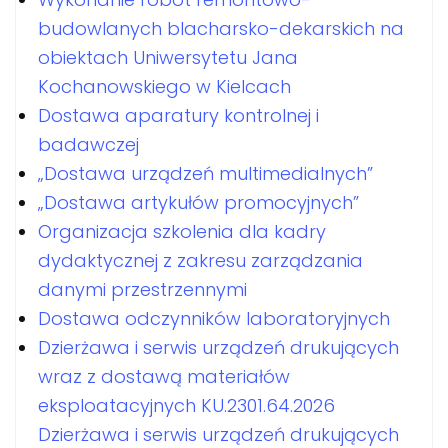
budowlanych blacharsko-dekarskich na
obiektach Uniwersytetu Jana
Kochanowskiego w Kielcach
Dostawa aparatury kontrolnej i
badawczej
„Dostawa urządzeń multimedialnych”
„Dostawa artykułów promocyjnych”
Organizacja szkolenia dla kadry
dydaktycznej z zakresu zarządzania
danymi przestrzennymi
Dostawa odczynników laboratoryjnych
Dzierżawa i serwis urządzeń drukujących
wraz z dostawą materiałów
eksploatacyjnych KU.2301.64.2026
Dzierżawa i serwis urządzeń drukujących