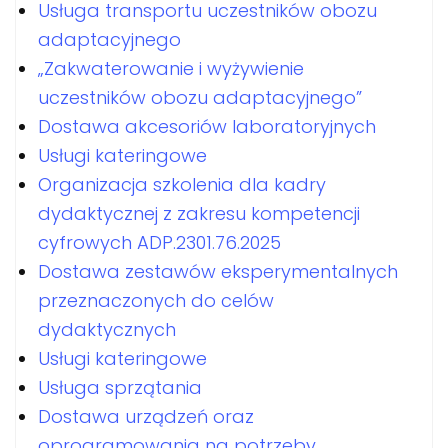
Usługa transportu uczestników obozu
adaptacyjnego
„Zakwaterowanie i wyżywienie
uczestników obozu adaptacyjnego”
Dostawa akcesoriów laboratoryjnych
Usługi kateringowe
Organizacja szkolenia dla kadry
dydaktycznej z zakresu kompetencji
cyfrowych ADP.2301.76.2025
Dostawa zestawów eksperymentalnych
przeznaczonych do celów
dydaktycznych
Usługi kateringowe
Usługa sprzątania
Dostawa urządzeń oraz
oprogramowania na potrzeby