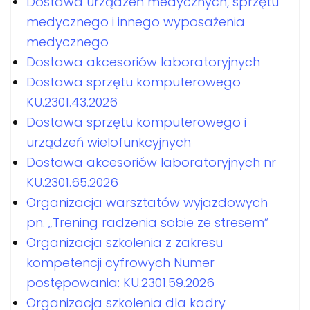
Dostawa urządzeń medycznych, sprzętu
medycznego i innego wyposażenia
medycznego
Dostawa akcesoriów laboratoryjnych
Dostawa sprzętu komputerowego
KU.2301.43.2026
Dostawa sprzętu komputerowego i
urządzeń wielofunkcyjnych
Dostawa akcesoriów laboratoryjnych nr
KU.2301.65.2026
Organizacja warsztatów wyjazdowych
pn. „Trening radzenia sobie ze stresem”
Organizacja szkolenia z zakresu
kompetencji cyfrowych Numer
postępowania: KU.2301.59.2026
Organizacja szkolenia dla kadry