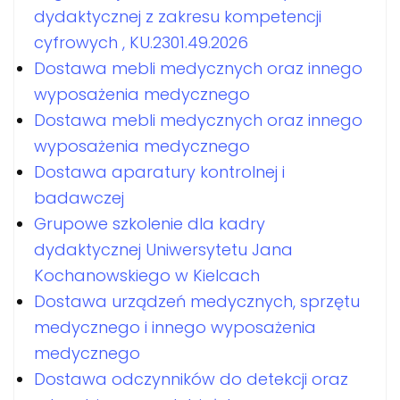
dydaktycznej z zakresu kompetencji
cyfrowych , KU.2301.49.2026
Dostawa mebli medycznych oraz innego
wyposażenia medycznego
Dostawa mebli medycznych oraz innego
wyposażenia medycznego
Dostawa aparatury kontrolnej i
badawczej
Grupowe szkolenie dla kadry
dydaktycznej Uniwersytetu Jana
Kochanowskiego w Kielcach
Dostawa urządzeń medycznych, sprzętu
medycznego i innego wyposażenia
medycznego
Dostawa odczynników do detekcji oraz