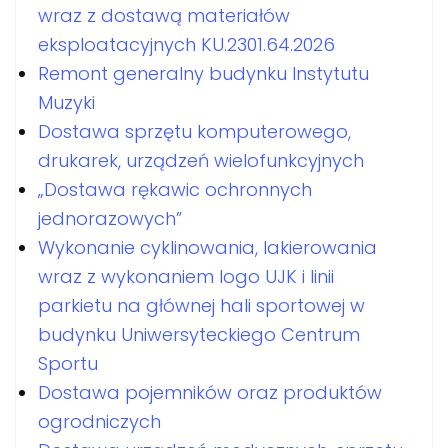
wraz z dostawą materiałów
eksploatacyjnych KU.2301.64.2026
Remont generalny budynku Instytutu
Muzyki
Dostawa sprzętu komputerowego,
drukarek, urządzeń wielofunkcyjnych
„Dostawa rękawic ochronnych
jednorazowych”
Wykonanie cyklinowania, lakierowania
wraz z wykonaniem logo UJK i linii
parkietu na głównej hali sportowej w
budynku Uniwersyteckiego Centrum
Sportu
Dostawa pojemników oraz produktów
ogrodniczych