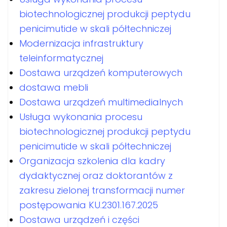
biotechnologicznej produkcji peptydu
penicimutide w skali półtechniczej
Modernizacja infrastruktury
teleinformatycznej
Dostawa urządzeń komputerowych
dostawa mebli
Dostawa urządzeń multimedialnych
Usługa wykonania procesu
biotechnologicznej produkcji peptydu
penicimutide w skali półtechniczej
Organizacja szkolenia dla kadry
dydaktycznej oraz doktorantów z
zakresu zielonej transformacji numer
postępowania KU.2301.167.2025
Dostawa urządzeń i części