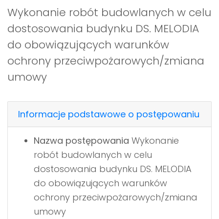
Wykonanie robót budowlanych w celu
dostosowania budynku DS. MELODIA
do obowiązujących warunków
ochrony przeciwpożarowych/zmiana
umowy
Informacje podstawowe o postępowaniu
Nazwa postępowania
Wykonanie
robót budowlanych w celu
dostosowania budynku DS. MELODIA
do obowiązujących warunków
ochrony przeciwpożarowych/zmiana
umowy