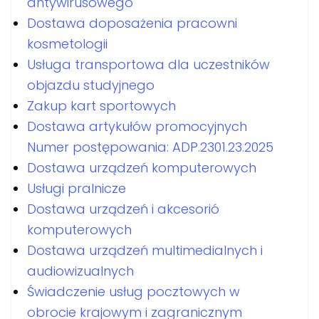
antywirusowego
Dostawa doposażenia pracowni
kosmetologii
Usługa transportowa dla uczestników
objazdu studyjnego
Zakup kart sportowych
Dostawa artykułów promocyjnych
Numer postępowania: ADP.2301.23.2025
Dostawa urządzeń komputerowych
Usługi pralnicze
Dostawa urządzeń i akcesorió
komputerowych
Dostawa urządzeń multimedialnych i
audiowizualnych
Świadczenie usług pocztowych w
obrocie krajowym i zagranicznym