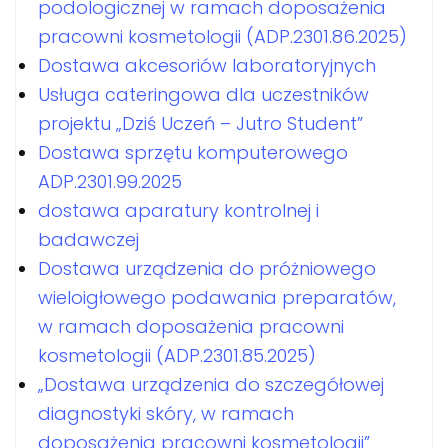
podologicznej w ramach doposażenia
pracowni kosmetologii (ADP.2301.86.2025)
Dostawa akcesoriów laboratoryjnych
Usługa cateringowa dla uczestników
projektu „Dziś Uczeń – Jutro Student”
Dostawa sprzętu komputerowego
ADP.2301.99.2025
dostawa aparatury kontrolnej i
badawczej
Dostawa urządzenia do próżniowego
wieloigłowego podawania preparatów,
w ramach doposażenia pracowni
kosmetologii (ADP.2301.85.2025)
„Dostawa urządzenia do szczegółowej
diagnostyki skóry, w ramach
doposażenia pracowni kosmetologii”