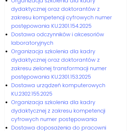
Organizacja szkolenia dla kadry
dydaktycznej oraz doktorantów z
zakresu kompetencji cyfrowych numer
postępowania KU.2301.154.2025
Dostawa odczynników i akcesoriów
laboratoryjnych
Organizacja szkolenia dla kadry
dydaktycznej oraz doktorantów z
zakresu zielonej transformacji numer
postępowania KU.2301.153.2025
Dostawa urządzeń komputerowych
KU.2302.155.2025
Organizacja szkolenia dla kadry
dydaktycznej z zakresu kompetencji
cyfrowych numer postępowania
Dostawa doposażenia do pracowni