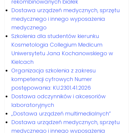
rekombinowanych białek
Dostawa urządzeń medycznych, sprzętu
medycznego i innego wyposażenia
medycznego
Szkolenia dla studentów kierunku
Kosmetologia Collegium Medicum
Uniwersytetu Jana Kochanowskiego w
Kielcach
Organizacja szkolenia z zakresu
kompetencji cyfrowych Numer
postępowania: KU.2301.41.2026
Dostawa odczynników i akcesoriów
laboratoryjnych
„Dostawa urządzeń multimedialnych”
Dostawa urządzeń medycznych, sprzętu
medycznego i innego wyposażenia