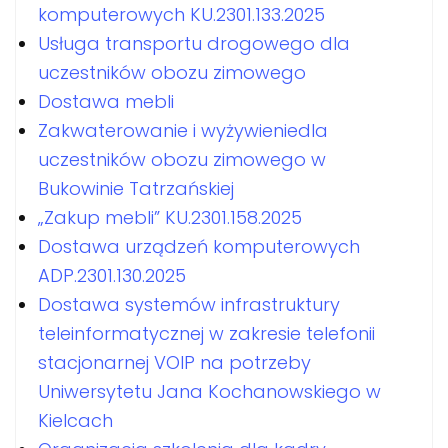
komputerowych KU.2301.133.2025
Usługa transportu drogowego dla
uczestników obozu zimowego
Dostawa mebli
Zakwaterowanie i wyżywieniedla
uczestników obozu zimowego w
Bukowinie Tatrzańskiej
„Zakup mebli” KU.2301.158.2025
Dostawa urządzeń komputerowych
ADP.2301.130.2025
Dostawa systemów infrastruktury
teleinformatycznej w zakresie telefonii
stacjonarnej VOIP na potrzeby
Uniwersytetu Jana Kochanowskiego w
Kielcach