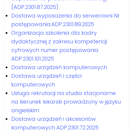
(ADP.2301.87.2025)
Dostawa wyposażenia do serwerowni Nr
postępowania:ADP.2301.89.2025
Organizacja szkolenia dla kadry
dydaktycznej z zakresu kompetencji
cyfrowych numer postępowania
ADP.2301.101.2025
Dostawa urządzeń komputerowych
Dostawa urządzeń i części
komputerowych
Usługa rekrutacji na studia stacjonarne
na kierunek lekarski prowadzony w języku
angielskim
Dostawa urządzeń i akcesoriów
komputerowych ADP.2301.72.2025