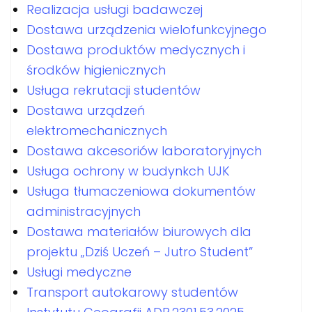
Realizacja usługi badawczej
Dostawa urządzenia wielofunkcyjnego
Dostawa produktów medycznych i
środków higienicznych
Usługa rekrutacji studentów
Dostawa urządzeń
elektromechanicznych
Dostawa akcesoriów laboratoryjnych
Usługa ochrony w budynkch UJK
Usługa tłumaczeniowa dokumentów
administracyjnych
Dostawa materiałów biurowych dla
projektu „Dziś Uczeń – Jutro Student”
Usługi medyczne
Transport autokarowy studentów