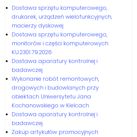
Dostawa sprzętu komputerowego,
drukarek, urządzeń wielofunkcyjnych,
macierzy dyskowej
Dostawa sprzętu komputerowego,
monitorów i części komputerowych
KU.2301.79.2026
Dostawa aparatury kontrolnej i
badawczej
Wykonanie robót remontowych,
drogowych i budowlanych przy
obiektach Uniwersytetu Jana
Kochanowskiego w Kielcach
Dostawa aparatury kontrolnej i
badawczej
Zakup artykułów promocyjnych