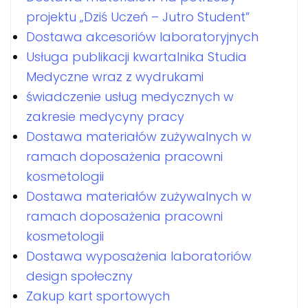
projektu „Dziś Uczeń – Jutro Student”
Dostawa akcesoriów laboratoryjnych
Usługa publikacji kwartalnika Studia
Medyczne wraz z wydrukami
świadczenie usług medycznych w
zakresie medycyny pracy
Dostawa materiałów zużywalnych w
ramach doposażenia pracowni
kosmetologii
Dostawa materiałów zużywalnych w
ramach doposażenia pracowni
kosmetologii
Dostawa wyposażenia laboratoriów
design społeczny
Zakup kart sportowych