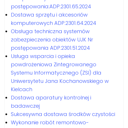
postępowania:ADP.2301.65.2024
Dostawa sprzętu i akcesoriów
komputerowych ADP.2301.64.2024
Obsługa techniczna systemów
zabezpieczenia obiektów UJK Nr
postępowania ADP.2301.51.2024
Usługa wsparcia i opieka
powdrożeniowa Zintegrowanego
Systemu Informatycznego (ZSI) dla
Uniwersytetu Jana Kochanowskiego w
Kielcach
Dostawa aparatury kontrolnej i
badawczej
Sukcesywna dostawa środków czystości
Wykonanie robót remontowo-