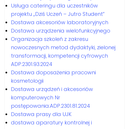
Usługa cateringu dla uczestników
projektu „Dziś Uczeń – Jutro Student”
Dostawa akcesoriów laboratoryjnych
Dostawa urządzenia wielofunkcyjnego
Organizacja szkoleń z zakresu
nowoczesnych metod dydaktyki, zielonej
transformacji, kompetencji cyfrowych
ADP.2301.93.2024
Dostawa doposażenia pracowni
kosmetologii
Dostawa urządzeń i akcesoriów
komputerowych Nr
postępowania:ADP.2301.81.2024
Dostawa prasy dla UJK
dostawa aparatury kontrolnej i