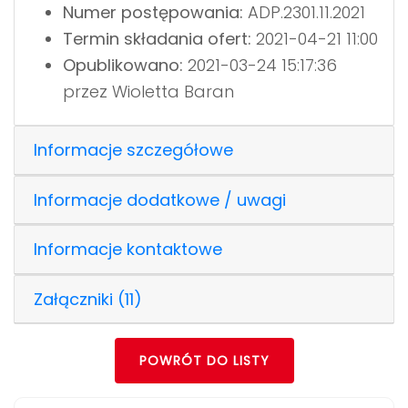
Numer postępowania:
ADP.2301.11.2021
Termin składania ofert:
2021-04-21 11:00
Opublikowano:
2021-03-24 15:17:36
przez Wioletta Baran
Informacje szczegółowe
Informacje dodatkowe / uwagi
Informacje kontaktowe
Załączniki (11)
POWRÓT DO LISTY