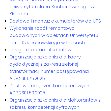
Uniwersytetu Jana Kochanowskiego w
Kielcach
Dostawa i montaż akumulatorów do UPS
Wykonanie robót remontowo-
budowlanych w obiektach Uniwersytetu
Jana Kochanowskiego w Kielcach
Usługa rekrutacji studentów
Organizacja szkolenia dla kadry
dydaktycznej z zakresu zielonej
transformacji numer postępowania
ADP.2301.75.2025
Dostawa urządzeń komputerowych
ADP.2301.59.2025
Organizacja szkolenia dla doktorantów z
zakresu kompetencji cyfrowych