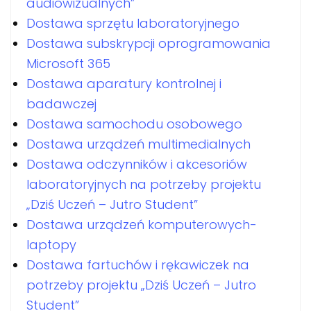
audiowizualnych”
Dostawa sprzętu laboratoryjnego
Dostawa subskrypcji oprogramowania
Microsoft 365
Dostawa aparatury kontrolnej i
badawczej
Dostawa samochodu osobowego
Dostawa urządzeń multimedialnych
Dostawa odczynników i akcesoriów
laboratoryjnych na potrzeby projektu
„Dziś Uczeń – Jutro Student”
Dostawa urządzeń komputerowych-
laptopy
Dostawa fartuchów i rękawiczek na
potrzeby projektu „Dziś Uczeń – Jutro
Student”