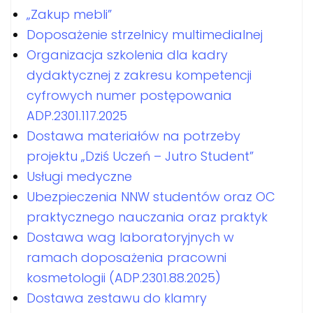
„Zakup mebli”
Doposażenie strzelnicy multimedialnej
Organizacja szkolenia dla kadry
dydaktycznej z zakresu kompetencji
cyfrowych numer postępowania
ADP.2301.117.2025
Dostawa materiałów na potrzeby
projektu „Dziś Uczeń – Jutro Student”
Usługi medyczne
Ubezpieczenia NNW studentów oraz OC
praktycznego nauczania oraz praktyk
Dostawa wag laboratoryjnych w
ramach doposażenia pracowni
kosmetologii (ADP.2301.88.2025)
Dostawa zestawu do klamry