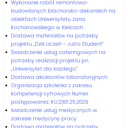
Wykonanie robót remontowo-
budowlanych blacharsko-dekarskich na
obiektach Uniwersytetu Jana
Kochanowskiego w Kielcach
Dostawa materiałów na potrzeby
projektu „Dziś Uczeń – Jutro Student”
Świadczenie usług cateringowych na
potrzeby realizacji projektu pn.
„Uniwersytet dla każdego”
Dostawa akcesoriów laboratoryjnych
Organizacja szkolenia z zakresu
kompetencji cyfrowych Numer
postępowania: KU.2301.25.2026
świadczenie usług medycznych w
zakresie medycyny pracy
Dostawa materiałów na potrzeby