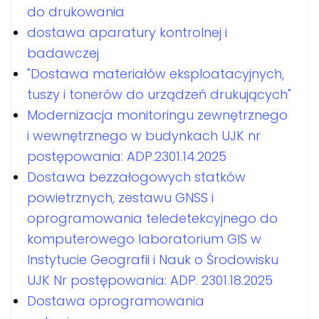
do drukowania
dostawa aparatury kontrolnej i
badawczej
"Dostawa materiałów eksploatacyjnych,
tuszy i tonerów do urządzeń drukujących"
Modernizacja monitoringu zewnętrznego
i wewnętrznego w budynkach UJK nr
postępowania: ADP.2301.14.2025
Dostawa bezzałogowych statków
powietrznych, zestawu GNSS i
oprogramowania teledetekcyjnego do
komputerowego laboratorium GIS w
Instytucie Geografii i Nauk o Środowisku
UJK Nr postępowania: ADP. 2301.18.2025
Dostawa oprogramowania