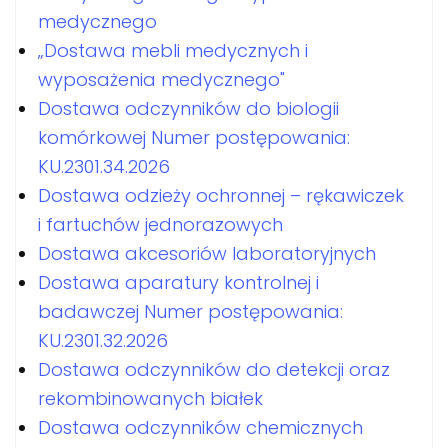
medycznego
„Dostawa mebli medycznych i
wyposażenia medycznego"
Dostawa odczynników do biologii
komórkowej Numer postępowania:
KU.2301.34.2026
Dostawa odzieży ochronnej – rękawiczek
i fartuchów jednorazowych
Dostawa akcesoriów laboratoryjnych
Dostawa aparatury kontrolnej i
badawczej Numer postępowania:
KU.2301.32.2026
Dostawa odczynników do detekcji oraz
rekombinowanych białek
Dostawa odczynników chemicznych