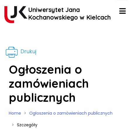
Uniwersytet Jana
Kochanowskiego w Kielcach
Drukuj
Ogłoszenia o
zamówieniach
publicznych
Home
Ogłoszenia o zamówieniach publicznych
Szczegóły