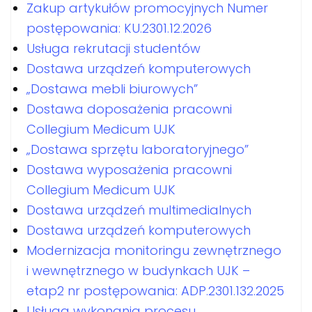
Zakup artykułów promocyjnych Numer
postępowania: KU.2301.12.2026
Usługa rekrutacji studentów
Dostawa urządzeń komputerowych
„Dostawa mebli biurowych”
Dostawa doposażenia pracowni
Collegium Medicum UJK
„Dostawa sprzętu laboratoryjnego”
Dostawa wyposażenia pracowni
Collegium Medicum UJK
Dostawa urządzeń multimedialnych
Dostawa urządzeń komputerowych
Modernizacja monitoringu zewnętrznego
i wewnętrznego w budynkach UJK –
etap2 nr postępowania: ADP.2301.132.2025
Usługa wykonania procesu