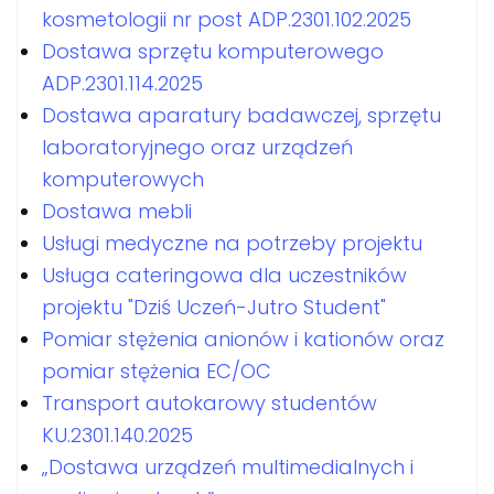
kosmetologii nr post ADP.2301.102.2025
Dostawa sprzętu komputerowego
ADP.2301.114.2025
Dostawa aparatury badawczej, sprzętu
laboratoryjnego oraz urządzeń
komputerowych
Dostawa mebli
Usługi medyczne na potrzeby projektu
Usługa cateringowa dla uczestników
projektu "Dziś Uczeń-Jutro Student"
Pomiar stężenia anionów i kationów oraz
pomiar stężenia EC/OC
Transport autokarowy studentów
KU.2301.140.2025
„Dostawa urządzeń multimedialnych i