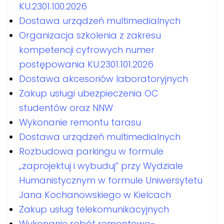
KU.2301.100.2026
Dostawa urządzeń multimedialnych
Organizacja szkolenia z zakresu
kompetencji cyfrowych numer
postępowania KU.2301.101.2026
Dostawa akcesoriów laboratoryjnych
Zakup usługi ubezpieczenia OC
studentów oraz NNW
Wykonanie remontu tarasu
Dostawa urządzeń multimedialnych
Rozbudowa parkingu w formule
„zaprojektuj i wybuduj” przy Wydziale
Humanistycznym w formule Uniwersytetu
Jana Kochanowskiego w Kielcach
Zakup usług telekomunikacyjnych
Wykonanie robót remontowo-