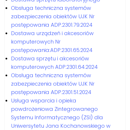
Obsługa techniczna systemów
zabezpieczenia obiektów UJK Nr
postępowania ADP.2301.79.2024
Dostawa urządzeń i akcesoriów
komputerowych Nr
postępowania:ADP.2301.65.2024
Dostawa sprzętu i akcesoriów
komputerowych ADP.2301.64.2024
Obsługa techniczna systemów
zabezpieczenia obiektów UJK Nr
postępowania ADP.2301.51.2024
Usługa wsparcia i opieka
powdrożeniowa Zintegrowanego
Systemu Informatycznego (ZSI) dla
Uniwersytetu Jana Kochanowskiego w