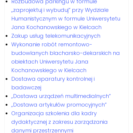
Rozbudowa parkingu w formule
„zaprojektuj i wybuduj” przy Wydziale
Humanistycznym w formule Uniwersytetu
Jana Kochanowskiego w Kielcach
Zakup usług telekomunikacyjnych
Wykonanie robót remontowo-
budowlanych blacharsko-dekarskich na
obiektach Uniwersytetu Jana
Kochanowskiego w Kielcach
Dostawa aparatury kontrolnej i
badawczej
„Dostawa urządzeń multimedialnych”
„Dostawa artykułów promocyjnych”
Organizacja szkolenia dla kadry
dydaktycznej z zakresu zarządzania
danymi przestrzennymi