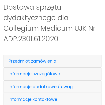
Dostawa sprzętu
dydaktycznego dla
Collegium Medicum UJK Nr
ADP.2301.61.2020
Przedmiot zamówienia
Informacje szczegółowe
Informacje dodatkowe / uwagi
Informacje kontaktowe