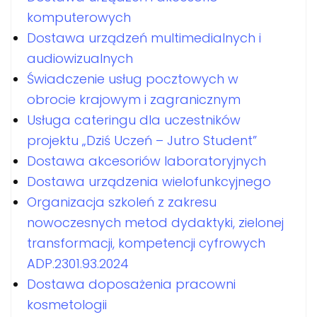
komputerowych
Dostawa urządzeń multimedialnych i
audiowizualnych
Świadczenie usług pocztowych w
obrocie krajowym i zagranicznym
Usługa cateringu dla uczestników
projektu „Dziś Uczeń – Jutro Student”
Dostawa akcesoriów laboratoryjnych
Dostawa urządzenia wielofunkcyjnego
Organizacja szkoleń z zakresu
nowoczesnych metod dydaktyki, zielonej
transformacji, kompetencji cyfrowych
ADP.2301.93.2024
Dostawa doposażenia pracowni
kosmetologii