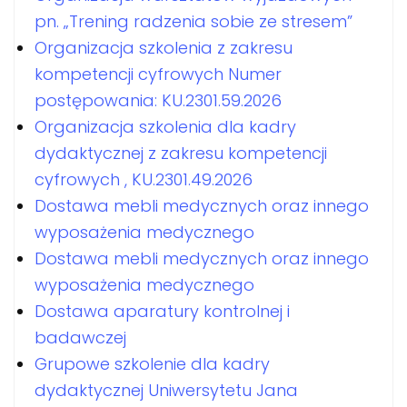
pn. „Trening radzenia sobie ze stresem”
Organizacja szkolenia z zakresu
kompetencji cyfrowych Numer
postępowania: KU.2301.59.2026
Organizacja szkolenia dla kadry
dydaktycznej z zakresu kompetencji
cyfrowych , KU.2301.49.2026
Dostawa mebli medycznych oraz innego
wyposażenia medycznego
Dostawa mebli medycznych oraz innego
wyposażenia medycznego
Dostawa aparatury kontrolnej i
badawczej
Grupowe szkolenie dla kadry
dydaktycznej Uniwersytetu Jana