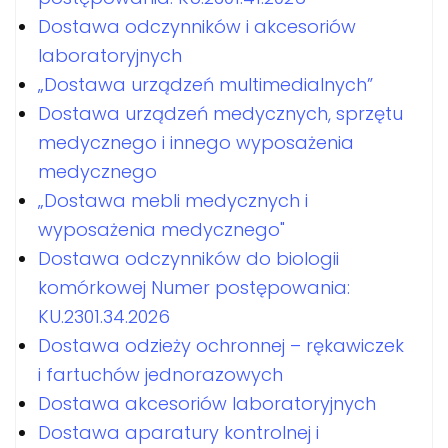
Dostawa odczynników i akcesoriów
laboratoryjnych
„Dostawa urządzeń multimedialnych”
Dostawa urządzeń medycznych, sprzętu
medycznego i innego wyposażenia
medycznego
„Dostawa mebli medycznych i
wyposażenia medycznego"
Dostawa odczynników do biologii
komórkowej Numer postępowania:
KU.2301.34.2026
Dostawa odzieży ochronnej – rękawiczek
i fartuchów jednorazowych
Dostawa akcesoriów laboratoryjnych
Dostawa aparatury kontrolnej i