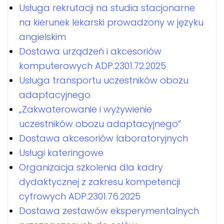
Usługa rekrutacji na studia stacjonarne
na kierunek lekarski prowadzony w języku
angielskim
Dostawa urządzeń i akcesoriów
komputerowych ADP.2301.72.2025
Usługa transportu uczestników obozu
adaptacyjnego
„Zakwaterowanie i wyżywienie
uczestników obozu adaptacyjnego”
Dostawa akcesoriów laboratoryjnych
Usługi kateringowe
Organizacja szkolenia dla kadry
dydaktycznej z zakresu kompetencji
cyfrowych ADP.2301.76.2025
Dostawa zestawów eksperymentalnych