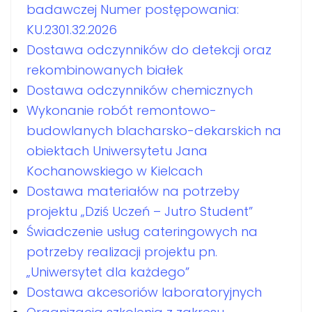
badawczej Numer postępowania:
KU.2301.32.2026
Dostawa odczynników do detekcji oraz
rekombinowanych białek
Dostawa odczynników chemicznych
Wykonanie robót remontowo-
budowlanych blacharsko-dekarskich na
obiektach Uniwersytetu Jana
Kochanowskiego w Kielcach
Dostawa materiałów na potrzeby
projektu „Dziś Uczeń – Jutro Student”
Świadczenie usług cateringowych na
potrzeby realizacji projektu pn.
„Uniwersytet dla każdego”
Dostawa akcesoriów laboratoryjnych