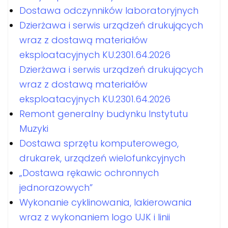
Dostawa odczynników laboratoryjnych
Dzierżawa i serwis urządzeń drukujących
wraz z dostawą materiałów
eksploatacyjnych KU.2301.64.2026
Dzierżawa i serwis urządzeń drukujących
wraz z dostawą materiałów
eksploatacyjnych KU.2301.64.2026
Remont generalny budynku Instytutu
Muzyki
Dostawa sprzętu komputerowego,
drukarek, urządzeń wielofunkcyjnych
„Dostawa rękawic ochronnych
jednorazowych”
Wykonanie cyklinowania, lakierowania
wraz z wykonaniem logo UJK i linii