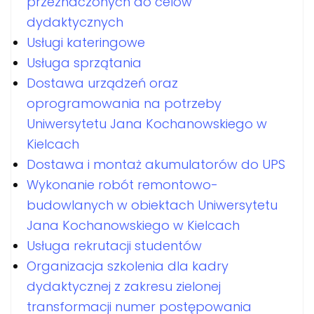
przeznaczonych do celów
dydaktycznych
Usługi kateringowe
Usługa sprzątania
Dostawa urządzeń oraz
oprogramowania na potrzeby
Uniwersytetu Jana Kochanowskiego w
Kielcach
Dostawa i montaż akumulatorów do UPS
Wykonanie robót remontowo-
budowlanych w obiektach Uniwersytetu
Jana Kochanowskiego w Kielcach
Usługa rekrutacji studentów
Organizacja szkolenia dla kadry
dydaktycznej z zakresu zielonej
transformacji numer postępowania