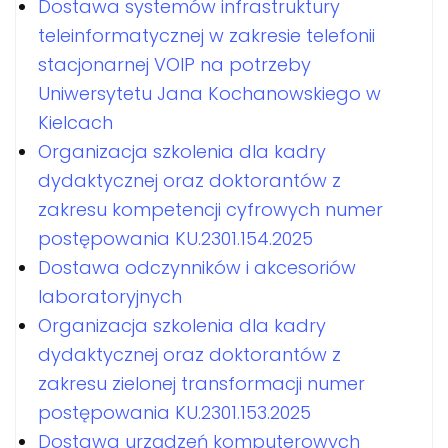
Dostawa systemów infrastruktury
teleinformatycznej w zakresie telefonii
stacjonarnej VOIP na potrzeby
Uniwersytetu Jana Kochanowskiego w
Kielcach
Organizacja szkolenia dla kadry
dydaktycznej oraz doktorantów z
zakresu kompetencji cyfrowych numer
postępowania KU.2301.154.2025
Dostawa odczynników i akcesoriów
laboratoryjnych
Organizacja szkolenia dla kadry
dydaktycznej oraz doktorantów z
zakresu zielonej transformacji numer
postępowania KU.2301.153.2025
Dostawa urządzeń komputerowych