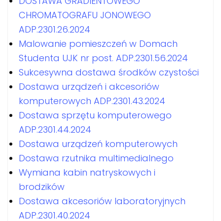
DOSTAWA GRADIENTOWEGO
CHROMATOGRAFU JONOWEGO
ADP.2301.26.2024
Malowanie pomieszczeń w Domach
Studenta UJK nr post. ADP.2301.56.2024
Sukcesywna dostawa środków czystości
Dostawa urządzeń i akcesoriów
komputerowych ADP.2301.43.2024
Dostawa sprzętu komputerowego
ADP.2301.44.2024
Dostawa urządzeń komputerowych
Dostawa rzutnika multimedialnego
Wymiana kabin natryskowych i
brodzików
Dostawa akcesoriów laboratoryjnych
ADP.2301.40.2024