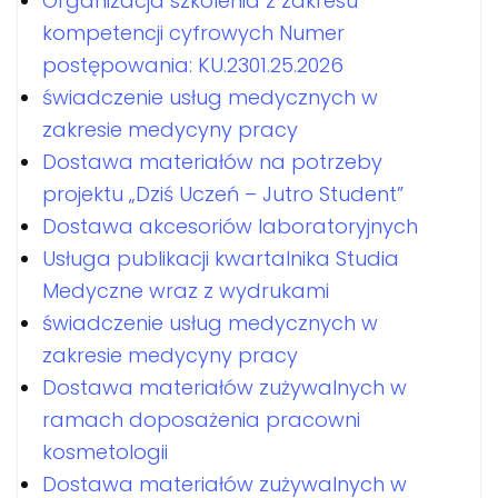
Organizacja szkolenia z zakresu
kompetencji cyfrowych Numer
postępowania: KU.2301.25.2026
świadczenie usług medycznych w
zakresie medycyny pracy
Dostawa materiałów na potrzeby
projektu „Dziś Uczeń – Jutro Student”
Dostawa akcesoriów laboratoryjnych
Usługa publikacji kwartalnika Studia
Medyczne wraz z wydrukami
świadczenie usług medycznych w
zakresie medycyny pracy
Dostawa materiałów zużywalnych w
ramach doposażenia pracowni
kosmetologii
Dostawa materiałów zużywalnych w