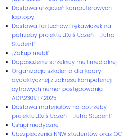
Dostawa urządzeń komputerowych-
laptopy
Dostawa fartuchów i rękawiczek na
potrzeby projektu „Dziś Uczeń – Jutro
Student”
„Zakup mebli”
Doposażenie strzelnicy multimedialnej
Organizacja szkolenia dla kadry
dydaktycznej z zakresu kompetencji
cyfrowych numer postępowania
ADP.2301.117.2025
Dostawa materiałów na potrzeby
projektu „Dziś Uczeń – Jutro Student”
Usługi medyczne
Ubezpieczenia NNW studentów oraz OC