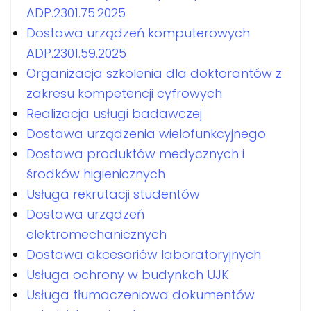
ADP.2301.75.2025
Dostawa urządzeń komputerowych
ADP.2301.59.2025
Organizacja szkolenia dla doktorantów z
zakresu kompetencji cyfrowych
Realizacja usługi badawczej
Dostawa urządzenia wielofunkcyjnego
Dostawa produktów medycznych i
środków higienicznych
Usługa rekrutacji studentów
Dostawa urządzeń
elektromechanicznych
Dostawa akcesoriów laboratoryjnych
Usługa ochrony w budynkch UJK
Usługa tłumaczeniowa dokumentów