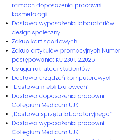
ramach doposażenia pracowni
kosmetologii
Dostawa wyposażenia laboratoriów
design społeczny
Zakup kart sportowych
Zakup artykułów promocyjnych Numer
postępowania: KU.2301.12.2026
Usługa rekrutacji studentów
Dostawa urządzeń komputerowych
„Dostawa mebli biurowych”
Dostawa doposażenia pracowni
Collegium Medicum UJK
„Dostawa sprzętu laboratoryjnego”
Dostawa wyposażenia pracowni
Collegium Medicum UJK