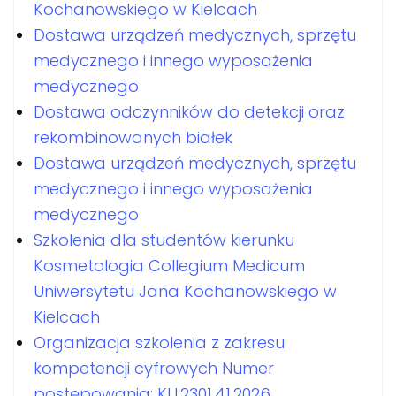
Kochanowskiego w Kielcach
Dostawa urządzeń medycznych, sprzętu
medycznego i innego wyposażenia
medycznego
Dostawa odczynników do detekcji oraz
rekombinowanych białek
Dostawa urządzeń medycznych, sprzętu
medycznego i innego wyposażenia
medycznego
Szkolenia dla studentów kierunku
Kosmetologia Collegium Medicum
Uniwersytetu Jana Kochanowskiego w
Kielcach
Organizacja szkolenia z zakresu
kompetencji cyfrowych Numer
postępowania: KU.2301.41.2026