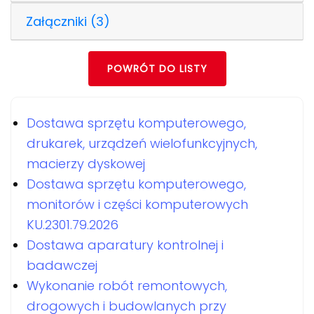
Załączniki (3)
POWRÓT DO LISTY
Dostawa sprzętu komputerowego,
drukarek, urządzeń wielofunkcyjnych,
macierzy dyskowej
Dostawa sprzętu komputerowego,
monitorów i części komputerowych
KU.2301.79.2026
Dostawa aparatury kontrolnej i
badawczej
Wykonanie robót remontowych,
drogowych i budowlanych przy