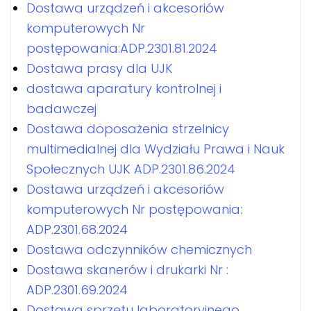
Dostawa urządzeń i akcesoriów
komputerowych Nr
postępowania:ADP.2301.81.2024
Dostawa prasy dla UJK
dostawa aparatury kontrolnej i
badawczej
Dostawa doposażenia strzelnicy
multimedialnej dla Wydziału Prawa i Nauk
Społecznych UJK ADP.2301.86.2024
Dostawa urządzeń i akcesoriów
komputerowych Nr postępowania:
ADP.2301.68.2024
Dostawa odczynników chemicznych
Dostawa skanerów i drukarki Nr :
ADP.2301.69.2024
Dostawa sprzętu laboratoryjnego