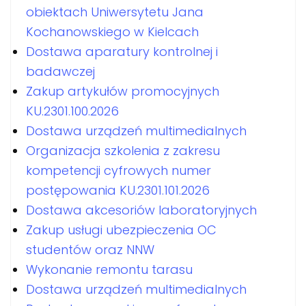
obiektach Uniwersytetu Jana
Kochanowskiego w Kielcach
Dostawa aparatury kontrolnej i
badawczej
Zakup artykułów promocyjnych
KU.2301.100.2026
Dostawa urządzeń multimedialnych
Organizacja szkolenia z zakresu
kompetencji cyfrowych numer
postępowania KU.2301.101.2026
Dostawa akcesoriów laboratoryjnych
Zakup usługi ubezpieczenia OC
studentów oraz NNW
Wykonanie remontu tarasu
Dostawa urządzeń multimedialnych