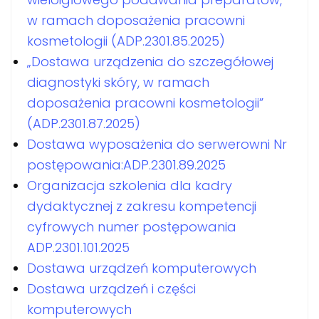
w ramach doposażenia pracowni
kosmetologii (ADP.2301.85.2025)
„Dostawa urządzenia do szczegółowej
diagnostyki skóry, w ramach
doposażenia pracowni kosmetologii”
(ADP.2301.87.2025)
Dostawa wyposażenia do serwerowni Nr
postępowania:ADP.2301.89.2025
Organizacja szkolenia dla kadry
dydaktycznej z zakresu kompetencji
cyfrowych numer postępowania
ADP.2301.101.2025
Dostawa urządzeń komputerowych
Dostawa urządzeń i części
komputerowych