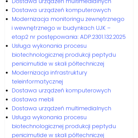
Dostawa urządzeń multimedialnych
Dostawa urządzeń komputerowych
Modernizacja monitoringu zewnętrznego
i wewnętrznego w budynkach UJK –
etap2 nr postępowania: ADP.2301.132.2025
Usługa wykonania procesu
biotechnologicznej produkcji peptydu
penicimutide w skali półtechniczej
Modernizacja infrastruktury
teleinformatycznej
Dostawa urządzeń komputerowych
dostawa mebli
Dostawa urządzeń multimedialnych
Usługa wykonania procesu
biotechnologicznej produkcji peptydu
penicimutide w skali półtechniczej