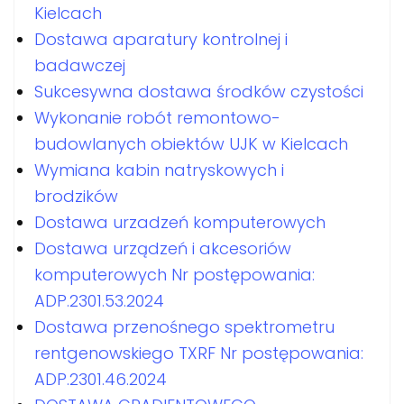
Kielcach
Dostawa aparatury kontrolnej i
badawczej
Sukcesywna dostawa środków czystości
Wykonanie robót remontowo-
budowlanych obiektów UJK w Kielcach
Wymiana kabin natryskowych i
brodzików
Dostawa urzadzeń komputerowych
Dostawa urządzeń i akcesoriów
komputerowych Nr postępowania:
ADP.2301.53.2024
Dostawa przenośnego spektrometru
rentgenowskiego TXRF Nr postępowania:
ADP.2301.46.2024