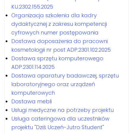
KU.2302.155.2025
Organizacja szkolenia dla kadry
dydaktycznej z zakresu kompetencji
cyfrowych numer postępowania
Dostawa doposażenia do pracowni
kosmetologii nr post ADP.2301.102.2025
Dostawa sprzętu komputerowego
ADP.2301.114.2025
Dostawa aparatury badawczej, sprzętu
laboratoryjnego oraz urządzeń
komputerowych
Dostawa mebli
Usługi medyczne na potrzeby projektu
Usługa cateringowa dla uczestników
projektu "Dziś Uczeń-Jutro Student"