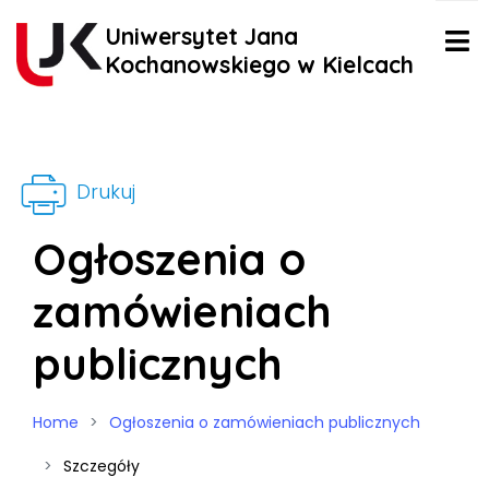
Uniwersytet Jana
Kochanowskiego w Kielcach
Drukuj
Ogłoszenia o
zamówieniach
publicznych
Home
Ogłoszenia o zamówieniach publicznych
Szczegóły