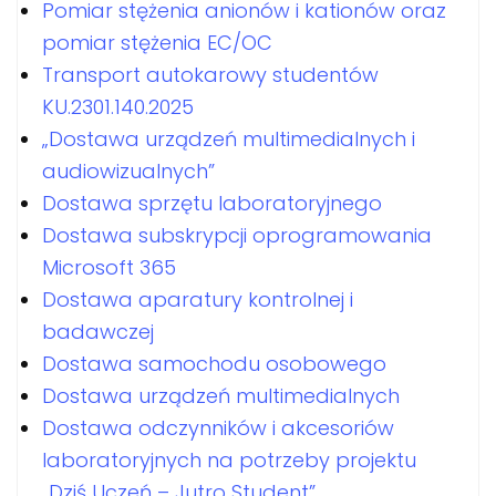
Pomiar stężenia anionów i kationów oraz
pomiar stężenia EC/OC
Transport autokarowy studentów
KU.2301.140.2025
„Dostawa urządzeń multimedialnych i
audiowizualnych”
Dostawa sprzętu laboratoryjnego
Dostawa subskrypcji oprogramowania
Microsoft 365
Dostawa aparatury kontrolnej i
badawczej
Dostawa samochodu osobowego
Dostawa urządzeń multimedialnych
Dostawa odczynników i akcesoriów
laboratoryjnych na potrzeby projektu
„Dziś Uczeń – Jutro Student”