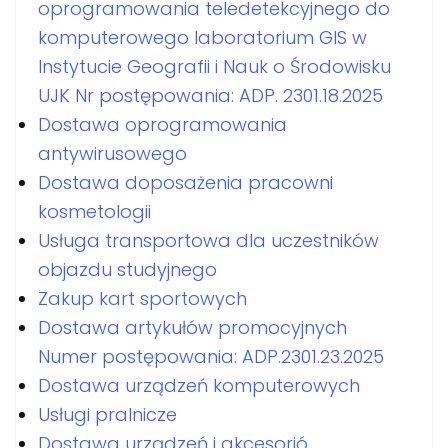
oprogramowania teledetekcyjnego do
komputerowego laboratorium GIS w
Instytucie Geografii i Nauk o Środowisku
UJK Nr postępowania: ADP. 2301.18.2025
Dostawa oprogramowania
antywirusowego
Dostawa doposażenia pracowni
kosmetologii
Usługa transportowa dla uczestników
objazdu studyjnego
Zakup kart sportowych
Dostawa artykułów promocyjnych
Numer postępowania: ADP.2301.23.2025
Dostawa urządzeń komputerowych
Usługi pralnicze
Dostawa urządzeń i akcesorió