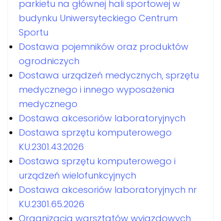
parkietu na głównej hali sportowej w
budynku Uniwersyteckiego Centrum
Sportu
Dostawa pojemników oraz produktów
ogrodniczych
Dostawa urządzeń medycznych, sprzętu
medycznego i innego wyposażenia
medycznego
Dostawa akcesoriów laboratoryjnych
Dostawa sprzętu komputerowego
KU.2301.43.2026
Dostawa sprzętu komputerowego i
urządzeń wielofunkcyjnych
Dostawa akcesoriów laboratoryjnych nr
KU.2301.65.2026
Organizacja warsztatów wyjazdowych