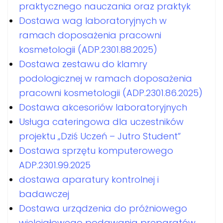
praktycznego nauczania oraz praktyk
Dostawa wag laboratoryjnych w
ramach doposażenia pracowni
kosmetologii (ADP.2301.88.2025)
Dostawa zestawu do klamry
podologicznej w ramach doposażenia
pracowni kosmetologii (ADP.2301.86.2025)
Dostawa akcesoriów laboratoryjnych
Usługa cateringowa dla uczestników
projektu „Dziś Uczeń – Jutro Student”
Dostawa sprzętu komputerowego
ADP.2301.99.2025
dostawa aparatury kontrolnej i
badawczej
Dostawa urządzenia do próżniowego
wieloigłowego podawania preparatów,