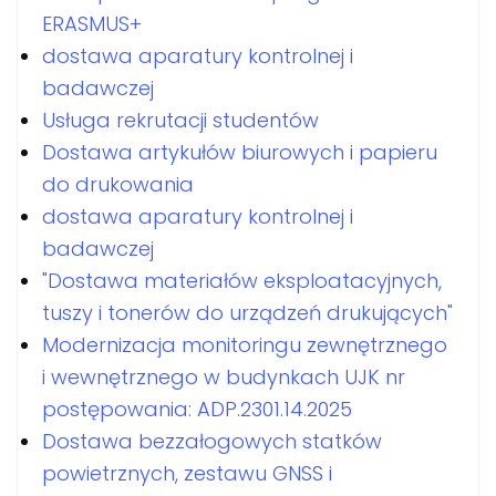
ERASMUS+
dostawa aparatury kontrolnej i
badawczej
Usługa rekrutacji studentów
Dostawa artykułów biurowych i papieru
do drukowania
dostawa aparatury kontrolnej i
badawczej
"Dostawa materiałów eksploatacyjnych,
tuszy i tonerów do urządzeń drukujących"
Modernizacja monitoringu zewnętrznego
i wewnętrznego w budynkach UJK nr
postępowania: ADP.2301.14.2025
Dostawa bezzałogowych statków
powietrznych, zestawu GNSS i