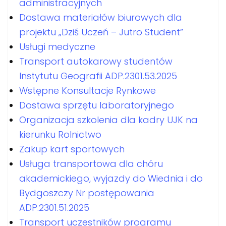
administracyjnych
Dostawa materiałów biurowych dla
projektu „Dziś Uczeń – Jutro Student”
Usługi medyczne
Transport autokarowy studentów
Instytutu Geografii ADP.2301.53.2025
Wstępne Konsultacje Rynkowe
Dostawa sprzętu laboratoryjnego
Organizacja szkolenia dla kadry UJK na
kierunku Rolnictwo
Zakup kart sportowych
Usługa transportowa dla chóru
akademickiego, wyjazdy do Wiednia i do
Bydgoszczy Nr postępowania
ADP.2301.51.2025
Transport uczestników programu