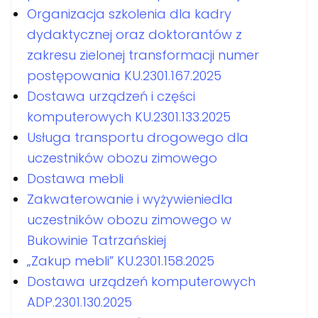
Organizacja szkolenia dla kadry
dydaktycznej oraz doktorantów z
zakresu zielonej transformacji numer
postępowania KU.2301.167.2025
Dostawa urządzeń i części
komputerowych KU.2301.133.2025
Usługa transportu drogowego dla
uczestników obozu zimowego
Dostawa mebli
Zakwaterowanie i wyżywieniedla
uczestników obozu zimowego w
Bukowinie Tatrzańskiej
„Zakup mebli” KU.2301.158.2025
Dostawa urządzeń komputerowych
ADP.2301.130.2025