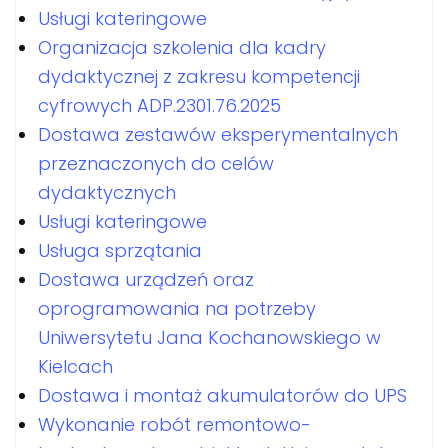
Usługi kateringowe
Organizacja szkolenia dla kadry
dydaktycznej z zakresu kompetencji
cyfrowych ADP.2301.76.2025
Dostawa zestawów eksperymentalnych
przeznaczonych do celów
dydaktycznych
Usługi kateringowe
Usługa sprzątania
Dostawa urządzeń oraz
oprogramowania na potrzeby
Uniwersytetu Jana Kochanowskiego w
Kielcach
Dostawa i montaż akumulatorów do UPS
Wykonanie robót remontowo-