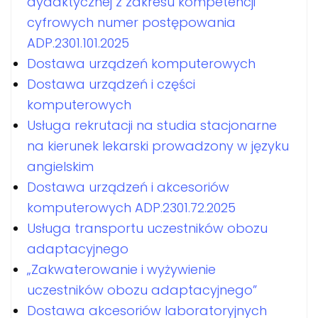
dydaktycznej z zakresu kompetencji
cyfrowych numer postępowania
ADP.2301.101.2025
Dostawa urządzeń komputerowych
Dostawa urządzeń i części
komputerowych
Usługa rekrutacji na studia stacjonarne
na kierunek lekarski prowadzony w języku
angielskim
Dostawa urządzeń i akcesoriów
komputerowych ADP.2301.72.2025
Usługa transportu uczestników obozu
adaptacyjnego
„Zakwaterowanie i wyżywienie
uczestników obozu adaptacyjnego”
Dostawa akcesoriów laboratoryjnych