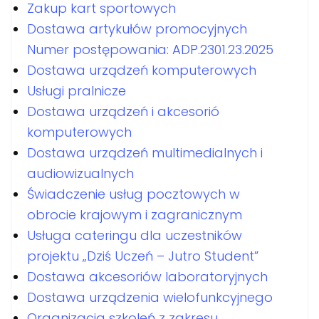
Zakup kart sportowych
Dostawa artykułów promocyjnych
Numer postępowania: ADP.2301.23.2025
Dostawa urządzeń komputerowych
Usługi pralnicze
Dostawa urządzeń i akcesorió
komputerowych
Dostawa urządzeń multimedialnych i
audiowizualnych
Świadczenie usług pocztowych w
obrocie krajowym i zagranicznym
Usługa cateringu dla uczestników
projektu „Dziś Uczeń – Jutro Student”
Dostawa akcesoriów laboratoryjnych
Dostawa urządzenia wielofunkcyjnego
Organizacja szkoleń z zakresu