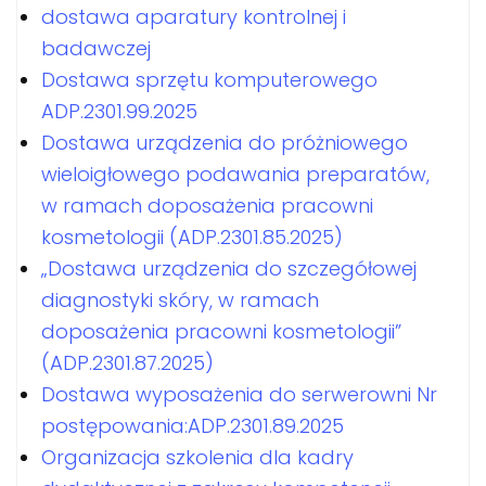
dostawa aparatury kontrolnej i
badawczej
Dostawa sprzętu komputerowego
ADP.2301.99.2025
Dostawa urządzenia do próżniowego
wieloigłowego podawania preparatów,
w ramach doposażenia pracowni
kosmetologii (ADP.2301.85.2025)
„Dostawa urządzenia do szczegółowej
diagnostyki skóry, w ramach
doposażenia pracowni kosmetologii”
(ADP.2301.87.2025)
Dostawa wyposażenia do serwerowni Nr
postępowania:ADP.2301.89.2025
Organizacja szkolenia dla kadry