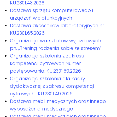
KU.2301.43.2026
Dostawa sprzętu komputerowego i
urządzeń wielofunkcyjnych
Dostawa akcesoriów laboratoryjnych nr
KU.2301.65.2026
Organizacja warsztatów wyjazdowych
pn. „Trening radzenia sobie ze stresem”
Organizacja szkolenia z zakresu
kompetencji cyfrowych Numer
postępowania: KU.2301.59.2026
Organizacja szkolenia dla kadry
dydaktycznej z zakresu kompetencji
cyfrowych , KU.2301.49.2026
Dostawa mebli medycznych oraz innego
wyposażenia medycznego
Dostawa mebli medycznych oraz innego