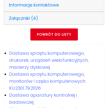
Informacje kontaktowe
Załączniki (4)
POWRÓT DO LISTY
Dostawa sprzętu komputerowego,
drukarek, urządzeń wielofunkcyjnych,
macierzy dyskowej
Dostawa sprzętu komputerowego,
monitorów i części komputerowych
KU.2301.79.2026
Dostawa aparatury kontrolnej i
badawczej