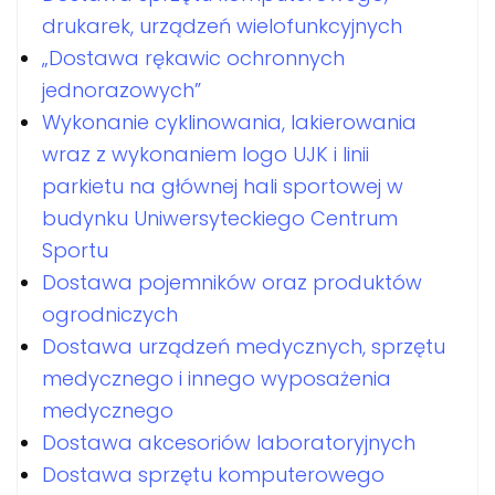
drukarek, urządzeń wielofunkcyjnych
„Dostawa rękawic ochronnych
jednorazowych”
Wykonanie cyklinowania, lakierowania
wraz z wykonaniem logo UJK i linii
parkietu na głównej hali sportowej w
budynku Uniwersyteckiego Centrum
Sportu
Dostawa pojemników oraz produktów
ogrodniczych
Dostawa urządzeń medycznych, sprzętu
medycznego i innego wyposażenia
medycznego
Dostawa akcesoriów laboratoryjnych
Dostawa sprzętu komputerowego