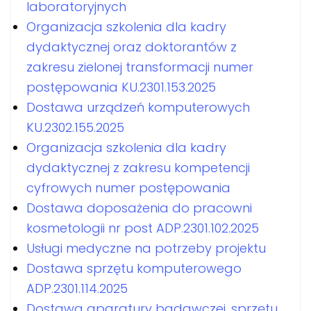
laboratoryjnych
Organizacja szkolenia dla kadry
dydaktycznej oraz doktorantów z
zakresu zielonej transformacji numer
postępowania KU.2301.153.2025
Dostawa urządzeń komputerowych
KU.2302.155.2025
Organizacja szkolenia dla kadry
dydaktycznej z zakresu kompetencji
cyfrowych numer postępowania
Dostawa doposażenia do pracowni
kosmetologii nr post ADP.2301.102.2025
Usługi medyczne na potrzeby projektu
Dostawa sprzętu komputerowego
ADP.2301.114.2025
Dostawa aparatury badawczej, sprzętu