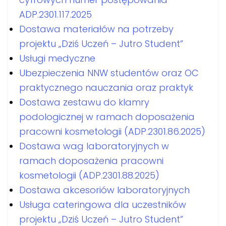
ADP.2301.117.2025
Dostawa materiałów na potrzeby
projektu „Dziś Uczeń – Jutro Student”
Usługi medyczne
Ubezpieczenia NNW studentów oraz OC
praktycznego nauczania oraz praktyk
Dostawa zestawu do klamry
podologicznej w ramach doposażenia
pracowni kosmetologii (ADP.2301.86.2025)
Dostawa wag laboratoryjnych w
ramach doposażenia pracowni
kosmetologii (ADP.2301.88.2025)
Dostawa akcesoriów laboratoryjnych
Usługa cateringowa dla uczestników
projektu „Dziś Uczeń – Jutro Student”