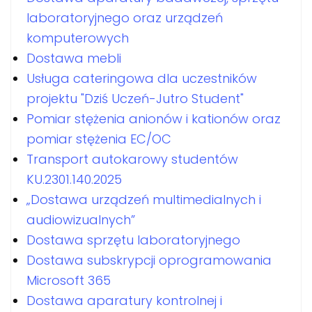
laboratoryjnego oraz urządzeń
komputerowych
Dostawa mebli
Usługa cateringowa dla uczestników
projektu "Dziś Uczeń-Jutro Student"
Pomiar stężenia anionów i kationów oraz
pomiar stężenia EC/OC
Transport autokarowy studentów
KU.2301.140.2025
„Dostawa urządzeń multimedialnych i
audiowizualnych”
Dostawa sprzętu laboratoryjnego
Dostawa subskrypcji oprogramowania
Microsoft 365
Dostawa aparatury kontrolnej i