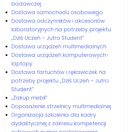
badawczej
Dostawa samochodu osobowego
Dostawa odczynników i akcesoriów
laboratoryjnych na potrzeby projektu
„Dziś Uczeń – Jutro Student”
Dostawa urządzeń multimedialnych
Dostawa urządzeń komputerowych-
laptopy
Dostawa fartuchów i rękawiczek na
potrzeby projektu „Dziś Uczeń – Jutro
Student”
„Zakup mebli”
Doposażenie strzelnicy multimedialnej
Organizacja szkolenia dla kadry
dydaktycznej z zakresu kompetencji
cyfrowych numer postępowania