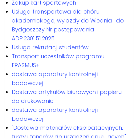
Zakup kart sportowych
Usługa transportowa dla chóru
akademickiego, wyjazdy do Wiednia i do
Bydgoszczy Nr postępowania
ADP.2301.51.2025
Usługa rekrutacji studentów
Transport uczestników programu
ERASMUS+
dostawa aparatury kontrolnej i
badawczej
Dostawa artykułów biurowych i papieru
do drukowania
dostawa aparatury kontrolnej i
badawczej
"Dostawa materiałów eksploatacyjnych,
tuszy i tonerów do urządzeń drukujących"