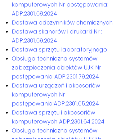
komputerowych Nr postępowania:
ADP.2301.68.2024
Dostawa odczynników chemicznych
Dostawa skanerów i drukarki Nr :
ADP.2301.69.2024
Dostawa sprzętu laboratoryjnego
Obsługa techniczna systemów
zabezpieczenia obiektów UJK Nr
postępowania ADP.2301.79.2024
Dostawa urządzeń i akcesoriów
komputerowych Nr
postępowania:ADP.2301.65.2024
Dostawa sprzętu i akcesoriów
komputerowych ADP.2301.64.2024
Obsługa techniczna systemów