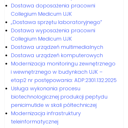
Dostawa doposażenia pracowni
Collegium Medicum UJK
„Dostawa sprzętu laboratoryjnego”
Dostawa wyposażenia pracowni
Collegium Medicum UJK
Dostawa urządzeń multimedialnych
Dostawa urządzeń komputerowych
Modernizacja monitoringu zewnętrznego
i wewnętrznego w budynkach UJK –
etap2 nr postępowania: ADP.2301.132.2025
Usługa wykonania procesu
biotechnologicznej produkcji peptydu
penicimutide w skali półtechniczej
Modernizacja infrastruktury
teleinformatycznej