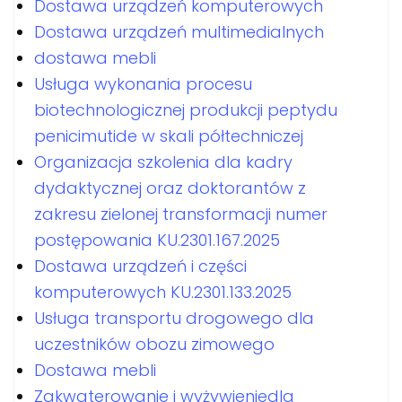
Dostawa urządzeń komputerowych
Dostawa urządzeń multimedialnych
dostawa mebli
Usługa wykonania procesu
biotechnologicznej produkcji peptydu
penicimutide w skali półtechniczej
Organizacja szkolenia dla kadry
dydaktycznej oraz doktorantów z
zakresu zielonej transformacji numer
postępowania KU.2301.167.2025
Dostawa urządzeń i części
komputerowych KU.2301.133.2025
Usługa transportu drogowego dla
uczestników obozu zimowego
Dostawa mebli
Zakwaterowanie i wyżywieniedla