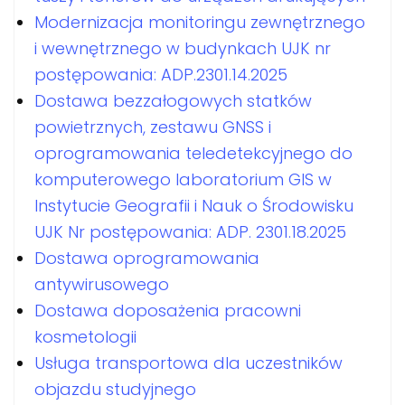
Modernizacja monitoringu zewnętrznego
i wewnętrznego w budynkach UJK nr
postępowania: ADP.2301.14.2025
Dostawa bezzałogowych statków
powietrznych, zestawu GNSS i
oprogramowania teledetekcyjnego do
komputerowego laboratorium GIS w
Instytucie Geografii i Nauk o Środowisku
UJK Nr postępowania: ADP. 2301.18.2025
Dostawa oprogramowania
antywirusowego
Dostawa doposażenia pracowni
kosmetologii
Usługa transportowa dla uczestników
objazdu studyjnego