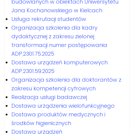
budowlanych w obiektach Uniwersytetu
Jana Kochanowskiego w Kielcach
Usługa rekrutacji studentów
Organizacja szkolenia dla kadry
dydaktycznej z zakresu zielonej
transformacji numer postępowania
ADP.2301.75.2025
Dostawa urządzeń komputerowych
ADP.2301.59.2025
Organizacja szkolenia dla doktorantów z
zakresu kompetencji cyfrowych
Realizacja usługi badawczej
Dostawa urządzenia wielofunkcyjnego
Dostawa produktów medycznych i
środków higienicznych
Dostawa urządzeń