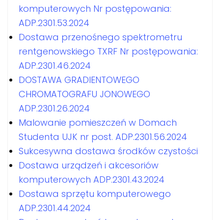
komputerowych Nr postępowania:
ADP.2301.53.2024
Dostawa przenośnego spektrometru
rentgenowskiego TXRF Nr postępowania:
ADP.2301.46.2024
DOSTAWA GRADIENTOWEGO
CHROMATOGRAFU JONOWEGO
ADP.2301.26.2024
Malowanie pomieszczeń w Domach
Studenta UJK nr post. ADP.2301.56.2024
Sukcesywna dostawa środków czystości
Dostawa urządzeń i akcesoriów
komputerowych ADP.2301.43.2024
Dostawa sprzętu komputerowego
ADP.2301.44.2024