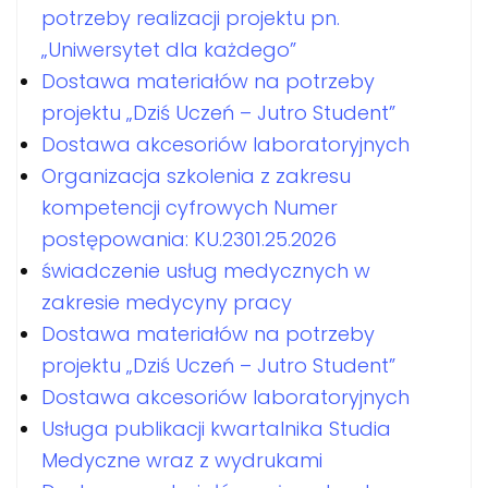
potrzeby realizacji projektu pn.
„Uniwersytet dla każdego”
Dostawa materiałów na potrzeby
projektu „Dziś Uczeń – Jutro Student”
Dostawa akcesoriów laboratoryjnych
Organizacja szkolenia z zakresu
kompetencji cyfrowych Numer
postępowania: KU.2301.25.2026
świadczenie usług medycznych w
zakresie medycyny pracy
Dostawa materiałów na potrzeby
projektu „Dziś Uczeń – Jutro Student”
Dostawa akcesoriów laboratoryjnych
Usługa publikacji kwartalnika Studia
Medyczne wraz z wydrukami