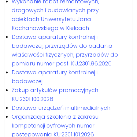
Wykonanie robót remontowych,
drogowych i budowlanych przy
obiektach Uniwersytetu Jana
Kochanowskiego w Kielcach
Dostawa aparatury kontrolnej i
badawczej, przyrządów do badania
właściwości fizycznych, przyrzadów do
pomiaru numer post. KU.2301.86.2026
Dostawa aparatury kontrolnej i
badawczej
Zakup artykułów promocyjnych
KU.2301.100.2026
Dostawa urządzeń multimedialnych
Organizacja szkolenia z zakresu
kompetencji cyfrowych numer
postępowania KU.2301.101.2026