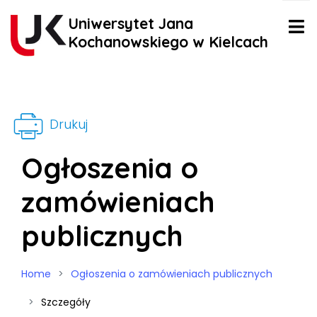
Uniwersytet Jana
Kochanowskiego w Kielcach
Drukuj
Ogłoszenia o
zamówieniach
publicznych
Home
Ogłoszenia o zamówieniach publicznych
Szczegóły