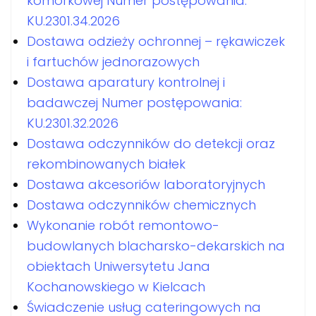
komórkowej Numer postępowania:
KU.2301.34.2026
Dostawa odzieży ochronnej – rękawiczek
i fartuchów jednorazowych
Dostawa aparatury kontrolnej i
badawczej Numer postępowania:
KU.2301.32.2026
Dostawa odczynników do detekcji oraz
rekombinowanych białek
Dostawa akcesoriów laboratoryjnych
Dostawa odczynników chemicznych
Wykonanie robót remontowo-
budowlanych blacharsko-dekarskich na
obiektach Uniwersytetu Jana
Kochanowskiego w Kielcach
Świadczenie usług cateringowych na