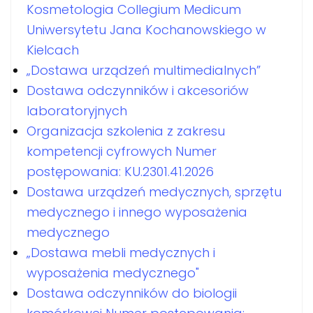
Kosmetologia Collegium Medicum
Uniwersytetu Jana Kochanowskiego w
Kielcach
„Dostawa urządzeń multimedialnych”
Dostawa odczynników i akcesoriów
laboratoryjnych
Organizacja szkolenia z zakresu
kompetencji cyfrowych Numer
postępowania: KU.2301.41.2026
Dostawa urządzeń medycznych, sprzętu
medycznego i innego wyposażenia
medycznego
„Dostawa mebli medycznych i
wyposażenia medycznego"
Dostawa odczynników do biologii