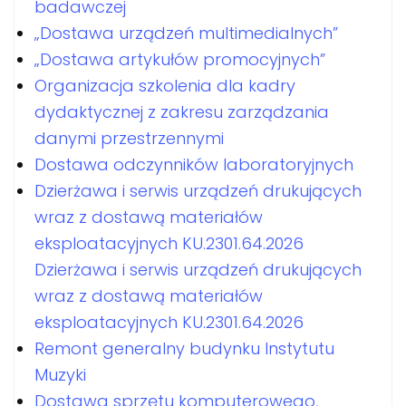
badawczej
„Dostawa urządzeń multimedialnych”
„Dostawa artykułów promocyjnych”
Organizacja szkolenia dla kadry
dydaktycznej z zakresu zarządzania
danymi przestrzennymi
Dostawa odczynników laboratoryjnych
Dzierżawa i serwis urządzeń drukujących
wraz z dostawą materiałów
eksploatacyjnych KU.2301.64.2026
Dzierżawa i serwis urządzeń drukujących
wraz z dostawą materiałów
eksploatacyjnych KU.2301.64.2026
Remont generalny budynku Instytutu
Muzyki
Dostawa sprzętu komputerowego,