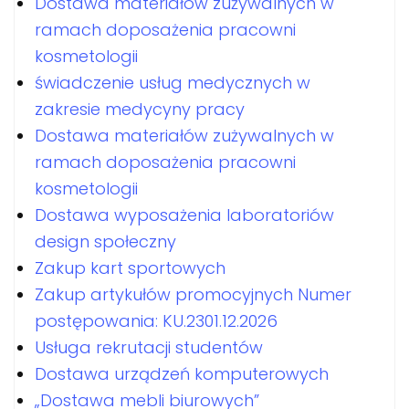
Dostawa materiałów zużywalnych w
ramach doposażenia pracowni
kosmetologii
świadczenie usług medycznych w
zakresie medycyny pracy
Dostawa materiałów zużywalnych w
ramach doposażenia pracowni
kosmetologii
Dostawa wyposażenia laboratoriów
design społeczny
Zakup kart sportowych
Zakup artykułów promocyjnych Numer
postępowania: KU.2301.12.2026
Usługa rekrutacji studentów
Dostawa urządzeń komputerowych
„Dostawa mebli biurowych”