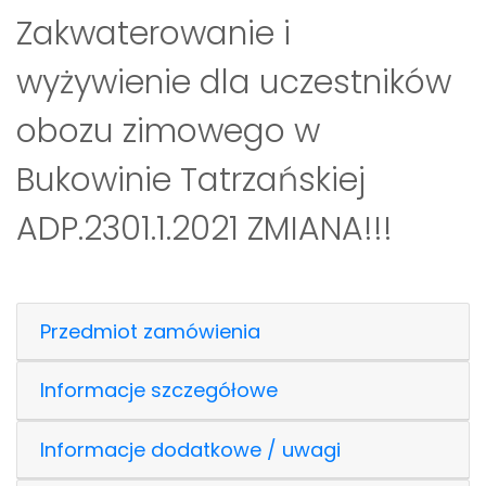
Zakwaterowanie i
wyżywienie dla uczestników
obozu zimowego w
Bukowinie Tatrzańskiej
ADP.2301.1.2021 ZMIANA!!!
Przedmiot zamówienia
Informacje szczegółowe
Informacje dodatkowe / uwagi