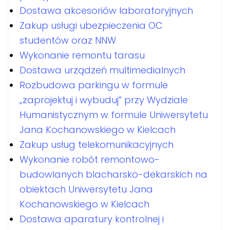
Dostawa akcesoriów laboratoryjnych
Zakup usługi ubezpieczenia OC
studentów oraz NNW
Wykonanie remontu tarasu
Dostawa urządzeń multimedialnych
Rozbudowa parkingu w formule
„zaprojektuj i wybuduj” przy Wydziale
Humanistycznym w formule Uniwersytetu
Jana Kochanowskiego w Kielcach
Zakup usług telekomunikacyjnych
Wykonanie robót remontowo-
budowlanych blacharsko-dekarskich na
obiektach Uniwersytetu Jana
Kochanowskiego w Kielcach
Dostawa aparatury kontrolnej i