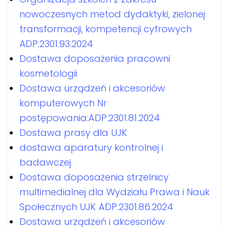
nowoczesnych metod dydaktyki, zielonej
transformacji, kompetencji cyfrowych
ADP.2301.93.2024
Dostawa doposażenia pracowni
kosmetologii
Dostawa urządzeń i akcesoriów
komputerowych Nr
postępowania:ADP.2301.81.2024
Dostawa prasy dla UJK
dostawa aparatury kontrolnej i
badawczej
Dostawa doposażenia strzelnicy
multimedialnej dla Wydziału Prawa i Nauk
Społecznych UJK ADP.2301.86.2024
Dostawa urządzeń i akcesoriów