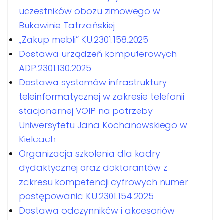
uczestników obozu zimowego w
Bukowinie Tatrzańskiej
„Zakup mebli” KU.2301.158.2025
Dostawa urządzeń komputerowych
ADP.2301.130.2025
Dostawa systemów infrastruktury
teleinformatycznej w zakresie telefonii
stacjonarnej VOIP na potrzeby
Uniwersytetu Jana Kochanowskiego w
Kielcach
Organizacja szkolenia dla kadry
dydaktycznej oraz doktorantów z
zakresu kompetencji cyfrowych numer
postępowania KU.2301.154.2025
Dostawa odczynników i akcesoriów