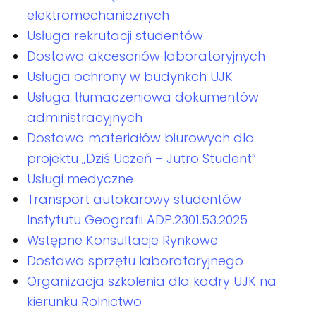
elektromechanicznych
Usługa rekrutacji studentów
Dostawa akcesoriów laboratoryjnych
Usługa ochrony w budynkch UJK
Usługa tłumaczeniowa dokumentów
administracyjnych
Dostawa materiałów biurowych dla
projektu „Dziś Uczeń – Jutro Student”
Usługi medyczne
Transport autokarowy studentów
Instytutu Geografii ADP.2301.53.2025
Wstępne Konsultacje Rynkowe
Dostawa sprzętu laboratoryjnego
Organizacja szkolenia dla kadry UJK na
kierunku Rolnictwo