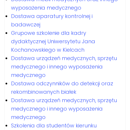
wyposażenia medycznego
Dostawa aparatury kontrolnej i
badawczej
Grupowe szkolenie dla kadry
dydaktycznej Uniwersytetu Jana
Kochanowskiego w Kielcach
Dostawa urządzeń medycznych, sprzętu
medycznego i innego wyposażenia
medycznego
Dostawa odczynników do detekcji oraz
rekombinowanych białek
Dostawa urządzeń medycznych, sprzętu
medycznego i innego wyposażenia
medycznego
Szkolenia dla studentów kierunku