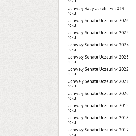
roku
Uchwały Rady Uczelni w 2019
roku
Uchwały Senatu Uczelni w 2026
roku
Uchwały Senatu Uczelni w 2025
roku
Uchwały Senatu Uczelni w 2024
roku
Uchwały Senatu Uczelni w 2023
roku
Uchwały Senatu Uczelni w 2022
roku
Uchwały Senatu Uczelni w 2021
roku
Uchwały Senatu Uczelni w 2020
roku
Uchwały Senatu Uczelni w 2019
roku
Uchwały Senatu Uczelni w 2018
roku
Uchwały Senatu Uczelni w 2017
roku