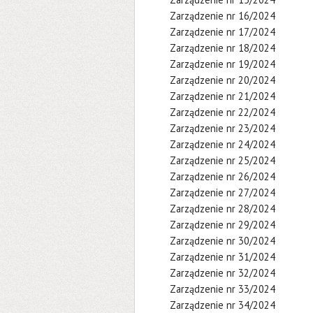
Zarządzenie nr 16/2024
Zarządzenie nr 17/2024
Zarządzenie nr 18/2024
Zarządzenie nr 19/2024
Zarządzenie nr 20/2024
Zarządzenie nr 21/2024
Zarządzenie nr 22/2024
Zarządzenie nr 23/2024
Zarządzenie nr 24/2024
Zarządzenie nr 25/2024
Zarządzenie nr 26/2024
Zarządzenie nr 27/2024
Zarządzenie nr 28/2024
Zarządzenie nr 29/2024
Zarządzenie nr 30/2024
Zarządzenie nr 31/2024
Zarządzenie nr 32/2024
Zarządzenie nr 33/2024
Zarządzenie nr 34/2024