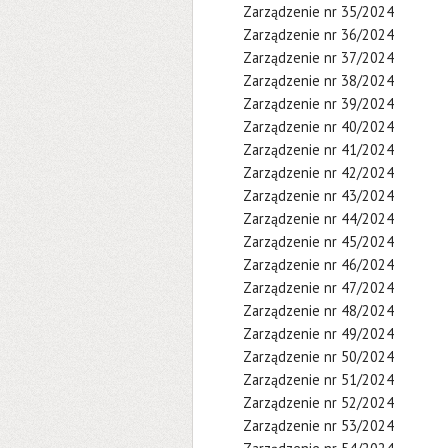
Zarządzenie nr 35/2024
Zarządzenie nr 36/2024
Zarządzenie nr 37/2024
Zarządzenie nr 38/2024
Zarządzenie nr 39/2024
Zarządzenie nr 40/2024
Zarządzenie nr 41/2024
Zarządzenie nr 42/2024
Zarządzenie nr 43/2024
Zarządzenie nr 44/2024
Zarządzenie nr 45/2024
Zarządzenie nr 46/2024
Zarządzenie nr 47/2024
Zarządzenie nr 48/2024
Zarządzenie nr 49/2024
Zarządzenie nr 50/2024
Zarządzenie nr 51/2024
Zarządzenie nr 52/2024
Zarządzenie nr 53/2024