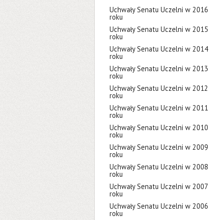
Uchwały Senatu Uczelni w 2016
roku
Uchwały Senatu Uczelni w 2015
roku
Uchwały Senatu Uczelni w 2014
roku
Uchwały Senatu Uczelni w 2013
roku
Uchwały Senatu Uczelni w 2012
roku
Uchwały Senatu Uczelni w 2011
roku
Uchwały Senatu Uczelni w 2010
roku
Uchwały Senatu Uczelni w 2009
roku
Uchwały Senatu Uczelni w 2008
roku
Uchwały Senatu Uczelni w 2007
roku
Uchwały Senatu Uczelni w 2006
roku