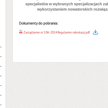
specjalistów w wybranych specjalizacjach z
wykorzystaniem nowatorskich rozwiąz
Dokumenty do pobrania:
Zarządzenie nr 106-2024 Regulamin rekrutacji.pdf