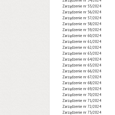
Zarządzenie nr 54/2024
Zarządzenie nr 55/2024
Zarządzenie nr 56/2024
Zarządzenie nr 57/2024
Zarządzenie nr 58/2024
Zarządzenie nr 59/2024
Zarządzenie nr 60/2024
Zarządzenie nr 61/2024
Zarządzenie nr 62/2024
Zarządzenie nr 63/2024
Zarządzenie nr 64/2024
Zarządzenie nr 65/2024
Zarządzenie nr 66/2024
Zarządzenie nr 67/2024
Zarządzenie nr 68/2024
Zarządzenie nr 69/2024
Zarządzenie nr 70/2024
Zarządzenie nr 71/2024
Zarządzenie nr 72/2024
Zarządzenie nr 73/2024