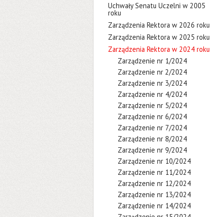
Uchwały Senatu Uczelni w 2005
roku
Zarządzenia Rektora w 2026 roku
Zarządzenia Rektora w 2025 roku
Zarządzenia Rektora w 2024 roku
Zarządzenie nr 1/2024
Zarządzenie nr 2/2024
Zarządzenie nr 3/2024
Zarządzenie nr 4/2024
Zarządzenie nr 5/2024
Zarządzenie nr 6/2024
Zarządzenie nr 7/2024
Zarządzenie nr 8/2024
Zarządzenie nr 9/2024
Zarządzenie nr 10/2024
Zarządzenie nr 11/2024
Zarządzenie nr 12/2024
Zarządzenie nr 13/2024
Zarządzenie nr 14/2024
Zarządzenie nr 15/2024