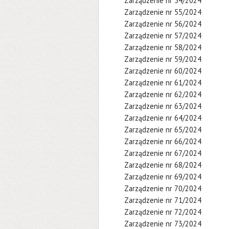
Zarządzenie nr 54/2024
Zarządzenie nr 55/2024
Zarządzenie nr 56/2024
Zarządzenie nr 57/2024
Zarządzenie nr 58/2024
Zarządzenie nr 59/2024
Zarządzenie nr 60/2024
Zarządzenie nr 61/2024
Zarządzenie nr 62/2024
Zarządzenie nr 63/2024
Zarządzenie nr 64/2024
Zarządzenie nr 65/2024
Zarządzenie nr 66/2024
Zarządzenie nr 67/2024
Zarządzenie nr 68/2024
Zarządzenie nr 69/2024
Zarządzenie nr 70/2024
Zarządzenie nr 71/2024
Zarządzenie nr 72/2024
Zarządzenie nr 73/2024