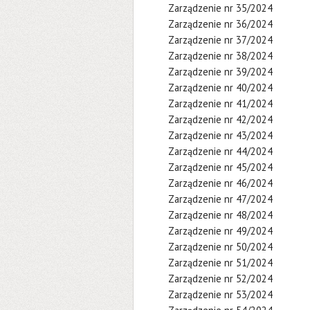
Zarządzenie nr 35/2024
Zarządzenie nr 36/2024
Zarządzenie nr 37/2024
Zarządzenie nr 38/2024
Zarządzenie nr 39/2024
Zarządzenie nr 40/2024
Zarządzenie nr 41/2024
Zarządzenie nr 42/2024
Zarządzenie nr 43/2024
Zarządzenie nr 44/2024
Zarządzenie nr 45/2024
Zarządzenie nr 46/2024
Zarządzenie nr 47/2024
Zarządzenie nr 48/2024
Zarządzenie nr 49/2024
Zarządzenie nr 50/2024
Zarządzenie nr 51/2024
Zarządzenie nr 52/2024
Zarządzenie nr 53/2024