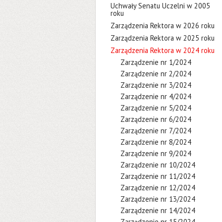
Uchwały Senatu Uczelni w 2005
roku
Zarządzenia Rektora w 2026 roku
Zarządzenia Rektora w 2025 roku
Zarządzenia Rektora w 2024 roku
Zarządzenie nr 1/2024
Zarządzenie nr 2/2024
Zarządzenie nr 3/2024
Zarządzenie nr 4/2024
Zarządzenie nr 5/2024
Zarządzenie nr 6/2024
Zarządzenie nr 7/2024
Zarządzenie nr 8/2024
Zarządzenie nr 9/2024
Zarządzenie nr 10/2024
Zarządzenie nr 11/2024
Zarządzenie nr 12/2024
Zarządzenie nr 13/2024
Zarządzenie nr 14/2024
Zarządzenie nr 15/2024