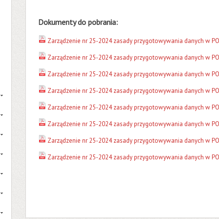
Dokumenty do pobrania:
Zarządzenie nr 25-2024 zasady przygotowywania danych w PO
Zarządzenie nr 25-2024 zasady przygotowywania danych w POL
Zarządzenie nr 25-2024 zasady przygotowywania danych w POL
Zarządzenie nr 25-2024 zasady przygotowywania danych w POL
Zarządzenie nr 25-2024 zasady przygotowywania danych w POL
Zarządzenie nr 25-2024 zasady przygotowywania danych w POL
Zarządzenie nr 25-2024 zasady przygotowywania danych w POL
Zarządzenie nr 25-2024 zasady przygotowywania danych w POL