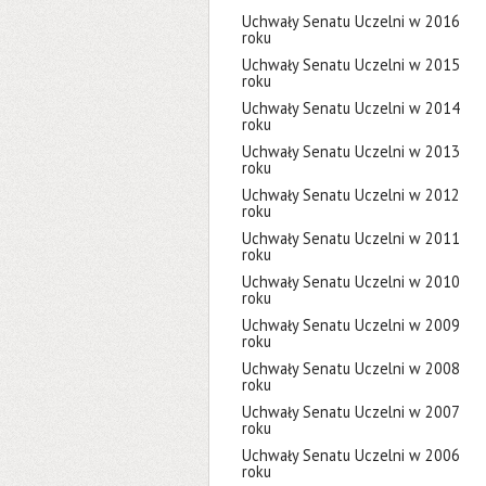
Uchwały Senatu Uczelni w 2016
roku
Uchwały Senatu Uczelni w 2015
roku
Uchwały Senatu Uczelni w 2014
roku
Uchwały Senatu Uczelni w 2013
roku
Uchwały Senatu Uczelni w 2012
roku
Uchwały Senatu Uczelni w 2011
roku
Uchwały Senatu Uczelni w 2010
roku
Uchwały Senatu Uczelni w 2009
roku
Uchwały Senatu Uczelni w 2008
roku
Uchwały Senatu Uczelni w 2007
roku
Uchwały Senatu Uczelni w 2006
roku