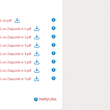
L-on.pdf
-on Załącznik nr 1.pdf
-on Załącznik nr 2.pdf
-on Załącznik nr 3.pdf
-on Załącznik nr 4.pdf
-on Załącznik nr 5.pdf
-on Załącznik nr 6.pdf
-on Załącznik nr 7.pdf
metryczka