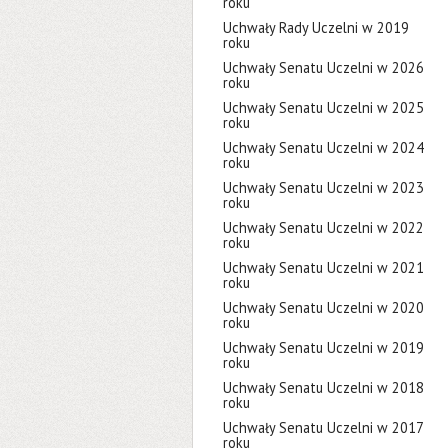
roku
Uchwały Rady Uczelni w 2019
roku
Uchwały Senatu Uczelni w 2026
roku
Uchwały Senatu Uczelni w 2025
roku
Uchwały Senatu Uczelni w 2024
roku
Uchwały Senatu Uczelni w 2023
roku
Uchwały Senatu Uczelni w 2022
roku
Uchwały Senatu Uczelni w 2021
roku
Uchwały Senatu Uczelni w 2020
roku
Uchwały Senatu Uczelni w 2019
roku
Uchwały Senatu Uczelni w 2018
roku
Uchwały Senatu Uczelni w 2017
roku