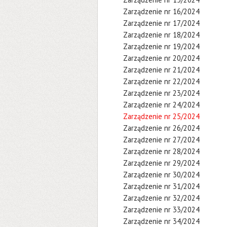
Zarządzenie nr 16/2024
Zarządzenie nr 17/2024
Zarządzenie nr 18/2024
Zarządzenie nr 19/2024
Zarządzenie nr 20/2024
Zarządzenie nr 21/2024
Zarządzenie nr 22/2024
Zarządzenie nr 23/2024
Zarządzenie nr 24/2024
Zarządzenie nr 25/2024
Zarządzenie nr 26/2024
Zarządzenie nr 27/2024
Zarządzenie nr 28/2024
Zarządzenie nr 29/2024
Zarządzenie nr 30/2024
Zarządzenie nr 31/2024
Zarządzenie nr 32/2024
Zarządzenie nr 33/2024
Zarządzenie nr 34/2024