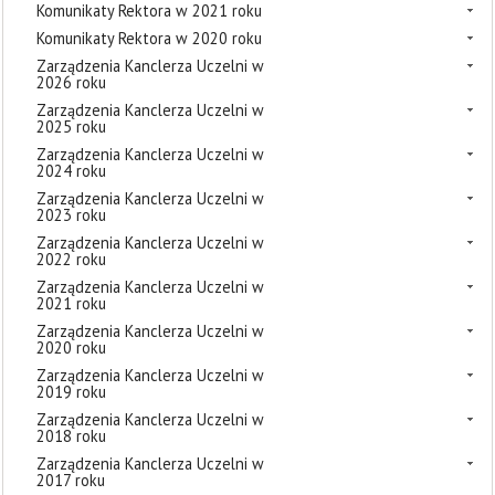
Komunikaty Rektora w 2021 roku
Komunikaty Rektora w 2020 roku
Zarządzenia Kanclerza Uczelni w
2026 roku
Zarządzenia Kanclerza Uczelni w
2025 roku
Zarządzenia Kanclerza Uczelni w
2024 roku
Zarządzenia Kanclerza Uczelni w
2023 roku
Zarządzenia Kanclerza Uczelni w
2022 roku
Zarządzenia Kanclerza Uczelni w
2021 roku
Zarządzenia Kanclerza Uczelni w
2020 roku
Zarządzenia Kanclerza Uczelni w
2019 roku
Zarządzenia Kanclerza Uczelni w
2018 roku
Zarządzenia Kanclerza Uczelni w
2017 roku