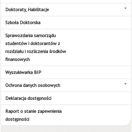
Doktoraty, Habilitacje
Szkoła Doktorska
Sprawozdania samorządu
studentów i doktorantów z
rozdziału i rozliczenia środków
finansowych
Wyszukiwarka BIP
Ochrona danych osobowych
Deklaracja dostępności
Raport o stanie zapewnienia
dostępności