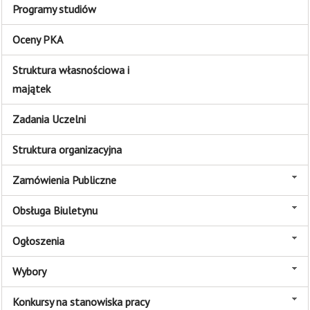
Programy studiów
Oceny PKA
Struktura własnościowa i
majątek
Zadania Uczelni
Struktura organizacyjna
Zamówienia Publiczne
Obsługa Biuletynu
Ogłoszenia
Wybory
Konkursy na stanowiska pracy