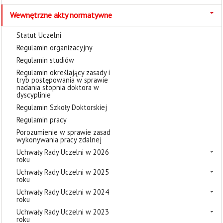
Wewnętrzne akty normatywne
Statut Uczelni
Regulamin organizacyjny
Regulamin studiów
Regulamin określający zasady i
tryb postępowania w sprawie
nadania stopnia doktora w
dyscyplinie
Regulamin Szkoły Doktorskiej
Regulamin pracy
Porozumienie w sprawie zasad
wykonywania pracy zdalnej
Uchwały Rady Uczelni w 2026
roku
Uchwały Rady Uczelni w 2025
roku
Uchwały Rady Uczelni w 2024
roku
Uchwały Rady Uczelni w 2023
roku