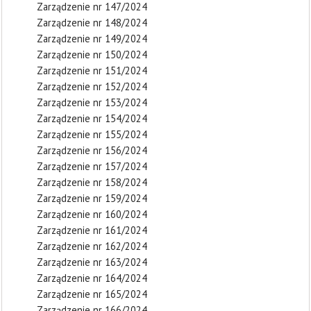
Zarządzenie nr 147/2024
Zarządzenie nr 148/2024
Zarządzenie nr 149/2024
Zarządzenie nr 150/2024
Zarządzenie nr 151/2024
Zarządzenie nr 152/2024
Zarządzenie nr 153/2024
Zarządzenie nr 154/2024
Zarządzenie nr 155/2024
Zarządzenie nr 156/2024
Zarządzenie nr 157/2024
Zarządzenie nr 158/2024
Zarządzenie nr 159/2024
Zarządzenie nr 160/2024
Zarządzenie nr 161/2024
Zarządzenie nr 162/2024
Zarządzenie nr 163/2024
Zarządzenie nr 164/2024
Zarządzenie nr 165/2024
Zarządzenie nr 166/2024