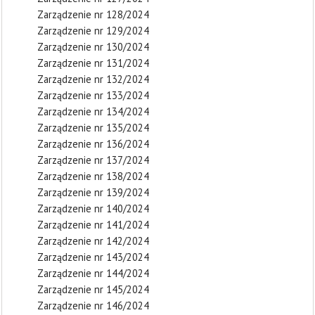
Zarządzenie nr 128/2024
Zarządzenie nr 129/2024
Zarządzenie nr 130/2024
Zarządzenie nr 131/2024
Zarządzenie nr 132/2024
Zarządzenie nr 133/2024
Zarządzenie nr 134/2024
Zarządzenie nr 135/2024
Zarządzenie nr 136/2024
Zarządzenie nr 137/2024
Zarządzenie nr 138/2024
Zarządzenie nr 139/2024
Zarządzenie nr 140/2024
Zarządzenie nr 141/2024
Zarządzenie nr 142/2024
Zarządzenie nr 143/2024
Zarządzenie nr 144/2024
Zarządzenie nr 145/2024
Zarządzenie nr 146/2024