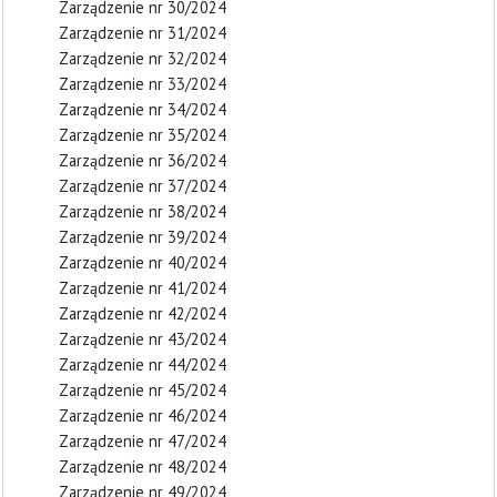
Zarządzenie nr 30/2024
Zarządzenie nr 31/2024
Zarządzenie nr 32/2024
Zarządzenie nr 33/2024
Zarządzenie nr 34/2024
Zarządzenie nr 35/2024
Zarządzenie nr 36/2024
Zarządzenie nr 37/2024
Zarządzenie nr 38/2024
Zarządzenie nr 39/2024
Zarządzenie nr 40/2024
Zarządzenie nr 41/2024
Zarządzenie nr 42/2024
Zarządzenie nr 43/2024
Zarządzenie nr 44/2024
Zarządzenie nr 45/2024
Zarządzenie nr 46/2024
Zarządzenie nr 47/2024
Zarządzenie nr 48/2024
Zarządzenie nr 49/2024