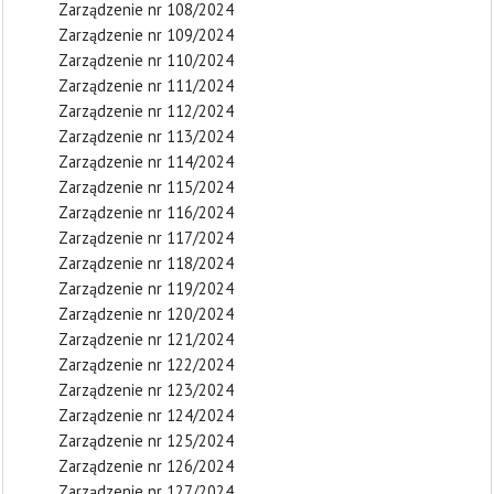
Zarządzenie nr 108/2024
Zarządzenie nr 109/2024
Zarządzenie nr 110/2024
Zarządzenie nr 111/2024
Zarządzenie nr 112/2024
Zarządzenie nr 113/2024
Zarządzenie nr 114/2024
Zarządzenie nr 115/2024
Zarządzenie nr 116/2024
Zarządzenie nr 117/2024
Zarządzenie nr 118/2024
Zarządzenie nr 119/2024
Zarządzenie nr 120/2024
Zarządzenie nr 121/2024
Zarządzenie nr 122/2024
Zarządzenie nr 123/2024
Zarządzenie nr 124/2024
Zarządzenie nr 125/2024
Zarządzenie nr 126/2024
Zarządzenie nr 127/2024