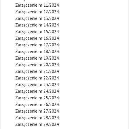
Zarządzenie nr 11/2024
Zarządzenie nr 12/2024
Zarządzenie nr 13/2024
Zarządzenie nr 14/2024
Zarządzenie nr 15/2024
Zarządzenie nr 16/2024
Zarządzenie nr 17/2024
Zarządzenie nr 18/2024
Zarządzenie nr 19/2024
Zarządzenie nr 20/2024
Zarządzenie nr 21/2024
Zarządzenie nr 22/2024
Zarządzenie nr 23/2024
Zarządzenie nr 24/2024
Zarządzenie nr 25/2024
Zarządzenie nr 26/2024
Zarządzenie nr 27/2024
Zarządzenie nr 28/2024
Zarządzenie nr 29/2024