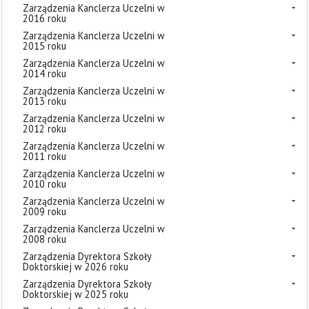
Zarządzenia Kanclerza Uczelni w
2016 roku
Zarządzenia Kanclerza Uczelni w
2015 roku
Zarządzenia Kanclerza Uczelni w
2014 roku
Zarządzenia Kanclerza Uczelni w
2013 roku
Zarządzenia Kanclerza Uczelni w
2012 roku
Zarządzenia Kanclerza Uczelni w
2011 roku
Zarządzenia Kanclerza Uczelni w
2010 roku
Zarządzenia Kanclerza Uczelni w
2009 roku
Zarządzenia Kanclerza Uczelni w
2008 roku
Zarządzenia Dyrektora Szkoły
Doktorskiej w 2026 roku
Zarządzenia Dyrektora Szkoły
Doktorskiej w 2025 roku