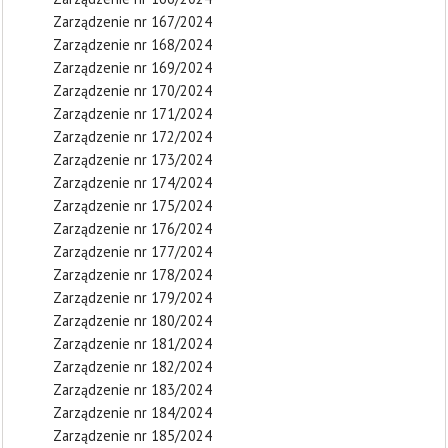
Zarządzenie nr 167/2024
Zarządzenie nr 168/2024
Zarządzenie nr 169/2024
Zarządzenie nr 170/2024
Zarządzenie nr 171/2024
Zarządzenie nr 172/2024
Zarządzenie nr 173/2024
Zarządzenie nr 174/2024
Zarządzenie nr 175/2024
Zarządzenie nr 176/2024
Zarządzenie nr 177/2024
Zarządzenie nr 178/2024
Zarządzenie nr 179/2024
Zarządzenie nr 180/2024
Zarządzenie nr 181/2024
Zarządzenie nr 182/2024
Zarządzenie nr 183/2024
Zarządzenie nr 184/2024
Zarządzenie nr 185/2024