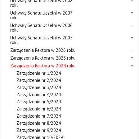
Uchwały Senatu Uczelni w 2008
roku
Uchwały Senatu Uczelni w 2007
roku
Uchwały Senatu Uczelni w 2006
roku
Uchwały Senatu Uczelni w 2005
roku
Zarządzenia Rektora w 2026 roku
Zarządzenia Rektora w 2025 roku
Zarządzenia Rektora w 2024 roku
Zarządzenie nr 1/2024
Zarządzenie nr 2/2024
Zarządzenie nr 3/2024
Zarządzenie nr 4/2024
Zarządzenie nr 5/2024
Zarządzenie nr 6/2024
Zarządzenie nr 7/2024
Zarządzenie nr 8/2024
Zarządzenie nr 9/2024
Zarządzenie nr 10/2024