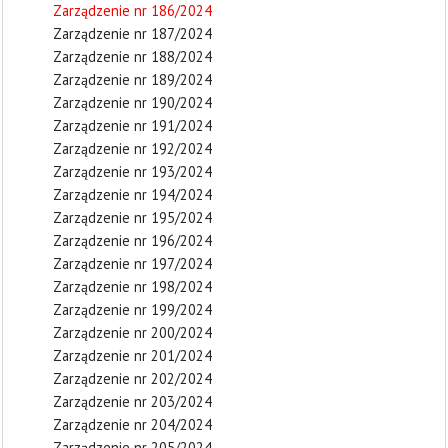
Zarządzenie nr 186/2024
Zarządzenie nr 187/2024
Zarządzenie nr 188/2024
Zarządzenie nr 189/2024
Zarządzenie nr 190/2024
Zarządzenie nr 191/2024
Zarządzenie nr 192/2024
Zarządzenie nr 193/2024
Zarządzenie nr 194/2024
Zarządzenie nr 195/2024
Zarządzenie nr 196/2024
Zarządzenie nr 197/2024
Zarządzenie nr 198/2024
Zarządzenie nr 199/2024
Zarządzenie nr 200/2024
Zarządzenie nr 201/2024
Zarządzenie nr 202/2024
Zarządzenie nr 203/2024
Zarządzenie nr 204/2024
Zarządzenie nr 205/2024