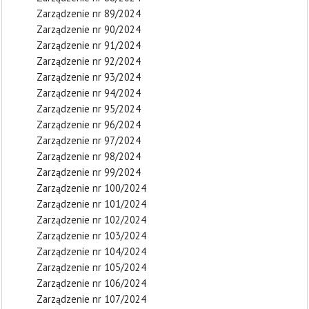
Zarządzenie nr 89/2024
Zarządzenie nr 90/2024
Zarządzenie nr 91/2024
Zarządzenie nr 92/2024
Zarządzenie nr 93/2024
Zarządzenie nr 94/2024
Zarządzenie nr 95/2024
Zarządzenie nr 96/2024
Zarządzenie nr 97/2024
Zarządzenie nr 98/2024
Zarządzenie nr 99/2024
Zarządzenie nr 100/2024
Zarządzenie nr 101/2024
Zarządzenie nr 102/2024
Zarządzenie nr 103/2024
Zarządzenie nr 104/2024
Zarządzenie nr 105/2024
Zarządzenie nr 106/2024
Zarządzenie nr 107/2024