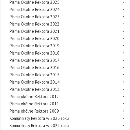
Pisma Okólne Rektora 2025
Pisma Okólne Rektora 2024
Pisma Okólne Rektora 2023
Pisma Okólne Rektora 2022
Pisma Okólne Rektora 2021
Pisma Okólne Rektora 2020
Pisma Okólne Rektora 2019
Pisma Okólne Rektora 2018
Pisma Okólne Rektora 2017
Pisma Okólne Rektora 2016
Pisma Okólne Rektora 2015
Pisma Okólne Rektora 2014
Pisma Okólne Rektora 2013
Pisma okólne Rektora 2012
Pisma okólne Rektora 2011
Pisma okólne Rektora 2009
Komunikaty Rektora w 2025 roku
Komunikaty Rektora w 2022 roku