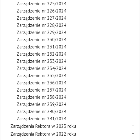
Zarządzenie nr 225/2024
Zarządzenie nr 226/2024
Zarządzenie nr 227/2024
Zarządzenie nr 228/2024
Zarządzenie nr 229/2024
Zarządzenie nr 230/2024
Zarządzenie nr 231/2024
Zarządzenie nr 232/2024
Zarządzenie nr 233/2024
Zarządzenie nr 234/2024
Zarządzenie nr 235/2024
Zarządzenie nr 236/2024
Zarządzenie nr 237/2024
Zarządzenie nr 238/2024
Zarządzenie nr 239/2024
Zarządzenie nr 240/2024
Zarządzenie nr 241/2024
Zarządzenia Rektora w 2023 roku
Zarządzenia Rektora w 2022 roku