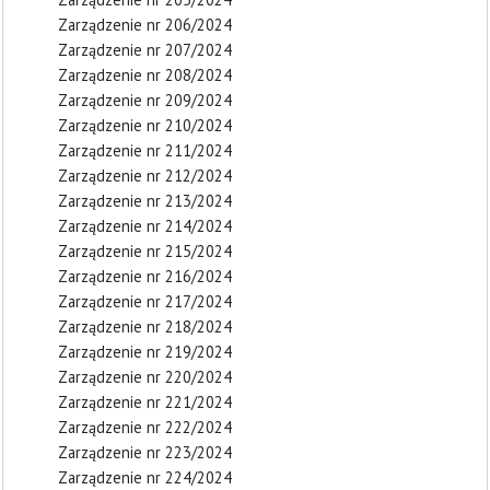
Zarządzenie nr 206/2024
Zarządzenie nr 207/2024
Zarządzenie nr 208/2024
Zarządzenie nr 209/2024
Zarządzenie nr 210/2024
Zarządzenie nr 211/2024
Zarządzenie nr 212/2024
Zarządzenie nr 213/2024
Zarządzenie nr 214/2024
Zarządzenie nr 215/2024
Zarządzenie nr 216/2024
Zarządzenie nr 217/2024
Zarządzenie nr 218/2024
Zarządzenie nr 219/2024
Zarządzenie nr 220/2024
Zarządzenie nr 221/2024
Zarządzenie nr 222/2024
Zarządzenie nr 223/2024
Zarządzenie nr 224/2024