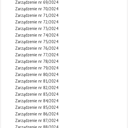
Zarządzenie nr 69/2024
Zarządzenie nr 70/2024
Zarządzenie nr 71/2024
Zarządzenie nr 72/2024
Zarządzenie nr 73/2024
Zarządzenie nr 74/2024
Zarządzenie nr 75/2024
Zarządzenie nr 76/2024
Zarządzenie nr 77/2024
Zarządzenie nr 78/2024
Zarządzenie nr 79/2024
Zarządzenie nr 80/2024
Zarządzenie nr 81/2024
Zarządzenie nr 82/2024
Zarządzenie nr 83/2024
Zarządzenie nr 84/2024
Zarządzenie nr 85/2024
Zarządzenie nr 86/2024
Zarządzenie nr 87/2024
Zarządzenie nr 88/2024