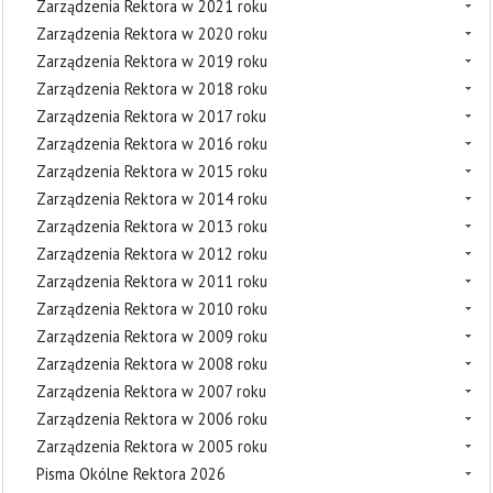
Zarządzenia Rektora w 2021 roku
Zarządzenia Rektora w 2020 roku
Zarządzenia Rektora w 2019 roku
Zarządzenia Rektora w 2018 roku
Zarządzenia Rektora w 2017 roku
Zarządzenia Rektora w 2016 roku
Zarządzenia Rektora w 2015 roku
Zarządzenia Rektora w 2014 roku
Zarządzenia Rektora w 2013 roku
Zarządzenia Rektora w 2012 roku
Zarządzenia Rektora w 2011 roku
Zarządzenia Rektora w 2010 roku
Zarządzenia Rektora w 2009 roku
Zarządzenia Rektora w 2008 roku
Zarządzenia Rektora w 2007 roku
Zarządzenia Rektora w 2006 roku
Zarządzenia Rektora w 2005 roku
Pisma Okólne Rektora 2026