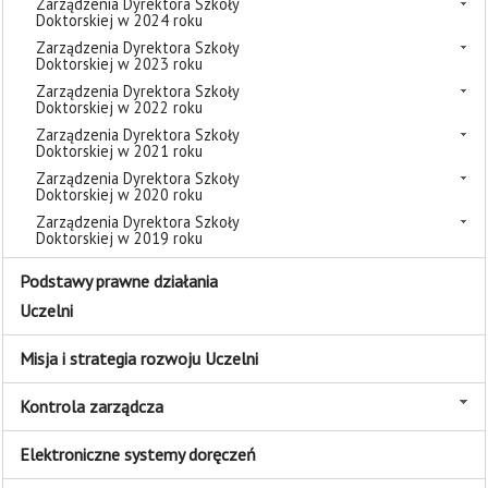
Zarządzenia Dyrektora Szkoły
Doktorskiej w 2024 roku
Zarządzenia Dyrektora Szkoły
Doktorskiej w 2023 roku
Zarządzenia Dyrektora Szkoły
Doktorskiej w 2022 roku
Zarządzenia Dyrektora Szkoły
Doktorskiej w 2021 roku
Zarządzenia Dyrektora Szkoły
Doktorskiej w 2020 roku
Zarządzenia Dyrektora Szkoły
Doktorskiej w 2019 roku
Podstawy prawne działania
Uczelni
Misja i strategia rozwoju Uczelni
Kontrola zarządcza
Elektroniczne systemy doręczeń