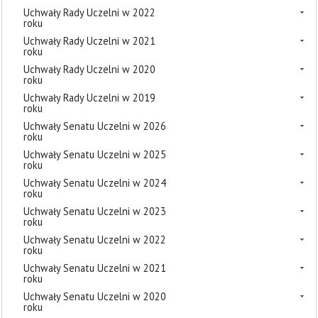
Uchwały Rady Uczelni w 2022
roku
Uchwały Rady Uczelni w 2021
roku
Uchwały Rady Uczelni w 2020
roku
Uchwały Rady Uczelni w 2019
roku
Uchwały Senatu Uczelni w 2026
roku
Uchwały Senatu Uczelni w 2025
roku
Uchwały Senatu Uczelni w 2024
roku
Uchwały Senatu Uczelni w 2023
roku
Uchwały Senatu Uczelni w 2022
roku
Uchwały Senatu Uczelni w 2021
roku
Uchwały Senatu Uczelni w 2020
roku