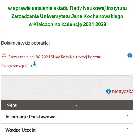
w sprawie ustalenia składu Rady Naukowej Instytutu
Zarządzania Uniwersytetu Jana Kochanowskiego
w Kielcach na kadencję 2024-2028
Dokumenty do pobrania:
Zarządzenie nr 186-2024 Skład Rady Naukowej Instytutu
Zarządzania.pdf
metryczka
Menu
Informacje Podstawowe
Władze Uczelni