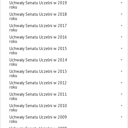
Uchwały Senatu Uczelni w 2019
roku
Uchwały Senatu Uczelni w 2018
roku
Uchwały Senatu Uczelni w 2017
roku
Uchwały Senatu Uczelni w 2016
roku
Uchwały Senatu Uczelni w 2015
roku
Uchwały Senatu Uczelni w 2014
roku
Uchwały Senatu Uczelni w 2013
roku
Uchwały Senatu Uczelni w 2012
roku
Uchwały Senatu Uczelni w 2011
roku
Uchwały Senatu Uczelni w 2010
roku
Uchwały Senatu Uczelni w 2009
roku