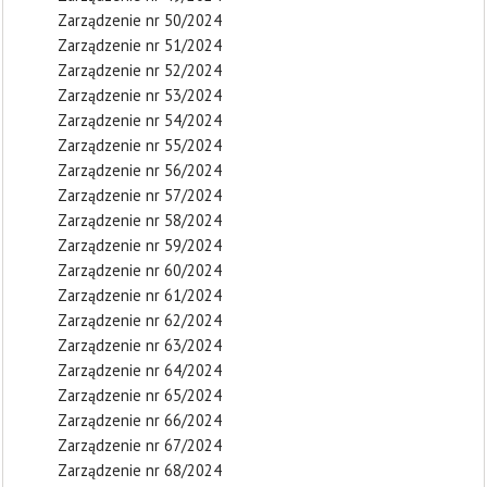
Zarządzenie nr 50/2024
Zarządzenie nr 51/2024
Zarządzenie nr 52/2024
Zarządzenie nr 53/2024
Zarządzenie nr 54/2024
Zarządzenie nr 55/2024
Zarządzenie nr 56/2024
Zarządzenie nr 57/2024
Zarządzenie nr 58/2024
Zarządzenie nr 59/2024
Zarządzenie nr 60/2024
Zarządzenie nr 61/2024
Zarządzenie nr 62/2024
Zarządzenie nr 63/2024
Zarządzenie nr 64/2024
Zarządzenie nr 65/2024
Zarządzenie nr 66/2024
Zarządzenie nr 67/2024
Zarządzenie nr 68/2024