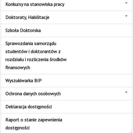
Konkursy na stanowiska pracy
Doktoraty, Habilitacje
Szkoła Doktorska
Sprawozdania samorządu
studentów i doktorantów z
rozdziału i rozliczenia środków
finansowych
Wyszukiwarka BIP
Ochrona danych osobowych
Deklaracja dostępności
Raport o stanie zapewnienia
dostępności