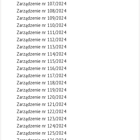
Zarządzenie nr 107/2024
Zarządzenie nr 108/2024
Zarządzenie nr 109/2024
Zarządzenie nr 110/2024
Zarządzenie nr 111/2024
Zarządzenie nr 112/2024
Zarządzenie nr 113/2024
Zarządzenie nr 114/2024
Zarządzenie nr 115/2024
Zarządzenie nr 116/2024
Zarządzenie nr 117/2024
Zarządzenie nr 118/2024
Zarządzenie nr 119/2024
Zarządzenie nr 120/2024
Zarządzenie nr 121/2024
Zarządzenie nr 122/2024
Zarządzenie nr 123/2024
Zarządzenie nr 124/2024
Zarządzenie nr 125/2024