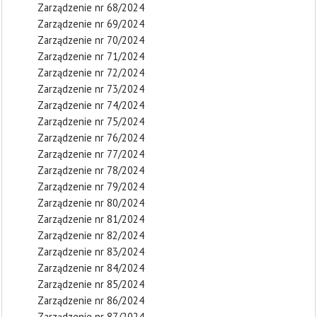
Zarządzenie nr 68/2024
Zarządzenie nr 69/2024
Zarządzenie nr 70/2024
Zarządzenie nr 71/2024
Zarządzenie nr 72/2024
Zarządzenie nr 73/2024
Zarządzenie nr 74/2024
Zarządzenie nr 75/2024
Zarządzenie nr 76/2024
Zarządzenie nr 77/2024
Zarządzenie nr 78/2024
Zarządzenie nr 79/2024
Zarządzenie nr 80/2024
Zarządzenie nr 81/2024
Zarządzenie nr 82/2024
Zarządzenie nr 83/2024
Zarządzenie nr 84/2024
Zarządzenie nr 85/2024
Zarządzenie nr 86/2024
Zarządzenie nr 87/2024