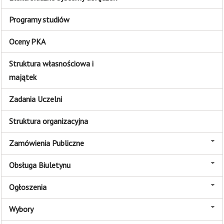
Programy studiów
Oceny PKA
Struktura własnościowa i
majątek
Zadania Uczelni
Struktura organizacyjna
Zamówienia Publiczne
Obsługa Biuletynu
Ogłoszenia
Wybory