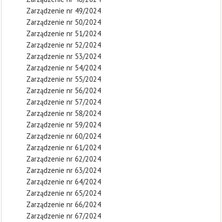
Zarządzenie nr 49/2024
Zarządzenie nr 50/2024
Zarządzenie nr 51/2024
Zarządzenie nr 52/2024
Zarządzenie nr 53/2024
Zarządzenie nr 54/2024
Zarządzenie nr 55/2024
Zarządzenie nr 56/2024
Zarządzenie nr 57/2024
Zarządzenie nr 58/2024
Zarządzenie nr 59/2024
Zarządzenie nr 60/2024
Zarządzenie nr 61/2024
Zarządzenie nr 62/2024
Zarządzenie nr 63/2024
Zarządzenie nr 64/2024
Zarządzenie nr 65/2024
Zarządzenie nr 66/2024
Zarządzenie nr 67/2024