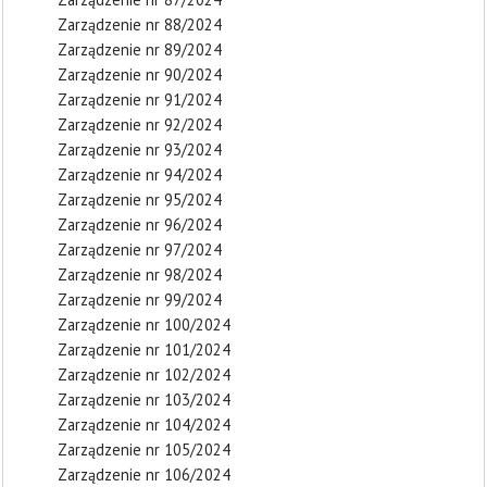
Zarządzenie nr 88/2024
Zarządzenie nr 89/2024
Zarządzenie nr 90/2024
Zarządzenie nr 91/2024
Zarządzenie nr 92/2024
Zarządzenie nr 93/2024
Zarządzenie nr 94/2024
Zarządzenie nr 95/2024
Zarządzenie nr 96/2024
Zarządzenie nr 97/2024
Zarządzenie nr 98/2024
Zarządzenie nr 99/2024
Zarządzenie nr 100/2024
Zarządzenie nr 101/2024
Zarządzenie nr 102/2024
Zarządzenie nr 103/2024
Zarządzenie nr 104/2024
Zarządzenie nr 105/2024
Zarządzenie nr 106/2024