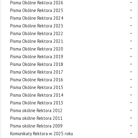
Pisma Okólne Rektora 2026
Pisma Okólne Rektora 2025
Pisma Okólne Rektora 2024
Pisma Okólne Rektora 2023
Pisma Okólne Rektora 2022
Pisma Okólne Rektora 2021
Pisma Okólne Rektora 2020
Pisma Okólne Rektora 2019
Pisma Okólne Rektora 2018
Pisma Okólne Rektora 2017
Pisma Okólne Rektora 2016
Pisma Okólne Rektora 2015
Pisma Okólne Rektora 2014
Pisma Okólne Rektora 2013
Pisma okólne Rektora 2012
Pisma okólne Rektora 2011
Pisma okólne Rektora 2009
Komunikaty Rektora w 2025 roku