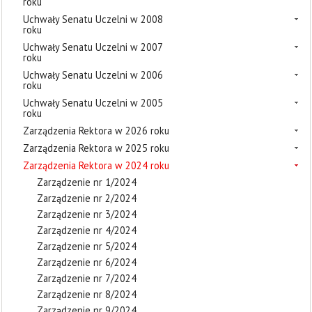
roku
Uchwały Senatu Uczelni w 2008
roku
Uchwały Senatu Uczelni w 2007
roku
Uchwały Senatu Uczelni w 2006
roku
Uchwały Senatu Uczelni w 2005
roku
Zarządzenia Rektora w 2026 roku
Zarządzenia Rektora w 2025 roku
Zarządzenia Rektora w 2024 roku
Zarządzenie nr 1/2024
Zarządzenie nr 2/2024
Zarządzenie nr 3/2024
Zarządzenie nr 4/2024
Zarządzenie nr 5/2024
Zarządzenie nr 6/2024
Zarządzenie nr 7/2024
Zarządzenie nr 8/2024
Zarządzenie nr 9/2024