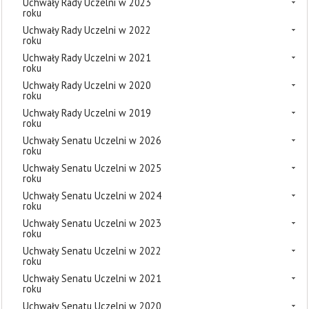
Uchwały Rady Uczelni w 2023
roku
Uchwały Rady Uczelni w 2022
roku
Uchwały Rady Uczelni w 2021
roku
Uchwały Rady Uczelni w 2020
roku
Uchwały Rady Uczelni w 2019
roku
Uchwały Senatu Uczelni w 2026
roku
Uchwały Senatu Uczelni w 2025
roku
Uchwały Senatu Uczelni w 2024
roku
Uchwały Senatu Uczelni w 2023
roku
Uchwały Senatu Uczelni w 2022
roku
Uchwały Senatu Uczelni w 2021
roku
Uchwały Senatu Uczelni w 2020