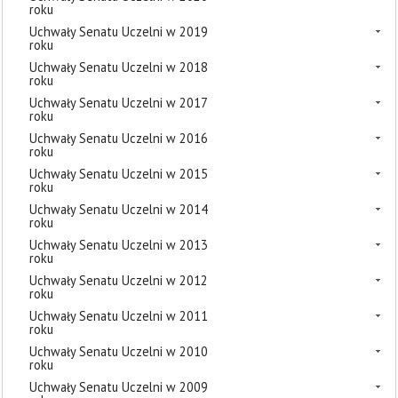
roku
Uchwały Senatu Uczelni w 2019
roku
Uchwały Senatu Uczelni w 2018
roku
Uchwały Senatu Uczelni w 2017
roku
Uchwały Senatu Uczelni w 2016
roku
Uchwały Senatu Uczelni w 2015
roku
Uchwały Senatu Uczelni w 2014
roku
Uchwały Senatu Uczelni w 2013
roku
Uchwały Senatu Uczelni w 2012
roku
Uchwały Senatu Uczelni w 2011
roku
Uchwały Senatu Uczelni w 2010
roku
Uchwały Senatu Uczelni w 2009