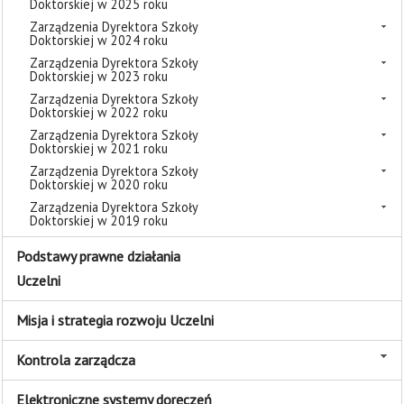
Doktorskiej w 2025 roku
Zarządzenia Dyrektora Szkoły
Doktorskiej w 2024 roku
Zarządzenia Dyrektora Szkoły
Doktorskiej w 2023 roku
Zarządzenia Dyrektora Szkoły
Doktorskiej w 2022 roku
Zarządzenia Dyrektora Szkoły
Doktorskiej w 2021 roku
Zarządzenia Dyrektora Szkoły
Doktorskiej w 2020 roku
Zarządzenia Dyrektora Szkoły
Doktorskiej w 2019 roku
Podstawy prawne działania
Uczelni
Misja i strategia rozwoju Uczelni
Kontrola zarządcza
Elektroniczne systemy doręczeń