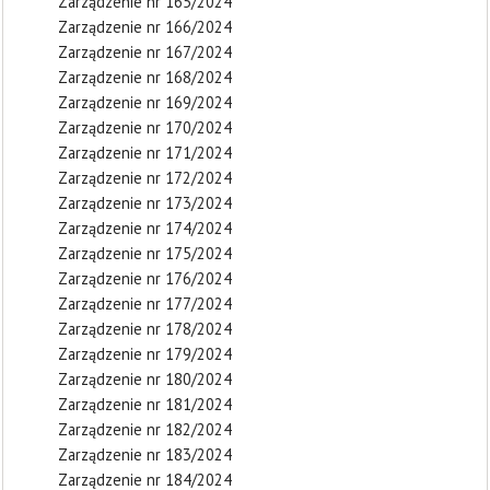
Zarządzenie nr 165/2024
Zarządzenie nr 166/2024
Zarządzenie nr 167/2024
Zarządzenie nr 168/2024
Zarządzenie nr 169/2024
Zarządzenie nr 170/2024
Zarządzenie nr 171/2024
Zarządzenie nr 172/2024
Zarządzenie nr 173/2024
Zarządzenie nr 174/2024
Zarządzenie nr 175/2024
Zarządzenie nr 176/2024
Zarządzenie nr 177/2024
Zarządzenie nr 178/2024
Zarządzenie nr 179/2024
Zarządzenie nr 180/2024
Zarządzenie nr 181/2024
Zarządzenie nr 182/2024
Zarządzenie nr 183/2024
Zarządzenie nr 184/2024