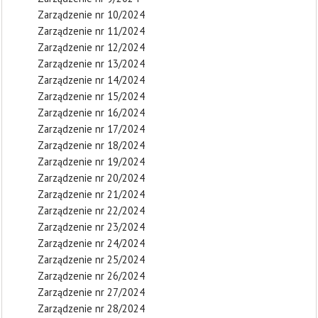
Zarządzenie nr 10/2024
Zarządzenie nr 11/2024
Zarządzenie nr 12/2024
Zarządzenie nr 13/2024
Zarządzenie nr 14/2024
Zarządzenie nr 15/2024
Zarządzenie nr 16/2024
Zarządzenie nr 17/2024
Zarządzenie nr 18/2024
Zarządzenie nr 19/2024
Zarządzenie nr 20/2024
Zarządzenie nr 21/2024
Zarządzenie nr 22/2024
Zarządzenie nr 23/2024
Zarządzenie nr 24/2024
Zarządzenie nr 25/2024
Zarządzenie nr 26/2024
Zarządzenie nr 27/2024
Zarządzenie nr 28/2024