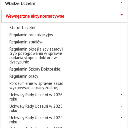
Władze Uczelni
Wewnętrzne akty normatywne
Statut Uczelni
Regulamin organizacyjny
Regulamin studiów
Regulamin określający zasady i
tryb postępowania w sprawie
nadania stopnia doktora w
dyscyplinie
Regulamin Szkoły Doktorskiej
Regulamin pracy
Porozumienie w sprawie zasad
wykonywania pracy zdalnej
Uchwały Rady Uczelni w 2026
roku
Uchwały Rady Uczelni w 2025
roku
Uchwały Rady Uczelni w 2024
roku