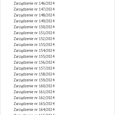
Zarządzenie nr 146/2024
Zarządzenie nr 147/2024
Zarządzenie nr 148/2024
Zarządzenie nr 149/2024
Zarządzenie nr 150/2024
Zarządzenie nr 151/2024
Zarządzenie nr 152/2024
Zarządzenie nr 153/2024
Zarządzenie nr 154/2024
Zarządzenie nr 155/2024
Zarządzenie nr 156/2024
Zarządzenie nr 157/2024
Zarządzenie nr 158/2024
Zarządzenie nr 159/2024
Zarządzenie nr 160/2024
Zarządzenie nr 161/2024
Zarządzenie nr 162/2024
Zarządzenie nr 163/2024
Zarządzenie nr 164/2024