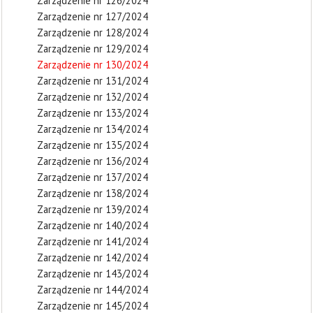
Zarządzenie nr 126/2024
Zarządzenie nr 127/2024
Zarządzenie nr 128/2024
Zarządzenie nr 129/2024
Zarządzenie nr 130/2024
Zarządzenie nr 131/2024
Zarządzenie nr 132/2024
Zarządzenie nr 133/2024
Zarządzenie nr 134/2024
Zarządzenie nr 135/2024
Zarządzenie nr 136/2024
Zarządzenie nr 137/2024
Zarządzenie nr 138/2024
Zarządzenie nr 139/2024
Zarządzenie nr 140/2024
Zarządzenie nr 141/2024
Zarządzenie nr 142/2024
Zarządzenie nr 143/2024
Zarządzenie nr 144/2024
Zarządzenie nr 145/2024