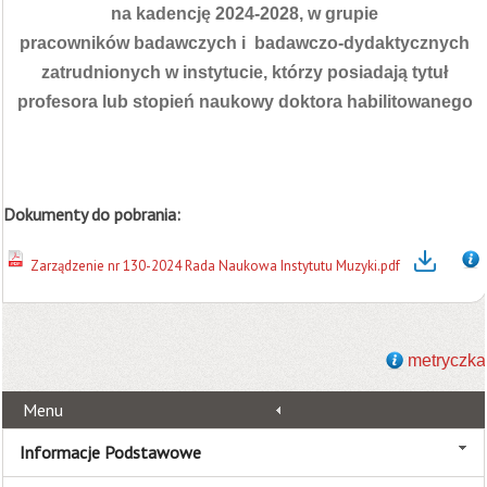
na kadencję 2024-2028, w grupie
pracowników badawczych i badawczo-dydaktycznych
zatrudnionych w instytucie, którzy posiadają tytuł
profesora lub stopień naukowy doktora habilitowanego
Dokumenty do pobrania:
Zarządzenie nr 130-2024 Rada Naukowa Instytutu Muzyki.pdf
metryczka
Menu
Informacje Podstawowe