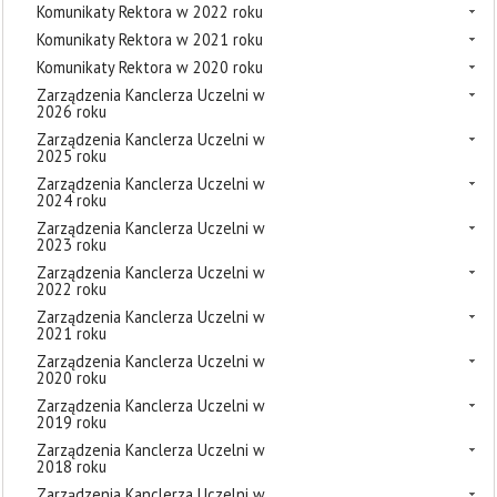
Komunikaty Rektora w 2022 roku
Komunikaty Rektora w 2021 roku
Komunikaty Rektora w 2020 roku
Zarządzenia Kanclerza Uczelni w
2026 roku
Zarządzenia Kanclerza Uczelni w
2025 roku
Zarządzenia Kanclerza Uczelni w
2024 roku
Zarządzenia Kanclerza Uczelni w
2023 roku
Zarządzenia Kanclerza Uczelni w
2022 roku
Zarządzenia Kanclerza Uczelni w
2021 roku
Zarządzenia Kanclerza Uczelni w
2020 roku
Zarządzenia Kanclerza Uczelni w
2019 roku
Zarządzenia Kanclerza Uczelni w
2018 roku
Zarządzenia Kanclerza Uczelni w