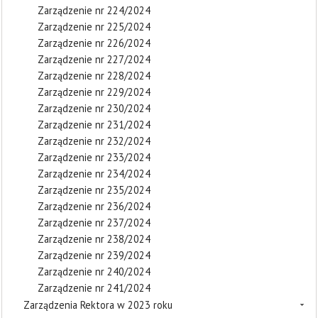
Zarządzenie nr 224/2024
Zarządzenie nr 225/2024
Zarządzenie nr 226/2024
Zarządzenie nr 227/2024
Zarządzenie nr 228/2024
Zarządzenie nr 229/2024
Zarządzenie nr 230/2024
Zarządzenie nr 231/2024
Zarządzenie nr 232/2024
Zarządzenie nr 233/2024
Zarządzenie nr 234/2024
Zarządzenie nr 235/2024
Zarządzenie nr 236/2024
Zarządzenie nr 237/2024
Zarządzenie nr 238/2024
Zarządzenie nr 239/2024
Zarządzenie nr 240/2024
Zarządzenie nr 241/2024
Zarządzenia Rektora w 2023 roku