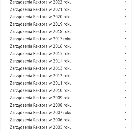
Zarządzenia Rektora w 2022 roku
Zarządzenia Rektora w 2021 roku
Zarządzenia Rektora w 2020 roku
Zarządzenia Rektora w 2019 roku
Zarządzenia Rektora w 2018 roku
Zarządzenia Rektora w 2017 roku
Zarządzenia Rektora w 2016 roku
Zarządzenia Rektora w 2015 roku
Zarządzenia Rektora w 2014 roku
Zarządzenia Rektora w 2013 roku
Zarządzenia Rektora w 2012 roku
Zarządzenia Rektora w 2011 roku
Zarządzenia Rektora w 2010 roku
Zarządzenia Rektora w 2009 roku
Zarządzenia Rektora w 2008 roku
Zarządzenia Rektora w 2007 roku
Zarządzenia Rektora w 2006 roku
Zarządzenia Rektora w 2005 roku