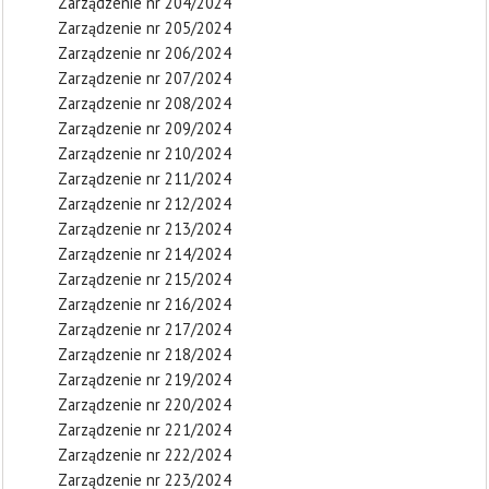
Zarządzenie nr 204/2024
Zarządzenie nr 205/2024
Zarządzenie nr 206/2024
Zarządzenie nr 207/2024
Zarządzenie nr 208/2024
Zarządzenie nr 209/2024
Zarządzenie nr 210/2024
Zarządzenie nr 211/2024
Zarządzenie nr 212/2024
Zarządzenie nr 213/2024
Zarządzenie nr 214/2024
Zarządzenie nr 215/2024
Zarządzenie nr 216/2024
Zarządzenie nr 217/2024
Zarządzenie nr 218/2024
Zarządzenie nr 219/2024
Zarządzenie nr 220/2024
Zarządzenie nr 221/2024
Zarządzenie nr 222/2024
Zarządzenie nr 223/2024