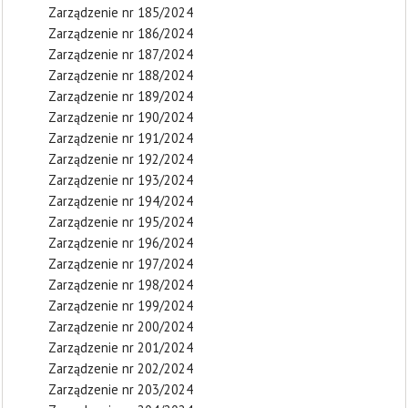
Zarządzenie nr 185/2024
Zarządzenie nr 186/2024
Zarządzenie nr 187/2024
Zarządzenie nr 188/2024
Zarządzenie nr 189/2024
Zarządzenie nr 190/2024
Zarządzenie nr 191/2024
Zarządzenie nr 192/2024
Zarządzenie nr 193/2024
Zarządzenie nr 194/2024
Zarządzenie nr 195/2024
Zarządzenie nr 196/2024
Zarządzenie nr 197/2024
Zarządzenie nr 198/2024
Zarządzenie nr 199/2024
Zarządzenie nr 200/2024
Zarządzenie nr 201/2024
Zarządzenie nr 202/2024
Zarządzenie nr 203/2024