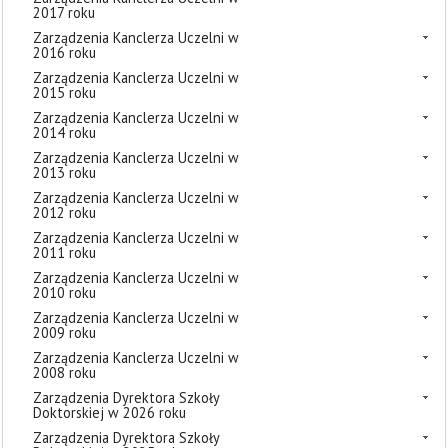
2017 roku
Zarządzenia Kanclerza Uczelni w
2016 roku
Zarządzenia Kanclerza Uczelni w
2015 roku
Zarządzenia Kanclerza Uczelni w
2014 roku
Zarządzenia Kanclerza Uczelni w
2013 roku
Zarządzenia Kanclerza Uczelni w
2012 roku
Zarządzenia Kanclerza Uczelni w
2011 roku
Zarządzenia Kanclerza Uczelni w
2010 roku
Zarządzenia Kanclerza Uczelni w
2009 roku
Zarządzenia Kanclerza Uczelni w
2008 roku
Zarządzenia Dyrektora Szkoły
Doktorskiej w 2026 roku
Zarządzenia Dyrektora Szkoły