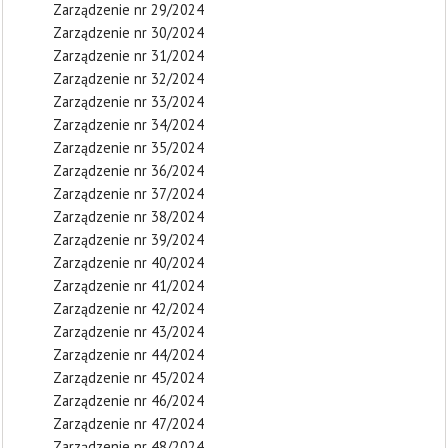
Zarządzenie nr 29/2024
Zarządzenie nr 30/2024
Zarządzenie nr 31/2024
Zarządzenie nr 32/2024
Zarządzenie nr 33/2024
Zarządzenie nr 34/2024
Zarządzenie nr 35/2024
Zarządzenie nr 36/2024
Zarządzenie nr 37/2024
Zarządzenie nr 38/2024
Zarządzenie nr 39/2024
Zarządzenie nr 40/2024
Zarządzenie nr 41/2024
Zarządzenie nr 42/2024
Zarządzenie nr 43/2024
Zarządzenie nr 44/2024
Zarządzenie nr 45/2024
Zarządzenie nr 46/2024
Zarządzenie nr 47/2024
Zarządzenie nr 48/2024