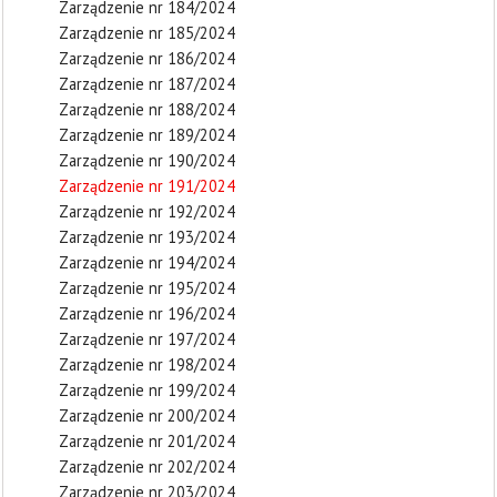
Zarządzenie nr 184/2024
Zarządzenie nr 185/2024
Zarządzenie nr 186/2024
Zarządzenie nr 187/2024
Zarządzenie nr 188/2024
Zarządzenie nr 189/2024
Zarządzenie nr 190/2024
Zarządzenie nr 191/2024
Zarządzenie nr 192/2024
Zarządzenie nr 193/2024
Zarządzenie nr 194/2024
Zarządzenie nr 195/2024
Zarządzenie nr 196/2024
Zarządzenie nr 197/2024
Zarządzenie nr 198/2024
Zarządzenie nr 199/2024
Zarządzenie nr 200/2024
Zarządzenie nr 201/2024
Zarządzenie nr 202/2024
Zarządzenie nr 203/2024