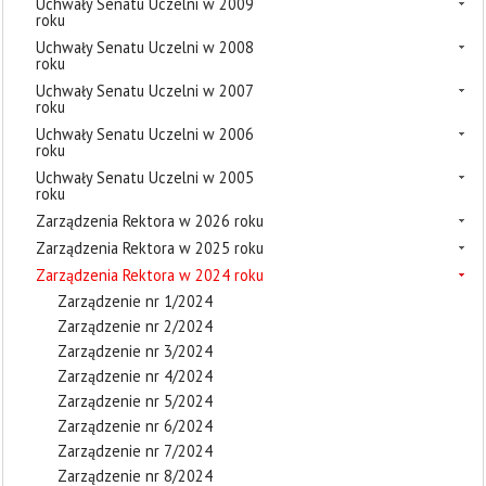
Uchwały Senatu Uczelni w 2009
roku
Uchwały Senatu Uczelni w 2008
roku
Uchwały Senatu Uczelni w 2007
roku
Uchwały Senatu Uczelni w 2006
roku
Uchwały Senatu Uczelni w 2005
roku
Zarządzenia Rektora w 2026 roku
Zarządzenia Rektora w 2025 roku
Zarządzenia Rektora w 2024 roku
Zarządzenie nr 1/2024
Zarządzenie nr 2/2024
Zarządzenie nr 3/2024
Zarządzenie nr 4/2024
Zarządzenie nr 5/2024
Zarządzenie nr 6/2024
Zarządzenie nr 7/2024
Zarządzenie nr 8/2024