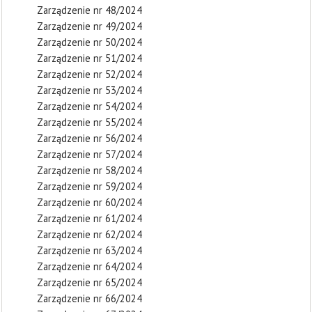
Zarządzenie nr 48/2024
Zarządzenie nr 49/2024
Zarządzenie nr 50/2024
Zarządzenie nr 51/2024
Zarządzenie nr 52/2024
Zarządzenie nr 53/2024
Zarządzenie nr 54/2024
Zarządzenie nr 55/2024
Zarządzenie nr 56/2024
Zarządzenie nr 57/2024
Zarządzenie nr 58/2024
Zarządzenie nr 59/2024
Zarządzenie nr 60/2024
Zarządzenie nr 61/2024
Zarządzenie nr 62/2024
Zarządzenie nr 63/2024
Zarządzenie nr 64/2024
Zarządzenie nr 65/2024
Zarządzenie nr 66/2024