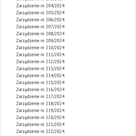
Zarządzenie nr 204/2024
Zarządzenie nr 205/2024
Zarządzenie nr 206/2024
Zarządzenie nr 207/2024
Zarządzenie nr 208/2024
Zarządzenie nr 209/2024
Zarządzenie nr 210/2024
Zarządzenie nr 211/2024
Zarządzenie nr 212/2024
Zarządzenie nr 213/2024
Zarządzenie nr 214/2024
Zarządzenie nr 215/2024
Zarządzenie nr 216/2024
Zarządzenie nr 217/2024
Zarządzenie nr 218/2024
Zarządzenie nr 219/2024
Zarządzenie nr 220/2024
Zarządzenie nr 221/2024
Zarządzenie nr 222/2024