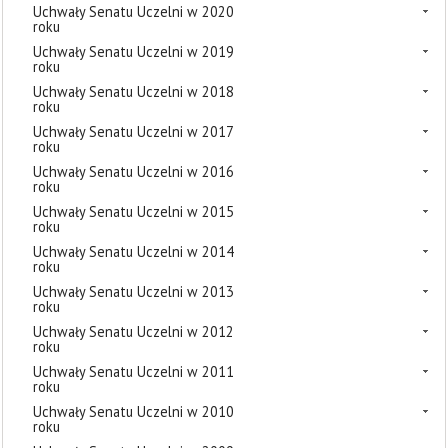
Uchwały Senatu Uczelni w 2020
roku
Uchwały Senatu Uczelni w 2019
roku
Uchwały Senatu Uczelni w 2018
roku
Uchwały Senatu Uczelni w 2017
roku
Uchwały Senatu Uczelni w 2016
roku
Uchwały Senatu Uczelni w 2015
roku
Uchwały Senatu Uczelni w 2014
roku
Uchwały Senatu Uczelni w 2013
roku
Uchwały Senatu Uczelni w 2012
roku
Uchwały Senatu Uczelni w 2011
roku
Uchwały Senatu Uczelni w 2010
roku