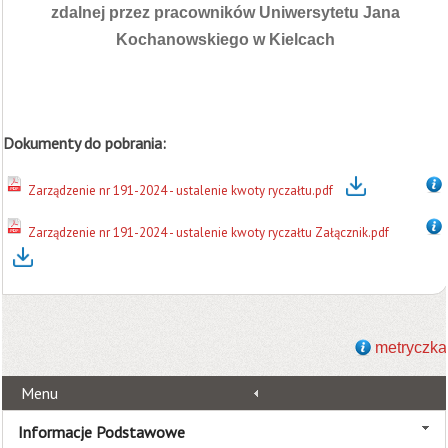
zdalnej przez pracowników Uniwersytetu Jana
Kochanowskiego w Kielcach
Dokumenty do pobrania:
Zarządzenie nr 191-2024 - ustalenie kwoty ryczałtu.pdf
Zarządzenie nr 191-2024 - ustalenie kwoty ryczałtu Załącznik.pdf
metryczka
Menu
Informacje Podstawowe