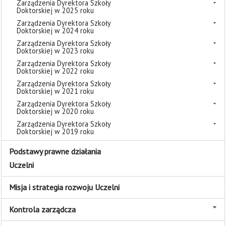
Zarządzenia Dyrektora Szkoły
Doktorskiej w 2025 roku
Zarządzenia Dyrektora Szkoły
Doktorskiej w 2024 roku
Zarządzenia Dyrektora Szkoły
Doktorskiej w 2023 roku
Zarządzenia Dyrektora Szkoły
Doktorskiej w 2022 roku
Zarządzenia Dyrektora Szkoły
Doktorskiej w 2021 roku
Zarządzenia Dyrektora Szkoły
Doktorskiej w 2020 roku
Zarządzenia Dyrektora Szkoły
Doktorskiej w 2019 roku
Podstawy prawne działania
Uczelni
Misja i strategia rozwoju Uczelni
Kontrola zarządcza