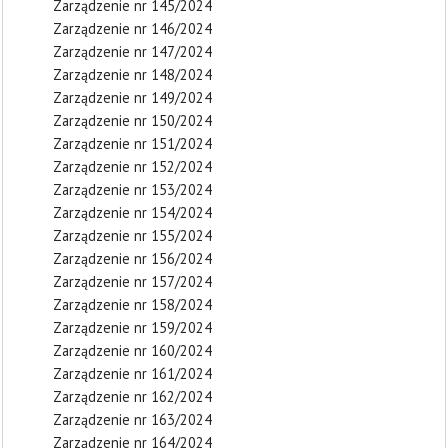
Zarządzenie nr 145/2024
Zarządzenie nr 146/2024
Zarządzenie nr 147/2024
Zarządzenie nr 148/2024
Zarządzenie nr 149/2024
Zarządzenie nr 150/2024
Zarządzenie nr 151/2024
Zarządzenie nr 152/2024
Zarządzenie nr 153/2024
Zarządzenie nr 154/2024
Zarządzenie nr 155/2024
Zarządzenie nr 156/2024
Zarządzenie nr 157/2024
Zarządzenie nr 158/2024
Zarządzenie nr 159/2024
Zarządzenie nr 160/2024
Zarządzenie nr 161/2024
Zarządzenie nr 162/2024
Zarządzenie nr 163/2024
Zarządzenie nr 164/2024