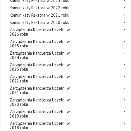
Komunikaty Rektora w 2025 roku
Komunikaty Rektora w 2022 roku
Komunikaty Rektora w 2021 roku
Komunikaty Rektora w 2020 roku
Zarządzenia Kanclerza Uczelni w
2026 roku
Zarządzenia Kanclerza Uczelni w
2025 roku
Zarządzenia Kanclerza Uczelni w
2024 roku
Zarządzenia Kanclerza Uczelni w
2023 roku
Zarządzenia Kanclerza Uczelni w
2022 roku
Zarządzenia Kanclerza Uczelni w
2021 roku
Zarządzenia Kanclerza Uczelni w
2020 roku
Zarządzenia Kanclerza Uczelni w
2019 roku
Zarządzenia Kanclerza Uczelni w
2018 roku