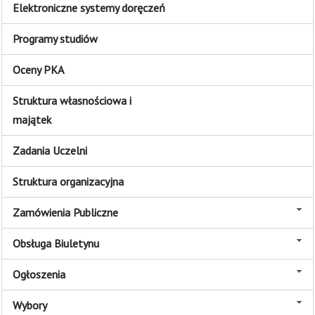
Elektroniczne systemy doręczeń
Programy studiów
Oceny PKA
Struktura własnościowa i
majątek
Zadania Uczelni
Struktura organizacyjna
Zamówienia Publiczne
Obsługa Biuletynu
Ogłoszenia
Wybory