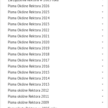
Pisma Okólne Rektora 2026
Pisma Okólne Rektora 2025
Pisma Okólne Rektora 2024
Pisma Okólne Rektora 2023
Pisma Okólne Rektora 2022
Pisma Okólne Rektora 2021
Pisma Okólne Rektora 2020
Pisma Okólne Rektora 2019
Pisma Okólne Rektora 2018
Pisma Okólne Rektora 2017
Pisma Okólne Rektora 2016
Pisma Okólne Rektora 2015
Pisma Okólne Rektora 2014
Pisma Okólne Rektora 2013
Pisma okólne Rektora 2012
Pisma okólne Rektora 2011
Pisma okólne Rektora 2009