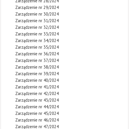
Zarządzenie nr 28/2024
Zarządzenie nr 29/2024
Zarządzenie nr 30/2024
Zarządzenie nr 31/2024
Zarządzenie nr 32/2024
Zarządzenie nr 33/2024
Zarządzenie nr 34/2024
Zarządzenie nr 35/2024
Zarządzenie nr 36/2024
Zarządzenie nr 37/2024
Zarządzenie nr 38/2024
Zarządzenie nr 39/2024
Zarządzenie nr 40/2024
Zarządzenie nr 41/2024
Zarządzenie nr 42/2024
Zarządzenie nr 43/2024
Zarządzenie nr 44/2024
Zarządzenie nr 45/2024
Zarządzenie nr 46/2024
Zarządzenie nr 47/2024