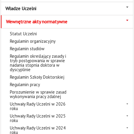
Władze Uczelni
Wewnętrzne akty normatywne
Statut Uczelni
Regulamin organizacyjny
Regulamin studiów
Regulamin określający zasady i
tryb postępowania w sprawie
nadania stopnia doktora w
dyscyplinie
Regulamin Szkoły Doktorskiej
Regulamin pracy
Porozumienie w sprawie zasad
wykonywania pracy zdalnej
Uchwały Rady Uczelni w 2026
roku
Uchwały Rady Uczelni w 2025
roku
Uchwały Rady Uczelni w 2024
roku