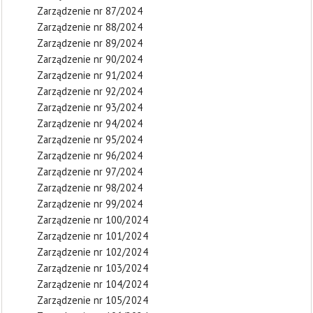
Zarządzenie nr 87/2024
Zarządzenie nr 88/2024
Zarządzenie nr 89/2024
Zarządzenie nr 90/2024
Zarządzenie nr 91/2024
Zarządzenie nr 92/2024
Zarządzenie nr 93/2024
Zarządzenie nr 94/2024
Zarządzenie nr 95/2024
Zarządzenie nr 96/2024
Zarządzenie nr 97/2024
Zarządzenie nr 98/2024
Zarządzenie nr 99/2024
Zarządzenie nr 100/2024
Zarządzenie nr 101/2024
Zarządzenie nr 102/2024
Zarządzenie nr 103/2024
Zarządzenie nr 104/2024
Zarządzenie nr 105/2024