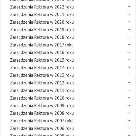
Zarządzenia Rektora w 2022 roku
Zarządzenia Rektora w 2021 roku
Zarządzenia Rektora w 2020 roku
Zarządzenia Rektora w 2019 roku
Zarządzenia Rektora w 2018 roku
Zarządzenia Rektora w 2017 roku
Zarządzenia Rektora w 2016 roku
Zarządzenia Rektora w 2015 roku
Zarządzenia Rektora w 2014 roku
Zarządzenia Rektora w 2013 roku
Zarządzenia Rektora w 2012 roku
Zarządzenia Rektora w 2011 roku
Zarządzenia Rektora w 2010 roku
Zarządzenia Rektora w 2009 roku
Zarządzenia Rektora w 2008 roku
Zarządzenia Rektora w 2007 roku
Zarządzenia Rektora w 2006 roku
Zarządzenia Rektora w 2005 roku