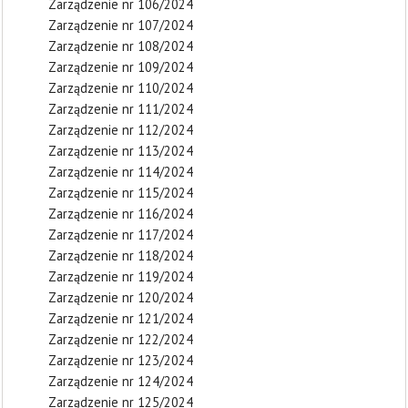
Zarządzenie nr 106/2024
Zarządzenie nr 107/2024
Zarządzenie nr 108/2024
Zarządzenie nr 109/2024
Zarządzenie nr 110/2024
Zarządzenie nr 111/2024
Zarządzenie nr 112/2024
Zarządzenie nr 113/2024
Zarządzenie nr 114/2024
Zarządzenie nr 115/2024
Zarządzenie nr 116/2024
Zarządzenie nr 117/2024
Zarządzenie nr 118/2024
Zarządzenie nr 119/2024
Zarządzenie nr 120/2024
Zarządzenie nr 121/2024
Zarządzenie nr 122/2024
Zarządzenie nr 123/2024
Zarządzenie nr 124/2024
Zarządzenie nr 125/2024