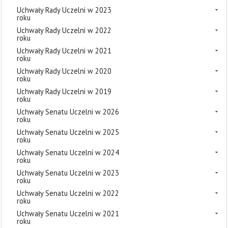
Uchwały Rady Uczelni w 2023
roku
Uchwały Rady Uczelni w 2022
roku
Uchwały Rady Uczelni w 2021
roku
Uchwały Rady Uczelni w 2020
roku
Uchwały Rady Uczelni w 2019
roku
Uchwały Senatu Uczelni w 2026
roku
Uchwały Senatu Uczelni w 2025
roku
Uchwały Senatu Uczelni w 2024
roku
Uchwały Senatu Uczelni w 2023
roku
Uchwały Senatu Uczelni w 2022
roku
Uchwały Senatu Uczelni w 2021
roku