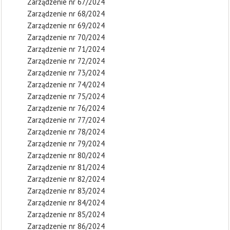
Zarządzenie nr 67/2024
Zarządzenie nr 68/2024
Zarządzenie nr 69/2024
Zarządzenie nr 70/2024
Zarządzenie nr 71/2024
Zarządzenie nr 72/2024
Zarządzenie nr 73/2024
Zarządzenie nr 74/2024
Zarządzenie nr 75/2024
Zarządzenie nr 76/2024
Zarządzenie nr 77/2024
Zarządzenie nr 78/2024
Zarządzenie nr 79/2024
Zarządzenie nr 80/2024
Zarządzenie nr 81/2024
Zarządzenie nr 82/2024
Zarządzenie nr 83/2024
Zarządzenie nr 84/2024
Zarządzenie nr 85/2024
Zarządzenie nr 86/2024