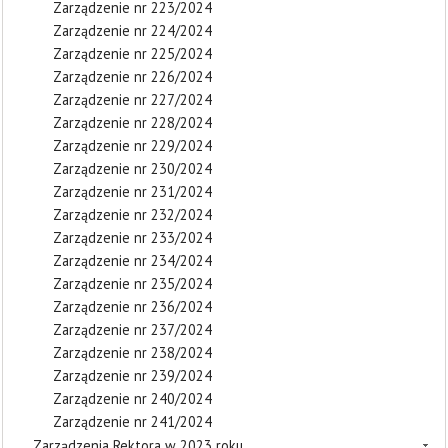
Zarządzenie nr 223/2024
Zarządzenie nr 224/2024
Zarządzenie nr 225/2024
Zarządzenie nr 226/2024
Zarządzenie nr 227/2024
Zarządzenie nr 228/2024
Zarządzenie nr 229/2024
Zarządzenie nr 230/2024
Zarządzenie nr 231/2024
Zarządzenie nr 232/2024
Zarządzenie nr 233/2024
Zarządzenie nr 234/2024
Zarządzenie nr 235/2024
Zarządzenie nr 236/2024
Zarządzenie nr 237/2024
Zarządzenie nr 238/2024
Zarządzenie nr 239/2024
Zarządzenie nr 240/2024
Zarządzenie nr 241/2024
Zarządzenia Rektora w 2023 roku