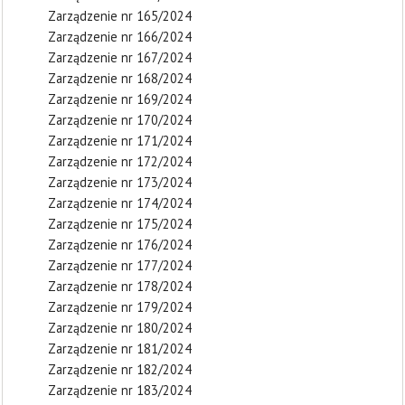
Zarządzenie nr 165/2024
Zarządzenie nr 166/2024
Zarządzenie nr 167/2024
Zarządzenie nr 168/2024
Zarządzenie nr 169/2024
Zarządzenie nr 170/2024
Zarządzenie nr 171/2024
Zarządzenie nr 172/2024
Zarządzenie nr 173/2024
Zarządzenie nr 174/2024
Zarządzenie nr 175/2024
Zarządzenie nr 176/2024
Zarządzenie nr 177/2024
Zarządzenie nr 178/2024
Zarządzenie nr 179/2024
Zarządzenie nr 180/2024
Zarządzenie nr 181/2024
Zarządzenie nr 182/2024
Zarządzenie nr 183/2024