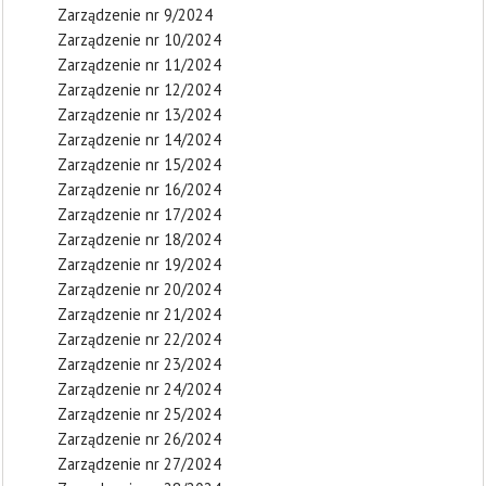
Zarządzenie nr 9/2024
Zarządzenie nr 10/2024
Zarządzenie nr 11/2024
Zarządzenie nr 12/2024
Zarządzenie nr 13/2024
Zarządzenie nr 14/2024
Zarządzenie nr 15/2024
Zarządzenie nr 16/2024
Zarządzenie nr 17/2024
Zarządzenie nr 18/2024
Zarządzenie nr 19/2024
Zarządzenie nr 20/2024
Zarządzenie nr 21/2024
Zarządzenie nr 22/2024
Zarządzenie nr 23/2024
Zarządzenie nr 24/2024
Zarządzenie nr 25/2024
Zarządzenie nr 26/2024
Zarządzenie nr 27/2024