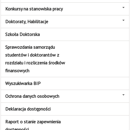
Konkursy na stanowiska pracy
Doktoraty, Habilitacje
Szkoła Doktorska
Sprawozdania samorządu
studentów i doktorantów z
rozdziału i rozliczenia środków
finansowych
Wyszukiwarka BIP
Ochrona danych osobowych
Deklaracja dostępności
Raport o stanie zapewnienia
dostępności