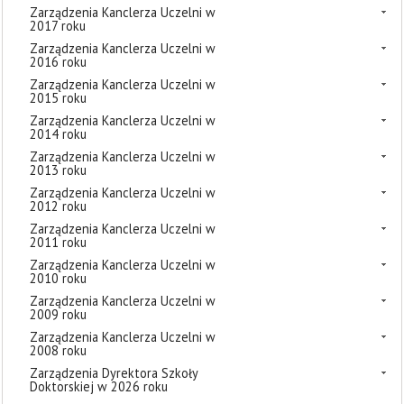
Zarządzenia Kanclerza Uczelni w
2017 roku
Zarządzenia Kanclerza Uczelni w
2016 roku
Zarządzenia Kanclerza Uczelni w
2015 roku
Zarządzenia Kanclerza Uczelni w
2014 roku
Zarządzenia Kanclerza Uczelni w
2013 roku
Zarządzenia Kanclerza Uczelni w
2012 roku
Zarządzenia Kanclerza Uczelni w
2011 roku
Zarządzenia Kanclerza Uczelni w
2010 roku
Zarządzenia Kanclerza Uczelni w
2009 roku
Zarządzenia Kanclerza Uczelni w
2008 roku
Zarządzenia Dyrektora Szkoły
Doktorskiej w 2026 roku