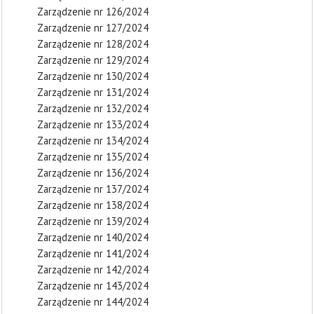
Zarządzenie nr 126/2024
Zarządzenie nr 127/2024
Zarządzenie nr 128/2024
Zarządzenie nr 129/2024
Zarządzenie nr 130/2024
Zarządzenie nr 131/2024
Zarządzenie nr 132/2024
Zarządzenie nr 133/2024
Zarządzenie nr 134/2024
Zarządzenie nr 135/2024
Zarządzenie nr 136/2024
Zarządzenie nr 137/2024
Zarządzenie nr 138/2024
Zarządzenie nr 139/2024
Zarządzenie nr 140/2024
Zarządzenie nr 141/2024
Zarządzenie nr 142/2024
Zarządzenie nr 143/2024
Zarządzenie nr 144/2024