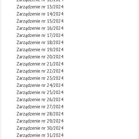
Zarządzenie nr 13/2024
Zarządzenie nr 14/2024
Zarządzenie nr 15/2024
Zarządzenie nr 16/2024
Zarządzenie nr 17/2024
Zarządzenie nr 18/2024
Zarządzenie nr 19/2024
Zarządzenie nr 20/2024
Zarządzenie nr 21/2024
Zarządzenie nr 22/2024
Zarządzenie nr 23/2024
Zarządzenie nr 24/2024
Zarządzenie nr 25/2024
Zarządzenie nr 26/2024
Zarządzenie nr 27/2024
Zarządzenie nr 28/2024
Zarządzenie nr 29/2024
Zarządzenie nr 30/2024
Zarządzenie nr 31/2024