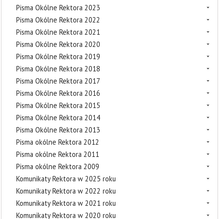
Pisma Okólne Rektora 2023
Pisma Okólne Rektora 2022
Pisma Okólne Rektora 2021
Pisma Okólne Rektora 2020
Pisma Okólne Rektora 2019
Pisma Okólne Rektora 2018
Pisma Okólne Rektora 2017
Pisma Okólne Rektora 2016
Pisma Okólne Rektora 2015
Pisma Okólne Rektora 2014
Pisma Okólne Rektora 2013
Pisma okólne Rektora 2012
Pisma okólne Rektora 2011
Pisma okólne Rektora 2009
Komunikaty Rektora w 2025 roku
Komunikaty Rektora w 2022 roku
Komunikaty Rektora w 2021 roku
Komunikaty Rektora w 2020 roku