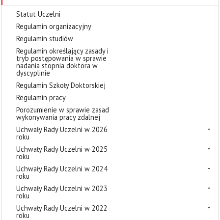
Statut Uczelni
Regulamin organizacyjny
Regulamin studiów
Regulamin określający zasady i
tryb postępowania w sprawie
nadania stopnia doktora w
dyscyplinie
Regulamin Szkoły Doktorskiej
Regulamin pracy
Porozumienie w sprawie zasad
wykonywania pracy zdalnej
Uchwały Rady Uczelni w 2026
roku
Uchwały Rady Uczelni w 2025
roku
Uchwały Rady Uczelni w 2024
roku
Uchwały Rady Uczelni w 2023
roku
Uchwały Rady Uczelni w 2022
roku