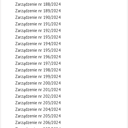
Zarządzenie nr 188/2024
Zarządzenie nr 189/2024
Zarządzenie nr 190/2024
Zarządzenie nr 191/2024
Zarządzenie nr 192/2024
Zarządzenie nr 193/2024
Zarządzenie nr 194/2024
Zarządzenie nr 195/2024
Zarządzenie nr 196/2024
Zarządzenie nr 197/2024
Zarządzenie nr 198/2024
Zarządzenie nr 199/2024
Zarządzenie nr 200/2024
Zarządzenie nr 201/2024
Zarządzenie nr 202/2024
Zarządzenie nr 203/2024
Zarządzenie nr 204/2024
Zarządzenie nr 205/2024
Zarządzenie nr 206/2024