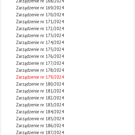
Zarządzenie nr 168/2024
Zarządzenie nr 169/2024
Zarządzenie nr 170/2024
Zarządzenie nr 171/2024
Zarządzenie nr 172/2024
Zarządzenie nr 173/2024
Zarządzenie nr 174/2024
Zarządzenie nr 175/2024
Zarządzenie nr 176/2024
Zarządzenie nr 177/2024
Zarządzenie nr 178/2024
Zarządzenie nr 179/2024
Zarządzenie nr 180/2024
Zarządzenie nr 181/2024
Zarządzenie nr 182/2024
Zarządzenie nr 183/2024
Zarządzenie nr 184/2024
Zarządzenie nr 185/2024
Zarządzenie nr 186/2024
Zarządzenie nr 187/2024