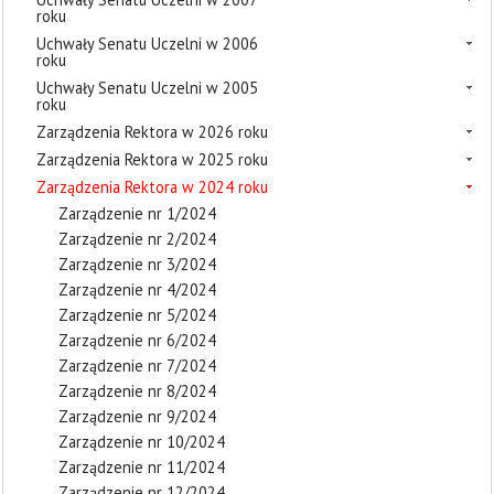
roku
Uchwały Senatu Uczelni w 2006
roku
Uchwały Senatu Uczelni w 2005
roku
Zarządzenia Rektora w 2026 roku
Zarządzenia Rektora w 2025 roku
Zarządzenia Rektora w 2024 roku
Zarządzenie nr 1/2024
Zarządzenie nr 2/2024
Zarządzenie nr 3/2024
Zarządzenie nr 4/2024
Zarządzenie nr 5/2024
Zarządzenie nr 6/2024
Zarządzenie nr 7/2024
Zarządzenie nr 8/2024
Zarządzenie nr 9/2024
Zarządzenie nr 10/2024
Zarządzenie nr 11/2024
Zarządzenie nr 12/2024