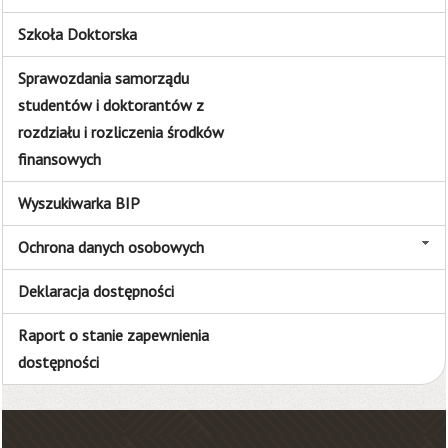
Szkoła Doktorska
Sprawozdania samorządu
studentów i doktorantów z
rozdziału i rozliczenia środków
finansowych
Wyszukiwarka BIP
Ochrona danych osobowych
Deklaracja dostępności
Raport o stanie zapewnienia
dostępności