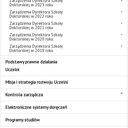
Zarządzenia Dyrektora Szkoły
Doktorskiej w 2023 roku
Zarządzenia Dyrektora Szkoły
Doktorskiej w 2022 roku
Zarządzenia Dyrektora Szkoły
Doktorskiej w 2021 roku
Zarządzenia Dyrektora Szkoły
Doktorskiej w 2020 roku
Zarządzenia Dyrektora Szkoły
Doktorskiej w 2019 roku
Podstawy prawne działania
Uczelni
Misja i strategia rozwoju Uczelni
Kontrola zarządcza
Elektroniczne systemy doręczeń
Programy studiów