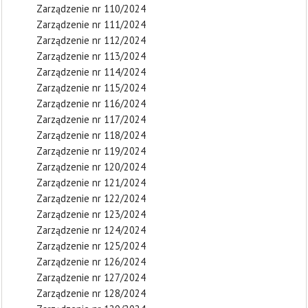
Zarządzenie nr 110/2024
Zarządzenie nr 111/2024
Zarządzenie nr 112/2024
Zarządzenie nr 113/2024
Zarządzenie nr 114/2024
Zarządzenie nr 115/2024
Zarządzenie nr 116/2024
Zarządzenie nr 117/2024
Zarządzenie nr 118/2024
Zarządzenie nr 119/2024
Zarządzenie nr 120/2024
Zarządzenie nr 121/2024
Zarządzenie nr 122/2024
Zarządzenie nr 123/2024
Zarządzenie nr 124/2024
Zarządzenie nr 125/2024
Zarządzenie nr 126/2024
Zarządzenie nr 127/2024
Zarządzenie nr 128/2024