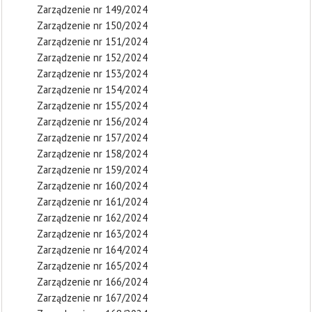
Zarządzenie nr 149/2024
Zarządzenie nr 150/2024
Zarządzenie nr 151/2024
Zarządzenie nr 152/2024
Zarządzenie nr 153/2024
Zarządzenie nr 154/2024
Zarządzenie nr 155/2024
Zarządzenie nr 156/2024
Zarządzenie nr 157/2024
Zarządzenie nr 158/2024
Zarządzenie nr 159/2024
Zarządzenie nr 160/2024
Zarządzenie nr 161/2024
Zarządzenie nr 162/2024
Zarządzenie nr 163/2024
Zarządzenie nr 164/2024
Zarządzenie nr 165/2024
Zarządzenie nr 166/2024
Zarządzenie nr 167/2024