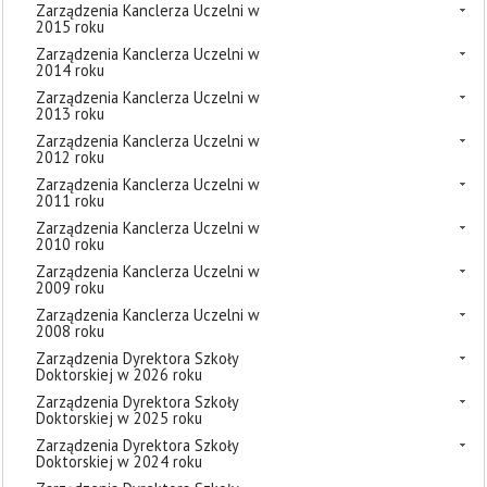
Zarządzenia Kanclerza Uczelni w
2015 roku
Zarządzenia Kanclerza Uczelni w
2014 roku
Zarządzenia Kanclerza Uczelni w
2013 roku
Zarządzenia Kanclerza Uczelni w
2012 roku
Zarządzenia Kanclerza Uczelni w
2011 roku
Zarządzenia Kanclerza Uczelni w
2010 roku
Zarządzenia Kanclerza Uczelni w
2009 roku
Zarządzenia Kanclerza Uczelni w
2008 roku
Zarządzenia Dyrektora Szkoły
Doktorskiej w 2026 roku
Zarządzenia Dyrektora Szkoły
Doktorskiej w 2025 roku
Zarządzenia Dyrektora Szkoły
Doktorskiej w 2024 roku