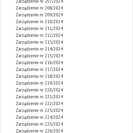
Zarządzenie nr 207/2024
Zarządzenie nr 208/2024
Zarządzenie nr 209/2024
Zarządzenie nr 210/2024
Zarządzenie nr 211/2024
Zarządzenie nr 212/2024
Zarządzenie nr 213/2024
Zarządzenie nr 214/2024
Zarządzenie nr 215/2024
Zarządzenie nr 216/2024
Zarządzenie nr 217/2024
Zarządzenie nr 218/2024
Zarządzenie nr 219/2024
Zarządzenie nr 220/2024
Zarządzenie nr 221/2024
Zarządzenie nr 222/2024
Zarządzenie nr 223/2024
Zarządzenie nr 224/2024
Zarządzenie nr 225/2024
Zarządzenie nr 226/2024