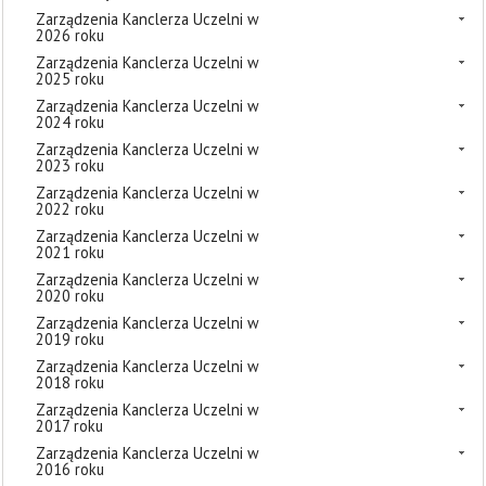
Zarządzenia Kanclerza Uczelni w
2026 roku
Zarządzenia Kanclerza Uczelni w
2025 roku
Zarządzenia Kanclerza Uczelni w
2024 roku
Zarządzenia Kanclerza Uczelni w
2023 roku
Zarządzenia Kanclerza Uczelni w
2022 roku
Zarządzenia Kanclerza Uczelni w
2021 roku
Zarządzenia Kanclerza Uczelni w
2020 roku
Zarządzenia Kanclerza Uczelni w
2019 roku
Zarządzenia Kanclerza Uczelni w
2018 roku
Zarządzenia Kanclerza Uczelni w
2017 roku
Zarządzenia Kanclerza Uczelni w
2016 roku