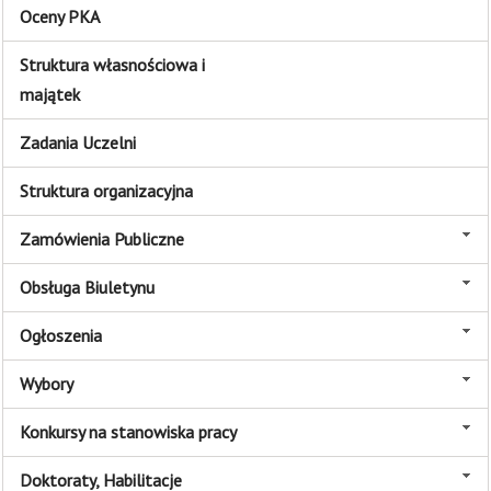
Oceny PKA
Struktura własnościowa i
majątek
Zadania Uczelni
Struktura organizacyjna
Zamówienia Publiczne
Obsługa Biuletynu
Ogłoszenia
Wybory
Konkursy na stanowiska pracy
Doktoraty, Habilitacje