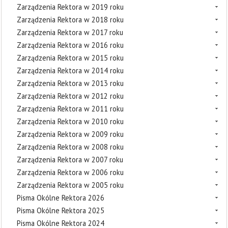
Zarządzenia Rektora w 2019 roku
Zarządzenia Rektora w 2018 roku
Zarządzenia Rektora w 2017 roku
Zarządzenia Rektora w 2016 roku
Zarządzenia Rektora w 2015 roku
Zarządzenia Rektora w 2014 roku
Zarządzenia Rektora w 2013 roku
Zarządzenia Rektora w 2012 roku
Zarządzenia Rektora w 2011 roku
Zarządzenia Rektora w 2010 roku
Zarządzenia Rektora w 2009 roku
Zarządzenia Rektora w 2008 roku
Zarządzenia Rektora w 2007 roku
Zarządzenia Rektora w 2006 roku
Zarządzenia Rektora w 2005 roku
Pisma Okólne Rektora 2026
Pisma Okólne Rektora 2025
Pisma Okólne Rektora 2024