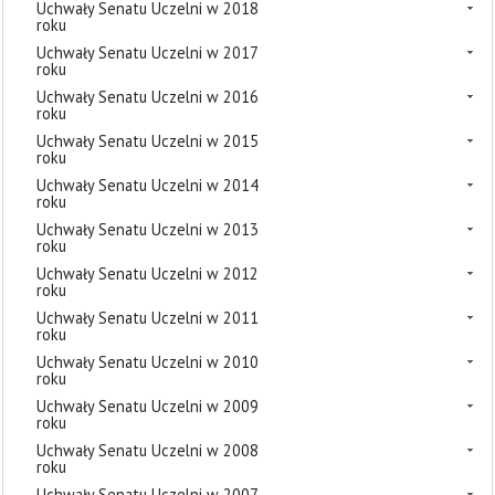
Uchwały Senatu Uczelni w 2018
roku
Uchwały Senatu Uczelni w 2017
roku
Uchwały Senatu Uczelni w 2016
roku
Uchwały Senatu Uczelni w 2015
roku
Uchwały Senatu Uczelni w 2014
roku
Uchwały Senatu Uczelni w 2013
roku
Uchwały Senatu Uczelni w 2012
roku
Uchwały Senatu Uczelni w 2011
roku
Uchwały Senatu Uczelni w 2010
roku
Uchwały Senatu Uczelni w 2009
roku
Uchwały Senatu Uczelni w 2008
roku
Uchwały Senatu Uczelni w 2007