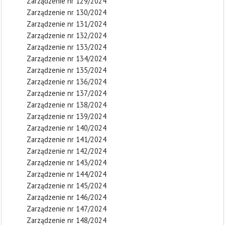
Zarządzenie nr 129/2024
Zarządzenie nr 130/2024
Zarządzenie nr 131/2024
Zarządzenie nr 132/2024
Zarządzenie nr 133/2024
Zarządzenie nr 134/2024
Zarządzenie nr 135/2024
Zarządzenie nr 136/2024
Zarządzenie nr 137/2024
Zarządzenie nr 138/2024
Zarządzenie nr 139/2024
Zarządzenie nr 140/2024
Zarządzenie nr 141/2024
Zarządzenie nr 142/2024
Zarządzenie nr 143/2024
Zarządzenie nr 144/2024
Zarządzenie nr 145/2024
Zarządzenie nr 146/2024
Zarządzenie nr 147/2024
Zarządzenie nr 148/2024