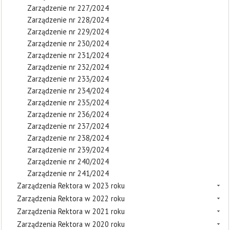
Zarządzenie nr 227/2024
Zarządzenie nr 228/2024
Zarządzenie nr 229/2024
Zarządzenie nr 230/2024
Zarządzenie nr 231/2024
Zarządzenie nr 232/2024
Zarządzenie nr 233/2024
Zarządzenie nr 234/2024
Zarządzenie nr 235/2024
Zarządzenie nr 236/2024
Zarządzenie nr 237/2024
Zarządzenie nr 238/2024
Zarządzenie nr 239/2024
Zarządzenie nr 240/2024
Zarządzenie nr 241/2024
Zarządzenia Rektora w 2023 roku
Zarządzenia Rektora w 2022 roku
Zarządzenia Rektora w 2021 roku
Zarządzenia Rektora w 2020 roku