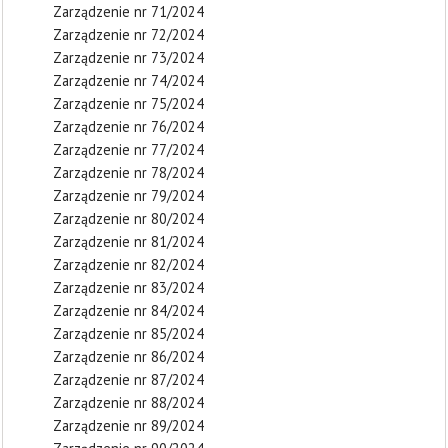
Zarządzenie nr 71/2024
Zarządzenie nr 72/2024
Zarządzenie nr 73/2024
Zarządzenie nr 74/2024
Zarządzenie nr 75/2024
Zarządzenie nr 76/2024
Zarządzenie nr 77/2024
Zarządzenie nr 78/2024
Zarządzenie nr 79/2024
Zarządzenie nr 80/2024
Zarządzenie nr 81/2024
Zarządzenie nr 82/2024
Zarządzenie nr 83/2024
Zarządzenie nr 84/2024
Zarządzenie nr 85/2024
Zarządzenie nr 86/2024
Zarządzenie nr 87/2024
Zarządzenie nr 88/2024
Zarządzenie nr 89/2024