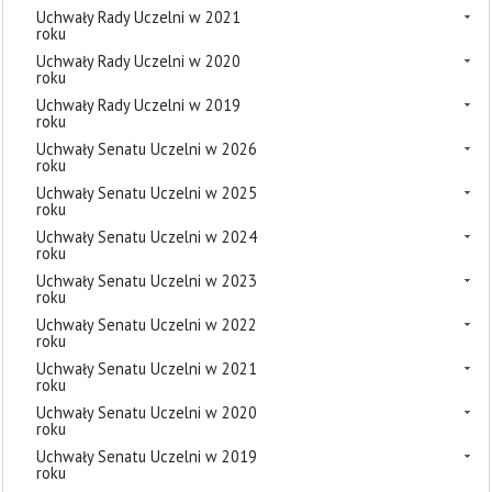
Uchwały Rady Uczelni w 2021
roku
Uchwały Rady Uczelni w 2020
roku
Uchwały Rady Uczelni w 2019
roku
Uchwały Senatu Uczelni w 2026
roku
Uchwały Senatu Uczelni w 2025
roku
Uchwały Senatu Uczelni w 2024
roku
Uchwały Senatu Uczelni w 2023
roku
Uchwały Senatu Uczelni w 2022
roku
Uchwały Senatu Uczelni w 2021
roku
Uchwały Senatu Uczelni w 2020
roku
Uchwały Senatu Uczelni w 2019
roku