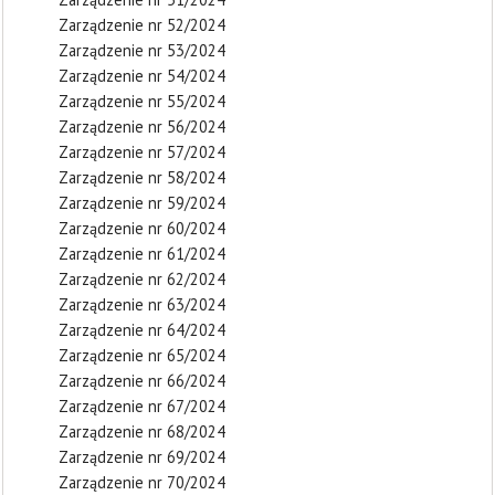
Zarządzenie nr 52/2024
Zarządzenie nr 53/2024
Zarządzenie nr 54/2024
Zarządzenie nr 55/2024
Zarządzenie nr 56/2024
Zarządzenie nr 57/2024
Zarządzenie nr 58/2024
Zarządzenie nr 59/2024
Zarządzenie nr 60/2024
Zarządzenie nr 61/2024
Zarządzenie nr 62/2024
Zarządzenie nr 63/2024
Zarządzenie nr 64/2024
Zarządzenie nr 65/2024
Zarządzenie nr 66/2024
Zarządzenie nr 67/2024
Zarządzenie nr 68/2024
Zarządzenie nr 69/2024
Zarządzenie nr 70/2024