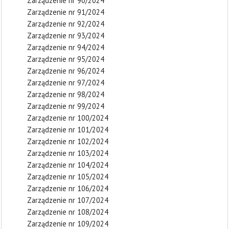
Zarządzenie nr 90/2024
Zarządzenie nr 91/2024
Zarządzenie nr 92/2024
Zarządzenie nr 93/2024
Zarządzenie nr 94/2024
Zarządzenie nr 95/2024
Zarządzenie nr 96/2024
Zarządzenie nr 97/2024
Zarządzenie nr 98/2024
Zarządzenie nr 99/2024
Zarządzenie nr 100/2024
Zarządzenie nr 101/2024
Zarządzenie nr 102/2024
Zarządzenie nr 103/2024
Zarządzenie nr 104/2024
Zarządzenie nr 105/2024
Zarządzenie nr 106/2024
Zarządzenie nr 107/2024
Zarządzenie nr 108/2024
Zarządzenie nr 109/2024