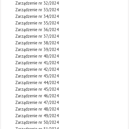
Zarządzenie nr 32/2024
Zarządzenie nr 33/2024
Zarządzenie nr 34/2024
Zarządzenie nr 35/2024
Zarządzenie nr 36/2024
Zarządzenie nr 37/2024
Zarządzenie nr 38/2024
Zarządzenie nr 39/2024
Zarządzenie nr 40/2024
Zarządzenie nr 41/2024
Zarządzenie nr 42/2024
Zarządzenie nr 43/2024
Zarządzenie nr 44/2024
Zarządzenie nr 45/2024
Zarządzenie nr 46/2024
Zarządzenie nr 47/2024
Zarządzenie nr 48/2024
Zarządzenie nr 49/2024
Zarządzenie nr 50/2024
Zarządzenie nr 51/2024