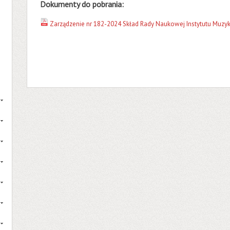
Dokumenty do pobrania:
Zarządzenie nr 182-2024 Skład Rady Naukowej Instytutu Muzyk