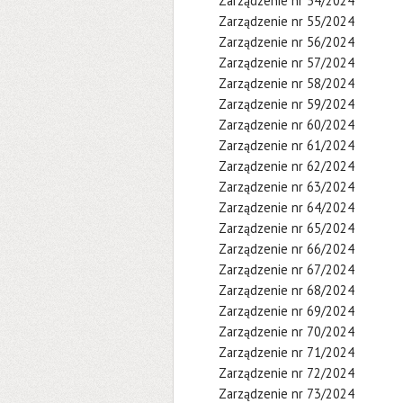
Zarządzenie nr 54/2024
Zarządzenie nr 55/2024
Zarządzenie nr 56/2024
Zarządzenie nr 57/2024
Zarządzenie nr 58/2024
Zarządzenie nr 59/2024
Zarządzenie nr 60/2024
Zarządzenie nr 61/2024
Zarządzenie nr 62/2024
Zarządzenie nr 63/2024
Zarządzenie nr 64/2024
Zarządzenie nr 65/2024
Zarządzenie nr 66/2024
Zarządzenie nr 67/2024
Zarządzenie nr 68/2024
Zarządzenie nr 69/2024
Zarządzenie nr 70/2024
Zarządzenie nr 71/2024
Zarządzenie nr 72/2024
Zarządzenie nr 73/2024