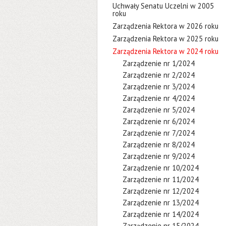
Uchwały Senatu Uczelni w 2005
roku
Zarządzenia Rektora w 2026 roku
Zarządzenia Rektora w 2025 roku
Zarządzenia Rektora w 2024 roku
Zarządzenie nr 1/2024
Zarządzenie nr 2/2024
Zarządzenie nr 3/2024
Zarządzenie nr 4/2024
Zarządzenie nr 5/2024
Zarządzenie nr 6/2024
Zarządzenie nr 7/2024
Zarządzenie nr 8/2024
Zarządzenie nr 9/2024
Zarządzenie nr 10/2024
Zarządzenie nr 11/2024
Zarządzenie nr 12/2024
Zarządzenie nr 13/2024
Zarządzenie nr 14/2024
Zarządzenie nr 15/2024