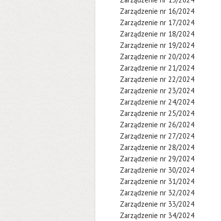
Zarządzenie nr 16/2024
Zarządzenie nr 17/2024
Zarządzenie nr 18/2024
Zarządzenie nr 19/2024
Zarządzenie nr 20/2024
Zarządzenie nr 21/2024
Zarządzenie nr 22/2024
Zarządzenie nr 23/2024
Zarządzenie nr 24/2024
Zarządzenie nr 25/2024
Zarządzenie nr 26/2024
Zarządzenie nr 27/2024
Zarządzenie nr 28/2024
Zarządzenie nr 29/2024
Zarządzenie nr 30/2024
Zarządzenie nr 31/2024
Zarządzenie nr 32/2024
Zarządzenie nr 33/2024
Zarządzenie nr 34/2024