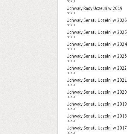
roku
Uchwały Rady Uczelni w 2019
roku
Uchwały Senatu Uczelni w 2026
roku
Uchwały Senatu Uczelni w 2025
roku
Uchwały Senatu Uczelni w 2024
roku
Uchwały Senatu Uczelni w 2023
roku
Uchwały Senatu Uczelni w 2022
roku
Uchwały Senatu Uczelni w 2021
roku
Uchwały Senatu Uczelni w 2020
roku
Uchwały Senatu Uczelni w 2019
roku
Uchwały Senatu Uczelni w 2018
roku
Uchwały Senatu Uczelni w 2017
roku