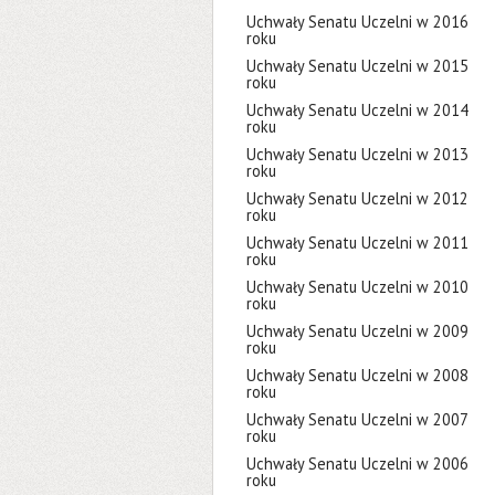
Uchwały Senatu Uczelni w 2016
roku
Uchwały Senatu Uczelni w 2015
roku
Uchwały Senatu Uczelni w 2014
roku
Uchwały Senatu Uczelni w 2013
roku
Uchwały Senatu Uczelni w 2012
roku
Uchwały Senatu Uczelni w 2011
roku
Uchwały Senatu Uczelni w 2010
roku
Uchwały Senatu Uczelni w 2009
roku
Uchwały Senatu Uczelni w 2008
roku
Uchwały Senatu Uczelni w 2007
roku
Uchwały Senatu Uczelni w 2006
roku