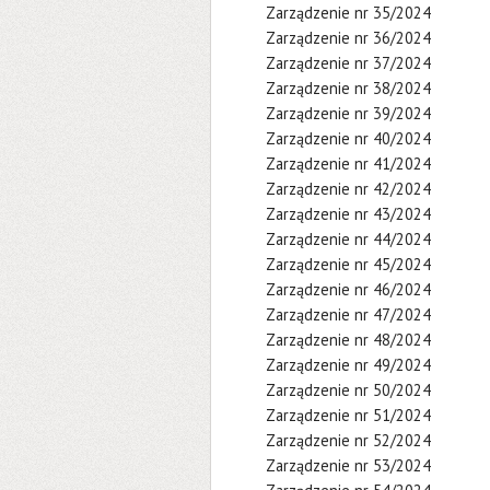
Zarządzenie nr 35/2024
Zarządzenie nr 36/2024
Zarządzenie nr 37/2024
Zarządzenie nr 38/2024
Zarządzenie nr 39/2024
Zarządzenie nr 40/2024
Zarządzenie nr 41/2024
Zarządzenie nr 42/2024
Zarządzenie nr 43/2024
Zarządzenie nr 44/2024
Zarządzenie nr 45/2024
Zarządzenie nr 46/2024
Zarządzenie nr 47/2024
Zarządzenie nr 48/2024
Zarządzenie nr 49/2024
Zarządzenie nr 50/2024
Zarządzenie nr 51/2024
Zarządzenie nr 52/2024
Zarządzenie nr 53/2024