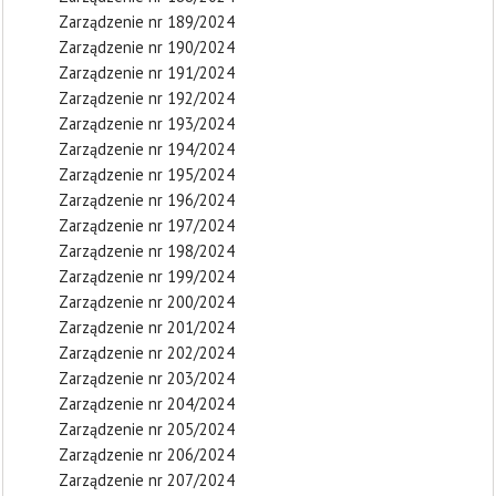
Zarządzenie nr 189/2024
Zarządzenie nr 190/2024
Zarządzenie nr 191/2024
Zarządzenie nr 192/2024
Zarządzenie nr 193/2024
Zarządzenie nr 194/2024
Zarządzenie nr 195/2024
Zarządzenie nr 196/2024
Zarządzenie nr 197/2024
Zarządzenie nr 198/2024
Zarządzenie nr 199/2024
Zarządzenie nr 200/2024
Zarządzenie nr 201/2024
Zarządzenie nr 202/2024
Zarządzenie nr 203/2024
Zarządzenie nr 204/2024
Zarządzenie nr 205/2024
Zarządzenie nr 206/2024
Zarządzenie nr 207/2024