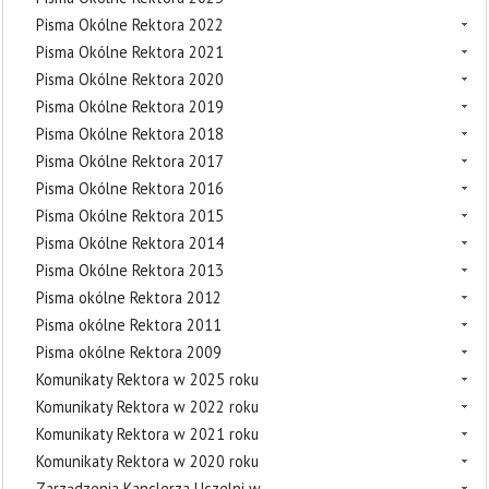
Pisma Okólne Rektora 2022
Pisma Okólne Rektora 2021
Pisma Okólne Rektora 2020
Pisma Okólne Rektora 2019
Pisma Okólne Rektora 2018
Pisma Okólne Rektora 2017
Pisma Okólne Rektora 2016
Pisma Okólne Rektora 2015
Pisma Okólne Rektora 2014
Pisma Okólne Rektora 2013
Pisma okólne Rektora 2012
Pisma okólne Rektora 2011
Pisma okólne Rektora 2009
Komunikaty Rektora w 2025 roku
Komunikaty Rektora w 2022 roku
Komunikaty Rektora w 2021 roku
Komunikaty Rektora w 2020 roku
Zarządzenia Kanclerza Uczelni w