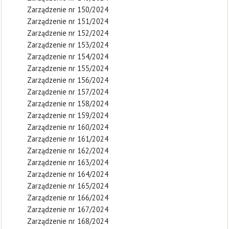
Zarządzenie nr 150/2024
Zarządzenie nr 151/2024
Zarządzenie nr 152/2024
Zarządzenie nr 153/2024
Zarządzenie nr 154/2024
Zarządzenie nr 155/2024
Zarządzenie nr 156/2024
Zarządzenie nr 157/2024
Zarządzenie nr 158/2024
Zarządzenie nr 159/2024
Zarządzenie nr 160/2024
Zarządzenie nr 161/2024
Zarządzenie nr 162/2024
Zarządzenie nr 163/2024
Zarządzenie nr 164/2024
Zarządzenie nr 165/2024
Zarządzenie nr 166/2024
Zarządzenie nr 167/2024
Zarządzenie nr 168/2024