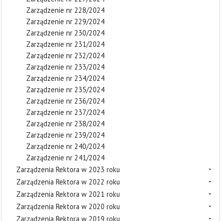
Zarządzenie nr 228/2024
Zarządzenie nr 229/2024
Zarządzenie nr 230/2024
Zarządzenie nr 231/2024
Zarządzenie nr 232/2024
Zarządzenie nr 233/2024
Zarządzenie nr 234/2024
Zarządzenie nr 235/2024
Zarządzenie nr 236/2024
Zarządzenie nr 237/2024
Zarządzenie nr 238/2024
Zarządzenie nr 239/2024
Zarządzenie nr 240/2024
Zarządzenie nr 241/2024
Zarządzenia Rektora w 2023 roku
Zarządzenia Rektora w 2022 roku
Zarządzenia Rektora w 2021 roku
Zarządzenia Rektora w 2020 roku
Zarządzenia Rektora w 2019 roku