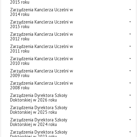
2015 roku
Zarządzenia Kanclerza Uczelni w
2014 roku
Zarządzenia Kanclerza Uczelni w
2013 roku
Zarządzenia Kanclerza Uczelni w
2012 roku
Zarządzenia Kanclerza Uczelni w
2011 roku
Zarządzenia Kanclerza Uczelni w
2010 roku
Zarządzenia Kanclerza Uczelni w
2009 roku
Zarządzenia Kanclerza Uczelni w
2008 roku
Zarządzenia Dyrektora Szkoły
Doktorskiej w 2026 roku
Zarządzenia Dyrektora Szkoły
Doktorskiej w 2025 roku
Zarządzenia Dyrektora Szkoły
Doktorskiej w 2024 roku
Zarządzenia Dyrektora Szkoły
Doktorskiej w 2023 roku