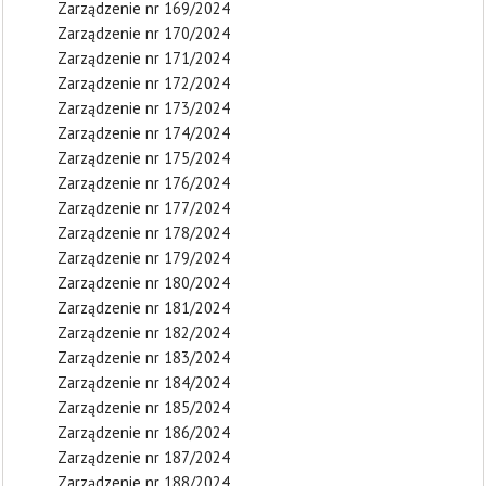
Zarządzenie nr 169/2024
Zarządzenie nr 170/2024
Zarządzenie nr 171/2024
Zarządzenie nr 172/2024
Zarządzenie nr 173/2024
Zarządzenie nr 174/2024
Zarządzenie nr 175/2024
Zarządzenie nr 176/2024
Zarządzenie nr 177/2024
Zarządzenie nr 178/2024
Zarządzenie nr 179/2024
Zarządzenie nr 180/2024
Zarządzenie nr 181/2024
Zarządzenie nr 182/2024
Zarządzenie nr 183/2024
Zarządzenie nr 184/2024
Zarządzenie nr 185/2024
Zarządzenie nr 186/2024
Zarządzenie nr 187/2024
Zarządzenie nr 188/2024