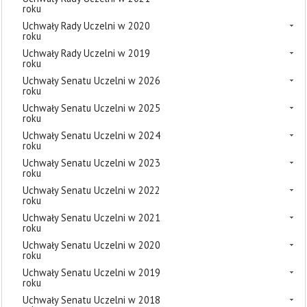
roku
Uchwały Rady Uczelni w 2020
roku
Uchwały Rady Uczelni w 2019
roku
Uchwały Senatu Uczelni w 2026
roku
Uchwały Senatu Uczelni w 2025
roku
Uchwały Senatu Uczelni w 2024
roku
Uchwały Senatu Uczelni w 2023
roku
Uchwały Senatu Uczelni w 2022
roku
Uchwały Senatu Uczelni w 2021
roku
Uchwały Senatu Uczelni w 2020
roku
Uchwały Senatu Uczelni w 2019
roku
Uchwały Senatu Uczelni w 2018