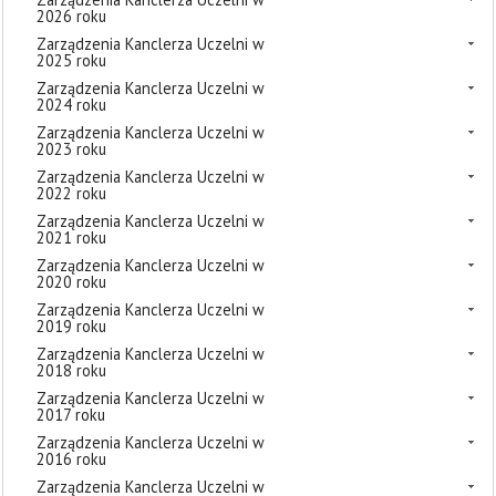
2026 roku
Zarządzenia Kanclerza Uczelni w
2025 roku
Zarządzenia Kanclerza Uczelni w
2024 roku
Zarządzenia Kanclerza Uczelni w
2023 roku
Zarządzenia Kanclerza Uczelni w
2022 roku
Zarządzenia Kanclerza Uczelni w
2021 roku
Zarządzenia Kanclerza Uczelni w
2020 roku
Zarządzenia Kanclerza Uczelni w
2019 roku
Zarządzenia Kanclerza Uczelni w
2018 roku
Zarządzenia Kanclerza Uczelni w
2017 roku
Zarządzenia Kanclerza Uczelni w
2016 roku
Zarządzenia Kanclerza Uczelni w