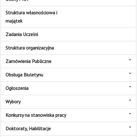
Struktura własnościowa i
majątek
Zadania Uczelni
Struktura organizacyjna
Zamówienia Publiczne
Obsługa Biuletynu
Ogłoszenia
Wybory
Konkursy na stanowiska pracy
Doktoraty, Habilitacje