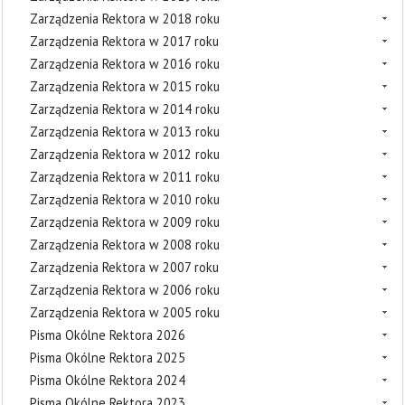
Zarządzenia Rektora w 2018 roku
Zarządzenia Rektora w 2017 roku
Zarządzenia Rektora w 2016 roku
Zarządzenia Rektora w 2015 roku
Zarządzenia Rektora w 2014 roku
Zarządzenia Rektora w 2013 roku
Zarządzenia Rektora w 2012 roku
Zarządzenia Rektora w 2011 roku
Zarządzenia Rektora w 2010 roku
Zarządzenia Rektora w 2009 roku
Zarządzenia Rektora w 2008 roku
Zarządzenia Rektora w 2007 roku
Zarządzenia Rektora w 2006 roku
Zarządzenia Rektora w 2005 roku
Pisma Okólne Rektora 2026
Pisma Okólne Rektora 2025
Pisma Okólne Rektora 2024
Pisma Okólne Rektora 2023