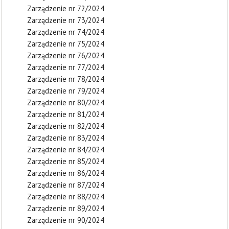
Zarządzenie nr 72/2024
Zarządzenie nr 73/2024
Zarządzenie nr 74/2024
Zarządzenie nr 75/2024
Zarządzenie nr 76/2024
Zarządzenie nr 77/2024
Zarządzenie nr 78/2024
Zarządzenie nr 79/2024
Zarządzenie nr 80/2024
Zarządzenie nr 81/2024
Zarządzenie nr 82/2024
Zarządzenie nr 83/2024
Zarządzenie nr 84/2024
Zarządzenie nr 85/2024
Zarządzenie nr 86/2024
Zarządzenie nr 87/2024
Zarządzenie nr 88/2024
Zarządzenie nr 89/2024
Zarządzenie nr 90/2024