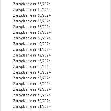
Zarządzenie nr 33/2024
Zarządzenie nr 34/2024
Zarządzenie nr 35/2024
Zarządzenie nr 36/2024
Zarządzenie nr 37/2024
Zarządzenie nr 38/2024
Zarządzenie nr 39/2024
Zarządzenie nr 40/2024
Zarządzenie nr 41/2024
Zarządzenie nr 42/2024
Zarządzenie nr 43/2024
Zarządzenie nr 44/2024
Zarządzenie nr 45/2024
Zarządzenie nr 46/2024
Zarządzenie nr 47/2024
Zarządzenie nr 48/2024
Zarządzenie nr 49/2024
Zarządzenie nr 50/2024
Zarządzenie nr 51/2024