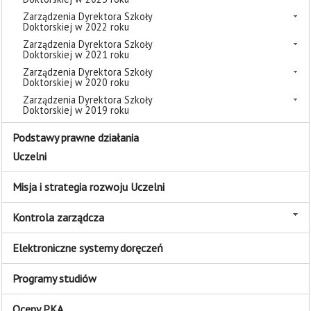
Zarządzenia Dyrektora Szkoły
Doktorskiej w 2022 roku
Zarządzenia Dyrektora Szkoły
Doktorskiej w 2021 roku
Zarządzenia Dyrektora Szkoły
Doktorskiej w 2020 roku
Zarządzenia Dyrektora Szkoły
Doktorskiej w 2019 roku
Podstawy prawne działania
Uczelni
Misja i strategia rozwoju Uczelni
Kontrola zarządcza
Elektroniczne systemy doręczeń
Programy studiów
Oceny PKA