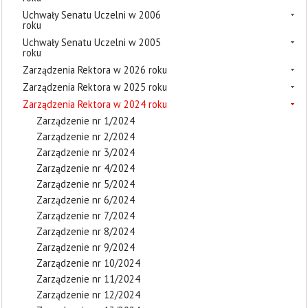
Uchwały Senatu Uczelni w 2006
roku
Uchwały Senatu Uczelni w 2005
roku
Zarządzenia Rektora w 2026 roku
Zarządzenia Rektora w 2025 roku
Zarządzenia Rektora w 2024 roku
Zarządzenie nr 1/2024
Zarządzenie nr 2/2024
Zarządzenie nr 3/2024
Zarządzenie nr 4/2024
Zarządzenie nr 5/2024
Zarządzenie nr 6/2024
Zarządzenie nr 7/2024
Zarządzenie nr 8/2024
Zarządzenie nr 9/2024
Zarządzenie nr 10/2024
Zarządzenie nr 11/2024
Zarządzenie nr 12/2024