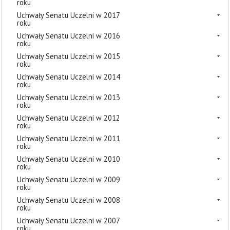
roku
Uchwały Senatu Uczelni w 2017
roku
Uchwały Senatu Uczelni w 2016
roku
Uchwały Senatu Uczelni w 2015
roku
Uchwały Senatu Uczelni w 2014
roku
Uchwały Senatu Uczelni w 2013
roku
Uchwały Senatu Uczelni w 2012
roku
Uchwały Senatu Uczelni w 2011
roku
Uchwały Senatu Uczelni w 2010
roku
Uchwały Senatu Uczelni w 2009
roku
Uchwały Senatu Uczelni w 2008
roku
Uchwały Senatu Uczelni w 2007
roku