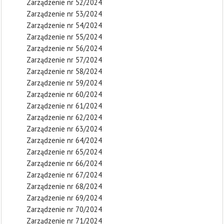
Zarządzenie nr 52/2024
Zarządzenie nr 53/2024
Zarządzenie nr 54/2024
Zarządzenie nr 55/2024
Zarządzenie nr 56/2024
Zarządzenie nr 57/2024
Zarządzenie nr 58/2024
Zarządzenie nr 59/2024
Zarządzenie nr 60/2024
Zarządzenie nr 61/2024
Zarządzenie nr 62/2024
Zarządzenie nr 63/2024
Zarządzenie nr 64/2024
Zarządzenie nr 65/2024
Zarządzenie nr 66/2024
Zarządzenie nr 67/2024
Zarządzenie nr 68/2024
Zarządzenie nr 69/2024
Zarządzenie nr 70/2024
Zarządzenie nr 71/2024