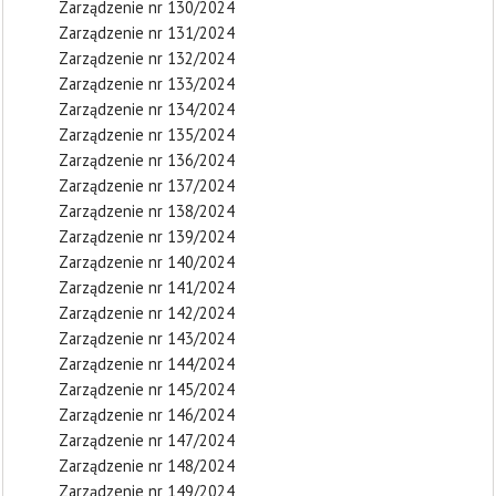
Zarządzenie nr 130/2024
Zarządzenie nr 131/2024
Zarządzenie nr 132/2024
Zarządzenie nr 133/2024
Zarządzenie nr 134/2024
Zarządzenie nr 135/2024
Zarządzenie nr 136/2024
Zarządzenie nr 137/2024
Zarządzenie nr 138/2024
Zarządzenie nr 139/2024
Zarządzenie nr 140/2024
Zarządzenie nr 141/2024
Zarządzenie nr 142/2024
Zarządzenie nr 143/2024
Zarządzenie nr 144/2024
Zarządzenie nr 145/2024
Zarządzenie nr 146/2024
Zarządzenie nr 147/2024
Zarządzenie nr 148/2024
Zarządzenie nr 149/2024