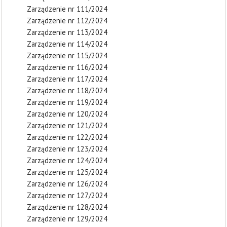
Zarządzenie nr 111/2024
Zarządzenie nr 112/2024
Zarządzenie nr 113/2024
Zarządzenie nr 114/2024
Zarządzenie nr 115/2024
Zarządzenie nr 116/2024
Zarządzenie nr 117/2024
Zarządzenie nr 118/2024
Zarządzenie nr 119/2024
Zarządzenie nr 120/2024
Zarządzenie nr 121/2024
Zarządzenie nr 122/2024
Zarządzenie nr 123/2024
Zarządzenie nr 124/2024
Zarządzenie nr 125/2024
Zarządzenie nr 126/2024
Zarządzenie nr 127/2024
Zarządzenie nr 128/2024
Zarządzenie nr 129/2024