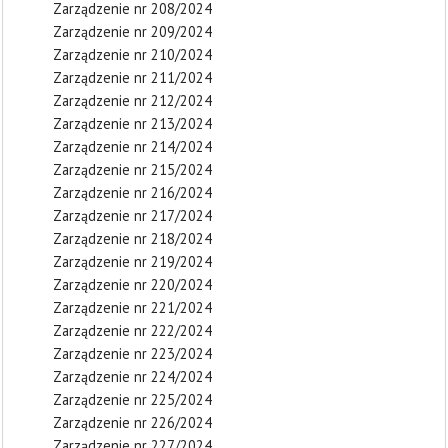
Zarządzenie nr 208/2024
Zarządzenie nr 209/2024
Zarządzenie nr 210/2024
Zarządzenie nr 211/2024
Zarządzenie nr 212/2024
Zarządzenie nr 213/2024
Zarządzenie nr 214/2024
Zarządzenie nr 215/2024
Zarządzenie nr 216/2024
Zarządzenie nr 217/2024
Zarządzenie nr 218/2024
Zarządzenie nr 219/2024
Zarządzenie nr 220/2024
Zarządzenie nr 221/2024
Zarządzenie nr 222/2024
Zarządzenie nr 223/2024
Zarządzenie nr 224/2024
Zarządzenie nr 225/2024
Zarządzenie nr 226/2024
Zarządzenie nr 227/2024