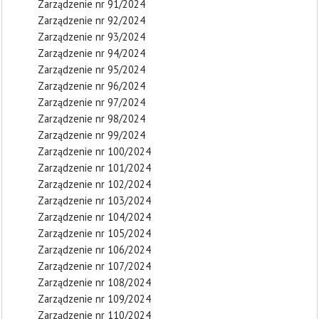
Zarządzenie nr 91/2024
Zarządzenie nr 92/2024
Zarządzenie nr 93/2024
Zarządzenie nr 94/2024
Zarządzenie nr 95/2024
Zarządzenie nr 96/2024
Zarządzenie nr 97/2024
Zarządzenie nr 98/2024
Zarządzenie nr 99/2024
Zarządzenie nr 100/2024
Zarządzenie nr 101/2024
Zarządzenie nr 102/2024
Zarządzenie nr 103/2024
Zarządzenie nr 104/2024
Zarządzenie nr 105/2024
Zarządzenie nr 106/2024
Zarządzenie nr 107/2024
Zarządzenie nr 108/2024
Zarządzenie nr 109/2024
Zarządzenie nr 110/2024