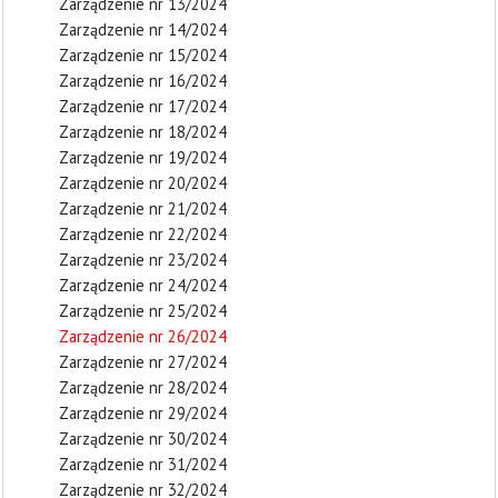
Zarządzenie nr 13/2024
Zarządzenie nr 14/2024
Zarządzenie nr 15/2024
Zarządzenie nr 16/2024
Zarządzenie nr 17/2024
Zarządzenie nr 18/2024
Zarządzenie nr 19/2024
Zarządzenie nr 20/2024
Zarządzenie nr 21/2024
Zarządzenie nr 22/2024
Zarządzenie nr 23/2024
Zarządzenie nr 24/2024
Zarządzenie nr 25/2024
Zarządzenie nr 26/2024
Zarządzenie nr 27/2024
Zarządzenie nr 28/2024
Zarządzenie nr 29/2024
Zarządzenie nr 30/2024
Zarządzenie nr 31/2024
Zarządzenie nr 32/2024