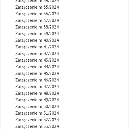
Zarządzenie nr 34/2024
Zarządzenie nr 35/2024
Zarządzenie nr 36/2024
Zarządzenie nr 37/2024
Zarządzenie nr 38/2024
Zarządzenie nr 39/2024
Zarządzenie nr 40/2024
Zarządzenie nr 41/2024
Zarządzenie nr 42/2024
Zarządzenie nr 43/2024
Zarządzenie nr 44/2024
Zarządzenie nr 45/2024
Zarządzenie nr 46/2024
Zarządzenie nr 47/2024
Zarządzenie nr 48/2024
Zarządzenie nr 49/2024
Zarządzenie nr 50/2024
Zarządzenie nr 51/2024
Zarządzenie nr 52/2024
Zarządzenie nr 53/2024