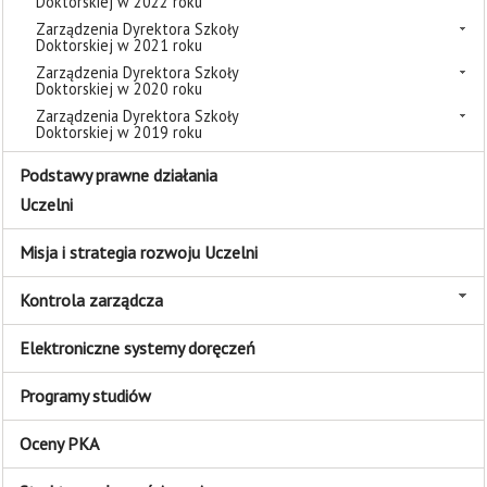
Doktorskiej w 2022 roku
Zarządzenia Dyrektora Szkoły
Doktorskiej w 2021 roku
Zarządzenia Dyrektora Szkoły
Doktorskiej w 2020 roku
Zarządzenia Dyrektora Szkoły
Doktorskiej w 2019 roku
Podstawy prawne działania
Uczelni
Misja i strategia rozwoju Uczelni
Kontrola zarządcza
Elektroniczne systemy doręczeń
Programy studiów
Oceny PKA