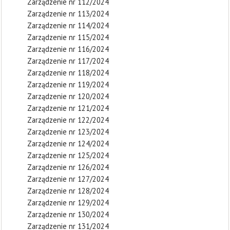
Zarządzenie nr 112/2024
Zarządzenie nr 113/2024
Zarządzenie nr 114/2024
Zarządzenie nr 115/2024
Zarządzenie nr 116/2024
Zarządzenie nr 117/2024
Zarządzenie nr 118/2024
Zarządzenie nr 119/2024
Zarządzenie nr 120/2024
Zarządzenie nr 121/2024
Zarządzenie nr 122/2024
Zarządzenie nr 123/2024
Zarządzenie nr 124/2024
Zarządzenie nr 125/2024
Zarządzenie nr 126/2024
Zarządzenie nr 127/2024
Zarządzenie nr 128/2024
Zarządzenie nr 129/2024
Zarządzenie nr 130/2024
Zarządzenie nr 131/2024