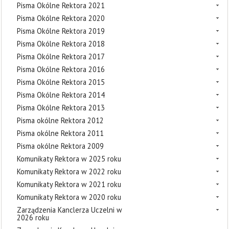
Pisma Okólne Rektora 2021
Pisma Okólne Rektora 2020
Pisma Okólne Rektora 2019
Pisma Okólne Rektora 2018
Pisma Okólne Rektora 2017
Pisma Okólne Rektora 2016
Pisma Okólne Rektora 2015
Pisma Okólne Rektora 2014
Pisma Okólne Rektora 2013
Pisma okólne Rektora 2012
Pisma okólne Rektora 2011
Pisma okólne Rektora 2009
Komunikaty Rektora w 2025 roku
Komunikaty Rektora w 2022 roku
Komunikaty Rektora w 2021 roku
Komunikaty Rektora w 2020 roku
Zarządzenia Kanclerza Uczelni w
2026 roku