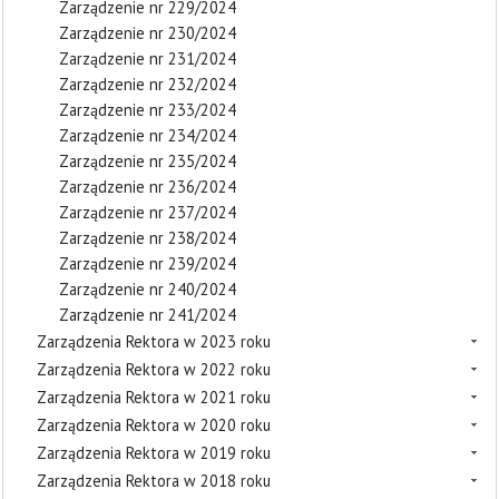
Zarządzenie nr 229/2024
Zarządzenie nr 230/2024
Zarządzenie nr 231/2024
Zarządzenie nr 232/2024
Zarządzenie nr 233/2024
Zarządzenie nr 234/2024
Zarządzenie nr 235/2024
Zarządzenie nr 236/2024
Zarządzenie nr 237/2024
Zarządzenie nr 238/2024
Zarządzenie nr 239/2024
Zarządzenie nr 240/2024
Zarządzenie nr 241/2024
Zarządzenia Rektora w 2023 roku
Zarządzenia Rektora w 2022 roku
Zarządzenia Rektora w 2021 roku
Zarządzenia Rektora w 2020 roku
Zarządzenia Rektora w 2019 roku
Zarządzenia Rektora w 2018 roku