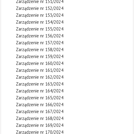
Zarządzenie nr 151/2024
Zarządzenie nr 152/2024
Zarządzenie nr 153/2024
Zarządzenie nr 154/2024
Zarządzenie nr 155/2024
Zarządzenie nr 156/2024
Zarządzenie nr 157/2024
Zarządzenie nr 158/2024
Zarządzenie nr 159/2024
Zarządzenie nr 160/2024
Zarządzenie nr 161/2024
Zarządzenie nr 162/2024
Zarządzenie nr 163/2024
Zarządzenie nr 164/2024
Zarządzenie nr 165/2024
Zarządzenie nr 166/2024
Zarządzenie nr 167/2024
Zarządzenie nr 168/2024
Zarządzenie nr 169/2024
Zarządzenie nr 170/2024