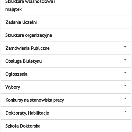
Struktura własnościowa i
majątek
Zadania Uczelni
Struktura organizacyjna
Zamówienia Publiczne
Obsługa Biuletynu
Ogłoszenia
Wybory
Konkursy na stanowiska pracy
Doktoraty, Habilitacje
Szkoła Doktorska