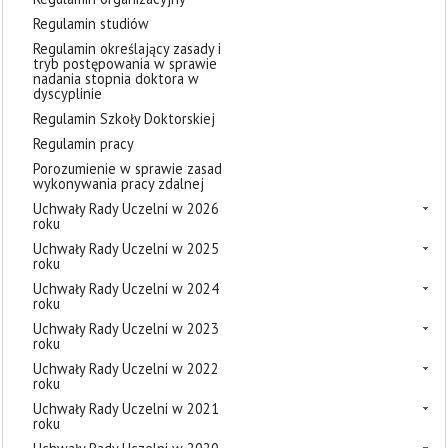
Regulamin studiów
Regulamin określający zasady i
tryb postępowania w sprawie
nadania stopnia doktora w
dyscyplinie
Regulamin Szkoły Doktorskiej
Regulamin pracy
Porozumienie w sprawie zasad
wykonywania pracy zdalnej
Uchwały Rady Uczelni w 2026
roku
Uchwały Rady Uczelni w 2025
roku
Uchwały Rady Uczelni w 2024
roku
Uchwały Rady Uczelni w 2023
roku
Uchwały Rady Uczelni w 2022
roku
Uchwały Rady Uczelni w 2021
roku