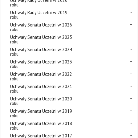
Uchwały Rady Uczelni w 2020
roku
Uchwały Rady Uczelni w 2019
roku
Uchwały Senatu Uczelni w 2026
roku
Uchwały Senatu Uczelni w 2025
roku
Uchwały Senatu Uczelni w 2024
roku
Uchwały Senatu Uczelni w 2023
roku
Uchwały Senatu Uczelni w 2022
roku
Uchwały Senatu Uczelni w 2021
roku
Uchwały Senatu Uczelni w 2020
roku
Uchwały Senatu Uczelni w 2019
roku
Uchwały Senatu Uczelni w 2018
roku
Uchwały Senatu Uczelni w 2017