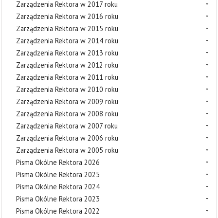
Zarządzenia Rektora w 2017 roku
Zarządzenia Rektora w 2016 roku
Zarządzenia Rektora w 2015 roku
Zarządzenia Rektora w 2014 roku
Zarządzenia Rektora w 2013 roku
Zarządzenia Rektora w 2012 roku
Zarządzenia Rektora w 2011 roku
Zarządzenia Rektora w 2010 roku
Zarządzenia Rektora w 2009 roku
Zarządzenia Rektora w 2008 roku
Zarządzenia Rektora w 2007 roku
Zarządzenia Rektora w 2006 roku
Zarządzenia Rektora w 2005 roku
Pisma Okólne Rektora 2026
Pisma Okólne Rektora 2025
Pisma Okólne Rektora 2024
Pisma Okólne Rektora 2023
Pisma Okólne Rektora 2022