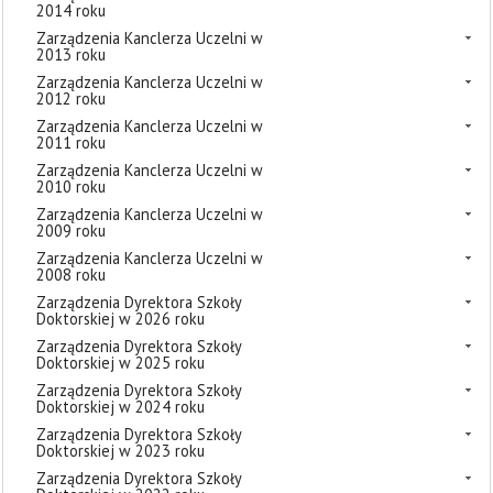
2014 roku
Zarządzenia Kanclerza Uczelni w
2013 roku
Zarządzenia Kanclerza Uczelni w
2012 roku
Zarządzenia Kanclerza Uczelni w
2011 roku
Zarządzenia Kanclerza Uczelni w
2010 roku
Zarządzenia Kanclerza Uczelni w
2009 roku
Zarządzenia Kanclerza Uczelni w
2008 roku
Zarządzenia Dyrektora Szkoły
Doktorskiej w 2026 roku
Zarządzenia Dyrektora Szkoły
Doktorskiej w 2025 roku
Zarządzenia Dyrektora Szkoły
Doktorskiej w 2024 roku
Zarządzenia Dyrektora Szkoły
Doktorskiej w 2023 roku
Zarządzenia Dyrektora Szkoły