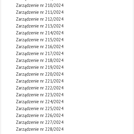
Zarządzenie nr 210/2024
Zarządzenie nr 211/2024
Zarządzenie nr 212/2024
Zarządzenie nr 213/2024
Zarządzenie nr 214/2024
Zarządzenie nr 215/2024
Zarządzenie nr 216/2024
Zarządzenie nr 217/2024
Zarządzenie nr 218/2024
Zarządzenie nr 219/2024
Zarządzenie nr 220/2024
Zarządzenie nr 221/2024
Zarządzenie nr 222/2024
Zarządzenie nr 223/2024
Zarządzenie nr 224/2024
Zarządzenie nr 225/2024
Zarządzenie nr 226/2024
Zarządzenie nr 227/2024
Zarządzenie nr 228/2024