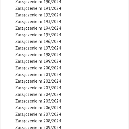
Zarządzenie nr 190/2024
Zarządzenie nr 191/2024
Zarządzenie nr 192/2024
Zarządzenie nr 193/2024
Zarządzenie nr 194/2024
Zarządzenie nr 195/2024
Zarządzenie nr 196/2024
Zarządzenie nr 197/2024
Zarządzenie nr 198/2024
Zarządzenie nr 199/2024
Zarządzenie nr 200/2024
Zarządzenie nr 201/2024
Zarządzenie nr 202/2024
Zarządzenie nr 203/2024
Zarządzenie nr 204/2024
Zarządzenie nr 205/2024
Zarządzenie nr 206/2024
Zarządzenie nr 207/2024
Zarządzenie nr 208/2024
Zarządzenie nr 209/2024