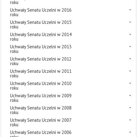
roku
Uchwały Senatu Uczelni w 2016
roku
Uchwały Senatu Uczelni w 2015
roku
Uchwały Senatu Uczelni w 2014
roku
Uchwały Senatu Uczelni w 2013
roku
Uchwały Senatu Uczelni w 2012
roku
Uchwały Senatu Uczelni w 2011
roku
Uchwały Senatu Uczelni w 2010
roku
Uchwały Senatu Uczelni w 2009
roku
Uchwały Senatu Uczelni w 2008
roku
Uchwały Senatu Uczelni w 2007
roku
Uchwały Senatu Uczelni w 2006
roku