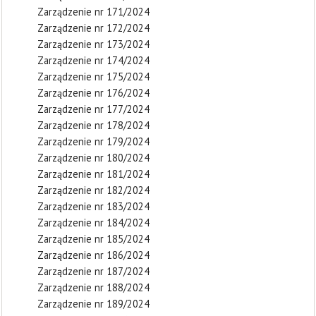
Zarządzenie nr 171/2024
Zarządzenie nr 172/2024
Zarządzenie nr 173/2024
Zarządzenie nr 174/2024
Zarządzenie nr 175/2024
Zarządzenie nr 176/2024
Zarządzenie nr 177/2024
Zarządzenie nr 178/2024
Zarządzenie nr 179/2024
Zarządzenie nr 180/2024
Zarządzenie nr 181/2024
Zarządzenie nr 182/2024
Zarządzenie nr 183/2024
Zarządzenie nr 184/2024
Zarządzenie nr 185/2024
Zarządzenie nr 186/2024
Zarządzenie nr 187/2024
Zarządzenie nr 188/2024
Zarządzenie nr 189/2024