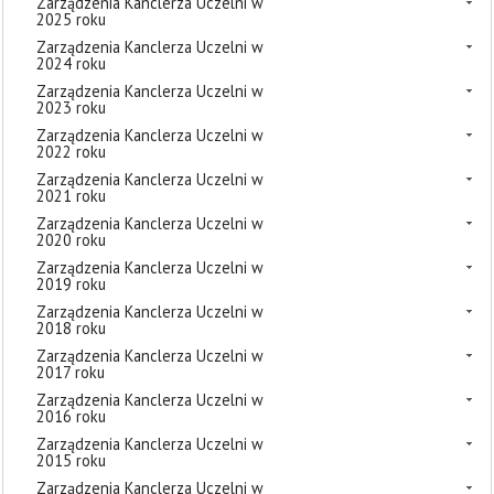
Zarządzenia Kanclerza Uczelni w
2025 roku
Zarządzenia Kanclerza Uczelni w
2024 roku
Zarządzenia Kanclerza Uczelni w
2023 roku
Zarządzenia Kanclerza Uczelni w
2022 roku
Zarządzenia Kanclerza Uczelni w
2021 roku
Zarządzenia Kanclerza Uczelni w
2020 roku
Zarządzenia Kanclerza Uczelni w
2019 roku
Zarządzenia Kanclerza Uczelni w
2018 roku
Zarządzenia Kanclerza Uczelni w
2017 roku
Zarządzenia Kanclerza Uczelni w
2016 roku
Zarządzenia Kanclerza Uczelni w
2015 roku
Zarządzenia Kanclerza Uczelni w