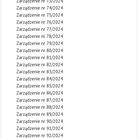
Zarządzenie nr 73/2024
Zarządzenie nr 74/2024
Zarządzenie nr 75/2024
Zarządzenie nr 76/2024
Zarządzenie nr 77/2024
Zarządzenie nr 78/2024
Zarządzenie nr 79/2024
Zarządzenie nr 80/2024
Zarządzenie nr 81/2024
Zarządzenie nr 82/2024
Zarządzenie nr 83/2024
Zarządzenie nr 84/2024
Zarządzenie nr 85/2024
Zarządzenie nr 86/2024
Zarządzenie nr 87/2024
Zarządzenie nr 88/2024
Zarządzenie nr 89/2024
Zarządzenie nr 90/2024
Zarządzenie nr 91/2024
Zarządzenie nr 92/2024