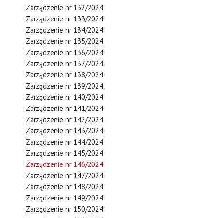
Zarządzenie nr 132/2024
Zarządzenie nr 133/2024
Zarządzenie nr 134/2024
Zarządzenie nr 135/2024
Zarządzenie nr 136/2024
Zarządzenie nr 137/2024
Zarządzenie nr 138/2024
Zarządzenie nr 139/2024
Zarządzenie nr 140/2024
Zarządzenie nr 141/2024
Zarządzenie nr 142/2024
Zarządzenie nr 143/2024
Zarządzenie nr 144/2024
Zarządzenie nr 145/2024
Zarządzenie nr 146/2024
Zarządzenie nr 147/2024
Zarządzenie nr 148/2024
Zarządzenie nr 149/2024
Zarządzenie nr 150/2024