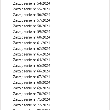
Zarządzenie nr 54/2024
Zarządzenie nr 55/2024
Zarządzenie nr 56/2024
Zarządzenie nr 57/2024
Zarządzenie nr 58/2024
Zarządzenie nr 59/2024
Zarządzenie nr 60/2024
Zarządzenie nr 61/2024
Zarządzenie nr 62/2024
Zarządzenie nr 63/2024
Zarządzenie nr 64/2024
Zarządzenie nr 65/2024
Zarządzenie nr 66/2024
Zarządzenie nr 67/2024
Zarządzenie nr 68/2024
Zarządzenie nr 69/2024
Zarządzenie nr 70/2024
Zarządzenie nr 71/2024
Zarządzenie nr 72/2024