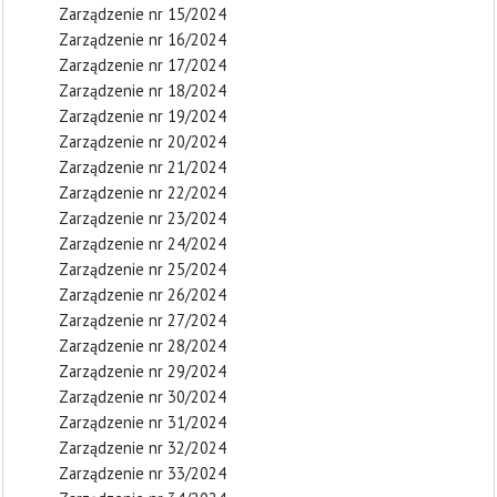
Zarządzenie nr 15/2024
Zarządzenie nr 16/2024
Zarządzenie nr 17/2024
Zarządzenie nr 18/2024
Zarządzenie nr 19/2024
Zarządzenie nr 20/2024
Zarządzenie nr 21/2024
Zarządzenie nr 22/2024
Zarządzenie nr 23/2024
Zarządzenie nr 24/2024
Zarządzenie nr 25/2024
Zarządzenie nr 26/2024
Zarządzenie nr 27/2024
Zarządzenie nr 28/2024
Zarządzenie nr 29/2024
Zarządzenie nr 30/2024
Zarządzenie nr 31/2024
Zarządzenie nr 32/2024
Zarządzenie nr 33/2024