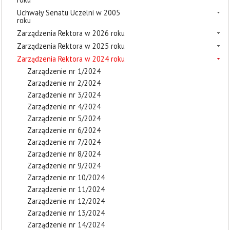
Uchwały Senatu Uczelni w 2005
roku
Zarządzenia Rektora w 2026 roku
Zarządzenia Rektora w 2025 roku
Zarządzenia Rektora w 2024 roku
Zarządzenie nr 1/2024
Zarządzenie nr 2/2024
Zarządzenie nr 3/2024
Zarządzenie nr 4/2024
Zarządzenie nr 5/2024
Zarządzenie nr 6/2024
Zarządzenie nr 7/2024
Zarządzenie nr 8/2024
Zarządzenie nr 9/2024
Zarządzenie nr 10/2024
Zarządzenie nr 11/2024
Zarządzenie nr 12/2024
Zarządzenie nr 13/2024
Zarządzenie nr 14/2024