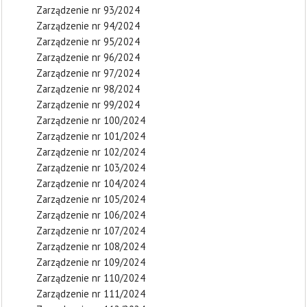
Zarządzenie nr 93/2024
Zarządzenie nr 94/2024
Zarządzenie nr 95/2024
Zarządzenie nr 96/2024
Zarządzenie nr 97/2024
Zarządzenie nr 98/2024
Zarządzenie nr 99/2024
Zarządzenie nr 100/2024
Zarządzenie nr 101/2024
Zarządzenie nr 102/2024
Zarządzenie nr 103/2024
Zarządzenie nr 104/2024
Zarządzenie nr 105/2024
Zarządzenie nr 106/2024
Zarządzenie nr 107/2024
Zarządzenie nr 108/2024
Zarządzenie nr 109/2024
Zarządzenie nr 110/2024
Zarządzenie nr 111/2024