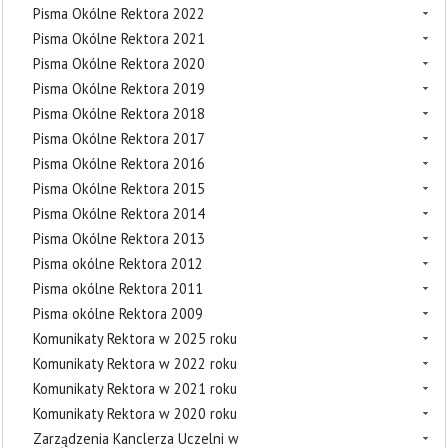
Pisma Okólne Rektora 2022
Pisma Okólne Rektora 2021
Pisma Okólne Rektora 2020
Pisma Okólne Rektora 2019
Pisma Okólne Rektora 2018
Pisma Okólne Rektora 2017
Pisma Okólne Rektora 2016
Pisma Okólne Rektora 2015
Pisma Okólne Rektora 2014
Pisma Okólne Rektora 2013
Pisma okólne Rektora 2012
Pisma okólne Rektora 2011
Pisma okólne Rektora 2009
Komunikaty Rektora w 2025 roku
Komunikaty Rektora w 2022 roku
Komunikaty Rektora w 2021 roku
Komunikaty Rektora w 2020 roku
Zarządzenia Kanclerza Uczelni w