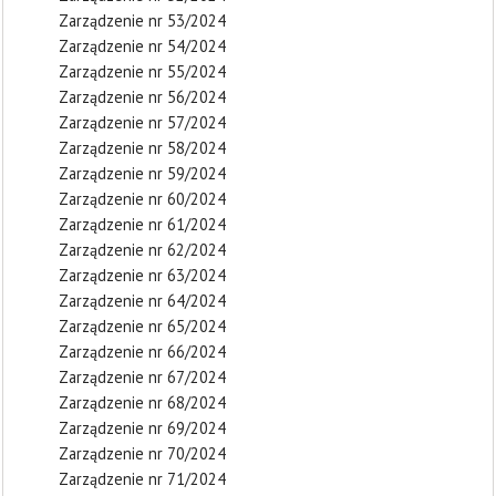
Zarządzenie nr 53/2024
Zarządzenie nr 54/2024
Zarządzenie nr 55/2024
Zarządzenie nr 56/2024
Zarządzenie nr 57/2024
Zarządzenie nr 58/2024
Zarządzenie nr 59/2024
Zarządzenie nr 60/2024
Zarządzenie nr 61/2024
Zarządzenie nr 62/2024
Zarządzenie nr 63/2024
Zarządzenie nr 64/2024
Zarządzenie nr 65/2024
Zarządzenie nr 66/2024
Zarządzenie nr 67/2024
Zarządzenie nr 68/2024
Zarządzenie nr 69/2024
Zarządzenie nr 70/2024
Zarządzenie nr 71/2024