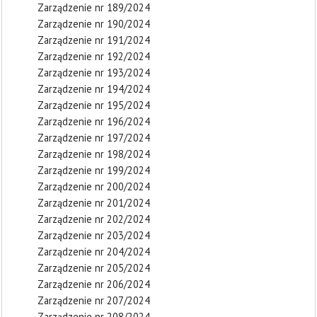
Zarządzenie nr 189/2024
Zarządzenie nr 190/2024
Zarządzenie nr 191/2024
Zarządzenie nr 192/2024
Zarządzenie nr 193/2024
Zarządzenie nr 194/2024
Zarządzenie nr 195/2024
Zarządzenie nr 196/2024
Zarządzenie nr 197/2024
Zarządzenie nr 198/2024
Zarządzenie nr 199/2024
Zarządzenie nr 200/2024
Zarządzenie nr 201/2024
Zarządzenie nr 202/2024
Zarządzenie nr 203/2024
Zarządzenie nr 204/2024
Zarządzenie nr 205/2024
Zarządzenie nr 206/2024
Zarządzenie nr 207/2024
Zarządzenie nr 208/2024