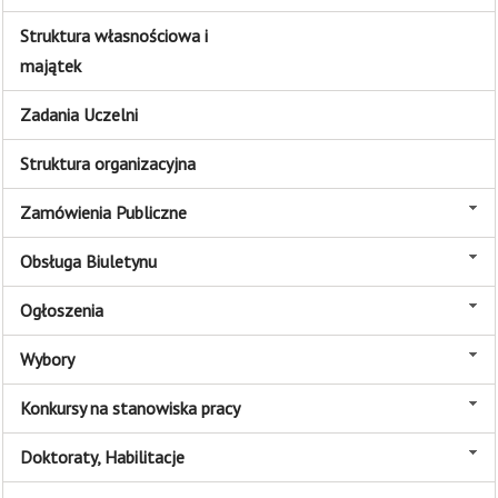
Struktura własnościowa i
majątek
Zadania Uczelni
Struktura organizacyjna
Zamówienia Publiczne
Obsługa Biuletynu
Ogłoszenia
Wybory
Konkursy na stanowiska pracy
Doktoraty, Habilitacje