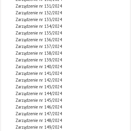
Zarządzenie nr 131/2024
Zarządzenie nr 132/2024
Zarządzenie nr 133/2024
Zarządzenie nr 134/2024
Zarządzenie nr 135/2024
Zarządzenie nr 136/2024
Zarządzenie nr 137/2024
Zarządzenie nr 138/2024
Zarządzenie nr 139/2024
Zarządzenie nr 140/2024
Zarządzenie nr 141/2024
Zarządzenie nr 142/2024
Zarządzenie nr 143/2024
Zarządzenie nr 144/2024
Zarządzenie nr 145/2024
Zarządzenie nr 146/2024
Zarządzenie nr 147/2024
Zarządzenie nr 148/2024
Zarządzenie nr 149/2024