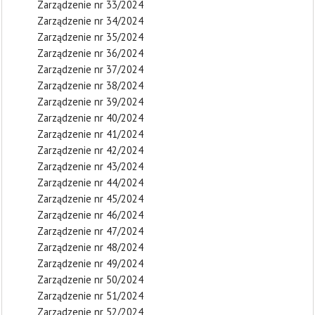
Zarządzenie nr 33/2024
Zarządzenie nr 34/2024
Zarządzenie nr 35/2024
Zarządzenie nr 36/2024
Zarządzenie nr 37/2024
Zarządzenie nr 38/2024
Zarządzenie nr 39/2024
Zarządzenie nr 40/2024
Zarządzenie nr 41/2024
Zarządzenie nr 42/2024
Zarządzenie nr 43/2024
Zarządzenie nr 44/2024
Zarządzenie nr 45/2024
Zarządzenie nr 46/2024
Zarządzenie nr 47/2024
Zarządzenie nr 48/2024
Zarządzenie nr 49/2024
Zarządzenie nr 50/2024
Zarządzenie nr 51/2024
Zarządzenie nr 52/2024