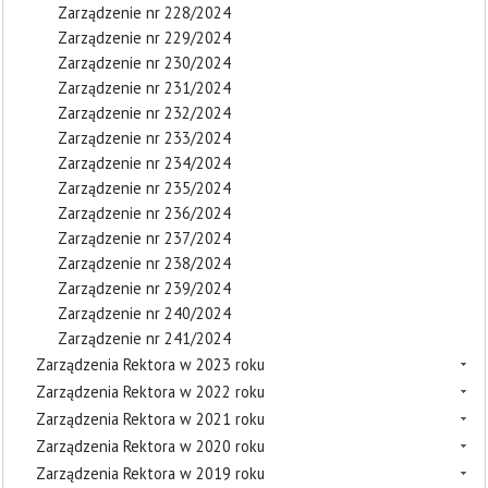
Zarządzenie nr 228/2024
Zarządzenie nr 229/2024
Zarządzenie nr 230/2024
Zarządzenie nr 231/2024
Zarządzenie nr 232/2024
Zarządzenie nr 233/2024
Zarządzenie nr 234/2024
Zarządzenie nr 235/2024
Zarządzenie nr 236/2024
Zarządzenie nr 237/2024
Zarządzenie nr 238/2024
Zarządzenie nr 239/2024
Zarządzenie nr 240/2024
Zarządzenie nr 241/2024
Zarządzenia Rektora w 2023 roku
Zarządzenia Rektora w 2022 roku
Zarządzenia Rektora w 2021 roku
Zarządzenia Rektora w 2020 roku
Zarządzenia Rektora w 2019 roku