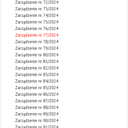
Zarządzenie nr 72/2024
Zarządzenie nr 73/2024
Zarządzenie nr 74/2024
Zarządzenie nr 75/2024
Zarządzenie nr 76/2024
Zarządzenie nr 77/2024
Zarządzenie nr 78/2024
Zarządzenie nr 79/2024
Zarządzenie nr 80/2024
Zarządzenie nr 81/2024
Zarządzenie nr 82/2024
Zarządzenie nr 83/2024
Zarządzenie nr 84/2024
Zarządzenie nr 85/2024
Zarządzenie nr 86/2024
Zarządzenie nr 87/2024
Zarządzenie nr 88/2024
Zarządzenie nr 89/2024
Zarządzenie nr 90/2024
Zarządzenie nr 91/2024