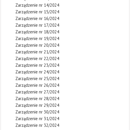
Zarządzenie nr 14/2024
Zarządzenie nr 15/2024
Zarządzenie nr 16/2024
Zarządzenie nr 17/2024
Zarządzenie nr 18/2024
Zarządzenie nr 19/2024
Zarządzenie nr 20/2024
Zarządzenie nr 21/2024
Zarządzenie nr 22/2024
Zarządzenie nr 23/2024
Zarządzenie nr 24/2024
Zarządzenie nr 25/2024
Zarządzenie nr 26/2024
Zarządzenie nr 27/2024
Zarządzenie nr 28/2024
Zarządzenie nr 29/2024
Zarządzenie nr 30/2024
Zarządzenie nr 31/2024
Zarządzenie nr 32/2024