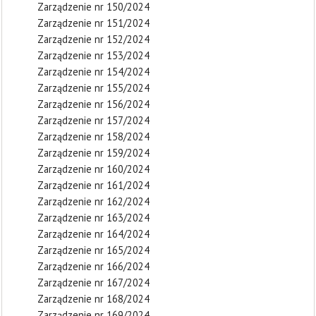
Zarządzenie nr 150/2024
Zarządzenie nr 151/2024
Zarządzenie nr 152/2024
Zarządzenie nr 153/2024
Zarządzenie nr 154/2024
Zarządzenie nr 155/2024
Zarządzenie nr 156/2024
Zarządzenie nr 157/2024
Zarządzenie nr 158/2024
Zarządzenie nr 159/2024
Zarządzenie nr 160/2024
Zarządzenie nr 161/2024
Zarządzenie nr 162/2024
Zarządzenie nr 163/2024
Zarządzenie nr 164/2024
Zarządzenie nr 165/2024
Zarządzenie nr 166/2024
Zarządzenie nr 167/2024
Zarządzenie nr 168/2024
Zarządzenie nr 169/2024