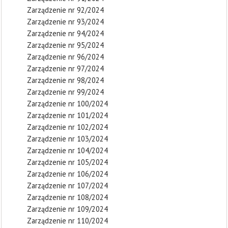
Zarządzenie nr 92/2024
Zarządzenie nr 93/2024
Zarządzenie nr 94/2024
Zarządzenie nr 95/2024
Zarządzenie nr 96/2024
Zarządzenie nr 97/2024
Zarządzenie nr 98/2024
Zarządzenie nr 99/2024
Zarządzenie nr 100/2024
Zarządzenie nr 101/2024
Zarządzenie nr 102/2024
Zarządzenie nr 103/2024
Zarządzenie nr 104/2024
Zarządzenie nr 105/2024
Zarządzenie nr 106/2024
Zarządzenie nr 107/2024
Zarządzenie nr 108/2024
Zarządzenie nr 109/2024
Zarządzenie nr 110/2024