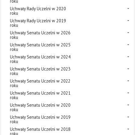
roku
Uchwały Rady Uczelni w 2020
roku
Uchwały Rady Uczelni w 2019
roku
Uchwały Senatu Uczelni w 2026
roku
Uchwały Senatu Uczelni w 2025
roku
Uchwały Senatu Uczelni w 2024
roku
Uchwały Senatu Uczelni w 2023
roku
Uchwały Senatu Uczelni w 2022
roku
Uchwały Senatu Uczelni w 2021
roku
Uchwały Senatu Uczelni w 2020
roku
Uchwały Senatu Uczelni w 2019
roku
Uchwały Senatu Uczelni w 2018
roku