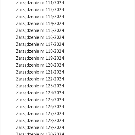
Zarządzenie nr 111/2024
Zarządzenie nr 112/2024
Zarządzenie nr 113/2024
Zarządzenie nr 114/2024
Zarządzenie nr 115/2024
Zarządzenie nr 116/2024
Zarządzenie nr 117/2024
Zarządzenie nr 118/2024
Zarządzenie nr 119/2024
Zarządzenie nr 120/2024
Zarządzenie nr 121/2024
Zarządzenie nr 122/2024
Zarządzenie nr 123/2024
Zarządzenie nr 124/2024
Zarządzenie nr 125/2024
Zarządzenie nr 126/2024
Zarządzenie nr 127/2024
Zarządzenie nr 128/2024
Zarządzenie nr 129/2024
Zarządzenie nr 130/2024