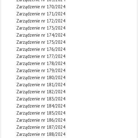
Zarządzenie nr 170/2024
Zarządzenie nr 171/2024
Zarządzenie nr 172/2024
Zarządzenie nr 173/2024
Zarządzenie nr 174/2024
Zarządzenie nr 175/2024
Zarządzenie nr 176/2024
Zarządzenie nr 177/2024
Zarządzenie nr 178/2024
Zarządzenie nr 179/2024
Zarządzenie nr 180/2024
Zarządzenie nr 181/2024
Zarządzenie nr 182/2024
Zarządzenie nr 183/2024
Zarządzenie nr 184/2024
Zarządzenie nr 185/2024
Zarządzenie nr 186/2024
Zarządzenie nr 187/2024
Zarządzenie nr 188/2024