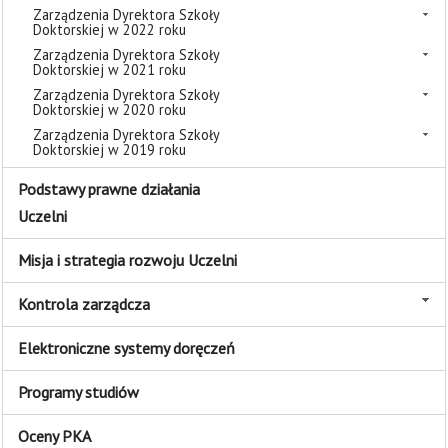
Zarządzenia Dyrektora Szkoły
Doktorskiej w 2022 roku
Zarządzenia Dyrektora Szkoły
Doktorskiej w 2021 roku
Zarządzenia Dyrektora Szkoły
Doktorskiej w 2020 roku
Zarządzenia Dyrektora Szkoły
Doktorskiej w 2019 roku
Podstawy prawne działania
Uczelni
Misja i strategia rozwoju Uczelni
Kontrola zarządcza
Elektroniczne systemy doręczeń
Programy studiów
Oceny PKA