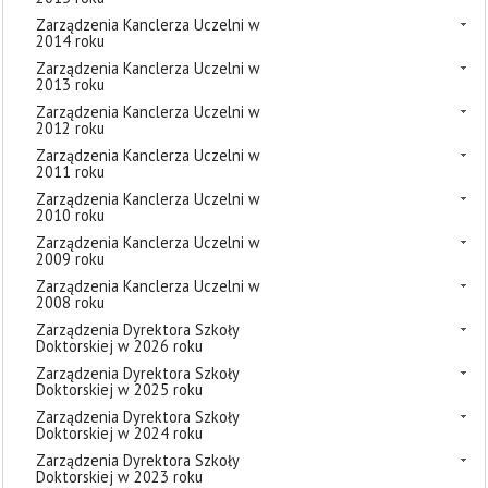
Zarządzenia Kanclerza Uczelni w
2014 roku
Zarządzenia Kanclerza Uczelni w
2013 roku
Zarządzenia Kanclerza Uczelni w
2012 roku
Zarządzenia Kanclerza Uczelni w
2011 roku
Zarządzenia Kanclerza Uczelni w
2010 roku
Zarządzenia Kanclerza Uczelni w
2009 roku
Zarządzenia Kanclerza Uczelni w
2008 roku
Zarządzenia Dyrektora Szkoły
Doktorskiej w 2026 roku
Zarządzenia Dyrektora Szkoły
Doktorskiej w 2025 roku
Zarządzenia Dyrektora Szkoły
Doktorskiej w 2024 roku
Zarządzenia Dyrektora Szkoły
Doktorskiej w 2023 roku