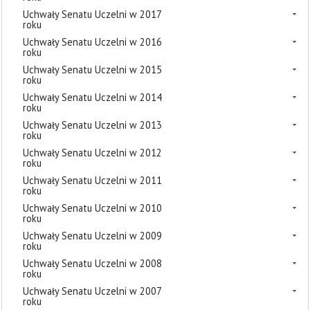
Uchwały Senatu Uczelni w 2017
roku
Uchwały Senatu Uczelni w 2016
roku
Uchwały Senatu Uczelni w 2015
roku
Uchwały Senatu Uczelni w 2014
roku
Uchwały Senatu Uczelni w 2013
roku
Uchwały Senatu Uczelni w 2012
roku
Uchwały Senatu Uczelni w 2011
roku
Uchwały Senatu Uczelni w 2010
roku
Uchwały Senatu Uczelni w 2009
roku
Uchwały Senatu Uczelni w 2008
roku
Uchwały Senatu Uczelni w 2007
roku