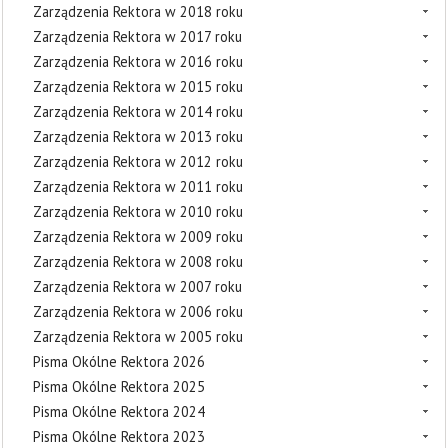
Zarządzenia Rektora w 2018 roku
Zarządzenia Rektora w 2017 roku
Zarządzenia Rektora w 2016 roku
Zarządzenia Rektora w 2015 roku
Zarządzenia Rektora w 2014 roku
Zarządzenia Rektora w 2013 roku
Zarządzenia Rektora w 2012 roku
Zarządzenia Rektora w 2011 roku
Zarządzenia Rektora w 2010 roku
Zarządzenia Rektora w 2009 roku
Zarządzenia Rektora w 2008 roku
Zarządzenia Rektora w 2007 roku
Zarządzenia Rektora w 2006 roku
Zarządzenia Rektora w 2005 roku
Pisma Okólne Rektora 2026
Pisma Okólne Rektora 2025
Pisma Okólne Rektora 2024
Pisma Okólne Rektora 2023