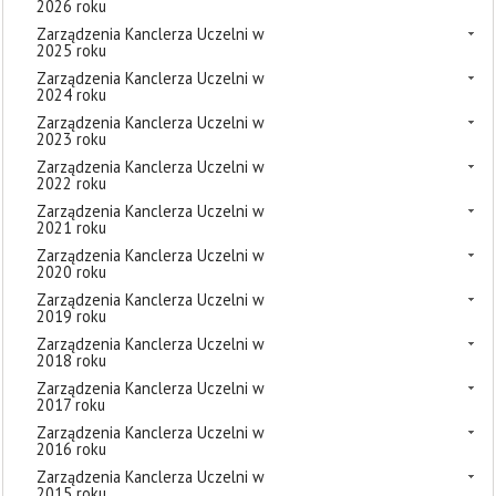
2026 roku
Zarządzenia Kanclerza Uczelni w
2025 roku
Zarządzenia Kanclerza Uczelni w
2024 roku
Zarządzenia Kanclerza Uczelni w
2023 roku
Zarządzenia Kanclerza Uczelni w
2022 roku
Zarządzenia Kanclerza Uczelni w
2021 roku
Zarządzenia Kanclerza Uczelni w
2020 roku
Zarządzenia Kanclerza Uczelni w
2019 roku
Zarządzenia Kanclerza Uczelni w
2018 roku
Zarządzenia Kanclerza Uczelni w
2017 roku
Zarządzenia Kanclerza Uczelni w
2016 roku
Zarządzenia Kanclerza Uczelni w
2015 roku