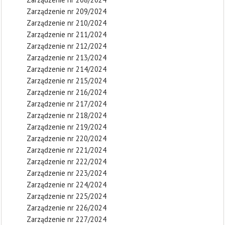
Zarządzenie nr 209/2024
Zarządzenie nr 210/2024
Zarządzenie nr 211/2024
Zarządzenie nr 212/2024
Zarządzenie nr 213/2024
Zarządzenie nr 214/2024
Zarządzenie nr 215/2024
Zarządzenie nr 216/2024
Zarządzenie nr 217/2024
Zarządzenie nr 218/2024
Zarządzenie nr 219/2024
Zarządzenie nr 220/2024
Zarządzenie nr 221/2024
Zarządzenie nr 222/2024
Zarządzenie nr 223/2024
Zarządzenie nr 224/2024
Zarządzenie nr 225/2024
Zarządzenie nr 226/2024
Zarządzenie nr 227/2024