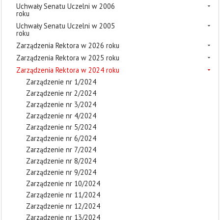
Uchwały Senatu Uczelni w 2006
roku
Uchwały Senatu Uczelni w 2005
roku
Zarządzenia Rektora w 2026 roku
Zarządzenia Rektora w 2025 roku
Zarządzenia Rektora w 2024 roku
Zarządzenie nr 1/2024
Zarządzenie nr 2/2024
Zarządzenie nr 3/2024
Zarządzenie nr 4/2024
Zarządzenie nr 5/2024
Zarządzenie nr 6/2024
Zarządzenie nr 7/2024
Zarządzenie nr 8/2024
Zarządzenie nr 9/2024
Zarządzenie nr 10/2024
Zarządzenie nr 11/2024
Zarządzenie nr 12/2024
Zarządzenie nr 13/2024