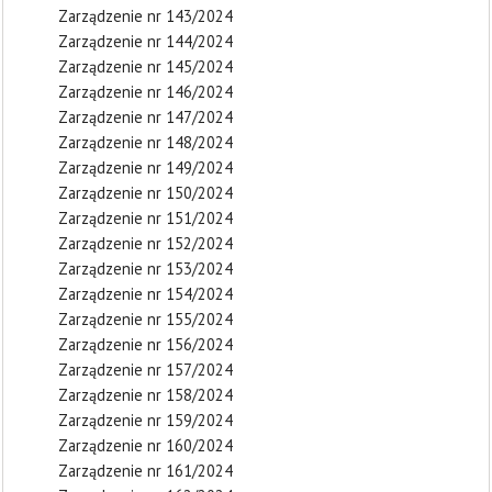
Zarządzenie nr 143/2024
Zarządzenie nr 144/2024
Zarządzenie nr 145/2024
Zarządzenie nr 146/2024
Zarządzenie nr 147/2024
Zarządzenie nr 148/2024
Zarządzenie nr 149/2024
Zarządzenie nr 150/2024
Zarządzenie nr 151/2024
Zarządzenie nr 152/2024
Zarządzenie nr 153/2024
Zarządzenie nr 154/2024
Zarządzenie nr 155/2024
Zarządzenie nr 156/2024
Zarządzenie nr 157/2024
Zarządzenie nr 158/2024
Zarządzenie nr 159/2024
Zarządzenie nr 160/2024
Zarządzenie nr 161/2024