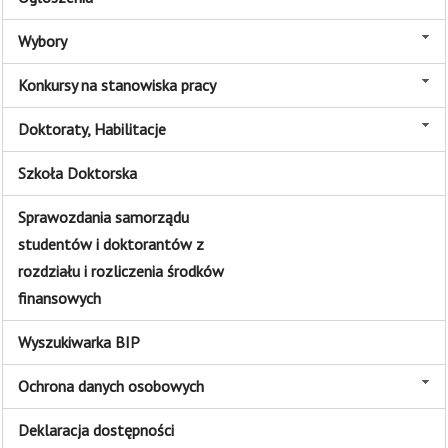
Wybory
Konkursy na stanowiska pracy
Doktoraty, Habilitacje
Szkoła Doktorska
Sprawozdania samorządu
studentów i doktorantów z
rozdziału i rozliczenia środków
finansowych
Wyszukiwarka BIP
Ochrona danych osobowych
Deklaracja dostępności