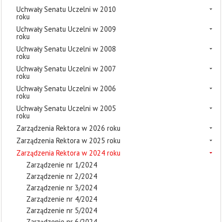
Uchwały Senatu Uczelni w 2010
roku
Uchwały Senatu Uczelni w 2009
roku
Uchwały Senatu Uczelni w 2008
roku
Uchwały Senatu Uczelni w 2007
roku
Uchwały Senatu Uczelni w 2006
roku
Uchwały Senatu Uczelni w 2005
roku
Zarządzenia Rektora w 2026 roku
Zarządzenia Rektora w 2025 roku
Zarządzenia Rektora w 2024 roku
Zarządzenie nr 1/2024
Zarządzenie nr 2/2024
Zarządzenie nr 3/2024
Zarządzenie nr 4/2024
Zarządzenie nr 5/2024
Zarządzenie nr 6/2024