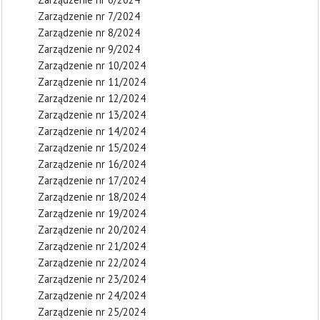
Zarządzenie nr 7/2024
Zarządzenie nr 8/2024
Zarządzenie nr 9/2024
Zarządzenie nr 10/2024
Zarządzenie nr 11/2024
Zarządzenie nr 12/2024
Zarządzenie nr 13/2024
Zarządzenie nr 14/2024
Zarządzenie nr 15/2024
Zarządzenie nr 16/2024
Zarządzenie nr 17/2024
Zarządzenie nr 18/2024
Zarządzenie nr 19/2024
Zarządzenie nr 20/2024
Zarządzenie nr 21/2024
Zarządzenie nr 22/2024
Zarządzenie nr 23/2024
Zarządzenie nr 24/2024
Zarządzenie nr 25/2024