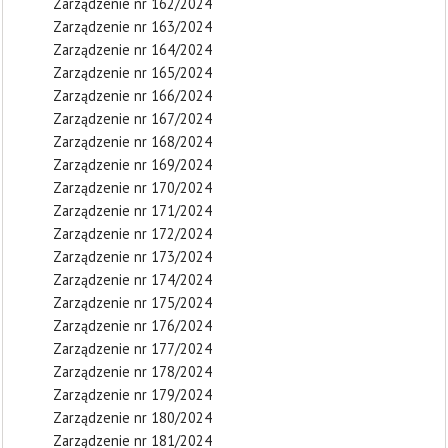
Zarządzenie nr 162/2024
Zarządzenie nr 163/2024
Zarządzenie nr 164/2024
Zarządzenie nr 165/2024
Zarządzenie nr 166/2024
Zarządzenie nr 167/2024
Zarządzenie nr 168/2024
Zarządzenie nr 169/2024
Zarządzenie nr 170/2024
Zarządzenie nr 171/2024
Zarządzenie nr 172/2024
Zarządzenie nr 173/2024
Zarządzenie nr 174/2024
Zarządzenie nr 175/2024
Zarządzenie nr 176/2024
Zarządzenie nr 177/2024
Zarządzenie nr 178/2024
Zarządzenie nr 179/2024
Zarządzenie nr 180/2024
Zarządzenie nr 181/2024