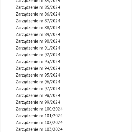
Zarządzenie nr 84/2024
Zarządzenie nr 85/2024
Zarządzenie nr 86/2024
Zarządzenie nr 87/2024
Zarządzenie nr 88/2024
Zarządzenie nr 89/2024
Zarządzenie nr 90/2024
Zarządzenie nr 91/2024
Zarządzenie nr 92/2024
Zarządzenie nr 93/2024
Zarządzenie nr 94/2024
Zarządzenie nr 95/2024
Zarządzenie nr 96/2024
Zarządzenie nr 97/2024
Zarządzenie nr 98/2024
Zarządzenie nr 99/2024
Zarządzenie nr 100/2024
Zarządzenie nr 101/2024
Zarządzenie nr 102/2024
Zarządzenie nr 103/2024