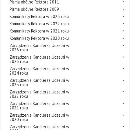
Pisma okólne Rektora 2011
Pisma okólne Rektora 2009
Komunikaty Rektora w 2025 roku
Komunikaty Rektora w 2022 roku
Komunikaty Rektora w 2021 roku
Komunikaty Rektora w 2020 roku
Zarządzenia Kanclerza Uczelni w
2026 roku
Zarządzenia Kanclerza Uczelni w
2025 roku
Zarządzenia Kanclerza Uczelni w
2024 roku
Zarządzenia Kanclerza Uczelni w
2023 roku
Zarządzenia Kanclerza Uczelni w
2022 roku
Zarządzenia Kanclerza Uczelni w
2021 roku
Zarządzenia Kanclerza Uczelni w
2020 roku
Zarządzenia Kanclerza Uczelni w