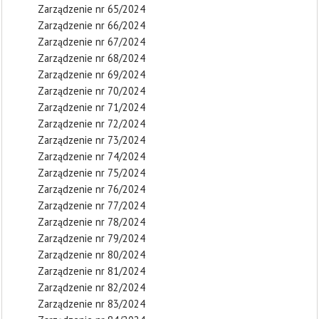
Zarządzenie nr 65/2024
Zarządzenie nr 66/2024
Zarządzenie nr 67/2024
Zarządzenie nr 68/2024
Zarządzenie nr 69/2024
Zarządzenie nr 70/2024
Zarządzenie nr 71/2024
Zarządzenie nr 72/2024
Zarządzenie nr 73/2024
Zarządzenie nr 74/2024
Zarządzenie nr 75/2024
Zarządzenie nr 76/2024
Zarządzenie nr 77/2024
Zarządzenie nr 78/2024
Zarządzenie nr 79/2024
Zarządzenie nr 80/2024
Zarządzenie nr 81/2024
Zarządzenie nr 82/2024
Zarządzenie nr 83/2024