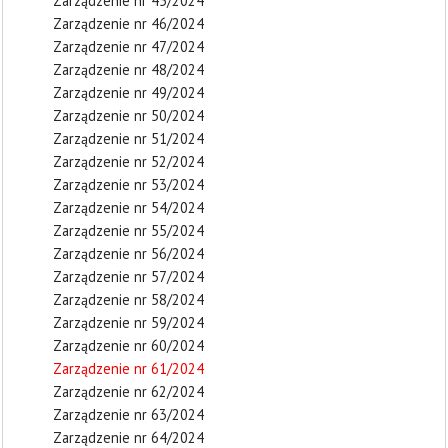
Zarządzenie nr 45/2024
Zarządzenie nr 46/2024
Zarządzenie nr 47/2024
Zarządzenie nr 48/2024
Zarządzenie nr 49/2024
Zarządzenie nr 50/2024
Zarządzenie nr 51/2024
Zarządzenie nr 52/2024
Zarządzenie nr 53/2024
Zarządzenie nr 54/2024
Zarządzenie nr 55/2024
Zarządzenie nr 56/2024
Zarządzenie nr 57/2024
Zarządzenie nr 58/2024
Zarządzenie nr 59/2024
Zarządzenie nr 60/2024
Zarządzenie nr 61/2024
Zarządzenie nr 62/2024
Zarządzenie nr 63/2024
Zarządzenie nr 64/2024