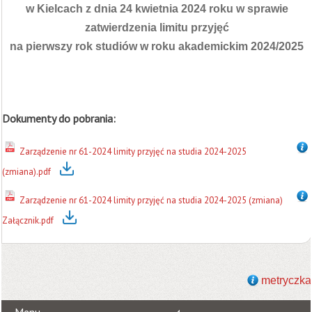
w Kielcach z dnia 24 kwietnia 2024 roku w sprawie
zatwierdzenia limitu przyjęć
na pierwszy rok studiów w roku akademickim 2024/2025
Dokumenty do pobrania:
Zarządzenie nr 61-2024 limity przyjęć na studia 2024-2025
(zmiana).pdf
Zarządzenie nr 61-2024 limity przyjęć na studia 2024-2025 (zmiana)
Załącznik.pdf
metryczka