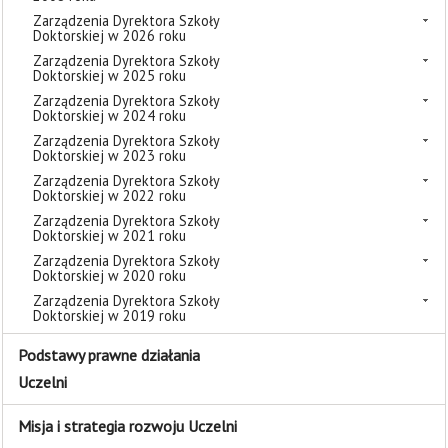
Zarządzenia Dyrektora Szkoły
Doktorskiej w 2026 roku
Zarządzenia Dyrektora Szkoły
Doktorskiej w 2025 roku
Zarządzenia Dyrektora Szkoły
Doktorskiej w 2024 roku
Zarządzenia Dyrektora Szkoły
Doktorskiej w 2023 roku
Zarządzenia Dyrektora Szkoły
Doktorskiej w 2022 roku
Zarządzenia Dyrektora Szkoły
Doktorskiej w 2021 roku
Zarządzenia Dyrektora Szkoły
Doktorskiej w 2020 roku
Zarządzenia Dyrektora Szkoły
Doktorskiej w 2019 roku
Podstawy prawne działania
Uczelni
Misja i strategia rozwoju Uczelni