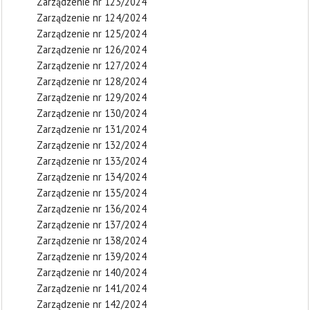
Zarządzenie nr 123/2024
Zarządzenie nr 124/2024
Zarządzenie nr 125/2024
Zarządzenie nr 126/2024
Zarządzenie nr 127/2024
Zarządzenie nr 128/2024
Zarządzenie nr 129/2024
Zarządzenie nr 130/2024
Zarządzenie nr 131/2024
Zarządzenie nr 132/2024
Zarządzenie nr 133/2024
Zarządzenie nr 134/2024
Zarządzenie nr 135/2024
Zarządzenie nr 136/2024
Zarządzenie nr 137/2024
Zarządzenie nr 138/2024
Zarządzenie nr 139/2024
Zarządzenie nr 140/2024
Zarządzenie nr 141/2024
Zarządzenie nr 142/2024