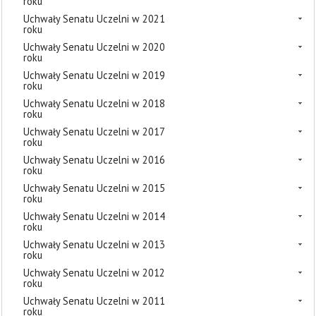
roku
Uchwały Senatu Uczelni w 2021
roku
Uchwały Senatu Uczelni w 2020
roku
Uchwały Senatu Uczelni w 2019
roku
Uchwały Senatu Uczelni w 2018
roku
Uchwały Senatu Uczelni w 2017
roku
Uchwały Senatu Uczelni w 2016
roku
Uchwały Senatu Uczelni w 2015
roku
Uchwały Senatu Uczelni w 2014
roku
Uchwały Senatu Uczelni w 2013
roku
Uchwały Senatu Uczelni w 2012
roku
Uchwały Senatu Uczelni w 2011
roku