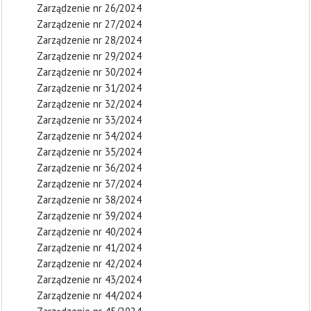
Zarządzenie nr 26/2024
Zarządzenie nr 27/2024
Zarządzenie nr 28/2024
Zarządzenie nr 29/2024
Zarządzenie nr 30/2024
Zarządzenie nr 31/2024
Zarządzenie nr 32/2024
Zarządzenie nr 33/2024
Zarządzenie nr 34/2024
Zarządzenie nr 35/2024
Zarządzenie nr 36/2024
Zarządzenie nr 37/2024
Zarządzenie nr 38/2024
Zarządzenie nr 39/2024
Zarządzenie nr 40/2024
Zarządzenie nr 41/2024
Zarządzenie nr 42/2024
Zarządzenie nr 43/2024
Zarządzenie nr 44/2024