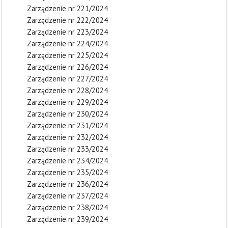
Zarządzenie nr 221/2024
Zarządzenie nr 222/2024
Zarządzenie nr 223/2024
Zarządzenie nr 224/2024
Zarządzenie nr 225/2024
Zarządzenie nr 226/2024
Zarządzenie nr 227/2024
Zarządzenie nr 228/2024
Zarządzenie nr 229/2024
Zarządzenie nr 230/2024
Zarządzenie nr 231/2024
Zarządzenie nr 232/2024
Zarządzenie nr 233/2024
Zarządzenie nr 234/2024
Zarządzenie nr 235/2024
Zarządzenie nr 236/2024
Zarządzenie nr 237/2024
Zarządzenie nr 238/2024
Zarządzenie nr 239/2024