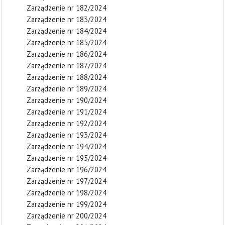
Zarządzenie nr 182/2024
Zarządzenie nr 183/2024
Zarządzenie nr 184/2024
Zarządzenie nr 185/2024
Zarządzenie nr 186/2024
Zarządzenie nr 187/2024
Zarządzenie nr 188/2024
Zarządzenie nr 189/2024
Zarządzenie nr 190/2024
Zarządzenie nr 191/2024
Zarządzenie nr 192/2024
Zarządzenie nr 193/2024
Zarządzenie nr 194/2024
Zarządzenie nr 195/2024
Zarządzenie nr 196/2024
Zarządzenie nr 197/2024
Zarządzenie nr 198/2024
Zarządzenie nr 199/2024
Zarządzenie nr 200/2024