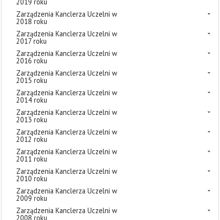
2019 roku
Zarządzenia Kanclerza Uczelni w
2018 roku
Zarządzenia Kanclerza Uczelni w
2017 roku
Zarządzenia Kanclerza Uczelni w
2016 roku
Zarządzenia Kanclerza Uczelni w
2015 roku
Zarządzenia Kanclerza Uczelni w
2014 roku
Zarządzenia Kanclerza Uczelni w
2013 roku
Zarządzenia Kanclerza Uczelni w
2012 roku
Zarządzenia Kanclerza Uczelni w
2011 roku
Zarządzenia Kanclerza Uczelni w
2010 roku
Zarządzenia Kanclerza Uczelni w
2009 roku
Zarządzenia Kanclerza Uczelni w
2008 roku