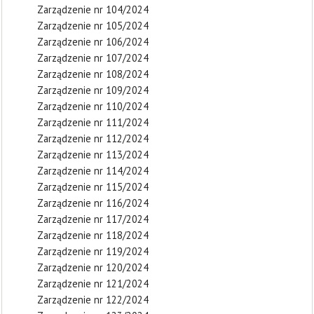
Zarządzenie nr 104/2024
Zarządzenie nr 105/2024
Zarządzenie nr 106/2024
Zarządzenie nr 107/2024
Zarządzenie nr 108/2024
Zarządzenie nr 109/2024
Zarządzenie nr 110/2024
Zarządzenie nr 111/2024
Zarządzenie nr 112/2024
Zarządzenie nr 113/2024
Zarządzenie nr 114/2024
Zarządzenie nr 115/2024
Zarządzenie nr 116/2024
Zarządzenie nr 117/2024
Zarządzenie nr 118/2024
Zarządzenie nr 119/2024
Zarządzenie nr 120/2024
Zarządzenie nr 121/2024
Zarządzenie nr 122/2024