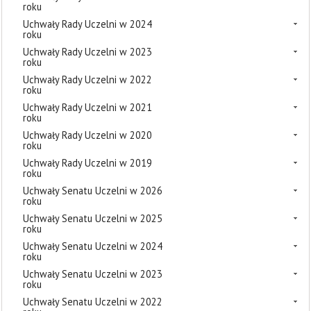
roku
Uchwały Rady Uczelni w 2024
roku
Uchwały Rady Uczelni w 2023
roku
Uchwały Rady Uczelni w 2022
roku
Uchwały Rady Uczelni w 2021
roku
Uchwały Rady Uczelni w 2020
roku
Uchwały Rady Uczelni w 2019
roku
Uchwały Senatu Uczelni w 2026
roku
Uchwały Senatu Uczelni w 2025
roku
Uchwały Senatu Uczelni w 2024
roku
Uchwały Senatu Uczelni w 2023
roku
Uchwały Senatu Uczelni w 2022