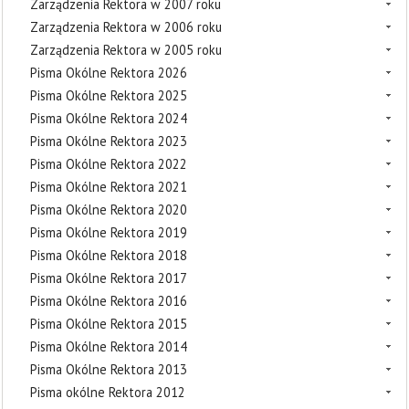
Zarządzenia Rektora w 2007 roku
Zarządzenia Rektora w 2006 roku
Zarządzenia Rektora w 2005 roku
Pisma Okólne Rektora 2026
Pisma Okólne Rektora 2025
Pisma Okólne Rektora 2024
Pisma Okólne Rektora 2023
Pisma Okólne Rektora 2022
Pisma Okólne Rektora 2021
Pisma Okólne Rektora 2020
Pisma Okólne Rektora 2019
Pisma Okólne Rektora 2018
Pisma Okólne Rektora 2017
Pisma Okólne Rektora 2016
Pisma Okólne Rektora 2015
Pisma Okólne Rektora 2014
Pisma Okólne Rektora 2013
Pisma okólne Rektora 2012