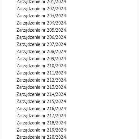
Zarządzenie nr 201/2024
Zarządzenie nr 202/2024
Zarządzenie nr 203/2024
Zarządzenie nr 204/2024
Zarządzenie nr 205/2024
Zarządzenie nr 206/2024
Zarządzenie nr 207/2024
Zarządzenie nr 208/2024
Zarządzenie nr 209/2024
Zarządzenie nr 210/2024
Zarządzenie nr 211/2024
Zarządzenie nr 212/2024
Zarządzenie nr 213/2024
Zarządzenie nr 214/2024
Zarządzenie nr 215/2024
Zarządzenie nr 216/2024
Zarządzenie nr 217/2024
Zarządzenie nr 218/2024
Zarządzenie nr 219/2024
Zarządzenie nr 220/2024