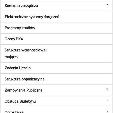
Kontrola zarządcza
Elektroniczne systemy doręczeń
Programy studiów
Oceny PKA
Struktura własnościowa i
majątek
Zadania Uczelni
Struktura organizacyjna
Zamówienia Publiczne
Obsługa Biuletynu
Ogłoszenia