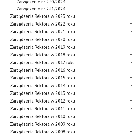
Zarządzenie nr 240/2024
Zarządzenie nr 241/2024
Zarządzenia Rektora w 2023 roku
Zarządzenia Rektora w 2022 roku
Zarządzenia Rektora w 2021 roku
Zarządzenia Rektora w 2020 roku
Zarządzenia Rektora w 2019 roku
Zarządzenia Rektora w 2018 roku
Zarządzenia Rektora w 2017 roku
Zarządzenia Rektora w 2016 roku
Zarządzenia Rektora w 2015 roku
Zarządzenia Rektora w 2014 roku
Zarządzenia Rektora w 2013 roku
Zarządzenia Rektora w 2012 roku
Zarządzenia Rektora w 2011 roku
Zarządzenia Rektora w 2010 roku
Zarządzenia Rektora w 2009 roku
Zarządzenia Rektora w 2008 roku