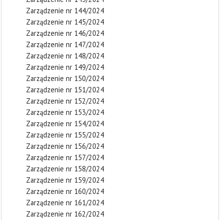
Zarządzenie nr 144/2024
Zarządzenie nr 145/2024
Zarządzenie nr 146/2024
Zarządzenie nr 147/2024
Zarządzenie nr 148/2024
Zarządzenie nr 149/2024
Zarządzenie nr 150/2024
Zarządzenie nr 151/2024
Zarządzenie nr 152/2024
Zarządzenie nr 153/2024
Zarządzenie nr 154/2024
Zarządzenie nr 155/2024
Zarządzenie nr 156/2024
Zarządzenie nr 157/2024
Zarządzenie nr 158/2024
Zarządzenie nr 159/2024
Zarządzenie nr 160/2024
Zarządzenie nr 161/2024
Zarządzenie nr 162/2024