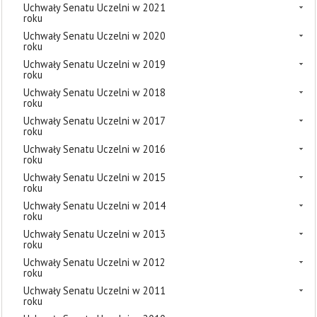
Uchwały Senatu Uczelni w 2021
roku
Uchwały Senatu Uczelni w 2020
roku
Uchwały Senatu Uczelni w 2019
roku
Uchwały Senatu Uczelni w 2018
roku
Uchwały Senatu Uczelni w 2017
roku
Uchwały Senatu Uczelni w 2016
roku
Uchwały Senatu Uczelni w 2015
roku
Uchwały Senatu Uczelni w 2014
roku
Uchwały Senatu Uczelni w 2013
roku
Uchwały Senatu Uczelni w 2012
roku
Uchwały Senatu Uczelni w 2011
roku