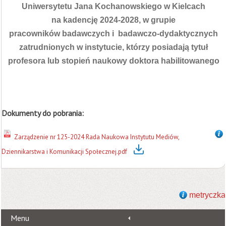
Uniwersytetu Jana Kochanowskiego w Kielcach
na kadencję 2024-2028, w grupie
pracowników badawczych i badawczo-dydaktycznych
zatrudnionych w instytucie, którzy posiadają tytuł
profesora lub stopień naukowy doktora habilitowanego
Dokumenty do pobrania:
Zarządzenie nr 125-2024 Rada Naukowa Instytutu Mediów,
Dziennikarstwa i Komunikacji Społecznej.pdf
metryczka
Menu