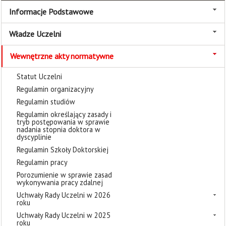
Informacje Podstawowe
Władze Uczelni
Wewnętrzne akty normatywne
Statut Uczelni
Regulamin organizacyjny
Regulamin studiów
Regulamin określający zasady i
tryb postępowania w sprawie
nadania stopnia doktora w
dyscyplinie
Regulamin Szkoły Doktorskiej
Regulamin pracy
Porozumienie w sprawie zasad
wykonywania pracy zdalnej
Uchwały Rady Uczelni w 2026
roku
Uchwały Rady Uczelni w 2025
roku