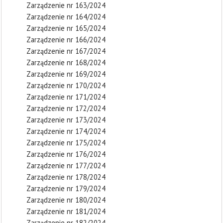
Zarządzenie nr 163/2024
Zarządzenie nr 164/2024
Zarządzenie nr 165/2024
Zarządzenie nr 166/2024
Zarządzenie nr 167/2024
Zarządzenie nr 168/2024
Zarządzenie nr 169/2024
Zarządzenie nr 170/2024
Zarządzenie nr 171/2024
Zarządzenie nr 172/2024
Zarządzenie nr 173/2024
Zarządzenie nr 174/2024
Zarządzenie nr 175/2024
Zarządzenie nr 176/2024
Zarządzenie nr 177/2024
Zarządzenie nr 178/2024
Zarządzenie nr 179/2024
Zarządzenie nr 180/2024
Zarządzenie nr 181/2024
Zarządzenie nr 182/2024