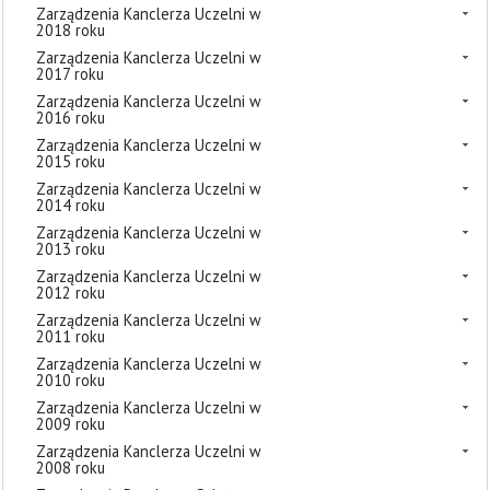
Zarządzenia Kanclerza Uczelni w
2018 roku
Zarządzenia Kanclerza Uczelni w
2017 roku
Zarządzenia Kanclerza Uczelni w
2016 roku
Zarządzenia Kanclerza Uczelni w
2015 roku
Zarządzenia Kanclerza Uczelni w
2014 roku
Zarządzenia Kanclerza Uczelni w
2013 roku
Zarządzenia Kanclerza Uczelni w
2012 roku
Zarządzenia Kanclerza Uczelni w
2011 roku
Zarządzenia Kanclerza Uczelni w
2010 roku
Zarządzenia Kanclerza Uczelni w
2009 roku
Zarządzenia Kanclerza Uczelni w
2008 roku