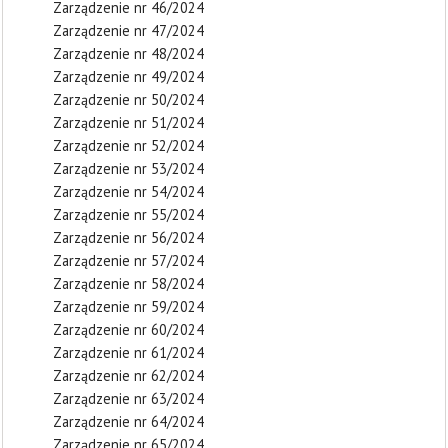
Zarządzenie nr 46/2024
Zarządzenie nr 47/2024
Zarządzenie nr 48/2024
Zarządzenie nr 49/2024
Zarządzenie nr 50/2024
Zarządzenie nr 51/2024
Zarządzenie nr 52/2024
Zarządzenie nr 53/2024
Zarządzenie nr 54/2024
Zarządzenie nr 55/2024
Zarządzenie nr 56/2024
Zarządzenie nr 57/2024
Zarządzenie nr 58/2024
Zarządzenie nr 59/2024
Zarządzenie nr 60/2024
Zarządzenie nr 61/2024
Zarządzenie nr 62/2024
Zarządzenie nr 63/2024
Zarządzenie nr 64/2024
Zarządzenie nr 65/2024