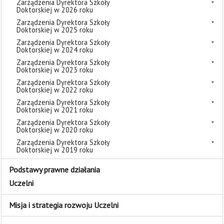
Zarządzenia Dyrektora Szkoły
Doktorskiej w 2026 roku
Zarządzenia Dyrektora Szkoły
Doktorskiej w 2025 roku
Zarządzenia Dyrektora Szkoły
Doktorskiej w 2024 roku
Zarządzenia Dyrektora Szkoły
Doktorskiej w 2023 roku
Zarządzenia Dyrektora Szkoły
Doktorskiej w 2022 roku
Zarządzenia Dyrektora Szkoły
Doktorskiej w 2021 roku
Zarządzenia Dyrektora Szkoły
Doktorskiej w 2020 roku
Zarządzenia Dyrektora Szkoły
Doktorskiej w 2019 roku
Podstawy prawne działania
Uczelni
Misja i strategia rozwoju Uczelni