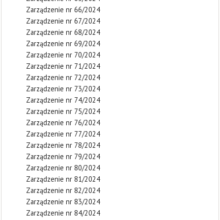
Zarządzenie nr 66/2024
Zarządzenie nr 67/2024
Zarządzenie nr 68/2024
Zarządzenie nr 69/2024
Zarządzenie nr 70/2024
Zarządzenie nr 71/2024
Zarządzenie nr 72/2024
Zarządzenie nr 73/2024
Zarządzenie nr 74/2024
Zarządzenie nr 75/2024
Zarządzenie nr 76/2024
Zarządzenie nr 77/2024
Zarządzenie nr 78/2024
Zarządzenie nr 79/2024
Zarządzenie nr 80/2024
Zarządzenie nr 81/2024
Zarządzenie nr 82/2024
Zarządzenie nr 83/2024
Zarządzenie nr 84/2024