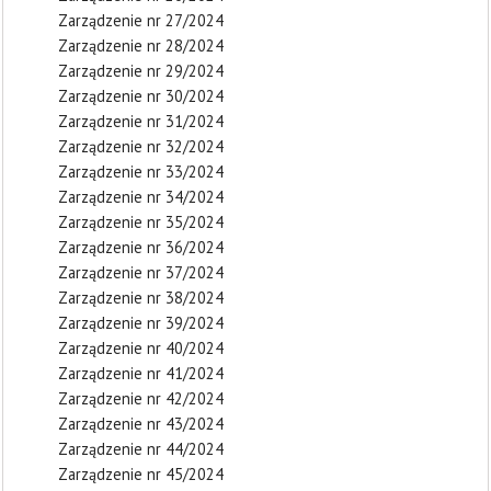
Zarządzenie nr 27/2024
Zarządzenie nr 28/2024
Zarządzenie nr 29/2024
Zarządzenie nr 30/2024
Zarządzenie nr 31/2024
Zarządzenie nr 32/2024
Zarządzenie nr 33/2024
Zarządzenie nr 34/2024
Zarządzenie nr 35/2024
Zarządzenie nr 36/2024
Zarządzenie nr 37/2024
Zarządzenie nr 38/2024
Zarządzenie nr 39/2024
Zarządzenie nr 40/2024
Zarządzenie nr 41/2024
Zarządzenie nr 42/2024
Zarządzenie nr 43/2024
Zarządzenie nr 44/2024
Zarządzenie nr 45/2024