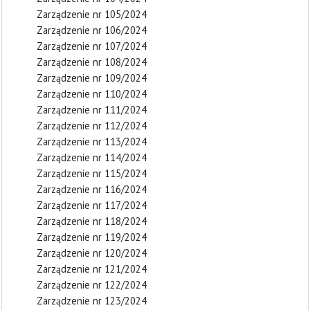
Zarządzenie nr 105/2024
Zarządzenie nr 106/2024
Zarządzenie nr 107/2024
Zarządzenie nr 108/2024
Zarządzenie nr 109/2024
Zarządzenie nr 110/2024
Zarządzenie nr 111/2024
Zarządzenie nr 112/2024
Zarządzenie nr 113/2024
Zarządzenie nr 114/2024
Zarządzenie nr 115/2024
Zarządzenie nr 116/2024
Zarządzenie nr 117/2024
Zarządzenie nr 118/2024
Zarządzenie nr 119/2024
Zarządzenie nr 120/2024
Zarządzenie nr 121/2024
Zarządzenie nr 122/2024
Zarządzenie nr 123/2024