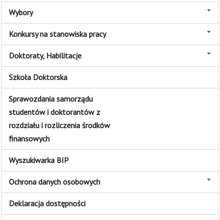
Wybory
Konkursy na stanowiska pracy
Doktoraty, Habilitacje
Szkoła Doktorska
Sprawozdania samorządu
studentów i doktorantów z
rozdziału i rozliczenia środków
finansowych
Wyszukiwarka BIP
Ochrona danych osobowych
Deklaracja dostępności