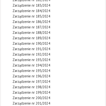
Zarządzenie nr 183/2024
Zarządzenie nr 184/2024
Zarządzenie nr 185/2024
Zarządzenie nr 186/2024
Zarządzenie nr 187/2024
Zarządzenie nr 188/2024
Zarządzenie nr 189/2024
Zarządzenie nr 190/2024
Zarządzenie nr 191/2024
Zarządzenie nr 192/2024
Zarządzenie nr 193/2024
Zarządzenie nr 194/2024
Zarządzenie nr 195/2024
Zarządzenie nr 196/2024
Zarządzenie nr 197/2024
Zarządzenie nr 198/2024
Zarządzenie nr 199/2024
Zarządzenie nr 200/2024
Zarządzenie nr 201/2024