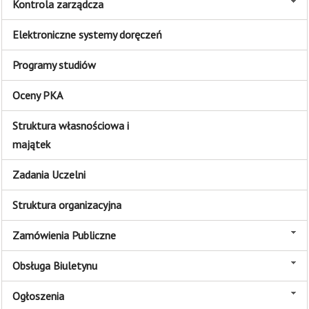
Kontrola zarządcza
Elektroniczne systemy doręczeń
Programy studiów
Oceny PKA
Struktura własnościowa i
majątek
Zadania Uczelni
Struktura organizacyjna
Zamówienia Publiczne
Obsługa Biuletynu
Ogłoszenia