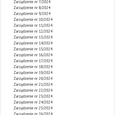
Zarządzenie nr 7/2024
Zarządzenie nr 8/2024
Zarządzenie nr 9/2024
Zarządzenie nr 10/2024
Zarządzenie nr 11/2024
Zarządzenie nr 12/2024
Zarządzenie nr 13/2024
Zarządzenie nr 14/2024
Zarządzenie nr 15/2024
Zarządzenie nr 16/2024
Zarządzenie nr 17/2024
Zarządzenie nr 18/2024
Zarządzenie nr 19/2024
Zarządzenie nr 20/2024
Zarządzenie nr 21/2024
Zarządzenie nr 22/2024
Zarządzenie nr 23/2024
Zarządzenie nr 24/2024
Zarządzenie nr 25/2024
Zarządzenie nr 26/2024