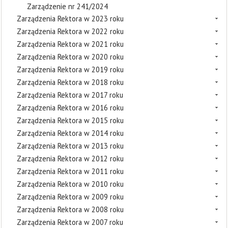
Zarządzenie nr 241/2024
Zarządzenia Rektora w 2023 roku
Zarządzenia Rektora w 2022 roku
Zarządzenia Rektora w 2021 roku
Zarządzenia Rektora w 2020 roku
Zarządzenia Rektora w 2019 roku
Zarządzenia Rektora w 2018 roku
Zarządzenia Rektora w 2017 roku
Zarządzenia Rektora w 2016 roku
Zarządzenia Rektora w 2015 roku
Zarządzenia Rektora w 2014 roku
Zarządzenia Rektora w 2013 roku
Zarządzenia Rektora w 2012 roku
Zarządzenia Rektora w 2011 roku
Zarządzenia Rektora w 2010 roku
Zarządzenia Rektora w 2009 roku
Zarządzenia Rektora w 2008 roku
Zarządzenia Rektora w 2007 roku