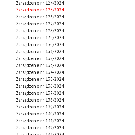
Zarządzenie nr 124/2024
Zarządzenie nr 125/2024
Zarządzenie nr 126/2024
Zarządzenie nr 127/2024
Zarządzenie nr 128/2024
Zarządzenie nr 129/2024
Zarządzenie nr 130/2024
Zarządzenie nr 131/2024
Zarządzenie nr 132/2024
Zarządzenie nr 133/2024
Zarządzenie nr 134/2024
Zarządzenie nr 135/2024
Zarządzenie nr 136/2024
Zarządzenie nr 137/2024
Zarządzenie nr 138/2024
Zarządzenie nr 139/2024
Zarządzenie nr 140/2024
Zarządzenie nr 141/2024
Zarządzenie nr 142/2024
Zarządzenie nr 143/2024