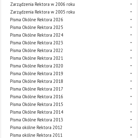
Zarządzenia Rektora w 2006 roku
Zarządzenia Rektora w 2005 roku
Pisma Okólne Rektora 2026
Pisma Okólne Rektora 2025
Pisma Okólne Rektora 2024
Pisma Okólne Rektora 2023
Pisma Okólne Rektora 2022
Pisma Okólne Rektora 2021
Pisma Okólne Rektora 2020
Pisma Okólne Rektora 2019
Pisma Okólne Rektora 2018
Pisma Okólne Rektora 2017
Pisma Okólne Rektora 2016
Pisma Okólne Rektora 2015
Pisma Okólne Rektora 2014
Pisma Okólne Rektora 2013
Pisma okólne Rektora 2012
Pisma okólne Rektora 2011