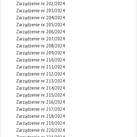
Zarządzenie nr 202/2024
Zarządzenie nr 203/2024
Zarządzenie nr 204/2024
Zarządzenie nr 205/2024
Zarządzenie nr 206/2024
Zarządzenie nr 207/2024
Zarządzenie nr 208/2024
Zarządzenie nr 209/2024
Zarządzenie nr 210/2024
Zarządzenie nr 211/2024
Zarządzenie nr 212/2024
Zarządzenie nr 213/2024
Zarządzenie nr 214/2024
Zarządzenie nr 215/2024
Zarządzenie nr 216/2024
Zarządzenie nr 217/2024
Zarządzenie nr 218/2024
Zarządzenie nr 219/2024
Zarządzenie nr 220/2024