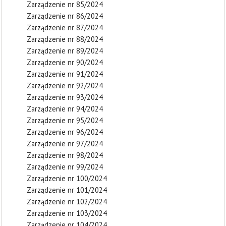
Zarządzenie nr 85/2024
Zarządzenie nr 86/2024
Zarządzenie nr 87/2024
Zarządzenie nr 88/2024
Zarządzenie nr 89/2024
Zarządzenie nr 90/2024
Zarządzenie nr 91/2024
Zarządzenie nr 92/2024
Zarządzenie nr 93/2024
Zarządzenie nr 94/2024
Zarządzenie nr 95/2024
Zarządzenie nr 96/2024
Zarządzenie nr 97/2024
Zarządzenie nr 98/2024
Zarządzenie nr 99/2024
Zarządzenie nr 100/2024
Zarządzenie nr 101/2024
Zarządzenie nr 102/2024
Zarządzenie nr 103/2024
Zarządzenie nr 104/2024