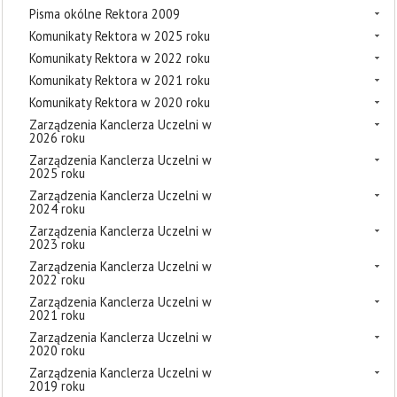
Pisma okólne Rektora 2009
Komunikaty Rektora w 2025 roku
Komunikaty Rektora w 2022 roku
Komunikaty Rektora w 2021 roku
Komunikaty Rektora w 2020 roku
Zarządzenia Kanclerza Uczelni w
2026 roku
Zarządzenia Kanclerza Uczelni w
2025 roku
Zarządzenia Kanclerza Uczelni w
2024 roku
Zarządzenia Kanclerza Uczelni w
2023 roku
Zarządzenia Kanclerza Uczelni w
2022 roku
Zarządzenia Kanclerza Uczelni w
2021 roku
Zarządzenia Kanclerza Uczelni w
2020 roku
Zarządzenia Kanclerza Uczelni w
2019 roku