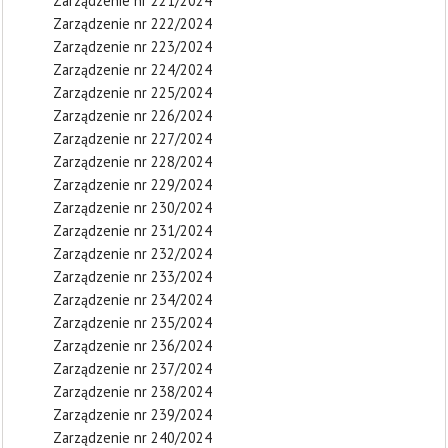
Zarządzenie nr 221/2024
Zarządzenie nr 222/2024
Zarządzenie nr 223/2024
Zarządzenie nr 224/2024
Zarządzenie nr 225/2024
Zarządzenie nr 226/2024
Zarządzenie nr 227/2024
Zarządzenie nr 228/2024
Zarządzenie nr 229/2024
Zarządzenie nr 230/2024
Zarządzenie nr 231/2024
Zarządzenie nr 232/2024
Zarządzenie nr 233/2024
Zarządzenie nr 234/2024
Zarządzenie nr 235/2024
Zarządzenie nr 236/2024
Zarządzenie nr 237/2024
Zarządzenie nr 238/2024
Zarządzenie nr 239/2024
Zarządzenie nr 240/2024