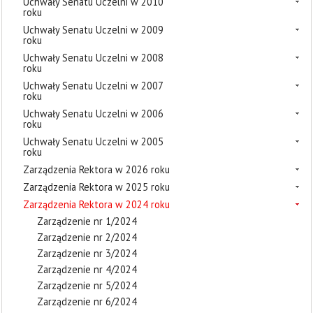
Uchwały Senatu Uczelni w 2010
roku
Uchwały Senatu Uczelni w 2009
roku
Uchwały Senatu Uczelni w 2008
roku
Uchwały Senatu Uczelni w 2007
roku
Uchwały Senatu Uczelni w 2006
roku
Uchwały Senatu Uczelni w 2005
roku
Zarządzenia Rektora w 2026 roku
Zarządzenia Rektora w 2025 roku
Zarządzenia Rektora w 2024 roku
Zarządzenie nr 1/2024
Zarządzenie nr 2/2024
Zarządzenie nr 3/2024
Zarządzenie nr 4/2024
Zarządzenie nr 5/2024
Zarządzenie nr 6/2024