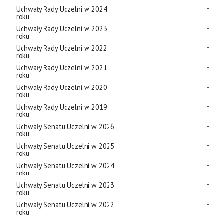
Uchwały Rady Uczelni w 2024
roku
Uchwały Rady Uczelni w 2023
roku
Uchwały Rady Uczelni w 2022
roku
Uchwały Rady Uczelni w 2021
roku
Uchwały Rady Uczelni w 2020
roku
Uchwały Rady Uczelni w 2019
roku
Uchwały Senatu Uczelni w 2026
roku
Uchwały Senatu Uczelni w 2025
roku
Uchwały Senatu Uczelni w 2024
roku
Uchwały Senatu Uczelni w 2023
roku
Uchwały Senatu Uczelni w 2022
roku