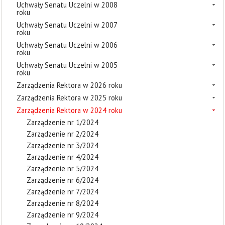
Uchwały Senatu Uczelni w 2008
roku
Uchwały Senatu Uczelni w 2007
roku
Uchwały Senatu Uczelni w 2006
roku
Uchwały Senatu Uczelni w 2005
roku
Zarządzenia Rektora w 2026 roku
Zarządzenia Rektora w 2025 roku
Zarządzenia Rektora w 2024 roku
Zarządzenie nr 1/2024
Zarządzenie nr 2/2024
Zarządzenie nr 3/2024
Zarządzenie nr 4/2024
Zarządzenie nr 5/2024
Zarządzenie nr 6/2024
Zarządzenie nr 7/2024
Zarządzenie nr 8/2024
Zarządzenie nr 9/2024