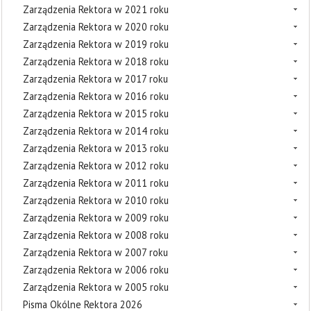
Zarządzenia Rektora w 2021 roku
Zarządzenia Rektora w 2020 roku
Zarządzenia Rektora w 2019 roku
Zarządzenia Rektora w 2018 roku
Zarządzenia Rektora w 2017 roku
Zarządzenia Rektora w 2016 roku
Zarządzenia Rektora w 2015 roku
Zarządzenia Rektora w 2014 roku
Zarządzenia Rektora w 2013 roku
Zarządzenia Rektora w 2012 roku
Zarządzenia Rektora w 2011 roku
Zarządzenia Rektora w 2010 roku
Zarządzenia Rektora w 2009 roku
Zarządzenia Rektora w 2008 roku
Zarządzenia Rektora w 2007 roku
Zarządzenia Rektora w 2006 roku
Zarządzenia Rektora w 2005 roku
Pisma Okólne Rektora 2026