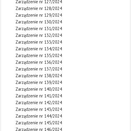
Zarządzenie nr 127/2024
Zarządzenie nr 128/2024
Zarządzenie nr 129/2024
Zarządzenie nr 130/2024
Zarządzenie nr 131/2024
Zarządzenie nr 132/2024
Zarządzenie nr 133/2024
Zarządzenie nr 134/2024
Zarządzenie nr 135/2024
Zarządzenie nr 136/2024
Zarządzenie nr 137/2024
Zarządzenie nr 138/2024
Zarządzenie nr 139/2024
Zarządzenie nr 140/2024
Zarządzenie nr 141/2024
Zarządzenie nr 142/2024
Zarządzenie nr 143/2024
Zarządzenie nr 144/2024
Zarządzenie nr 145/2024
Zarządzenie nr 146/2024