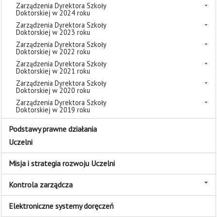
Zarządzenia Dyrektora Szkoły
Doktorskiej w 2024 roku
Zarządzenia Dyrektora Szkoły
Doktorskiej w 2023 roku
Zarządzenia Dyrektora Szkoły
Doktorskiej w 2022 roku
Zarządzenia Dyrektora Szkoły
Doktorskiej w 2021 roku
Zarządzenia Dyrektora Szkoły
Doktorskiej w 2020 roku
Zarządzenia Dyrektora Szkoły
Doktorskiej w 2019 roku
Podstawy prawne działania
Uczelni
Misja i strategia rozwoju Uczelni
Kontrola zarządcza
Elektroniczne systemy doręczeń