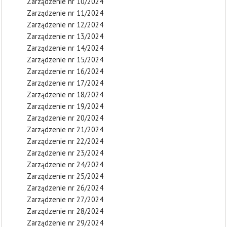
Zarządzenie nr 10/2024
Zarządzenie nr 11/2024
Zarządzenie nr 12/2024
Zarządzenie nr 13/2024
Zarządzenie nr 14/2024
Zarządzenie nr 15/2024
Zarządzenie nr 16/2024
Zarządzenie nr 17/2024
Zarządzenie nr 18/2024
Zarządzenie nr 19/2024
Zarządzenie nr 20/2024
Zarządzenie nr 21/2024
Zarządzenie nr 22/2024
Zarządzenie nr 23/2024
Zarządzenie nr 24/2024
Zarządzenie nr 25/2024
Zarządzenie nr 26/2024
Zarządzenie nr 27/2024
Zarządzenie nr 28/2024
Zarządzenie nr 29/2024