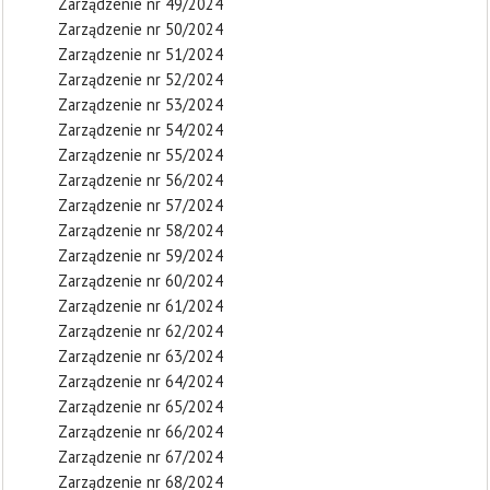
Zarządzenie nr 49/2024
Zarządzenie nr 50/2024
Zarządzenie nr 51/2024
Zarządzenie nr 52/2024
Zarządzenie nr 53/2024
Zarządzenie nr 54/2024
Zarządzenie nr 55/2024
Zarządzenie nr 56/2024
Zarządzenie nr 57/2024
Zarządzenie nr 58/2024
Zarządzenie nr 59/2024
Zarządzenie nr 60/2024
Zarządzenie nr 61/2024
Zarządzenie nr 62/2024
Zarządzenie nr 63/2024
Zarządzenie nr 64/2024
Zarządzenie nr 65/2024
Zarządzenie nr 66/2024
Zarządzenie nr 67/2024
Zarządzenie nr 68/2024