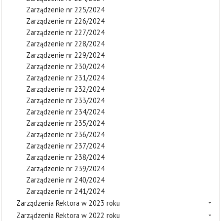
Zarządzenie nr 225/2024
Zarządzenie nr 226/2024
Zarządzenie nr 227/2024
Zarządzenie nr 228/2024
Zarządzenie nr 229/2024
Zarządzenie nr 230/2024
Zarządzenie nr 231/2024
Zarządzenie nr 232/2024
Zarządzenie nr 233/2024
Zarządzenie nr 234/2024
Zarządzenie nr 235/2024
Zarządzenie nr 236/2024
Zarządzenie nr 237/2024
Zarządzenie nr 238/2024
Zarządzenie nr 239/2024
Zarządzenie nr 240/2024
Zarządzenie nr 241/2024
Zarządzenia Rektora w 2023 roku
Zarządzenia Rektora w 2022 roku