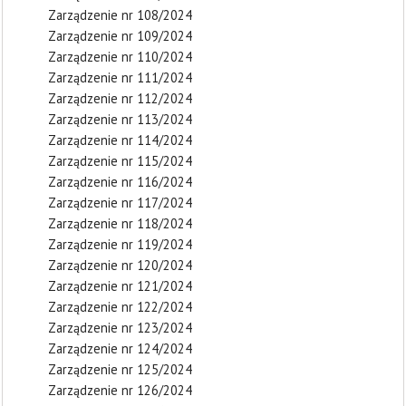
Zarządzenie nr 108/2024
Zarządzenie nr 109/2024
Zarządzenie nr 110/2024
Zarządzenie nr 111/2024
Zarządzenie nr 112/2024
Zarządzenie nr 113/2024
Zarządzenie nr 114/2024
Zarządzenie nr 115/2024
Zarządzenie nr 116/2024
Zarządzenie nr 117/2024
Zarządzenie nr 118/2024
Zarządzenie nr 119/2024
Zarządzenie nr 120/2024
Zarządzenie nr 121/2024
Zarządzenie nr 122/2024
Zarządzenie nr 123/2024
Zarządzenie nr 124/2024
Zarządzenie nr 125/2024
Zarządzenie nr 126/2024