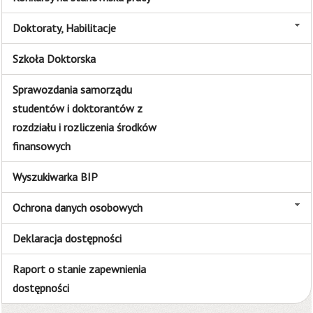
Doktoraty, Habilitacje
Szkoła Doktorska
Sprawozdania samorządu
studentów i doktorantów z
rozdziału i rozliczenia środków
finansowych
Wyszukiwarka BIP
Ochrona danych osobowych
Deklaracja dostępności
Raport o stanie zapewnienia
dostępności