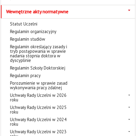
Wewnętrzne akty normatywne
Statut Uczelni
Regulamin organizacyjny
Regulamin studiów
Regulamin określający zasady i
tryb postępowania w sprawie
nadania stopnia doktora w
dyscyplinie
Regulamin Szkoły Doktorskiej
Regulamin pracy
Porozumienie w sprawie zasad
wykonywania pracy zdalnej
Uchwały Rady Uczelni w 2026
roku
Uchwały Rady Uczelni w 2025
roku
Uchwały Rady Uczelni w 2024
roku
Uchwały Rady Uczelni w 2023