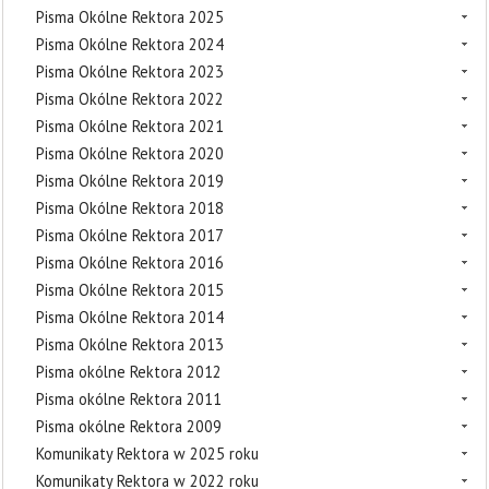
Pisma Okólne Rektora 2025
Pisma Okólne Rektora 2024
Pisma Okólne Rektora 2023
Pisma Okólne Rektora 2022
Pisma Okólne Rektora 2021
Pisma Okólne Rektora 2020
Pisma Okólne Rektora 2019
Pisma Okólne Rektora 2018
Pisma Okólne Rektora 2017
Pisma Okólne Rektora 2016
Pisma Okólne Rektora 2015
Pisma Okólne Rektora 2014
Pisma Okólne Rektora 2013
Pisma okólne Rektora 2012
Pisma okólne Rektora 2011
Pisma okólne Rektora 2009
Komunikaty Rektora w 2025 roku
Komunikaty Rektora w 2022 roku