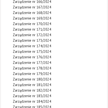
Zarządzenie nr 166/2024
Zarządzenie nr 167/2024
Zarządzenie nr 168/2024
Zarządzenie nr 169/2024
Zarządzenie nr 170/2024
Zarządzenie nr 171/2024
Zarządzenie nr 172/2024
Zarządzenie nr 173/2024
Zarządzenie nr 174/2024
Zarządzenie nr 175/2024
Zarządzenie nr 176/2024
Zarządzenie nr 177/2024
Zarządzenie nr 178/2024
Zarządzenie nr 179/2024
Zarządzenie nr 180/2024
Zarządzenie nr 181/2024
Zarządzenie nr 182/2024
Zarządzenie nr 183/2024
Zarządzenie nr 184/2024
Zarządzenie nr 185/2024