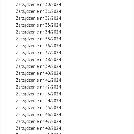
Zarządzenie nr 30/2024
Zarządzenie nr 31/2024
Zarządzenie nr 32/2024
Zarządzenie nr 33/2024
Zarządzenie nr 34/2024
Zarządzenie nr 35/2024
Zarządzenie nr 36/2024
Zarządzenie nr 37/2024
Zarządzenie nr 38/2024
Zarządzenie nr 39/2024
Zarządzenie nr 40/2024
Zarządzenie nr 41/2024
Zarządzenie nr 42/2024
Zarządzenie nr 43/2024
Zarządzenie nr 44/2024
Zarządzenie nr 45/2024
Zarządzenie nr 46/2024
Zarządzenie nr 47/2024
Zarządzenie nr 48/2024