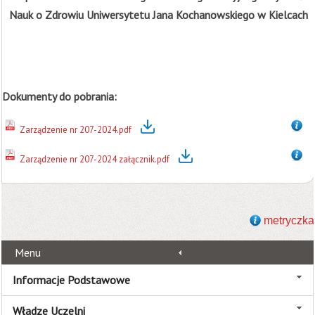
Nauk o Zdrowiu Uniwersytetu Jana Kochanowskiego w Kielcach
Dokumenty do pobrania:
Zarządzenie nr 207-2024.pdf
Zarządzenie nr 207-2024 załącznik.pdf
metryczka
Menu
Informacje Podstawowe
Władze Uczelni