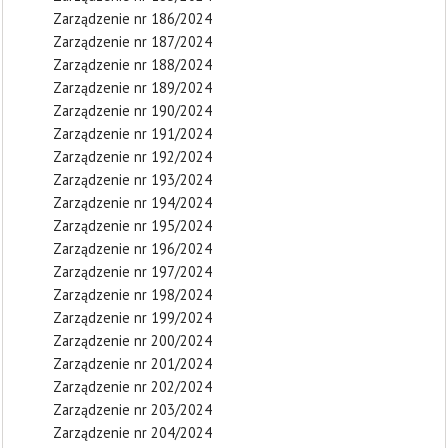
Zarządzenie nr 186/2024
Zarządzenie nr 187/2024
Zarządzenie nr 188/2024
Zarządzenie nr 189/2024
Zarządzenie nr 190/2024
Zarządzenie nr 191/2024
Zarządzenie nr 192/2024
Zarządzenie nr 193/2024
Zarządzenie nr 194/2024
Zarządzenie nr 195/2024
Zarządzenie nr 196/2024
Zarządzenie nr 197/2024
Zarządzenie nr 198/2024
Zarządzenie nr 199/2024
Zarządzenie nr 200/2024
Zarządzenie nr 201/2024
Zarządzenie nr 202/2024
Zarządzenie nr 203/2024
Zarządzenie nr 204/2024