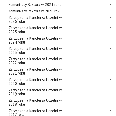
Komunikaty Rektora w 2021 roku
Komunikaty Rektora w 2020 roku
Zarządzenia Kanclerza Uczelni w
2026 roku
Zarządzenia Kanclerza Uczelni w
2025 roku
Zarządzenia Kanclerza Uczelni w
2024 roku
Zarządzenia Kanclerza Uczelni w
2023 roku
Zarządzenia Kanclerza Uczelni w
2022 roku
Zarządzenia Kanclerza Uczelni w
2021 roku
Zarządzenia Kanclerza Uczelni w
2020 roku
Zarządzenia Kanclerza Uczelni w
2019 roku
Zarządzenia Kanclerza Uczelni w
2018 roku
Zarządzenia Kanclerza Uczelni w
2017 roku