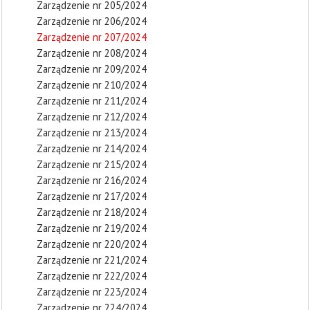
Zarządzenie nr 205/2024
Zarządzenie nr 206/2024
Zarządzenie nr 207/2024
Zarządzenie nr 208/2024
Zarządzenie nr 209/2024
Zarządzenie nr 210/2024
Zarządzenie nr 211/2024
Zarządzenie nr 212/2024
Zarządzenie nr 213/2024
Zarządzenie nr 214/2024
Zarządzenie nr 215/2024
Zarządzenie nr 216/2024
Zarządzenie nr 217/2024
Zarządzenie nr 218/2024
Zarządzenie nr 219/2024
Zarządzenie nr 220/2024
Zarządzenie nr 221/2024
Zarządzenie nr 222/2024
Zarządzenie nr 223/2024
Zarządzenie nr 224/2024