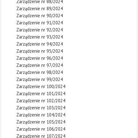
Zarządzenie nr 88/2024
Zarządzenie nr 89/2024
Zarządzenie nr 90/2024
Zarządzenie nr 91/2024
Zarządzenie nr 92/2024
Zarządzenie nr 93/2024
Zarządzenie nr 94/2024
Zarządzenie nr 95/2024
Zarządzenie nr 96/2024
Zarządzenie nr 97/2024
Zarządzenie nr 98/2024
Zarządzenie nr 99/2024
Zarządzenie nr 100/2024
Zarządzenie nr 101/2024
Zarządzenie nr 102/2024
Zarządzenie nr 103/2024
Zarządzenie nr 104/2024
Zarządzenie nr 105/2024
Zarządzenie nr 106/2024
Zarządzenie nr 107/2024