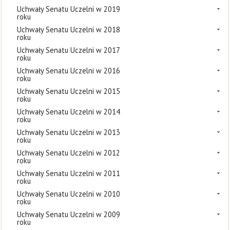
Uchwały Senatu Uczelni w 2019
roku
Uchwały Senatu Uczelni w 2018
roku
Uchwały Senatu Uczelni w 2017
roku
Uchwały Senatu Uczelni w 2016
roku
Uchwały Senatu Uczelni w 2015
roku
Uchwały Senatu Uczelni w 2014
roku
Uchwały Senatu Uczelni w 2013
roku
Uchwały Senatu Uczelni w 2012
roku
Uchwały Senatu Uczelni w 2011
roku
Uchwały Senatu Uczelni w 2010
roku
Uchwały Senatu Uczelni w 2009
roku