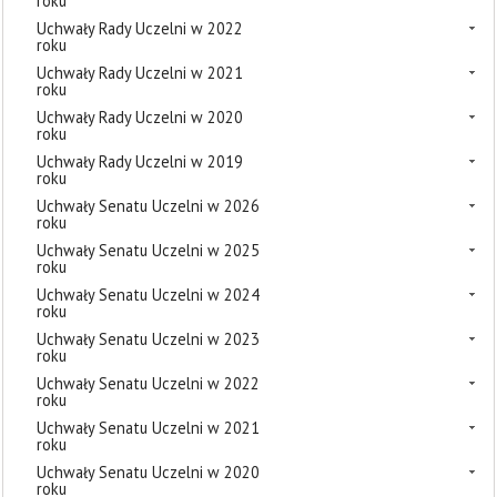
roku
Uchwały Rady Uczelni w 2022
roku
Uchwały Rady Uczelni w 2021
roku
Uchwały Rady Uczelni w 2020
roku
Uchwały Rady Uczelni w 2019
roku
Uchwały Senatu Uczelni w 2026
roku
Uchwały Senatu Uczelni w 2025
roku
Uchwały Senatu Uczelni w 2024
roku
Uchwały Senatu Uczelni w 2023
roku
Uchwały Senatu Uczelni w 2022
roku
Uchwały Senatu Uczelni w 2021
roku
Uchwały Senatu Uczelni w 2020
roku