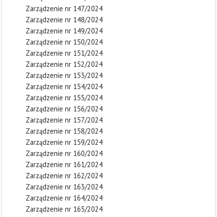
Zarządzenie nr 147/2024
Zarządzenie nr 148/2024
Zarządzenie nr 149/2024
Zarządzenie nr 150/2024
Zarządzenie nr 151/2024
Zarządzenie nr 152/2024
Zarządzenie nr 153/2024
Zarządzenie nr 154/2024
Zarządzenie nr 155/2024
Zarządzenie nr 156/2024
Zarządzenie nr 157/2024
Zarządzenie nr 158/2024
Zarządzenie nr 159/2024
Zarządzenie nr 160/2024
Zarządzenie nr 161/2024
Zarządzenie nr 162/2024
Zarządzenie nr 163/2024
Zarządzenie nr 164/2024
Zarządzenie nr 165/2024