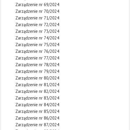
Zarządzenie nr 69/2024
Zarządzenie nr 70/2024
Zarządzenie nr 71/2024
Zarządzenie nr 72/2024
Zarządzenie nr 73/2024
Zarządzenie nr 74/2024
Zarządzenie nr 75/2024
Zarządzenie nr 76/2024
Zarządzenie nr 77/2024
Zarządzenie nr 78/2024
Zarządzenie nr 79/2024
Zarządzenie nr 80/2024
Zarządzenie nr 81/2024
Zarządzenie nr 82/2024
Zarządzenie nr 83/2024
Zarządzenie nr 84/2024
Zarządzenie nr 85/2024
Zarządzenie nr 86/2024
Zarządzenie nr 87/2024