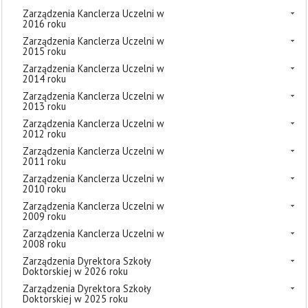
Zarządzenia Kanclerza Uczelni w
2016 roku
Zarządzenia Kanclerza Uczelni w
2015 roku
Zarządzenia Kanclerza Uczelni w
2014 roku
Zarządzenia Kanclerza Uczelni w
2013 roku
Zarządzenia Kanclerza Uczelni w
2012 roku
Zarządzenia Kanclerza Uczelni w
2011 roku
Zarządzenia Kanclerza Uczelni w
2010 roku
Zarządzenia Kanclerza Uczelni w
2009 roku
Zarządzenia Kanclerza Uczelni w
2008 roku
Zarządzenia Dyrektora Szkoły
Doktorskiej w 2026 roku
Zarządzenia Dyrektora Szkoły
Doktorskiej w 2025 roku