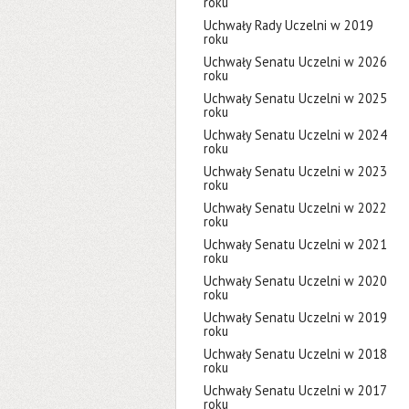
roku
Uchwały Rady Uczelni w 2019
roku
Uchwały Senatu Uczelni w 2026
roku
Uchwały Senatu Uczelni w 2025
roku
Uchwały Senatu Uczelni w 2024
roku
Uchwały Senatu Uczelni w 2023
roku
Uchwały Senatu Uczelni w 2022
roku
Uchwały Senatu Uczelni w 2021
roku
Uchwały Senatu Uczelni w 2020
roku
Uchwały Senatu Uczelni w 2019
roku
Uchwały Senatu Uczelni w 2018
roku
Uchwały Senatu Uczelni w 2017
roku