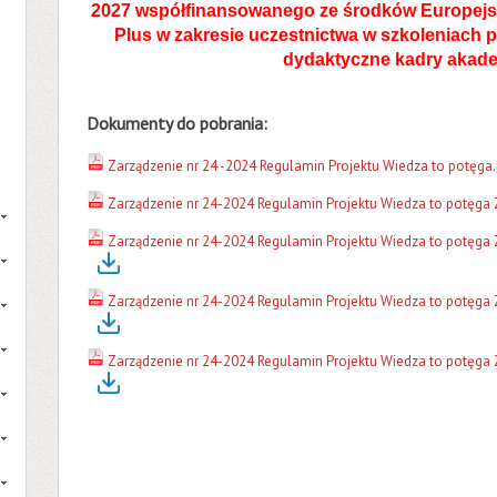
2027 współfinansowanego ze środków Europej
Plus w zakresie uczestnictwa w szkoleniach
dydaktyczne kadry akade
Dokumenty do pobrania:
Zarządzenie nr 24 -2024 Regulamin Projektu Wiedza to potęga.
Zarządzenie nr 24-2024 Regulamin Projektu Wiedza to potęga 
Zarządzenie nr 24-2024 Regulamin Projektu Wiedza to potęga Z
Zarządzenie nr 24-2024 Regulamin Projektu Wiedza to potęga Z
Zarządzenie nr 24-2024 Regulamin Projektu Wiedza to potęga Z