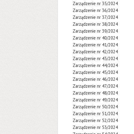
Zarządzenie nr 35/2024
Zarządzenie nr 36/2024
Zarządzenie nr 37/2024
Zarządzenie nr 38/2024
Zarządzenie nr 39/2024
Zarządzenie nr 40/2024
Zarządzenie nr 41/2024
Zarządzenie nr 42/2024
Zarządzenie nr 43/2024
Zarządzenie nr 44/2024
Zarządzenie nr 45/2024
Zarządzenie nr 46/2024
Zarządzenie nr 47/2024
Zarządzenie nr 48/2024
Zarządzenie nr 49/2024
Zarządzenie nr 50/2024
Zarządzenie nr 51/2024
Zarządzenie nr 52/2024
Zarządzenie nr 53/2024