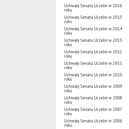
Uchwały Senatu Uczelni w 2016
roku
Uchwały Senatu Uczelni w 2015
roku
Uchwały Senatu Uczelni w 2014
roku
Uchwały Senatu Uczelni w 2013
roku
Uchwały Senatu Uczelni w 2012
roku
Uchwały Senatu Uczelni w 2011
roku
Uchwały Senatu Uczelni w 2010
roku
Uchwały Senatu Uczelni w 2009
roku
Uchwały Senatu Uczelni w 2008
roku
Uchwały Senatu Uczelni w 2007
roku
Uchwały Senatu Uczelni w 2006
roku