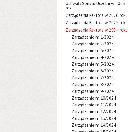
Uchwały Senatu Uczelni w 2005
roku
Zarządzenia Rektora w 2026 roku
Zarządzenia Rektora w 2025 roku
Zarządzenia Rektora w 2024 roku
Zarządzenie nr 1/2024
Zarządzenie nr 2/2024
Zarządzenie nr 3/2024
Zarządzenie nr 4/2024
Zarządzenie nr 5/2024
Zarządzenie nr 6/2024
Zarządzenie nr 7/2024
Zarządzenie nr 8/2024
Zarządzenie nr 9/2024
Zarządzenie nr 10/2024
Zarządzenie nr 11/2024
Zarządzenie nr 12/2024
Zarządzenie nr 13/2024
Zarządzenie nr 14/2024
Zarządzenie nr 15/2024