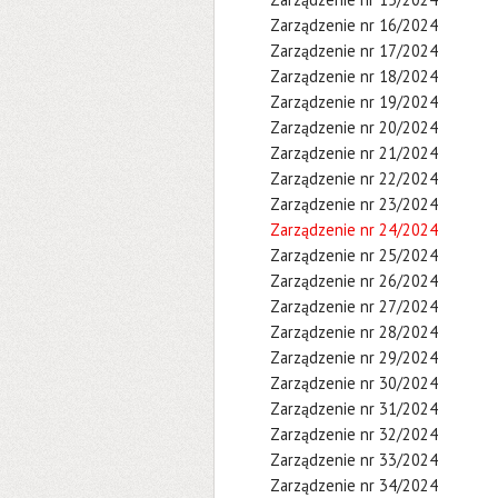
Zarządzenie nr 16/2024
Zarządzenie nr 17/2024
Zarządzenie nr 18/2024
Zarządzenie nr 19/2024
Zarządzenie nr 20/2024
Zarządzenie nr 21/2024
Zarządzenie nr 22/2024
Zarządzenie nr 23/2024
Zarządzenie nr 24/2024
Zarządzenie nr 25/2024
Zarządzenie nr 26/2024
Zarządzenie nr 27/2024
Zarządzenie nr 28/2024
Zarządzenie nr 29/2024
Zarządzenie nr 30/2024
Zarządzenie nr 31/2024
Zarządzenie nr 32/2024
Zarządzenie nr 33/2024
Zarządzenie nr 34/2024