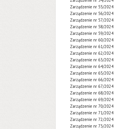
Zarządzenie nr 54/2024
Zarządzenie nr 55/2024
Zarządzenie nr 56/2024
Zarządzenie nr 57/2024
Zarządzenie nr 58/2024
Zarządzenie nr 59/2024
Zarządzenie nr 60/2024
Zarządzenie nr 61/2024
Zarządzenie nr 62/2024
Zarządzenie nr 63/2024
Zarządzenie nr 64/2024
Zarządzenie nr 65/2024
Zarządzenie nr 66/2024
Zarządzenie nr 67/2024
Zarządzenie nr 68/2024
Zarządzenie nr 69/2024
Zarządzenie nr 70/2024
Zarządzenie nr 71/2024
Zarządzenie nr 72/2024
Zarządzenie nr 73/2024