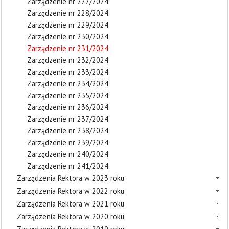
Zarządzenie nr 227/2024
Zarządzenie nr 228/2024
Zarządzenie nr 229/2024
Zarządzenie nr 230/2024
Zarządzenie nr 231/2024
Zarządzenie nr 232/2024
Zarządzenie nr 233/2024
Zarządzenie nr 234/2024
Zarządzenie nr 235/2024
Zarządzenie nr 236/2024
Zarządzenie nr 237/2024
Zarządzenie nr 238/2024
Zarządzenie nr 239/2024
Zarządzenie nr 240/2024
Zarządzenie nr 241/2024
Zarządzenia Rektora w 2023 roku
Zarządzenia Rektora w 2022 roku
Zarządzenia Rektora w 2021 roku
Zarządzenia Rektora w 2020 roku