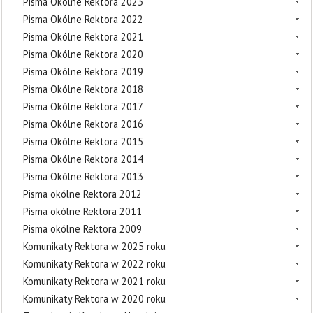
Pisma Okólne Rektora 2023
Pisma Okólne Rektora 2022
Pisma Okólne Rektora 2021
Pisma Okólne Rektora 2020
Pisma Okólne Rektora 2019
Pisma Okólne Rektora 2018
Pisma Okólne Rektora 2017
Pisma Okólne Rektora 2016
Pisma Okólne Rektora 2015
Pisma Okólne Rektora 2014
Pisma Okólne Rektora 2013
Pisma okólne Rektora 2012
Pisma okólne Rektora 2011
Pisma okólne Rektora 2009
Komunikaty Rektora w 2025 roku
Komunikaty Rektora w 2022 roku
Komunikaty Rektora w 2021 roku
Komunikaty Rektora w 2020 roku