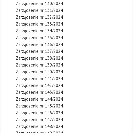
Zarządzenie nr 130/2024
Zarządzenie nr 131/2024
Zarządzenie nr 132/2024
Zarządzenie nr 133/2024
Zarządzenie nr 134/2024
Zarządzenie nr 135/2024
Zarządzenie nr 136/2024
Zarządzenie nr 137/2024
Zarządzenie nr 138/2024
Zarządzenie nr 139/2024
Zarządzenie nr 140/2024
Zarządzenie nr 141/2024
Zarządzenie nr 142/2024
Zarządzenie nr 143/2024
Zarządzenie nr 144/2024
Zarządzenie nr 145/2024
Zarządzenie nr 146/2024
Zarządzenie nr 147/2024
Zarządzenie nr 148/2024