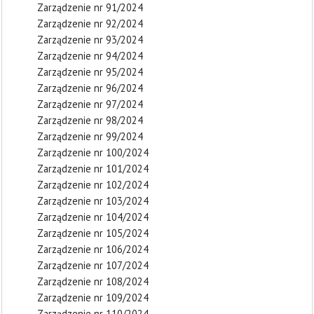
Zarządzenie nr 91/2024
Zarządzenie nr 92/2024
Zarządzenie nr 93/2024
Zarządzenie nr 94/2024
Zarządzenie nr 95/2024
Zarządzenie nr 96/2024
Zarządzenie nr 97/2024
Zarządzenie nr 98/2024
Zarządzenie nr 99/2024
Zarządzenie nr 100/2024
Zarządzenie nr 101/2024
Zarządzenie nr 102/2024
Zarządzenie nr 103/2024
Zarządzenie nr 104/2024
Zarządzenie nr 105/2024
Zarządzenie nr 106/2024
Zarządzenie nr 107/2024
Zarządzenie nr 108/2024
Zarządzenie nr 109/2024
Zarządzenie nr 110/2024