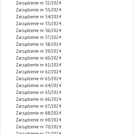
Zarządzenie nr 52/2024
Zarządzenie nr 53/2024
Zarządzenie nr 54/2024
Zarządzenie nr 55/2024
Zarządzenie nr 56/2024
Zarządzenie nr 57/2024
Zarządzenie nr 58/2024
Zarządzenie nr 59/2024
Zarządzenie nr 60/2024
Zarządzenie nr 61/2024
Zarządzenie nr 62/2024
Zarządzenie nr 63/2024
Zarządzenie nr 64/2024
Zarządzenie nr 65/2024
Zarządzenie nr 66/2024
Zarządzenie nr 67/2024
Zarządzenie nr 68/2024
Zarządzenie nr 69/2024
Zarządzenie nr 70/2024
Zarządzenie nr 71/2024