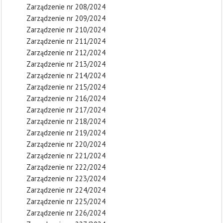
Zarządzenie nr 208/2024
Zarządzenie nr 209/2024
Zarządzenie nr 210/2024
Zarządzenie nr 211/2024
Zarządzenie nr 212/2024
Zarządzenie nr 213/2024
Zarządzenie nr 214/2024
Zarządzenie nr 215/2024
Zarządzenie nr 216/2024
Zarządzenie nr 217/2024
Zarządzenie nr 218/2024
Zarządzenie nr 219/2024
Zarządzenie nr 220/2024
Zarządzenie nr 221/2024
Zarządzenie nr 222/2024
Zarządzenie nr 223/2024
Zarządzenie nr 224/2024
Zarządzenie nr 225/2024
Zarządzenie nr 226/2024