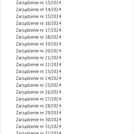
Zarządzenie nr 13/2024
Zarządzenie nr 14/2024
Zarządzenie nr 15/2024
Zarządzenie nr 16/2024
Zarządzenie nr 17/2024
Zarządzenie nr 18/2024
Zarządzenie nr 19/2024
Zarządzenie nr 20/2024
Zarządzenie nr 21/2024
Zarządzenie nr 22/2024
Zarządzenie nr 23/2024
Zarządzenie nr 24/2024
Zarządzenie nr 25/2024
Zarządzenie nr 26/2024
Zarządzenie nr 27/2024
Zarządzenie nr 28/2024
Zarządzenie nr 29/2024
Zarządzenie nr 30/2024
Zarządzenie nr 31/2024
Zarządzenie nr 32/2024