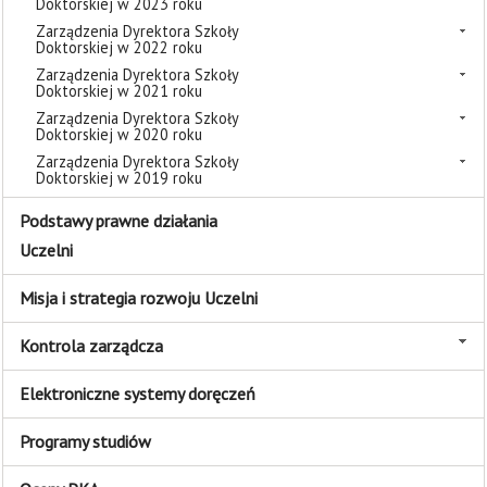
Doktorskiej w 2023 roku
Zarządzenia Dyrektora Szkoły
Doktorskiej w 2022 roku
Zarządzenia Dyrektora Szkoły
Doktorskiej w 2021 roku
Zarządzenia Dyrektora Szkoły
Doktorskiej w 2020 roku
Zarządzenia Dyrektora Szkoły
Doktorskiej w 2019 roku
Podstawy prawne działania
Uczelni
Misja i strategia rozwoju Uczelni
Kontrola zarządcza
Elektroniczne systemy doręczeń
Programy studiów