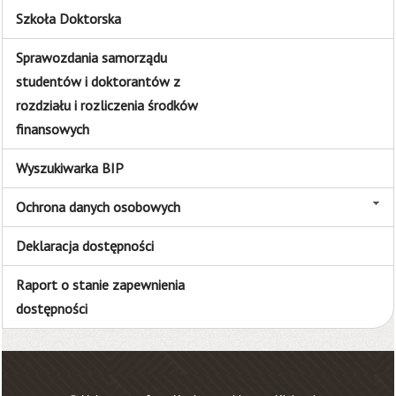
Szkoła Doktorska
Sprawozdania samorządu
studentów i doktorantów z
rozdziału i rozliczenia środków
finansowych
Wyszukiwarka BIP
Ochrona danych osobowych
Deklaracja dostępności
Raport o stanie zapewnienia
dostępności