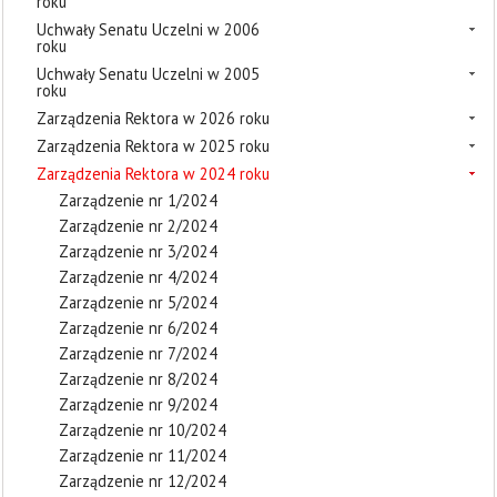
roku
Uchwały Senatu Uczelni w 2006
roku
Uchwały Senatu Uczelni w 2005
roku
Zarządzenia Rektora w 2026 roku
Zarządzenia Rektora w 2025 roku
Zarządzenia Rektora w 2024 roku
Zarządzenie nr 1/2024
Zarządzenie nr 2/2024
Zarządzenie nr 3/2024
Zarządzenie nr 4/2024
Zarządzenie nr 5/2024
Zarządzenie nr 6/2024
Zarządzenie nr 7/2024
Zarządzenie nr 8/2024
Zarządzenie nr 9/2024
Zarządzenie nr 10/2024
Zarządzenie nr 11/2024
Zarządzenie nr 12/2024