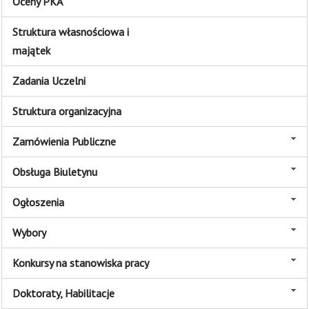
Oceny PKA
Struktura własnościowa i
majątek
Zadania Uczelni
Struktura organizacyjna
Zamówienia Publiczne
Obsługa Biuletynu
Ogłoszenia
Wybory
Konkursy na stanowiska pracy
Doktoraty, Habilitacje