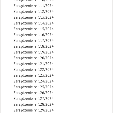
Zarządzenie nr 111/2024
Zarządzenie nr 112/2024
Zarządzenie nr 113/2024
Zarządzenie nr 114/2024
Zarządzenie nr 115/2024
Zarządzenie nr 116/2024
Zarządzenie nr 117/2024
Zarządzenie nr 118/2024
Zarządzenie nr 119/2024
Zarządzenie nr 120/2024
Zarządzenie nr 121/2024
Zarządzenie nr 122/2024
Zarządzenie nr 123/2024
Zarządzenie nr 124/2024
Zarządzenie nr 125/2024
Zarządzenie nr 126/2024
Zarządzenie nr 127/2024
Zarządzenie nr 128/2024
Zarządzenie nr 129/2024