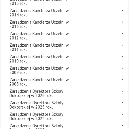
2015 roku
Zarządzenia Kanclerza Uczelni w
2014 roku
Zarządzenia Kanclerza Uczelni w
2013 roku
Zarządzenia Kanclerza Uczelni w
2012 roku
Zarządzenia Kanclerza Uczelni w
2011 roku
Zarządzenia Kanclerza Uczelni w
2010 roku
Zarządzenia Kanclerza Uczelni w
2009 roku
Zarządzenia Kanclerza Uczelni w
2008 roku
Zarządzenia Dyrektora Szkoły
Doktorskiej w 2026 roku
Zarządzenia Dyrektora Szkoły
Doktorskiej w 2025 roku
Zarządzenia Dyrektora Szkoły
Doktorskiej w 2024 roku
Zarządzenia Dyrektora Szkoły