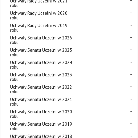
Uchwały Rady Uczelni w 2021
roku
Uchwały Rady Uczelni w 2020
roku
Uchwały Rady Uczelni w 2019
roku
Uchwały Senatu Uczelni w 2026
roku
Uchwały Senatu Uczelni w 2025
roku
Uchwały Senatu Uczelni w 2024
roku
Uchwały Senatu Uczelni w 2023
roku
Uchwały Senatu Uczelni w 2022
roku
Uchwały Senatu Uczelni w 2021
roku
Uchwały Senatu Uczelni w 2020
roku
Uchwały Senatu Uczelni w 2019
roku
Uchwały Senatu Uczelni w 2018