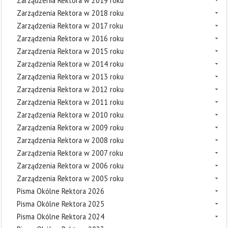
Zarządzenia Rektora w 2019 roku
Zarządzenia Rektora w 2018 roku
Zarządzenia Rektora w 2017 roku
Zarządzenia Rektora w 2016 roku
Zarządzenia Rektora w 2015 roku
Zarządzenia Rektora w 2014 roku
Zarządzenia Rektora w 2013 roku
Zarządzenia Rektora w 2012 roku
Zarządzenia Rektora w 2011 roku
Zarządzenia Rektora w 2010 roku
Zarządzenia Rektora w 2009 roku
Zarządzenia Rektora w 2008 roku
Zarządzenia Rektora w 2007 roku
Zarządzenia Rektora w 2006 roku
Zarządzenia Rektora w 2005 roku
Pisma Okólne Rektora 2026
Pisma Okólne Rektora 2025
Pisma Okólne Rektora 2024