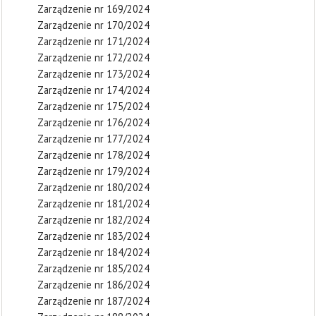
Zarządzenie nr 169/2024
Zarządzenie nr 170/2024
Zarządzenie nr 171/2024
Zarządzenie nr 172/2024
Zarządzenie nr 173/2024
Zarządzenie nr 174/2024
Zarządzenie nr 175/2024
Zarządzenie nr 176/2024
Zarządzenie nr 177/2024
Zarządzenie nr 178/2024
Zarządzenie nr 179/2024
Zarządzenie nr 180/2024
Zarządzenie nr 181/2024
Zarządzenie nr 182/2024
Zarządzenie nr 183/2024
Zarządzenie nr 184/2024
Zarządzenie nr 185/2024
Zarządzenie nr 186/2024
Zarządzenie nr 187/2024