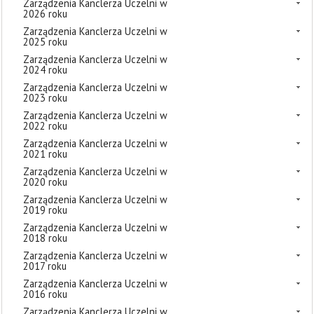
Zarządzenia Kanclerza Uczelni w
2026 roku
Zarządzenia Kanclerza Uczelni w
2025 roku
Zarządzenia Kanclerza Uczelni w
2024 roku
Zarządzenia Kanclerza Uczelni w
2023 roku
Zarządzenia Kanclerza Uczelni w
2022 roku
Zarządzenia Kanclerza Uczelni w
2021 roku
Zarządzenia Kanclerza Uczelni w
2020 roku
Zarządzenia Kanclerza Uczelni w
2019 roku
Zarządzenia Kanclerza Uczelni w
2018 roku
Zarządzenia Kanclerza Uczelni w
2017 roku
Zarządzenia Kanclerza Uczelni w
2016 roku
Zarządzenia Kanclerza Uczelni w