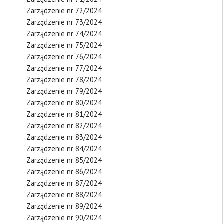
Zarządzenie nr 72/2024
Zarządzenie nr 73/2024
Zarządzenie nr 74/2024
Zarządzenie nr 75/2024
Zarządzenie nr 76/2024
Zarządzenie nr 77/2024
Zarządzenie nr 78/2024
Zarządzenie nr 79/2024
Zarządzenie nr 80/2024
Zarządzenie nr 81/2024
Zarządzenie nr 82/2024
Zarządzenie nr 83/2024
Zarządzenie nr 84/2024
Zarządzenie nr 85/2024
Zarządzenie nr 86/2024
Zarządzenie nr 87/2024
Zarządzenie nr 88/2024
Zarządzenie nr 89/2024
Zarządzenie nr 90/2024