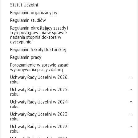
Statut Uczelni
Regulamin organizacyjny
Regulamin studiów
Regulamin określający zasady i
tryb postępowania w sprawie
nadania stopnia doktora w
dyscyplinie
Regulamin Szkoły Doktorskiej
Regulamin pracy
Porozumienie w sprawie zasad
wykonywania pracy zdalnej
Uchwały Rady Uczelni w 2026
roku
Uchwały Rady Uczelni w 2025
roku
Uchwały Rady Uczelni w 2024
roku
Uchwały Rady Uczelni w 2023
roku
Uchwały Rady Uczelni w 2022
roku