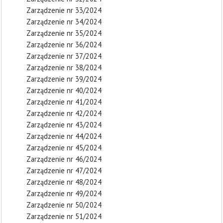
Zarządzenie nr 33/2024
Zarządzenie nr 34/2024
Zarządzenie nr 35/2024
Zarządzenie nr 36/2024
Zarządzenie nr 37/2024
Zarządzenie nr 38/2024
Zarządzenie nr 39/2024
Zarządzenie nr 40/2024
Zarządzenie nr 41/2024
Zarządzenie nr 42/2024
Zarządzenie nr 43/2024
Zarządzenie nr 44/2024
Zarządzenie nr 45/2024
Zarządzenie nr 46/2024
Zarządzenie nr 47/2024
Zarządzenie nr 48/2024
Zarządzenie nr 49/2024
Zarządzenie nr 50/2024
Zarządzenie nr 51/2024