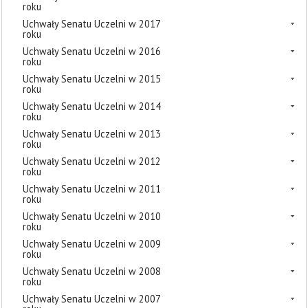
roku
Uchwały Senatu Uczelni w 2017
roku
Uchwały Senatu Uczelni w 2016
roku
Uchwały Senatu Uczelni w 2015
roku
Uchwały Senatu Uczelni w 2014
roku
Uchwały Senatu Uczelni w 2013
roku
Uchwały Senatu Uczelni w 2012
roku
Uchwały Senatu Uczelni w 2011
roku
Uchwały Senatu Uczelni w 2010
roku
Uchwały Senatu Uczelni w 2009
roku
Uchwały Senatu Uczelni w 2008
roku
Uchwały Senatu Uczelni w 2007