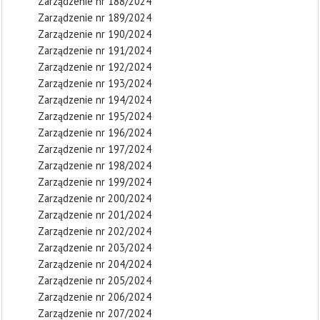
Zarządzenie nr 188/2024
Zarządzenie nr 189/2024
Zarządzenie nr 190/2024
Zarządzenie nr 191/2024
Zarządzenie nr 192/2024
Zarządzenie nr 193/2024
Zarządzenie nr 194/2024
Zarządzenie nr 195/2024
Zarządzenie nr 196/2024
Zarządzenie nr 197/2024
Zarządzenie nr 198/2024
Zarządzenie nr 199/2024
Zarządzenie nr 200/2024
Zarządzenie nr 201/2024
Zarządzenie nr 202/2024
Zarządzenie nr 203/2024
Zarządzenie nr 204/2024
Zarządzenie nr 205/2024
Zarządzenie nr 206/2024
Zarządzenie nr 207/2024