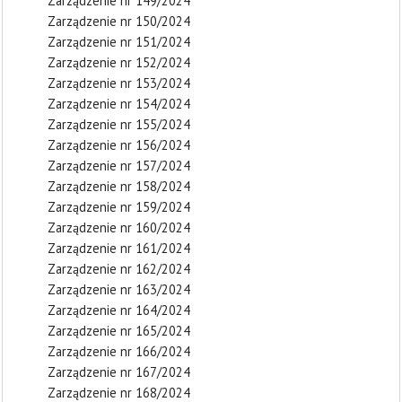
Zarządzenie nr 149/2024
Zarządzenie nr 150/2024
Zarządzenie nr 151/2024
Zarządzenie nr 152/2024
Zarządzenie nr 153/2024
Zarządzenie nr 154/2024
Zarządzenie nr 155/2024
Zarządzenie nr 156/2024
Zarządzenie nr 157/2024
Zarządzenie nr 158/2024
Zarządzenie nr 159/2024
Zarządzenie nr 160/2024
Zarządzenie nr 161/2024
Zarządzenie nr 162/2024
Zarządzenie nr 163/2024
Zarządzenie nr 164/2024
Zarządzenie nr 165/2024
Zarządzenie nr 166/2024
Zarządzenie nr 167/2024
Zarządzenie nr 168/2024