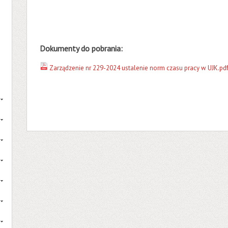
Dokumenty do pobrania:
Zarządzenie nr 229-2024 ustalenie norm czasu pracy w UJK.pd