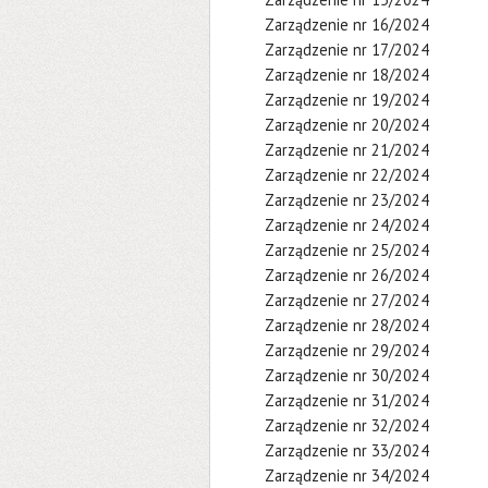
Zarządzenie nr 16/2024
Zarządzenie nr 17/2024
Zarządzenie nr 18/2024
Zarządzenie nr 19/2024
Zarządzenie nr 20/2024
Zarządzenie nr 21/2024
Zarządzenie nr 22/2024
Zarządzenie nr 23/2024
Zarządzenie nr 24/2024
Zarządzenie nr 25/2024
Zarządzenie nr 26/2024
Zarządzenie nr 27/2024
Zarządzenie nr 28/2024
Zarządzenie nr 29/2024
Zarządzenie nr 30/2024
Zarządzenie nr 31/2024
Zarządzenie nr 32/2024
Zarządzenie nr 33/2024
Zarządzenie nr 34/2024