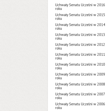
Uchwały Senatu Uczelni w 2016
roku
Uchwały Senatu Uczelni w 2015
roku
Uchwały Senatu Uczelni w 2014
roku
Uchwały Senatu Uczelni w 2013
roku
Uchwały Senatu Uczelni w 2012
roku
Uchwały Senatu Uczelni w 2011
roku
Uchwały Senatu Uczelni w 2010
roku
Uchwały Senatu Uczelni w 2009
roku
Uchwały Senatu Uczelni w 2008
roku
Uchwały Senatu Uczelni w 2007
roku
Uchwały Senatu Uczelni w 2006
roku