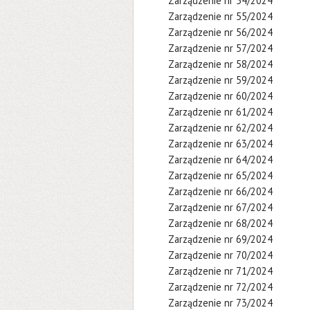
Zarządzenie nr 54/2024
Zarządzenie nr 55/2024
Zarządzenie nr 56/2024
Zarządzenie nr 57/2024
Zarządzenie nr 58/2024
Zarządzenie nr 59/2024
Zarządzenie nr 60/2024
Zarządzenie nr 61/2024
Zarządzenie nr 62/2024
Zarządzenie nr 63/2024
Zarządzenie nr 64/2024
Zarządzenie nr 65/2024
Zarządzenie nr 66/2024
Zarządzenie nr 67/2024
Zarządzenie nr 68/2024
Zarządzenie nr 69/2024
Zarządzenie nr 70/2024
Zarządzenie nr 71/2024
Zarządzenie nr 72/2024
Zarządzenie nr 73/2024