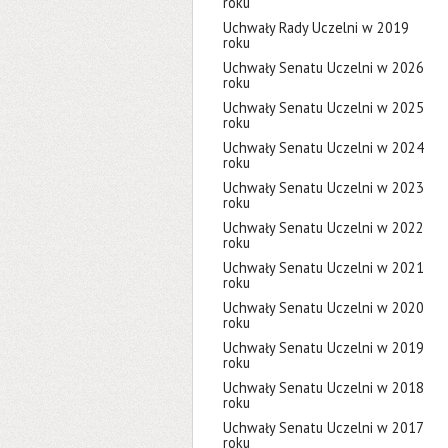
roku
Uchwały Rady Uczelni w 2019
roku
Uchwały Senatu Uczelni w 2026
roku
Uchwały Senatu Uczelni w 2025
roku
Uchwały Senatu Uczelni w 2024
roku
Uchwały Senatu Uczelni w 2023
roku
Uchwały Senatu Uczelni w 2022
roku
Uchwały Senatu Uczelni w 2021
roku
Uchwały Senatu Uczelni w 2020
roku
Uchwały Senatu Uczelni w 2019
roku
Uchwały Senatu Uczelni w 2018
roku
Uchwały Senatu Uczelni w 2017
roku