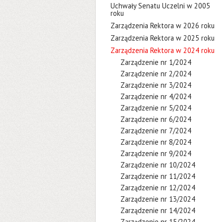
Uchwały Senatu Uczelni w 2005
roku
Zarządzenia Rektora w 2026 roku
Zarządzenia Rektora w 2025 roku
Zarządzenia Rektora w 2024 roku
Zarządzenie nr 1/2024
Zarządzenie nr 2/2024
Zarządzenie nr 3/2024
Zarządzenie nr 4/2024
Zarządzenie nr 5/2024
Zarządzenie nr 6/2024
Zarządzenie nr 7/2024
Zarządzenie nr 8/2024
Zarządzenie nr 9/2024
Zarządzenie nr 10/2024
Zarządzenie nr 11/2024
Zarządzenie nr 12/2024
Zarządzenie nr 13/2024
Zarządzenie nr 14/2024
Zarządzenie nr 15/2024