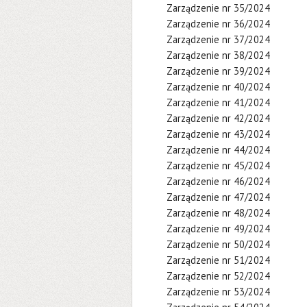
Zarządzenie nr 35/2024
Zarządzenie nr 36/2024
Zarządzenie nr 37/2024
Zarządzenie nr 38/2024
Zarządzenie nr 39/2024
Zarządzenie nr 40/2024
Zarządzenie nr 41/2024
Zarządzenie nr 42/2024
Zarządzenie nr 43/2024
Zarządzenie nr 44/2024
Zarządzenie nr 45/2024
Zarządzenie nr 46/2024
Zarządzenie nr 47/2024
Zarządzenie nr 48/2024
Zarządzenie nr 49/2024
Zarządzenie nr 50/2024
Zarządzenie nr 51/2024
Zarządzenie nr 52/2024
Zarządzenie nr 53/2024