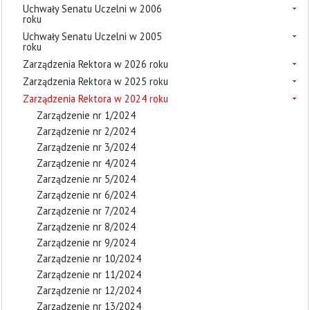
Uchwały Senatu Uczelni w 2006
roku
Uchwały Senatu Uczelni w 2005
roku
Zarządzenia Rektora w 2026 roku
Zarządzenia Rektora w 2025 roku
Zarządzenia Rektora w 2024 roku
Zarządzenie nr 1/2024
Zarządzenie nr 2/2024
Zarządzenie nr 3/2024
Zarządzenie nr 4/2024
Zarządzenie nr 5/2024
Zarządzenie nr 6/2024
Zarządzenie nr 7/2024
Zarządzenie nr 8/2024
Zarządzenie nr 9/2024
Zarządzenie nr 10/2024
Zarządzenie nr 11/2024
Zarządzenie nr 12/2024
Zarządzenie nr 13/2024