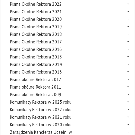
Pisma Okólne Rektora 2022
Pisma Okólne Rektora 2021
Pisma Okólne Rektora 2020
Pisma Okólne Rektora 2019
Pisma Okólne Rektora 2018
Pisma Okólne Rektora 2017
Pisma Okólne Rektora 2016
Pisma Okólne Rektora 2015
Pisma Okólne Rektora 2014
Pisma Okólne Rektora 2013
Pisma okólne Rektora 2012
Pisma okólne Rektora 2011
Pisma okólne Rektora 2009
Komunikaty Rektora w 2025 roku
Komunikaty Rektora w 2022 roku
Komunikaty Rektora w 2021 roku
Komunikaty Rektora w 2020 roku
Zarządzenia Kanclerza Uczelni w