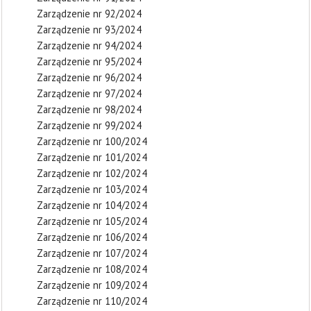
Zarządzenie nr 92/2024
Zarządzenie nr 93/2024
Zarządzenie nr 94/2024
Zarządzenie nr 95/2024
Zarządzenie nr 96/2024
Zarządzenie nr 97/2024
Zarządzenie nr 98/2024
Zarządzenie nr 99/2024
Zarządzenie nr 100/2024
Zarządzenie nr 101/2024
Zarządzenie nr 102/2024
Zarządzenie nr 103/2024
Zarządzenie nr 104/2024
Zarządzenie nr 105/2024
Zarządzenie nr 106/2024
Zarządzenie nr 107/2024
Zarządzenie nr 108/2024
Zarządzenie nr 109/2024
Zarządzenie nr 110/2024