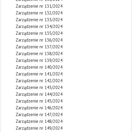
Zarządzenie nr 131/2024
Zarządzenie nr 132/2024
Zarządzenie nr 133/2024
Zarządzenie nr 134/2024
Zarządzenie nr 135/2024
Zarządzenie nr 136/2024
Zarządzenie nr 137/2024
Zarządzenie nr 138/2024
Zarządzenie nr 139/2024
Zarządzenie nr 140/2024
Zarządzenie nr 141/2024
Zarządzenie nr 142/2024
Zarządzenie nr 143/2024
Zarządzenie nr 144/2024
Zarządzenie nr 145/2024
Zarządzenie nr 146/2024
Zarządzenie nr 147/2024
Zarządzenie nr 148/2024
Zarządzenie nr 149/2024