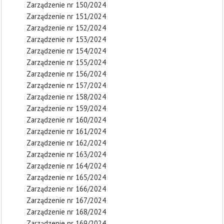
Zarządzenie nr 150/2024
Zarządzenie nr 151/2024
Zarządzenie nr 152/2024
Zarządzenie nr 153/2024
Zarządzenie nr 154/2024
Zarządzenie nr 155/2024
Zarządzenie nr 156/2024
Zarządzenie nr 157/2024
Zarządzenie nr 158/2024
Zarządzenie nr 159/2024
Zarządzenie nr 160/2024
Zarządzenie nr 161/2024
Zarządzenie nr 162/2024
Zarządzenie nr 163/2024
Zarządzenie nr 164/2024
Zarządzenie nr 165/2024
Zarządzenie nr 166/2024
Zarządzenie nr 167/2024
Zarządzenie nr 168/2024
Zarządzenie nr 169/2024