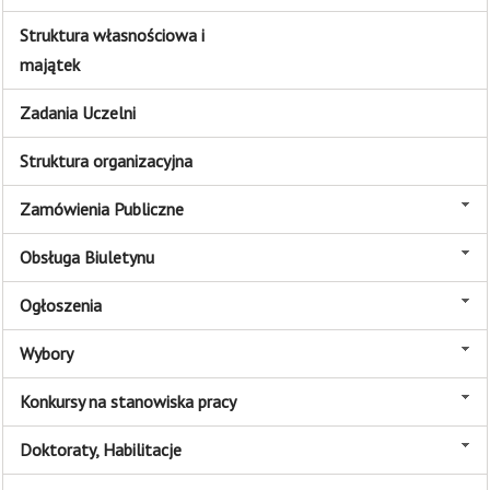
Struktura własnościowa i
majątek
Zadania Uczelni
Struktura organizacyjna
Zamówienia Publiczne
Obsługa Biuletynu
Ogłoszenia
Wybory
Konkursy na stanowiska pracy
Doktoraty, Habilitacje