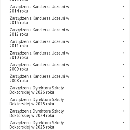
Zarządzenia Kanclerza Uczelni w
2014 roku
Zarządzenia Kanclerza Uczelni w
2013 roku
Zarządzenia Kanclerza Uczelni w
2012 roku
Zarządzenia Kanclerza Uczelni w
2011 roku
Zarządzenia Kanclerza Uczelni w
2010 roku
Zarządzenia Kanclerza Uczelni w
2009 roku
Zarządzenia Kanclerza Uczelni w
2008 roku
Zarządzenia Dyrektora Szkoły
Doktorskiej w 2026 roku
Zarządzenia Dyrektora Szkoły
Doktorskiej w 2025 roku
Zarządzenia Dyrektora Szkoły
Doktorskiej w 2024 roku
Zarządzenia Dyrektora Szkoły
Doktorskiej w 2023 roku