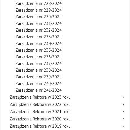
Zarządzenie nr 228/2024
Zarządzenie nr 229/2024
Zarządzenie nr 230/2024
Zarządzenie nr 231/2024
Zarządzenie nr 232/2024
Zarządzenie nr 233/2024
Zarządzenie nr 234/2024
Zarządzenie nr 235/2024
Zarządzenie nr 236/2024
Zarządzenie nr 237/2024
Zarządzenie nr 238/2024
Zarządzenie nr 239/2024
Zarządzenie nr 240/2024
Zarządzenie nr 241/2024
Zarządzenia Rektora w 2023 roku
Zarządzenia Rektora w 2022 roku
Zarządzenia Rektora w 2021 roku
Zarządzenia Rektora w 2020 roku
Zarządzenia Rektora w 2019 roku