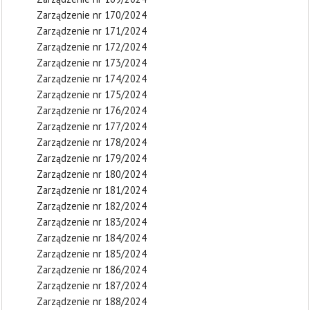
Zarządzenie nr 170/2024
Zarządzenie nr 171/2024
Zarządzenie nr 172/2024
Zarządzenie nr 173/2024
Zarządzenie nr 174/2024
Zarządzenie nr 175/2024
Zarządzenie nr 176/2024
Zarządzenie nr 177/2024
Zarządzenie nr 178/2024
Zarządzenie nr 179/2024
Zarządzenie nr 180/2024
Zarządzenie nr 181/2024
Zarządzenie nr 182/2024
Zarządzenie nr 183/2024
Zarządzenie nr 184/2024
Zarządzenie nr 185/2024
Zarządzenie nr 186/2024
Zarządzenie nr 187/2024
Zarządzenie nr 188/2024