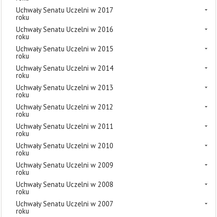
Uchwały Senatu Uczelni w 2017
roku
Uchwały Senatu Uczelni w 2016
roku
Uchwały Senatu Uczelni w 2015
roku
Uchwały Senatu Uczelni w 2014
roku
Uchwały Senatu Uczelni w 2013
roku
Uchwały Senatu Uczelni w 2012
roku
Uchwały Senatu Uczelni w 2011
roku
Uchwały Senatu Uczelni w 2010
roku
Uchwały Senatu Uczelni w 2009
roku
Uchwały Senatu Uczelni w 2008
roku
Uchwały Senatu Uczelni w 2007
roku