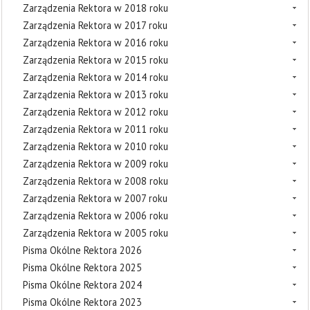
Zarządzenia Rektora w 2018 roku
Zarządzenia Rektora w 2017 roku
Zarządzenia Rektora w 2016 roku
Zarządzenia Rektora w 2015 roku
Zarządzenia Rektora w 2014 roku
Zarządzenia Rektora w 2013 roku
Zarządzenia Rektora w 2012 roku
Zarządzenia Rektora w 2011 roku
Zarządzenia Rektora w 2010 roku
Zarządzenia Rektora w 2009 roku
Zarządzenia Rektora w 2008 roku
Zarządzenia Rektora w 2007 roku
Zarządzenia Rektora w 2006 roku
Zarządzenia Rektora w 2005 roku
Pisma Okólne Rektora 2026
Pisma Okólne Rektora 2025
Pisma Okólne Rektora 2024
Pisma Okólne Rektora 2023