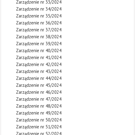
Zarządzenie nr 33/2024
Zarządzenie nr 34/2024
Zarządzenie nr 35/2024
Zarządzenie nr 36/2024
Zarządzenie nr 37/2024
Zarządzenie nr 38/2024
Zarządzenie nr 39/2024
Zarządzenie nr 40/2024
Zarządzenie nr 41/2024
Zarządzenie nr 42/2024
Zarządzenie nr 43/2024
Zarządzenie nr 44/2024
Zarządzenie nr 45/2024
Zarządzenie nr 46/2024
Zarządzenie nr 47/2024
Zarządzenie nr 48/2024
Zarządzenie nr 49/2024
Zarządzenie nr 50/2024
Zarządzenie nr 51/2024
Zarządzenie nr 52/2024