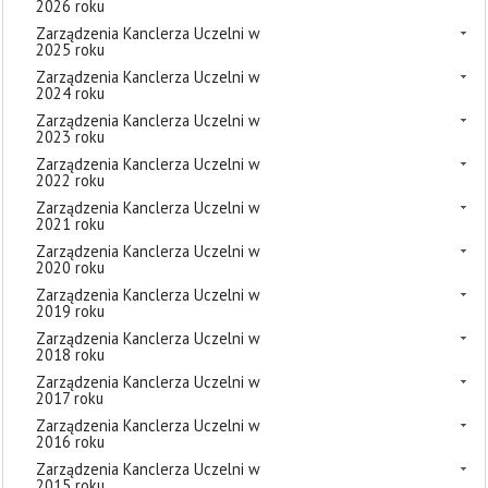
2026 roku
Zarządzenia Kanclerza Uczelni w
2025 roku
Zarządzenia Kanclerza Uczelni w
2024 roku
Zarządzenia Kanclerza Uczelni w
2023 roku
Zarządzenia Kanclerza Uczelni w
2022 roku
Zarządzenia Kanclerza Uczelni w
2021 roku
Zarządzenia Kanclerza Uczelni w
2020 roku
Zarządzenia Kanclerza Uczelni w
2019 roku
Zarządzenia Kanclerza Uczelni w
2018 roku
Zarządzenia Kanclerza Uczelni w
2017 roku
Zarządzenia Kanclerza Uczelni w
2016 roku
Zarządzenia Kanclerza Uczelni w
2015 roku