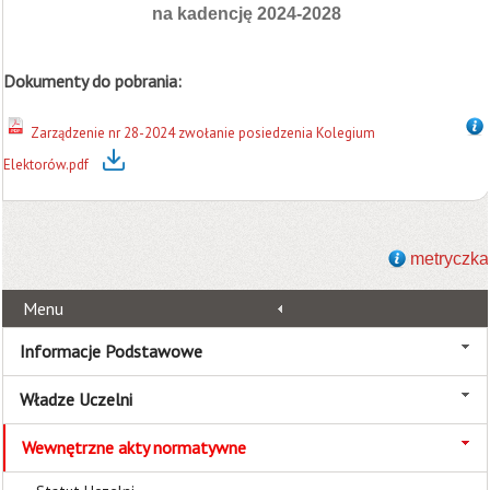
na kadencję 2024-2028
Dokumenty do pobrania:
Zarządzenie nr 28-2024 zwołanie posiedzenia Kolegium
Elektorów.pdf
metryczka
Menu
Informacje Podstawowe
Władze Uczelni
Wewnętrzne akty normatywne