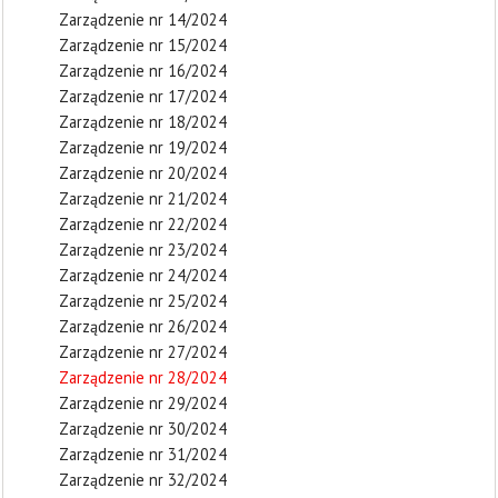
Zarządzenie nr 14/2024
Zarządzenie nr 15/2024
Zarządzenie nr 16/2024
Zarządzenie nr 17/2024
Zarządzenie nr 18/2024
Zarządzenie nr 19/2024
Zarządzenie nr 20/2024
Zarządzenie nr 21/2024
Zarządzenie nr 22/2024
Zarządzenie nr 23/2024
Zarządzenie nr 24/2024
Zarządzenie nr 25/2024
Zarządzenie nr 26/2024
Zarządzenie nr 27/2024
Zarządzenie nr 28/2024
Zarządzenie nr 29/2024
Zarządzenie nr 30/2024
Zarządzenie nr 31/2024
Zarządzenie nr 32/2024