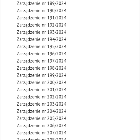
Zarządzenie nr 189/2024
Zarządzenie nr 190/2024
Zarządzenie nr 191/2024
Zarządzenie nr 192/2024
Zarządzenie nr 193/2024
Zarządzenie nr 194/2024
Zarządzenie nr 195/2024
Zarządzenie nr 196/2024
Zarządzenie nr 197/2024
Zarządzenie nr 198/2024
Zarządzenie nr 199/2024
Zarządzenie nr 200/2024
Zarządzenie nr 201/2024
Zarządzenie nr 202/2024
Zarządzenie nr 203/2024
Zarządzenie nr 204/2024
Zarządzenie nr 205/2024
Zarządzenie nr 206/2024
Zarządzenie nr 207/2024
Zarządzenie nr 208/2024