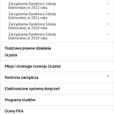
Zarządzenia Dyrektora Szkoły
Doktorskiej w 2022 roku
Zarządzenia Dyrektora Szkoły
Doktorskiej w 2021 roku
Zarządzenia Dyrektora Szkoły
Doktorskiej w 2020 roku
Zarządzenia Dyrektora Szkoły
Doktorskiej w 2019 roku
Podstawy prawne działania
Uczelni
Misja i strategia rozwoju Uczelni
Kontrola zarządcza
Elektroniczne systemy doręczeń
Programy studiów
Oceny PKA