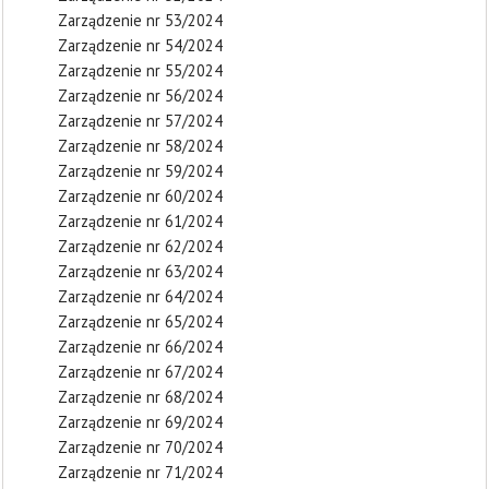
Zarządzenie nr 53/2024
Zarządzenie nr 54/2024
Zarządzenie nr 55/2024
Zarządzenie nr 56/2024
Zarządzenie nr 57/2024
Zarządzenie nr 58/2024
Zarządzenie nr 59/2024
Zarządzenie nr 60/2024
Zarządzenie nr 61/2024
Zarządzenie nr 62/2024
Zarządzenie nr 63/2024
Zarządzenie nr 64/2024
Zarządzenie nr 65/2024
Zarządzenie nr 66/2024
Zarządzenie nr 67/2024
Zarządzenie nr 68/2024
Zarządzenie nr 69/2024
Zarządzenie nr 70/2024
Zarządzenie nr 71/2024