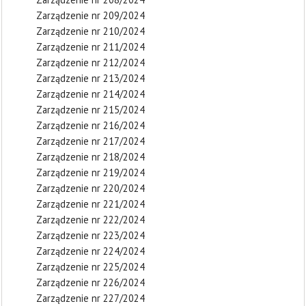
Zarządzenie nr 209/2024
Zarządzenie nr 210/2024
Zarządzenie nr 211/2024
Zarządzenie nr 212/2024
Zarządzenie nr 213/2024
Zarządzenie nr 214/2024
Zarządzenie nr 215/2024
Zarządzenie nr 216/2024
Zarządzenie nr 217/2024
Zarządzenie nr 218/2024
Zarządzenie nr 219/2024
Zarządzenie nr 220/2024
Zarządzenie nr 221/2024
Zarządzenie nr 222/2024
Zarządzenie nr 223/2024
Zarządzenie nr 224/2024
Zarządzenie nr 225/2024
Zarządzenie nr 226/2024
Zarządzenie nr 227/2024