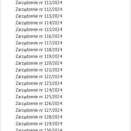
Zarządzenie nr 111/2024
Zarządzenie nr 112/2024
Zarządzenie nr 113/2024
Zarządzenie nr 114/2024
Zarządzenie nr 115/2024
Zarządzenie nr 116/2024
Zarządzenie nr 117/2024
Zarządzenie nr 118/2024
Zarządzenie nr 119/2024
Zarządzenie nr 120/2024
Zarządzenie nr 121/2024
Zarządzenie nr 122/2024
Zarządzenie nr 123/2024
Zarządzenie nr 124/2024
Zarządzenie nr 125/2024
Zarządzenie nr 126/2024
Zarządzenie nr 127/2024
Zarządzenie nr 128/2024
Zarządzenie nr 129/2024
Zarządzenie nr 130/2024