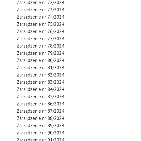
Zarządzenie nr 72/2024
Zarządzenie nr 73/2024
Zarządzenie nr 74/2024
Zarządzenie nr 75/2024
Zarządzenie nr 76/2024
Zarządzenie nr 77/2024
Zarządzenie nr 78/2024
Zarządzenie nr 79/2024
Zarządzenie nr 80/2024
Zarządzenie nr 81/2024
Zarządzenie nr 82/2024
Zarządzenie nr 83/2024
Zarządzenie nr 84/2024
Zarządzenie nr 85/2024
Zarządzenie nr 86/2024
Zarządzenie nr 87/2024
Zarządzenie nr 88/2024
Zarządzenie nr 89/2024
Zarządzenie nr 90/2024
Zarządzenie nr 91/2024