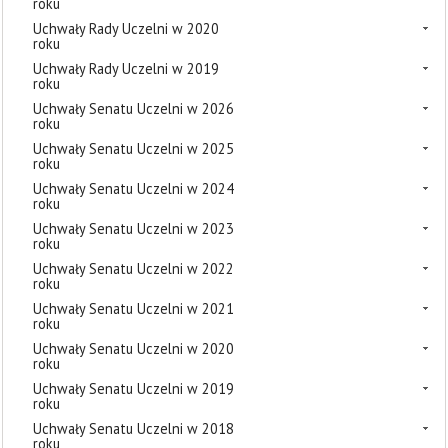
roku
Uchwały Rady Uczelni w 2020
roku
Uchwały Rady Uczelni w 2019
roku
Uchwały Senatu Uczelni w 2026
roku
Uchwały Senatu Uczelni w 2025
roku
Uchwały Senatu Uczelni w 2024
roku
Uchwały Senatu Uczelni w 2023
roku
Uchwały Senatu Uczelni w 2022
roku
Uchwały Senatu Uczelni w 2021
roku
Uchwały Senatu Uczelni w 2020
roku
Uchwały Senatu Uczelni w 2019
roku
Uchwały Senatu Uczelni w 2018
roku