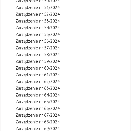
Zarządzenie nr 50/2024
Zarządzenie nr 51/2024
Zarządzenie nr 52/2024
Zarządzenie nr 53/2024
Zarządzenie nr 54/2024
Zarządzenie nr 55/2024
Zarządzenie nr 56/2024
Zarządzenie nr 57/2024
Zarządzenie nr 58/2024
Zarządzenie nr 59/2024
Zarządzenie nr 60/2024
Zarządzenie nr 61/2024
Zarządzenie nr 62/2024
Zarządzenie nr 63/2024
Zarządzenie nr 64/2024
Zarządzenie nr 65/2024
Zarządzenie nr 66/2024
Zarządzenie nr 67/2024
Zarządzenie nr 68/2024
Zarządzenie nr 69/2024