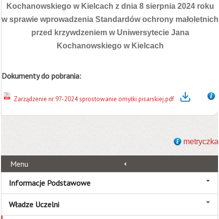
Kochanowskiego w Kielcach z dnia 8 sierpnia 2024 roku
w sprawie wprowadzenia Standardów ochrony małoletnich
przed krzywdzeniem w Uniwersytecie Jana
Kochanowskiego w Kielcach
Dokumenty do pobrania:
Zarządzenie nr 97-2024 sprostowanie omyłki pisarskiej.pdf
metryczka
Menu
Informacje Podstawowe
Władze Uczelni