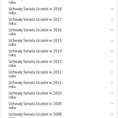
roku
Uchwały Senatu Uczelni w 2018
roku
Uchwały Senatu Uczelni w 2017
roku
Uchwały Senatu Uczelni w 2016
roku
Uchwały Senatu Uczelni w 2015
roku
Uchwały Senatu Uczelni w 2014
roku
Uchwały Senatu Uczelni w 2013
roku
Uchwały Senatu Uczelni w 2012
roku
Uchwały Senatu Uczelni w 2011
roku
Uchwały Senatu Uczelni w 2010
roku
Uchwały Senatu Uczelni w 2009
roku
Uchwały Senatu Uczelni w 2008