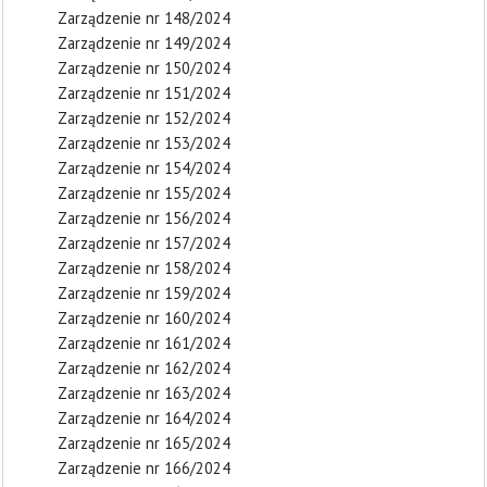
Zarządzenie nr 148/2024
Zarządzenie nr 149/2024
Zarządzenie nr 150/2024
Zarządzenie nr 151/2024
Zarządzenie nr 152/2024
Zarządzenie nr 153/2024
Zarządzenie nr 154/2024
Zarządzenie nr 155/2024
Zarządzenie nr 156/2024
Zarządzenie nr 157/2024
Zarządzenie nr 158/2024
Zarządzenie nr 159/2024
Zarządzenie nr 160/2024
Zarządzenie nr 161/2024
Zarządzenie nr 162/2024
Zarządzenie nr 163/2024
Zarządzenie nr 164/2024
Zarządzenie nr 165/2024
Zarządzenie nr 166/2024