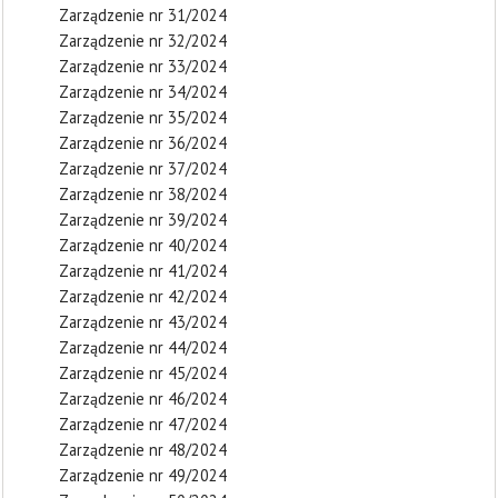
Zarządzenie nr 31/2024
Zarządzenie nr 32/2024
Zarządzenie nr 33/2024
Zarządzenie nr 34/2024
Zarządzenie nr 35/2024
Zarządzenie nr 36/2024
Zarządzenie nr 37/2024
Zarządzenie nr 38/2024
Zarządzenie nr 39/2024
Zarządzenie nr 40/2024
Zarządzenie nr 41/2024
Zarządzenie nr 42/2024
Zarządzenie nr 43/2024
Zarządzenie nr 44/2024
Zarządzenie nr 45/2024
Zarządzenie nr 46/2024
Zarządzenie nr 47/2024
Zarządzenie nr 48/2024
Zarządzenie nr 49/2024