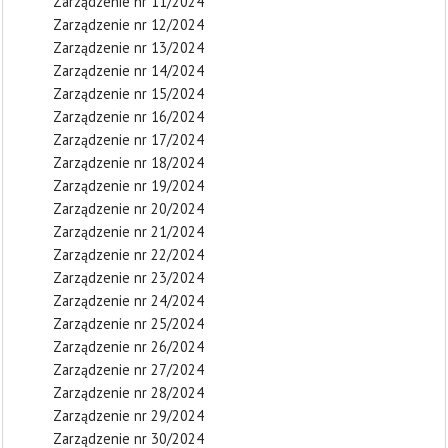
Zarządzenie nr 11/2024
Zarządzenie nr 12/2024
Zarządzenie nr 13/2024
Zarządzenie nr 14/2024
Zarządzenie nr 15/2024
Zarządzenie nr 16/2024
Zarządzenie nr 17/2024
Zarządzenie nr 18/2024
Zarządzenie nr 19/2024
Zarządzenie nr 20/2024
Zarządzenie nr 21/2024
Zarządzenie nr 22/2024
Zarządzenie nr 23/2024
Zarządzenie nr 24/2024
Zarządzenie nr 25/2024
Zarządzenie nr 26/2024
Zarządzenie nr 27/2024
Zarządzenie nr 28/2024
Zarządzenie nr 29/2024
Zarządzenie nr 30/2024