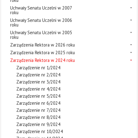
roku
Uchwały Senatu Uczelni w 2007
roku
Uchwały Senatu Uczelni w 2006
roku
Uchwały Senatu Uczelni w 2005
roku
Zarządzenia Rektora w 2026 roku
Zarządzenia Rektora w 2025 roku
Zarządzenia Rektora w 2024 roku
Zarządzenie nr 1/2024
Zarządzenie nr 2/2024
Zarządzenie nr 3/2024
Zarządzenie nr 4/2024
Zarządzenie nr 5/2024
Zarządzenie nr 6/2024
Zarządzenie nr 7/2024
Zarządzenie nr 8/2024
Zarządzenie nr 9/2024
Zarządzenie nr 10/2024