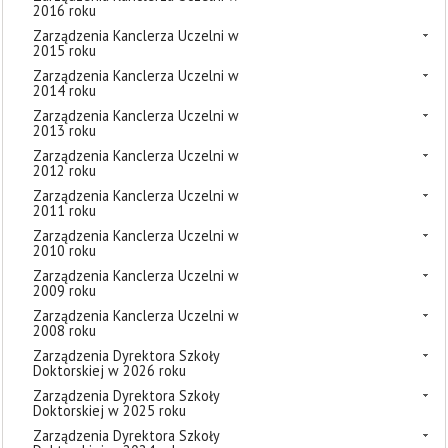
2016 roku
Zarządzenia Kanclerza Uczelni w
2015 roku
Zarządzenia Kanclerza Uczelni w
2014 roku
Zarządzenia Kanclerza Uczelni w
2013 roku
Zarządzenia Kanclerza Uczelni w
2012 roku
Zarządzenia Kanclerza Uczelni w
2011 roku
Zarządzenia Kanclerza Uczelni w
2010 roku
Zarządzenia Kanclerza Uczelni w
2009 roku
Zarządzenia Kanclerza Uczelni w
2008 roku
Zarządzenia Dyrektora Szkoły
Doktorskiej w 2026 roku
Zarządzenia Dyrektora Szkoły
Doktorskiej w 2025 roku
Zarządzenia Dyrektora Szkoły