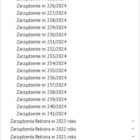
Zarządzenie nr 226/2024
Zarządzenie nr 227/2024
Zarządzenie nr 228/2024
Zarządzenie nr 229/2024
Zarządzenie nr 230/2024
Zarządzenie nr 231/2024
Zarządzenie nr 232/2024
Zarządzenie nr 233/2024
Zarządzenie nr 234/2024
Zarządzenie nr 235/2024
Zarządzenie nr 236/2024
Zarządzenie nr 237/2024
Zarządzenie nr 238/2024
Zarządzenie nr 239/2024
Zarządzenie nr 240/2024
Zarządzenie nr 241/2024
Zarządzenia Rektora w 2023 roku
Zarządzenia Rektora w 2022 roku
Zarządzenia Rektora w 2021 roku