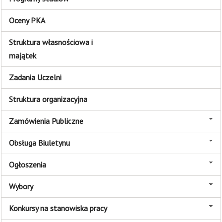
Oceny PKA
Struktura własnościowa i
majątek
Zadania Uczelni
Struktura organizacyjna
Zamówienia Publiczne
Obsługa Biuletynu
Ogłoszenia
Wybory
Konkursy na stanowiska pracy