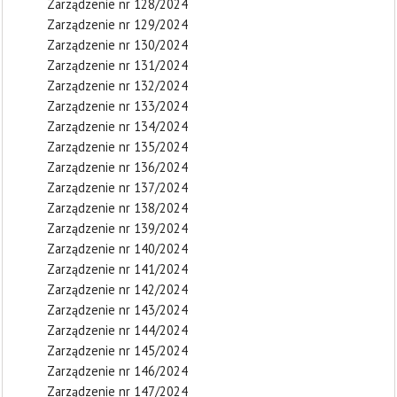
Zarządzenie nr 128/2024
Zarządzenie nr 129/2024
Zarządzenie nr 130/2024
Zarządzenie nr 131/2024
Zarządzenie nr 132/2024
Zarządzenie nr 133/2024
Zarządzenie nr 134/2024
Zarządzenie nr 135/2024
Zarządzenie nr 136/2024
Zarządzenie nr 137/2024
Zarządzenie nr 138/2024
Zarządzenie nr 139/2024
Zarządzenie nr 140/2024
Zarządzenie nr 141/2024
Zarządzenie nr 142/2024
Zarządzenie nr 143/2024
Zarządzenie nr 144/2024
Zarządzenie nr 145/2024
Zarządzenie nr 146/2024
Zarządzenie nr 147/2024