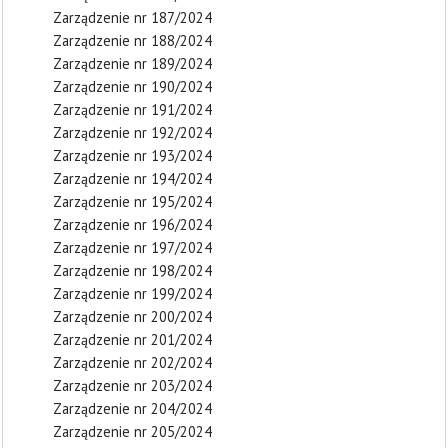
Zarządzenie nr 187/2024
Zarządzenie nr 188/2024
Zarządzenie nr 189/2024
Zarządzenie nr 190/2024
Zarządzenie nr 191/2024
Zarządzenie nr 192/2024
Zarządzenie nr 193/2024
Zarządzenie nr 194/2024
Zarządzenie nr 195/2024
Zarządzenie nr 196/2024
Zarządzenie nr 197/2024
Zarządzenie nr 198/2024
Zarządzenie nr 199/2024
Zarządzenie nr 200/2024
Zarządzenie nr 201/2024
Zarządzenie nr 202/2024
Zarządzenie nr 203/2024
Zarządzenie nr 204/2024
Zarządzenie nr 205/2024