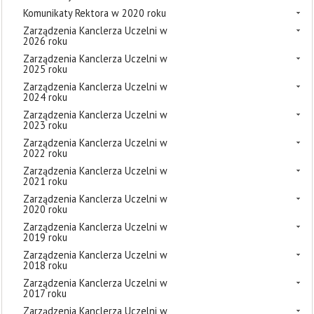
Komunikaty Rektora w 2020 roku
Zarządzenia Kanclerza Uczelni w
2026 roku
Zarządzenia Kanclerza Uczelni w
2025 roku
Zarządzenia Kanclerza Uczelni w
2024 roku
Zarządzenia Kanclerza Uczelni w
2023 roku
Zarządzenia Kanclerza Uczelni w
2022 roku
Zarządzenia Kanclerza Uczelni w
2021 roku
Zarządzenia Kanclerza Uczelni w
2020 roku
Zarządzenia Kanclerza Uczelni w
2019 roku
Zarządzenia Kanclerza Uczelni w
2018 roku
Zarządzenia Kanclerza Uczelni w
2017 roku
Zarządzenia Kanclerza Uczelni w