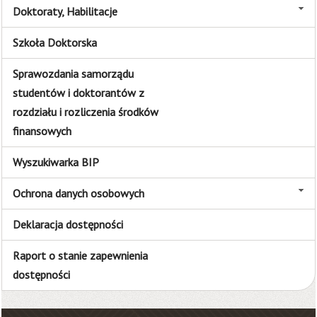
Doktoraty, Habilitacje
Szkoła Doktorska
Sprawozdania samorządu
studentów i doktorantów z
rozdziału i rozliczenia środków
finansowych
Wyszukiwarka BIP
Ochrona danych osobowych
Deklaracja dostępności
Raport o stanie zapewnienia
dostępności