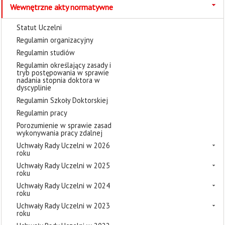
Wewnętrzne akty normatywne
Statut Uczelni
Regulamin organizacyjny
Regulamin studiów
Regulamin określający zasady i
tryb postępowania w sprawie
nadania stopnia doktora w
dyscyplinie
Regulamin Szkoły Doktorskiej
Regulamin pracy
Porozumienie w sprawie zasad
wykonywania pracy zdalnej
Uchwały Rady Uczelni w 2026
roku
Uchwały Rady Uczelni w 2025
roku
Uchwały Rady Uczelni w 2024
roku
Uchwały Rady Uczelni w 2023
roku