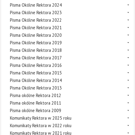
Pisma Okólne Rektora 2024
Pisma Okólne Rektora 2023
Pisma Okólne Rektora 2022
Pisma Okólne Rektora 2021
Pisma Okólne Rektora 2020
Pisma Okólne Rektora 2019
Pisma Okólne Rektora 2018
Pisma Okólne Rektora 2017
Pisma Okólne Rektora 2016
Pisma Okólne Rektora 2015
Pisma Okólne Rektora 2014
Pisma Okólne Rektora 2013
Pisma okólne Rektora 2012
Pisma okólne Rektora 2011
Pisma okólne Rektora 2009
Komunikaty Rektora w 2025 roku
Komunikaty Rektora w 2022 roku
Komunikaty Rektora w 2021 roku