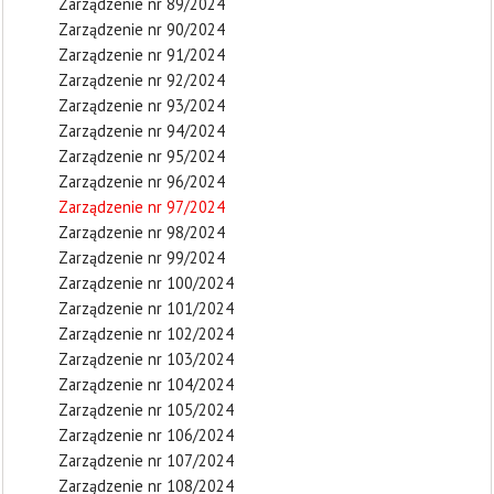
Zarządzenie nr 89/2024
Zarządzenie nr 90/2024
Zarządzenie nr 91/2024
Zarządzenie nr 92/2024
Zarządzenie nr 93/2024
Zarządzenie nr 94/2024
Zarządzenie nr 95/2024
Zarządzenie nr 96/2024
Zarządzenie nr 97/2024
Zarządzenie nr 98/2024
Zarządzenie nr 99/2024
Zarządzenie nr 100/2024
Zarządzenie nr 101/2024
Zarządzenie nr 102/2024
Zarządzenie nr 103/2024
Zarządzenie nr 104/2024
Zarządzenie nr 105/2024
Zarządzenie nr 106/2024
Zarządzenie nr 107/2024
Zarządzenie nr 108/2024