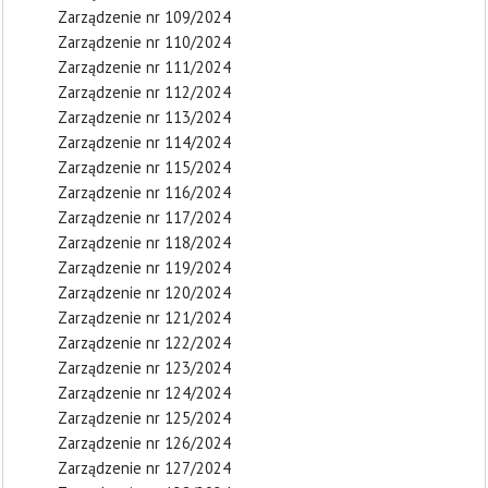
Zarządzenie nr 109/2024
Zarządzenie nr 110/2024
Zarządzenie nr 111/2024
Zarządzenie nr 112/2024
Zarządzenie nr 113/2024
Zarządzenie nr 114/2024
Zarządzenie nr 115/2024
Zarządzenie nr 116/2024
Zarządzenie nr 117/2024
Zarządzenie nr 118/2024
Zarządzenie nr 119/2024
Zarządzenie nr 120/2024
Zarządzenie nr 121/2024
Zarządzenie nr 122/2024
Zarządzenie nr 123/2024
Zarządzenie nr 124/2024
Zarządzenie nr 125/2024
Zarządzenie nr 126/2024
Zarządzenie nr 127/2024