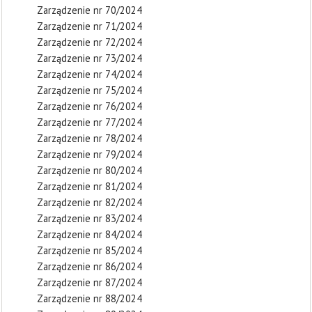
Zarządzenie nr 70/2024
Zarządzenie nr 71/2024
Zarządzenie nr 72/2024
Zarządzenie nr 73/2024
Zarządzenie nr 74/2024
Zarządzenie nr 75/2024
Zarządzenie nr 76/2024
Zarządzenie nr 77/2024
Zarządzenie nr 78/2024
Zarządzenie nr 79/2024
Zarządzenie nr 80/2024
Zarządzenie nr 81/2024
Zarządzenie nr 82/2024
Zarządzenie nr 83/2024
Zarządzenie nr 84/2024
Zarządzenie nr 85/2024
Zarządzenie nr 86/2024
Zarządzenie nr 87/2024
Zarządzenie nr 88/2024