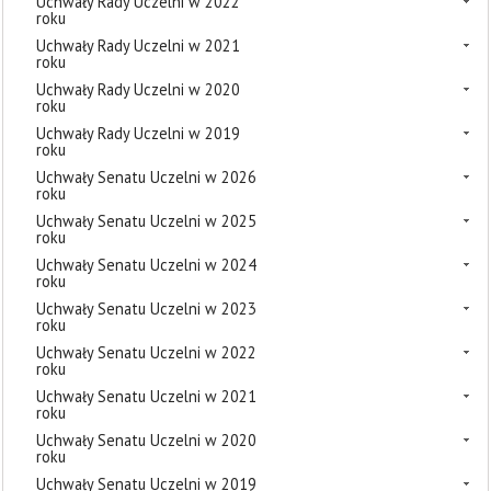
Uchwały Rady Uczelni w 2022
roku
Uchwały Rady Uczelni w 2021
roku
Uchwały Rady Uczelni w 2020
roku
Uchwały Rady Uczelni w 2019
roku
Uchwały Senatu Uczelni w 2026
roku
Uchwały Senatu Uczelni w 2025
roku
Uchwały Senatu Uczelni w 2024
roku
Uchwały Senatu Uczelni w 2023
roku
Uchwały Senatu Uczelni w 2022
roku
Uchwały Senatu Uczelni w 2021
roku
Uchwały Senatu Uczelni w 2020
roku
Uchwały Senatu Uczelni w 2019