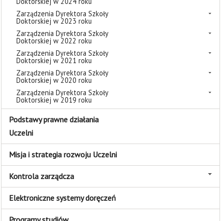
Doktorskiej w 2024 roku
Zarządzenia Dyrektora Szkoły
Doktorskiej w 2023 roku
Zarządzenia Dyrektora Szkoły
Doktorskiej w 2022 roku
Zarządzenia Dyrektora Szkoły
Doktorskiej w 2021 roku
Zarządzenia Dyrektora Szkoły
Doktorskiej w 2020 roku
Zarządzenia Dyrektora Szkoły
Doktorskiej w 2019 roku
Podstawy prawne działania
Uczelni
Misja i strategia rozwoju Uczelni
Kontrola zarządcza
Elektroniczne systemy doręczeń
Programy studiów