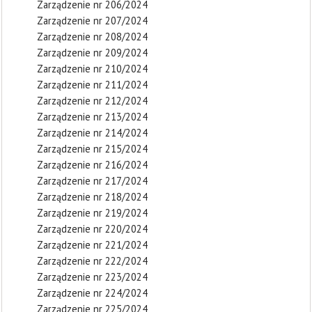
Zarządzenie nr 206/2024
Zarządzenie nr 207/2024
Zarządzenie nr 208/2024
Zarządzenie nr 209/2024
Zarządzenie nr 210/2024
Zarządzenie nr 211/2024
Zarządzenie nr 212/2024
Zarządzenie nr 213/2024
Zarządzenie nr 214/2024
Zarządzenie nr 215/2024
Zarządzenie nr 216/2024
Zarządzenie nr 217/2024
Zarządzenie nr 218/2024
Zarządzenie nr 219/2024
Zarządzenie nr 220/2024
Zarządzenie nr 221/2024
Zarządzenie nr 222/2024
Zarządzenie nr 223/2024
Zarządzenie nr 224/2024
Zarządzenie nr 225/2024