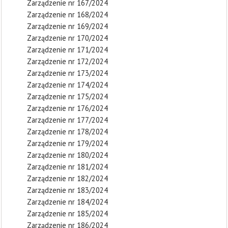
Zarządzenie nr 167/2024
Zarządzenie nr 168/2024
Zarządzenie nr 169/2024
Zarządzenie nr 170/2024
Zarządzenie nr 171/2024
Zarządzenie nr 172/2024
Zarządzenie nr 173/2024
Zarządzenie nr 174/2024
Zarządzenie nr 175/2024
Zarządzenie nr 176/2024
Zarządzenie nr 177/2024
Zarządzenie nr 178/2024
Zarządzenie nr 179/2024
Zarządzenie nr 180/2024
Zarządzenie nr 181/2024
Zarządzenie nr 182/2024
Zarządzenie nr 183/2024
Zarządzenie nr 184/2024
Zarządzenie nr 185/2024
Zarządzenie nr 186/2024