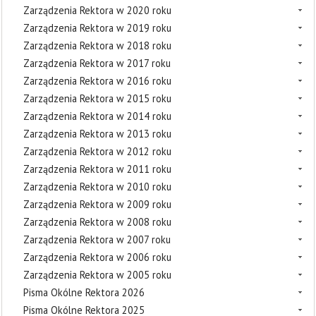
Zarządzenia Rektora w 2020 roku
Zarządzenia Rektora w 2019 roku
Zarządzenia Rektora w 2018 roku
Zarządzenia Rektora w 2017 roku
Zarządzenia Rektora w 2016 roku
Zarządzenia Rektora w 2015 roku
Zarządzenia Rektora w 2014 roku
Zarządzenia Rektora w 2013 roku
Zarządzenia Rektora w 2012 roku
Zarządzenia Rektora w 2011 roku
Zarządzenia Rektora w 2010 roku
Zarządzenia Rektora w 2009 roku
Zarządzenia Rektora w 2008 roku
Zarządzenia Rektora w 2007 roku
Zarządzenia Rektora w 2006 roku
Zarządzenia Rektora w 2005 roku
Pisma Okólne Rektora 2026
Pisma Okólne Rektora 2025