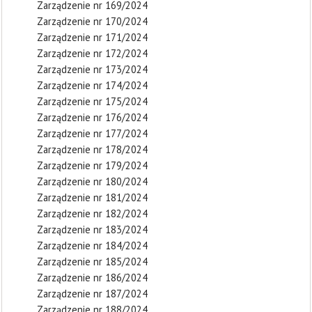
Zarządzenie nr 169/2024
Zarządzenie nr 170/2024
Zarządzenie nr 171/2024
Zarządzenie nr 172/2024
Zarządzenie nr 173/2024
Zarządzenie nr 174/2024
Zarządzenie nr 175/2024
Zarządzenie nr 176/2024
Zarządzenie nr 177/2024
Zarządzenie nr 178/2024
Zarządzenie nr 179/2024
Zarządzenie nr 180/2024
Zarządzenie nr 181/2024
Zarządzenie nr 182/2024
Zarządzenie nr 183/2024
Zarządzenie nr 184/2024
Zarządzenie nr 185/2024
Zarządzenie nr 186/2024
Zarządzenie nr 187/2024
Zarządzenie nr 188/2024