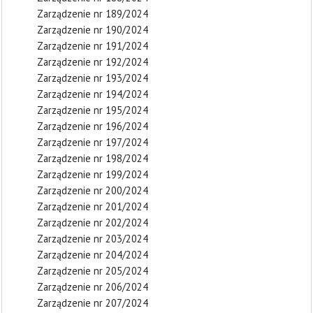
Zarządzenie nr 189/2024
Zarządzenie nr 190/2024
Zarządzenie nr 191/2024
Zarządzenie nr 192/2024
Zarządzenie nr 193/2024
Zarządzenie nr 194/2024
Zarządzenie nr 195/2024
Zarządzenie nr 196/2024
Zarządzenie nr 197/2024
Zarządzenie nr 198/2024
Zarządzenie nr 199/2024
Zarządzenie nr 200/2024
Zarządzenie nr 201/2024
Zarządzenie nr 202/2024
Zarządzenie nr 203/2024
Zarządzenie nr 204/2024
Zarządzenie nr 205/2024
Zarządzenie nr 206/2024
Zarządzenie nr 207/2024