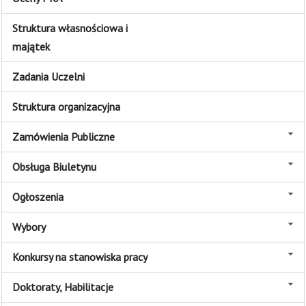
Struktura własnościowa i
majątek
Zadania Uczelni
Struktura organizacyjna
Zamówienia Publiczne
Obsługa Biuletynu
Ogłoszenia
Wybory
Konkursy na stanowiska pracy
Doktoraty, Habilitacje