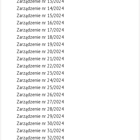
Zarządzenie nr 13/2024
Zarządzenie nr 14/2024
Zarządzenie nr 15/2024
Zarządzenie nr 16/2024
Zarządzenie nr 17/2024
Zarządzenie nr 18/2024
Zarządzenie nr 19/2024
Zarządzenie nr 20/2024
Zarządzenie nr 21/2024
Zarządzenie nr 22/2024
Zarządzenie nr 23/2024
Zarządzenie nr 24/2024
Zarządzenie nr 25/2024
Zarządzenie nr 26/2024
Zarządzenie nr 27/2024
Zarządzenie nr 28/2024
Zarządzenie nr 29/2024
Zarządzenie nr 30/2024
Zarządzenie nr 31/2024
Zarządzenie nr 32/2024