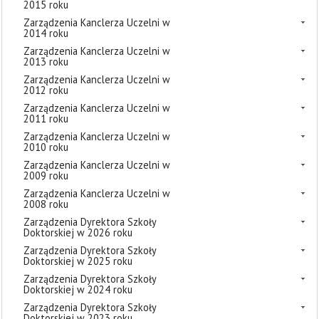
2015 roku
Zarządzenia Kanclerza Uczelni w
2014 roku
Zarządzenia Kanclerza Uczelni w
2013 roku
Zarządzenia Kanclerza Uczelni w
2012 roku
Zarządzenia Kanclerza Uczelni w
2011 roku
Zarządzenia Kanclerza Uczelni w
2010 roku
Zarządzenia Kanclerza Uczelni w
2009 roku
Zarządzenia Kanclerza Uczelni w
2008 roku
Zarządzenia Dyrektora Szkoły
Doktorskiej w 2026 roku
Zarządzenia Dyrektora Szkoły
Doktorskiej w 2025 roku
Zarządzenia Dyrektora Szkoły
Doktorskiej w 2024 roku
Zarządzenia Dyrektora Szkoły
Doktorskiej w 2023 roku