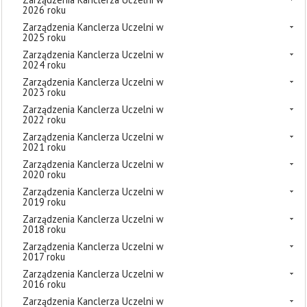
2026 roku
Zarządzenia Kanclerza Uczelni w
2025 roku
Zarządzenia Kanclerza Uczelni w
2024 roku
Zarządzenia Kanclerza Uczelni w
2023 roku
Zarządzenia Kanclerza Uczelni w
2022 roku
Zarządzenia Kanclerza Uczelni w
2021 roku
Zarządzenia Kanclerza Uczelni w
2020 roku
Zarządzenia Kanclerza Uczelni w
2019 roku
Zarządzenia Kanclerza Uczelni w
2018 roku
Zarządzenia Kanclerza Uczelni w
2017 roku
Zarządzenia Kanclerza Uczelni w
2016 roku
Zarządzenia Kanclerza Uczelni w