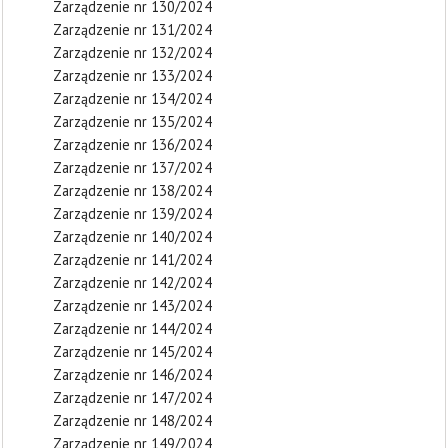
Zarządzenie nr 130/2024
Zarządzenie nr 131/2024
Zarządzenie nr 132/2024
Zarządzenie nr 133/2024
Zarządzenie nr 134/2024
Zarządzenie nr 135/2024
Zarządzenie nr 136/2024
Zarządzenie nr 137/2024
Zarządzenie nr 138/2024
Zarządzenie nr 139/2024
Zarządzenie nr 140/2024
Zarządzenie nr 141/2024
Zarządzenie nr 142/2024
Zarządzenie nr 143/2024
Zarządzenie nr 144/2024
Zarządzenie nr 145/2024
Zarządzenie nr 146/2024
Zarządzenie nr 147/2024
Zarządzenie nr 148/2024
Zarządzenie nr 149/2024