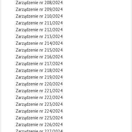
Zarządzenie nr 208/2024
Zarządzenie nr 209/2024
Zarządzenie nr 210/2024
Zarządzenie nr 211/2024
Zarządzenie nr 212/2024
Zarządzenie nr 213/2024
Zarządzenie nr 214/2024
Zarządzenie nr 215/2024
Zarządzenie nr 216/2024
Zarządzenie nr 217/2024
Zarządzenie nr 218/2024
Zarządzenie nr 219/2024
Zarządzenie nr 220/2024
Zarządzenie nr 221/2024
Zarządzenie nr 222/2024
Zarządzenie nr 223/2024
Zarządzenie nr 224/2024
Zarządzenie nr 225/2024
Zarządzenie nr 226/2024
Zarządzenie nr 227/2024