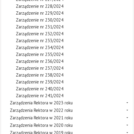
Zarządzenie nr 228/2024
Zarządzenie nr 229/2024
Zarządzenie nr 230/2024
Zarządzenie nr 231/2024
Zarządzenie nr 232/2024
Zarządzenie nr 233/2024
Zarządzenie nr 234/2024
Zarządzenie nr 235/2024
Zarządzenie nr 236/2024
Zarządzenie nr 237/2024
Zarządzenie nr 238/2024
Zarządzenie nr 239/2024
Zarządzenie nr 240/2024
Zarządzenie nr 241/2024
Zarządzenia Rektora w 2023 roku
Zarządzenia Rektora w 2022 roku
Zarządzenia Rektora w 2021 roku
Zarządzenia Rektora w 2020 roku
Zarządzenia Rektora w 2019 roku