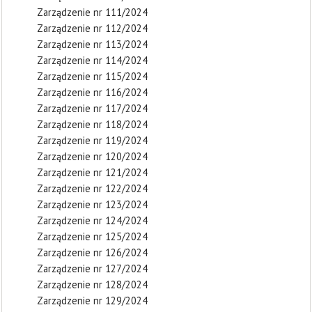
Zarządzenie nr 111/2024
Zarządzenie nr 112/2024
Zarządzenie nr 113/2024
Zarządzenie nr 114/2024
Zarządzenie nr 115/2024
Zarządzenie nr 116/2024
Zarządzenie nr 117/2024
Zarządzenie nr 118/2024
Zarządzenie nr 119/2024
Zarządzenie nr 120/2024
Zarządzenie nr 121/2024
Zarządzenie nr 122/2024
Zarządzenie nr 123/2024
Zarządzenie nr 124/2024
Zarządzenie nr 125/2024
Zarządzenie nr 126/2024
Zarządzenie nr 127/2024
Zarządzenie nr 128/2024
Zarządzenie nr 129/2024