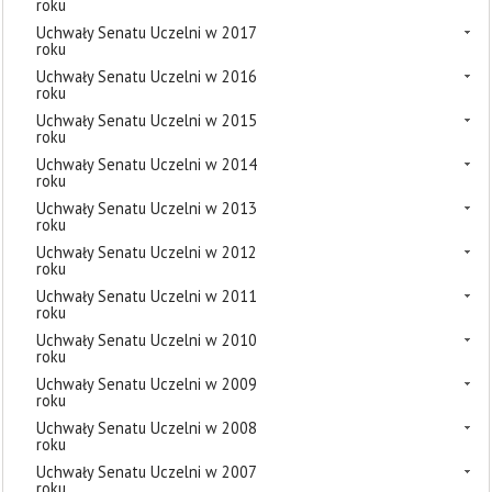
roku
Uchwały Senatu Uczelni w 2017
roku
Uchwały Senatu Uczelni w 2016
roku
Uchwały Senatu Uczelni w 2015
roku
Uchwały Senatu Uczelni w 2014
roku
Uchwały Senatu Uczelni w 2013
roku
Uchwały Senatu Uczelni w 2012
roku
Uchwały Senatu Uczelni w 2011
roku
Uchwały Senatu Uczelni w 2010
roku
Uchwały Senatu Uczelni w 2009
roku
Uchwały Senatu Uczelni w 2008
roku
Uchwały Senatu Uczelni w 2007
roku