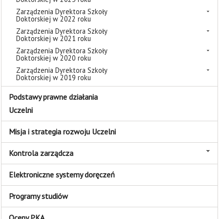
Zarządzenia Dyrektora Szkoły
Doktorskiej w 2022 roku
Zarządzenia Dyrektora Szkoły
Doktorskiej w 2021 roku
Zarządzenia Dyrektora Szkoły
Doktorskiej w 2020 roku
Zarządzenia Dyrektora Szkoły
Doktorskiej w 2019 roku
Podstawy prawne działania
Uczelni
Misja i strategia rozwoju Uczelni
Kontrola zarządcza
Elektroniczne systemy doręczeń
Programy studiów
Oceny PKA