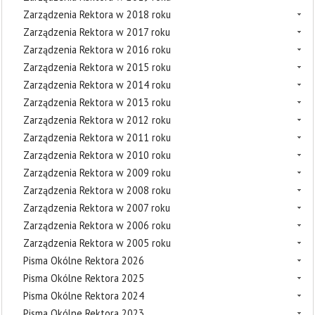
Zarządzenia Rektora w 2018 roku
Zarządzenia Rektora w 2017 roku
Zarządzenia Rektora w 2016 roku
Zarządzenia Rektora w 2015 roku
Zarządzenia Rektora w 2014 roku
Zarządzenia Rektora w 2013 roku
Zarządzenia Rektora w 2012 roku
Zarządzenia Rektora w 2011 roku
Zarządzenia Rektora w 2010 roku
Zarządzenia Rektora w 2009 roku
Zarządzenia Rektora w 2008 roku
Zarządzenia Rektora w 2007 roku
Zarządzenia Rektora w 2006 roku
Zarządzenia Rektora w 2005 roku
Pisma Okólne Rektora 2026
Pisma Okólne Rektora 2025
Pisma Okólne Rektora 2024
Pisma Okólne Rektora 2023