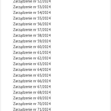
Zarządzenie nr 52/2024
Zarządzenie nr 53/2024
Zarządzenie nr 54/2024
Zarządzenie nr 55/2024
Zarządzenie nr 56/2024
Zarządzenie nr 57/2024
Zarządzenie nr 58/2024
Zarządzenie nr 59/2024
Zarządzenie nr 60/2024
Zarządzenie nr 61/2024
Zarządzenie nr 62/2024
Zarządzenie nr 63/2024
Zarządzenie nr 64/2024
Zarządzenie nr 65/2024
Zarządzenie nr 66/2024
Zarządzenie nr 67/2024
Zarządzenie nr 68/2024
Zarządzenie nr 69/2024
Zarządzenie nr 70/2024
Zarządzenie nr 71/2024