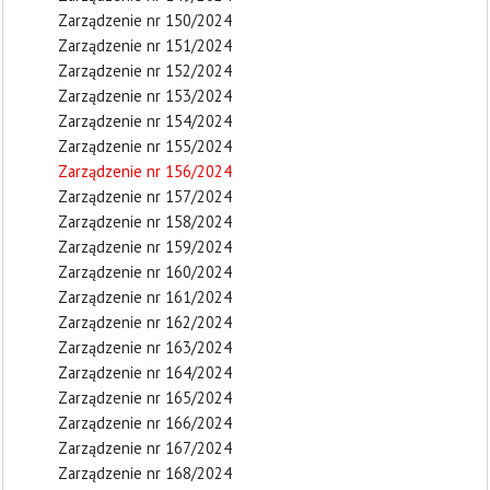
Zarządzenie nr 150/2024
Zarządzenie nr 151/2024
Zarządzenie nr 152/2024
Zarządzenie nr 153/2024
Zarządzenie nr 154/2024
Zarządzenie nr 155/2024
Zarządzenie nr 156/2024
Zarządzenie nr 157/2024
Zarządzenie nr 158/2024
Zarządzenie nr 159/2024
Zarządzenie nr 160/2024
Zarządzenie nr 161/2024
Zarządzenie nr 162/2024
Zarządzenie nr 163/2024
Zarządzenie nr 164/2024
Zarządzenie nr 165/2024
Zarządzenie nr 166/2024
Zarządzenie nr 167/2024
Zarządzenie nr 168/2024