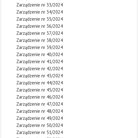
Zarządzenie nr 33/2024
Zarządzenie nr 34/2024
Zarządzenie nr 35/2024
Zarządzenie nr 36/2024
Zarządzenie nr 37/2024
Zarządzenie nr 38/2024
Zarządzenie nr 39/2024
Zarządzenie nr 40/2024
Zarządzenie nr 41/2024
Zarządzenie nr 42/2024
Zarządzenie nr 43/2024
Zarządzenie nr 44/2024
Zarządzenie nr 45/2024
Zarządzenie nr 46/2024
Zarządzenie nr 47/2024
Zarządzenie nr 48/2024
Zarządzenie nr 49/2024
Zarządzenie nr 50/2024
Zarządzenie nr 51/2024