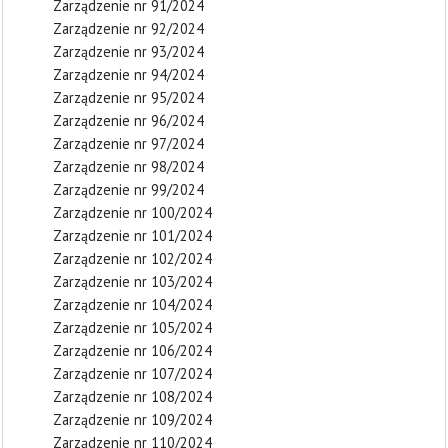
Zarządzenie nr 91/2024
Zarządzenie nr 92/2024
Zarządzenie nr 93/2024
Zarządzenie nr 94/2024
Zarządzenie nr 95/2024
Zarządzenie nr 96/2024
Zarządzenie nr 97/2024
Zarządzenie nr 98/2024
Zarządzenie nr 99/2024
Zarządzenie nr 100/2024
Zarządzenie nr 101/2024
Zarządzenie nr 102/2024
Zarządzenie nr 103/2024
Zarządzenie nr 104/2024
Zarządzenie nr 105/2024
Zarządzenie nr 106/2024
Zarządzenie nr 107/2024
Zarządzenie nr 108/2024
Zarządzenie nr 109/2024
Zarządzenie nr 110/2024