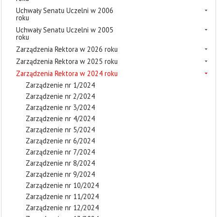
Uchwały Senatu Uczelni w 2006
roku
Uchwały Senatu Uczelni w 2005
roku
Zarządzenia Rektora w 2026 roku
Zarządzenia Rektora w 2025 roku
Zarządzenia Rektora w 2024 roku
Zarządzenie nr 1/2024
Zarządzenie nr 2/2024
Zarządzenie nr 3/2024
Zarządzenie nr 4/2024
Zarządzenie nr 5/2024
Zarządzenie nr 6/2024
Zarządzenie nr 7/2024
Zarządzenie nr 8/2024
Zarządzenie nr 9/2024
Zarządzenie nr 10/2024
Zarządzenie nr 11/2024
Zarządzenie nr 12/2024