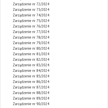
Zarządzenie nr 72/2024
Zarządzenie nr 73/2024
Zarządzenie nr 74/2024
Zarządzenie nr 75/2024
Zarządzenie nr 76/2024
Zarządzenie nr 77/2024
Zarządzenie nr 78/2024
Zarządzenie nr 79/2024
Zarządzenie nr 80/2024
Zarządzenie nr 81/2024
Zarządzenie nr 82/2024
Zarządzenie nr 83/2024
Zarządzenie nr 84/2024
Zarządzenie nr 85/2024
Zarządzenie nr 86/2024
Zarządzenie nr 87/2024
Zarządzenie nr 88/2024
Zarządzenie nr 89/2024
Zarządzenie nr 90/2024