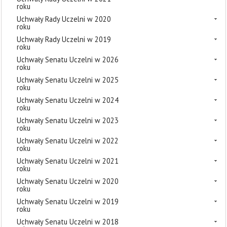
roku
Uchwały Rady Uczelni w 2020
roku
Uchwały Rady Uczelni w 2019
roku
Uchwały Senatu Uczelni w 2026
roku
Uchwały Senatu Uczelni w 2025
roku
Uchwały Senatu Uczelni w 2024
roku
Uchwały Senatu Uczelni w 2023
roku
Uchwały Senatu Uczelni w 2022
roku
Uchwały Senatu Uczelni w 2021
roku
Uchwały Senatu Uczelni w 2020
roku
Uchwały Senatu Uczelni w 2019
roku
Uchwały Senatu Uczelni w 2018