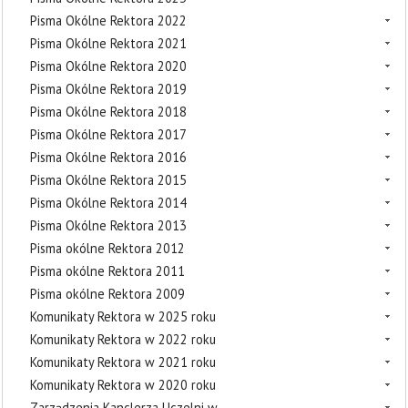
Pisma Okólne Rektora 2022
Pisma Okólne Rektora 2021
Pisma Okólne Rektora 2020
Pisma Okólne Rektora 2019
Pisma Okólne Rektora 2018
Pisma Okólne Rektora 2017
Pisma Okólne Rektora 2016
Pisma Okólne Rektora 2015
Pisma Okólne Rektora 2014
Pisma Okólne Rektora 2013
Pisma okólne Rektora 2012
Pisma okólne Rektora 2011
Pisma okólne Rektora 2009
Komunikaty Rektora w 2025 roku
Komunikaty Rektora w 2022 roku
Komunikaty Rektora w 2021 roku
Komunikaty Rektora w 2020 roku
Zarządzenia Kanclerza Uczelni w