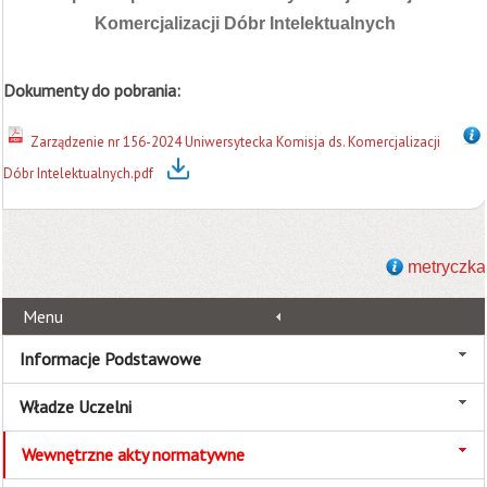
Komercjalizacji Dóbr Intelektualnych
Dokumenty do pobrania:
Zarządzenie nr 156-2024 Uniwersytecka Komisja ds. Komercjalizacji
Dóbr Intelektualnych.pdf
metryczka
Menu
Informacje Podstawowe
Władze Uczelni
Wewnętrzne akty normatywne