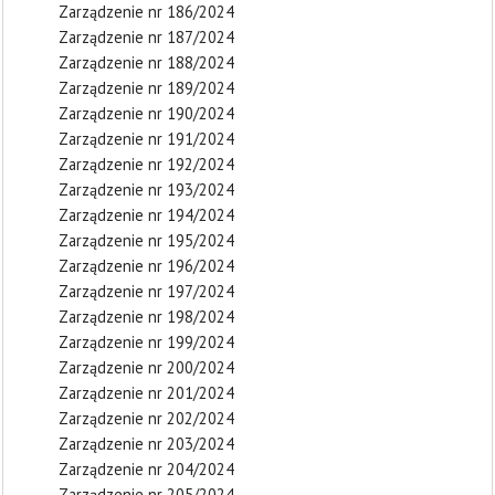
Zarządzenie nr 186/2024
Zarządzenie nr 187/2024
Zarządzenie nr 188/2024
Zarządzenie nr 189/2024
Zarządzenie nr 190/2024
Zarządzenie nr 191/2024
Zarządzenie nr 192/2024
Zarządzenie nr 193/2024
Zarządzenie nr 194/2024
Zarządzenie nr 195/2024
Zarządzenie nr 196/2024
Zarządzenie nr 197/2024
Zarządzenie nr 198/2024
Zarządzenie nr 199/2024
Zarządzenie nr 200/2024
Zarządzenie nr 201/2024
Zarządzenie nr 202/2024
Zarządzenie nr 203/2024
Zarządzenie nr 204/2024
Zarządzenie nr 205/2024