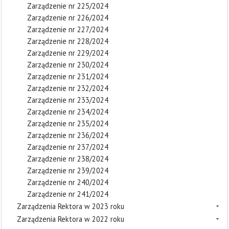
Zarządzenie nr 225/2024
Zarządzenie nr 226/2024
Zarządzenie nr 227/2024
Zarządzenie nr 228/2024
Zarządzenie nr 229/2024
Zarządzenie nr 230/2024
Zarządzenie nr 231/2024
Zarządzenie nr 232/2024
Zarządzenie nr 233/2024
Zarządzenie nr 234/2024
Zarządzenie nr 235/2024
Zarządzenie nr 236/2024
Zarządzenie nr 237/2024
Zarządzenie nr 238/2024
Zarządzenie nr 239/2024
Zarządzenie nr 240/2024
Zarządzenie nr 241/2024
Zarządzenia Rektora w 2023 roku
Zarządzenia Rektora w 2022 roku