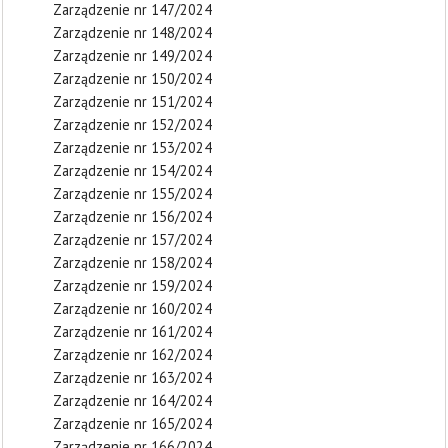
Zarządzenie nr 147/2024
Zarządzenie nr 148/2024
Zarządzenie nr 149/2024
Zarządzenie nr 150/2024
Zarządzenie nr 151/2024
Zarządzenie nr 152/2024
Zarządzenie nr 153/2024
Zarządzenie nr 154/2024
Zarządzenie nr 155/2024
Zarządzenie nr 156/2024
Zarządzenie nr 157/2024
Zarządzenie nr 158/2024
Zarządzenie nr 159/2024
Zarządzenie nr 160/2024
Zarządzenie nr 161/2024
Zarządzenie nr 162/2024
Zarządzenie nr 163/2024
Zarządzenie nr 164/2024
Zarządzenie nr 165/2024
Zarządzenie nr 166/2024