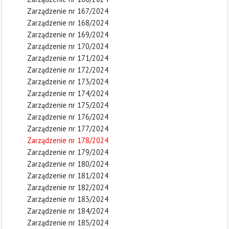
Zarządzenie nr 167/2024
Zarządzenie nr 168/2024
Zarządzenie nr 169/2024
Zarządzenie nr 170/2024
Zarządzenie nr 171/2024
Zarządzenie nr 172/2024
Zarządzenie nr 173/2024
Zarządzenie nr 174/2024
Zarządzenie nr 175/2024
Zarządzenie nr 176/2024
Zarządzenie nr 177/2024
Zarządzenie nr 178/2024
Zarządzenie nr 179/2024
Zarządzenie nr 180/2024
Zarządzenie nr 181/2024
Zarządzenie nr 182/2024
Zarządzenie nr 183/2024
Zarządzenie nr 184/2024
Zarządzenie nr 185/2024