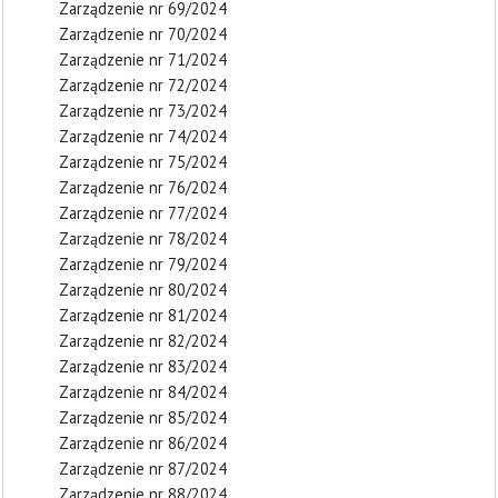
Zarządzenie nr 69/2024
Zarządzenie nr 70/2024
Zarządzenie nr 71/2024
Zarządzenie nr 72/2024
Zarządzenie nr 73/2024
Zarządzenie nr 74/2024
Zarządzenie nr 75/2024
Zarządzenie nr 76/2024
Zarządzenie nr 77/2024
Zarządzenie nr 78/2024
Zarządzenie nr 79/2024
Zarządzenie nr 80/2024
Zarządzenie nr 81/2024
Zarządzenie nr 82/2024
Zarządzenie nr 83/2024
Zarządzenie nr 84/2024
Zarządzenie nr 85/2024
Zarządzenie nr 86/2024
Zarządzenie nr 87/2024
Zarządzenie nr 88/2024