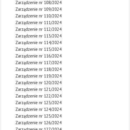
Zarządzenie nr 108/2024
Zarządzenie nr 109/2024
Zarządzenie nr 110/2024
Zarządzenie nr 111/2024
Zarządzenie nr 112/2024
Zarządzenie nr 113/2024
Zarządzenie nr 114/2024
Zarządzenie nr 115/2024
Zarządzenie nr 116/2024
Zarządzenie nr 117/2024
Zarządzenie nr 118/2024
Zarządzenie nr 119/2024
Zarządzenie nr 120/2024
Zarządzenie nr 121/2024
Zarządzenie nr 122/2024
Zarządzenie nr 123/2024
Zarządzenie nr 124/2024
Zarządzenie nr 125/2024
Zarządzenie nr 126/2024
Zarządzenie nr 127/2024