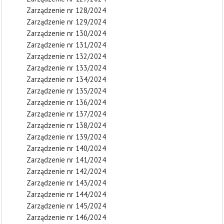
Zarządzenie nr 128/2024
Zarządzenie nr 129/2024
Zarządzenie nr 130/2024
Zarządzenie nr 131/2024
Zarządzenie nr 132/2024
Zarządzenie nr 133/2024
Zarządzenie nr 134/2024
Zarządzenie nr 135/2024
Zarządzenie nr 136/2024
Zarządzenie nr 137/2024
Zarządzenie nr 138/2024
Zarządzenie nr 139/2024
Zarządzenie nr 140/2024
Zarządzenie nr 141/2024
Zarządzenie nr 142/2024
Zarządzenie nr 143/2024
Zarządzenie nr 144/2024
Zarządzenie nr 145/2024
Zarządzenie nr 146/2024