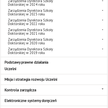
Zarządzenia Dyrektora Szkoły
Doktorskiej w 2024 roku
Zarządzenia Dyrektora Szkoły
Doktorskiej w 2023 roku
Zarządzenia Dyrektora Szkoły
Doktorskiej w 2022 roku
Zarządzenia Dyrektora Szkoły
Doktorskiej w 2021 roku
Zarządzenia Dyrektora Szkoły
Doktorskiej w 2020 roku
Zarządzenia Dyrektora Szkoły
Doktorskiej w 2019 roku
Podstawy prawne działania
Uczelni
Misja i strategia rozwoju Uczelni
Kontrola zarządcza
Elektroniczne systemy doręczeń