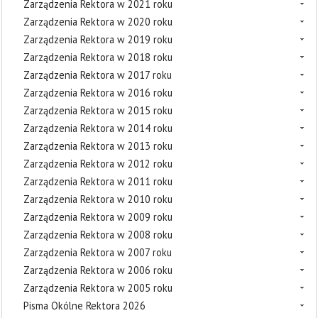
Zarządzenia Rektora w 2021 roku
Zarządzenia Rektora w 2020 roku
Zarządzenia Rektora w 2019 roku
Zarządzenia Rektora w 2018 roku
Zarządzenia Rektora w 2017 roku
Zarządzenia Rektora w 2016 roku
Zarządzenia Rektora w 2015 roku
Zarządzenia Rektora w 2014 roku
Zarządzenia Rektora w 2013 roku
Zarządzenia Rektora w 2012 roku
Zarządzenia Rektora w 2011 roku
Zarządzenia Rektora w 2010 roku
Zarządzenia Rektora w 2009 roku
Zarządzenia Rektora w 2008 roku
Zarządzenia Rektora w 2007 roku
Zarządzenia Rektora w 2006 roku
Zarządzenia Rektora w 2005 roku
Pisma Okólne Rektora 2026