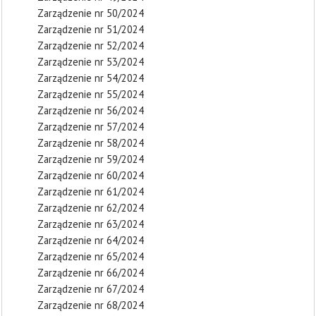
Zarządzenie nr 50/2024
Zarządzenie nr 51/2024
Zarządzenie nr 52/2024
Zarządzenie nr 53/2024
Zarządzenie nr 54/2024
Zarządzenie nr 55/2024
Zarządzenie nr 56/2024
Zarządzenie nr 57/2024
Zarządzenie nr 58/2024
Zarządzenie nr 59/2024
Zarządzenie nr 60/2024
Zarządzenie nr 61/2024
Zarządzenie nr 62/2024
Zarządzenie nr 63/2024
Zarządzenie nr 64/2024
Zarządzenie nr 65/2024
Zarządzenie nr 66/2024
Zarządzenie nr 67/2024
Zarządzenie nr 68/2024