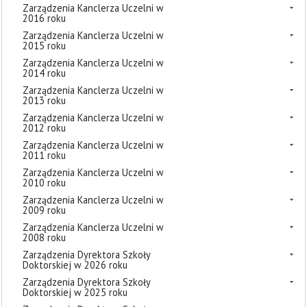
Zarządzenia Kanclerza Uczelni w
2016 roku
Zarządzenia Kanclerza Uczelni w
2015 roku
Zarządzenia Kanclerza Uczelni w
2014 roku
Zarządzenia Kanclerza Uczelni w
2013 roku
Zarządzenia Kanclerza Uczelni w
2012 roku
Zarządzenia Kanclerza Uczelni w
2011 roku
Zarządzenia Kanclerza Uczelni w
2010 roku
Zarządzenia Kanclerza Uczelni w
2009 roku
Zarządzenia Kanclerza Uczelni w
2008 roku
Zarządzenia Dyrektora Szkoły
Doktorskiej w 2026 roku
Zarządzenia Dyrektora Szkoły
Doktorskiej w 2025 roku