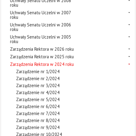
Uchwały Senatu Uczelni w 2008
roku
Uchwały Senatu Uczelni w 2007
roku
Uchwały Senatu Uczelni w 2006
roku
Uchwały Senatu Uczelni w 2005
roku
Zarządzenia Rektora w 2026 roku
Zarządzenia Rektora w 2025 roku
Zarządzenia Rektora w 2024 roku
Zarządzenie nr 1/2024
Zarządzenie nr 2/2024
Zarządzenie nr 3/2024
Zarządzenie nr 4/2024
Zarządzenie nr 5/2024
Zarządzenie nr 6/2024
Zarządzenie nr 7/2024
Zarządzenie nr 8/2024
Zarządzenie nr 9/2024
Zarządzenie nr 10/2024