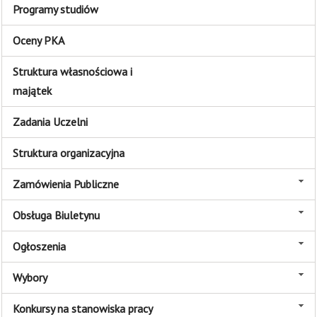
Programy studiów
Oceny PKA
Struktura własnościowa i
majątek
Zadania Uczelni
Struktura organizacyjna
Zamówienia Publiczne
Obsługa Biuletynu
Ogłoszenia
Wybory
Konkursy na stanowiska pracy