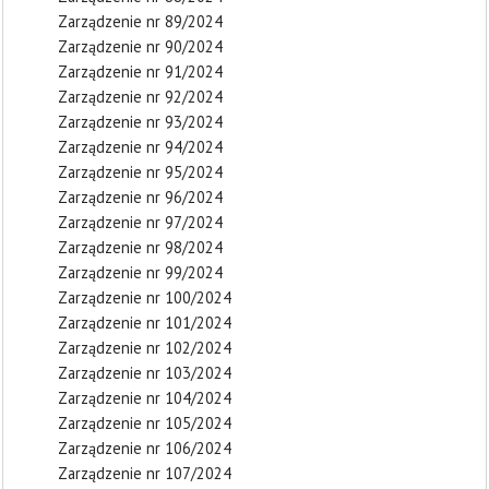
Zarządzenie nr 89/2024
Zarządzenie nr 90/2024
Zarządzenie nr 91/2024
Zarządzenie nr 92/2024
Zarządzenie nr 93/2024
Zarządzenie nr 94/2024
Zarządzenie nr 95/2024
Zarządzenie nr 96/2024
Zarządzenie nr 97/2024
Zarządzenie nr 98/2024
Zarządzenie nr 99/2024
Zarządzenie nr 100/2024
Zarządzenie nr 101/2024
Zarządzenie nr 102/2024
Zarządzenie nr 103/2024
Zarządzenie nr 104/2024
Zarządzenie nr 105/2024
Zarządzenie nr 106/2024
Zarządzenie nr 107/2024