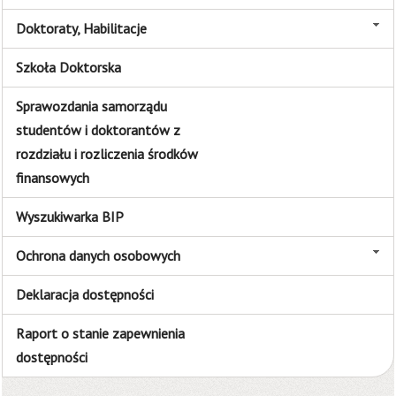
Doktoraty, Habilitacje
Szkoła Doktorska
Sprawozdania samorządu
studentów i doktorantów z
rozdziału i rozliczenia środków
finansowych
Wyszukiwarka BIP
Ochrona danych osobowych
Deklaracja dostępności
Raport o stanie zapewnienia
dostępności