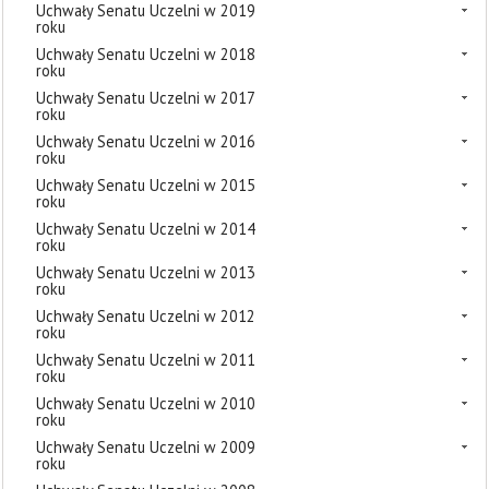
Uchwały Senatu Uczelni w 2019
roku
Uchwały Senatu Uczelni w 2018
roku
Uchwały Senatu Uczelni w 2017
roku
Uchwały Senatu Uczelni w 2016
roku
Uchwały Senatu Uczelni w 2015
roku
Uchwały Senatu Uczelni w 2014
roku
Uchwały Senatu Uczelni w 2013
roku
Uchwały Senatu Uczelni w 2012
roku
Uchwały Senatu Uczelni w 2011
roku
Uchwały Senatu Uczelni w 2010
roku
Uchwały Senatu Uczelni w 2009
roku