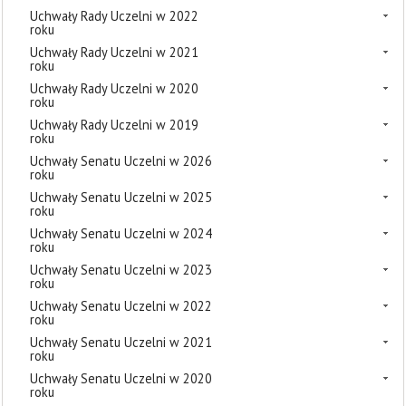
Uchwały Rady Uczelni w 2022
roku
Uchwały Rady Uczelni w 2021
roku
Uchwały Rady Uczelni w 2020
roku
Uchwały Rady Uczelni w 2019
roku
Uchwały Senatu Uczelni w 2026
roku
Uchwały Senatu Uczelni w 2025
roku
Uchwały Senatu Uczelni w 2024
roku
Uchwały Senatu Uczelni w 2023
roku
Uchwały Senatu Uczelni w 2022
roku
Uchwały Senatu Uczelni w 2021
roku
Uchwały Senatu Uczelni w 2020
roku