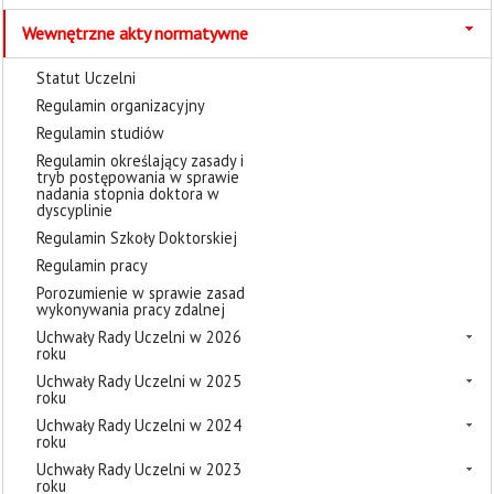
Wewnętrzne akty normatywne
Statut Uczelni
Regulamin organizacyjny
Regulamin studiów
Regulamin określający zasady i
tryb postępowania w sprawie
nadania stopnia doktora w
dyscyplinie
Regulamin Szkoły Doktorskiej
Regulamin pracy
Porozumienie w sprawie zasad
wykonywania pracy zdalnej
Uchwały Rady Uczelni w 2026
roku
Uchwały Rady Uczelni w 2025
roku
Uchwały Rady Uczelni w 2024
roku
Uchwały Rady Uczelni w 2023
roku