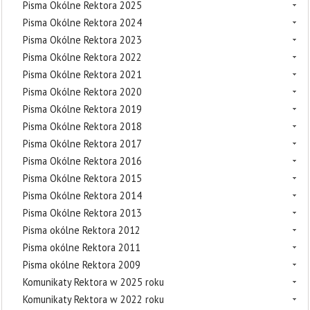
Pisma Okólne Rektora 2025
Pisma Okólne Rektora 2024
Pisma Okólne Rektora 2023
Pisma Okólne Rektora 2022
Pisma Okólne Rektora 2021
Pisma Okólne Rektora 2020
Pisma Okólne Rektora 2019
Pisma Okólne Rektora 2018
Pisma Okólne Rektora 2017
Pisma Okólne Rektora 2016
Pisma Okólne Rektora 2015
Pisma Okólne Rektora 2014
Pisma Okólne Rektora 2013
Pisma okólne Rektora 2012
Pisma okólne Rektora 2011
Pisma okólne Rektora 2009
Komunikaty Rektora w 2025 roku
Komunikaty Rektora w 2022 roku