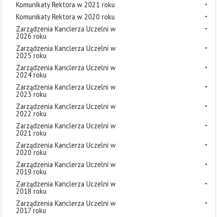
Komunikaty Rektora w 2021 roku
Komunikaty Rektora w 2020 roku
Zarządzenia Kanclerza Uczelni w
2026 roku
Zarządzenia Kanclerza Uczelni w
2025 roku
Zarządzenia Kanclerza Uczelni w
2024 roku
Zarządzenia Kanclerza Uczelni w
2023 roku
Zarządzenia Kanclerza Uczelni w
2022 roku
Zarządzenia Kanclerza Uczelni w
2021 roku
Zarządzenia Kanclerza Uczelni w
2020 roku
Zarządzenia Kanclerza Uczelni w
2019 roku
Zarządzenia Kanclerza Uczelni w
2018 roku
Zarządzenia Kanclerza Uczelni w
2017 roku