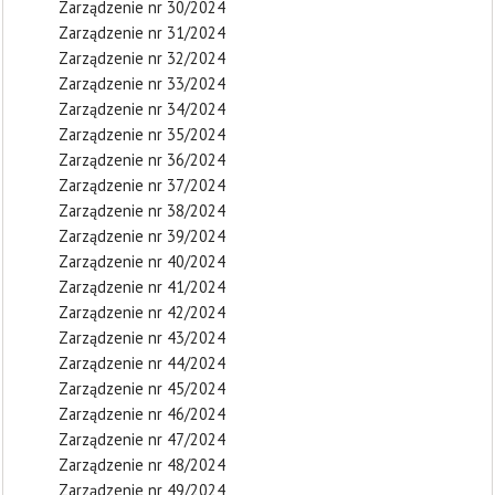
Zarządzenie nr 30/2024
Zarządzenie nr 31/2024
Zarządzenie nr 32/2024
Zarządzenie nr 33/2024
Zarządzenie nr 34/2024
Zarządzenie nr 35/2024
Zarządzenie nr 36/2024
Zarządzenie nr 37/2024
Zarządzenie nr 38/2024
Zarządzenie nr 39/2024
Zarządzenie nr 40/2024
Zarządzenie nr 41/2024
Zarządzenie nr 42/2024
Zarządzenie nr 43/2024
Zarządzenie nr 44/2024
Zarządzenie nr 45/2024
Zarządzenie nr 46/2024
Zarządzenie nr 47/2024
Zarządzenie nr 48/2024
Zarządzenie nr 49/2024