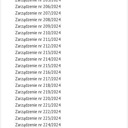
Zarządzenie nr 206/2024
Zarządzenie nr 207/2024
Zarządzenie nr 208/2024
Zarządzenie nr 209/2024
Zarządzenie nr 210/2024
Zarządzenie nr 211/2024
Zarządzenie nr 212/2024
Zarządzenie nr 213/2024
Zarządzenie nr 214/2024
Zarządzenie nr 215/2024
Zarządzenie nr 216/2024
Zarządzenie nr 217/2024
Zarządzenie nr 218/2024
Zarządzenie nr 219/2024
Zarządzenie nr 220/2024
Zarządzenie nr 221/2024
Zarządzenie nr 222/2024
Zarządzenie nr 223/2024
Zarządzenie nr 224/2024