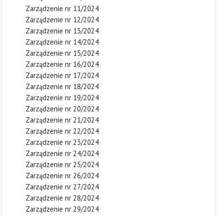
Zarządzenie nr 11/2024
Zarządzenie nr 12/2024
Zarządzenie nr 13/2024
Zarządzenie nr 14/2024
Zarządzenie nr 15/2024
Zarządzenie nr 16/2024
Zarządzenie nr 17/2024
Zarządzenie nr 18/2024
Zarządzenie nr 19/2024
Zarządzenie nr 20/2024
Zarządzenie nr 21/2024
Zarządzenie nr 22/2024
Zarządzenie nr 23/2024
Zarządzenie nr 24/2024
Zarządzenie nr 25/2024
Zarządzenie nr 26/2024
Zarządzenie nr 27/2024
Zarządzenie nr 28/2024
Zarządzenie nr 29/2024