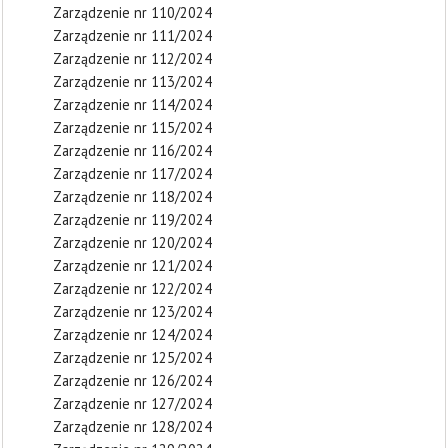
Zarządzenie nr 110/2024
Zarządzenie nr 111/2024
Zarządzenie nr 112/2024
Zarządzenie nr 113/2024
Zarządzenie nr 114/2024
Zarządzenie nr 115/2024
Zarządzenie nr 116/2024
Zarządzenie nr 117/2024
Zarządzenie nr 118/2024
Zarządzenie nr 119/2024
Zarządzenie nr 120/2024
Zarządzenie nr 121/2024
Zarządzenie nr 122/2024
Zarządzenie nr 123/2024
Zarządzenie nr 124/2024
Zarządzenie nr 125/2024
Zarządzenie nr 126/2024
Zarządzenie nr 127/2024
Zarządzenie nr 128/2024