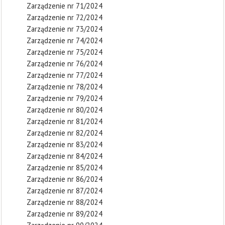
Zarządzenie nr 71/2024
Zarządzenie nr 72/2024
Zarządzenie nr 73/2024
Zarządzenie nr 74/2024
Zarządzenie nr 75/2024
Zarządzenie nr 76/2024
Zarządzenie nr 77/2024
Zarządzenie nr 78/2024
Zarządzenie nr 79/2024
Zarządzenie nr 80/2024
Zarządzenie nr 81/2024
Zarządzenie nr 82/2024
Zarządzenie nr 83/2024
Zarządzenie nr 84/2024
Zarządzenie nr 85/2024
Zarządzenie nr 86/2024
Zarządzenie nr 87/2024
Zarządzenie nr 88/2024
Zarządzenie nr 89/2024