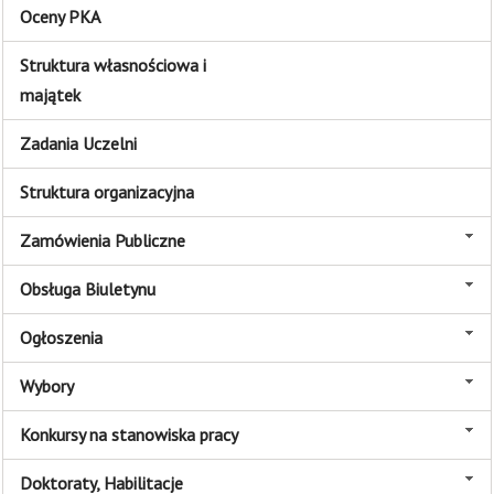
Oceny PKA
Struktura własnościowa i
majątek
Zadania Uczelni
Struktura organizacyjna
Zamówienia Publiczne
Obsługa Biuletynu
Ogłoszenia
Wybory
Konkursy na stanowiska pracy
Doktoraty, Habilitacje