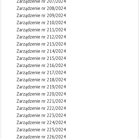
Zarządzenie nr 207/2024
Zarządzenie nr 208/2024
Zarządzenie nr 209/2024
Zarządzenie nr 210/2024
Zarządzenie nr 211/2024
Zarządzenie nr 212/2024
Zarządzenie nr 213/2024
Zarządzenie nr 214/2024
Zarządzenie nr 215/2024
Zarządzenie nr 216/2024
Zarządzenie nr 217/2024
Zarządzenie nr 218/2024
Zarządzenie nr 219/2024
Zarządzenie nr 220/2024
Zarządzenie nr 221/2024
Zarządzenie nr 222/2024
Zarządzenie nr 223/2024
Zarządzenie nr 224/2024
Zarządzenie nr 225/2024
Zarządzenie nr 226/2024