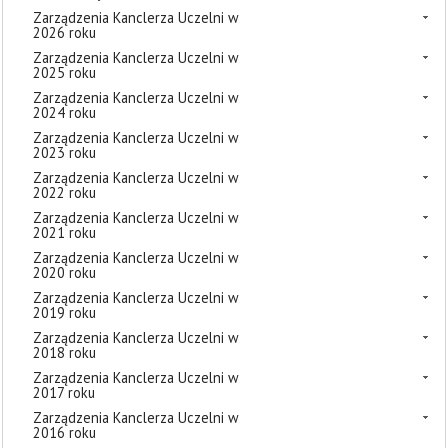
Zarządzenia Kanclerza Uczelni w
2026 roku
Zarządzenia Kanclerza Uczelni w
2025 roku
Zarządzenia Kanclerza Uczelni w
2024 roku
Zarządzenia Kanclerza Uczelni w
2023 roku
Zarządzenia Kanclerza Uczelni w
2022 roku
Zarządzenia Kanclerza Uczelni w
2021 roku
Zarządzenia Kanclerza Uczelni w
2020 roku
Zarządzenia Kanclerza Uczelni w
2019 roku
Zarządzenia Kanclerza Uczelni w
2018 roku
Zarządzenia Kanclerza Uczelni w
2017 roku
Zarządzenia Kanclerza Uczelni w
2016 roku