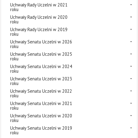
Uchwały Rady Uczelni w 2021
roku
Uchwały Rady Uczelni w 2020
roku
Uchwały Rady Uczelni w 2019
roku
Uchwały Senatu Uczelni w 2026
roku
Uchwały Senatu Uczelni w 2025
roku
Uchwały Senatu Uczelni w 2024
roku
Uchwały Senatu Uczelni w 2023
roku
Uchwały Senatu Uczelni w 2022
roku
Uchwały Senatu Uczelni w 2021
roku
Uchwały Senatu Uczelni w 2020
roku
Uchwały Senatu Uczelni w 2019
roku