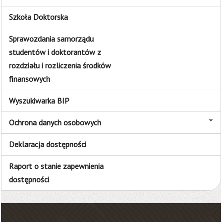
Szkoła Doktorska
Sprawozdania samorządu
studentów i doktorantów z
rozdziału i rozliczenia środków
finansowych
Wyszukiwarka BIP
Ochrona danych osobowych
Deklaracja dostępności
Raport o stanie zapewnienia
dostępności