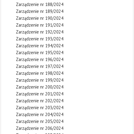
Zarządzenie nr 188/2024
Zarządzenie nr 189/2024
Zarządzenie nr 190/2024
Zarządzenie nr 191/2024
Zarządzenie nr 192/2024
Zarządzenie nr 193/2024
Zarządzenie nr 194/2024
Zarządzenie nr 195/2024
Zarządzenie nr 196/2024
Zarządzenie nr 197/2024
Zarządzenie nr 198/2024
Zarządzenie nr 199/2024
Zarządzenie nr 200/2024
Zarządzenie nr 201/2024
Zarządzenie nr 202/2024
Zarządzenie nr 203/2024
Zarządzenie nr 204/2024
Zarządzenie nr 205/2024
Zarządzenie nr 206/2024