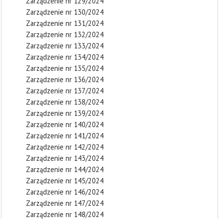
Zarządzenie nr 129/2024
Zarządzenie nr 130/2024
Zarządzenie nr 131/2024
Zarządzenie nr 132/2024
Zarządzenie nr 133/2024
Zarządzenie nr 134/2024
Zarządzenie nr 135/2024
Zarządzenie nr 136/2024
Zarządzenie nr 137/2024
Zarządzenie nr 138/2024
Zarządzenie nr 139/2024
Zarządzenie nr 140/2024
Zarządzenie nr 141/2024
Zarządzenie nr 142/2024
Zarządzenie nr 143/2024
Zarządzenie nr 144/2024
Zarządzenie nr 145/2024
Zarządzenie nr 146/2024
Zarządzenie nr 147/2024
Zarządzenie nr 148/2024