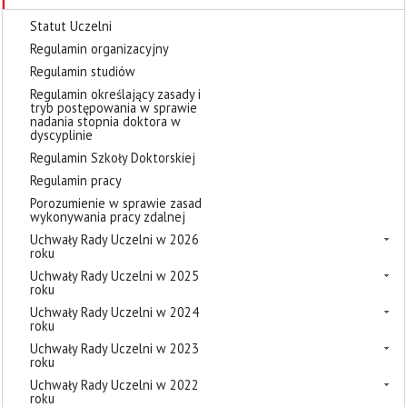
Statut Uczelni
Regulamin organizacyjny
Regulamin studiów
Regulamin określający zasady i
tryb postępowania w sprawie
nadania stopnia doktora w
dyscyplinie
Regulamin Szkoły Doktorskiej
Regulamin pracy
Porozumienie w sprawie zasad
wykonywania pracy zdalnej
Uchwały Rady Uczelni w 2026
roku
Uchwały Rady Uczelni w 2025
roku
Uchwały Rady Uczelni w 2024
roku
Uchwały Rady Uczelni w 2023
roku
Uchwały Rady Uczelni w 2022
roku