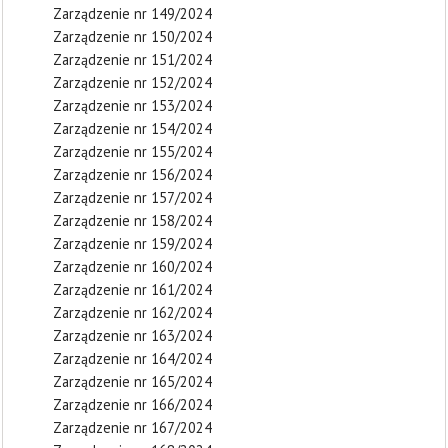
Zarządzenie nr 149/2024
Zarządzenie nr 150/2024
Zarządzenie nr 151/2024
Zarządzenie nr 152/2024
Zarządzenie nr 153/2024
Zarządzenie nr 154/2024
Zarządzenie nr 155/2024
Zarządzenie nr 156/2024
Zarządzenie nr 157/2024
Zarządzenie nr 158/2024
Zarządzenie nr 159/2024
Zarządzenie nr 160/2024
Zarządzenie nr 161/2024
Zarządzenie nr 162/2024
Zarządzenie nr 163/2024
Zarządzenie nr 164/2024
Zarządzenie nr 165/2024
Zarządzenie nr 166/2024
Zarządzenie nr 167/2024