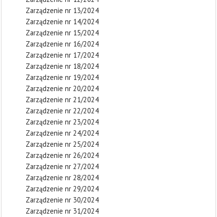
Zarządzenie nr 13/2024
Zarządzenie nr 14/2024
Zarządzenie nr 15/2024
Zarządzenie nr 16/2024
Zarządzenie nr 17/2024
Zarządzenie nr 18/2024
Zarządzenie nr 19/2024
Zarządzenie nr 20/2024
Zarządzenie nr 21/2024
Zarządzenie nr 22/2024
Zarządzenie nr 23/2024
Zarządzenie nr 24/2024
Zarządzenie nr 25/2024
Zarządzenie nr 26/2024
Zarządzenie nr 27/2024
Zarządzenie nr 28/2024
Zarządzenie nr 29/2024
Zarządzenie nr 30/2024
Zarządzenie nr 31/2024