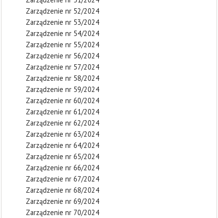
Zarządzenie nr 52/2024
Zarządzenie nr 53/2024
Zarządzenie nr 54/2024
Zarządzenie nr 55/2024
Zarządzenie nr 56/2024
Zarządzenie nr 57/2024
Zarządzenie nr 58/2024
Zarządzenie nr 59/2024
Zarządzenie nr 60/2024
Zarządzenie nr 61/2024
Zarządzenie nr 62/2024
Zarządzenie nr 63/2024
Zarządzenie nr 64/2024
Zarządzenie nr 65/2024
Zarządzenie nr 66/2024
Zarządzenie nr 67/2024
Zarządzenie nr 68/2024
Zarządzenie nr 69/2024
Zarządzenie nr 70/2024