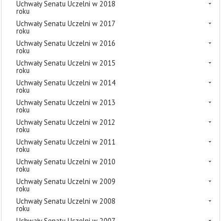
Uchwały Senatu Uczelni w 2018
roku
Uchwały Senatu Uczelni w 2017
roku
Uchwały Senatu Uczelni w 2016
roku
Uchwały Senatu Uczelni w 2015
roku
Uchwały Senatu Uczelni w 2014
roku
Uchwały Senatu Uczelni w 2013
roku
Uchwały Senatu Uczelni w 2012
roku
Uchwały Senatu Uczelni w 2011
roku
Uchwały Senatu Uczelni w 2010
roku
Uchwały Senatu Uczelni w 2009
roku
Uchwały Senatu Uczelni w 2008
roku
Uchwały Senatu Uczelni w 2007