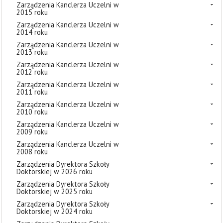
Zarządzenia Kanclerza Uczelni w
2015 roku
Zarządzenia Kanclerza Uczelni w
2014 roku
Zarządzenia Kanclerza Uczelni w
2013 roku
Zarządzenia Kanclerza Uczelni w
2012 roku
Zarządzenia Kanclerza Uczelni w
2011 roku
Zarządzenia Kanclerza Uczelni w
2010 roku
Zarządzenia Kanclerza Uczelni w
2009 roku
Zarządzenia Kanclerza Uczelni w
2008 roku
Zarządzenia Dyrektora Szkoły
Doktorskiej w 2026 roku
Zarządzenia Dyrektora Szkoły
Doktorskiej w 2025 roku
Zarządzenia Dyrektora Szkoły
Doktorskiej w 2024 roku