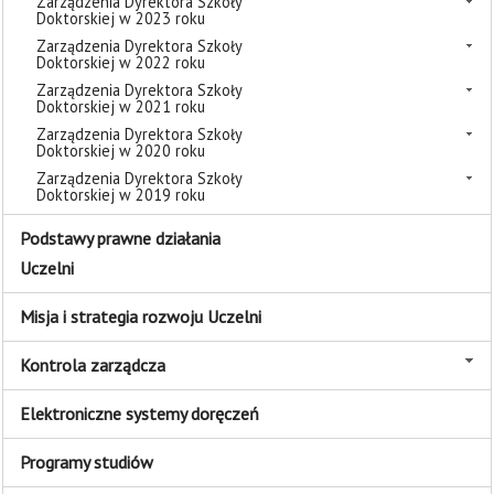
Zarządzenia Dyrektora Szkoły
Doktorskiej w 2023 roku
Zarządzenia Dyrektora Szkoły
Doktorskiej w 2022 roku
Zarządzenia Dyrektora Szkoły
Doktorskiej w 2021 roku
Zarządzenia Dyrektora Szkoły
Doktorskiej w 2020 roku
Zarządzenia Dyrektora Szkoły
Doktorskiej w 2019 roku
Podstawy prawne działania
Uczelni
Misja i strategia rozwoju Uczelni
Kontrola zarządcza
Elektroniczne systemy doręczeń
Programy studiów