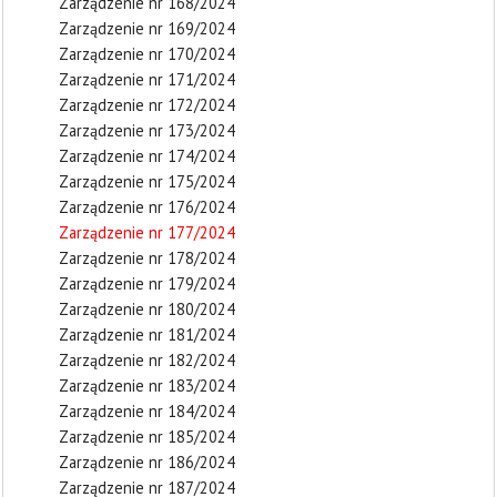
Zarządzenie nr 168/2024
Zarządzenie nr 169/2024
Zarządzenie nr 170/2024
Zarządzenie nr 171/2024
Zarządzenie nr 172/2024
Zarządzenie nr 173/2024
Zarządzenie nr 174/2024
Zarządzenie nr 175/2024
Zarządzenie nr 176/2024
Zarządzenie nr 177/2024
Zarządzenie nr 178/2024
Zarządzenie nr 179/2024
Zarządzenie nr 180/2024
Zarządzenie nr 181/2024
Zarządzenie nr 182/2024
Zarządzenie nr 183/2024
Zarządzenie nr 184/2024
Zarządzenie nr 185/2024
Zarządzenie nr 186/2024
Zarządzenie nr 187/2024