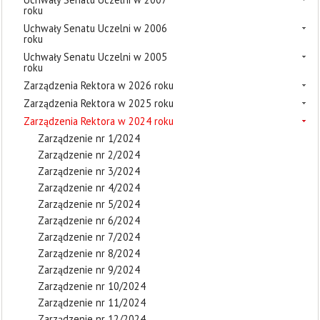
roku
Uchwały Senatu Uczelni w 2006
roku
Uchwały Senatu Uczelni w 2005
roku
Zarządzenia Rektora w 2026 roku
Zarządzenia Rektora w 2025 roku
Zarządzenia Rektora w 2024 roku
Zarządzenie nr 1/2024
Zarządzenie nr 2/2024
Zarządzenie nr 3/2024
Zarządzenie nr 4/2024
Zarządzenie nr 5/2024
Zarządzenie nr 6/2024
Zarządzenie nr 7/2024
Zarządzenie nr 8/2024
Zarządzenie nr 9/2024
Zarządzenie nr 10/2024
Zarządzenie nr 11/2024
Zarządzenie nr 12/2024