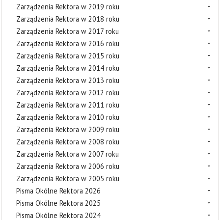
Zarządzenia Rektora w 2019 roku
Zarządzenia Rektora w 2018 roku
Zarządzenia Rektora w 2017 roku
Zarządzenia Rektora w 2016 roku
Zarządzenia Rektora w 2015 roku
Zarządzenia Rektora w 2014 roku
Zarządzenia Rektora w 2013 roku
Zarządzenia Rektora w 2012 roku
Zarządzenia Rektora w 2011 roku
Zarządzenia Rektora w 2010 roku
Zarządzenia Rektora w 2009 roku
Zarządzenia Rektora w 2008 roku
Zarządzenia Rektora w 2007 roku
Zarządzenia Rektora w 2006 roku
Zarządzenia Rektora w 2005 roku
Pisma Okólne Rektora 2026
Pisma Okólne Rektora 2025
Pisma Okólne Rektora 2024