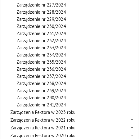
Zarządzenie nr 227/2024
Zarządzenie nr 228/2024
Zarządzenie nr 229/2024
Zarządzenie nr 230/2024
Zarządzenie nr 231/2024
Zarządzenie nr 232/2024
Zarządzenie nr 233/2024
Zarządzenie nr 234/2024
Zarządzenie nr 235/2024
Zarządzenie nr 236/2024
Zarządzenie nr 237/2024
Zarządzenie nr 238/2024
Zarządzenie nr 239/2024
Zarządzenie nr 240/2024
Zarządzenie nr 241/2024
Zarządzenia Rektora w 2023 roku
Zarządzenia Rektora w 2022 roku
Zarządzenia Rektora w 2021 roku
Zarządzenia Rektora w 2020 roku