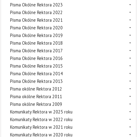
Pisma Okólne Rektora 2023
Pisma Okólne Rektora 2022
Pisma Okólne Rektora 2021
Pisma Okólne Rektora 2020
Pisma Okólne Rektora 2019
Pisma Okólne Rektora 2018
Pisma Okólne Rektora 2017
Pisma Okólne Rektora 2016
Pisma Okólne Rektora 2015
Pisma Okólne Rektora 2014
Pisma Okólne Rektora 2013
Pisma okólne Rektora 2012
Pisma okólne Rektora 2011
Pisma okólne Rektora 2009
Komunikaty Rektora w 2025 roku
Komunikaty Rektora w 2022 roku
Komunikaty Rektora w 2021 roku
Komunikaty Rektora w 2020 roku