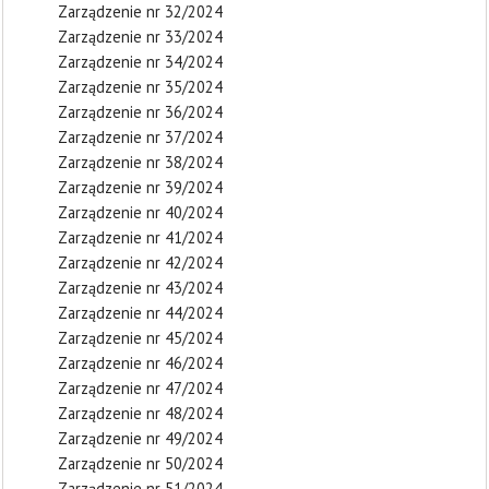
Zarządzenie nr 32/2024
Zarządzenie nr 33/2024
Zarządzenie nr 34/2024
Zarządzenie nr 35/2024
Zarządzenie nr 36/2024
Zarządzenie nr 37/2024
Zarządzenie nr 38/2024
Zarządzenie nr 39/2024
Zarządzenie nr 40/2024
Zarządzenie nr 41/2024
Zarządzenie nr 42/2024
Zarządzenie nr 43/2024
Zarządzenie nr 44/2024
Zarządzenie nr 45/2024
Zarządzenie nr 46/2024
Zarządzenie nr 47/2024
Zarządzenie nr 48/2024
Zarządzenie nr 49/2024
Zarządzenie nr 50/2024
Zarządzenie nr 51/2024