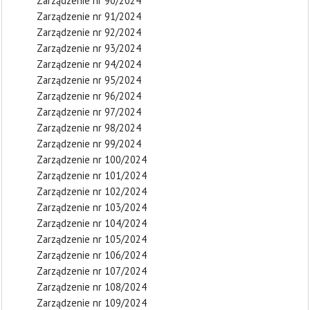
Zarządzenie nr 90/2024
Zarządzenie nr 91/2024
Zarządzenie nr 92/2024
Zarządzenie nr 93/2024
Zarządzenie nr 94/2024
Zarządzenie nr 95/2024
Zarządzenie nr 96/2024
Zarządzenie nr 97/2024
Zarządzenie nr 98/2024
Zarządzenie nr 99/2024
Zarządzenie nr 100/2024
Zarządzenie nr 101/2024
Zarządzenie nr 102/2024
Zarządzenie nr 103/2024
Zarządzenie nr 104/2024
Zarządzenie nr 105/2024
Zarządzenie nr 106/2024
Zarządzenie nr 107/2024
Zarządzenie nr 108/2024
Zarządzenie nr 109/2024