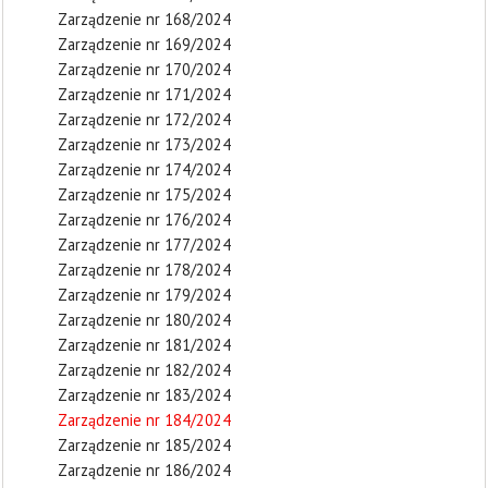
Zarządzenie nr 168/2024
Zarządzenie nr 169/2024
Zarządzenie nr 170/2024
Zarządzenie nr 171/2024
Zarządzenie nr 172/2024
Zarządzenie nr 173/2024
Zarządzenie nr 174/2024
Zarządzenie nr 175/2024
Zarządzenie nr 176/2024
Zarządzenie nr 177/2024
Zarządzenie nr 178/2024
Zarządzenie nr 179/2024
Zarządzenie nr 180/2024
Zarządzenie nr 181/2024
Zarządzenie nr 182/2024
Zarządzenie nr 183/2024
Zarządzenie nr 184/2024
Zarządzenie nr 185/2024
Zarządzenie nr 186/2024