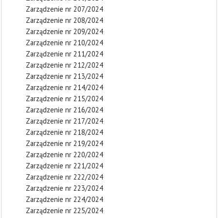
Zarządzenie nr 207/2024
Zarządzenie nr 208/2024
Zarządzenie nr 209/2024
Zarządzenie nr 210/2024
Zarządzenie nr 211/2024
Zarządzenie nr 212/2024
Zarządzenie nr 213/2024
Zarządzenie nr 214/2024
Zarządzenie nr 215/2024
Zarządzenie nr 216/2024
Zarządzenie nr 217/2024
Zarządzenie nr 218/2024
Zarządzenie nr 219/2024
Zarządzenie nr 220/2024
Zarządzenie nr 221/2024
Zarządzenie nr 222/2024
Zarządzenie nr 223/2024
Zarządzenie nr 224/2024
Zarządzenie nr 225/2024