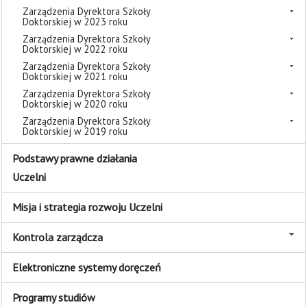
Zarządzenia Dyrektora Szkoły
Doktorskiej w 2023 roku
Zarządzenia Dyrektora Szkoły
Doktorskiej w 2022 roku
Zarządzenia Dyrektora Szkoły
Doktorskiej w 2021 roku
Zarządzenia Dyrektora Szkoły
Doktorskiej w 2020 roku
Zarządzenia Dyrektora Szkoły
Doktorskiej w 2019 roku
Podstawy prawne działania
Uczelni
Misja i strategia rozwoju Uczelni
Kontrola zarządcza
Elektroniczne systemy doręczeń
Programy studiów