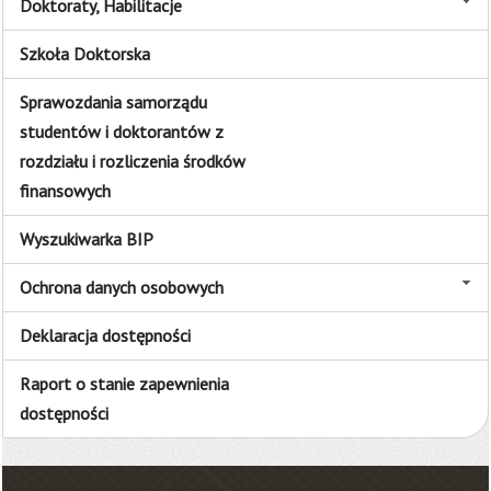
Doktoraty, Habilitacje
Szkoła Doktorska
Sprawozdania samorządu
studentów i doktorantów z
rozdziału i rozliczenia środków
finansowych
Wyszukiwarka BIP
Ochrona danych osobowych
Deklaracja dostępności
Raport o stanie zapewnienia
dostępności