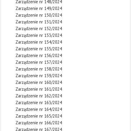
Zarządzenie nr 148/2024
Zarządzenie nr 149/2024
Zarządzenie nr 150/2024
Zarządzenie nr 151/2024
Zarządzenie nr 152/2024
Zarządzenie nr 153/2024
Zarządzenie nr 154/2024
Zarządzenie nr 155/2024
Zarządzenie nr 156/2024
Zarządzenie nr 157/2024
Zarządzenie nr 158/2024
Zarządzenie nr 159/2024
Zarządzenie nr 160/2024
Zarządzenie nr 161/2024
Zarządzenie nr 162/2024
Zarządzenie nr 163/2024
Zarządzenie nr 164/2024
Zarządzenie nr 165/2024
Zarządzenie nr 166/2024
Zarządzenie nr 167/2024