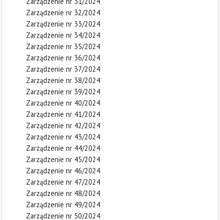
Zarządzenie nr 31/2024
Zarządzenie nr 32/2024
Zarządzenie nr 33/2024
Zarządzenie nr 34/2024
Zarządzenie nr 35/2024
Zarządzenie nr 36/2024
Zarządzenie nr 37/2024
Zarządzenie nr 38/2024
Zarządzenie nr 39/2024
Zarządzenie nr 40/2024
Zarządzenie nr 41/2024
Zarządzenie nr 42/2024
Zarządzenie nr 43/2024
Zarządzenie nr 44/2024
Zarządzenie nr 45/2024
Zarządzenie nr 46/2024
Zarządzenie nr 47/2024
Zarządzenie nr 48/2024
Zarządzenie nr 49/2024
Zarządzenie nr 50/2024