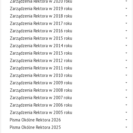
Zarządzenia Rektora w 2020 roku
Zarządzenia Rektora w 2019 roku
Zarządzenia Rektora w 2018 roku
Zarządzenia Rektora w 2017 roku
Zarządzenia Rektora w 2016 roku
Zarządzenia Rektora w 2015 roku
Zarządzenia Rektora w 2014 roku
Zarządzenia Rektora w 2013 roku
Zarządzenia Rektora w 2012 roku
Zarządzenia Rektora w 2011 roku
Zarządzenia Rektora w 2010 roku
Zarządzenia Rektora w 2009 roku
Zarządzenia Rektora w 2008 roku
Zarządzenia Rektora w 2007 roku
Zarządzenia Rektora w 2006 roku
Zarządzenia Rektora w 2005 roku
Pisma Okólne Rektora 2026
Pisma Okólne Rektora 2025