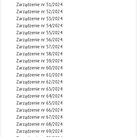
Zarządzenie nr 51/2024
Zarządzenie nr 52/2024
Zarządzenie nr 53/2024
Zarządzenie nr 54/2024
Zarządzenie nr 55/2024
Zarządzenie nr 56/2024
Zarządzenie nr 57/2024
Zarządzenie nr 58/2024
Zarządzenie nr 59/2024
Zarządzenie nr 60/2024
Zarządzenie nr 61/2024
Zarządzenie nr 62/2024
Zarządzenie nr 63/2024
Zarządzenie nr 64/2024
Zarządzenie nr 65/2024
Zarządzenie nr 66/2024
Zarządzenie nr 67/2024
Zarządzenie nr 68/2024
Zarządzenie nr 69/2024