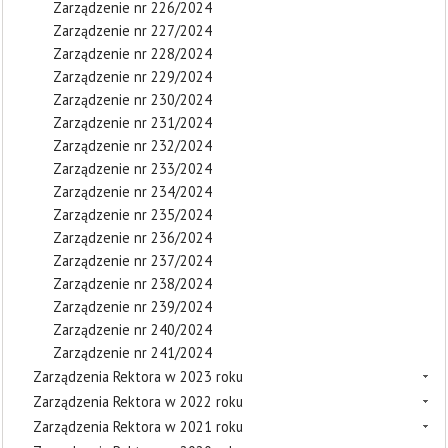
Zarządzenie nr 226/2024
Zarządzenie nr 227/2024
Zarządzenie nr 228/2024
Zarządzenie nr 229/2024
Zarządzenie nr 230/2024
Zarządzenie nr 231/2024
Zarządzenie nr 232/2024
Zarządzenie nr 233/2024
Zarządzenie nr 234/2024
Zarządzenie nr 235/2024
Zarządzenie nr 236/2024
Zarządzenie nr 237/2024
Zarządzenie nr 238/2024
Zarządzenie nr 239/2024
Zarządzenie nr 240/2024
Zarządzenie nr 241/2024
Zarządzenia Rektora w 2023 roku
Zarządzenia Rektora w 2022 roku
Zarządzenia Rektora w 2021 roku