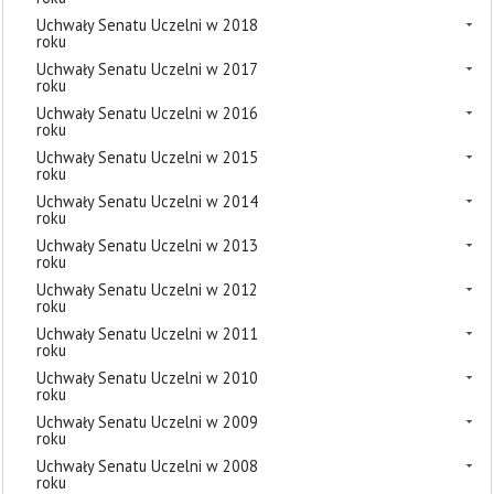
Uchwały Senatu Uczelni w 2018
roku
Uchwały Senatu Uczelni w 2017
roku
Uchwały Senatu Uczelni w 2016
roku
Uchwały Senatu Uczelni w 2015
roku
Uchwały Senatu Uczelni w 2014
roku
Uchwały Senatu Uczelni w 2013
roku
Uchwały Senatu Uczelni w 2012
roku
Uchwały Senatu Uczelni w 2011
roku
Uchwały Senatu Uczelni w 2010
roku
Uchwały Senatu Uczelni w 2009
roku
Uchwały Senatu Uczelni w 2008
roku