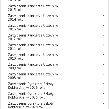
Zarządzenia Kanclerza Uczelni w
2015 roku
Zarządzenia Kanclerza Uczelni w
2014 roku
Zarządzenia Kanclerza Uczelni w
2013 roku
Zarządzenia Kanclerza Uczelni w
2012 roku
Zarządzenia Kanclerza Uczelni w
2011 roku
Zarządzenia Kanclerza Uczelni w
2010 roku
Zarządzenia Kanclerza Uczelni w
2009 roku
Zarządzenia Kanclerza Uczelni w
2008 roku
Zarządzenia Dyrektora Szkoły
Doktorskiej w 2026 roku
Zarządzenia Dyrektora Szkoły
Doktorskiej w 2025 roku
Zarządzenia Dyrektora Szkoły
Doktorskiej w 2024 roku