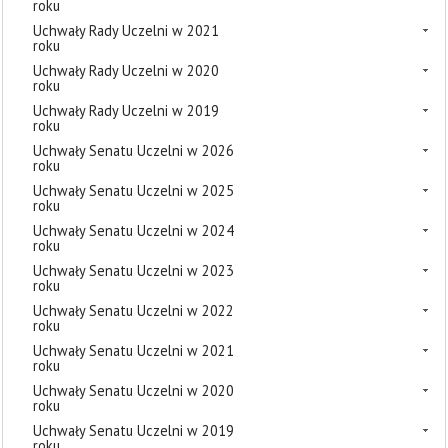
roku
Uchwały Rady Uczelni w 2021
roku
Uchwały Rady Uczelni w 2020
roku
Uchwały Rady Uczelni w 2019
roku
Uchwały Senatu Uczelni w 2026
roku
Uchwały Senatu Uczelni w 2025
roku
Uchwały Senatu Uczelni w 2024
roku
Uchwały Senatu Uczelni w 2023
roku
Uchwały Senatu Uczelni w 2022
roku
Uchwały Senatu Uczelni w 2021
roku
Uchwały Senatu Uczelni w 2020
roku
Uchwały Senatu Uczelni w 2019
roku