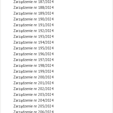
Zarządzenie nr 187/2024
Zarządzenie nr 188/2024
Zarządzenie nr 189/2024
Zarządzenie nr 190/2024
Zarządzenie nr 191/2024
Zarządzenie nr 192/2024
Zarządzenie nr 193/2024
Zarządzenie nr 194/2024
Zarządzenie nr 195/2024
Zarządzenie nr 196/2024
Zarządzenie nr 197/2024
Zarządzenie nr 198/2024
Zarządzenie nr 199/2024
Zarządzenie nr 200/2024
Zarządzenie nr 201/2024
Zarządzenie nr 202/2024
Zarządzenie nr 203/2024
Zarządzenie nr 204/2024
Zarządzenie nr 205/2024
Zarządzenie nr 206/2024