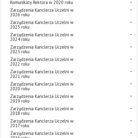
Komunikaty Rektora w 2020 roku
Zarządzenia Kanclerza Uczelni w
2026 roku
Zarządzenia Kanclerza Uczelni w
2025 roku
Zarządzenia Kanclerza Uczelni w
2024 roku
Zarządzenia Kanclerza Uczelni w
2023 roku
Zarządzenia Kanclerza Uczelni w
2022 roku
Zarządzenia Kanclerza Uczelni w
2021 roku
Zarządzenia Kanclerza Uczelni w
2020 roku
Zarządzenia Kanclerza Uczelni w
2019 roku
Zarządzenia Kanclerza Uczelni w
2018 roku
Zarządzenia Kanclerza Uczelni w
2017 roku
Zarządzenia Kanclerza Uczelni w
2016 roku