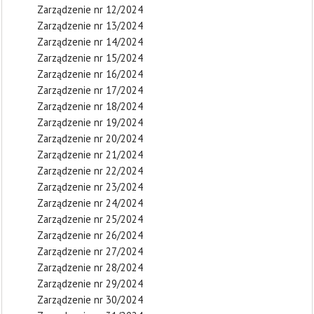
Zarządzenie nr 12/2024
Zarządzenie nr 13/2024
Zarządzenie nr 14/2024
Zarządzenie nr 15/2024
Zarządzenie nr 16/2024
Zarządzenie nr 17/2024
Zarządzenie nr 18/2024
Zarządzenie nr 19/2024
Zarządzenie nr 20/2024
Zarządzenie nr 21/2024
Zarządzenie nr 22/2024
Zarządzenie nr 23/2024
Zarządzenie nr 24/2024
Zarządzenie nr 25/2024
Zarządzenie nr 26/2024
Zarządzenie nr 27/2024
Zarządzenie nr 28/2024
Zarządzenie nr 29/2024
Zarządzenie nr 30/2024