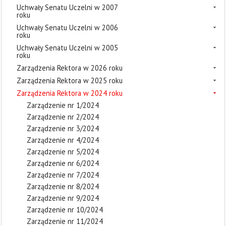
Uchwały Senatu Uczelni w 2007
roku
Uchwały Senatu Uczelni w 2006
roku
Uchwały Senatu Uczelni w 2005
roku
Zarządzenia Rektora w 2026 roku
Zarządzenia Rektora w 2025 roku
Zarządzenia Rektora w 2024 roku
Zarządzenie nr 1/2024
Zarządzenie nr 2/2024
Zarządzenie nr 3/2024
Zarządzenie nr 4/2024
Zarządzenie nr 5/2024
Zarządzenie nr 6/2024
Zarządzenie nr 7/2024
Zarządzenie nr 8/2024
Zarządzenie nr 9/2024
Zarządzenie nr 10/2024
Zarządzenie nr 11/2024