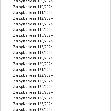
Zarządzenie nr 109/2024
Zarządzenie nr 110/2024
Zarządzenie nr 111/2024
Zarządzenie nr 112/2024
Zarządzenie nr 113/2024
Zarządzenie nr 114/2024
Zarządzenie nr 115/2024
Zarządzenie nr 116/2024
Zarządzenie nr 117/2024
Zarządzenie nr 118/2024
Zarządzenie nr 119/2024
Zarządzenie nr 120/2024
Zarządzenie nr 121/2024
Zarządzenie nr 122/2024
Zarządzenie nr 123/2024
Zarządzenie nr 124/2024
Zarządzenie nr 125/2024
Zarządzenie nr 126/2024
Zarządzenie nr 127/2024
Zarządzenie nr 128/2024