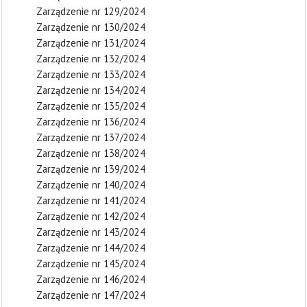
Zarządzenie nr 129/2024
Zarządzenie nr 130/2024
Zarządzenie nr 131/2024
Zarządzenie nr 132/2024
Zarządzenie nr 133/2024
Zarządzenie nr 134/2024
Zarządzenie nr 135/2024
Zarządzenie nr 136/2024
Zarządzenie nr 137/2024
Zarządzenie nr 138/2024
Zarządzenie nr 139/2024
Zarządzenie nr 140/2024
Zarządzenie nr 141/2024
Zarządzenie nr 142/2024
Zarządzenie nr 143/2024
Zarządzenie nr 144/2024
Zarządzenie nr 145/2024
Zarządzenie nr 146/2024
Zarządzenie nr 147/2024