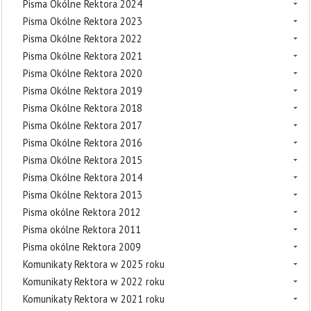
Pisma Okólne Rektora 2024
Pisma Okólne Rektora 2023
Pisma Okólne Rektora 2022
Pisma Okólne Rektora 2021
Pisma Okólne Rektora 2020
Pisma Okólne Rektora 2019
Pisma Okólne Rektora 2018
Pisma Okólne Rektora 2017
Pisma Okólne Rektora 2016
Pisma Okólne Rektora 2015
Pisma Okólne Rektora 2014
Pisma Okólne Rektora 2013
Pisma okólne Rektora 2012
Pisma okólne Rektora 2011
Pisma okólne Rektora 2009
Komunikaty Rektora w 2025 roku
Komunikaty Rektora w 2022 roku
Komunikaty Rektora w 2021 roku