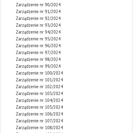
Zarządzenie nr 90/2024
Zarządzenie nr 91/2024
Zarządzenie nr 92/2024
Zarządzenie nr 93/2024
Zarządzenie nr 94/2024
Zarządzenie nr 95/2024
Zarządzenie nr 96/2024
Zarządzenie nr 97/2024
Zarządzenie nr 98/2024
Zarządzenie nr 99/2024
Zarządzenie nr 100/2024
Zarządzenie nr 101/2024
Zarządzenie nr 102/2024
Zarządzenie nr 103/2024
Zarządzenie nr 104/2024
Zarządzenie nr 105/2024
Zarządzenie nr 106/2024
Zarządzenie nr 107/2024
Zarządzenie nr 108/2024