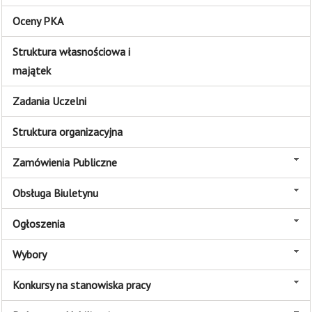
Oceny PKA
Struktura własnościowa i
majątek
Zadania Uczelni
Struktura organizacyjna
Zamówienia Publiczne
Obsługa Biuletynu
Ogłoszenia
Wybory
Konkursy na stanowiska pracy