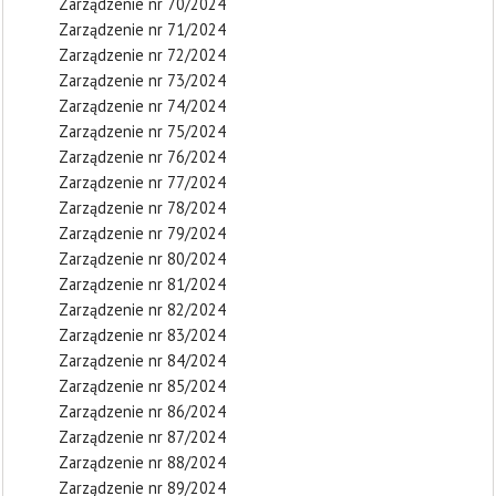
Zarządzenie nr 70/2024
Zarządzenie nr 71/2024
Zarządzenie nr 72/2024
Zarządzenie nr 73/2024
Zarządzenie nr 74/2024
Zarządzenie nr 75/2024
Zarządzenie nr 76/2024
Zarządzenie nr 77/2024
Zarządzenie nr 78/2024
Zarządzenie nr 79/2024
Zarządzenie nr 80/2024
Zarządzenie nr 81/2024
Zarządzenie nr 82/2024
Zarządzenie nr 83/2024
Zarządzenie nr 84/2024
Zarządzenie nr 85/2024
Zarządzenie nr 86/2024
Zarządzenie nr 87/2024
Zarządzenie nr 88/2024
Zarządzenie nr 89/2024