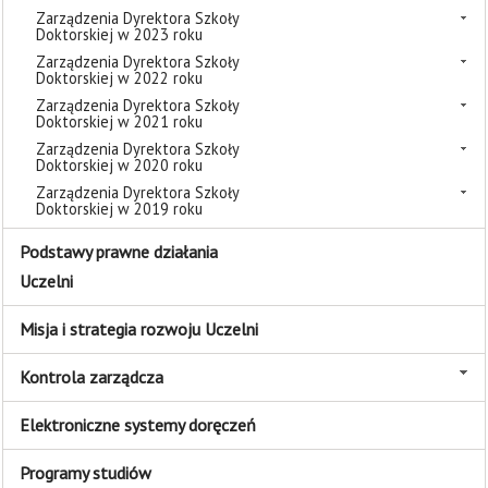
Zarządzenia Dyrektora Szkoły
Doktorskiej w 2023 roku
Zarządzenia Dyrektora Szkoły
Doktorskiej w 2022 roku
Zarządzenia Dyrektora Szkoły
Doktorskiej w 2021 roku
Zarządzenia Dyrektora Szkoły
Doktorskiej w 2020 roku
Zarządzenia Dyrektora Szkoły
Doktorskiej w 2019 roku
Podstawy prawne działania
Uczelni
Misja i strategia rozwoju Uczelni
Kontrola zarządcza
Elektroniczne systemy doręczeń
Programy studiów