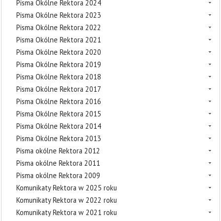
Pisma Okólne Rektora 2024
Pisma Okólne Rektora 2023
Pisma Okólne Rektora 2022
Pisma Okólne Rektora 2021
Pisma Okólne Rektora 2020
Pisma Okólne Rektora 2019
Pisma Okólne Rektora 2018
Pisma Okólne Rektora 2017
Pisma Okólne Rektora 2016
Pisma Okólne Rektora 2015
Pisma Okólne Rektora 2014
Pisma Okólne Rektora 2013
Pisma okólne Rektora 2012
Pisma okólne Rektora 2011
Pisma okólne Rektora 2009
Komunikaty Rektora w 2025 roku
Komunikaty Rektora w 2022 roku
Komunikaty Rektora w 2021 roku