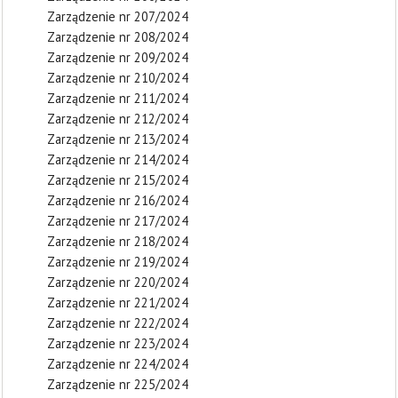
Zarządzenie nr 207/2024
Zarządzenie nr 208/2024
Zarządzenie nr 209/2024
Zarządzenie nr 210/2024
Zarządzenie nr 211/2024
Zarządzenie nr 212/2024
Zarządzenie nr 213/2024
Zarządzenie nr 214/2024
Zarządzenie nr 215/2024
Zarządzenie nr 216/2024
Zarządzenie nr 217/2024
Zarządzenie nr 218/2024
Zarządzenie nr 219/2024
Zarządzenie nr 220/2024
Zarządzenie nr 221/2024
Zarządzenie nr 222/2024
Zarządzenie nr 223/2024
Zarządzenie nr 224/2024
Zarządzenie nr 225/2024