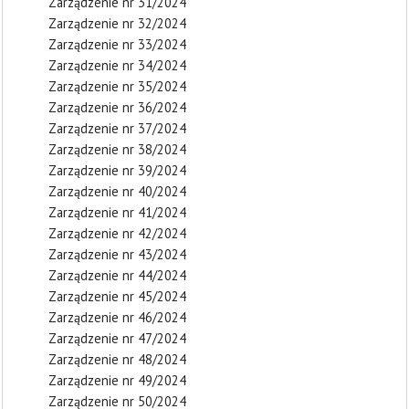
Zarządzenie nr 31/2024
Zarządzenie nr 32/2024
Zarządzenie nr 33/2024
Zarządzenie nr 34/2024
Zarządzenie nr 35/2024
Zarządzenie nr 36/2024
Zarządzenie nr 37/2024
Zarządzenie nr 38/2024
Zarządzenie nr 39/2024
Zarządzenie nr 40/2024
Zarządzenie nr 41/2024
Zarządzenie nr 42/2024
Zarządzenie nr 43/2024
Zarządzenie nr 44/2024
Zarządzenie nr 45/2024
Zarządzenie nr 46/2024
Zarządzenie nr 47/2024
Zarządzenie nr 48/2024
Zarządzenie nr 49/2024
Zarządzenie nr 50/2024