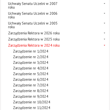
Uchwały Senatu Uczelni w 2007
roku
Uchwały Senatu Uczelni w 2006
roku
Uchwały Senatu Uczelni w 2005
roku
Zarządzenia Rektora w 2026 roku
Zarządzenia Rektora w 2025 roku
Zarządzenia Rektora w 2024 roku
Zarządzenie nr 1/2024
Zarządzenie nr 2/2024
Zarządzenie nr 3/2024
Zarządzenie nr 4/2024
Zarządzenie nr 5/2024
Zarządzenie nr 6/2024
Zarządzenie nr 7/2024
Zarządzenie nr 8/2024
Zarządzenie nr 9/2024
Zarządzenie nr 10/2024
Zarządzenie nr 11/2024