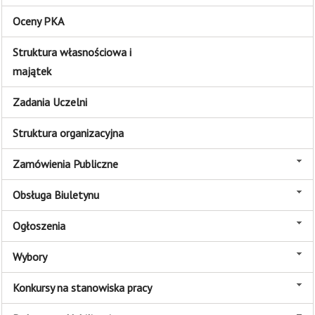
Oceny PKA
Struktura własnościowa i
majątek
Zadania Uczelni
Struktura organizacyjna
Zamówienia Publiczne
Obsługa Biuletynu
Ogłoszenia
Wybory
Konkursy na stanowiska pracy