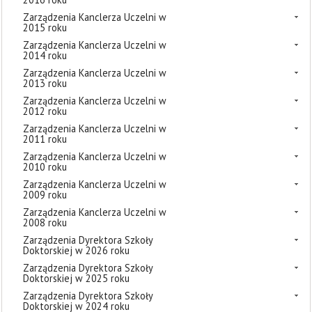
Zarządzenia Kanclerza Uczelni w
2015 roku
Zarządzenia Kanclerza Uczelni w
2014 roku
Zarządzenia Kanclerza Uczelni w
2013 roku
Zarządzenia Kanclerza Uczelni w
2012 roku
Zarządzenia Kanclerza Uczelni w
2011 roku
Zarządzenia Kanclerza Uczelni w
2010 roku
Zarządzenia Kanclerza Uczelni w
2009 roku
Zarządzenia Kanclerza Uczelni w
2008 roku
Zarządzenia Dyrektora Szkoły
Doktorskiej w 2026 roku
Zarządzenia Dyrektora Szkoły
Doktorskiej w 2025 roku
Zarządzenia Dyrektora Szkoły
Doktorskiej w 2024 roku