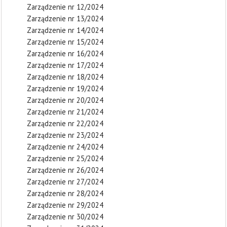
Zarządzenie nr 12/2024
Zarządzenie nr 13/2024
Zarządzenie nr 14/2024
Zarządzenie nr 15/2024
Zarządzenie nr 16/2024
Zarządzenie nr 17/2024
Zarządzenie nr 18/2024
Zarządzenie nr 19/2024
Zarządzenie nr 20/2024
Zarządzenie nr 21/2024
Zarządzenie nr 22/2024
Zarządzenie nr 23/2024
Zarządzenie nr 24/2024
Zarządzenie nr 25/2024
Zarządzenie nr 26/2024
Zarządzenie nr 27/2024
Zarządzenie nr 28/2024
Zarządzenie nr 29/2024
Zarządzenie nr 30/2024