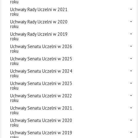
roku
Uchwały Rady Uczelni w 2021
roku
Uchwały Rady Uczelni w 2020
roku
Uchwały Rady Uczelni w 2019
roku
Uchwały Senatu Uczelni w 2026
roku
Uchwały Senatu Uczelni w 2025
roku
Uchwały Senatu Uczelni w 2024
roku
Uchwały Senatu Uczelni w 2023
roku
Uchwały Senatu Uczelni w 2022
roku
Uchwały Senatu Uczelni w 2021
roku
Uchwały Senatu Uczelni w 2020
roku
Uchwały Senatu Uczelni w 2019
roku