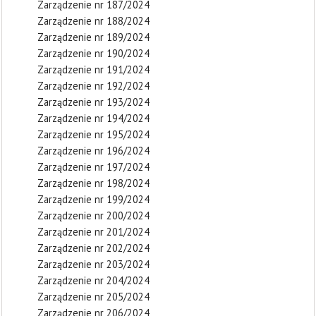
Zarządzenie nr 187/2024
Zarządzenie nr 188/2024
Zarządzenie nr 189/2024
Zarządzenie nr 190/2024
Zarządzenie nr 191/2024
Zarządzenie nr 192/2024
Zarządzenie nr 193/2024
Zarządzenie nr 194/2024
Zarządzenie nr 195/2024
Zarządzenie nr 196/2024
Zarządzenie nr 197/2024
Zarządzenie nr 198/2024
Zarządzenie nr 199/2024
Zarządzenie nr 200/2024
Zarządzenie nr 201/2024
Zarządzenie nr 202/2024
Zarządzenie nr 203/2024
Zarządzenie nr 204/2024
Zarządzenie nr 205/2024
Zarządzenie nr 206/2024