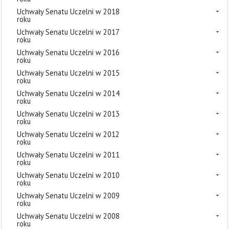
Uchwały Senatu Uczelni w 2018
roku
Uchwały Senatu Uczelni w 2017
roku
Uchwały Senatu Uczelni w 2016
roku
Uchwały Senatu Uczelni w 2015
roku
Uchwały Senatu Uczelni w 2014
roku
Uchwały Senatu Uczelni w 2013
roku
Uchwały Senatu Uczelni w 2012
roku
Uchwały Senatu Uczelni w 2011
roku
Uchwały Senatu Uczelni w 2010
roku
Uchwały Senatu Uczelni w 2009
roku
Uchwały Senatu Uczelni w 2008
roku