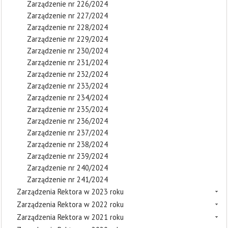
Zarządzenie nr 226/2024
Zarządzenie nr 227/2024
Zarządzenie nr 228/2024
Zarządzenie nr 229/2024
Zarządzenie nr 230/2024
Zarządzenie nr 231/2024
Zarządzenie nr 232/2024
Zarządzenie nr 233/2024
Zarządzenie nr 234/2024
Zarządzenie nr 235/2024
Zarządzenie nr 236/2024
Zarządzenie nr 237/2024
Zarządzenie nr 238/2024
Zarządzenie nr 239/2024
Zarządzenie nr 240/2024
Zarządzenie nr 241/2024
Zarządzenia Rektora w 2023 roku
Zarządzenia Rektora w 2022 roku
Zarządzenia Rektora w 2021 roku