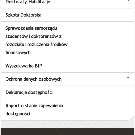
Doktoraty, Habilitacje
Szkoła Doktorska
Sprawozdania samorządu
studentów i doktorantów z
rozdziału i rozliczenia środków
finansowych
Wyszukiwarka BIP
Ochrona danych osobowych
Deklaracja dostępności
Raport o stanie zapewnienia
dostępności