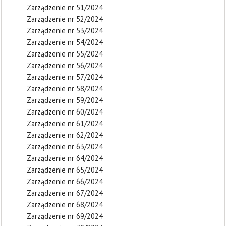
Zarządzenie nr 51/2024
Zarządzenie nr 52/2024
Zarządzenie nr 53/2024
Zarządzenie nr 54/2024
Zarządzenie nr 55/2024
Zarządzenie nr 56/2024
Zarządzenie nr 57/2024
Zarządzenie nr 58/2024
Zarządzenie nr 59/2024
Zarządzenie nr 60/2024
Zarządzenie nr 61/2024
Zarządzenie nr 62/2024
Zarządzenie nr 63/2024
Zarządzenie nr 64/2024
Zarządzenie nr 65/2024
Zarządzenie nr 66/2024
Zarządzenie nr 67/2024
Zarządzenie nr 68/2024
Zarządzenie nr 69/2024