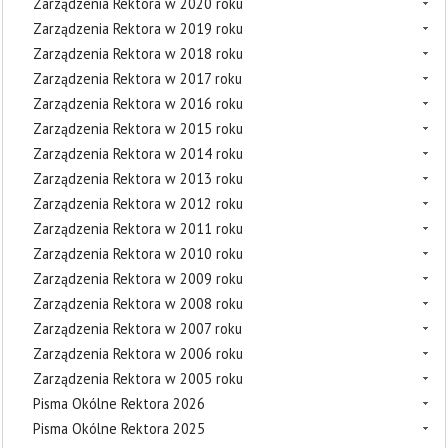
Zarządzenia Rektora w 2020 roku
Zarządzenia Rektora w 2019 roku
Zarządzenia Rektora w 2018 roku
Zarządzenia Rektora w 2017 roku
Zarządzenia Rektora w 2016 roku
Zarządzenia Rektora w 2015 roku
Zarządzenia Rektora w 2014 roku
Zarządzenia Rektora w 2013 roku
Zarządzenia Rektora w 2012 roku
Zarządzenia Rektora w 2011 roku
Zarządzenia Rektora w 2010 roku
Zarządzenia Rektora w 2009 roku
Zarządzenia Rektora w 2008 roku
Zarządzenia Rektora w 2007 roku
Zarządzenia Rektora w 2006 roku
Zarządzenia Rektora w 2005 roku
Pisma Okólne Rektora 2026
Pisma Okólne Rektora 2025