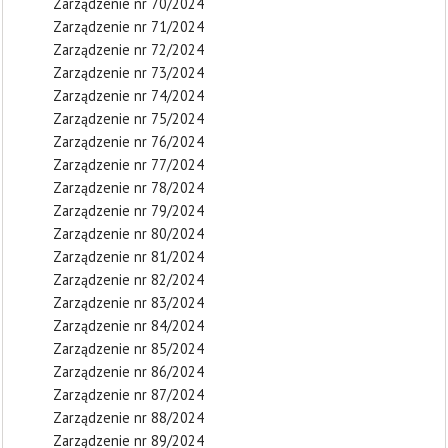
Zarządzenie nr 70/2024
Zarządzenie nr 71/2024
Zarządzenie nr 72/2024
Zarządzenie nr 73/2024
Zarządzenie nr 74/2024
Zarządzenie nr 75/2024
Zarządzenie nr 76/2024
Zarządzenie nr 77/2024
Zarządzenie nr 78/2024
Zarządzenie nr 79/2024
Zarządzenie nr 80/2024
Zarządzenie nr 81/2024
Zarządzenie nr 82/2024
Zarządzenie nr 83/2024
Zarządzenie nr 84/2024
Zarządzenie nr 85/2024
Zarządzenie nr 86/2024
Zarządzenie nr 87/2024
Zarządzenie nr 88/2024
Zarządzenie nr 89/2024