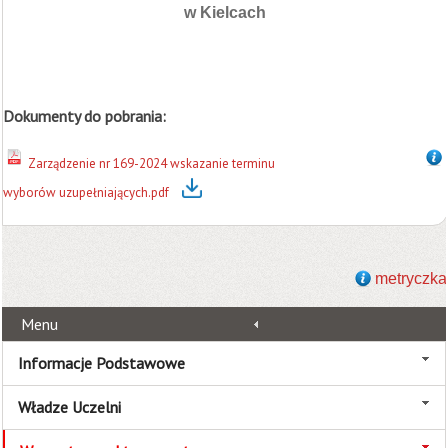
w Kielcach
Dokumenty do pobrania:
Zarządzenie nr 169-2024 wskazanie terminu
wyborów uzupełniających.pdf
metryczka
Menu
Informacje Podstawowe
Władze Uczelni