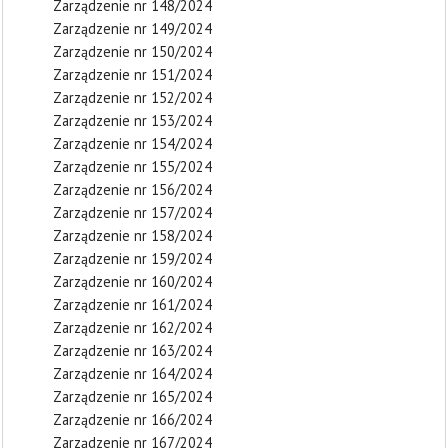
Zarządzenie nr 148/2024
Zarządzenie nr 149/2024
Zarządzenie nr 150/2024
Zarządzenie nr 151/2024
Zarządzenie nr 152/2024
Zarządzenie nr 153/2024
Zarządzenie nr 154/2024
Zarządzenie nr 155/2024
Zarządzenie nr 156/2024
Zarządzenie nr 157/2024
Zarządzenie nr 158/2024
Zarządzenie nr 159/2024
Zarządzenie nr 160/2024
Zarządzenie nr 161/2024
Zarządzenie nr 162/2024
Zarządzenie nr 163/2024
Zarządzenie nr 164/2024
Zarządzenie nr 165/2024
Zarządzenie nr 166/2024
Zarządzenie nr 167/2024