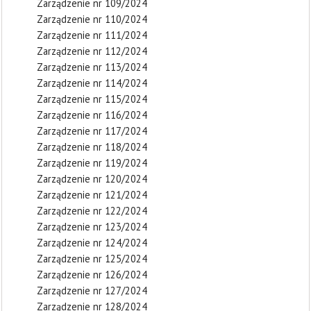
Zarządzenie nr 109/2024
Zarządzenie nr 110/2024
Zarządzenie nr 111/2024
Zarządzenie nr 112/2024
Zarządzenie nr 113/2024
Zarządzenie nr 114/2024
Zarządzenie nr 115/2024
Zarządzenie nr 116/2024
Zarządzenie nr 117/2024
Zarządzenie nr 118/2024
Zarządzenie nr 119/2024
Zarządzenie nr 120/2024
Zarządzenie nr 121/2024
Zarządzenie nr 122/2024
Zarządzenie nr 123/2024
Zarządzenie nr 124/2024
Zarządzenie nr 125/2024
Zarządzenie nr 126/2024
Zarządzenie nr 127/2024
Zarządzenie nr 128/2024