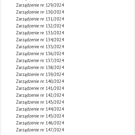
Zarządzenie nr 129/2024
Zarządzenie nr 130/2024
Zarządzenie nr 131/2024
Zarządzenie nr 132/2024
Zarządzenie nr 133/2024
Zarządzenie nr 134/2024
Zarządzenie nr 135/2024
Zarządzenie nr 136/2024
Zarządzenie nr 137/2024
Zarządzenie nr 138/2024
Zarządzenie nr 139/2024
Zarządzenie nr 140/2024
Zarządzenie nr 141/2024
Zarządzenie nr 142/2024
Zarządzenie nr 143/2024
Zarządzenie nr 144/2024
Zarządzenie nr 145/2024
Zarządzenie nr 146/2024
Zarządzenie nr 147/2024