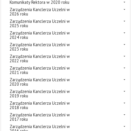
Komunikaty Rektora w 2020 roku
Zarządzenia Kanclerza Uczelni w
2026 roku
Zarządzenia Kanclerza Uczelni w
2025 roku
Zarządzenia Kanclerza Uczelni w
2024 roku
Zarządzenia Kanclerza Uczelni w
2023 roku
Zarządzenia Kanclerza Uczelni w
2022 roku
Zarządzenia Kanclerza Uczelni w
2021 roku
Zarządzenia Kanclerza Uczelni w
2020 roku
Zarządzenia Kanclerza Uczelni w
2019 roku
Zarządzenia Kanclerza Uczelni w
2018 roku
Zarządzenia Kanclerza Uczelni w
2017 roku
Zarządzenia Kanclerza Uczelni w
2016 roku