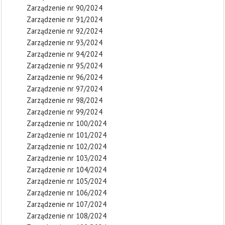
Zarządzenie nr 90/2024
Zarządzenie nr 91/2024
Zarządzenie nr 92/2024
Zarządzenie nr 93/2024
Zarządzenie nr 94/2024
Zarządzenie nr 95/2024
Zarządzenie nr 96/2024
Zarządzenie nr 97/2024
Zarządzenie nr 98/2024
Zarządzenie nr 99/2024
Zarządzenie nr 100/2024
Zarządzenie nr 101/2024
Zarządzenie nr 102/2024
Zarządzenie nr 103/2024
Zarządzenie nr 104/2024
Zarządzenie nr 105/2024
Zarządzenie nr 106/2024
Zarządzenie nr 107/2024
Zarządzenie nr 108/2024