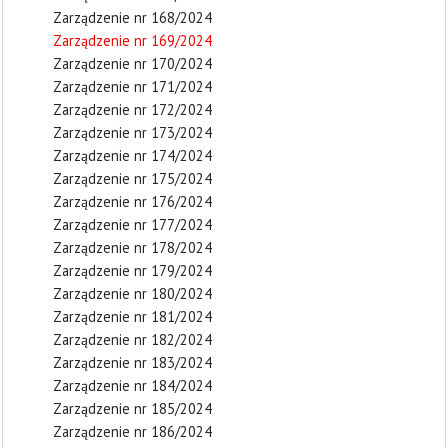
Zarządzenie nr 168/2024
Zarządzenie nr 169/2024
Zarządzenie nr 170/2024
Zarządzenie nr 171/2024
Zarządzenie nr 172/2024
Zarządzenie nr 173/2024
Zarządzenie nr 174/2024
Zarządzenie nr 175/2024
Zarządzenie nr 176/2024
Zarządzenie nr 177/2024
Zarządzenie nr 178/2024
Zarządzenie nr 179/2024
Zarządzenie nr 180/2024
Zarządzenie nr 181/2024
Zarządzenie nr 182/2024
Zarządzenie nr 183/2024
Zarządzenie nr 184/2024
Zarządzenie nr 185/2024
Zarządzenie nr 186/2024