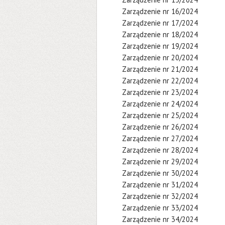
Zarządzenie nr 16/2024
Zarządzenie nr 17/2024
Zarządzenie nr 18/2024
Zarządzenie nr 19/2024
Zarządzenie nr 20/2024
Zarządzenie nr 21/2024
Zarządzenie nr 22/2024
Zarządzenie nr 23/2024
Zarządzenie nr 24/2024
Zarządzenie nr 25/2024
Zarządzenie nr 26/2024
Zarządzenie nr 27/2024
Zarządzenie nr 28/2024
Zarządzenie nr 29/2024
Zarządzenie nr 30/2024
Zarządzenie nr 31/2024
Zarządzenie nr 32/2024
Zarządzenie nr 33/2024
Zarządzenie nr 34/2024