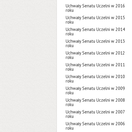
Uchwały Senatu Uczelni w 2016
roku
Uchwały Senatu Uczelni w 2015
roku
Uchwały Senatu Uczelni w 2014
roku
Uchwały Senatu Uczelni w 2013
roku
Uchwały Senatu Uczelni w 2012
roku
Uchwały Senatu Uczelni w 2011
roku
Uchwały Senatu Uczelni w 2010
roku
Uchwały Senatu Uczelni w 2009
roku
Uchwały Senatu Uczelni w 2008
roku
Uchwały Senatu Uczelni w 2007
roku
Uchwały Senatu Uczelni w 2006
roku