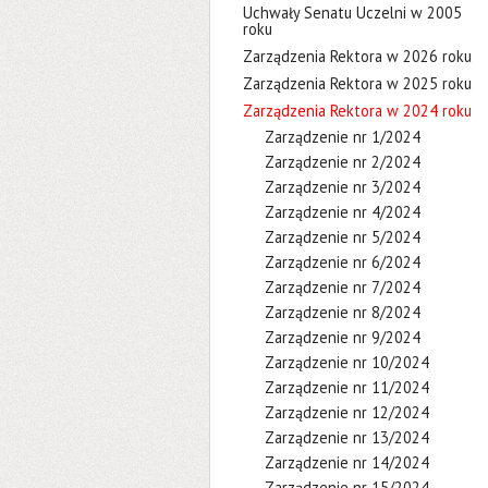
Uchwały Senatu Uczelni w 2005
roku
Zarządzenia Rektora w 2026 roku
Zarządzenia Rektora w 2025 roku
Zarządzenia Rektora w 2024 roku
Zarządzenie nr 1/2024
Zarządzenie nr 2/2024
Zarządzenie nr 3/2024
Zarządzenie nr 4/2024
Zarządzenie nr 5/2024
Zarządzenie nr 6/2024
Zarządzenie nr 7/2024
Zarządzenie nr 8/2024
Zarządzenie nr 9/2024
Zarządzenie nr 10/2024
Zarządzenie nr 11/2024
Zarządzenie nr 12/2024
Zarządzenie nr 13/2024
Zarządzenie nr 14/2024
Zarządzenie nr 15/2024