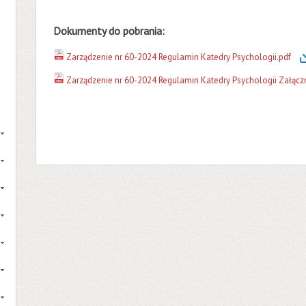
Dokumenty do pobrania:
Zarządzenie nr 60-2024 Regulamin Katedry Psychologii.pdf
Zarządzenie nr 60-2024 Regulamin Katedry Psychologii Załączn