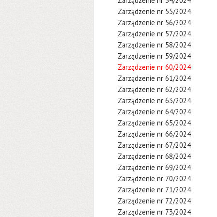
Zarządzenie nr 54/2024
Zarządzenie nr 55/2024
Zarządzenie nr 56/2024
Zarządzenie nr 57/2024
Zarządzenie nr 58/2024
Zarządzenie nr 59/2024
Zarządzenie nr 60/2024
Zarządzenie nr 61/2024
Zarządzenie nr 62/2024
Zarządzenie nr 63/2024
Zarządzenie nr 64/2024
Zarządzenie nr 65/2024
Zarządzenie nr 66/2024
Zarządzenie nr 67/2024
Zarządzenie nr 68/2024
Zarządzenie nr 69/2024
Zarządzenie nr 70/2024
Zarządzenie nr 71/2024
Zarządzenie nr 72/2024
Zarządzenie nr 73/2024