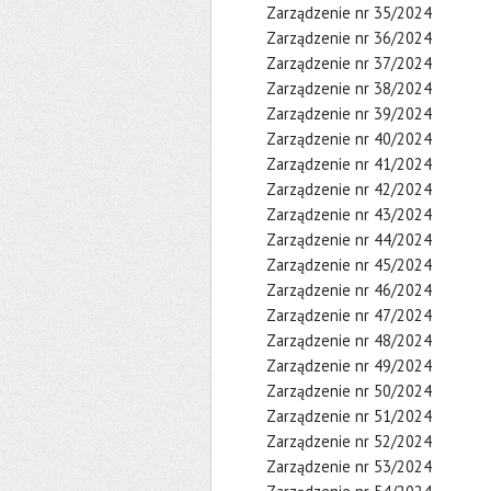
Zarządzenie nr 35/2024
Zarządzenie nr 36/2024
Zarządzenie nr 37/2024
Zarządzenie nr 38/2024
Zarządzenie nr 39/2024
Zarządzenie nr 40/2024
Zarządzenie nr 41/2024
Zarządzenie nr 42/2024
Zarządzenie nr 43/2024
Zarządzenie nr 44/2024
Zarządzenie nr 45/2024
Zarządzenie nr 46/2024
Zarządzenie nr 47/2024
Zarządzenie nr 48/2024
Zarządzenie nr 49/2024
Zarządzenie nr 50/2024
Zarządzenie nr 51/2024
Zarządzenie nr 52/2024
Zarządzenie nr 53/2024