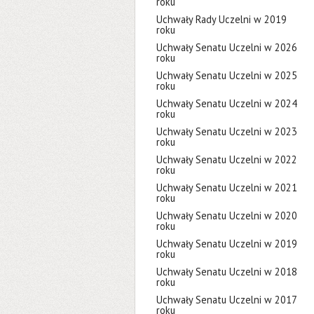
roku
Uchwały Rady Uczelni w 2019
roku
Uchwały Senatu Uczelni w 2026
roku
Uchwały Senatu Uczelni w 2025
roku
Uchwały Senatu Uczelni w 2024
roku
Uchwały Senatu Uczelni w 2023
roku
Uchwały Senatu Uczelni w 2022
roku
Uchwały Senatu Uczelni w 2021
roku
Uchwały Senatu Uczelni w 2020
roku
Uchwały Senatu Uczelni w 2019
roku
Uchwały Senatu Uczelni w 2018
roku
Uchwały Senatu Uczelni w 2017
roku