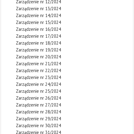
Zarządzenie nr 12/2024
Zarządzenie nr 13/2024
Zarządzenie nr 14/2024
Zarządzenie nr 15/2024
Zarządzenie nr 16/2024
Zarządzenie nr 17/2024
Zarządzenie nr 18/2024
Zarządzenie nr 19/2024
Zarządzenie nr 20/2024
Zarządzenie nr 21/2024
Zarządzenie nr 22/2024
Zarządzenie nr 23/2024
Zarządzenie nr 24/2024
Zarządzenie nr 25/2024
Zarządzenie nr 26/2024
Zarządzenie nr 27/2024
Zarządzenie nr 28/2024
Zarządzenie nr 29/2024
Zarządzenie nr 30/2024
Zarządzenie nr 31/2024