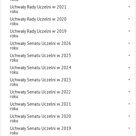
Uchwały Rady Uczelni w 2021
roku
Uchwały Rady Uczelni w 2020
roku
Uchwały Rady Uczelni w 2019
roku
Uchwały Senatu Uczelni w 2026
roku
Uchwały Senatu Uczelni w 2025
roku
Uchwały Senatu Uczelni w 2024
roku
Uchwały Senatu Uczelni w 2023
roku
Uchwały Senatu Uczelni w 2022
roku
Uchwały Senatu Uczelni w 2021
roku
Uchwały Senatu Uczelni w 2020
roku
Uchwały Senatu Uczelni w 2019
roku