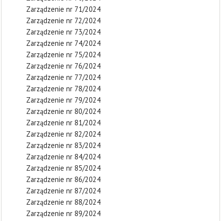
Zarządzenie nr 71/2024
Zarządzenie nr 72/2024
Zarządzenie nr 73/2024
Zarządzenie nr 74/2024
Zarządzenie nr 75/2024
Zarządzenie nr 76/2024
Zarządzenie nr 77/2024
Zarządzenie nr 78/2024
Zarządzenie nr 79/2024
Zarządzenie nr 80/2024
Zarządzenie nr 81/2024
Zarządzenie nr 82/2024
Zarządzenie nr 83/2024
Zarządzenie nr 84/2024
Zarządzenie nr 85/2024
Zarządzenie nr 86/2024
Zarządzenie nr 87/2024
Zarządzenie nr 88/2024
Zarządzenie nr 89/2024