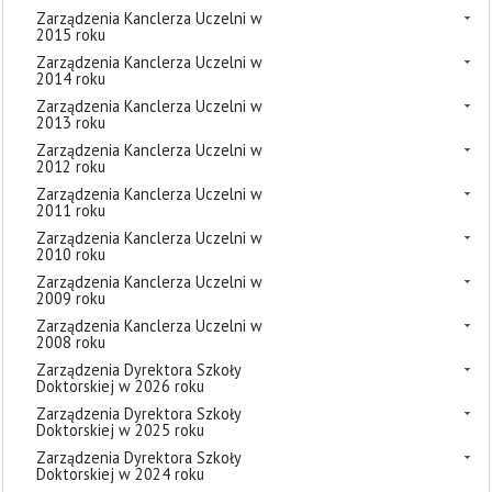
Zarządzenia Kanclerza Uczelni w
2015 roku
Zarządzenia Kanclerza Uczelni w
2014 roku
Zarządzenia Kanclerza Uczelni w
2013 roku
Zarządzenia Kanclerza Uczelni w
2012 roku
Zarządzenia Kanclerza Uczelni w
2011 roku
Zarządzenia Kanclerza Uczelni w
2010 roku
Zarządzenia Kanclerza Uczelni w
2009 roku
Zarządzenia Kanclerza Uczelni w
2008 roku
Zarządzenia Dyrektora Szkoły
Doktorskiej w 2026 roku
Zarządzenia Dyrektora Szkoły
Doktorskiej w 2025 roku
Zarządzenia Dyrektora Szkoły
Doktorskiej w 2024 roku