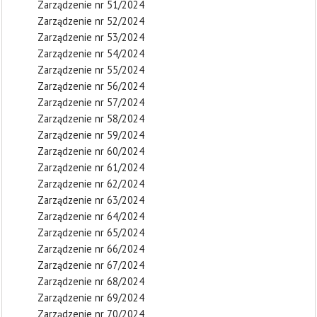
Zarządzenie nr 51/2024
Zarządzenie nr 52/2024
Zarządzenie nr 53/2024
Zarządzenie nr 54/2024
Zarządzenie nr 55/2024
Zarządzenie nr 56/2024
Zarządzenie nr 57/2024
Zarządzenie nr 58/2024
Zarządzenie nr 59/2024
Zarządzenie nr 60/2024
Zarządzenie nr 61/2024
Zarządzenie nr 62/2024
Zarządzenie nr 63/2024
Zarządzenie nr 64/2024
Zarządzenie nr 65/2024
Zarządzenie nr 66/2024
Zarządzenie nr 67/2024
Zarządzenie nr 68/2024
Zarządzenie nr 69/2024
Zarządzenie nr 70/2024