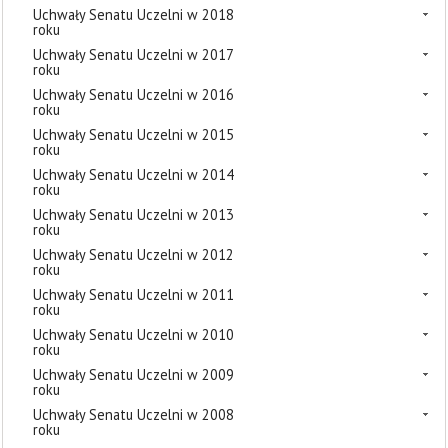
Uchwały Senatu Uczelni w 2018
roku
Uchwały Senatu Uczelni w 2017
roku
Uchwały Senatu Uczelni w 2016
roku
Uchwały Senatu Uczelni w 2015
roku
Uchwały Senatu Uczelni w 2014
roku
Uchwały Senatu Uczelni w 2013
roku
Uchwały Senatu Uczelni w 2012
roku
Uchwały Senatu Uczelni w 2011
roku
Uchwały Senatu Uczelni w 2010
roku
Uchwały Senatu Uczelni w 2009
roku
Uchwały Senatu Uczelni w 2008
roku