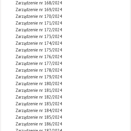
Zarządzenie nr 168/2024
Zarządzenie nr 169/2024
Zarządzenie nr 170/2024
Zarządzenie nr 171/2024
Zarządzenie nr 172/2024
Zarządzenie nr 173/2024
Zarządzenie nr 174/2024
Zarządzenie nr 175/2024
Zarządzenie nr 176/2024
Zarządzenie nr 177/2024
Zarządzenie nr 178/2024
Zarządzenie nr 179/2024
Zarządzenie nr 180/2024
Zarządzenie nr 181/2024
Zarządzenie nr 182/2024
Zarządzenie nr 183/2024
Zarządzenie nr 184/2024
Zarządzenie nr 185/2024
Zarządzenie nr 186/2024
Zarządzenie nr 187/2024