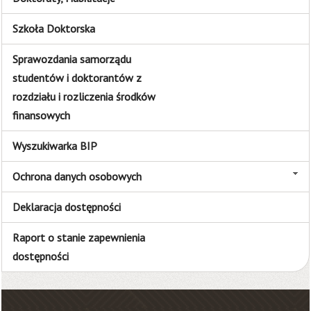
Szkoła Doktorska
Sprawozdania samorządu
studentów i doktorantów z
rozdziału i rozliczenia środków
finansowych
Wyszukiwarka BIP
Ochrona danych osobowych
Deklaracja dostępności
Raport o stanie zapewnienia
dostępności