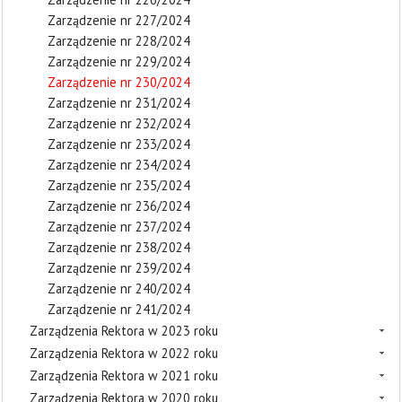
Zarządzenie nr 227/2024
Zarządzenie nr 228/2024
Zarządzenie nr 229/2024
Zarządzenie nr 230/2024
Zarządzenie nr 231/2024
Zarządzenie nr 232/2024
Zarządzenie nr 233/2024
Zarządzenie nr 234/2024
Zarządzenie nr 235/2024
Zarządzenie nr 236/2024
Zarządzenie nr 237/2024
Zarządzenie nr 238/2024
Zarządzenie nr 239/2024
Zarządzenie nr 240/2024
Zarządzenie nr 241/2024
Zarządzenia Rektora w 2023 roku
Zarządzenia Rektora w 2022 roku
Zarządzenia Rektora w 2021 roku
Zarządzenia Rektora w 2020 roku