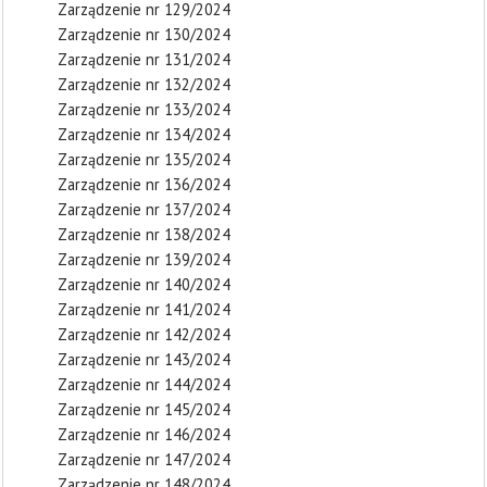
Zarządzenie nr 129/2024
Zarządzenie nr 130/2024
Zarządzenie nr 131/2024
Zarządzenie nr 132/2024
Zarządzenie nr 133/2024
Zarządzenie nr 134/2024
Zarządzenie nr 135/2024
Zarządzenie nr 136/2024
Zarządzenie nr 137/2024
Zarządzenie nr 138/2024
Zarządzenie nr 139/2024
Zarządzenie nr 140/2024
Zarządzenie nr 141/2024
Zarządzenie nr 142/2024
Zarządzenie nr 143/2024
Zarządzenie nr 144/2024
Zarządzenie nr 145/2024
Zarządzenie nr 146/2024
Zarządzenie nr 147/2024
Zarządzenie nr 148/2024