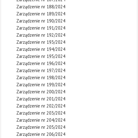
Zarządzenie nr 188/2024
Zarządzenie nr 189/2024
Zarządzenie nr 190/2024
Zarządzenie nr 191/2024
Zarządzenie nr 192/2024
Zarządzenie nr 193/2024
Zarządzenie nr 194/2024
Zarządzenie nr 195/2024
Zarządzenie nr 196/2024
Zarządzenie nr 197/2024
Zarządzenie nr 198/2024
Zarządzenie nr 199/2024
Zarządzenie nr 200/2024
Zarządzenie nr 201/2024
Zarządzenie nr 202/2024
Zarządzenie nr 203/2024
Zarządzenie nr 204/2024
Zarządzenie nr 205/2024
Zarządzenie nr 206/2024