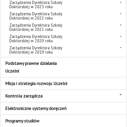
Zarządzenia Dyrektora Szkoły
Doktorskiej w 2023 roku
Zarządzenia Dyrektora Szkoły
Doktorskiej w 2022 roku
Zarządzenia Dyrektora Szkoły
Doktorskiej w 2021 roku
Zarządzenia Dyrektora Szkoły
Doktorskiej w 2020 roku
Zarządzenia Dyrektora Szkoły
Doktorskiej w 2019 roku
Podstawy prawne działania
Uczelni
Misja i strategia rozwoju Uczelni
Kontrola zarządcza
Elektroniczne systemy doręczeń
Programy studiów