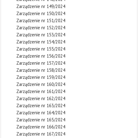
Zarządzenie nr 149/2024
Zarządzenie nr 150/2024
Zarządzenie nr 151/2024
Zarządzenie nr 152/2024
Zarządzenie nr 153/2024
Zarządzenie nr 154/2024
Zarządzenie nr 155/2024
Zarządzenie nr 156/2024
Zarządzenie nr 157/2024
Zarządzenie nr 158/2024
Zarządzenie nr 159/2024
Zarządzenie nr 160/2024
Zarządzenie nr 161/2024
Zarządzenie nr 162/2024
Zarządzenie nr 163/2024
Zarządzenie nr 164/2024
Zarządzenie nr 165/2024
Zarządzenie nr 166/2024
Zarządzenie nr 167/2024