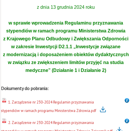
z dnia 13 grudnia 2024 roku
w sprawie wprowadzenia Regulaminu przyznawania
stypendiów w ramach programu Ministerstwa Zdrowia
z Krajowego Planu Odbudowy i Zwiększania Odporności
w zakresie Inwestycji D2.1.1 „Inwestycje związane
z modernizacją i doposażeniem obiektów dydaktycznych
w związku ze zwiększeniem limitów przyjęć na studia
medyczne” (Działanie 1 i Działanie 2)
Dokumenty do pobrania:
1. Zarządzenie nr 230-2024 Regulamin przyznawania
stypendiów w ramach programu Ministerstwa Zdrowia.pdf
2. Zarządzenie nr 230-2024 Regulamin przyznawania