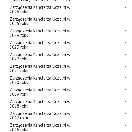
Zarządzenia Kanclerza Uczelni w
2026 roku
Zarządzenia Kanclerza Uczelni w
2025 roku
Zarządzenia Kanclerza Uczelni w
2024 roku
Zarządzenia Kanclerza Uczelni w
2023 roku
Zarządzenia Kanclerza Uczelni w
2022 roku
Zarządzenia Kanclerza Uczelni w
2021 roku
Zarządzenia Kanclerza Uczelni w
2020 roku
Zarządzenia Kanclerza Uczelni w
2019 roku
Zarządzenia Kanclerza Uczelni w
2018 roku
Zarządzenia Kanclerza Uczelni w
2017 roku
Zarządzenia Kanclerza Uczelni w
2016 roku