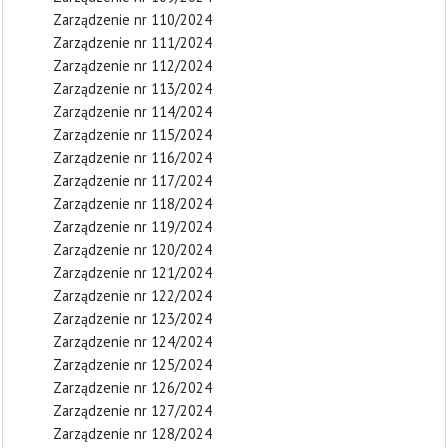
Zarządzenie nr 110/2024
Zarządzenie nr 111/2024
Zarządzenie nr 112/2024
Zarządzenie nr 113/2024
Zarządzenie nr 114/2024
Zarządzenie nr 115/2024
Zarządzenie nr 116/2024
Zarządzenie nr 117/2024
Zarządzenie nr 118/2024
Zarządzenie nr 119/2024
Zarządzenie nr 120/2024
Zarządzenie nr 121/2024
Zarządzenie nr 122/2024
Zarządzenie nr 123/2024
Zarządzenie nr 124/2024
Zarządzenie nr 125/2024
Zarządzenie nr 126/2024
Zarządzenie nr 127/2024
Zarządzenie nr 128/2024