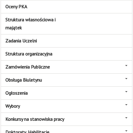
Oceny PKA
Struktura własnościowa i
majątek
Zadania Uczelni
Struktura organizacyjna
Zamówienia Publiczne
Obsługa Biuletynu
Ogłoszenia
Wybory
Konkursy na stanowiska pracy
Doktoraty, Habilitacje