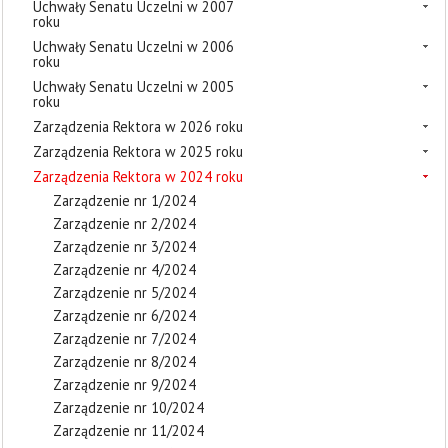
Uchwały Senatu Uczelni w 2007
roku
Uchwały Senatu Uczelni w 2006
roku
Uchwały Senatu Uczelni w 2005
roku
Zarządzenia Rektora w 2026 roku
Zarządzenia Rektora w 2025 roku
Zarządzenia Rektora w 2024 roku
Zarządzenie nr 1/2024
Zarządzenie nr 2/2024
Zarządzenie nr 3/2024
Zarządzenie nr 4/2024
Zarządzenie nr 5/2024
Zarządzenie nr 6/2024
Zarządzenie nr 7/2024
Zarządzenie nr 8/2024
Zarządzenie nr 9/2024
Zarządzenie nr 10/2024
Zarządzenie nr 11/2024