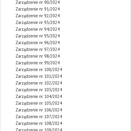
Zarządzenie nr 90/2024
Zarządzenie nr 91/2024
Zarządzenie nr 92/2024
Zarządzenie nr 93/2024
Zarządzenie nr 94/2024
Zarządzenie nr 95/2024
Zarządzenie nr 96/2024
Zarządzenie nr 97/2024
Zarządzenie nr 98/2024
Zarządzenie nr 99/2024
Zarządzenie nr 100/2024
Zarządzenie nr 101/2024
Zarządzenie nr 102/2024
Zarządzenie nr 103/2024
Zarządzenie nr 104/2024
Zarządzenie nr 105/2024
Zarządzenie nr 106/2024
Zarządzenie nr 107/2024
Zarządzenie nr 108/2024
Zarządzenie nr 109/2024