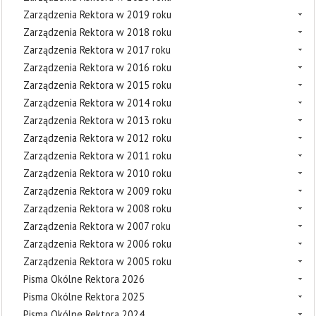
Zarządzenia Rektora w 2019 roku
Zarządzenia Rektora w 2018 roku
Zarządzenia Rektora w 2017 roku
Zarządzenia Rektora w 2016 roku
Zarządzenia Rektora w 2015 roku
Zarządzenia Rektora w 2014 roku
Zarządzenia Rektora w 2013 roku
Zarządzenia Rektora w 2012 roku
Zarządzenia Rektora w 2011 roku
Zarządzenia Rektora w 2010 roku
Zarządzenia Rektora w 2009 roku
Zarządzenia Rektora w 2008 roku
Zarządzenia Rektora w 2007 roku
Zarządzenia Rektora w 2006 roku
Zarządzenia Rektora w 2005 roku
Pisma Okólne Rektora 2026
Pisma Okólne Rektora 2025
Pisma Okólne Rektora 2024