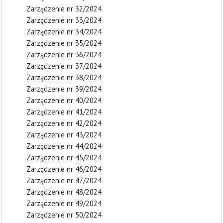
Zarządzenie nr 32/2024
Zarządzenie nr 33/2024
Zarządzenie nr 34/2024
Zarządzenie nr 35/2024
Zarządzenie nr 36/2024
Zarządzenie nr 37/2024
Zarządzenie nr 38/2024
Zarządzenie nr 39/2024
Zarządzenie nr 40/2024
Zarządzenie nr 41/2024
Zarządzenie nr 42/2024
Zarządzenie nr 43/2024
Zarządzenie nr 44/2024
Zarządzenie nr 45/2024
Zarządzenie nr 46/2024
Zarządzenie nr 47/2024
Zarządzenie nr 48/2024
Zarządzenie nr 49/2024
Zarządzenie nr 50/2024