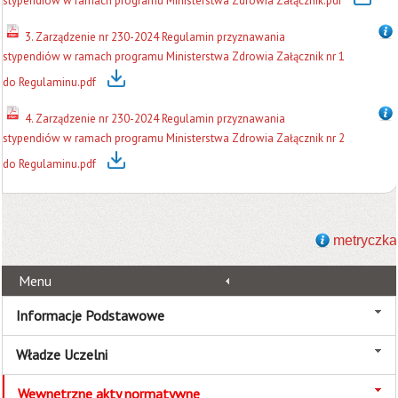
stypendiów w ramach programu Ministerstwa Zdrowia Załącznik.pdf
3. Zarządzenie nr 230-2024 Regulamin przyznawania
stypendiów w ramach programu Ministerstwa Zdrowia Załącznik nr 1
do Regulaminu.pdf
4. Zarządzenie nr 230-2024 Regulamin przyznawania
stypendiów w ramach programu Ministerstwa Zdrowia Załącznik nr 2
do Regulaminu.pdf
metryczka
Menu
Informacje Podstawowe
Władze Uczelni
Wewnętrzne akty normatywne