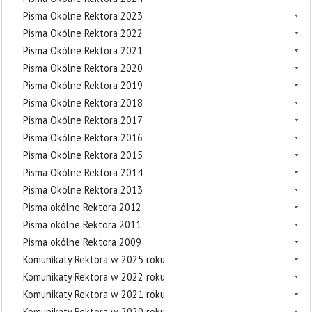
Pisma Okólne Rektora 2023
Pisma Okólne Rektora 2022
Pisma Okólne Rektora 2021
Pisma Okólne Rektora 2020
Pisma Okólne Rektora 2019
Pisma Okólne Rektora 2018
Pisma Okólne Rektora 2017
Pisma Okólne Rektora 2016
Pisma Okólne Rektora 2015
Pisma Okólne Rektora 2014
Pisma Okólne Rektora 2013
Pisma okólne Rektora 2012
Pisma okólne Rektora 2011
Pisma okólne Rektora 2009
Komunikaty Rektora w 2025 roku
Komunikaty Rektora w 2022 roku
Komunikaty Rektora w 2021 roku
Komunikaty Rektora w 2020 roku