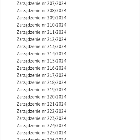
Zarządzenie nr 207/2024
Zarządzenie nr 208/2024
Zarządzenie nr 209/2024
Zarządzenie nr 210/2024
Zarządzenie nr 211/2024
Zarządzenie nr 212/2024
Zarządzenie nr 213/2024
Zarządzenie nr 214/2024
Zarządzenie nr 215/2024
Zarządzenie nr 216/2024
Zarządzenie nr 217/2024
Zarządzenie nr 218/2024
Zarządzenie nr 219/2024
Zarządzenie nr 220/2024
Zarządzenie nr 221/2024
Zarządzenie nr 222/2024
Zarządzenie nr 223/2024
Zarządzenie nr 224/2024
Zarządzenie nr 225/2024
Zarządzenie nr 226/2024