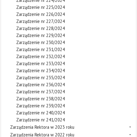
Zarządzenie nr 224/2024
Zarządzenie nr 225/2024
Zarządzenie nr 226/2024
Zarządzenie nr 227/2024
Zarządzenie nr 228/2024
Zarządzenie nr 229/2024
Zarządzenie nr 230/2024
Zarządzenie nr 231/2024
Zarządzenie nr 232/2024
Zarządzenie nr 233/2024
Zarządzenie nr 234/2024
Zarządzenie nr 235/2024
Zarządzenie nr 236/2024
Zarządzenie nr 237/2024
Zarządzenie nr 238/2024
Zarządzenie nr 239/2024
Zarządzenie nr 240/2024
Zarządzenie nr 241/2024
Zarządzenia Rektora w 2023 roku
Zarządzenia Rektora w 2022 roku