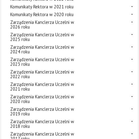
Komunikaty Rektora w 2021 roku
Komunikaty Rektora w 2020 roku
Zarządzenia Kanclerza Uczelni w
2026 roku
Zarządzenia Kanclerza Uczelni w
2025 roku
Zarządzenia Kanclerza Uczelni w
2024 roku
Zarządzenia Kanclerza Uczelni w
2023 roku
Zarządzenia Kanclerza Uczelni w
2022 roku
Zarządzenia Kanclerza Uczelni w
2021 roku
Zarządzenia Kanclerza Uczelni w
2020 roku
Zarządzenia Kanclerza Uczelni w
2019 roku
Zarządzenia Kanclerza Uczelni w
2018 roku
Zarządzenia Kanclerza Uczelni w
2017 roku