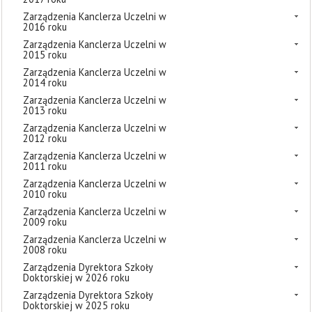
Zarządzenia Kanclerza Uczelni w
2016 roku
Zarządzenia Kanclerza Uczelni w
2015 roku
Zarządzenia Kanclerza Uczelni w
2014 roku
Zarządzenia Kanclerza Uczelni w
2013 roku
Zarządzenia Kanclerza Uczelni w
2012 roku
Zarządzenia Kanclerza Uczelni w
2011 roku
Zarządzenia Kanclerza Uczelni w
2010 roku
Zarządzenia Kanclerza Uczelni w
2009 roku
Zarządzenia Kanclerza Uczelni w
2008 roku
Zarządzenia Dyrektora Szkoły
Doktorskiej w 2026 roku
Zarządzenia Dyrektora Szkoły
Doktorskiej w 2025 roku