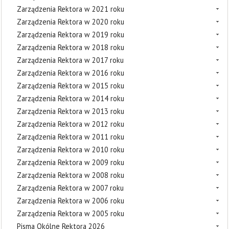
Zarządzenia Rektora w 2021 roku
Zarządzenia Rektora w 2020 roku
Zarządzenia Rektora w 2019 roku
Zarządzenia Rektora w 2018 roku
Zarządzenia Rektora w 2017 roku
Zarządzenia Rektora w 2016 roku
Zarządzenia Rektora w 2015 roku
Zarządzenia Rektora w 2014 roku
Zarządzenia Rektora w 2013 roku
Zarządzenia Rektora w 2012 roku
Zarządzenia Rektora w 2011 roku
Zarządzenia Rektora w 2010 roku
Zarządzenia Rektora w 2009 roku
Zarządzenia Rektora w 2008 roku
Zarządzenia Rektora w 2007 roku
Zarządzenia Rektora w 2006 roku
Zarządzenia Rektora w 2005 roku
Pisma Okólne Rektora 2026