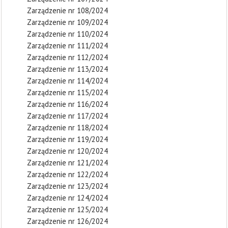
Zarządzenie nr 108/2024
Zarządzenie nr 109/2024
Zarządzenie nr 110/2024
Zarządzenie nr 111/2024
Zarządzenie nr 112/2024
Zarządzenie nr 113/2024
Zarządzenie nr 114/2024
Zarządzenie nr 115/2024
Zarządzenie nr 116/2024
Zarządzenie nr 117/2024
Zarządzenie nr 118/2024
Zarządzenie nr 119/2024
Zarządzenie nr 120/2024
Zarządzenie nr 121/2024
Zarządzenie nr 122/2024
Zarządzenie nr 123/2024
Zarządzenie nr 124/2024
Zarządzenie nr 125/2024
Zarządzenie nr 126/2024