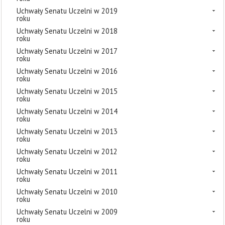
Uchwały Senatu Uczelni w 2019
roku
Uchwały Senatu Uczelni w 2018
roku
Uchwały Senatu Uczelni w 2017
roku
Uchwały Senatu Uczelni w 2016
roku
Uchwały Senatu Uczelni w 2015
roku
Uchwały Senatu Uczelni w 2014
roku
Uchwały Senatu Uczelni w 2013
roku
Uchwały Senatu Uczelni w 2012
roku
Uchwały Senatu Uczelni w 2011
roku
Uchwały Senatu Uczelni w 2010
roku
Uchwały Senatu Uczelni w 2009
roku