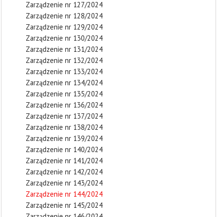
Zarządzenie nr 127/2024
Zarządzenie nr 128/2024
Zarządzenie nr 129/2024
Zarządzenie nr 130/2024
Zarządzenie nr 131/2024
Zarządzenie nr 132/2024
Zarządzenie nr 133/2024
Zarządzenie nr 134/2024
Zarządzenie nr 135/2024
Zarządzenie nr 136/2024
Zarządzenie nr 137/2024
Zarządzenie nr 138/2024
Zarządzenie nr 139/2024
Zarządzenie nr 140/2024
Zarządzenie nr 141/2024
Zarządzenie nr 142/2024
Zarządzenie nr 143/2024
Zarządzenie nr 144/2024
Zarządzenie nr 145/2024
Zarządzenie nr 146/2024