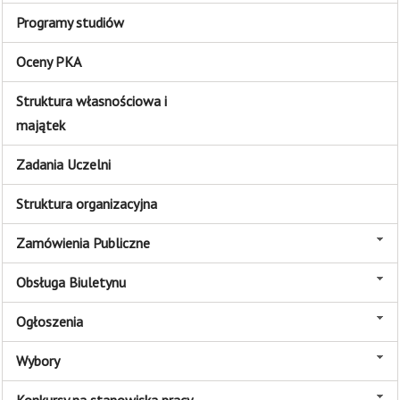
Programy studiów
Oceny PKA
Struktura własnościowa i
majątek
Zadania Uczelni
Struktura organizacyjna
Zamówienia Publiczne
Obsługa Biuletynu
Ogłoszenia
Wybory