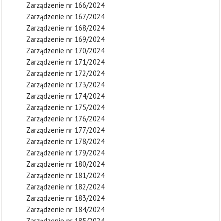
Zarządzenie nr 166/2024
Zarządzenie nr 167/2024
Zarządzenie nr 168/2024
Zarządzenie nr 169/2024
Zarządzenie nr 170/2024
Zarządzenie nr 171/2024
Zarządzenie nr 172/2024
Zarządzenie nr 173/2024
Zarządzenie nr 174/2024
Zarządzenie nr 175/2024
Zarządzenie nr 176/2024
Zarządzenie nr 177/2024
Zarządzenie nr 178/2024
Zarządzenie nr 179/2024
Zarządzenie nr 180/2024
Zarządzenie nr 181/2024
Zarządzenie nr 182/2024
Zarządzenie nr 183/2024
Zarządzenie nr 184/2024
Zarządzenie nr 185/2024