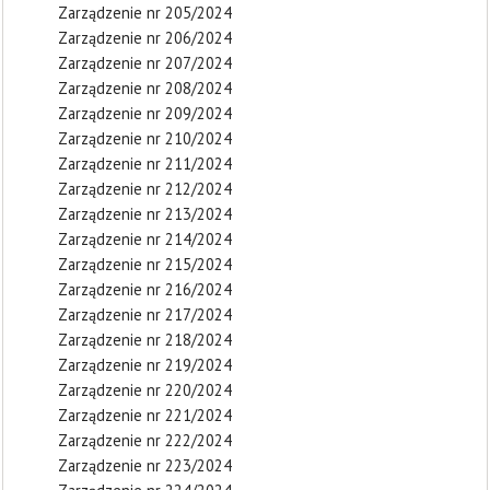
Zarządzenie nr 205/2024
Zarządzenie nr 206/2024
Zarządzenie nr 207/2024
Zarządzenie nr 208/2024
Zarządzenie nr 209/2024
Zarządzenie nr 210/2024
Zarządzenie nr 211/2024
Zarządzenie nr 212/2024
Zarządzenie nr 213/2024
Zarządzenie nr 214/2024
Zarządzenie nr 215/2024
Zarządzenie nr 216/2024
Zarządzenie nr 217/2024
Zarządzenie nr 218/2024
Zarządzenie nr 219/2024
Zarządzenie nr 220/2024
Zarządzenie nr 221/2024
Zarządzenie nr 222/2024
Zarządzenie nr 223/2024