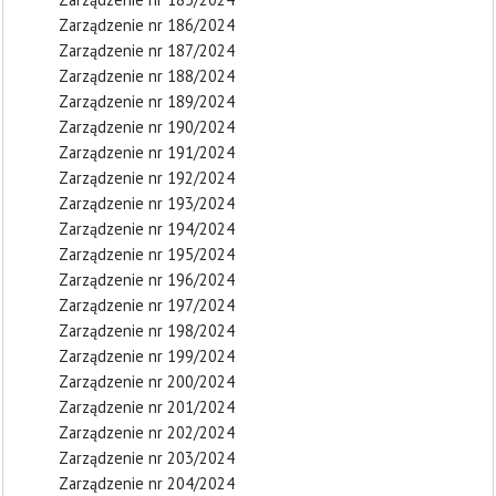
Zarządzenie nr 186/2024
Zarządzenie nr 187/2024
Zarządzenie nr 188/2024
Zarządzenie nr 189/2024
Zarządzenie nr 190/2024
Zarządzenie nr 191/2024
Zarządzenie nr 192/2024
Zarządzenie nr 193/2024
Zarządzenie nr 194/2024
Zarządzenie nr 195/2024
Zarządzenie nr 196/2024
Zarządzenie nr 197/2024
Zarządzenie nr 198/2024
Zarządzenie nr 199/2024
Zarządzenie nr 200/2024
Zarządzenie nr 201/2024
Zarządzenie nr 202/2024
Zarządzenie nr 203/2024
Zarządzenie nr 204/2024