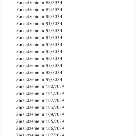
Zarządzenie nr 88/2024
Zarządzenie nr 89/2024
Zarządzenie nr 90/2024
Zarządzenie nr 91/2024
Zarządzenie nr 92/2024
Zarządzenie nr 93/2024
Zarządzenie nr 94/2024
Zarządzenie nr 95/2024
Zarządzenie nr 96/2024
Zarządzenie nr 97/2024
Zarządzenie nr 98/2024
Zarządzenie nr 99/2024
Zarządzenie nr 100/2024
Zarządzenie nr 101/2024
Zarządzenie nr 102/2024
Zarządzenie nr 103/2024
Zarządzenie nr 104/2024
Zarządzenie nr 105/2024
Zarządzenie nr 106/2024
Zarządzenie nr 107/2024