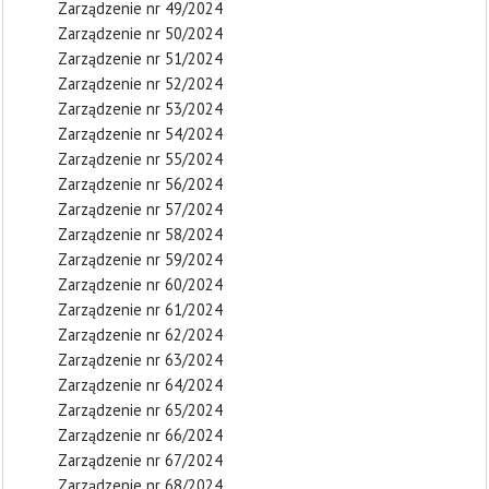
Zarządzenie nr 49/2024
Zarządzenie nr 50/2024
Zarządzenie nr 51/2024
Zarządzenie nr 52/2024
Zarządzenie nr 53/2024
Zarządzenie nr 54/2024
Zarządzenie nr 55/2024
Zarządzenie nr 56/2024
Zarządzenie nr 57/2024
Zarządzenie nr 58/2024
Zarządzenie nr 59/2024
Zarządzenie nr 60/2024
Zarządzenie nr 61/2024
Zarządzenie nr 62/2024
Zarządzenie nr 63/2024
Zarządzenie nr 64/2024
Zarządzenie nr 65/2024
Zarządzenie nr 66/2024
Zarządzenie nr 67/2024
Zarządzenie nr 68/2024