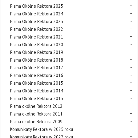
Pisma Okólne Rektora 2025
Pisma Okólne Rektora 2024
Pisma Okólne Rektora 2023
Pisma Okólne Rektora 2022
Pisma Okólne Rektora 2021
Pisma Okólne Rektora 2020
Pisma Okólne Rektora 2019
Pisma Okólne Rektora 2018
Pisma Okólne Rektora 2017
Pisma Okólne Rektora 2016
Pisma Okólne Rektora 2015
Pisma Okólne Rektora 2014
Pisma Okólne Rektora 2013
Pisma okólne Rektora 2012
Pisma okólne Rektora 2011
Pisma okólne Rektora 2009
Komunikaty Rektora w 2025 roku
Komunikaty Rektora w 2022 roku