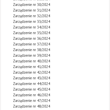
Zarządzenie nr 30/2024
Zarządzenie nr 31/2024
Zarządzenie nr 32/2024
Zarządzenie nr 33/2024
Zarządzenie nr 34/2024
Zarządzenie nr 35/2024
Zarządzenie nr 36/2024
Zarządzenie nr 37/2024
Zarządzenie nr 38/2024
Zarządzenie nr 39/2024
Zarządzenie nr 40/2024
Zarządzenie nr 41/2024
Zarządzenie nr 42/2024
Zarządzenie nr 43/2024
Zarządzenie nr 44/2024
Zarządzenie nr 45/2024
Zarządzenie nr 46/2024
Zarządzenie nr 47/2024
Zarządzenie nr 48/2024