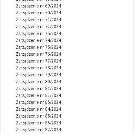
Zarządzenie nr 69/2024
Zarządzenie nr 70/2024
Zarządzenie nr 71/2024
Zarządzenie nr 72/2024
Zarządzenie nr 73/2024
Zarządzenie nr 74/2024
Zarządzenie nr 75/2024
Zarządzenie nr 76/2024
Zarządzenie nr 77/2024
Zarządzenie nr 78/2024
Zarządzenie nr 79/2024
Zarządzenie nr 80/2024
Zarządzenie nr 81/2024
Zarządzenie nr 82/2024
Zarządzenie nr 83/2024
Zarządzenie nr 84/2024
Zarządzenie nr 85/2024
Zarządzenie nr 86/2024
Zarządzenie nr 87/2024