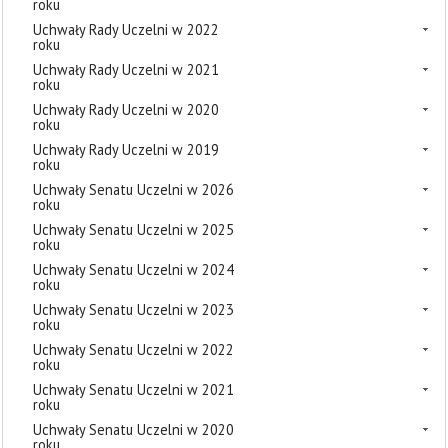
roku
Uchwały Rady Uczelni w 2022
roku
Uchwały Rady Uczelni w 2021
roku
Uchwały Rady Uczelni w 2020
roku
Uchwały Rady Uczelni w 2019
roku
Uchwały Senatu Uczelni w 2026
roku
Uchwały Senatu Uczelni w 2025
roku
Uchwały Senatu Uczelni w 2024
roku
Uchwały Senatu Uczelni w 2023
roku
Uchwały Senatu Uczelni w 2022
roku
Uchwały Senatu Uczelni w 2021
roku
Uchwały Senatu Uczelni w 2020
roku