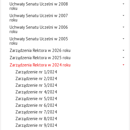
Uchwały Senatu Uczelni w 2008
roku
Uchwały Senatu Uczelni w 2007
roku
Uchwały Senatu Uczelni w 2006
roku
Uchwały Senatu Uczelni w 2005
roku
Zarządzenia Rektora w 2026 roku
Zarządzenia Rektora w 2025 roku
Zarządzenia Rektora w 2024 roku
Zarządzenie nr 1/2024
Zarządzenie nr 2/2024
Zarządzenie nr 3/2024
Zarządzenie nr 4/2024
Zarządzenie nr 5/2024
Zarządzenie nr 6/2024
Zarządzenie nr 7/2024
Zarządzenie nr 8/2024
Zarządzenie nr 9/2024