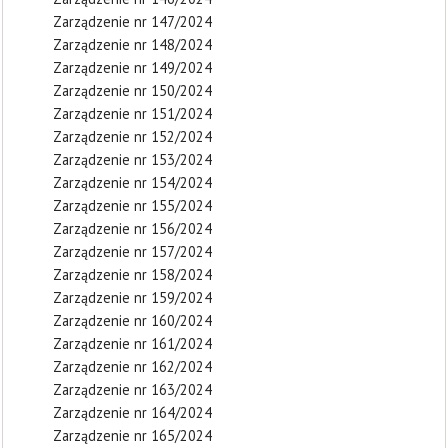
Zarządzenie nr 147/2024
Zarządzenie nr 148/2024
Zarządzenie nr 149/2024
Zarządzenie nr 150/2024
Zarządzenie nr 151/2024
Zarządzenie nr 152/2024
Zarządzenie nr 153/2024
Zarządzenie nr 154/2024
Zarządzenie nr 155/2024
Zarządzenie nr 156/2024
Zarządzenie nr 157/2024
Zarządzenie nr 158/2024
Zarządzenie nr 159/2024
Zarządzenie nr 160/2024
Zarządzenie nr 161/2024
Zarządzenie nr 162/2024
Zarządzenie nr 163/2024
Zarządzenie nr 164/2024
Zarządzenie nr 165/2024