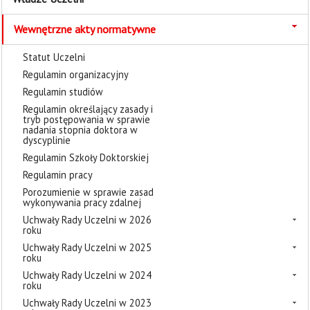
Wewnętrzne akty normatywne
Statut Uczelni
Regulamin organizacyjny
Regulamin studiów
Regulamin określający zasady i
tryb postępowania w sprawie
nadania stopnia doktora w
dyscyplinie
Regulamin Szkoły Doktorskiej
Regulamin pracy
Porozumienie w sprawie zasad
wykonywania pracy zdalnej
Uchwały Rady Uczelni w 2026
roku
Uchwały Rady Uczelni w 2025
roku
Uchwały Rady Uczelni w 2024
roku
Uchwały Rady Uczelni w 2023