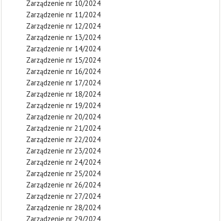
Zarządzenie nr 10/2024
Zarządzenie nr 11/2024
Zarządzenie nr 12/2024
Zarządzenie nr 13/2024
Zarządzenie nr 14/2024
Zarządzenie nr 15/2024
Zarządzenie nr 16/2024
Zarządzenie nr 17/2024
Zarządzenie nr 18/2024
Zarządzenie nr 19/2024
Zarządzenie nr 20/2024
Zarządzenie nr 21/2024
Zarządzenie nr 22/2024
Zarządzenie nr 23/2024
Zarządzenie nr 24/2024
Zarządzenie nr 25/2024
Zarządzenie nr 26/2024
Zarządzenie nr 27/2024
Zarządzenie nr 28/2024
Zarządzenie nr 29/2024