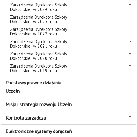
Zarządzenia Dyrektora Szkoły
Doktorskiej w 2024 roku
Zarządzenia Dyrektora Szkoły
Doktorskiej w 2023 roku
Zarządzenia Dyrektora Szkoły
Doktorskiej w 2022 roku
Zarządzenia Dyrektora Szkoły
Doktorskiej w 2021 roku
Zarządzenia Dyrektora Szkoły
Doktorskiej w 2020 roku
Zarządzenia Dyrektora Szkoły
Doktorskiej w 2019 roku
Podstawy prawne działania
Uczelni
Misja i strategia rozwoju Uczelni
Kontrola zarządcza
Elektroniczne systemy doręczeń