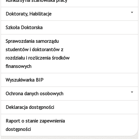
Konkursy na stanowiska pracy
Doktoraty, Habilitacje
Szkoła Doktorska
Sprawozdania samorządu
studentów i doktorantów z
rozdziału i rozliczenia środków
finansowych
Wyszukiwarka BIP
Ochrona danych osobowych
Deklaracja dostępności
Raport o stanie zapewnienia
dostępności