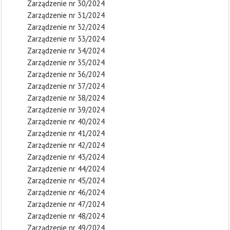
Zarządzenie nr 30/2024
Zarządzenie nr 31/2024
Zarządzenie nr 32/2024
Zarządzenie nr 33/2024
Zarządzenie nr 34/2024
Zarządzenie nr 35/2024
Zarządzenie nr 36/2024
Zarządzenie nr 37/2024
Zarządzenie nr 38/2024
Zarządzenie nr 39/2024
Zarządzenie nr 40/2024
Zarządzenie nr 41/2024
Zarządzenie nr 42/2024
Zarządzenie nr 43/2024
Zarządzenie nr 44/2024
Zarządzenie nr 45/2024
Zarządzenie nr 46/2024
Zarządzenie nr 47/2024
Zarządzenie nr 48/2024
Zarządzenie nr 49/2024