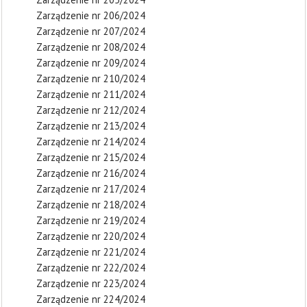
Zarządzenie nr 206/2024
Zarządzenie nr 207/2024
Zarządzenie nr 208/2024
Zarządzenie nr 209/2024
Zarządzenie nr 210/2024
Zarządzenie nr 211/2024
Zarządzenie nr 212/2024
Zarządzenie nr 213/2024
Zarządzenie nr 214/2024
Zarządzenie nr 215/2024
Zarządzenie nr 216/2024
Zarządzenie nr 217/2024
Zarządzenie nr 218/2024
Zarządzenie nr 219/2024
Zarządzenie nr 220/2024
Zarządzenie nr 221/2024
Zarządzenie nr 222/2024
Zarządzenie nr 223/2024
Zarządzenie nr 224/2024