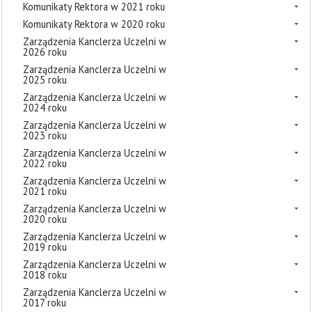
Komunikaty Rektora w 2021 roku
Komunikaty Rektora w 2020 roku
Zarządzenia Kanclerza Uczelni w
2026 roku
Zarządzenia Kanclerza Uczelni w
2025 roku
Zarządzenia Kanclerza Uczelni w
2024 roku
Zarządzenia Kanclerza Uczelni w
2023 roku
Zarządzenia Kanclerza Uczelni w
2022 roku
Zarządzenia Kanclerza Uczelni w
2021 roku
Zarządzenia Kanclerza Uczelni w
2020 roku
Zarządzenia Kanclerza Uczelni w
2019 roku
Zarządzenia Kanclerza Uczelni w
2018 roku
Zarządzenia Kanclerza Uczelni w
2017 roku