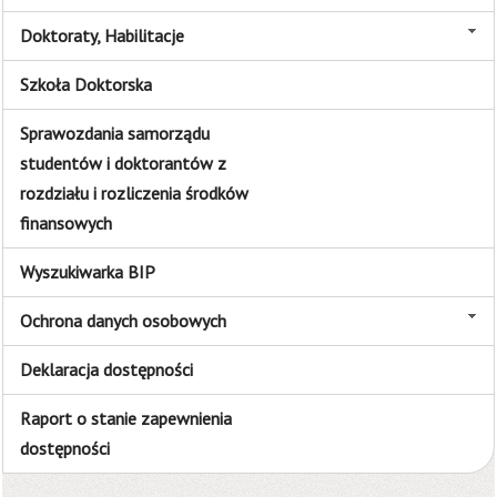
Doktoraty, Habilitacje
Szkoła Doktorska
Sprawozdania samorządu
studentów i doktorantów z
rozdziału i rozliczenia środków
finansowych
Wyszukiwarka BIP
Ochrona danych osobowych
Deklaracja dostępności
Raport o stanie zapewnienia
dostępności