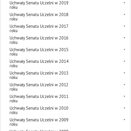
Uchwały Senatu Uczelni w 2019
roku
Uchwały Senatu Uczelni w 2018
roku
Uchwały Senatu Uczelni w 2017
roku
Uchwały Senatu Uczelni w 2016
roku
Uchwały Senatu Uczelni w 2015
roku
Uchwały Senatu Uczelni w 2014
roku
Uchwały Senatu Uczelni w 2013
roku
Uchwały Senatu Uczelni w 2012
roku
Uchwały Senatu Uczelni w 2011
roku
Uchwały Senatu Uczelni w 2010
roku
Uchwały Senatu Uczelni w 2009
roku