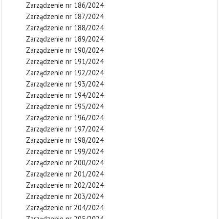
Zarządzenie nr 186/2024
Zarządzenie nr 187/2024
Zarządzenie nr 188/2024
Zarządzenie nr 189/2024
Zarządzenie nr 190/2024
Zarządzenie nr 191/2024
Zarządzenie nr 192/2024
Zarządzenie nr 193/2024
Zarządzenie nr 194/2024
Zarządzenie nr 195/2024
Zarządzenie nr 196/2024
Zarządzenie nr 197/2024
Zarządzenie nr 198/2024
Zarządzenie nr 199/2024
Zarządzenie nr 200/2024
Zarządzenie nr 201/2024
Zarządzenie nr 202/2024
Zarządzenie nr 203/2024
Zarządzenie nr 204/2024
Zarządzenie nr 205/2024