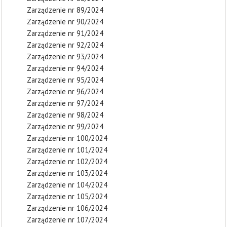
Zarządzenie nr 89/2024
Zarządzenie nr 90/2024
Zarządzenie nr 91/2024
Zarządzenie nr 92/2024
Zarządzenie nr 93/2024
Zarządzenie nr 94/2024
Zarządzenie nr 95/2024
Zarządzenie nr 96/2024
Zarządzenie nr 97/2024
Zarządzenie nr 98/2024
Zarządzenie nr 99/2024
Zarządzenie nr 100/2024
Zarządzenie nr 101/2024
Zarządzenie nr 102/2024
Zarządzenie nr 103/2024
Zarządzenie nr 104/2024
Zarządzenie nr 105/2024
Zarządzenie nr 106/2024
Zarządzenie nr 107/2024