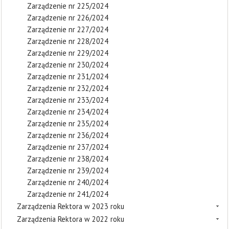
Zarządzenie nr 225/2024
Zarządzenie nr 226/2024
Zarządzenie nr 227/2024
Zarządzenie nr 228/2024
Zarządzenie nr 229/2024
Zarządzenie nr 230/2024
Zarządzenie nr 231/2024
Zarządzenie nr 232/2024
Zarządzenie nr 233/2024
Zarządzenie nr 234/2024
Zarządzenie nr 235/2024
Zarządzenie nr 236/2024
Zarządzenie nr 237/2024
Zarządzenie nr 238/2024
Zarządzenie nr 239/2024
Zarządzenie nr 240/2024
Zarządzenie nr 241/2024
Zarządzenia Rektora w 2023 roku
Zarządzenia Rektora w 2022 roku