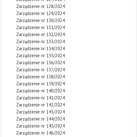
Zarządzenie nr 128/2024
Zarządzenie nr 129/2024
Zarządzenie nr 130/2024
Zarządzenie nr 131/2024
Zarządzenie nr 132/2024
Zarządzenie nr 133/2024
Zarządzenie nr 134/2024
Zarządzenie nr 135/2024
Zarządzenie nr 136/2024
Zarządzenie nr 137/2024
Zarządzenie nr 138/2024
Zarządzenie nr 139/2024
Zarządzenie nr 140/2024
Zarządzenie nr 141/2024
Zarządzenie nr 142/2024
Zarządzenie nr 143/2024
Zarządzenie nr 144/2024
Zarządzenie nr 145/2024
Zarządzenie nr 146/2024