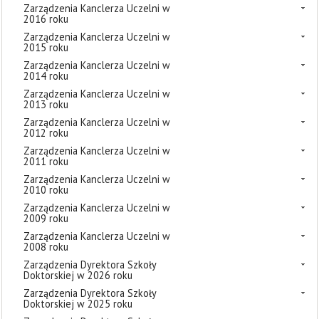
Zarządzenia Kanclerza Uczelni w
2016 roku
Zarządzenia Kanclerza Uczelni w
2015 roku
Zarządzenia Kanclerza Uczelni w
2014 roku
Zarządzenia Kanclerza Uczelni w
2013 roku
Zarządzenia Kanclerza Uczelni w
2012 roku
Zarządzenia Kanclerza Uczelni w
2011 roku
Zarządzenia Kanclerza Uczelni w
2010 roku
Zarządzenia Kanclerza Uczelni w
2009 roku
Zarządzenia Kanclerza Uczelni w
2008 roku
Zarządzenia Dyrektora Szkoły
Doktorskiej w 2026 roku
Zarządzenia Dyrektora Szkoły
Doktorskiej w 2025 roku