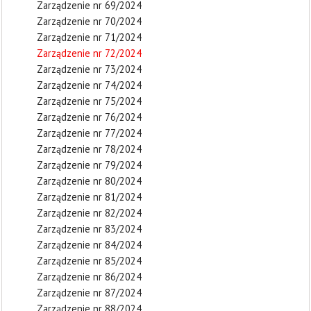
Zarządzenie nr 69/2024
Zarządzenie nr 70/2024
Zarządzenie nr 71/2024
Zarządzenie nr 72/2024
Zarządzenie nr 73/2024
Zarządzenie nr 74/2024
Zarządzenie nr 75/2024
Zarządzenie nr 76/2024
Zarządzenie nr 77/2024
Zarządzenie nr 78/2024
Zarządzenie nr 79/2024
Zarządzenie nr 80/2024
Zarządzenie nr 81/2024
Zarządzenie nr 82/2024
Zarządzenie nr 83/2024
Zarządzenie nr 84/2024
Zarządzenie nr 85/2024
Zarządzenie nr 86/2024
Zarządzenie nr 87/2024
Zarządzenie nr 88/2024