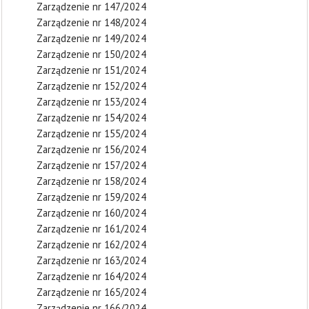
Zarządzenie nr 147/2024
Zarządzenie nr 148/2024
Zarządzenie nr 149/2024
Zarządzenie nr 150/2024
Zarządzenie nr 151/2024
Zarządzenie nr 152/2024
Zarządzenie nr 153/2024
Zarządzenie nr 154/2024
Zarządzenie nr 155/2024
Zarządzenie nr 156/2024
Zarządzenie nr 157/2024
Zarządzenie nr 158/2024
Zarządzenie nr 159/2024
Zarządzenie nr 160/2024
Zarządzenie nr 161/2024
Zarządzenie nr 162/2024
Zarządzenie nr 163/2024
Zarządzenie nr 164/2024
Zarządzenie nr 165/2024
Zarządzenie nr 166/2024