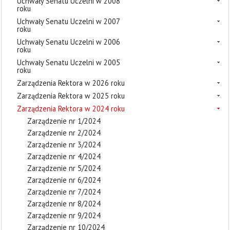
Uchwały Senatu Uczelni w 2008
roku
Uchwały Senatu Uczelni w 2007
roku
Uchwały Senatu Uczelni w 2006
roku
Uchwały Senatu Uczelni w 2005
roku
Zarządzenia Rektora w 2026 roku
Zarządzenia Rektora w 2025 roku
Zarządzenia Rektora w 2024 roku
Zarządzenie nr 1/2024
Zarządzenie nr 2/2024
Zarządzenie nr 3/2024
Zarządzenie nr 4/2024
Zarządzenie nr 5/2024
Zarządzenie nr 6/2024
Zarządzenie nr 7/2024
Zarządzenie nr 8/2024
Zarządzenie nr 9/2024
Zarządzenie nr 10/2024