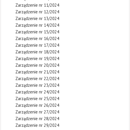
Zarządzenie nr 11/2024
Zarządzenie nr 12/2024
Zarządzenie nr 13/2024
Zarządzenie nr 14/2024
Zarządzenie nr 15/2024
Zarządzenie nr 16/2024
Zarządzenie nr 17/2024
Zarządzenie nr 18/2024
Zarządzenie nr 19/2024
Zarządzenie nr 20/2024
Zarządzenie nr 21/2024
Zarządzenie nr 22/2024
Zarządzenie nr 23/2024
Zarządzenie nr 24/2024
Zarządzenie nr 25/2024
Zarządzenie nr 26/2024
Zarządzenie nr 27/2024
Zarządzenie nr 28/2024
Zarządzenie nr 29/2024