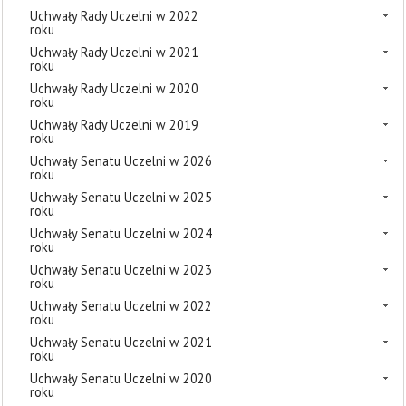
Uchwały Rady Uczelni w 2022
roku
Uchwały Rady Uczelni w 2021
roku
Uchwały Rady Uczelni w 2020
roku
Uchwały Rady Uczelni w 2019
roku
Uchwały Senatu Uczelni w 2026
roku
Uchwały Senatu Uczelni w 2025
roku
Uchwały Senatu Uczelni w 2024
roku
Uchwały Senatu Uczelni w 2023
roku
Uchwały Senatu Uczelni w 2022
roku
Uchwały Senatu Uczelni w 2021
roku
Uchwały Senatu Uczelni w 2020
roku