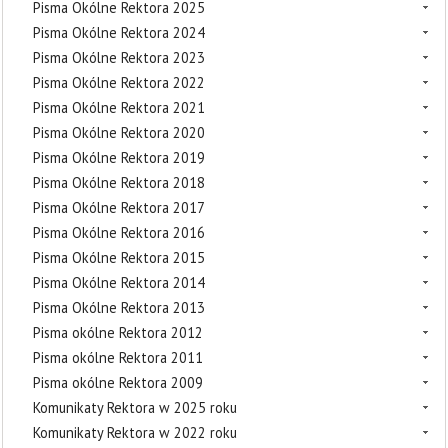
Pisma Okólne Rektora 2025
Pisma Okólne Rektora 2024
Pisma Okólne Rektora 2023
Pisma Okólne Rektora 2022
Pisma Okólne Rektora 2021
Pisma Okólne Rektora 2020
Pisma Okólne Rektora 2019
Pisma Okólne Rektora 2018
Pisma Okólne Rektora 2017
Pisma Okólne Rektora 2016
Pisma Okólne Rektora 2015
Pisma Okólne Rektora 2014
Pisma Okólne Rektora 2013
Pisma okólne Rektora 2012
Pisma okólne Rektora 2011
Pisma okólne Rektora 2009
Komunikaty Rektora w 2025 roku
Komunikaty Rektora w 2022 roku