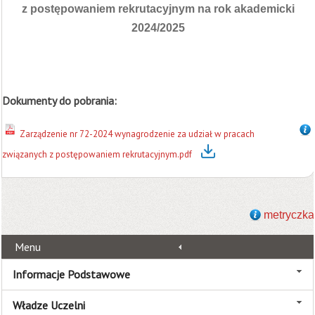
z postępowaniem rekrutacyjnym na rok akademicki
2024/2025
Dokumenty do pobrania:
Zarządzenie nr 72-2024 wynagrodzenie za udział w pracach
związanych z postępowaniem rekrutacyjnym.pdf
metryczka
Menu
Informacje Podstawowe
Władze Uczelni