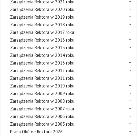
Zarządzenia Rektora w 2021 roku
Zarządzenia Rektora w 2020 roku
Zarządzenia Rektora w 2019 roku
Zarządzenia Rektora w 2018 roku
Zarządzenia Rektora w 2017 roku
Zarządzenia Rektora w 2016 roku
Zarządzenia Rektora w 2015 roku
Zarządzenia Rektora w 2014 roku
Zarządzenia Rektora w 2013 roku
Zarządzenia Rektora w 2012 roku
Zarządzenia Rektora w 2011 roku
Zarządzenia Rektora w 2010 roku
Zarządzenia Rektora w 2009 roku
Zarządzenia Rektora w 2008 roku
Zarządzenia Rektora w 2007 roku
Zarządzenia Rektora w 2006 roku
Zarządzenia Rektora w 2005 roku
Pisma Okólne Rektora 2026