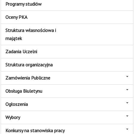
Programy studiów
Oceny PKA
Struktura własnościowa i
majątek
Zadania Uczelni
Struktura organizacyjna
Zamówienia Publiczne
Obsługa Biuletynu
Ogłoszenia
Wybory
Konkursy na stanowiska pracy