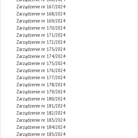
Zarządzenie nr 167/2024
Zarządzenie nr 168/2024
Zarządzenie nr 169/2024
Zarządzenie nr 170/2024
Zarządzenie nr 171/2024
Zarządzenie nr 172/2024
Zarządzenie nr 173/2024
Zarządzenie nr 174/2024
Zarządzenie nr 175/2024
Zarządzenie nr 176/2024
Zarządzenie nr 177/2024
Zarządzenie nr 178/2024
Zarządzenie nr 179/2024
Zarządzenie nr 180/2024
Zarządzenie nr 181/2024
Zarządzenie nr 182/2024
Zarządzenie nr 183/2024
Zarządzenie nr 184/2024
Zarządzenie nr 185/2024