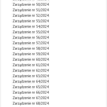
Zarządzenie nr 50/2024
Zarządzenie nr 51/2024
Zarządzenie nr 52/2024
Zarządzenie nr 53/2024
Zarządzenie nr 54/2024
Zarządzenie nr 55/2024
Zarządzenie nr 56/2024
Zarządzenie nr 57/2024
Zarządzenie nr 58/2024
Zarządzenie nr 59/2024
Zarządzenie nr 60/2024
Zarządzenie nr 61/2024
Zarządzenie nr 62/2024
Zarządzenie nr 63/2024
Zarządzenie nr 64/2024
Zarządzenie nr 65/2024
Zarządzenie nr 66/2024
Zarządzenie nr 67/2024
Zarządzenie nr 68/2024