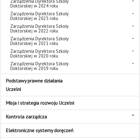
Zarządzenia Dyrektora Szkoły
Doktorskiej w 2024 roku
Zarządzenia Dyrektora Szkoły
Doktorskiej w 2023 roku
Zarządzenia Dyrektora Szkoły
Doktorskiej w 2022 roku
Zarządzenia Dyrektora Szkoły
Doktorskiej w 2021 roku
Zarządzenia Dyrektora Szkoły
Doktorskiej w 2020 roku
Zarządzenia Dyrektora Szkoły
Doktorskiej w 2019 roku
Podstawy prawne działania
Uczelni
Misja i strategia rozwoju Uczelni
Kontrola zarządcza
Elektroniczne systemy doręczeń