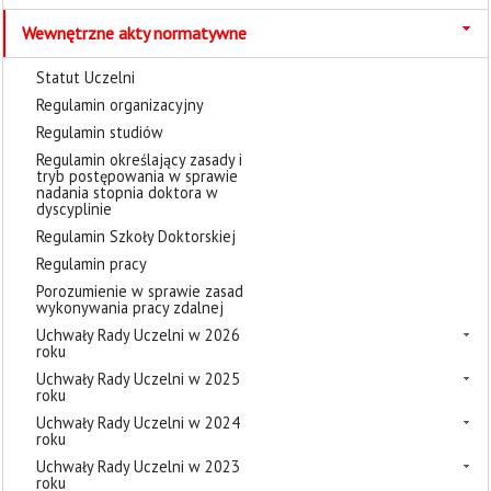
Wewnętrzne akty normatywne
Statut Uczelni
Regulamin organizacyjny
Regulamin studiów
Regulamin określający zasady i
tryb postępowania w sprawie
nadania stopnia doktora w
dyscyplinie
Regulamin Szkoły Doktorskiej
Regulamin pracy
Porozumienie w sprawie zasad
wykonywania pracy zdalnej
Uchwały Rady Uczelni w 2026
roku
Uchwały Rady Uczelni w 2025
roku
Uchwały Rady Uczelni w 2024
roku
Uchwały Rady Uczelni w 2023
roku