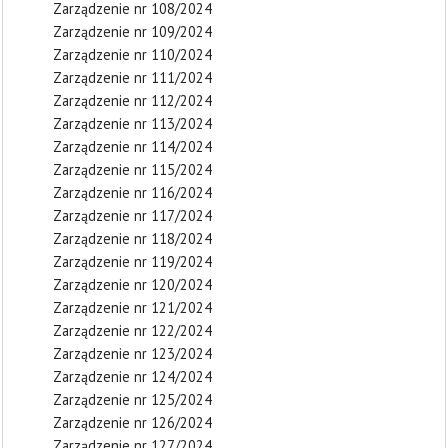
Zarządzenie nr 108/2024
Zarządzenie nr 109/2024
Zarządzenie nr 110/2024
Zarządzenie nr 111/2024
Zarządzenie nr 112/2024
Zarządzenie nr 113/2024
Zarządzenie nr 114/2024
Zarządzenie nr 115/2024
Zarządzenie nr 116/2024
Zarządzenie nr 117/2024
Zarządzenie nr 118/2024
Zarządzenie nr 119/2024
Zarządzenie nr 120/2024
Zarządzenie nr 121/2024
Zarządzenie nr 122/2024
Zarządzenie nr 123/2024
Zarządzenie nr 124/2024
Zarządzenie nr 125/2024
Zarządzenie nr 126/2024
Zarządzenie nr 127/2024