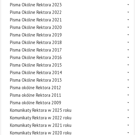
Pisma Okólne Rektora 2023
Pisma Okólne Rektora 2022
Pisma Okólne Rektora 2021
Pisma Okólne Rektora 2020
Pisma Okólne Rektora 2019
Pisma Okólne Rektora 2018
Pisma Okólne Rektora 2017
Pisma Okólne Rektora 2016
Pisma Okólne Rektora 2015
Pisma Okólne Rektora 2014
Pisma Okólne Rektora 2013
Pisma okólne Rektora 2012
Pisma okólne Rektora 2011
Pisma okólne Rektora 2009
Komunikaty Rektora w 2025 roku
Komunikaty Rektora w 2022 roku
Komunikaty Rektora w 2021 roku
Komunikaty Rektora w 2020 roku