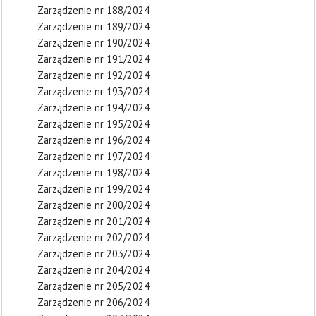
Zarządzenie nr 188/2024
Zarządzenie nr 189/2024
Zarządzenie nr 190/2024
Zarządzenie nr 191/2024
Zarządzenie nr 192/2024
Zarządzenie nr 193/2024
Zarządzenie nr 194/2024
Zarządzenie nr 195/2024
Zarządzenie nr 196/2024
Zarządzenie nr 197/2024
Zarządzenie nr 198/2024
Zarządzenie nr 199/2024
Zarządzenie nr 200/2024
Zarządzenie nr 201/2024
Zarządzenie nr 202/2024
Zarządzenie nr 203/2024
Zarządzenie nr 204/2024
Zarządzenie nr 205/2024
Zarządzenie nr 206/2024