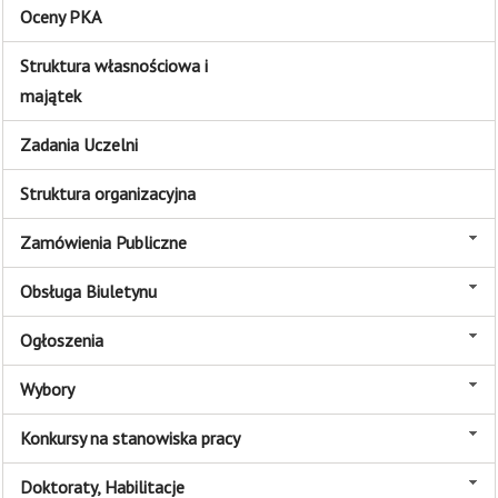
Oceny PKA
Struktura własnościowa i
majątek
Zadania Uczelni
Struktura organizacyjna
Zamówienia Publiczne
Obsługa Biuletynu
Ogłoszenia
Wybory
Konkursy na stanowiska pracy
Doktoraty, Habilitacje