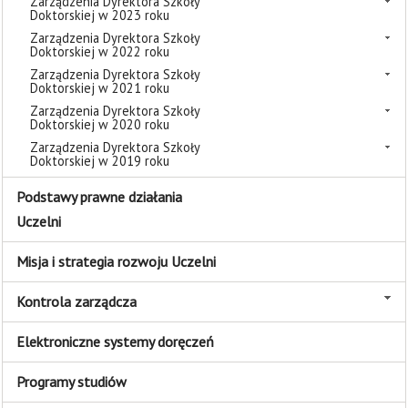
Zarządzenia Dyrektora Szkoły
Doktorskiej w 2023 roku
Zarządzenia Dyrektora Szkoły
Doktorskiej w 2022 roku
Zarządzenia Dyrektora Szkoły
Doktorskiej w 2021 roku
Zarządzenia Dyrektora Szkoły
Doktorskiej w 2020 roku
Zarządzenia Dyrektora Szkoły
Doktorskiej w 2019 roku
Podstawy prawne działania
Uczelni
Misja i strategia rozwoju Uczelni
Kontrola zarządcza
Elektroniczne systemy doręczeń
Programy studiów