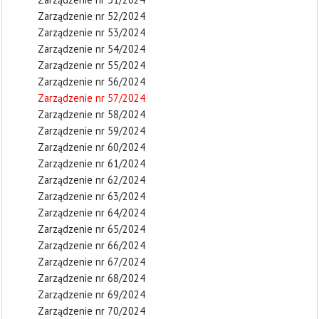
Zarządzenie nr 52/2024
Zarządzenie nr 53/2024
Zarządzenie nr 54/2024
Zarządzenie nr 55/2024
Zarządzenie nr 56/2024
Zarządzenie nr 57/2024
Zarządzenie nr 58/2024
Zarządzenie nr 59/2024
Zarządzenie nr 60/2024
Zarządzenie nr 61/2024
Zarządzenie nr 62/2024
Zarządzenie nr 63/2024
Zarządzenie nr 64/2024
Zarządzenie nr 65/2024
Zarządzenie nr 66/2024
Zarządzenie nr 67/2024
Zarządzenie nr 68/2024
Zarządzenie nr 69/2024
Zarządzenie nr 70/2024