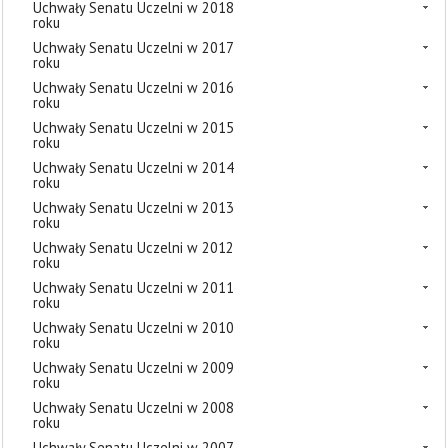
Uchwały Senatu Uczelni w 2018
roku
Uchwały Senatu Uczelni w 2017
roku
Uchwały Senatu Uczelni w 2016
roku
Uchwały Senatu Uczelni w 2015
roku
Uchwały Senatu Uczelni w 2014
roku
Uchwały Senatu Uczelni w 2013
roku
Uchwały Senatu Uczelni w 2012
roku
Uchwały Senatu Uczelni w 2011
roku
Uchwały Senatu Uczelni w 2010
roku
Uchwały Senatu Uczelni w 2009
roku
Uchwały Senatu Uczelni w 2008
roku
Uchwały Senatu Uczelni w 2007