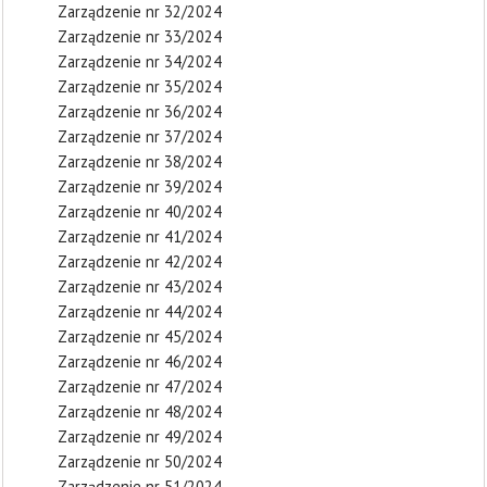
Zarządzenie nr 32/2024
Zarządzenie nr 33/2024
Zarządzenie nr 34/2024
Zarządzenie nr 35/2024
Zarządzenie nr 36/2024
Zarządzenie nr 37/2024
Zarządzenie nr 38/2024
Zarządzenie nr 39/2024
Zarządzenie nr 40/2024
Zarządzenie nr 41/2024
Zarządzenie nr 42/2024
Zarządzenie nr 43/2024
Zarządzenie nr 44/2024
Zarządzenie nr 45/2024
Zarządzenie nr 46/2024
Zarządzenie nr 47/2024
Zarządzenie nr 48/2024
Zarządzenie nr 49/2024
Zarządzenie nr 50/2024
Zarządzenie nr 51/2024