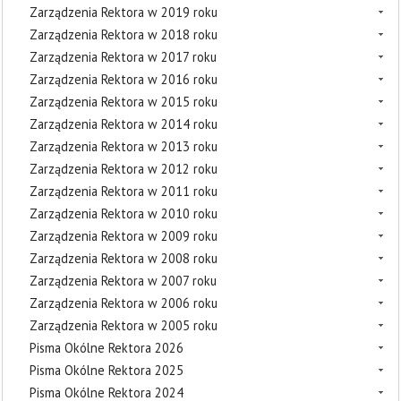
Zarządzenia Rektora w 2019 roku
Zarządzenia Rektora w 2018 roku
Zarządzenia Rektora w 2017 roku
Zarządzenia Rektora w 2016 roku
Zarządzenia Rektora w 2015 roku
Zarządzenia Rektora w 2014 roku
Zarządzenia Rektora w 2013 roku
Zarządzenia Rektora w 2012 roku
Zarządzenia Rektora w 2011 roku
Zarządzenia Rektora w 2010 roku
Zarządzenia Rektora w 2009 roku
Zarządzenia Rektora w 2008 roku
Zarządzenia Rektora w 2007 roku
Zarządzenia Rektora w 2006 roku
Zarządzenia Rektora w 2005 roku
Pisma Okólne Rektora 2026
Pisma Okólne Rektora 2025
Pisma Okólne Rektora 2024