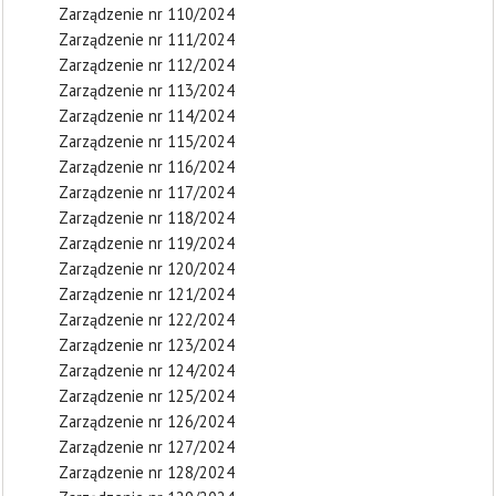
Zarządzenie nr 110/2024
Zarządzenie nr 111/2024
Zarządzenie nr 112/2024
Zarządzenie nr 113/2024
Zarządzenie nr 114/2024
Zarządzenie nr 115/2024
Zarządzenie nr 116/2024
Zarządzenie nr 117/2024
Zarządzenie nr 118/2024
Zarządzenie nr 119/2024
Zarządzenie nr 120/2024
Zarządzenie nr 121/2024
Zarządzenie nr 122/2024
Zarządzenie nr 123/2024
Zarządzenie nr 124/2024
Zarządzenie nr 125/2024
Zarządzenie nr 126/2024
Zarządzenie nr 127/2024
Zarządzenie nr 128/2024