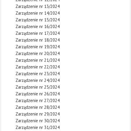
Zarządzenie nr 13/2024
Zarządzenie nr 14/2024
Zarządzenie nr 15/2024
Zarządzenie nr 16/2024
Zarządzenie nr 17/2024
Zarządzenie nr 18/2024
Zarządzenie nr 19/2024
Zarządzenie nr 20/2024
Zarządzenie nr 21/2024
Zarządzenie nr 22/2024
Zarządzenie nr 23/2024
Zarządzenie nr 24/2024
Zarządzenie nr 25/2024
Zarządzenie nr 26/2024
Zarządzenie nr 27/2024
Zarządzenie nr 28/2024
Zarządzenie nr 29/2024
Zarządzenie nr 30/2024
Zarządzenie nr 31/2024