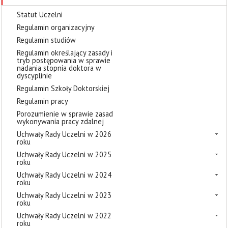
Statut Uczelni
Regulamin organizacyjny
Regulamin studiów
Regulamin określający zasady i
tryb postępowania w sprawie
nadania stopnia doktora w
dyscyplinie
Regulamin Szkoły Doktorskiej
Regulamin pracy
Porozumienie w sprawie zasad
wykonywania pracy zdalnej
Uchwały Rady Uczelni w 2026
roku
Uchwały Rady Uczelni w 2025
roku
Uchwały Rady Uczelni w 2024
roku
Uchwały Rady Uczelni w 2023
roku
Uchwały Rady Uczelni w 2022
roku