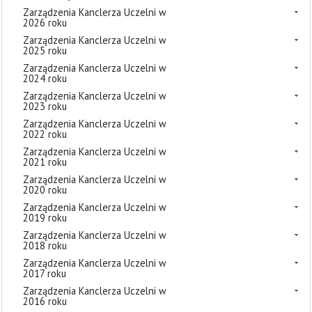
Zarządzenia Kanclerza Uczelni w
2026 roku
Zarządzenia Kanclerza Uczelni w
2025 roku
Zarządzenia Kanclerza Uczelni w
2024 roku
Zarządzenia Kanclerza Uczelni w
2023 roku
Zarządzenia Kanclerza Uczelni w
2022 roku
Zarządzenia Kanclerza Uczelni w
2021 roku
Zarządzenia Kanclerza Uczelni w
2020 roku
Zarządzenia Kanclerza Uczelni w
2019 roku
Zarządzenia Kanclerza Uczelni w
2018 roku
Zarządzenia Kanclerza Uczelni w
2017 roku
Zarządzenia Kanclerza Uczelni w
2016 roku