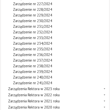
Zarządzenie nr 227/2024
Zarządzenie nr 228/2024
Zarządzenie nr 229/2024
Zarządzenie nr 230/2024
Zarządzenie nr 231/2024
Zarządzenie nr 232/2024
Zarządzenie nr 233/2024
Zarządzenie nr 234/2024
Zarządzenie nr 235/2024
Zarządzenie nr 236/2024
Zarządzenie nr 237/2024
Zarządzenie nr 238/2024
Zarządzenie nr 239/2024
Zarządzenie nr 240/2024
Zarządzenie nr 241/2024
Zarządzenia Rektora w 2023 roku
Zarządzenia Rektora w 2022 roku
Zarządzenia Rektora w 2021 roku
Zarządzenia Rektora w 2020 roku