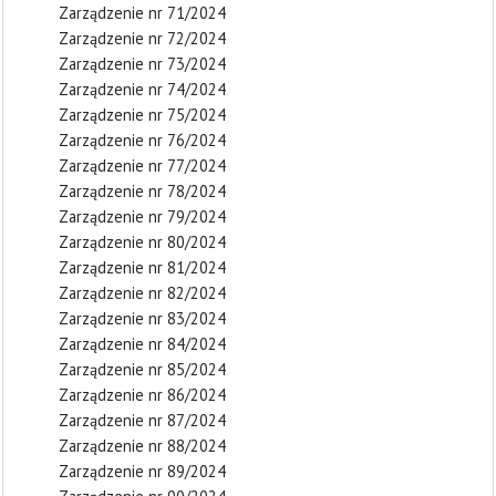
Zarządzenie nr 71/2024
Zarządzenie nr 72/2024
Zarządzenie nr 73/2024
Zarządzenie nr 74/2024
Zarządzenie nr 75/2024
Zarządzenie nr 76/2024
Zarządzenie nr 77/2024
Zarządzenie nr 78/2024
Zarządzenie nr 79/2024
Zarządzenie nr 80/2024
Zarządzenie nr 81/2024
Zarządzenie nr 82/2024
Zarządzenie nr 83/2024
Zarządzenie nr 84/2024
Zarządzenie nr 85/2024
Zarządzenie nr 86/2024
Zarządzenie nr 87/2024
Zarządzenie nr 88/2024
Zarządzenie nr 89/2024