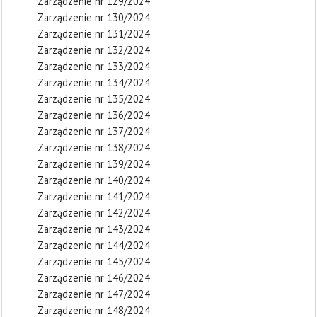
Zarządzenie nr 129/2024
Zarządzenie nr 130/2024
Zarządzenie nr 131/2024
Zarządzenie nr 132/2024
Zarządzenie nr 133/2024
Zarządzenie nr 134/2024
Zarządzenie nr 135/2024
Zarządzenie nr 136/2024
Zarządzenie nr 137/2024
Zarządzenie nr 138/2024
Zarządzenie nr 139/2024
Zarządzenie nr 140/2024
Zarządzenie nr 141/2024
Zarządzenie nr 142/2024
Zarządzenie nr 143/2024
Zarządzenie nr 144/2024
Zarządzenie nr 145/2024
Zarządzenie nr 146/2024
Zarządzenie nr 147/2024
Zarządzenie nr 148/2024