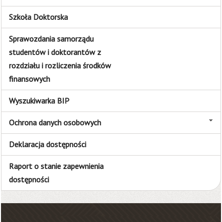
Szkoła Doktorska
Sprawozdania samorządu
studentów i doktorantów z
rozdziału i rozliczenia środków
finansowych
Wyszukiwarka BIP
Ochrona danych osobowych
Deklaracja dostępności
Raport o stanie zapewnienia
dostępności