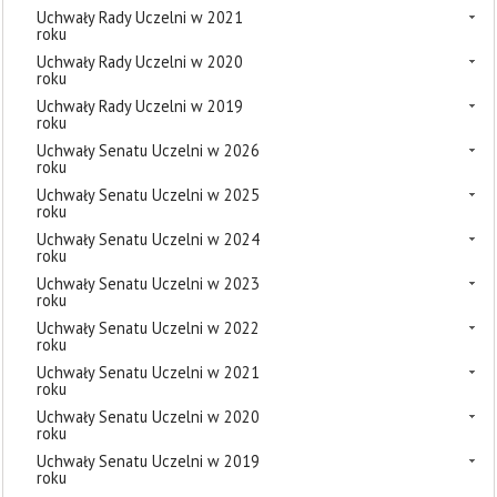
Uchwały Rady Uczelni w 2021
roku
Uchwały Rady Uczelni w 2020
roku
Uchwały Rady Uczelni w 2019
roku
Uchwały Senatu Uczelni w 2026
roku
Uchwały Senatu Uczelni w 2025
roku
Uchwały Senatu Uczelni w 2024
roku
Uchwały Senatu Uczelni w 2023
roku
Uchwały Senatu Uczelni w 2022
roku
Uchwały Senatu Uczelni w 2021
roku
Uchwały Senatu Uczelni w 2020
roku
Uchwały Senatu Uczelni w 2019
roku