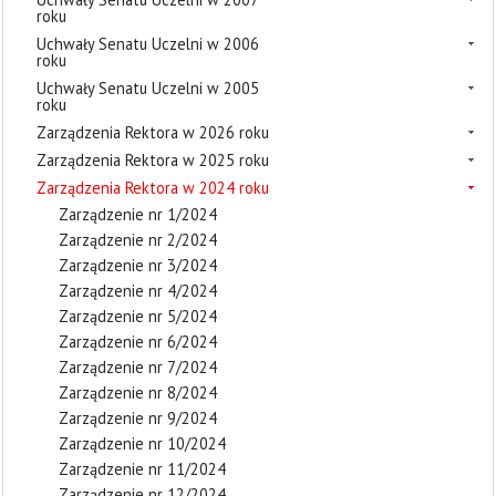
roku
Uchwały Senatu Uczelni w 2006
roku
Uchwały Senatu Uczelni w 2005
roku
Zarządzenia Rektora w 2026 roku
Zarządzenia Rektora w 2025 roku
Zarządzenia Rektora w 2024 roku
Zarządzenie nr 1/2024
Zarządzenie nr 2/2024
Zarządzenie nr 3/2024
Zarządzenie nr 4/2024
Zarządzenie nr 5/2024
Zarządzenie nr 6/2024
Zarządzenie nr 7/2024
Zarządzenie nr 8/2024
Zarządzenie nr 9/2024
Zarządzenie nr 10/2024
Zarządzenie nr 11/2024
Zarządzenie nr 12/2024