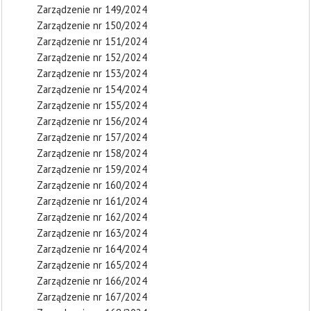
Zarządzenie nr 149/2024
Zarządzenie nr 150/2024
Zarządzenie nr 151/2024
Zarządzenie nr 152/2024
Zarządzenie nr 153/2024
Zarządzenie nr 154/2024
Zarządzenie nr 155/2024
Zarządzenie nr 156/2024
Zarządzenie nr 157/2024
Zarządzenie nr 158/2024
Zarządzenie nr 159/2024
Zarządzenie nr 160/2024
Zarządzenie nr 161/2024
Zarządzenie nr 162/2024
Zarządzenie nr 163/2024
Zarządzenie nr 164/2024
Zarządzenie nr 165/2024
Zarządzenie nr 166/2024
Zarządzenie nr 167/2024