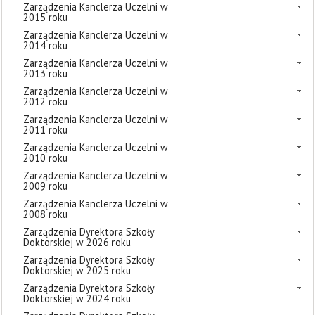
Zarządzenia Kanclerza Uczelni w
2015 roku
Zarządzenia Kanclerza Uczelni w
2014 roku
Zarządzenia Kanclerza Uczelni w
2013 roku
Zarządzenia Kanclerza Uczelni w
2012 roku
Zarządzenia Kanclerza Uczelni w
2011 roku
Zarządzenia Kanclerza Uczelni w
2010 roku
Zarządzenia Kanclerza Uczelni w
2009 roku
Zarządzenia Kanclerza Uczelni w
2008 roku
Zarządzenia Dyrektora Szkoły
Doktorskiej w 2026 roku
Zarządzenia Dyrektora Szkoły
Doktorskiej w 2025 roku
Zarządzenia Dyrektora Szkoły
Doktorskiej w 2024 roku