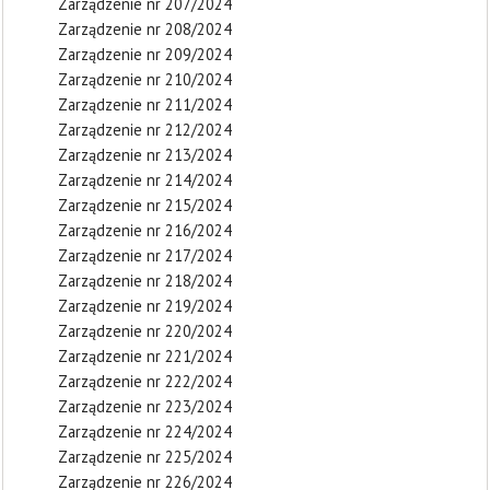
Zarządzenie nr 207/2024
Zarządzenie nr 208/2024
Zarządzenie nr 209/2024
Zarządzenie nr 210/2024
Zarządzenie nr 211/2024
Zarządzenie nr 212/2024
Zarządzenie nr 213/2024
Zarządzenie nr 214/2024
Zarządzenie nr 215/2024
Zarządzenie nr 216/2024
Zarządzenie nr 217/2024
Zarządzenie nr 218/2024
Zarządzenie nr 219/2024
Zarządzenie nr 220/2024
Zarządzenie nr 221/2024
Zarządzenie nr 222/2024
Zarządzenie nr 223/2024
Zarządzenie nr 224/2024
Zarządzenie nr 225/2024
Zarządzenie nr 226/2024