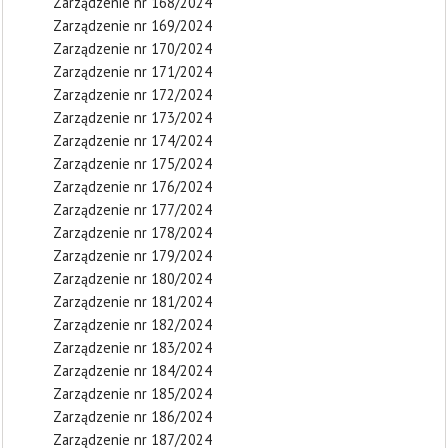
Zarządzenie nr 168/2024
Zarządzenie nr 169/2024
Zarządzenie nr 170/2024
Zarządzenie nr 171/2024
Zarządzenie nr 172/2024
Zarządzenie nr 173/2024
Zarządzenie nr 174/2024
Zarządzenie nr 175/2024
Zarządzenie nr 176/2024
Zarządzenie nr 177/2024
Zarządzenie nr 178/2024
Zarządzenie nr 179/2024
Zarządzenie nr 180/2024
Zarządzenie nr 181/2024
Zarządzenie nr 182/2024
Zarządzenie nr 183/2024
Zarządzenie nr 184/2024
Zarządzenie nr 185/2024
Zarządzenie nr 186/2024
Zarządzenie nr 187/2024