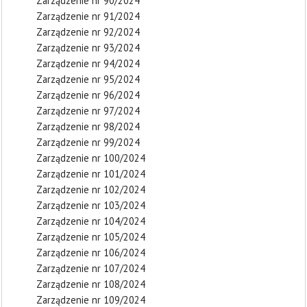
Zarządzenie nr 90/2024
Zarządzenie nr 91/2024
Zarządzenie nr 92/2024
Zarządzenie nr 93/2024
Zarządzenie nr 94/2024
Zarządzenie nr 95/2024
Zarządzenie nr 96/2024
Zarządzenie nr 97/2024
Zarządzenie nr 98/2024
Zarządzenie nr 99/2024
Zarządzenie nr 100/2024
Zarządzenie nr 101/2024
Zarządzenie nr 102/2024
Zarządzenie nr 103/2024
Zarządzenie nr 104/2024
Zarządzenie nr 105/2024
Zarządzenie nr 106/2024
Zarządzenie nr 107/2024
Zarządzenie nr 108/2024
Zarządzenie nr 109/2024