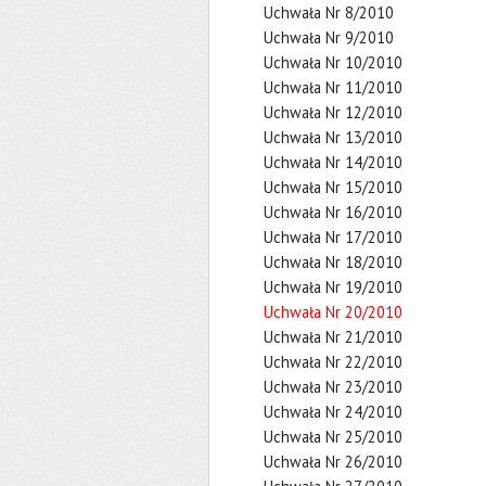
Uchwała Nr 8/2010
Uchwała Nr 9/2010
Uchwała Nr 10/2010
Uchwała Nr 11/2010
Uchwała Nr 12/2010
Uchwała Nr 13/2010
Uchwała Nr 14/2010
Uchwała Nr 15/2010
Uchwała Nr 16/2010
Uchwała Nr 17/2010
Uchwała Nr 18/2010
Uchwała Nr 19/2010
Uchwała Nr 20/2010
Uchwała Nr 21/2010
Uchwała Nr 22/2010
Uchwała Nr 23/2010
Uchwała Nr 24/2010
Uchwała Nr 25/2010
Uchwała Nr 26/2010