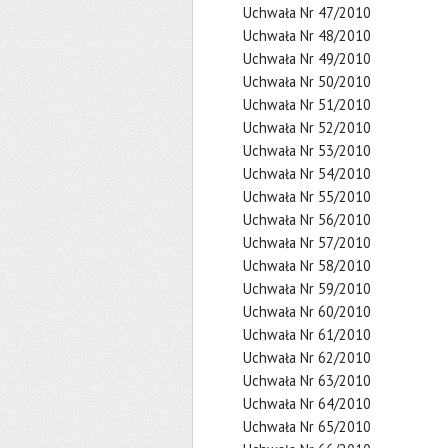
Uchwała Nr 47/2010
Uchwała Nr 48/2010
Uchwała Nr 49/2010
Uchwała Nr 50/2010
Uchwała Nr 51/2010
Uchwała Nr 52/2010
Uchwała Nr 53/2010
Uchwała Nr 54/2010
Uchwała Nr 55/2010
Uchwała Nr 56/2010
Uchwała Nr 57/2010
Uchwała Nr 58/2010
Uchwała Nr 59/2010
Uchwała Nr 60/2010
Uchwała Nr 61/2010
Uchwała Nr 62/2010
Uchwała Nr 63/2010
Uchwała Nr 64/2010
Uchwała Nr 65/2010