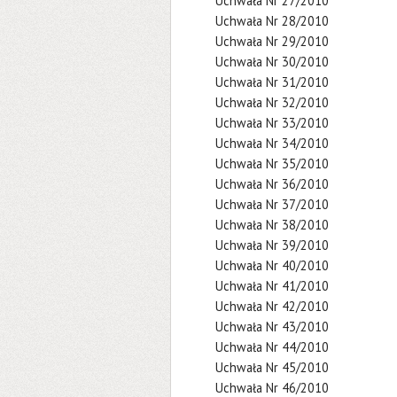
Uchwała Nr 27/2010
Uchwała Nr 28/2010
Uchwała Nr 29/2010
Uchwała Nr 30/2010
Uchwała Nr 31/2010
Uchwała Nr 32/2010
Uchwała Nr 33/2010
Uchwała Nr 34/2010
Uchwała Nr 35/2010
Uchwała Nr 36/2010
Uchwała Nr 37/2010
Uchwała Nr 38/2010
Uchwała Nr 39/2010
Uchwała Nr 40/2010
Uchwała Nr 41/2010
Uchwała Nr 42/2010
Uchwała Nr 43/2010
Uchwała Nr 44/2010
Uchwała Nr 45/2010
Uchwała Nr 46/2010