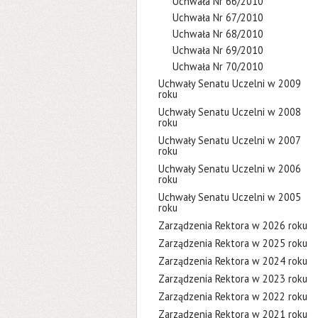
Uchwała Nr 66/2010
Uchwała Nr 67/2010
Uchwała Nr 68/2010
Uchwała Nr 69/2010
Uchwała Nr 70/2010
Uchwały Senatu Uczelni w 2009
roku
Uchwały Senatu Uczelni w 2008
roku
Uchwały Senatu Uczelni w 2007
roku
Uchwały Senatu Uczelni w 2006
roku
Uchwały Senatu Uczelni w 2005
roku
Zarządzenia Rektora w 2026 roku
Zarządzenia Rektora w 2025 roku
Zarządzenia Rektora w 2024 roku
Zarządzenia Rektora w 2023 roku
Zarządzenia Rektora w 2022 roku
Zarządzenia Rektora w 2021 roku