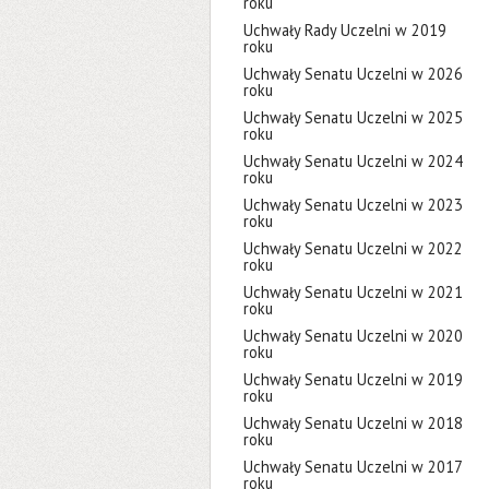
roku
Uchwały Rady Uczelni w 2019
roku
Uchwały Senatu Uczelni w 2026
roku
Uchwały Senatu Uczelni w 2025
roku
Uchwały Senatu Uczelni w 2024
roku
Uchwały Senatu Uczelni w 2023
roku
Uchwały Senatu Uczelni w 2022
roku
Uchwały Senatu Uczelni w 2021
roku
Uchwały Senatu Uczelni w 2020
roku
Uchwały Senatu Uczelni w 2019
roku
Uchwały Senatu Uczelni w 2018
roku
Uchwały Senatu Uczelni w 2017
roku