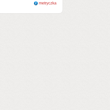
metryczka