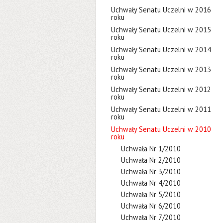
Uchwały Senatu Uczelni w 2016
roku
Uchwały Senatu Uczelni w 2015
roku
Uchwały Senatu Uczelni w 2014
roku
Uchwały Senatu Uczelni w 2013
roku
Uchwały Senatu Uczelni w 2012
roku
Uchwały Senatu Uczelni w 2011
roku
Uchwały Senatu Uczelni w 2010
roku
Uchwała Nr 1/2010
Uchwała Nr 2/2010
Uchwała Nr 3/2010
Uchwała Nr 4/2010
Uchwała Nr 5/2010
Uchwała Nr 6/2010
Uchwała Nr 7/2010