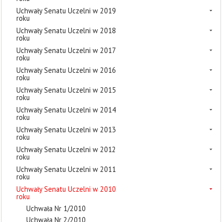
Uchwały Senatu Uczelni w 2019
roku
Uchwały Senatu Uczelni w 2018
roku
Uchwały Senatu Uczelni w 2017
roku
Uchwały Senatu Uczelni w 2016
roku
Uchwały Senatu Uczelni w 2015
roku
Uchwały Senatu Uczelni w 2014
roku
Uchwały Senatu Uczelni w 2013
roku
Uchwały Senatu Uczelni w 2012
roku
Uchwały Senatu Uczelni w 2011
roku
Uchwały Senatu Uczelni w 2010
roku
Uchwała Nr 1/2010
Uchwała Nr 2/2010