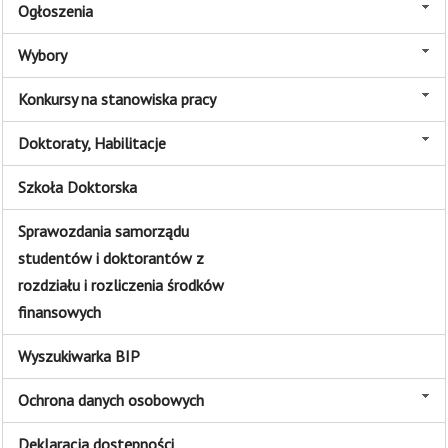
Ogłoszenia
Wybory
Konkursy na stanowiska pracy
Doktoraty, Habilitacje
Szkoła Doktorska
Sprawozdania samorządu
studentów i doktorantów z
rozdziału i rozliczenia środków
finansowych
Wyszukiwarka BIP
Ochrona danych osobowych
Deklaracja dostępności