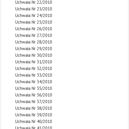
Uchwała Nr 22/2010
Uchwała Nr 23/2010
Uchwała Nr 24/2010
Uchwała Nr 25/2010
Uchwała Nr 26/2010
Uchwała Nr 27/2010
Uchwała Nr 28/2010
Uchwała Nr 29/2010
Uchwała Nr 30/2010
Uchwała Nr 31/2010
Uchwała Nr 32/2010
Uchwała Nr 33/2010
Uchwała Nr 34/2010
Uchwała Nr 35/2010
Uchwała Nr 36/2010
Uchwała Nr 37/2010
Uchwała Nr 38/2010
Uchwała Nr 39/2010
Uchwała Nr 40/2010
Uchwała Nr 41/2010