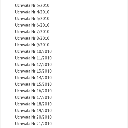
Uchwała Nr 3/2010
Uchwała Nr 4/2010
Uchwała Nr 5/2010
Uchwała Nr 6/2010
Uchwała Nr 7/2010
Uchwała Nr 8/2010
Uchwała Nr 9/2010
Uchwała Nr 10/2010
Uchwała Nr 11/2010
Uchwała Nr 12/2010
Uchwała Nr 13/2010
Uchwała Nr 14/2010
Uchwała Nr 15/2010
Uchwała Nr 16/2010
Uchwała Nr 17/2010
Uchwała Nr 18/2010
Uchwała Nr 19/2010
Uchwała Nr 20/2010
Uchwała Nr 21/2010