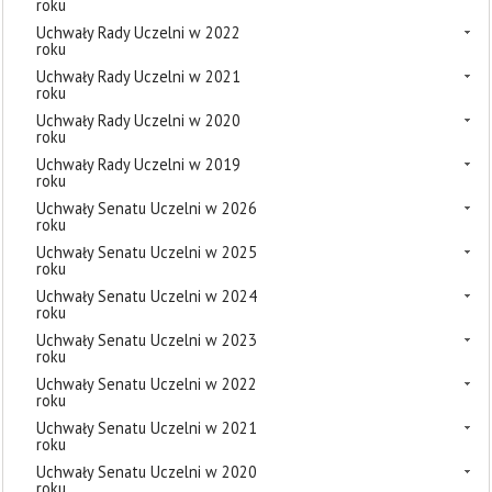
roku
Uchwały Rady Uczelni w 2022
roku
Uchwały Rady Uczelni w 2021
roku
Uchwały Rady Uczelni w 2020
roku
Uchwały Rady Uczelni w 2019
roku
Uchwały Senatu Uczelni w 2026
roku
Uchwały Senatu Uczelni w 2025
roku
Uchwały Senatu Uczelni w 2024
roku
Uchwały Senatu Uczelni w 2023
roku
Uchwały Senatu Uczelni w 2022
roku
Uchwały Senatu Uczelni w 2021
roku
Uchwały Senatu Uczelni w 2020
roku