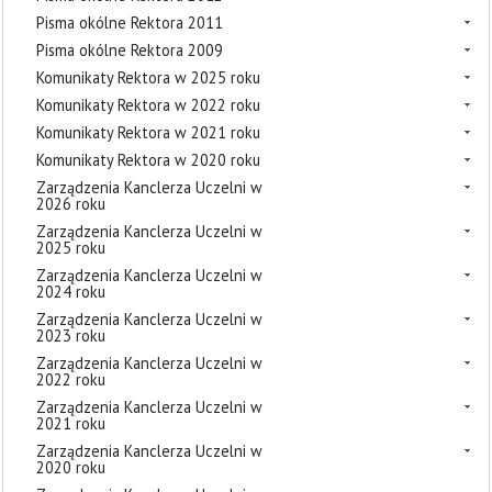
Pisma okólne Rektora 2011
Pisma okólne Rektora 2009
Komunikaty Rektora w 2025 roku
Komunikaty Rektora w 2022 roku
Komunikaty Rektora w 2021 roku
Komunikaty Rektora w 2020 roku
Zarządzenia Kanclerza Uczelni w
2026 roku
Zarządzenia Kanclerza Uczelni w
2025 roku
Zarządzenia Kanclerza Uczelni w
2024 roku
Zarządzenia Kanclerza Uczelni w
2023 roku
Zarządzenia Kanclerza Uczelni w
2022 roku
Zarządzenia Kanclerza Uczelni w
2021 roku
Zarządzenia Kanclerza Uczelni w
2020 roku