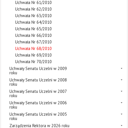
Uchwała Nr 61/2010
Uchwała Nr 62/2010
Uchwała Nr 63/2010
Uchwała Nr 64/2010
Uchwała Nr 65/2010
Uchwała Nr 66/2010
Uchwała Nr 67/2010
Uchwała Nr 68/2010
Uchwała Nr 69/2010
Uchwała Nr 70/2010
Uchwały Senatu Uczelni w 2009
roku
Uchwały Senatu Uczelni w 2008
roku
Uchwały Senatu Uczelni w 2007
roku
Uchwały Senatu Uczelni w 2006
roku
Uchwały Senatu Uczelni w 2005
roku
Zarządzenia Rektora w 2026 roku