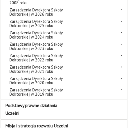
2008 roku
Zarządzenia Dyrektora Szkoły
Doktorskiej w 2026 roku
Zarządzenia Dyrektora Szkoły
Doktorskiej w 2025 roku
Zarządzenia Dyrektora Szkoły
Doktorskiej w 2024 roku
Zarządzenia Dyrektora Szkoły
Doktorskiej w 2023 roku
Zarządzenia Dyrektora Szkoły
Doktorskiej w 2022 roku
Zarządzenia Dyrektora Szkoły
Doktorskiej w 2021 roku
Zarządzenia Dyrektora Szkoły
Doktorskiej w 2020 roku
Zarządzenia Dyrektora Szkoły
Doktorskiej w 2019 roku
Podstawy prawne działania
Uczelni
Misja i strategia rozwoju Uczelni