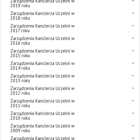
Zarządzenia Kanclerza Uczelni w
2019 roku
Zarządzenia Kanclerza Uczelni w
2018 roku
Zarządzenia Kanclerza Uczelni w
2017 roku
Zarządzenia Kanclerza Uczelni w
2016 roku
Zarządzenia Kanclerza Uczelni w
2015 roku
Zarządzenia Kanclerza Uczelni w
2014 roku
Zarządzenia Kanclerza Uczelni w
2013 roku
Zarządzenia Kanclerza Uczelni w
2012 roku
Zarządzenia Kanclerza Uczelni w
2011 roku
Zarządzenia Kanclerza Uczelni w
2010 roku
Zarządzenia Kanclerza Uczelni w
2009 roku
Zarządzenia Kanclerza Uczelni w