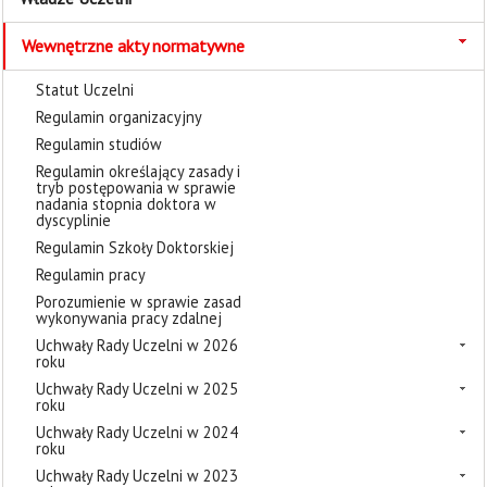
Wewnętrzne akty normatywne
Statut Uczelni
Regulamin organizacyjny
Regulamin studiów
Regulamin określający zasady i
tryb postępowania w sprawie
nadania stopnia doktora w
dyscyplinie
Regulamin Szkoły Doktorskiej
Regulamin pracy
Porozumienie w sprawie zasad
wykonywania pracy zdalnej
Uchwały Rady Uczelni w 2026
roku
Uchwały Rady Uczelni w 2025
roku
Uchwały Rady Uczelni w 2024
roku
Uchwały Rady Uczelni w 2023