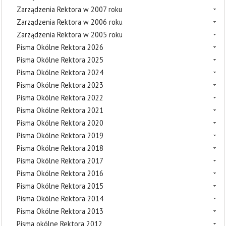
Zarządzenia Rektora w 2007 roku
Zarządzenia Rektora w 2006 roku
Zarządzenia Rektora w 2005 roku
Pisma Okólne Rektora 2026
Pisma Okólne Rektora 2025
Pisma Okólne Rektora 2024
Pisma Okólne Rektora 2023
Pisma Okólne Rektora 2022
Pisma Okólne Rektora 2021
Pisma Okólne Rektora 2020
Pisma Okólne Rektora 2019
Pisma Okólne Rektora 2018
Pisma Okólne Rektora 2017
Pisma Okólne Rektora 2016
Pisma Okólne Rektora 2015
Pisma Okólne Rektora 2014
Pisma Okólne Rektora 2013
Pisma okólne Rektora 2012