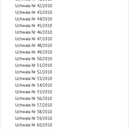
Uchwała Nr 42/2010
Uchwała Nr 43/2010
Uchwała Nr 44/2010
Uchwała Nr 45/2010
Uchwała Nr 46/2010
Uchwała Nr 47/2010
Uchwała Nr 48/2010
Uchwała Nr 49/2010
Uchwała Nr 50/2010
Uchwała Nr 51/2010
Uchwała Nr 52/2010
Uchwała Nr 53/2010
Uchwała Nr 54/2010
Uchwała Nr 55/2010
Uchwała Nr 56/2010
Uchwała Nr 57/2010
Uchwała Nr 58/2010
Uchwała Nr 59/2010
Uchwała Nr 60/2010