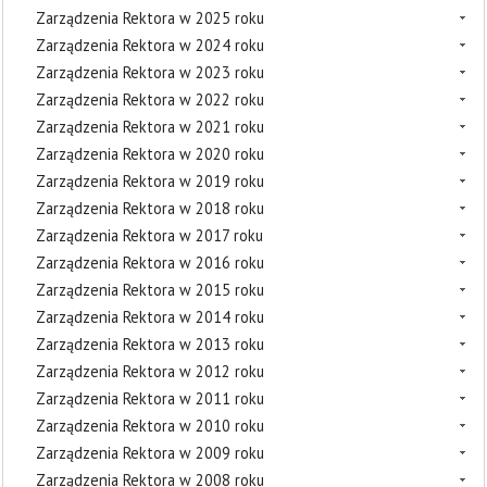
Zarządzenia Rektora w 2025 roku
Zarządzenia Rektora w 2024 roku
Zarządzenia Rektora w 2023 roku
Zarządzenia Rektora w 2022 roku
Zarządzenia Rektora w 2021 roku
Zarządzenia Rektora w 2020 roku
Zarządzenia Rektora w 2019 roku
Zarządzenia Rektora w 2018 roku
Zarządzenia Rektora w 2017 roku
Zarządzenia Rektora w 2016 roku
Zarządzenia Rektora w 2015 roku
Zarządzenia Rektora w 2014 roku
Zarządzenia Rektora w 2013 roku
Zarządzenia Rektora w 2012 roku
Zarządzenia Rektora w 2011 roku
Zarządzenia Rektora w 2010 roku
Zarządzenia Rektora w 2009 roku
Zarządzenia Rektora w 2008 roku