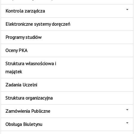
Kontrola zarządcza
Elektroniczne systemy doręczeń
Programy studiów
Oceny PKA
Struktura własnościowa i
majątek
Zadania Uczelni
Struktura organizacyjna
Zamówienia Publiczne
Obsługa Biuletynu