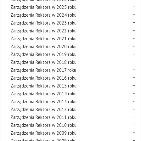
Zarządzenia Rektora w 2025 roku
Zarządzenia Rektora w 2024 roku
Zarządzenia Rektora w 2023 roku
Zarządzenia Rektora w 2022 roku
Zarządzenia Rektora w 2021 roku
Zarządzenia Rektora w 2020 roku
Zarządzenia Rektora w 2019 roku
Zarządzenia Rektora w 2018 roku
Zarządzenia Rektora w 2017 roku
Zarządzenia Rektora w 2016 roku
Zarządzenia Rektora w 2015 roku
Zarządzenia Rektora w 2014 roku
Zarządzenia Rektora w 2013 roku
Zarządzenia Rektora w 2012 roku
Zarządzenia Rektora w 2011 roku
Zarządzenia Rektora w 2010 roku
Zarządzenia Rektora w 2009 roku
Zarządzenia Rektora w 2008 roku