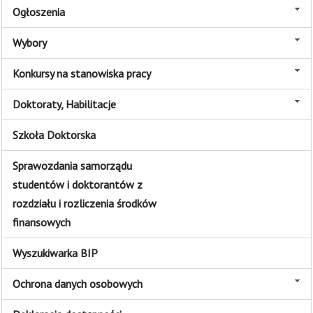
Ogłoszenia
Wybory
Konkursy na stanowiska pracy
Doktoraty, Habilitacje
Szkoła Doktorska
Sprawozdania samorządu
studentów i doktorantów z
rozdziału i rozliczenia środków
finansowych
Wyszukiwarka BIP
Ochrona danych osobowych