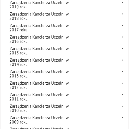
Zarządzenia Kanclerza Uczelni w
2019 roku
Zarządzenia Kanclerza Uczelni w
2018 roku
Zarządzenia Kanclerza Uczelni w
2017 roku
Zarządzenia Kanclerza Uczelni w
2016 roku
Zarządzenia Kanclerza Uczelni w
2015 roku
Zarządzenia Kanclerza Uczelni w
2014 roku
Zarządzenia Kanclerza Uczelni w
2013 roku
Zarządzenia Kanclerza Uczelni w
2012 roku
Zarządzenia Kanclerza Uczelni w
2011 roku
Zarządzenia Kanclerza Uczelni w
2010 roku
Zarządzenia Kanclerza Uczelni w
2009 roku