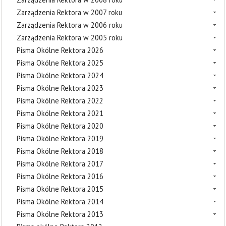
Zarządzenia Rektora w 2007 roku
Zarządzenia Rektora w 2006 roku
Zarządzenia Rektora w 2005 roku
Pisma Okólne Rektora 2026
Pisma Okólne Rektora 2025
Pisma Okólne Rektora 2024
Pisma Okólne Rektora 2023
Pisma Okólne Rektora 2022
Pisma Okólne Rektora 2021
Pisma Okólne Rektora 2020
Pisma Okólne Rektora 2019
Pisma Okólne Rektora 2018
Pisma Okólne Rektora 2017
Pisma Okólne Rektora 2016
Pisma Okólne Rektora 2015
Pisma Okólne Rektora 2014
Pisma Okólne Rektora 2013