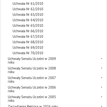
Uchwała Nr 61/2010
Uchwała Nr 62/2010
Uchwała Nr 63/2010
Uchwała Nr 64/2010
Uchwała Nr 65/2010
Uchwała Nr 66/2010
Uchwała Nr 67/2010
Uchwała Nr 68/2010
Uchwała Nr 69/2010
Uchwała Nr 70/2010
Uchwały Senatu Uczelni w 2009
roku
Uchwały Senatu Uczelni w 2008
roku
Uchwały Senatu Uczelni w 2007
roku
Uchwały Senatu Uczelni w 2006
roku
Uchwały Senatu Uczelni w 2005
roku
Zarządzenia Rektora w 2026 roku