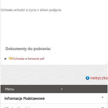
Uchwała wchodzi w życie z dniem podjęcia.
Dokumenty do pobrania:
Uchwała w formacie pdf
metryczka
Menu
Informacje Podstawowe