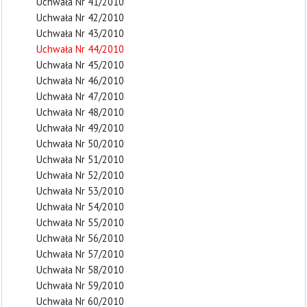
Uchwała Nr 41/2010
Uchwała Nr 42/2010
Uchwała Nr 43/2010
Uchwała Nr 44/2010
Uchwała Nr 45/2010
Uchwała Nr 46/2010
Uchwała Nr 47/2010
Uchwała Nr 48/2010
Uchwała Nr 49/2010
Uchwała Nr 50/2010
Uchwała Nr 51/2010
Uchwała Nr 52/2010
Uchwała Nr 53/2010
Uchwała Nr 54/2010
Uchwała Nr 55/2010
Uchwała Nr 56/2010
Uchwała Nr 57/2010
Uchwała Nr 58/2010
Uchwała Nr 59/2010
Uchwała Nr 60/2010