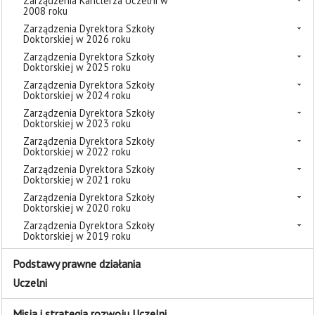
Zarządzenia Kanclerza Uczelni w
2008 roku
Zarządzenia Dyrektora Szkoły
Doktorskiej w 2026 roku
Zarządzenia Dyrektora Szkoły
Doktorskiej w 2025 roku
Zarządzenia Dyrektora Szkoły
Doktorskiej w 2024 roku
Zarządzenia Dyrektora Szkoły
Doktorskiej w 2023 roku
Zarządzenia Dyrektora Szkoły
Doktorskiej w 2022 roku
Zarządzenia Dyrektora Szkoły
Doktorskiej w 2021 roku
Zarządzenia Dyrektora Szkoły
Doktorskiej w 2020 roku
Zarządzenia Dyrektora Szkoły
Doktorskiej w 2019 roku
Podstawy prawne działania
Uczelni
Misja i strategia rozwoju Uczelni