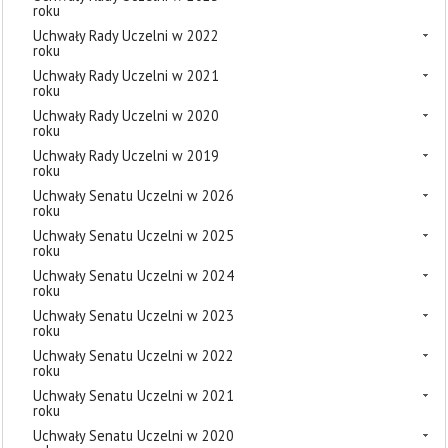
roku
Uchwały Rady Uczelni w 2022
roku
Uchwały Rady Uczelni w 2021
roku
Uchwały Rady Uczelni w 2020
roku
Uchwały Rady Uczelni w 2019
roku
Uchwały Senatu Uczelni w 2026
roku
Uchwały Senatu Uczelni w 2025
roku
Uchwały Senatu Uczelni w 2024
roku
Uchwały Senatu Uczelni w 2023
roku
Uchwały Senatu Uczelni w 2022
roku
Uchwały Senatu Uczelni w 2021
roku
Uchwały Senatu Uczelni w 2020