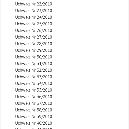
Uchwała Nr 22/2010
Uchwała Nr 23/2010
Uchwała Nr 24/2010
Uchwała Nr 25/2010
Uchwała Nr 26/2010
Uchwała Nr 27/2010
Uchwała Nr 28/2010
Uchwała Nr 29/2010
Uchwała Nr 30/2010
Uchwała Nr 31/2010
Uchwała Nr 32/2010
Uchwała Nr 33/2010
Uchwała Nr 34/2010
Uchwała Nr 35/2010
Uchwała Nr 36/2010
Uchwała Nr 37/2010
Uchwała Nr 38/2010
Uchwała Nr 39/2010
Uchwała Nr 40/2010