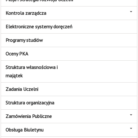
Kontrola zarządcza
Elektroniczne systemy doręczeń
Programy studiów
Oceny PKA
Struktura własnościowa i
majątek
Zadania Uczelni
Struktura organizacyjna
Zamówienia Publiczne
Obsługa Biuletynu