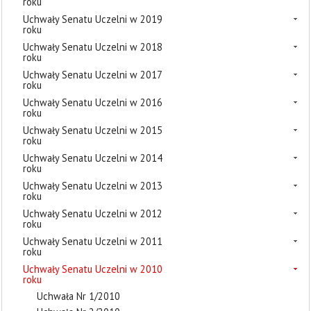
roku
Uchwały Senatu Uczelni w 2019
roku
Uchwały Senatu Uczelni w 2018
roku
Uchwały Senatu Uczelni w 2017
roku
Uchwały Senatu Uczelni w 2016
roku
Uchwały Senatu Uczelni w 2015
roku
Uchwały Senatu Uczelni w 2014
roku
Uchwały Senatu Uczelni w 2013
roku
Uchwały Senatu Uczelni w 2012
roku
Uchwały Senatu Uczelni w 2011
roku
Uchwały Senatu Uczelni w 2010
roku
Uchwała Nr 1/2010