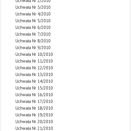
Uchwała Nr 2/2010
Uchwała Nr 3/2010
Uchwała Nr 4/2010
Uchwała Nr 5/2010
Uchwała Nr 6/2010
Uchwała Nr 7/2010
Uchwała Nr 8/2010
Uchwała Nr 9/2010
Uchwała Nr 10/2010
Uchwała Nr 11/2010
Uchwała Nr 12/2010
Uchwała Nr 13/2010
Uchwała Nr 14/2010
Uchwała Nr 15/2010
Uchwała Nr 16/2010
Uchwała Nr 17/2010
Uchwała Nr 18/2010
Uchwała Nr 19/2010
Uchwała Nr 20/2010
Uchwała Nr 21/2010