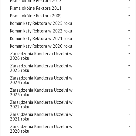
Pisma okólne Rektora 2012
Pisma okólne Rektora 2011
Pisma okólne Rektora 2009
Komunikaty Rektora w 2025 roku
Komunikaty Rektora w 2022 roku
Komunikaty Rektora w 2021 roku
Komunikaty Rektora w 2020 roku
Zarządzenia Kanclerza Uczelni w
2026 roku
Zarządzenia Kanclerza Uczelni w
2025 roku
Zarządzenia Kanclerza Uczelni w
2024 roku
Zarządzenia Kanclerza Uczelni w
2023 roku
Zarządzenia Kanclerza Uczelni w
2022 roku
Zarządzenia Kanclerza Uczelni w
2021 roku
Zarządzenia Kanclerza Uczelni w
2020 roku