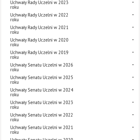
Uchwały Rady Uczelni w 2023
roku
Uchwały Rady Uczelni w 2022
roku
Uchwały Rady Uczelni w 2021
roku
Uchwały Rady Uczelni w 2020
roku
Uchwały Rady Uczelni w 2019
roku
Uchwały Senatu Uczelni w 2026
roku
Uchwały Senatu Uczelni w 2025
roku
Uchwały Senatu Uczelni w 2024
roku
Uchwały Senatu Uczelni w 2023
roku
Uchwały Senatu Uczelni w 2022
roku
Uchwały Senatu Uczelni w 2021
roku
Uchwały Senatu Uczelni w 2020