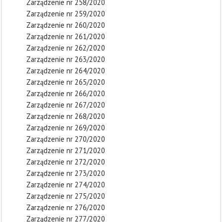
Zarządzenie nr 258/2020
Zarządzenie nr 259/2020
Zarządzenie nr 260/2020
Zarządzenie nr 261/2020
Zarządzenie nr 262/2020
Zarządzenie nr 263/2020
Zarządzenie nr 264/2020
Zarządzenie nr 265/2020
Zarządzenie nr 266/2020
Zarządzenie nr 267/2020
Zarządzenie nr 268/2020
Zarządzenie nr 269/2020
Zarządzenie nr 270/2020
Zarządzenie nr 271/2020
Zarządzenie nr 272/2020
Zarządzenie nr 273/2020
Zarządzenie nr 274/2020
Zarządzenie nr 275/2020
Zarządzenie nr 276/2020
Zarządzenie nr 277/2020