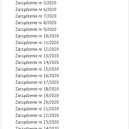
Zarządzenie nr 5/2020
Zarządzenie nr 6/2020
Zarządzenie nr 7/2020
Zarządzenie nr 8/2020
Zarządzenie nr 9/2020
Zarządzenie nr 10/2020
Zarządzenie nr 11/2020
Zarządzenie nr 12/2020
Zarządzenie nr 13/2020
Zarządzenie nr 14/2020
Zarządzenie nr 15/2020
Zarządzenie nr 16/2020
Zarządzenie nr 17/2020
Zarządzenie nr 18/2020
Zarządzenie nr 19/2020
Zarządzenie nr 20/2020
Zarządzenie nr 21/2020
Zarządzenie nr 22/2020
Zarządzenie nr 23/2020
Zarządzenie nr 24/2020