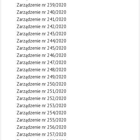
Zarządzenie nr 239/2020
Zarządzenie nr 240/2020
Zarządzenie nr 241/2020
Zarządzenie nr 242/2020
Zarządzenie nr 243/2020
Zarządzenie nr 244/2020
Zarządzenie nr 245/2020
Zarządzenie nr 246/2020
Zarządzenie nr 247/2020
Zarządzenie nr 248/2020
Zarządzenie nr 249/2020
Zarządzenie nr 250/2020
Zarządzenie nr 251/2020
Zarządzenie nr 252/2020
Zarządzenie nr 253/2020
Zarządzenie nr 254/2020
Zarządzenie nr 255/2020
Zarządzenie nr 256/2020
Zarządzenie nr 257/2020