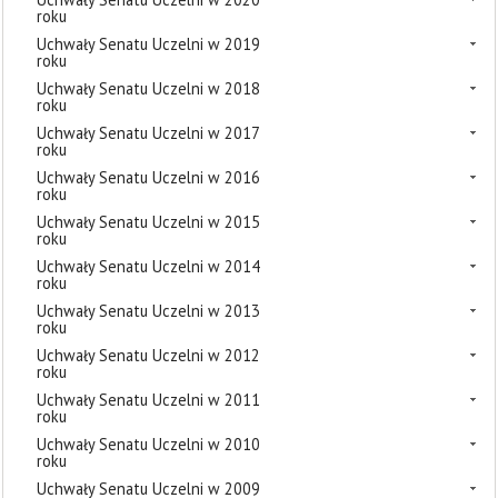
roku
Uchwały Senatu Uczelni w 2019
roku
Uchwały Senatu Uczelni w 2018
roku
Uchwały Senatu Uczelni w 2017
roku
Uchwały Senatu Uczelni w 2016
roku
Uchwały Senatu Uczelni w 2015
roku
Uchwały Senatu Uczelni w 2014
roku
Uchwały Senatu Uczelni w 2013
roku
Uchwały Senatu Uczelni w 2012
roku
Uchwały Senatu Uczelni w 2011
roku
Uchwały Senatu Uczelni w 2010
roku
Uchwały Senatu Uczelni w 2009