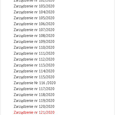
Zarządzenie nr 102/2020
Zarządzenie nr 103/2020
Zarządzenie nr 104/2020
Zarządzenie nr 105/2020
Zarządzenie nr 106/2020
Zarządzenie nr 107/2020
Zarządzenie nr 108/2020
Zarządzenie nr 109/2020
Zarządzenie nr 110/2020
Zarządzenie nr 111/2020
Zarządzenie nr 112/2020
Zarządzenie nr 113/2020
Zarządzenie nr 114/2020
Zarządzenie nr 115/2020
Zarządzenie Nr 116 /2020
Zarządzenie nr 117/2020
Zarządzenie nr 118/2020
Zarządzenie nr 119/2020
Zarządzenie nr 120/2020
Zarządzenie nr 121/2020