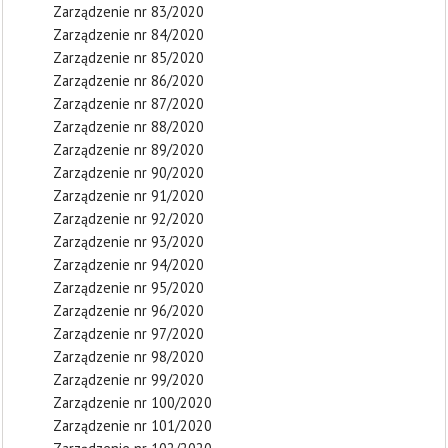
Zarządzenie nr 83/2020
Zarządzenie nr 84/2020
Zarządzenie nr 85/2020
Zarządzenie nr 86/2020
Zarządzenie nr 87/2020
Zarządzenie nr 88/2020
Zarządzenie nr 89/2020
Zarządzenie nr 90/2020
Zarządzenie nr 91/2020
Zarządzenie nr 92/2020
Zarządzenie nr 93/2020
Zarządzenie nr 94/2020
Zarządzenie nr 95/2020
Zarządzenie nr 96/2020
Zarządzenie nr 97/2020
Zarządzenie nr 98/2020
Zarządzenie nr 99/2020
Zarządzenie nr 100/2020
Zarządzenie nr 101/2020