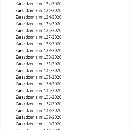
Zarządzenie nr 122/2020
Zarządzenie nr 123/2020
Zarządzenie nr 124/2020
Zarządzenie nr 125/2020
Zarządzenie nr 126/2020
Zarządzenie nr 127/2020
Zarządzenie nr 128/2020
Zarządzenie nr 129/2020
Zarządzenie nr 130/2020
Zarządzenie nr 131/2020
Zarządzenie nr 132/2020
Zarządzenie nr 133/2020
Zarządzenie nr 134/2020
Zarządzenie nr 135/2020
Zarządzenie nr 136/2020
Zarządzenie nr 137/2020
Zarządzenie nr 138/2020
Zarządzenie nr 139/2020
Zarządzenie nr 140/2020