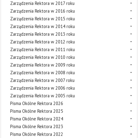
Zarządzenia Rektora w 2017 roku
Zarządzenia Rektora w 2016 roku
Zarządzenia Rektora w 2015 roku
Zarządzenia Rektora w 2014 roku
Zarządzenia Rektora w 2013 roku
Zarządzenia Rektora w 2012 roku
Zarządzenia Rektora w 2011 roku
Zarządzenia Rektora w 2010 roku
Zarządzenia Rektora w 2009 roku
Zarządzenia Rektora w 2008 roku
Zarządzenia Rektora w 2007 roku
Zarządzenia Rektora w 2006 roku
Zarządzenia Rektora w 2005 roku
Pisma Okólne Rektora 2026
Pisma Okólne Rektora 2025
Pisma Okólne Rektora 2024
Pisma Okólne Rektora 2023
Pisma Okólne Rektora 2022