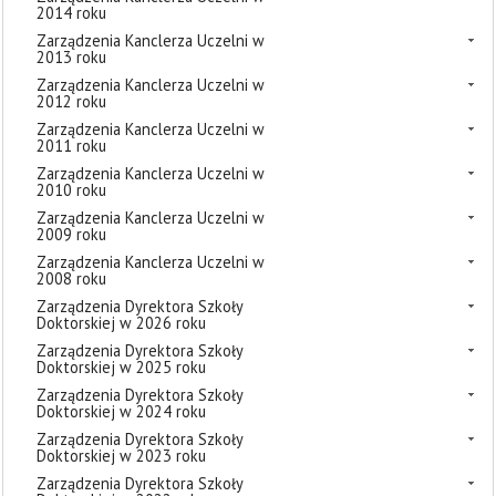
2014 roku
Zarządzenia Kanclerza Uczelni w
2013 roku
Zarządzenia Kanclerza Uczelni w
2012 roku
Zarządzenia Kanclerza Uczelni w
2011 roku
Zarządzenia Kanclerza Uczelni w
2010 roku
Zarządzenia Kanclerza Uczelni w
2009 roku
Zarządzenia Kanclerza Uczelni w
2008 roku
Zarządzenia Dyrektora Szkoły
Doktorskiej w 2026 roku
Zarządzenia Dyrektora Szkoły
Doktorskiej w 2025 roku
Zarządzenia Dyrektora Szkoły
Doktorskiej w 2024 roku
Zarządzenia Dyrektora Szkoły
Doktorskiej w 2023 roku
Zarządzenia Dyrektora Szkoły