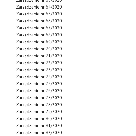
Zarządzenie nr 64/2020
Zarządzenie nr 65/2020
Zarządzenie nr 66/2020
Zarządzenie nr 67/2020
Zarządzenie nr 68/2020
Zarządzenie nr 69/2020
Zarządzenie nr 70/2020
Zarządzenie nr 71/2020
Zarządzenie nr 72/2020
Zarządzenie nr 73/2020
Zarządzenie nr 74/2020
Zarządzenie nr 75/2020
Zarządzenie nr 76/2020
Zarządzenie nr 77/2020
Zarządzenie nr 78/2020
Zarządzenie nr 79/2020
Zarządzenie nr 80/2020
Zarządzenie nr 81/2020
Zarządzenie nr 82/2020