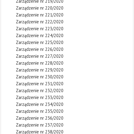
Zarządzenie nr 219/2020
Zarządzenie nr 220/2020
Zarządzenie nr 221/2020
Zarządzenie nr 222/2020
Zarządzenie nr 223/2020
Zarządzenie nr 224/2020
Zarządzenie nr 225/2020
Zarządzenie nr 226/2020
Zarządzenie nr 227/2020
Zarządzenie nr 228/2020
Zarządzenie nr 229/2020
Zarządzenie nr 230/2020
Zarządzenie nr 231/2020
Zarządzenie nr 232/2020
Zarządzenie nr 233/2020
Zarządzenie nr 234/2020
Zarządzenie nr 235/2020
Zarządzenie nr 236/2020
Zarządzenie nr 237/2020
Zarządzenie nr 238/2020