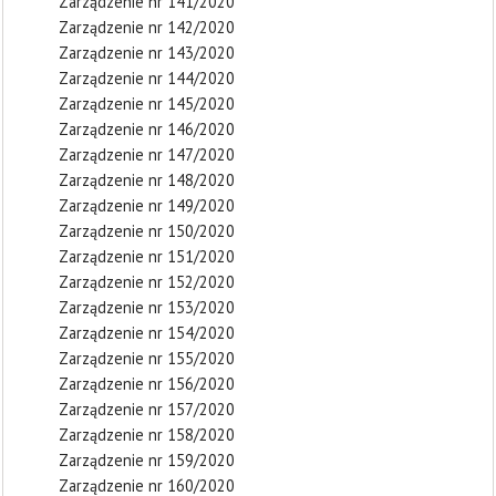
Zarządzenie nr 141/2020
Zarządzenie nr 142/2020
Zarządzenie nr 143/2020
Zarządzenie nr 144/2020
Zarządzenie nr 145/2020
Zarządzenie nr 146/2020
Zarządzenie nr 147/2020
Zarządzenie nr 148/2020
Zarządzenie nr 149/2020
Zarządzenie nr 150/2020
Zarządzenie nr 151/2020
Zarządzenie nr 152/2020
Zarządzenie nr 153/2020
Zarządzenie nr 154/2020
Zarządzenie nr 155/2020
Zarządzenie nr 156/2020
Zarządzenie nr 157/2020
Zarządzenie nr 158/2020
Zarządzenie nr 159/2020
Zarządzenie nr 160/2020