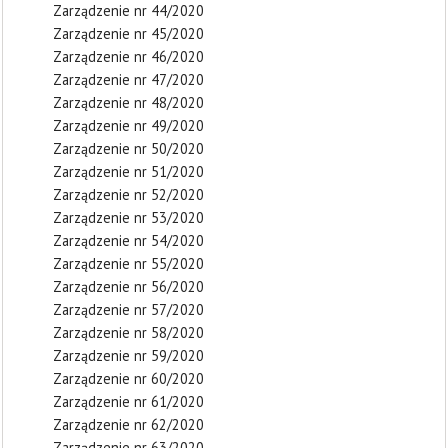
Zarządzenie nr 44/2020
Zarządzenie nr 45/2020
Zarządzenie nr 46/2020
Zarządzenie nr 47/2020
Zarządzenie nr 48/2020
Zarządzenie nr 49/2020
Zarządzenie nr 50/2020
Zarządzenie nr 51/2020
Zarządzenie nr 52/2020
Zarządzenie nr 53/2020
Zarządzenie nr 54/2020
Zarządzenie nr 55/2020
Zarządzenie nr 56/2020
Zarządzenie nr 57/2020
Zarządzenie nr 58/2020
Zarządzenie nr 59/2020
Zarządzenie nr 60/2020
Zarządzenie nr 61/2020
Zarządzenie nr 62/2020
Zarządzenie nr 63/2020