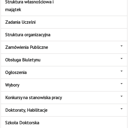
Struktura własnościowa i
majątek
Zadania Uczelni
Struktura organizacyjna
Zamówienia Publiczne
Obsługa Biuletynu
Ogłoszenia
Wybory
Konkursy na stanowiska pracy
Doktoraty, Habilitacje
Szkoła Doktorska