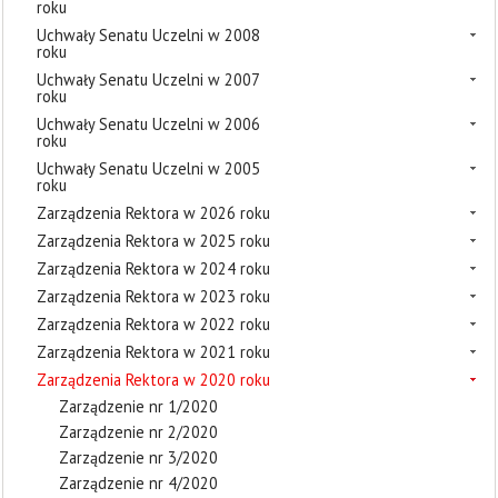
roku
Uchwały Senatu Uczelni w 2008
roku
Uchwały Senatu Uczelni w 2007
roku
Uchwały Senatu Uczelni w 2006
roku
Uchwały Senatu Uczelni w 2005
roku
Zarządzenia Rektora w 2026 roku
Zarządzenia Rektora w 2025 roku
Zarządzenia Rektora w 2024 roku
Zarządzenia Rektora w 2023 roku
Zarządzenia Rektora w 2022 roku
Zarządzenia Rektora w 2021 roku
Zarządzenia Rektora w 2020 roku
Zarządzenie nr 1/2020
Zarządzenie nr 2/2020
Zarządzenie nr 3/2020
Zarządzenie nr 4/2020