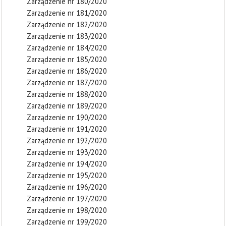
Zarządzenie nr 180/2020
Zarządzenie nr 181/2020
Zarządzenie nr 182/2020
Zarządzenie nr 183/2020
Zarządzenie nr 184/2020
Zarządzenie nr 185/2020
Zarządzenie nr 186/2020
Zarządzenie nr 187/2020
Zarządzenie nr 188/2020
Zarządzenie nr 189/2020
Zarządzenie nr 190/2020
Zarządzenie nr 191/2020
Zarządzenie nr 192/2020
Zarządzenie nr 193/2020
Zarządzenie nr 194/2020
Zarządzenie nr 195/2020
Zarządzenie nr 196/2020
Zarządzenie nr 197/2020
Zarządzenie nr 198/2020
Zarządzenie nr 199/2020