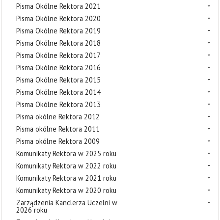
Pisma Okólne Rektora 2021
Pisma Okólne Rektora 2020
Pisma Okólne Rektora 2019
Pisma Okólne Rektora 2018
Pisma Okólne Rektora 2017
Pisma Okólne Rektora 2016
Pisma Okólne Rektora 2015
Pisma Okólne Rektora 2014
Pisma Okólne Rektora 2013
Pisma okólne Rektora 2012
Pisma okólne Rektora 2011
Pisma okólne Rektora 2009
Komunikaty Rektora w 2025 roku
Komunikaty Rektora w 2022 roku
Komunikaty Rektora w 2021 roku
Komunikaty Rektora w 2020 roku
Zarządzenia Kanclerza Uczelni w
2026 roku