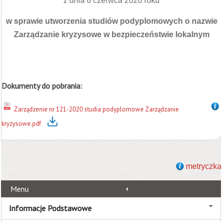
z dnia 8 czerwca 2020 roku
w sprawie utworzenia studiów podyplomowych o nazwie
Zarządzanie kryzysowe w bezpieczeństwie lokalnym
Dokumenty do pobrania:
Zarządzenie nr 121-2020 studia podyplomowe Zarządzanie
kryzysowe.pdf
metryczka
Menu
Informacje Podstawowe