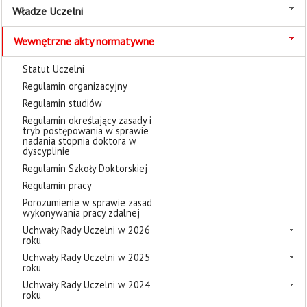
Władze Uczelni
Wewnętrzne akty normatywne
Statut Uczelni
Regulamin organizacyjny
Regulamin studiów
Regulamin określający zasady i
tryb postępowania w sprawie
nadania stopnia doktora w
dyscyplinie
Regulamin Szkoły Doktorskiej
Regulamin pracy
Porozumienie w sprawie zasad
wykonywania pracy zdalnej
Uchwały Rady Uczelni w 2026
roku
Uchwały Rady Uczelni w 2025
roku
Uchwały Rady Uczelni w 2024
roku