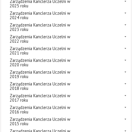
Zarządzenia Kanclerza Uczelni w
2025 roku
Zarządzenia Kanclerza Uczelni w
2024 roku
Zarządzenia Kanclerza Uczelni w
2023 roku
Zarządzenia Kanclerza Uczelni w
2022 roku
Zarządzenia Kanclerza Uczelni w
2021 roku
Zarządzenia Kanclerza Uczelni w
2020 roku
Zarządzenia Kanclerza Uczelni w
2019 roku
Zarządzenia Kanclerza Uczelni w
2018 roku
Zarządzenia Kanclerza Uczelni w
2017 roku
Zarządzenia Kanclerza Uczelni w
2016 roku
Zarządzenia Kanclerza Uczelni w
2015 roku
Zarządzenia Kanclerza Uczelni w