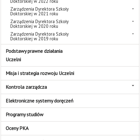
Doktorskiej w 2022 roku
Zarządzenia Dyrektora Szkoły
Doktorskiej w 2021 roku
Zarządzenia Dyrektora Szkoły
Doktorskiej w 2020 roku
Zarządzenia Dyrektora Szkoły
Doktorskiej w 2019 roku
Podstawy prawne działania
Uczelni
Misja i strategia rozwoju Uczelni
Kontrola zarządcza
Elektroniczne systemy doręczeń
Programy studiów
Oceny PKA