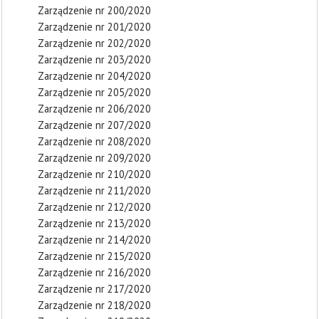
Zarządzenie nr 200/2020
Zarządzenie nr 201/2020
Zarządzenie nr 202/2020
Zarządzenie nr 203/2020
Zarządzenie nr 204/2020
Zarządzenie nr 205/2020
Zarządzenie nr 206/2020
Zarządzenie nr 207/2020
Zarządzenie nr 208/2020
Zarządzenie nr 209/2020
Zarządzenie nr 210/2020
Zarządzenie nr 211/2020
Zarządzenie nr 212/2020
Zarządzenie nr 213/2020
Zarządzenie nr 214/2020
Zarządzenie nr 215/2020
Zarządzenie nr 216/2020
Zarządzenie nr 217/2020
Zarządzenie nr 218/2020