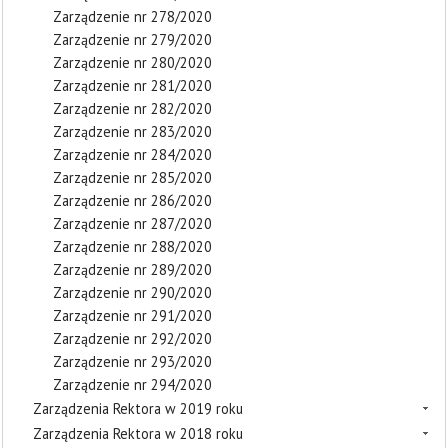
Zarządzenie nr 278/2020
Zarządzenie nr 279/2020
Zarządzenie nr 280/2020
Zarządzenie nr 281/2020
Zarządzenie nr 282/2020
Zarządzenie nr 283/2020
Zarządzenie nr 284/2020
Zarządzenie nr 285/2020
Zarządzenie nr 286/2020
Zarządzenie nr 287/2020
Zarządzenie nr 288/2020
Zarządzenie nr 289/2020
Zarządzenie nr 290/2020
Zarządzenie nr 291/2020
Zarządzenie nr 292/2020
Zarządzenie nr 293/2020
Zarządzenie nr 294/2020
Zarządzenia Rektora w 2019 roku
Zarządzenia Rektora w 2018 roku