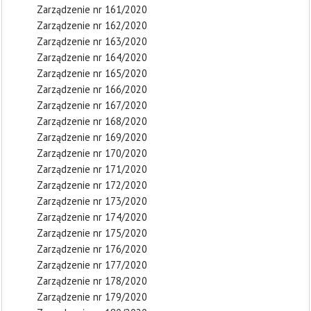
Zarządzenie nr 161/2020
Zarządzenie nr 162/2020
Zarządzenie nr 163/2020
Zarządzenie nr 164/2020
Zarządzenie nr 165/2020
Zarządzenie nr 166/2020
Zarządzenie nr 167/2020
Zarządzenie nr 168/2020
Zarządzenie nr 169/2020
Zarządzenie nr 170/2020
Zarządzenie nr 171/2020
Zarządzenie nr 172/2020
Zarządzenie nr 173/2020
Zarządzenie nr 174/2020
Zarządzenie nr 175/2020
Zarządzenie nr 176/2020
Zarządzenie nr 177/2020
Zarządzenie nr 178/2020
Zarządzenie nr 179/2020