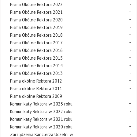
Pisma Okólne Rektora 2022
Pisma Okólne Rektora 2021
Pisma Okólne Rektora 2020
Pisma Okólne Rektora 2019
Pisma Okólne Rektora 2018
Pisma Okólne Rektora 2017
Pisma Okólne Rektora 2016
Pisma Okólne Rektora 2015
Pisma Okólne Rektora 2014
Pisma Okólne Rektora 2013
Pisma okólne Rektora 2012
Pisma okólne Rektora 2011
Pisma okólne Rektora 2009
Komunikaty Rektora w 2025 roku
Komunikaty Rektora w 2022 roku
Komunikaty Rektora w 2021 roku
Komunikaty Rektora w 2020 roku
Zarządzenia Kanclerza Uczelni w