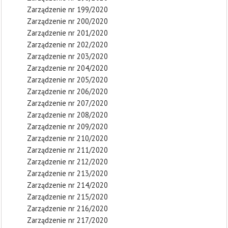
Zarządzenie nr 199/2020
Zarządzenie nr 200/2020
Zarządzenie nr 201/2020
Zarządzenie nr 202/2020
Zarządzenie nr 203/2020
Zarządzenie nr 204/2020
Zarządzenie nr 205/2020
Zarządzenie nr 206/2020
Zarządzenie nr 207/2020
Zarządzenie nr 208/2020
Zarządzenie nr 209/2020
Zarządzenie nr 210/2020
Zarządzenie nr 211/2020
Zarządzenie nr 212/2020
Zarządzenie nr 213/2020
Zarządzenie nr 214/2020
Zarządzenie nr 215/2020
Zarządzenie nr 216/2020
Zarządzenie nr 217/2020