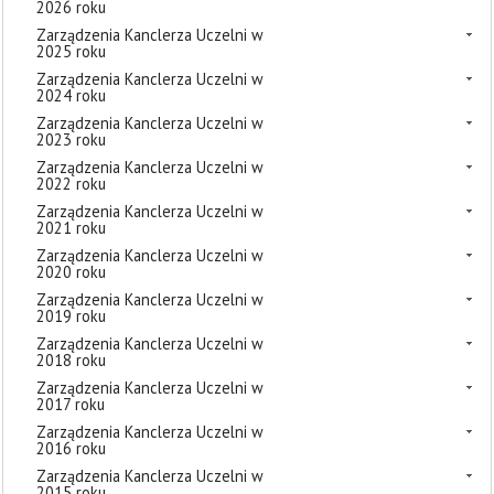
2026 roku
Zarządzenia Kanclerza Uczelni w
2025 roku
Zarządzenia Kanclerza Uczelni w
2024 roku
Zarządzenia Kanclerza Uczelni w
2023 roku
Zarządzenia Kanclerza Uczelni w
2022 roku
Zarządzenia Kanclerza Uczelni w
2021 roku
Zarządzenia Kanclerza Uczelni w
2020 roku
Zarządzenia Kanclerza Uczelni w
2019 roku
Zarządzenia Kanclerza Uczelni w
2018 roku
Zarządzenia Kanclerza Uczelni w
2017 roku
Zarządzenia Kanclerza Uczelni w
2016 roku
Zarządzenia Kanclerza Uczelni w
2015 roku