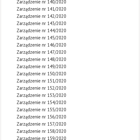
Zarządzenie nr 140/2020
Zarządzenie nr 141/2020
Zarządzenie nr 142/2020
Zarządzenie nr 143/2020
Zarządzenie nr 144/2020
Zarządzenie nr 145/2020
Zarządzenie nr 146/2020
Zarządzenie nr 147/2020
Zarządzenie nr 148/2020
Zarządzenie nr 149/2020
Zarządzenie nr 150/2020
Zarządzenie nr 151/2020
Zarządzenie nr 152/2020
Zarządzenie nr 153/2020
Zarządzenie nr 154/2020
Zarządzenie nr 155/2020
Zarządzenie nr 156/2020
Zarządzenie nr 157/2020
Zarządzenie nr 158/2020
Zarządzenie nr 159/2020