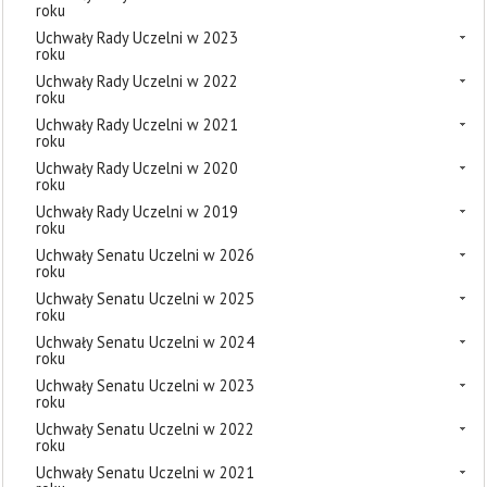
roku
Uchwały Rady Uczelni w 2023
roku
Uchwały Rady Uczelni w 2022
roku
Uchwały Rady Uczelni w 2021
roku
Uchwały Rady Uczelni w 2020
roku
Uchwały Rady Uczelni w 2019
roku
Uchwały Senatu Uczelni w 2026
roku
Uchwały Senatu Uczelni w 2025
roku
Uchwały Senatu Uczelni w 2024
roku
Uchwały Senatu Uczelni w 2023
roku
Uchwały Senatu Uczelni w 2022
roku
Uchwały Senatu Uczelni w 2021