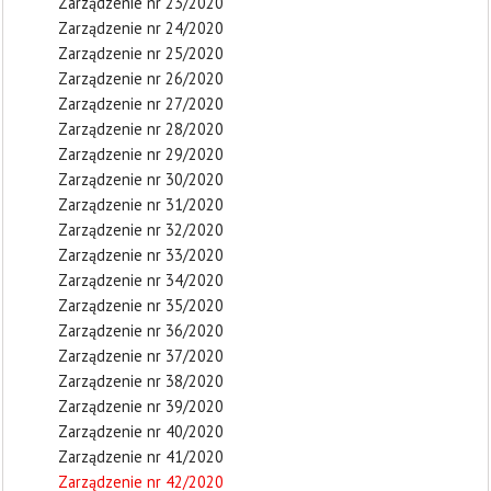
Zarządzenie nr 23/2020
Zarządzenie nr 24/2020
Zarządzenie nr 25/2020
Zarządzenie nr 26/2020
Zarządzenie nr 27/2020
Zarządzenie nr 28/2020
Zarządzenie nr 29/2020
Zarządzenie nr 30/2020
Zarządzenie nr 31/2020
Zarządzenie nr 32/2020
Zarządzenie nr 33/2020
Zarządzenie nr 34/2020
Zarządzenie nr 35/2020
Zarządzenie nr 36/2020
Zarządzenie nr 37/2020
Zarządzenie nr 38/2020
Zarządzenie nr 39/2020
Zarządzenie nr 40/2020
Zarządzenie nr 41/2020
Zarządzenie nr 42/2020