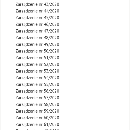
Zarządzenie nr 43/2020
Zarządzenie nr 44/2020
Zarządzenie nr 45/2020
Zarządzenie nr 46/2020
Zarządzenie nr 47/2020
Zarządzenie nr 48/2020
Zarządzenie nr 49/2020
Zarządzenie nr 50/2020
Zarządzenie nr 51/2020
Zarządzenie nr 52/2020
Zarządzenie nr 53/2020
Zarządzenie nr 54/2020
Zarządzenie nr 55/2020
Zarządzenie nr 56/2020
Zarządzenie nr 57/2020
Zarządzenie nr 58/2020
Zarządzenie nr 59/2020
Zarządzenie nr 60/2020
Zarządzenie nr 61/2020