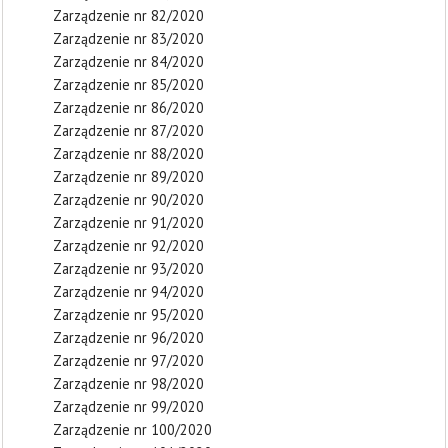
Zarządzenie nr 82/2020
Zarządzenie nr 83/2020
Zarządzenie nr 84/2020
Zarządzenie nr 85/2020
Zarządzenie nr 86/2020
Zarządzenie nr 87/2020
Zarządzenie nr 88/2020
Zarządzenie nr 89/2020
Zarządzenie nr 90/2020
Zarządzenie nr 91/2020
Zarządzenie nr 92/2020
Zarządzenie nr 93/2020
Zarządzenie nr 94/2020
Zarządzenie nr 95/2020
Zarządzenie nr 96/2020
Zarządzenie nr 97/2020
Zarządzenie nr 98/2020
Zarządzenie nr 99/2020
Zarządzenie nr 100/2020