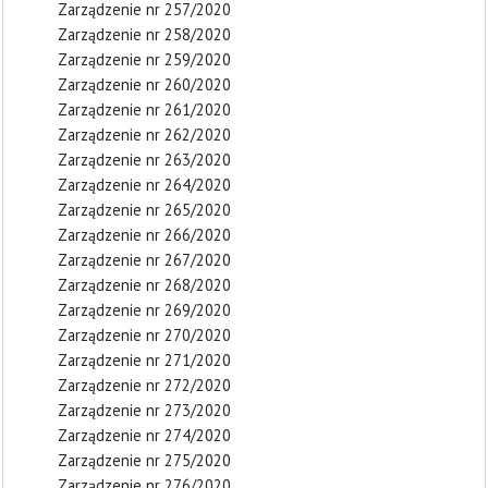
Zarządzenie nr 257/2020
Zarządzenie nr 258/2020
Zarządzenie nr 259/2020
Zarządzenie nr 260/2020
Zarządzenie nr 261/2020
Zarządzenie nr 262/2020
Zarządzenie nr 263/2020
Zarządzenie nr 264/2020
Zarządzenie nr 265/2020
Zarządzenie nr 266/2020
Zarządzenie nr 267/2020
Zarządzenie nr 268/2020
Zarządzenie nr 269/2020
Zarządzenie nr 270/2020
Zarządzenie nr 271/2020
Zarządzenie nr 272/2020
Zarządzenie nr 273/2020
Zarządzenie nr 274/2020
Zarządzenie nr 275/2020
Zarządzenie nr 276/2020