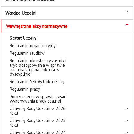
Władze Uczelni
Wewnętrzne akty normatywne
Statut Uczelni
Regulamin organizacyjny
Regulamin studiów
Regulamin określający zasady i
tryb postępowania w sprawie
nadania stopnia doktora w
dyscyplinie
Regulamin Szkoły Doktorskiej
Regulamin pracy
Porozumienie w sprawie zasad
wykonywania pracy zdalnej
Uchwały Rady Uczelni w 2026
roku
Uchwały Rady Uczelni w 2025
roku
Uchwały Rady Uczelni w 2024