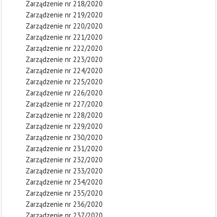
Zarządzenie nr 218/2020
Zarządzenie nr 219/2020
Zarządzenie nr 220/2020
Zarządzenie nr 221/2020
Zarządzenie nr 222/2020
Zarządzenie nr 223/2020
Zarządzenie nr 224/2020
Zarządzenie nr 225/2020
Zarządzenie nr 226/2020
Zarządzenie nr 227/2020
Zarządzenie nr 228/2020
Zarządzenie nr 229/2020
Zarządzenie nr 230/2020
Zarządzenie nr 231/2020
Zarządzenie nr 232/2020
Zarządzenie nr 233/2020
Zarządzenie nr 234/2020
Zarządzenie nr 235/2020
Zarządzenie nr 236/2020
Zarządzenie nr 237/2020