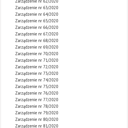
Zarządzenie nr 62/2020
Zarządzenie nr 63/2020
Zarządzenie nr 64/2020
Zarządzenie nr 65/2020
Zarządzenie nr 66/2020
Zarządzenie nr 67/2020
Zarządzenie nr 68/2020
Zarządzenie nr 69/2020
Zarządzenie nr 70/2020
Zarządzenie nr 71/2020
Zarządzenie nr 72/2020
Zarządzenie nr 73/2020
Zarządzenie nr 74/2020
Zarządzenie nr 75/2020
Zarządzenie nr 76/2020
Zarządzenie nr 77/2020
Zarządzenie nr 78/2020
Zarządzenie nr 79/2020
Zarządzenie nr 80/2020
Zarządzenie nr 81/2020