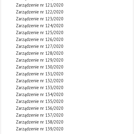
Zarządzenie nr 121/2020
Zarządzenie nr 122/2020
Zarządzenie nr 123/2020
Zarządzenie nr 124/2020
Zarządzenie nr 125/2020
Zarządzenie nr 126/2020
Zarządzenie nr 127/2020
Zarządzenie nr 128/2020
Zarządzenie nr 129/2020
Zarządzenie nr 130/2020
Zarządzenie nr 131/2020
Zarządzenie nr 132/2020
Zarządzenie nr 133/2020
Zarządzenie nr 134/2020
Zarządzenie nr 135/2020
Zarządzenie nr 136/2020
Zarządzenie nr 137/2020
Zarządzenie nr 138/2020
Zarządzenie nr 139/2020