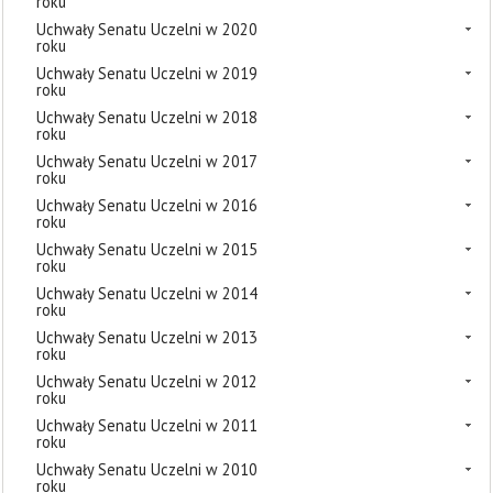
roku
Uchwały Senatu Uczelni w 2020
roku
Uchwały Senatu Uczelni w 2019
roku
Uchwały Senatu Uczelni w 2018
roku
Uchwały Senatu Uczelni w 2017
roku
Uchwały Senatu Uczelni w 2016
roku
Uchwały Senatu Uczelni w 2015
roku
Uchwały Senatu Uczelni w 2014
roku
Uchwały Senatu Uczelni w 2013
roku
Uchwały Senatu Uczelni w 2012
roku
Uchwały Senatu Uczelni w 2011
roku
Uchwały Senatu Uczelni w 2010
roku