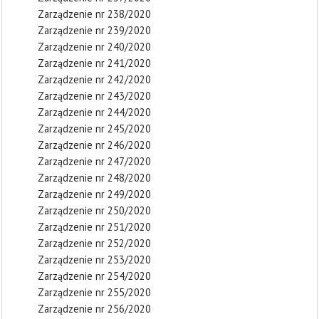
Zarządzenie nr 238/2020
Zarządzenie nr 239/2020
Zarządzenie nr 240/2020
Zarządzenie nr 241/2020
Zarządzenie nr 242/2020
Zarządzenie nr 243/2020
Zarządzenie nr 244/2020
Zarządzenie nr 245/2020
Zarządzenie nr 246/2020
Zarządzenie nr 247/2020
Zarządzenie nr 248/2020
Zarządzenie nr 249/2020
Zarządzenie nr 250/2020
Zarządzenie nr 251/2020
Zarządzenie nr 252/2020
Zarządzenie nr 253/2020
Zarządzenie nr 254/2020
Zarządzenie nr 255/2020
Zarządzenie nr 256/2020