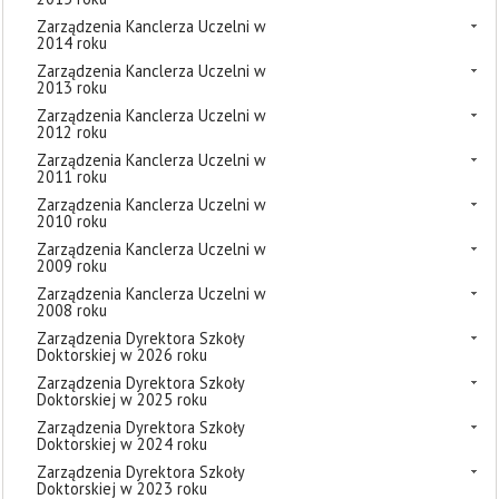
Zarządzenia Kanclerza Uczelni w
2014 roku
Zarządzenia Kanclerza Uczelni w
2013 roku
Zarządzenia Kanclerza Uczelni w
2012 roku
Zarządzenia Kanclerza Uczelni w
2011 roku
Zarządzenia Kanclerza Uczelni w
2010 roku
Zarządzenia Kanclerza Uczelni w
2009 roku
Zarządzenia Kanclerza Uczelni w
2008 roku
Zarządzenia Dyrektora Szkoły
Doktorskiej w 2026 roku
Zarządzenia Dyrektora Szkoły
Doktorskiej w 2025 roku
Zarządzenia Dyrektora Szkoły
Doktorskiej w 2024 roku
Zarządzenia Dyrektora Szkoły
Doktorskiej w 2023 roku