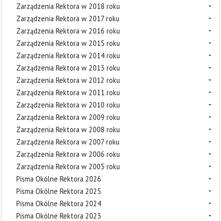
Zarządzenia Rektora w 2018 roku
Zarządzenia Rektora w 2017 roku
Zarządzenia Rektora w 2016 roku
Zarządzenia Rektora w 2015 roku
Zarządzenia Rektora w 2014 roku
Zarządzenia Rektora w 2013 roku
Zarządzenia Rektora w 2012 roku
Zarządzenia Rektora w 2011 roku
Zarządzenia Rektora w 2010 roku
Zarządzenia Rektora w 2009 roku
Zarządzenia Rektora w 2008 roku
Zarządzenia Rektora w 2007 roku
Zarządzenia Rektora w 2006 roku
Zarządzenia Rektora w 2005 roku
Pisma Okólne Rektora 2026
Pisma Okólne Rektora 2025
Pisma Okólne Rektora 2024
Pisma Okólne Rektora 2023