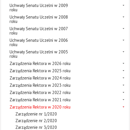
Uchwały Senatu Uczelni w 2009
roku
Uchwały Senatu Uczelni w 2008
roku
Uchwały Senatu Uczelni w 2007
roku
Uchwały Senatu Uczelni w 2006
roku
Uchwały Senatu Uczelni w 2005
roku
Zarządzenia Rektora w 2026 roku
Zarządzenia Rektora w 2025 roku
Zarządzenia Rektora w 2024 roku
Zarządzenia Rektora w 2023 roku
Zarządzenia Rektora w 2022 roku
Zarządzenia Rektora w 2021 roku
Zarządzenia Rektora w 2020 roku
Zarządzenie nr 1/2020
Zarządzenie nr 2/2020
Zarządzenie nr 3/2020