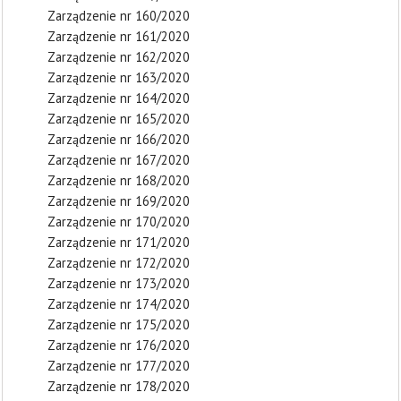
Zarządzenie nr 160/2020
Zarządzenie nr 161/2020
Zarządzenie nr 162/2020
Zarządzenie nr 163/2020
Zarządzenie nr 164/2020
Zarządzenie nr 165/2020
Zarządzenie nr 166/2020
Zarządzenie nr 167/2020
Zarządzenie nr 168/2020
Zarządzenie nr 169/2020
Zarządzenie nr 170/2020
Zarządzenie nr 171/2020
Zarządzenie nr 172/2020
Zarządzenie nr 173/2020
Zarządzenie nr 174/2020
Zarządzenie nr 175/2020
Zarządzenie nr 176/2020
Zarządzenie nr 177/2020
Zarządzenie nr 178/2020