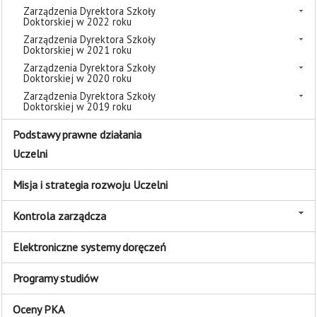
Zarządzenia Dyrektora Szkoły
Doktorskiej w 2022 roku
Zarządzenia Dyrektora Szkoły
Doktorskiej w 2021 roku
Zarządzenia Dyrektora Szkoły
Doktorskiej w 2020 roku
Zarządzenia Dyrektora Szkoły
Doktorskiej w 2019 roku
Podstawy prawne działania
Uczelni
Misja i strategia rozwoju Uczelni
Kontrola zarządcza
Elektroniczne systemy doręczeń
Programy studiów
Oceny PKA