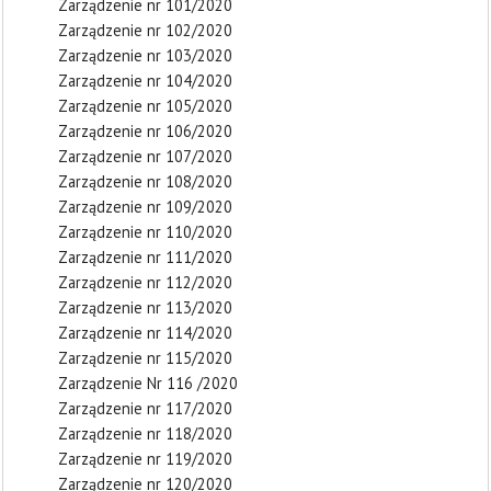
Zarządzenie nr 101/2020
Zarządzenie nr 102/2020
Zarządzenie nr 103/2020
Zarządzenie nr 104/2020
Zarządzenie nr 105/2020
Zarządzenie nr 106/2020
Zarządzenie nr 107/2020
Zarządzenie nr 108/2020
Zarządzenie nr 109/2020
Zarządzenie nr 110/2020
Zarządzenie nr 111/2020
Zarządzenie nr 112/2020
Zarządzenie nr 113/2020
Zarządzenie nr 114/2020
Zarządzenie nr 115/2020
Zarządzenie Nr 116 /2020
Zarządzenie nr 117/2020
Zarządzenie nr 118/2020
Zarządzenie nr 119/2020
Zarządzenie nr 120/2020