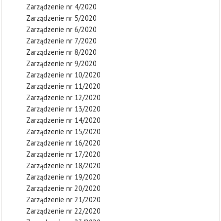
Zarządzenie nr 4/2020
Zarządzenie nr 5/2020
Zarządzenie nr 6/2020
Zarządzenie nr 7/2020
Zarządzenie nr 8/2020
Zarządzenie nr 9/2020
Zarządzenie nr 10/2020
Zarządzenie nr 11/2020
Zarządzenie nr 12/2020
Zarządzenie nr 13/2020
Zarządzenie nr 14/2020
Zarządzenie nr 15/2020
Zarządzenie nr 16/2020
Zarządzenie nr 17/2020
Zarządzenie nr 18/2020
Zarządzenie nr 19/2020
Zarządzenie nr 20/2020
Zarządzenie nr 21/2020
Zarządzenie nr 22/2020