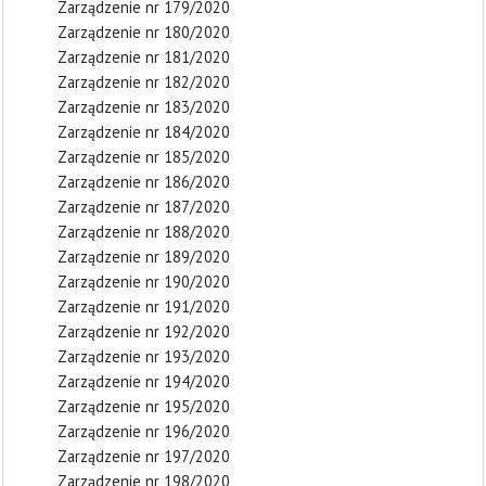
Zarządzenie nr 179/2020
Zarządzenie nr 180/2020
Zarządzenie nr 181/2020
Zarządzenie nr 182/2020
Zarządzenie nr 183/2020
Zarządzenie nr 184/2020
Zarządzenie nr 185/2020
Zarządzenie nr 186/2020
Zarządzenie nr 187/2020
Zarządzenie nr 188/2020
Zarządzenie nr 189/2020
Zarządzenie nr 190/2020
Zarządzenie nr 191/2020
Zarządzenie nr 192/2020
Zarządzenie nr 193/2020
Zarządzenie nr 194/2020
Zarządzenie nr 195/2020
Zarządzenie nr 196/2020
Zarządzenie nr 197/2020
Zarządzenie nr 198/2020