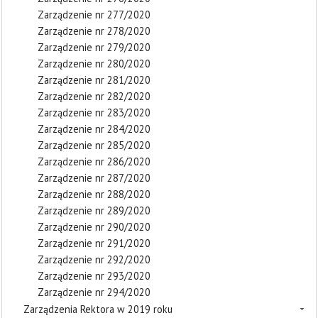
Zarządzenie nr 277/2020
Zarządzenie nr 278/2020
Zarządzenie nr 279/2020
Zarządzenie nr 280/2020
Zarządzenie nr 281/2020
Zarządzenie nr 282/2020
Zarządzenie nr 283/2020
Zarządzenie nr 284/2020
Zarządzenie nr 285/2020
Zarządzenie nr 286/2020
Zarządzenie nr 287/2020
Zarządzenie nr 288/2020
Zarządzenie nr 289/2020
Zarządzenie nr 290/2020
Zarządzenie nr 291/2020
Zarządzenie nr 292/2020
Zarządzenie nr 293/2020
Zarządzenie nr 294/2020
Zarządzenia Rektora w 2019 roku