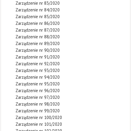
Zarządzenie nr 83/2020
Zarządzenie nr 84/2020
Zarządzenie nr 85/2020
Zarządzenie nr 86/2020
Zarządzenie nr 87/2020
Zarządzenie nr 88/2020
Zarządzenie nr 89/2020
Zarządzenie nr 90/2020
Zarządzenie nr 91/2020
Zarządzenie nr 92/2020
Zarządzenie nr 93/2020
Zarządzenie nr 94/2020
Zarządzenie nr 95/2020
Zarządzenie nr 96/2020
Zarządzenie nr 97/2020
Zarządzenie nr 98/2020
Zarządzenie nr 99/2020
Zarządzenie nr 100/2020
Zarządzenie nr 101/2020
Zarządzenie nr 102/2020