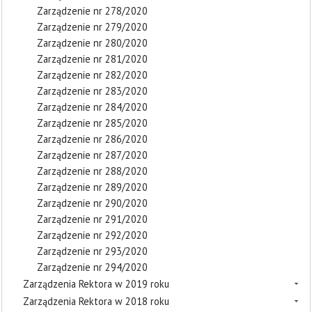
Zarządzenie nr 278/2020
Zarządzenie nr 279/2020
Zarządzenie nr 280/2020
Zarządzenie nr 281/2020
Zarządzenie nr 282/2020
Zarządzenie nr 283/2020
Zarządzenie nr 284/2020
Zarządzenie nr 285/2020
Zarządzenie nr 286/2020
Zarządzenie nr 287/2020
Zarządzenie nr 288/2020
Zarządzenie nr 289/2020
Zarządzenie nr 290/2020
Zarządzenie nr 291/2020
Zarządzenie nr 292/2020
Zarządzenie nr 293/2020
Zarządzenie nr 294/2020
Zarządzenia Rektora w 2019 roku
Zarządzenia Rektora w 2018 roku