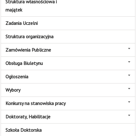
Struktura własnościowa i
majątek
Zadania Uczelni
Struktura organizacyjna
Zamówienia Publiczne
Obsługa Biuletynu
Ogłoszenia
Wybory
Konkursy na stanowiska pracy
Doktoraty, Habilitacje
Szkoła Doktorska