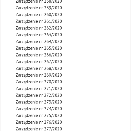
Zarządzenie nr 258/2020
Zarządzenie nr 259/2020
Zarządzenie nr 260/2020
Zarządzenie nr 261/2020
Zarządzenie nr 262/2020
Zarządzenie nr 263/2020
Zarządzenie nr 264/2020
Zarządzenie nr 265/2020
Zarządzenie nr 266/2020
Zarządzenie nr 267/2020
Zarządzenie nr 268/2020
Zarządzenie nr 269/2020
Zarządzenie nr 270/2020
Zarządzenie nr 271/2020
Zarządzenie nr 272/2020
Zarządzenie nr 273/2020
Zarządzenie nr 274/2020
Zarządzenie nr 275/2020
Zarządzenie nr 276/2020
Zarządzenie nr 277/2020