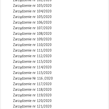
Zarządzenie nr 103/2020
Zarządzenie nr 104/2020
Zarządzenie nr 105/2020
Zarządzenie nr 106/2020
Zarządzenie nr 107/2020
Zarządzenie nr 108/2020
Zarządzenie nr 109/2020
Zarządzenie nr 110/2020
Zarządzenie nr 111/2020
Zarządzenie nr 112/2020
Zarządzenie nr 113/2020
Zarządzenie nr 114/2020
Zarządzenie nr 115/2020
Zarządzenie Nr 116 /2020
Zarządzenie nr 117/2020
Zarządzenie nr 118/2020
Zarządzenie nr 119/2020
Zarządzenie nr 120/2020
Zarządzenie nr 121/2020