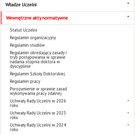
Władze Uczelni
Wewnętrzne akty normatywne
Statut Uczelni
Regulamin organizacyjny
Regulamin studiów
Regulamin określający zasady i
tryb postępowania w sprawie
nadania stopnia doktora w
dyscyplinie
Regulamin Szkoły Doktorskiej
Regulamin pracy
Porozumienie w sprawie zasad
wykonywania pracy zdalnej
Uchwały Rady Uczelni w 2026
roku
Uchwały Rady Uczelni w 2025
roku
Uchwały Rady Uczelni w 2024
roku