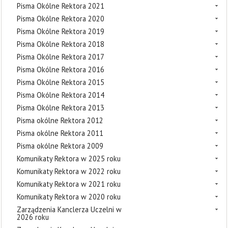
Pisma Okólne Rektora 2021
Pisma Okólne Rektora 2020
Pisma Okólne Rektora 2019
Pisma Okólne Rektora 2018
Pisma Okólne Rektora 2017
Pisma Okólne Rektora 2016
Pisma Okólne Rektora 2015
Pisma Okólne Rektora 2014
Pisma Okólne Rektora 2013
Pisma okólne Rektora 2012
Pisma okólne Rektora 2011
Pisma okólne Rektora 2009
Komunikaty Rektora w 2025 roku
Komunikaty Rektora w 2022 roku
Komunikaty Rektora w 2021 roku
Komunikaty Rektora w 2020 roku
Zarządzenia Kanclerza Uczelni w
2026 roku