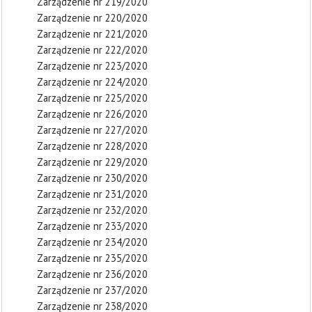
Zarządzenie nr 219/2020
Zarządzenie nr 220/2020
Zarządzenie nr 221/2020
Zarządzenie nr 222/2020
Zarządzenie nr 223/2020
Zarządzenie nr 224/2020
Zarządzenie nr 225/2020
Zarządzenie nr 226/2020
Zarządzenie nr 227/2020
Zarządzenie nr 228/2020
Zarządzenie nr 229/2020
Zarządzenie nr 230/2020
Zarządzenie nr 231/2020
Zarządzenie nr 232/2020
Zarządzenie nr 233/2020
Zarządzenie nr 234/2020
Zarządzenie nr 235/2020
Zarządzenie nr 236/2020
Zarządzenie nr 237/2020
Zarządzenie nr 238/2020