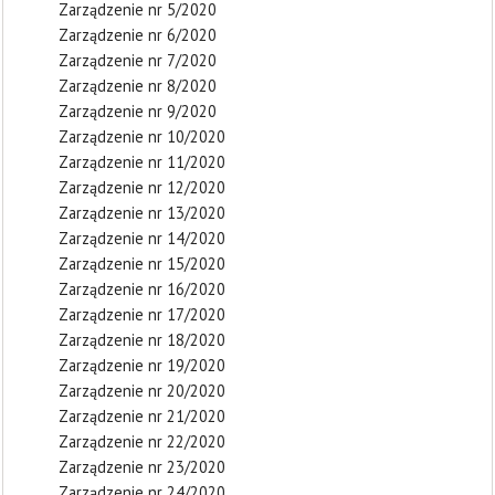
Zarządzenie nr 5/2020
Zarządzenie nr 6/2020
Zarządzenie nr 7/2020
Zarządzenie nr 8/2020
Zarządzenie nr 9/2020
Zarządzenie nr 10/2020
Zarządzenie nr 11/2020
Zarządzenie nr 12/2020
Zarządzenie nr 13/2020
Zarządzenie nr 14/2020
Zarządzenie nr 15/2020
Zarządzenie nr 16/2020
Zarządzenie nr 17/2020
Zarządzenie nr 18/2020
Zarządzenie nr 19/2020
Zarządzenie nr 20/2020
Zarządzenie nr 21/2020
Zarządzenie nr 22/2020
Zarządzenie nr 23/2020
Zarządzenie nr 24/2020