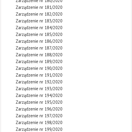
Zarządzenie nr 180/2020
Zarządzenie nr 181/2020
Zarządzenie nr 182/2020
Zarządzenie nr 183/2020
Zarządzenie nr 184/2020
Zarządzenie nr 185/2020
Zarządzenie nr 186/2020
Zarządzenie nr 187/2020
Zarządzenie nr 188/2020
Zarządzenie nr 189/2020
Zarządzenie nr 190/2020
Zarządzenie nr 191/2020
Zarządzenie nr 192/2020
Zarządzenie nr 193/2020
Zarządzenie nr 194/2020
Zarządzenie nr 195/2020
Zarządzenie nr 196/2020
Zarządzenie nr 197/2020
Zarządzenie nr 198/2020
Zarządzenie nr 199/2020