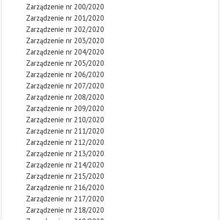
Zarządzenie nr 200/2020
Zarządzenie nr 201/2020
Zarządzenie nr 202/2020
Zarządzenie nr 203/2020
Zarządzenie nr 204/2020
Zarządzenie nr 205/2020
Zarządzenie nr 206/2020
Zarządzenie nr 207/2020
Zarządzenie nr 208/2020
Zarządzenie nr 209/2020
Zarządzenie nr 210/2020
Zarządzenie nr 211/2020
Zarządzenie nr 212/2020
Zarządzenie nr 213/2020
Zarządzenie nr 214/2020
Zarządzenie nr 215/2020
Zarządzenie nr 216/2020
Zarządzenie nr 217/2020
Zarządzenie nr 218/2020