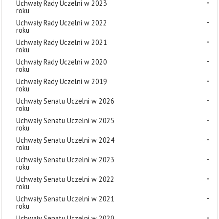
Uchwały Rady Uczelni w 2023
roku
Uchwały Rady Uczelni w 2022
roku
Uchwały Rady Uczelni w 2021
roku
Uchwały Rady Uczelni w 2020
roku
Uchwały Rady Uczelni w 2019
roku
Uchwały Senatu Uczelni w 2026
roku
Uchwały Senatu Uczelni w 2025
roku
Uchwały Senatu Uczelni w 2024
roku
Uchwały Senatu Uczelni w 2023
roku
Uchwały Senatu Uczelni w 2022
roku
Uchwały Senatu Uczelni w 2021
roku
Uchwały Senatu Uczelni w 2020