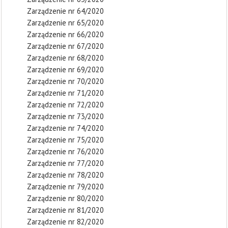
Zarządzenie nr 64/2020
Zarządzenie nr 65/2020
Zarządzenie nr 66/2020
Zarządzenie nr 67/2020
Zarządzenie nr 68/2020
Zarządzenie nr 69/2020
Zarządzenie nr 70/2020
Zarządzenie nr 71/2020
Zarządzenie nr 72/2020
Zarządzenie nr 73/2020
Zarządzenie nr 74/2020
Zarządzenie nr 75/2020
Zarządzenie nr 76/2020
Zarządzenie nr 77/2020
Zarządzenie nr 78/2020
Zarządzenie nr 79/2020
Zarządzenie nr 80/2020
Zarządzenie nr 81/2020
Zarządzenie nr 82/2020