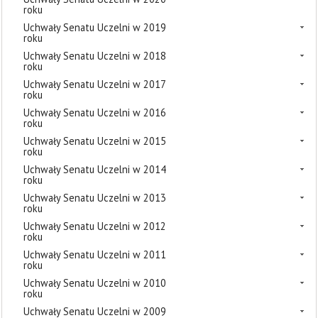
roku
Uchwały Senatu Uczelni w 2019
roku
Uchwały Senatu Uczelni w 2018
roku
Uchwały Senatu Uczelni w 2017
roku
Uchwały Senatu Uczelni w 2016
roku
Uchwały Senatu Uczelni w 2015
roku
Uchwały Senatu Uczelni w 2014
roku
Uchwały Senatu Uczelni w 2013
roku
Uchwały Senatu Uczelni w 2012
roku
Uchwały Senatu Uczelni w 2011
roku
Uchwały Senatu Uczelni w 2010
roku
Uchwały Senatu Uczelni w 2009