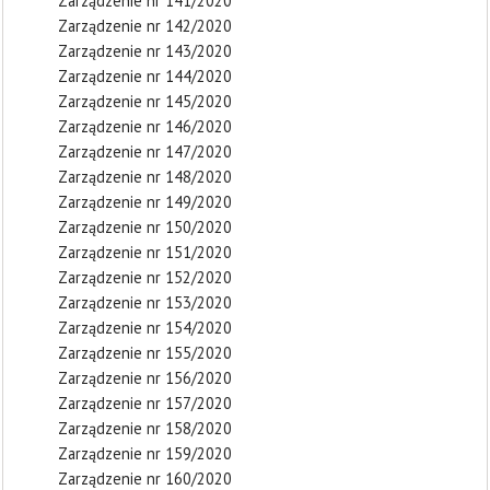
Zarządzenie nr 141/2020
Zarządzenie nr 142/2020
Zarządzenie nr 143/2020
Zarządzenie nr 144/2020
Zarządzenie nr 145/2020
Zarządzenie nr 146/2020
Zarządzenie nr 147/2020
Zarządzenie nr 148/2020
Zarządzenie nr 149/2020
Zarządzenie nr 150/2020
Zarządzenie nr 151/2020
Zarządzenie nr 152/2020
Zarządzenie nr 153/2020
Zarządzenie nr 154/2020
Zarządzenie nr 155/2020
Zarządzenie nr 156/2020
Zarządzenie nr 157/2020
Zarządzenie nr 158/2020
Zarządzenie nr 159/2020
Zarządzenie nr 160/2020