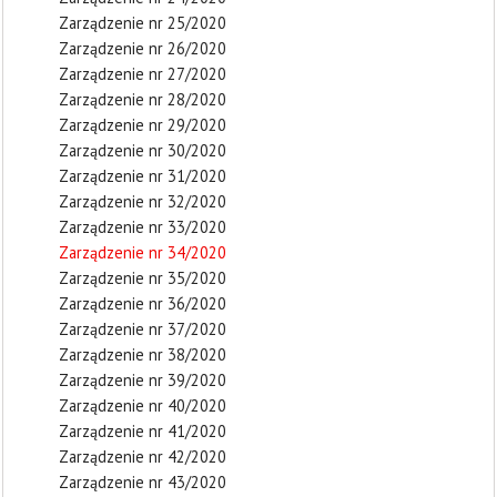
Zarządzenie nr 25/2020
Zarządzenie nr 26/2020
Zarządzenie nr 27/2020
Zarządzenie nr 28/2020
Zarządzenie nr 29/2020
Zarządzenie nr 30/2020
Zarządzenie nr 31/2020
Zarządzenie nr 32/2020
Zarządzenie nr 33/2020
Zarządzenie nr 34/2020
Zarządzenie nr 35/2020
Zarządzenie nr 36/2020
Zarządzenie nr 37/2020
Zarządzenie nr 38/2020
Zarządzenie nr 39/2020
Zarządzenie nr 40/2020
Zarządzenie nr 41/2020
Zarządzenie nr 42/2020
Zarządzenie nr 43/2020