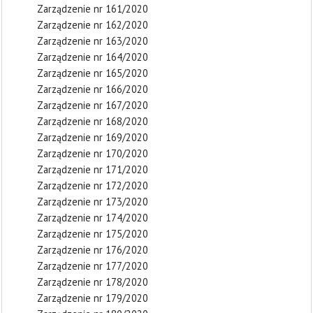
Zarządzenie nr 161/2020
Zarządzenie nr 162/2020
Zarządzenie nr 163/2020
Zarządzenie nr 164/2020
Zarządzenie nr 165/2020
Zarządzenie nr 166/2020
Zarządzenie nr 167/2020
Zarządzenie nr 168/2020
Zarządzenie nr 169/2020
Zarządzenie nr 170/2020
Zarządzenie nr 171/2020
Zarządzenie nr 172/2020
Zarządzenie nr 173/2020
Zarządzenie nr 174/2020
Zarządzenie nr 175/2020
Zarządzenie nr 176/2020
Zarządzenie nr 177/2020
Zarządzenie nr 178/2020
Zarządzenie nr 179/2020