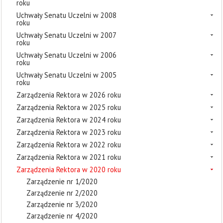
roku
Uchwały Senatu Uczelni w 2008
roku
Uchwały Senatu Uczelni w 2007
roku
Uchwały Senatu Uczelni w 2006
roku
Uchwały Senatu Uczelni w 2005
roku
Zarządzenia Rektora w 2026 roku
Zarządzenia Rektora w 2025 roku
Zarządzenia Rektora w 2024 roku
Zarządzenia Rektora w 2023 roku
Zarządzenia Rektora w 2022 roku
Zarządzenia Rektora w 2021 roku
Zarządzenia Rektora w 2020 roku
Zarządzenie nr 1/2020
Zarządzenie nr 2/2020
Zarządzenie nr 3/2020
Zarządzenie nr 4/2020