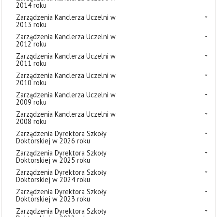
2014 roku
Zarządzenia Kanclerza Uczelni w
2013 roku
Zarządzenia Kanclerza Uczelni w
2012 roku
Zarządzenia Kanclerza Uczelni w
2011 roku
Zarządzenia Kanclerza Uczelni w
2010 roku
Zarządzenia Kanclerza Uczelni w
2009 roku
Zarządzenia Kanclerza Uczelni w
2008 roku
Zarządzenia Dyrektora Szkoły
Doktorskiej w 2026 roku
Zarządzenia Dyrektora Szkoły
Doktorskiej w 2025 roku
Zarządzenia Dyrektora Szkoły
Doktorskiej w 2024 roku
Zarządzenia Dyrektora Szkoły
Doktorskiej w 2023 roku
Zarządzenia Dyrektora Szkoły