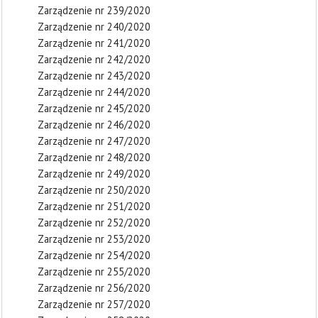
Zarządzenie nr 239/2020
Zarządzenie nr 240/2020
Zarządzenie nr 241/2020
Zarządzenie nr 242/2020
Zarządzenie nr 243/2020
Zarządzenie nr 244/2020
Zarządzenie nr 245/2020
Zarządzenie nr 246/2020
Zarządzenie nr 247/2020
Zarządzenie nr 248/2020
Zarządzenie nr 249/2020
Zarządzenie nr 250/2020
Zarządzenie nr 251/2020
Zarządzenie nr 252/2020
Zarządzenie nr 253/2020
Zarządzenie nr 254/2020
Zarządzenie nr 255/2020
Zarządzenie nr 256/2020
Zarządzenie nr 257/2020