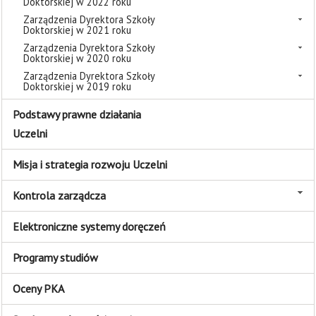
Doktorskiej w 2022 roku
Zarządzenia Dyrektora Szkoły
Doktorskiej w 2021 roku
Zarządzenia Dyrektora Szkoły
Doktorskiej w 2020 roku
Zarządzenia Dyrektora Szkoły
Doktorskiej w 2019 roku
Podstawy prawne działania
Uczelni
Misja i strategia rozwoju Uczelni
Kontrola zarządcza
Elektroniczne systemy doręczeń
Programy studiów
Oceny PKA