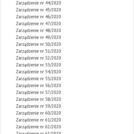
Zarządzenie nr 44/2020
Zarządzenie nr 45/2020
Zarządzenie nr 46/2020
Zarządzenie nr 47/2020
Zarządzenie nr 48/2020
Zarządzenie nr 49/2020
Zarządzenie nr 50/2020
Zarządzenie nr 51/2020
Zarządzenie nr 52/2020
Zarządzenie nr 53/2020
Zarządzenie nr 54/2020
Zarządzenie nr 55/2020
Zarządzenie nr 56/2020
Zarządzenie nr 57/2020
Zarządzenie nr 58/2020
Zarządzenie nr 59/2020
Zarządzenie nr 60/2020
Zarządzenie nr 61/2020
Zarządzenie nr 62/2020
Zarządzenie nr 63/2020