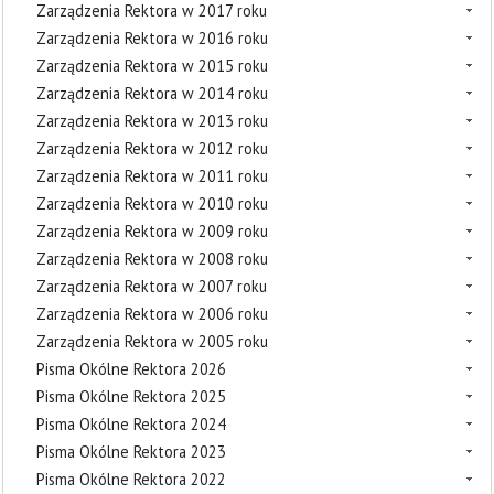
Zarządzenia Rektora w 2017 roku
Zarządzenia Rektora w 2016 roku
Zarządzenia Rektora w 2015 roku
Zarządzenia Rektora w 2014 roku
Zarządzenia Rektora w 2013 roku
Zarządzenia Rektora w 2012 roku
Zarządzenia Rektora w 2011 roku
Zarządzenia Rektora w 2010 roku
Zarządzenia Rektora w 2009 roku
Zarządzenia Rektora w 2008 roku
Zarządzenia Rektora w 2007 roku
Zarządzenia Rektora w 2006 roku
Zarządzenia Rektora w 2005 roku
Pisma Okólne Rektora 2026
Pisma Okólne Rektora 2025
Pisma Okólne Rektora 2024
Pisma Okólne Rektora 2023
Pisma Okólne Rektora 2022