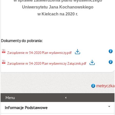
w sprawie zatwierdzenia planu wydawniczego
Uniwersytetu Jana Kochanowskiego
w Kielcach na 2020 r.
Dokumenty do pobrania:
Zarządzenie nr 34-2020 Plan wydawniczy.pdf
Zarządzenie nr 34-2020 Plan wydawniczy Załącznik.pdf
metryczka
Menu
Informacje Podstawowe