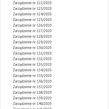
Zarządzenie nr 122/2020
Zarządzenie nr 123/2020
Zarządzenie nr 124/2020
Zarządzenie nr 125/2020
Zarządzenie nr 126/2020
Zarządzenie nr 127/2020
Zarządzenie nr 128/2020
Zarządzenie nr 129/2020
Zarządzenie nr 130/2020
Zarządzenie nr 131/2020
Zarządzenie nr 132/2020
Zarządzenie nr 133/2020
Zarządzenie nr 134/2020
Zarządzenie nr 135/2020
Zarządzenie nr 136/2020
Zarządzenie nr 137/2020
Zarządzenie nr 138/2020
Zarządzenie nr 139/2020
Zarządzenie nr 140/2020