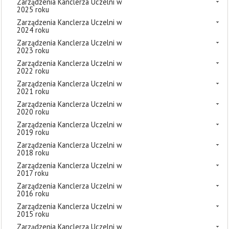
Zarządzenia Kanclerza Uczelni w
2025 roku
Zarządzenia Kanclerza Uczelni w
2024 roku
Zarządzenia Kanclerza Uczelni w
2023 roku
Zarządzenia Kanclerza Uczelni w
2022 roku
Zarządzenia Kanclerza Uczelni w
2021 roku
Zarządzenia Kanclerza Uczelni w
2020 roku
Zarządzenia Kanclerza Uczelni w
2019 roku
Zarządzenia Kanclerza Uczelni w
2018 roku
Zarządzenia Kanclerza Uczelni w
2017 roku
Zarządzenia Kanclerza Uczelni w
2016 roku
Zarządzenia Kanclerza Uczelni w
2015 roku
Zarządzenia Kanclerza Uczelni w