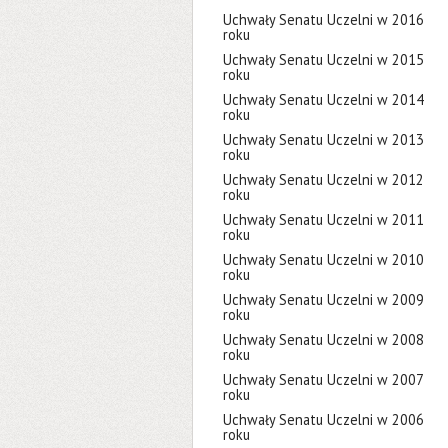
Uchwały Senatu Uczelni w 2016
roku
Uchwały Senatu Uczelni w 2015
roku
Uchwały Senatu Uczelni w 2014
roku
Uchwały Senatu Uczelni w 2013
roku
Uchwały Senatu Uczelni w 2012
roku
Uchwały Senatu Uczelni w 2011
roku
Uchwały Senatu Uczelni w 2010
roku
Uchwały Senatu Uczelni w 2009
roku
Uchwały Senatu Uczelni w 2008
roku
Uchwały Senatu Uczelni w 2007
roku
Uchwały Senatu Uczelni w 2006
roku