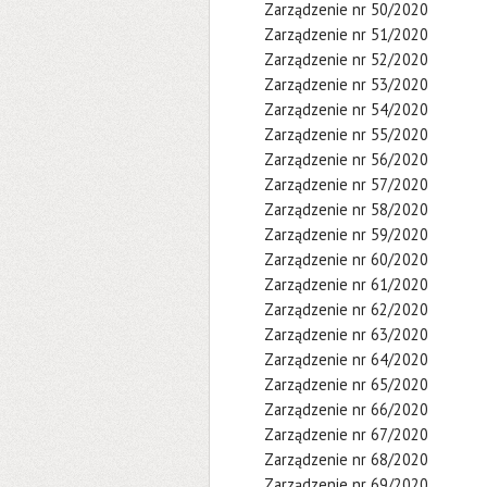
Zarządzenie nr 50/2020
Zarządzenie nr 51/2020
Zarządzenie nr 52/2020
Zarządzenie nr 53/2020
Zarządzenie nr 54/2020
Zarządzenie nr 55/2020
Zarządzenie nr 56/2020
Zarządzenie nr 57/2020
Zarządzenie nr 58/2020
Zarządzenie nr 59/2020
Zarządzenie nr 60/2020
Zarządzenie nr 61/2020
Zarządzenie nr 62/2020
Zarządzenie nr 63/2020
Zarządzenie nr 64/2020
Zarządzenie nr 65/2020
Zarządzenie nr 66/2020
Zarządzenie nr 67/2020
Zarządzenie nr 68/2020
Zarządzenie nr 69/2020