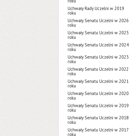
roku
Uchwały Rady Uczelni w 2019
roku
Uchwały Senatu Uczelni w 2026
roku
Uchwały Senatu Uczelni w 2025
roku
Uchwały Senatu Uczelni w 2024
roku
Uchwały Senatu Uczelni w 2023
roku
Uchwały Senatu Uczelni w 2022
roku
Uchwały Senatu Uczelni w 2021
roku
Uchwały Senatu Uczelni w 2020
roku
Uchwały Senatu Uczelni w 2019
roku
Uchwały Senatu Uczelni w 2018
roku
Uchwały Senatu Uczelni w 2017
roku