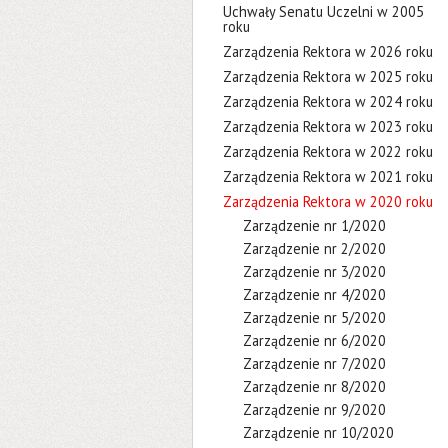
Uchwały Senatu Uczelni w 2005
roku
Zarządzenia Rektora w 2026 roku
Zarządzenia Rektora w 2025 roku
Zarządzenia Rektora w 2024 roku
Zarządzenia Rektora w 2023 roku
Zarządzenia Rektora w 2022 roku
Zarządzenia Rektora w 2021 roku
Zarządzenia Rektora w 2020 roku
Zarządzenie nr 1/2020
Zarządzenie nr 2/2020
Zarządzenie nr 3/2020
Zarządzenie nr 4/2020
Zarządzenie nr 5/2020
Zarządzenie nr 6/2020
Zarządzenie nr 7/2020
Zarządzenie nr 8/2020
Zarządzenie nr 9/2020
Zarządzenie nr 10/2020