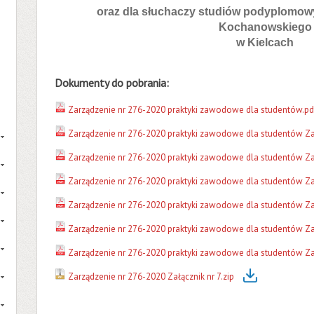
oraz dla słuchaczy studiów podyplomow
Kochanowskiego
w Kielcach
Dokumenty do pobrania:
Zarządzenie nr 276-2020 praktyki zawodowe dla studentów.pd
Zarządzenie nr 276-2020 praktyki zawodowe dla studentów Zał
Zarządzenie nr 276-2020 praktyki zawodowe dla studentów Zał
Zarządzenie nr 276-2020 praktyki zawodowe dla studentów Zał
Zarządzenie nr 276-2020 praktyki zawodowe dla studentów Zał
Zarządzenie nr 276-2020 praktyki zawodowe dla studentów Zał
Zarządzenie nr 276-2020 praktyki zawodowe dla studentów Zał
Zarządzenie nr 276-2020 Załącznik nr 7.zip