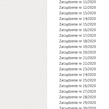
Zarządzenie nr 11/2020
Zarządzenie nr 12/2020
Zarządzenie nr 13/2020
Zarządzenie nr 14/2020
Zarządzenie nr 15/2020
Zarządzenie nr 16/2020
Zarządzenie nr 17/2020
Zarządzenie nr 18/2020
Zarządzenie nr 19/2020
Zarządzenie nr 20/2020
Zarządzenie nr 21/2020
Zarządzenie nr 22/2020
Zarządzenie nr 23/2020
Zarządzenie nr 24/2020
Zarządzenie nr 25/2020
Zarządzenie nr 26/2020
Zarządzenie nr 27/2020
Zarządzenie nr 28/2020
Zarządzenie nr 29/2020
Zarządzenie nr 30/2020