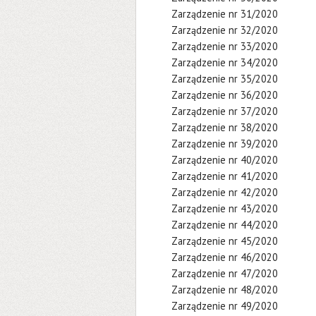
Zarządzenie nr 31/2020
Zarządzenie nr 32/2020
Zarządzenie nr 33/2020
Zarządzenie nr 34/2020
Zarządzenie nr 35/2020
Zarządzenie nr 36/2020
Zarządzenie nr 37/2020
Zarządzenie nr 38/2020
Zarządzenie nr 39/2020
Zarządzenie nr 40/2020
Zarządzenie nr 41/2020
Zarządzenie nr 42/2020
Zarządzenie nr 43/2020
Zarządzenie nr 44/2020
Zarządzenie nr 45/2020
Zarządzenie nr 46/2020
Zarządzenie nr 47/2020
Zarządzenie nr 48/2020
Zarządzenie nr 49/2020