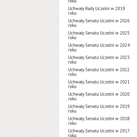
roku
Uchwały Rady Uczelni w 2019
roku
Uchwały Senatu Uczelni w 2026
roku
Uchwały Senatu Uczelni w 2025
roku
Uchwały Senatu Uczelni w 2024
roku
Uchwały Senatu Uczelni w 2023
roku
Uchwały Senatu Uczelni w 2022
roku
Uchwały Senatu Uczelni w 2021
roku
Uchwały Senatu Uczelni w 2020
roku
Uchwały Senatu Uczelni w 2019
roku
Uchwały Senatu Uczelni w 2018
roku
Uchwały Senatu Uczelni w 2017
roku