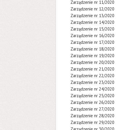
Zarządzenie nr 11/2020
Zarządzenie nr 12/2020
Zarządzenie nr 13/2020
Zarządzenie nr 14/2020
Zarządzenie nr 15/2020
Zarządzenie nr 16/2020
Zarządzenie nr 17/2020
Zarządzenie nr 18/2020
Zarządzenie nr 19/2020
Zarządzenie nr 20/2020
Zarządzenie nr 21/2020
Zarządzenie nr 22/2020
Zarządzenie nr 23/2020
Zarządzenie nr 24/2020
Zarządzenie nr 25/2020
Zarządzenie nr 26/2020
Zarządzenie nr 27/2020
Zarządzenie nr 28/2020
Zarządzenie nr 29/2020
Zarządzenie nr 30/2020