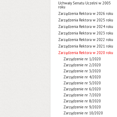
Uchwały Senatu Uczelni w 2005
roku
Zarządzenia Rektora w 2026 roku
Zarządzenia Rektora w 2025 roku
Zarządzenia Rektora w 2024 roku
Zarządzenia Rektora w 2023 roku
Zarządzenia Rektora w 2022 roku
Zarządzenia Rektora w 2021 roku
Zarządzenia Rektora w 2020 roku
Zarządzenie nr 1/2020
Zarządzenie nr 2/2020
Zarządzenie nr 3/2020
Zarządzenie nr 4/2020
Zarządzenie nr 5/2020
Zarządzenie nr 6/2020
Zarządzenie nr 7/2020
Zarządzenie nr 8/2020
Zarządzenie nr 9/2020
Zarządzenie nr 10/2020