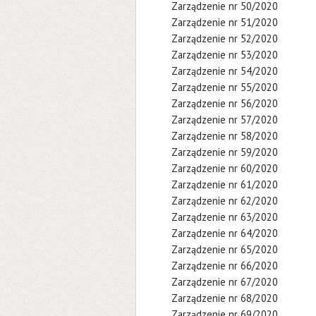
Zarządzenie nr 50/2020
Zarządzenie nr 51/2020
Zarządzenie nr 52/2020
Zarządzenie nr 53/2020
Zarządzenie nr 54/2020
Zarządzenie nr 55/2020
Zarządzenie nr 56/2020
Zarządzenie nr 57/2020
Zarządzenie nr 58/2020
Zarządzenie nr 59/2020
Zarządzenie nr 60/2020
Zarządzenie nr 61/2020
Zarządzenie nr 62/2020
Zarządzenie nr 63/2020
Zarządzenie nr 64/2020
Zarządzenie nr 65/2020
Zarządzenie nr 66/2020
Zarządzenie nr 67/2020
Zarządzenie nr 68/2020
Zarządzenie nr 69/2020