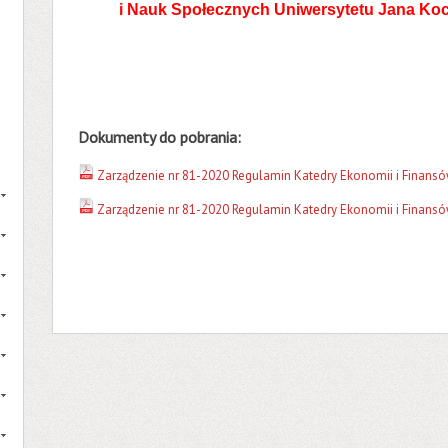
i Nauk Społecznych Uniwersytetu Jana Ko
Dokumenty do pobrania:
Zarządzenie nr 81-2020 Regulamin Katedry Ekonomii i Finansó
Zarządzenie nr 81-2020 Regulamin Katedry Ekonomii i Finansó