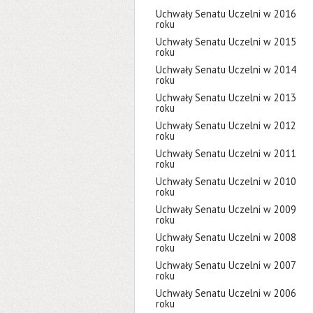
Uchwały Senatu Uczelni w 2016
roku
Uchwały Senatu Uczelni w 2015
roku
Uchwały Senatu Uczelni w 2014
roku
Uchwały Senatu Uczelni w 2013
roku
Uchwały Senatu Uczelni w 2012
roku
Uchwały Senatu Uczelni w 2011
roku
Uchwały Senatu Uczelni w 2010
roku
Uchwały Senatu Uczelni w 2009
roku
Uchwały Senatu Uczelni w 2008
roku
Uchwały Senatu Uczelni w 2007
roku
Uchwały Senatu Uczelni w 2006
roku