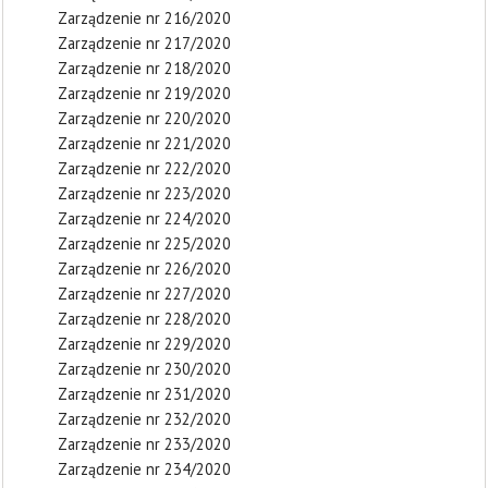
Zarządzenie nr 216/2020
Zarządzenie nr 217/2020
Zarządzenie nr 218/2020
Zarządzenie nr 219/2020
Zarządzenie nr 220/2020
Zarządzenie nr 221/2020
Zarządzenie nr 222/2020
Zarządzenie nr 223/2020
Zarządzenie nr 224/2020
Zarządzenie nr 225/2020
Zarządzenie nr 226/2020
Zarządzenie nr 227/2020
Zarządzenie nr 228/2020
Zarządzenie nr 229/2020
Zarządzenie nr 230/2020
Zarządzenie nr 231/2020
Zarządzenie nr 232/2020
Zarządzenie nr 233/2020
Zarządzenie nr 234/2020