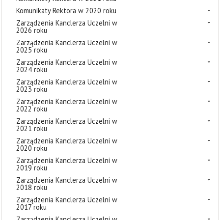
Komunikaty Rektora w 2020 roku
Zarządzenia Kanclerza Uczelni w
2026 roku
Zarządzenia Kanclerza Uczelni w
2025 roku
Zarządzenia Kanclerza Uczelni w
2024 roku
Zarządzenia Kanclerza Uczelni w
2023 roku
Zarządzenia Kanclerza Uczelni w
2022 roku
Zarządzenia Kanclerza Uczelni w
2021 roku
Zarządzenia Kanclerza Uczelni w
2020 roku
Zarządzenia Kanclerza Uczelni w
2019 roku
Zarządzenia Kanclerza Uczelni w
2018 roku
Zarządzenia Kanclerza Uczelni w
2017 roku
Zarządzenia Kanclerza Uczelni w