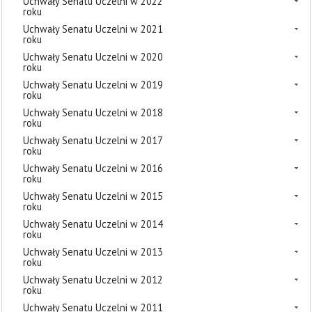
Uchwały Senatu Uczelni w 2022
roku
Uchwały Senatu Uczelni w 2021
roku
Uchwały Senatu Uczelni w 2020
roku
Uchwały Senatu Uczelni w 2019
roku
Uchwały Senatu Uczelni w 2018
roku
Uchwały Senatu Uczelni w 2017
roku
Uchwały Senatu Uczelni w 2016
roku
Uchwały Senatu Uczelni w 2015
roku
Uchwały Senatu Uczelni w 2014
roku
Uchwały Senatu Uczelni w 2013
roku
Uchwały Senatu Uczelni w 2012
roku
Uchwały Senatu Uczelni w 2011