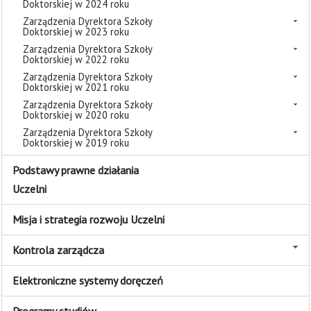
Doktorskiej w 2024 roku
Zarządzenia Dyrektora Szkoły
Doktorskiej w 2023 roku
Zarządzenia Dyrektora Szkoły
Doktorskiej w 2022 roku
Zarządzenia Dyrektora Szkoły
Doktorskiej w 2021 roku
Zarządzenia Dyrektora Szkoły
Doktorskiej w 2020 roku
Zarządzenia Dyrektora Szkoły
Doktorskiej w 2019 roku
Podstawy prawne działania
Uczelni
Misja i strategia rozwoju Uczelni
Kontrola zarządcza
Elektroniczne systemy doręczeń