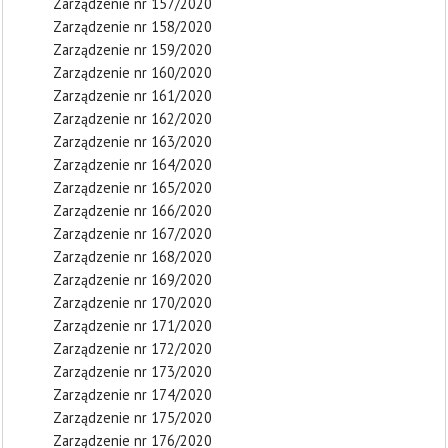
Zarządzenie nr 157/2020
Zarządzenie nr 158/2020
Zarządzenie nr 159/2020
Zarządzenie nr 160/2020
Zarządzenie nr 161/2020
Zarządzenie nr 162/2020
Zarządzenie nr 163/2020
Zarządzenie nr 164/2020
Zarządzenie nr 165/2020
Zarządzenie nr 166/2020
Zarządzenie nr 167/2020
Zarządzenie nr 168/2020
Zarządzenie nr 169/2020
Zarządzenie nr 170/2020
Zarządzenie nr 171/2020
Zarządzenie nr 172/2020
Zarządzenie nr 173/2020
Zarządzenie nr 174/2020
Zarządzenie nr 175/2020
Zarządzenie nr 176/2020