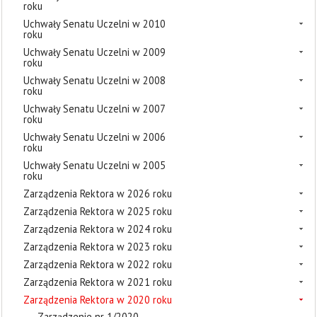
roku
Uchwały Senatu Uczelni w 2010
roku
Uchwały Senatu Uczelni w 2009
roku
Uchwały Senatu Uczelni w 2008
roku
Uchwały Senatu Uczelni w 2007
roku
Uchwały Senatu Uczelni w 2006
roku
Uchwały Senatu Uczelni w 2005
roku
Zarządzenia Rektora w 2026 roku
Zarządzenia Rektora w 2025 roku
Zarządzenia Rektora w 2024 roku
Zarządzenia Rektora w 2023 roku
Zarządzenia Rektora w 2022 roku
Zarządzenia Rektora w 2021 roku
Zarządzenia Rektora w 2020 roku
Zarządzenie nr 1/2020