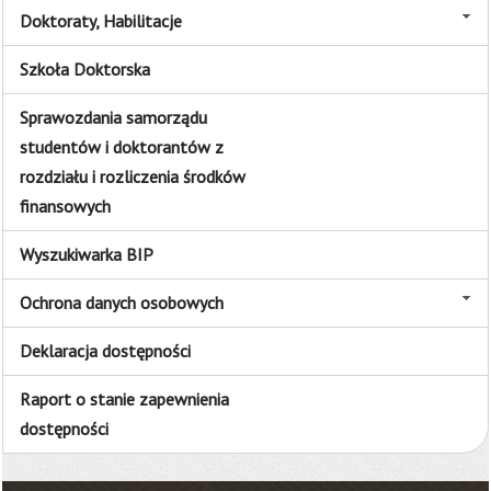
Doktoraty, Habilitacje
Szkoła Doktorska
Sprawozdania samorządu
studentów i doktorantów z
rozdziału i rozliczenia środków
finansowych
Wyszukiwarka BIP
Ochrona danych osobowych
Deklaracja dostępności
Raport o stanie zapewnienia
dostępności