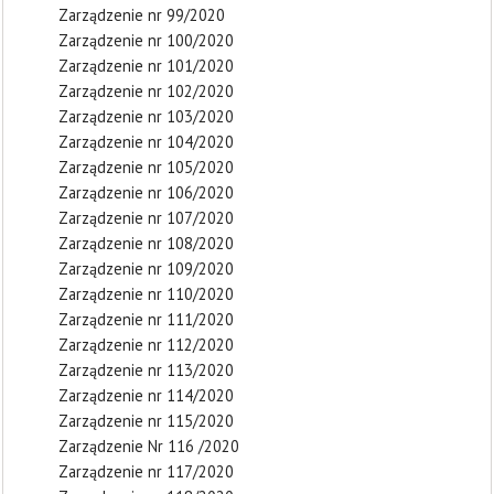
Zarządzenie nr 99/2020
Zarządzenie nr 100/2020
Zarządzenie nr 101/2020
Zarządzenie nr 102/2020
Zarządzenie nr 103/2020
Zarządzenie nr 104/2020
Zarządzenie nr 105/2020
Zarządzenie nr 106/2020
Zarządzenie nr 107/2020
Zarządzenie nr 108/2020
Zarządzenie nr 109/2020
Zarządzenie nr 110/2020
Zarządzenie nr 111/2020
Zarządzenie nr 112/2020
Zarządzenie nr 113/2020
Zarządzenie nr 114/2020
Zarządzenie nr 115/2020
Zarządzenie Nr 116 /2020
Zarządzenie nr 117/2020