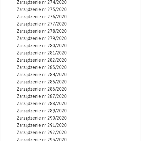
Zarządzenie nr 274/2020
Zarządzenie nr 275/2020
Zarządzenie nr 276/2020
Zarządzenie nr 277/2020
Zarządzenie nr 278/2020
Zarządzenie nr 279/2020
Zarządzenie nr 280/2020
Zarządzenie nr 281/2020
Zarządzenie nr 282/2020
Zarządzenie nr 283/2020
Zarządzenie nr 284/2020
Zarządzenie nr 285/2020
Zarządzenie nr 286/2020
Zarządzenie nr 287/2020
Zarządzenie nr 288/2020
Zarządzenie nr 289/2020
Zarządzenie nr 290/2020
Zarządzenie nr 291/2020
Zarządzenie nr 292/2020
Zarządzenie nr 293/2020