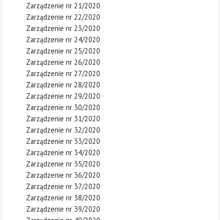
Zarządzenie nr 21/2020
Zarządzenie nr 22/2020
Zarządzenie nr 23/2020
Zarządzenie nr 24/2020
Zarządzenie nr 25/2020
Zarządzenie nr 26/2020
Zarządzenie nr 27/2020
Zarządzenie nr 28/2020
Zarządzenie nr 29/2020
Zarządzenie nr 30/2020
Zarządzenie nr 31/2020
Zarządzenie nr 32/2020
Zarządzenie nr 33/2020
Zarządzenie nr 34/2020
Zarządzenie nr 35/2020
Zarządzenie nr 36/2020
Zarządzenie nr 37/2020
Zarządzenie nr 38/2020
Zarządzenie nr 39/2020