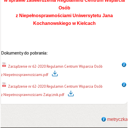
w sprawie zatwierdzenia Regulaminu Centrum Wsparcia
Osób
z Niepełnosprawnościami Uniwersytetu Jana
Kochanowskiego w Kielcach
Dokumenty do pobrania:
Zarządzenie nr 62-2020 Regulamin Centrum Wsparcia Osób
z Niepełnosprawnościami.pdf
Zarządzenie nr 62-2020 Regulamin Centrum Wsparcia Osób
z Niepełnosprawnościami Załącznik.pdf
metryczka