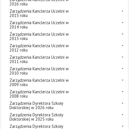
2016 roku
Zarządzenia Kanclerza Uczelni w
2015 roku
Zarządzenia Kanclerza Uczelni w
2014 roku
Zarządzenia Kanclerza Uczelni w
2013 roku
Zarządzenia Kanclerza Uczelni w
2012 roku
Zarządzenia Kanclerza Uczelni w
2011 roku
Zarządzenia Kanclerza Uczelni w
2010 roku
Zarządzenia Kanclerza Uczelni w
2009 roku
Zarządzenia Kanclerza Uczelni w
2008 roku
Zarządzenia Dyrektora Szkoły
Doktorskiej w 2026 roku
Zarządzenia Dyrektora Szkoły
Doktorskiej w 2025 roku
Zarządzenia Dyrektora Szkoły