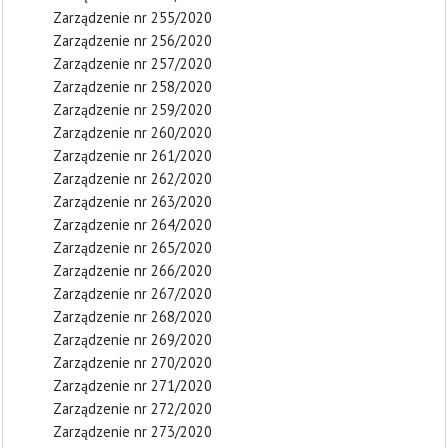
Zarządzenie nr 255/2020
Zarządzenie nr 256/2020
Zarządzenie nr 257/2020
Zarządzenie nr 258/2020
Zarządzenie nr 259/2020
Zarządzenie nr 260/2020
Zarządzenie nr 261/2020
Zarządzenie nr 262/2020
Zarządzenie nr 263/2020
Zarządzenie nr 264/2020
Zarządzenie nr 265/2020
Zarządzenie nr 266/2020
Zarządzenie nr 267/2020
Zarządzenie nr 268/2020
Zarządzenie nr 269/2020
Zarządzenie nr 270/2020
Zarządzenie nr 271/2020
Zarządzenie nr 272/2020
Zarządzenie nr 273/2020