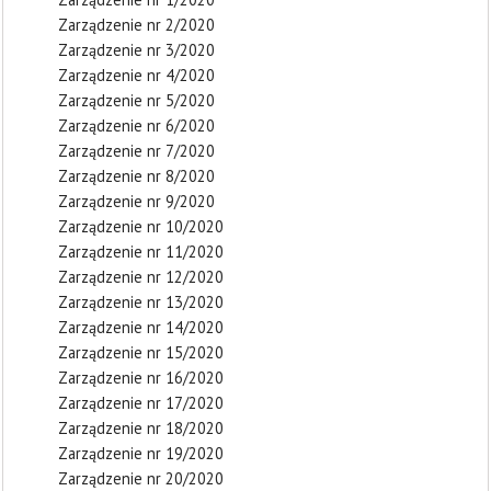
Zarządzenie nr 2/2020
Zarządzenie nr 3/2020
Zarządzenie nr 4/2020
Zarządzenie nr 5/2020
Zarządzenie nr 6/2020
Zarządzenie nr 7/2020
Zarządzenie nr 8/2020
Zarządzenie nr 9/2020
Zarządzenie nr 10/2020
Zarządzenie nr 11/2020
Zarządzenie nr 12/2020
Zarządzenie nr 13/2020
Zarządzenie nr 14/2020
Zarządzenie nr 15/2020
Zarządzenie nr 16/2020
Zarządzenie nr 17/2020
Zarządzenie nr 18/2020
Zarządzenie nr 19/2020
Zarządzenie nr 20/2020