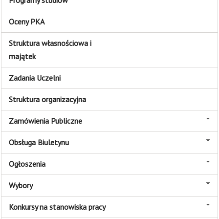
Programy studiów
Oceny PKA
Struktura własnościowa i
majątek
Zadania Uczelni
Struktura organizacyjna
Zamówienia Publiczne
Obsługa Biuletynu
Ogłoszenia
Wybory
Konkursy na stanowiska pracy