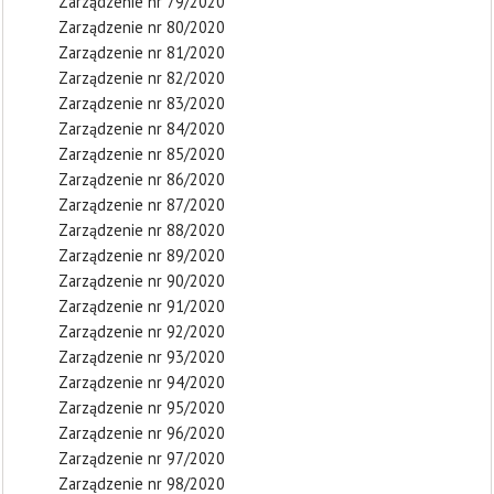
Zarządzenie nr 79/2020
Zarządzenie nr 80/2020
Zarządzenie nr 81/2020
Zarządzenie nr 82/2020
Zarządzenie nr 83/2020
Zarządzenie nr 84/2020
Zarządzenie nr 85/2020
Zarządzenie nr 86/2020
Zarządzenie nr 87/2020
Zarządzenie nr 88/2020
Zarządzenie nr 89/2020
Zarządzenie nr 90/2020
Zarządzenie nr 91/2020
Zarządzenie nr 92/2020
Zarządzenie nr 93/2020
Zarządzenie nr 94/2020
Zarządzenie nr 95/2020
Zarządzenie nr 96/2020
Zarządzenie nr 97/2020
Zarządzenie nr 98/2020