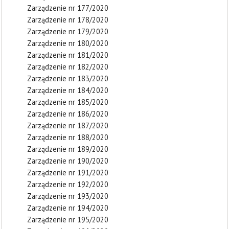
Zarządzenie nr 177/2020
Zarządzenie nr 178/2020
Zarządzenie nr 179/2020
Zarządzenie nr 180/2020
Zarządzenie nr 181/2020
Zarządzenie nr 182/2020
Zarządzenie nr 183/2020
Zarządzenie nr 184/2020
Zarządzenie nr 185/2020
Zarządzenie nr 186/2020
Zarządzenie nr 187/2020
Zarządzenie nr 188/2020
Zarządzenie nr 189/2020
Zarządzenie nr 190/2020
Zarządzenie nr 191/2020
Zarządzenie nr 192/2020
Zarządzenie nr 193/2020
Zarządzenie nr 194/2020
Zarządzenie nr 195/2020