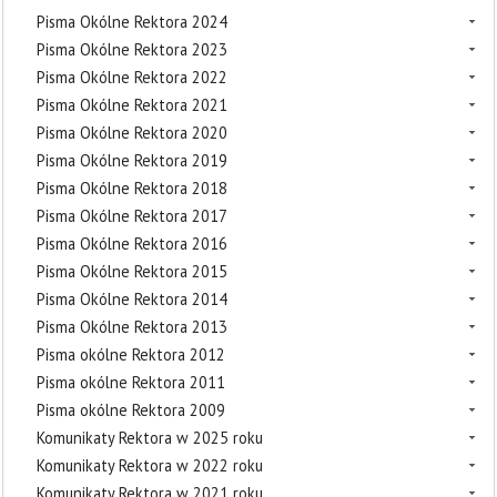
Pisma Okólne Rektora 2024
Pisma Okólne Rektora 2023
Pisma Okólne Rektora 2022
Pisma Okólne Rektora 2021
Pisma Okólne Rektora 2020
Pisma Okólne Rektora 2019
Pisma Okólne Rektora 2018
Pisma Okólne Rektora 2017
Pisma Okólne Rektora 2016
Pisma Okólne Rektora 2015
Pisma Okólne Rektora 2014
Pisma Okólne Rektora 2013
Pisma okólne Rektora 2012
Pisma okólne Rektora 2011
Pisma okólne Rektora 2009
Komunikaty Rektora w 2025 roku
Komunikaty Rektora w 2022 roku
Komunikaty Rektora w 2021 roku