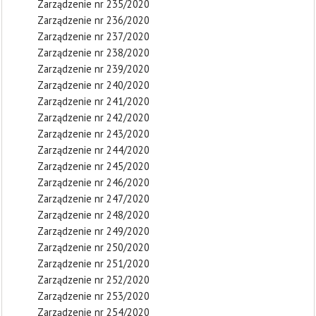
Zarządzenie nr 235/2020
Zarządzenie nr 236/2020
Zarządzenie nr 237/2020
Zarządzenie nr 238/2020
Zarządzenie nr 239/2020
Zarządzenie nr 240/2020
Zarządzenie nr 241/2020
Zarządzenie nr 242/2020
Zarządzenie nr 243/2020
Zarządzenie nr 244/2020
Zarządzenie nr 245/2020
Zarządzenie nr 246/2020
Zarządzenie nr 247/2020
Zarządzenie nr 248/2020
Zarządzenie nr 249/2020
Zarządzenie nr 250/2020
Zarządzenie nr 251/2020
Zarządzenie nr 252/2020
Zarządzenie nr 253/2020
Zarządzenie nr 254/2020