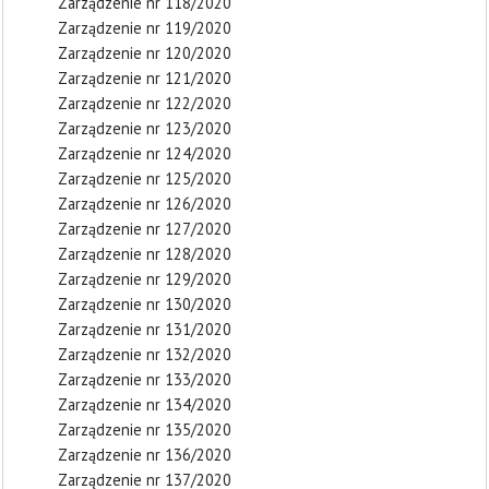
Zarządzenie nr 118/2020
Zarządzenie nr 119/2020
Zarządzenie nr 120/2020
Zarządzenie nr 121/2020
Zarządzenie nr 122/2020
Zarządzenie nr 123/2020
Zarządzenie nr 124/2020
Zarządzenie nr 125/2020
Zarządzenie nr 126/2020
Zarządzenie nr 127/2020
Zarządzenie nr 128/2020
Zarządzenie nr 129/2020
Zarządzenie nr 130/2020
Zarządzenie nr 131/2020
Zarządzenie nr 132/2020
Zarządzenie nr 133/2020
Zarządzenie nr 134/2020
Zarządzenie nr 135/2020
Zarządzenie nr 136/2020
Zarządzenie nr 137/2020