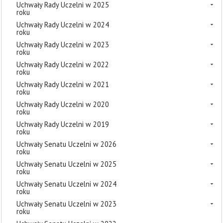
Uchwały Rady Uczelni w 2025
roku
Uchwały Rady Uczelni w 2024
roku
Uchwały Rady Uczelni w 2023
roku
Uchwały Rady Uczelni w 2022
roku
Uchwały Rady Uczelni w 2021
roku
Uchwały Rady Uczelni w 2020
roku
Uchwały Rady Uczelni w 2019
roku
Uchwały Senatu Uczelni w 2026
roku
Uchwały Senatu Uczelni w 2025
roku
Uchwały Senatu Uczelni w 2024
roku
Uchwały Senatu Uczelni w 2023
roku