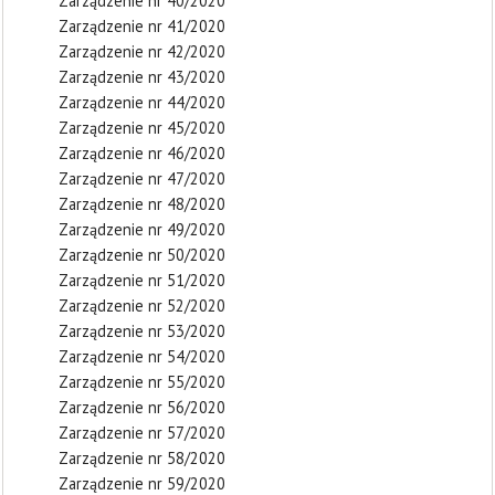
Zarządzenie nr 40/2020
Zarządzenie nr 41/2020
Zarządzenie nr 42/2020
Zarządzenie nr 43/2020
Zarządzenie nr 44/2020
Zarządzenie nr 45/2020
Zarządzenie nr 46/2020
Zarządzenie nr 47/2020
Zarządzenie nr 48/2020
Zarządzenie nr 49/2020
Zarządzenie nr 50/2020
Zarządzenie nr 51/2020
Zarządzenie nr 52/2020
Zarządzenie nr 53/2020
Zarządzenie nr 54/2020
Zarządzenie nr 55/2020
Zarządzenie nr 56/2020
Zarządzenie nr 57/2020
Zarządzenie nr 58/2020
Zarządzenie nr 59/2020