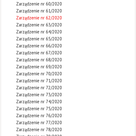
Zarządzenie nr 60/2020
Zarządzenie nr 61/2020
Zarządzenie nr 62/2020
Zarządzenie nr 63/2020
Zarządzenie nr 64/2020
Zarządzenie nr 65/2020
Zarządzenie nr 66/2020
Zarządzenie nr 67/2020
Zarządzenie nr 68/2020
Zarządzenie nr 69/2020
Zarządzenie nr 70/2020
Zarządzenie nr 71/2020
Zarządzenie nr 72/2020
Zarządzenie nr 73/2020
Zarządzenie nr 74/2020
Zarządzenie nr 75/2020
Zarządzenie nr 76/2020
Zarządzenie nr 77/2020
Zarządzenie nr 78/2020