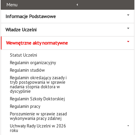
Menu
Informacje Podstawowe
Władze Uczelni
Wewnętrzne akty normatywne
Statut Uczelni
Regulamin organizacyjny
Regulamin studiów
Regulamin określający zasady i
tryb postępowania w sprawie
nadania stopnia doktora w
dyscyplinie
Regulamin Szkoły Doktorskiej
Regulamin pracy
Porozumienie w sprawie zasad
wykonywania pracy zdalnej
Uchwały Rady Uczelni w 2026
roku