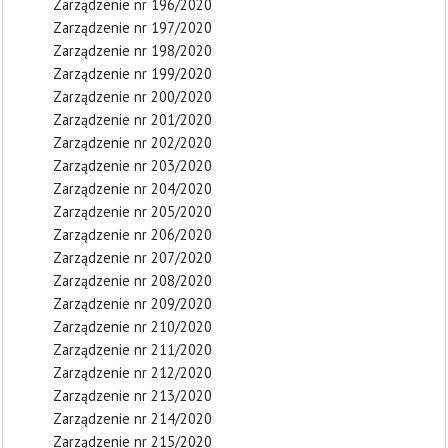
Zarządzenie nr 196/2020
Zarządzenie nr 197/2020
Zarządzenie nr 198/2020
Zarządzenie nr 199/2020
Zarządzenie nr 200/2020
Zarządzenie nr 201/2020
Zarządzenie nr 202/2020
Zarządzenie nr 203/2020
Zarządzenie nr 204/2020
Zarządzenie nr 205/2020
Zarządzenie nr 206/2020
Zarządzenie nr 207/2020
Zarządzenie nr 208/2020
Zarządzenie nr 209/2020
Zarządzenie nr 210/2020
Zarządzenie nr 211/2020
Zarządzenie nr 212/2020
Zarządzenie nr 213/2020
Zarządzenie nr 214/2020
Zarządzenie nr 215/2020