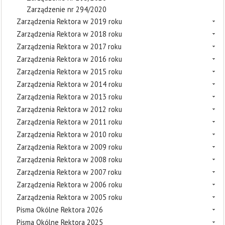
Zarządzenie nr 294/2020
Zarządzenia Rektora w 2019 roku
Zarządzenia Rektora w 2018 roku
Zarządzenia Rektora w 2017 roku
Zarządzenia Rektora w 2016 roku
Zarządzenia Rektora w 2015 roku
Zarządzenia Rektora w 2014 roku
Zarządzenia Rektora w 2013 roku
Zarządzenia Rektora w 2012 roku
Zarządzenia Rektora w 2011 roku
Zarządzenia Rektora w 2010 roku
Zarządzenia Rektora w 2009 roku
Zarządzenia Rektora w 2008 roku
Zarządzenia Rektora w 2007 roku
Zarządzenia Rektora w 2006 roku
Zarządzenia Rektora w 2005 roku
Pisma Okólne Rektora 2026
Pisma Okólne Rektora 2025