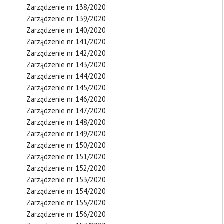
Zarządzenie nr 138/2020
Zarządzenie nr 139/2020
Zarządzenie nr 140/2020
Zarządzenie nr 141/2020
Zarządzenie nr 142/2020
Zarządzenie nr 143/2020
Zarządzenie nr 144/2020
Zarządzenie nr 145/2020
Zarządzenie nr 146/2020
Zarządzenie nr 147/2020
Zarządzenie nr 148/2020
Zarządzenie nr 149/2020
Zarządzenie nr 150/2020
Zarządzenie nr 151/2020
Zarządzenie nr 152/2020
Zarządzenie nr 153/2020
Zarządzenie nr 154/2020
Zarządzenie nr 155/2020
Zarządzenie nr 156/2020