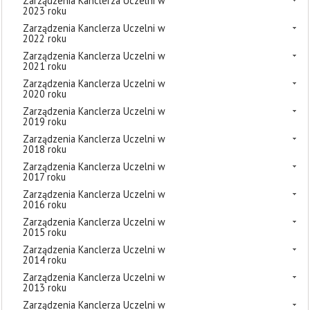
Zarządzenia Kanclerza Uczelni w
2023 roku
Zarządzenia Kanclerza Uczelni w
2022 roku
Zarządzenia Kanclerza Uczelni w
2021 roku
Zarządzenia Kanclerza Uczelni w
2020 roku
Zarządzenia Kanclerza Uczelni w
2019 roku
Zarządzenia Kanclerza Uczelni w
2018 roku
Zarządzenia Kanclerza Uczelni w
2017 roku
Zarządzenia Kanclerza Uczelni w
2016 roku
Zarządzenia Kanclerza Uczelni w
2015 roku
Zarządzenia Kanclerza Uczelni w
2014 roku
Zarządzenia Kanclerza Uczelni w
2013 roku
Zarządzenia Kanclerza Uczelni w