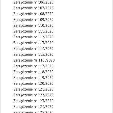
Zarządzenie nr 106/2020
Zarządzenie nr 107/2020
Zarządzenie nr 108/2020
Zarządzenie nr 109/2020
Zarządzenie nr 110/2020
Zarządzenie nr 111/2020
Zarządzenie nr 112/2020
Zarządzenie nr 113/2020
Zarządzenie nr 114/2020
Zarządzenie nr 115/2020
Zarządzenie Nr 116 /2020
Zarządzenie nr 117/2020
Zarządzenie nr 118/2020
Zarządzenie nr 119/2020
Zarządzenie nr 120/2020
Zarządzenie nr 121/2020
Zarządzenie nr 122/2020
Zarządzenie nr 123/2020
Zarządzenie nr 124/2020
Zarządzenie nr 125/2020