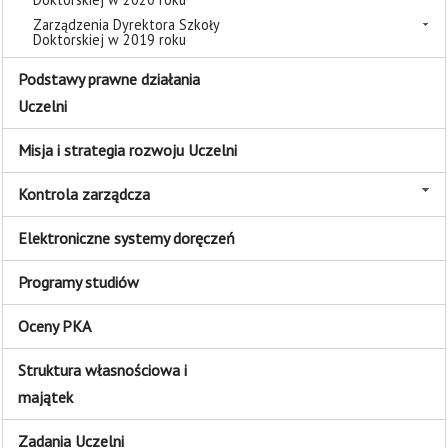
Zarządzenia Dyrektora Szkoły
Doktorskiej w 2019 roku
Podstawy prawne działania
Uczelni
Misja i strategia rozwoju Uczelni
Kontrola zarządcza
Elektroniczne systemy doręczeń
Programy studiów
Oceny PKA
Struktura własnościowa i
majątek
Zadania Uczelni