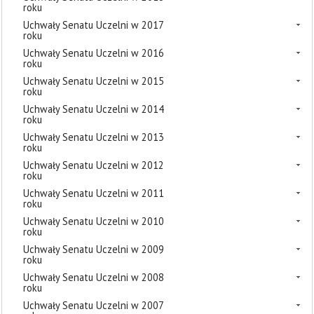
roku
Uchwały Senatu Uczelni w 2017
roku
Uchwały Senatu Uczelni w 2016
roku
Uchwały Senatu Uczelni w 2015
roku
Uchwały Senatu Uczelni w 2014
roku
Uchwały Senatu Uczelni w 2013
roku
Uchwały Senatu Uczelni w 2012
roku
Uchwały Senatu Uczelni w 2011
roku
Uchwały Senatu Uczelni w 2010
roku
Uchwały Senatu Uczelni w 2009
roku
Uchwały Senatu Uczelni w 2008
roku
Uchwały Senatu Uczelni w 2007