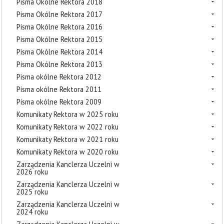
Pisma Okólne Rektora 2018
Pisma Okólne Rektora 2017
Pisma Okólne Rektora 2016
Pisma Okólne Rektora 2015
Pisma Okólne Rektora 2014
Pisma Okólne Rektora 2013
Pisma okólne Rektora 2012
Pisma okólne Rektora 2011
Pisma okólne Rektora 2009
Komunikaty Rektora w 2025 roku
Komunikaty Rektora w 2022 roku
Komunikaty Rektora w 2021 roku
Komunikaty Rektora w 2020 roku
Zarządzenia Kanclerza Uczelni w
2026 roku
Zarządzenia Kanclerza Uczelni w
2025 roku
Zarządzenia Kanclerza Uczelni w
2024 roku