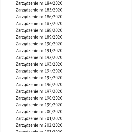
Zarządzenie nr 184/2020
Zarządzenie nr 185/2020
Zarządzenie nr 186/2020
Zarządzenie nr 187/2020
Zarządzenie nr 188/2020
Zarządzenie nr 189/2020
Zarządzenie nr 190/2020
Zarządzenie nr 191/2020
Zarządzenie nr 192/2020
Zarządzenie nr 193/2020
Zarządzenie nr 194/2020
Zarządzenie nr 195/2020
Zarządzenie nr 196/2020
Zarządzenie nr 197/2020
Zarządzenie nr 198/2020
Zarządzenie nr 199/2020
Zarządzenie nr 200/2020
Zarządzenie nr 201/2020
Zarządzenie nr 202/2020
Zarządzenie nr 203/2020