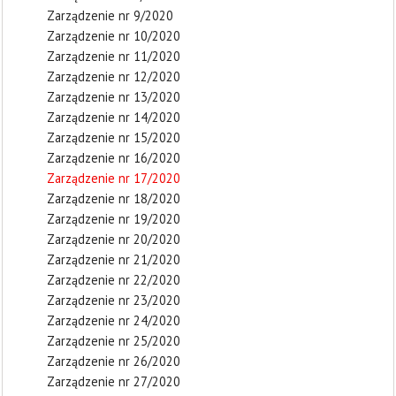
Zarządzenie nr 9/2020
Zarządzenie nr 10/2020
Zarządzenie nr 11/2020
Zarządzenie nr 12/2020
Zarządzenie nr 13/2020
Zarządzenie nr 14/2020
Zarządzenie nr 15/2020
Zarządzenie nr 16/2020
Zarządzenie nr 17/2020
Zarządzenie nr 18/2020
Zarządzenie nr 19/2020
Zarządzenie nr 20/2020
Zarządzenie nr 21/2020
Zarządzenie nr 22/2020
Zarządzenie nr 23/2020
Zarządzenie nr 24/2020
Zarządzenie nr 25/2020
Zarządzenie nr 26/2020
Zarządzenie nr 27/2020