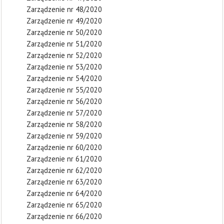
Zarządzenie nr 48/2020
Zarządzenie nr 49/2020
Zarządzenie nr 50/2020
Zarządzenie nr 51/2020
Zarządzenie nr 52/2020
Zarządzenie nr 53/2020
Zarządzenie nr 54/2020
Zarządzenie nr 55/2020
Zarządzenie nr 56/2020
Zarządzenie nr 57/2020
Zarządzenie nr 58/2020
Zarządzenie nr 59/2020
Zarządzenie nr 60/2020
Zarządzenie nr 61/2020
Zarządzenie nr 62/2020
Zarządzenie nr 63/2020
Zarządzenie nr 64/2020
Zarządzenie nr 65/2020
Zarządzenie nr 66/2020