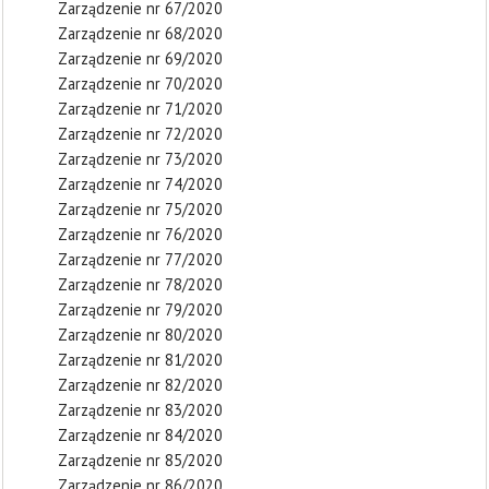
Zarządzenie nr 67/2020
Zarządzenie nr 68/2020
Zarządzenie nr 69/2020
Zarządzenie nr 70/2020
Zarządzenie nr 71/2020
Zarządzenie nr 72/2020
Zarządzenie nr 73/2020
Zarządzenie nr 74/2020
Zarządzenie nr 75/2020
Zarządzenie nr 76/2020
Zarządzenie nr 77/2020
Zarządzenie nr 78/2020
Zarządzenie nr 79/2020
Zarządzenie nr 80/2020
Zarządzenie nr 81/2020
Zarządzenie nr 82/2020
Zarządzenie nr 83/2020
Zarządzenie nr 84/2020
Zarządzenie nr 85/2020
Zarządzenie nr 86/2020