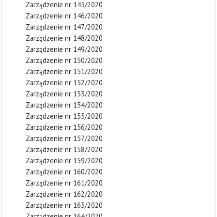
Zarządzenie nr 145/2020
Zarządzenie nr 146/2020
Zarządzenie nr 147/2020
Zarządzenie nr 148/2020
Zarządzenie nr 149/2020
Zarządzenie nr 150/2020
Zarządzenie nr 151/2020
Zarządzenie nr 152/2020
Zarządzenie nr 153/2020
Zarządzenie nr 154/2020
Zarządzenie nr 155/2020
Zarządzenie nr 156/2020
Zarządzenie nr 157/2020
Zarządzenie nr 158/2020
Zarządzenie nr 159/2020
Zarządzenie nr 160/2020
Zarządzenie nr 161/2020
Zarządzenie nr 162/2020
Zarządzenie nr 163/2020
Zarządzenie nr 164/2020