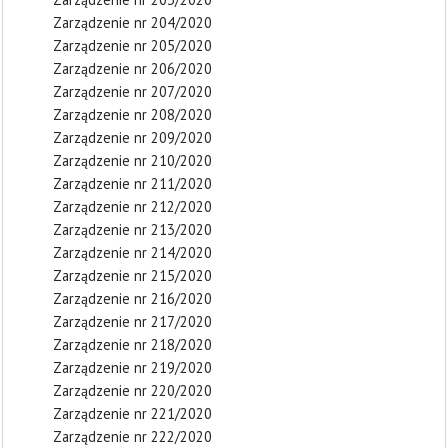
Zarządzenie nr 204/2020
Zarządzenie nr 205/2020
Zarządzenie nr 206/2020
Zarządzenie nr 207/2020
Zarządzenie nr 208/2020
Zarządzenie nr 209/2020
Zarządzenie nr 210/2020
Zarządzenie nr 211/2020
Zarządzenie nr 212/2020
Zarządzenie nr 213/2020
Zarządzenie nr 214/2020
Zarządzenie nr 215/2020
Zarządzenie nr 216/2020
Zarządzenie nr 217/2020
Zarządzenie nr 218/2020
Zarządzenie nr 219/2020
Zarządzenie nr 220/2020
Zarządzenie nr 221/2020
Zarządzenie nr 222/2020