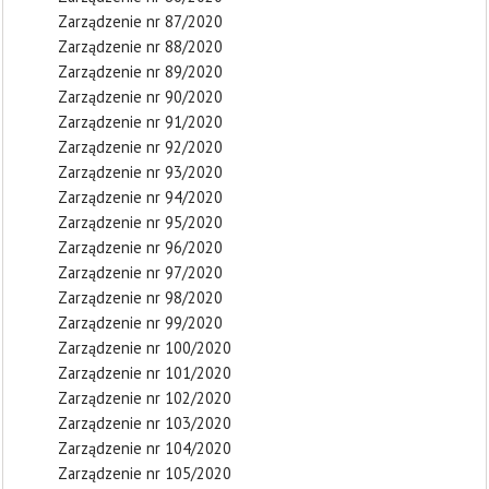
Zarządzenie nr 87/2020
Zarządzenie nr 88/2020
Zarządzenie nr 89/2020
Zarządzenie nr 90/2020
Zarządzenie nr 91/2020
Zarządzenie nr 92/2020
Zarządzenie nr 93/2020
Zarządzenie nr 94/2020
Zarządzenie nr 95/2020
Zarządzenie nr 96/2020
Zarządzenie nr 97/2020
Zarządzenie nr 98/2020
Zarządzenie nr 99/2020
Zarządzenie nr 100/2020
Zarządzenie nr 101/2020
Zarządzenie nr 102/2020
Zarządzenie nr 103/2020
Zarządzenie nr 104/2020
Zarządzenie nr 105/2020