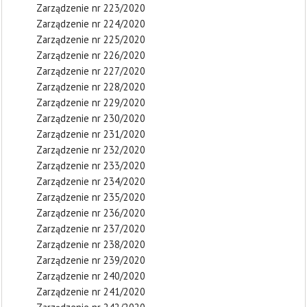
Zarządzenie nr 223/2020
Zarządzenie nr 224/2020
Zarządzenie nr 225/2020
Zarządzenie nr 226/2020
Zarządzenie nr 227/2020
Zarządzenie nr 228/2020
Zarządzenie nr 229/2020
Zarządzenie nr 230/2020
Zarządzenie nr 231/2020
Zarządzenie nr 232/2020
Zarządzenie nr 233/2020
Zarządzenie nr 234/2020
Zarządzenie nr 235/2020
Zarządzenie nr 236/2020
Zarządzenie nr 237/2020
Zarządzenie nr 238/2020
Zarządzenie nr 239/2020
Zarządzenie nr 240/2020
Zarządzenie nr 241/2020