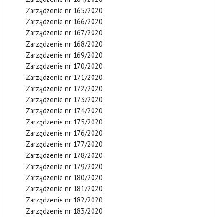
Zarządzenie nr 165/2020
Zarządzenie nr 166/2020
Zarządzenie nr 167/2020
Zarządzenie nr 168/2020
Zarządzenie nr 169/2020
Zarządzenie nr 170/2020
Zarządzenie nr 171/2020
Zarządzenie nr 172/2020
Zarządzenie nr 173/2020
Zarządzenie nr 174/2020
Zarządzenie nr 175/2020
Zarządzenie nr 176/2020
Zarządzenie nr 177/2020
Zarządzenie nr 178/2020
Zarządzenie nr 179/2020
Zarządzenie nr 180/2020
Zarządzenie nr 181/2020
Zarządzenie nr 182/2020
Zarządzenie nr 183/2020