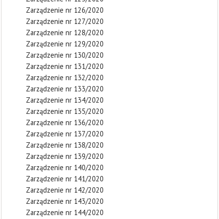
Zarządzenie nr 126/2020
Zarządzenie nr 127/2020
Zarządzenie nr 128/2020
Zarządzenie nr 129/2020
Zarządzenie nr 130/2020
Zarządzenie nr 131/2020
Zarządzenie nr 132/2020
Zarządzenie nr 133/2020
Zarządzenie nr 134/2020
Zarządzenie nr 135/2020
Zarządzenie nr 136/2020
Zarządzenie nr 137/2020
Zarządzenie nr 138/2020
Zarządzenie nr 139/2020
Zarządzenie nr 140/2020
Zarządzenie nr 141/2020
Zarządzenie nr 142/2020
Zarządzenie nr 143/2020
Zarządzenie nr 144/2020