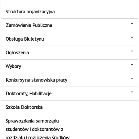
Struktura organizacyjna
Zamówienia Publiczne
Obsługa Biuletynu
Ogłoszenia
Wybory
Konkursy na stanowiska pracy
Doktoraty, Habilitacje
Szkoła Doktorska
Sprawozdania samorządu
studentów i doktorantów z
rozdziału i rozliczenia środków