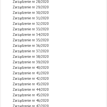
Zarządzenie nr 28/2020
Zarządzenie nr 29/2020
Zarządzenie nr 30/2020
Zarządzenie nr 31/2020
Zarządzenie nr 32/2020
Zarządzenie nr 33/2020
Zarządzenie nr 34/2020
Zarządzenie nr 35/2020
Zarządzenie nr 36/2020
Zarządzenie nr 37/2020
Zarządzenie nr 38/2020
Zarządzenie nr 39/2020
Zarządzenie nr 40/2020
Zarządzenie nr 41/2020
Zarządzenie nr 42/2020
Zarządzenie nr 43/2020
Zarządzenie nr 44/2020
Zarządzenie nr 45/2020
Zarządzenie nr 46/2020
Zarządzenie nr 47/2020