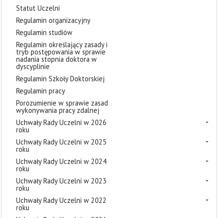
Statut Uczelni
Regulamin organizacyjny
Regulamin studiów
Regulamin określający zasady i
tryb postępowania w sprawie
nadania stopnia doktora w
dyscyplinie
Regulamin Szkoły Doktorskiej
Regulamin pracy
Porozumienie w sprawie zasad
wykonywania pracy zdalnej
Uchwały Rady Uczelni w 2026
roku
Uchwały Rady Uczelni w 2025
roku
Uchwały Rady Uczelni w 2024
roku
Uchwały Rady Uczelni w 2023
roku
Uchwały Rady Uczelni w 2022
roku