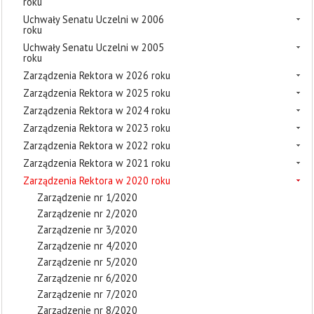
roku
Uchwały Senatu Uczelni w 2006
roku
Uchwały Senatu Uczelni w 2005
roku
Zarządzenia Rektora w 2026 roku
Zarządzenia Rektora w 2025 roku
Zarządzenia Rektora w 2024 roku
Zarządzenia Rektora w 2023 roku
Zarządzenia Rektora w 2022 roku
Zarządzenia Rektora w 2021 roku
Zarządzenia Rektora w 2020 roku
Zarządzenie nr 1/2020
Zarządzenie nr 2/2020
Zarządzenie nr 3/2020
Zarządzenie nr 4/2020
Zarządzenie nr 5/2020
Zarządzenie nr 6/2020
Zarządzenie nr 7/2020
Zarządzenie nr 8/2020