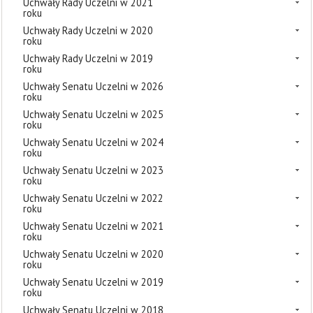
Uchwały Rady Uczelni w 2021
roku
Uchwały Rady Uczelni w 2020
roku
Uchwały Rady Uczelni w 2019
roku
Uchwały Senatu Uczelni w 2026
roku
Uchwały Senatu Uczelni w 2025
roku
Uchwały Senatu Uczelni w 2024
roku
Uchwały Senatu Uczelni w 2023
roku
Uchwały Senatu Uczelni w 2022
roku
Uchwały Senatu Uczelni w 2021
roku
Uchwały Senatu Uczelni w 2020
roku
Uchwały Senatu Uczelni w 2019
roku
Uchwały Senatu Uczelni w 2018