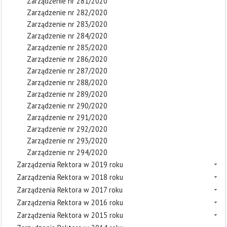
Zarządzenie nr 281/2020
Zarządzenie nr 282/2020
Zarządzenie nr 283/2020
Zarządzenie nr 284/2020
Zarządzenie nr 285/2020
Zarządzenie nr 286/2020
Zarządzenie nr 287/2020
Zarządzenie nr 288/2020
Zarządzenie nr 289/2020
Zarządzenie nr 290/2020
Zarządzenie nr 291/2020
Zarządzenie nr 292/2020
Zarządzenie nr 293/2020
Zarządzenie nr 294/2020
Zarządzenia Rektora w 2019 roku
Zarządzenia Rektora w 2018 roku
Zarządzenia Rektora w 2017 roku
Zarządzenia Rektora w 2016 roku
Zarządzenia Rektora w 2015 roku