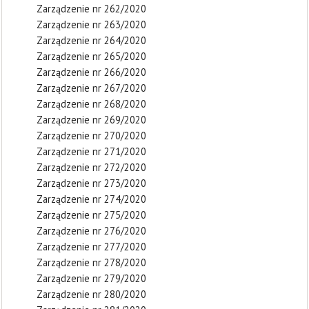
Zarządzenie nr 262/2020
Zarządzenie nr 263/2020
Zarządzenie nr 264/2020
Zarządzenie nr 265/2020
Zarządzenie nr 266/2020
Zarządzenie nr 267/2020
Zarządzenie nr 268/2020
Zarządzenie nr 269/2020
Zarządzenie nr 270/2020
Zarządzenie nr 271/2020
Zarządzenie nr 272/2020
Zarządzenie nr 273/2020
Zarządzenie nr 274/2020
Zarządzenie nr 275/2020
Zarządzenie nr 276/2020
Zarządzenie nr 277/2020
Zarządzenie nr 278/2020
Zarządzenie nr 279/2020
Zarządzenie nr 280/2020