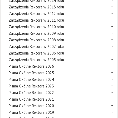
Zarządzenia Rektora w 2014 roku
Zarządzenia Rektora w 2013 roku
Zarządzenia Rektora w 2012 roku
Zarządzenia Rektora w 2011 roku
Zarządzenia Rektora w 2010 roku
Zarządzenia Rektora w 2009 roku
Zarządzenia Rektora w 2008 roku
Zarządzenia Rektora w 2007 roku
Zarządzenia Rektora w 2006 roku
Zarządzenia Rektora w 2005 roku
Pisma Okólne Rektora 2026
Pisma Okólne Rektora 2025
Pisma Okólne Rektora 2024
Pisma Okólne Rektora 2023
Pisma Okólne Rektora 2022
Pisma Okólne Rektora 2021
Pisma Okólne Rektora 2020
Pisma Okólne Rektora 2019