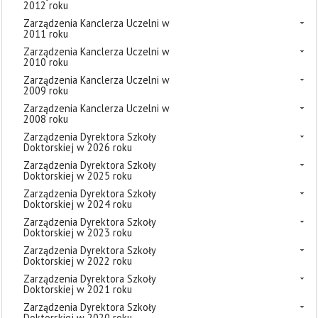
2012 roku
Zarządzenia Kanclerza Uczelni w
2011 roku
Zarządzenia Kanclerza Uczelni w
2010 roku
Zarządzenia Kanclerza Uczelni w
2009 roku
Zarządzenia Kanclerza Uczelni w
2008 roku
Zarządzenia Dyrektora Szkoły
Doktorskiej w 2026 roku
Zarządzenia Dyrektora Szkoły
Doktorskiej w 2025 roku
Zarządzenia Dyrektora Szkoły
Doktorskiej w 2024 roku
Zarządzenia Dyrektora Szkoły
Doktorskiej w 2023 roku
Zarządzenia Dyrektora Szkoły
Doktorskiej w 2022 roku
Zarządzenia Dyrektora Szkoły
Doktorskiej w 2021 roku
Zarządzenia Dyrektora Szkoły
Doktorskiej w 2020 roku