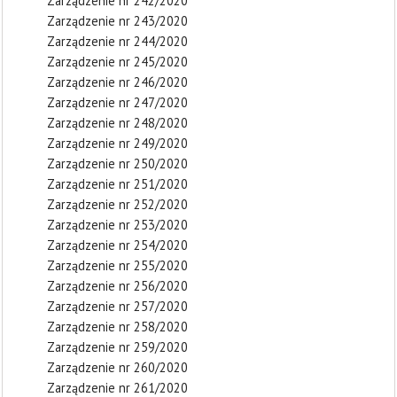
Zarządzenie nr 242/2020
Zarządzenie nr 243/2020
Zarządzenie nr 244/2020
Zarządzenie nr 245/2020
Zarządzenie nr 246/2020
Zarządzenie nr 247/2020
Zarządzenie nr 248/2020
Zarządzenie nr 249/2020
Zarządzenie nr 250/2020
Zarządzenie nr 251/2020
Zarządzenie nr 252/2020
Zarządzenie nr 253/2020
Zarządzenie nr 254/2020
Zarządzenie nr 255/2020
Zarządzenie nr 256/2020
Zarządzenie nr 257/2020
Zarządzenie nr 258/2020
Zarządzenie nr 259/2020
Zarządzenie nr 260/2020
Zarządzenie nr 261/2020