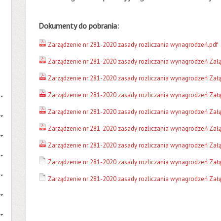
Dokumenty do pobrania:
Zarządzenie nr 281-2020 zasady rozliczania wynagrodzeń.pdf
Zarządzenie nr 281-2020 zasady rozliczania wynagrodzeń Załąc
Zarządzenie nr 281-2020 zasady rozliczania wynagrodzeń Załąc
Zarządzenie nr 281-2020 zasady rozliczania wynagrodzeń Załąc
Zarządzenie nr 281-2020 zasady rozliczania wynagrodzeń Załąc
Zarządzenie nr 281-2020 zasady rozliczania wynagrodzeń Załąc
Zarządzenie nr 281-2020 zasady rozliczania wynagrodzeń Załąc
Zarządzenie nr 281-2020 zasady rozliczania wynagrodzeń Załąc
Zarządzenie nr 281-2020 zasady rozliczania wynagrodzeń Załąc