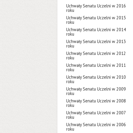
Uchwały Senatu Uczelni w 2016
roku
Uchwały Senatu Uczelni w 2015
roku
Uchwały Senatu Uczelni w 2014
roku
Uchwały Senatu Uczelni w 2013
roku
Uchwały Senatu Uczelni w 2012
roku
Uchwały Senatu Uczelni w 2011
roku
Uchwały Senatu Uczelni w 2010
roku
Uchwały Senatu Uczelni w 2009
roku
Uchwały Senatu Uczelni w 2008
roku
Uchwały Senatu Uczelni w 2007
roku
Uchwały Senatu Uczelni w 2006
roku