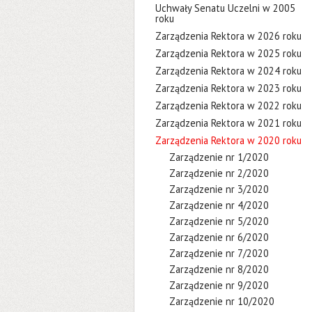
Uchwały Senatu Uczelni w 2005
roku
Zarządzenia Rektora w 2026 roku
Zarządzenia Rektora w 2025 roku
Zarządzenia Rektora w 2024 roku
Zarządzenia Rektora w 2023 roku
Zarządzenia Rektora w 2022 roku
Zarządzenia Rektora w 2021 roku
Zarządzenia Rektora w 2020 roku
Zarządzenie nr 1/2020
Zarządzenie nr 2/2020
Zarządzenie nr 3/2020
Zarządzenie nr 4/2020
Zarządzenie nr 5/2020
Zarządzenie nr 6/2020
Zarządzenie nr 7/2020
Zarządzenie nr 8/2020
Zarządzenie nr 9/2020
Zarządzenie nr 10/2020