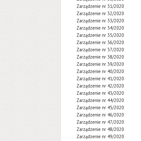
Zarządzenie nr 31/2020
Zarządzenie nr 32/2020
Zarządzenie nr 33/2020
Zarządzenie nr 34/2020
Zarządzenie nr 35/2020
Zarządzenie nr 36/2020
Zarządzenie nr 37/2020
Zarządzenie nr 38/2020
Zarządzenie nr 39/2020
Zarządzenie nr 40/2020
Zarządzenie nr 41/2020
Zarządzenie nr 42/2020
Zarządzenie nr 43/2020
Zarządzenie nr 44/2020
Zarządzenie nr 45/2020
Zarządzenie nr 46/2020
Zarządzenie nr 47/2020
Zarządzenie nr 48/2020
Zarządzenie nr 49/2020