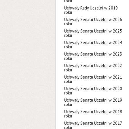
roku
Uchwały Rady Uczelni w 2019
roku
Uchwały Senatu Uczelni w 2026
roku
Uchwały Senatu Uczelni w 2025
roku
Uchwały Senatu Uczelni w 2024
roku
Uchwały Senatu Uczelni w 2023
roku
Uchwały Senatu Uczelni w 2022
roku
Uchwały Senatu Uczelni w 2021
roku
Uchwały Senatu Uczelni w 2020
roku
Uchwały Senatu Uczelni w 2019
roku
Uchwały Senatu Uczelni w 2018
roku
Uchwały Senatu Uczelni w 2017
roku