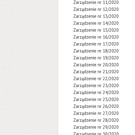
Zarządzenie nr 11/2020
Zarządzenie nr 12/2020
Zarządzenie nr 13/2020
Zarządzenie nr 14/2020
Zarządzenie nr 15/2020
Zarządzenie nr 16/2020
Zarządzenie nr 17/2020
Zarządzenie nr 18/2020
Zarządzenie nr 19/2020
Zarządzenie nr 20/2020
Zarządzenie nr 21/2020
Zarządzenie nr 22/2020
Zarządzenie nr 23/2020
Zarządzenie nr 24/2020
Zarządzenie nr 25/2020
Zarządzenie nr 26/2020
Zarządzenie nr 27/2020
Zarządzenie nr 28/2020
Zarządzenie nr 29/2020
Zarządzenie nr 30/2020