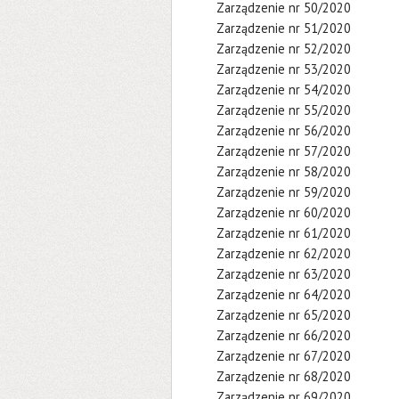
Zarządzenie nr 50/2020
Zarządzenie nr 51/2020
Zarządzenie nr 52/2020
Zarządzenie nr 53/2020
Zarządzenie nr 54/2020
Zarządzenie nr 55/2020
Zarządzenie nr 56/2020
Zarządzenie nr 57/2020
Zarządzenie nr 58/2020
Zarządzenie nr 59/2020
Zarządzenie nr 60/2020
Zarządzenie nr 61/2020
Zarządzenie nr 62/2020
Zarządzenie nr 63/2020
Zarządzenie nr 64/2020
Zarządzenie nr 65/2020
Zarządzenie nr 66/2020
Zarządzenie nr 67/2020
Zarządzenie nr 68/2020
Zarządzenie nr 69/2020