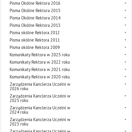
Pisma Okólne Rektora 2016
Pisma Okólne Rektora 2015
Pisma Okólne Rektora 2014
Pisma Okólne Rektora 2013
Pisma okólne Rektora 2012
Pisma okólne Rektora 2011
Pisma okólne Rektora 2009
Komunikaty Rektora w 2025 roku
Komunikaty Rektora w 2022 roku
Komunikaty Rektora w 2021 roku
Komunikaty Rektora w 2020 roku
Zarządzenia Kanclerza Uczelni w
2026 roku
Zarządzenia Kanclerza Uczelni w
2025 roku
Zarządzenia Kanclerza Uczelni w
2024 roku
Zarządzenia Kanclerza Uczelni w
2023 roku
Zarządzenia Kanclerza Uczelni w