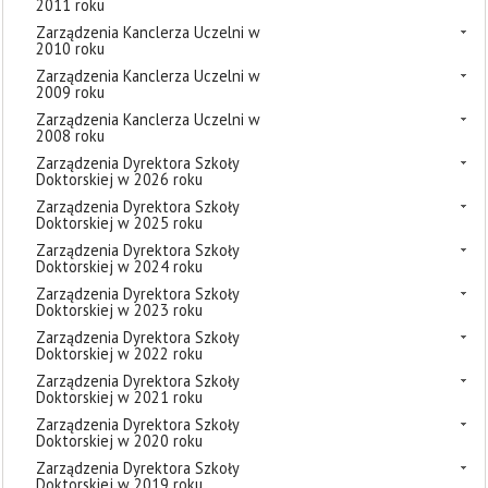
2011 roku
Zarządzenia Kanclerza Uczelni w
2010 roku
Zarządzenia Kanclerza Uczelni w
2009 roku
Zarządzenia Kanclerza Uczelni w
2008 roku
Zarządzenia Dyrektora Szkoły
Doktorskiej w 2026 roku
Zarządzenia Dyrektora Szkoły
Doktorskiej w 2025 roku
Zarządzenia Dyrektora Szkoły
Doktorskiej w 2024 roku
Zarządzenia Dyrektora Szkoły
Doktorskiej w 2023 roku
Zarządzenia Dyrektora Szkoły
Doktorskiej w 2022 roku
Zarządzenia Dyrektora Szkoły
Doktorskiej w 2021 roku
Zarządzenia Dyrektora Szkoły
Doktorskiej w 2020 roku
Zarządzenia Dyrektora Szkoły
Doktorskiej w 2019 roku