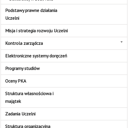
Podstawy prawne działania
Uczelni
Misja i strategia rozwoju Uczelni
Kontrola zarządcza
Elektroniczne systemy doręczeń
Programy studiów
Oceny PKA
Struktura własnościowa i
majątek
Zadania Uczelni
Struktura organizacyjna