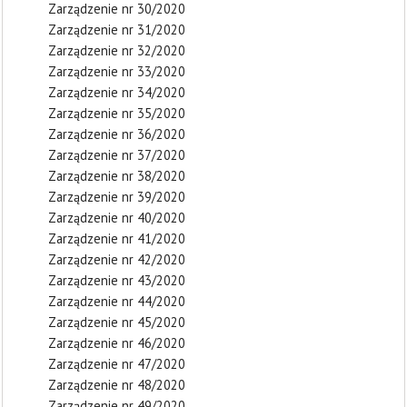
Zarządzenie nr 30/2020
Zarządzenie nr 31/2020
Zarządzenie nr 32/2020
Zarządzenie nr 33/2020
Zarządzenie nr 34/2020
Zarządzenie nr 35/2020
Zarządzenie nr 36/2020
Zarządzenie nr 37/2020
Zarządzenie nr 38/2020
Zarządzenie nr 39/2020
Zarządzenie nr 40/2020
Zarządzenie nr 41/2020
Zarządzenie nr 42/2020
Zarządzenie nr 43/2020
Zarządzenie nr 44/2020
Zarządzenie nr 45/2020
Zarządzenie nr 46/2020
Zarządzenie nr 47/2020
Zarządzenie nr 48/2020
Zarządzenie nr 49/2020