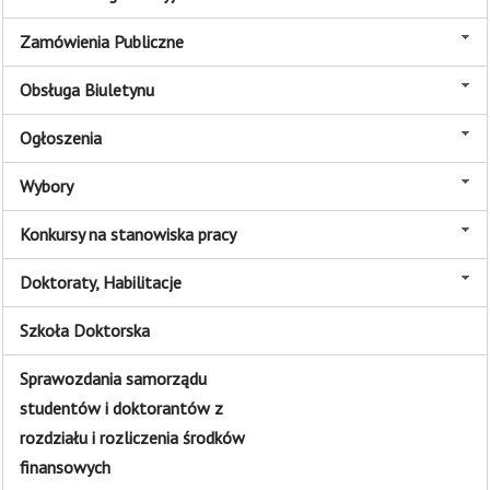
Zamówienia Publiczne
Obsługa Biuletynu
Ogłoszenia
Wybory
Konkursy na stanowiska pracy
Doktoraty, Habilitacje
Szkoła Doktorska
Sprawozdania samorządu
studentów i doktorantów z
rozdziału i rozliczenia środków
finansowych