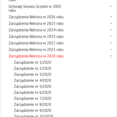
Uchwały Senatu Uczelni w 2005
roku
Zarządzenia Rektora w 2026 roku
Zarządzenia Rektora w 2025 roku
Zarządzenia Rektora w 2024 roku
Zarządzenia Rektora w 2023 roku
Zarządzenia Rektora w 2022 roku
Zarządzenia Rektora w 2021 roku
Zarządzenia Rektora w 2020 roku
Zarządzenie nr 1/2020
Zarządzenie nr 2/2020
Zarządzenie nr 3/2020
Zarządzenie nr 4/2020
Zarządzenie nr 5/2020
Zarządzenie nr 6/2020
Zarządzenie nr 7/2020
Zarządzenie nr 8/2020
Zarządzenie nr 9/2020
Zarządzenie nr 10/2020