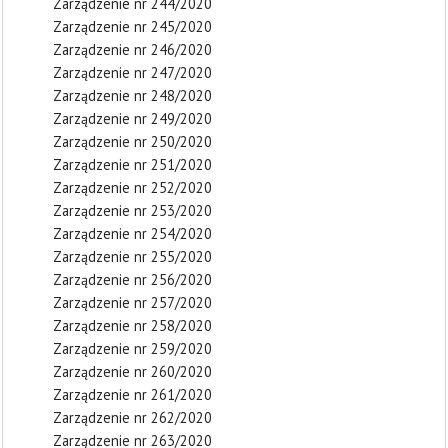
Zarządzenie nr 244/2020
Zarządzenie nr 245/2020
Zarządzenie nr 246/2020
Zarządzenie nr 247/2020
Zarządzenie nr 248/2020
Zarządzenie nr 249/2020
Zarządzenie nr 250/2020
Zarządzenie nr 251/2020
Zarządzenie nr 252/2020
Zarządzenie nr 253/2020
Zarządzenie nr 254/2020
Zarządzenie nr 255/2020
Zarządzenie nr 256/2020
Zarządzenie nr 257/2020
Zarządzenie nr 258/2020
Zarządzenie nr 259/2020
Zarządzenie nr 260/2020
Zarządzenie nr 261/2020
Zarządzenie nr 262/2020
Zarządzenie nr 263/2020