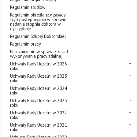
Regulamin studiów
Regulamin określający zasady i
tryb postępowania w sprawie
nadania stopnia doktora w
dyscyplinie
Regulamin Szkoły Doktorskiej
Regulamin pracy
Porozumienie w sprawie zasad
wykonywania pracy zdalnej
Uchwały Rady Uczelni w 2026
roku
Uchwały Rady Uczelni w 2025
roku
Uchwały Rady Uczelni w 2024
roku
Uchwały Rady Uczelni w 2023
roku
Uchwały Rady Uczelni w 2022
roku
Uchwały Rady Uczelni w 2021
roku