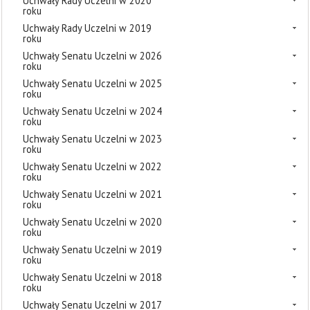
Uchwały Rady Uczelni w 2020
roku
Uchwały Rady Uczelni w 2019
roku
Uchwały Senatu Uczelni w 2026
roku
Uchwały Senatu Uczelni w 2025
roku
Uchwały Senatu Uczelni w 2024
roku
Uchwały Senatu Uczelni w 2023
roku
Uchwały Senatu Uczelni w 2022
roku
Uchwały Senatu Uczelni w 2021
roku
Uchwały Senatu Uczelni w 2020
roku
Uchwały Senatu Uczelni w 2019
roku
Uchwały Senatu Uczelni w 2018
roku
Uchwały Senatu Uczelni w 2017