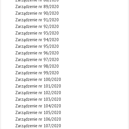
Zarządzenie nr 89/2020
Zarządzenie nr 90/2020
Zarządzenie nr 91/2020
Zarządzenie nr 92/2020
Zarządzenie nr 93/2020
Zarządzenie nr 94/2020
Zarządzenie nr 95/2020
Zarządzenie nr 96/2020
Zarządzenie nr 97/2020
Zarządzenie nr 98/2020
Zarządzenie nr 99/2020
Zarządzenie nr 100/2020
Zarządzenie nr 101/2020
Zarządzenie nr 102/2020
Zarządzenie nr 103/2020
Zarządzenie nr 104/2020
Zarządzenie nr 105/2020
Zarządzenie nr 106/2020
Zarządzenie nr 107/2020