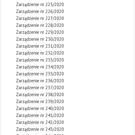
Zarządzenie nr 225/2020
Zarządzenie nr 226/2020
Zarządzenie nr 227/2020
Zarządzenie nr 228/2020
Zarządzenie nr 229/2020
Zarządzenie nr 230/2020
Zarządzenie nr 231/2020
Zarządzenie nr 232/2020
Zarządzenie nr 233/2020
Zarządzenie nr 234/2020
Zarządzenie nr 235/2020
Zarządzenie nr 236/2020
Zarządzenie nr 237/2020
Zarządzenie nr 238/2020
Zarządzenie nr 239/2020
Zarządzenie nr 240/2020
Zarządzenie nr 241/2020
Zarządzenie nr 242/2020
Zarządzenie nr 243/2020