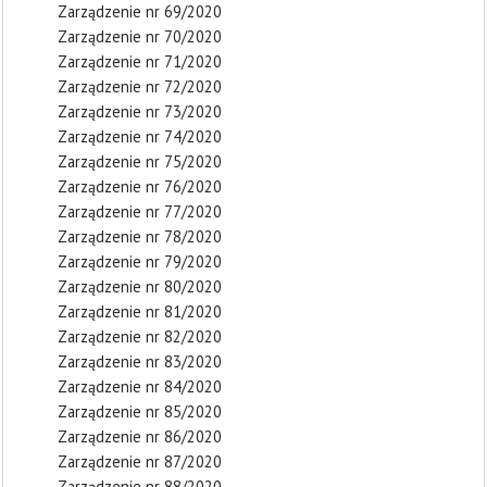
Zarządzenie nr 69/2020
Zarządzenie nr 70/2020
Zarządzenie nr 71/2020
Zarządzenie nr 72/2020
Zarządzenie nr 73/2020
Zarządzenie nr 74/2020
Zarządzenie nr 75/2020
Zarządzenie nr 76/2020
Zarządzenie nr 77/2020
Zarządzenie nr 78/2020
Zarządzenie nr 79/2020
Zarządzenie nr 80/2020
Zarządzenie nr 81/2020
Zarządzenie nr 82/2020
Zarządzenie nr 83/2020
Zarządzenie nr 84/2020
Zarządzenie nr 85/2020
Zarządzenie nr 86/2020
Zarządzenie nr 87/2020
Zarządzenie nr 88/2020