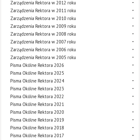
Zarządzenia Rektora w 2012 roku
Zarządzenia Rektora w 2011 roku
Zarządzenia Rektora w 2010 roku
Zarządzenia Rektora w 2009 roku
Zarządzenia Rektora w 2008 roku
Zarządzenia Rektora w 2007 roku
Zarządzenia Rektora w 2006 roku
Zarządzenia Rektora w 2005 roku
Pisma Okólne Rektora 2026
Pisma Okólne Rektora 2025
Pisma Okólne Rektora 2024
Pisma Okólne Rektora 2023
Pisma Okólne Rektora 2022
Pisma Okólne Rektora 2021
Pisma Okólne Rektora 2020
Pisma Okólne Rektora 2019
Pisma Okólne Rektora 2018
Pisma Okólne Rektora 2017