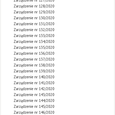
Zarządzenie nr 127/2020
Zarządzenie nr 128/2020
Zarządzenie nr 129/2020
Zarządzenie nr 130/2020
Zarządzenie nr 131/2020
Zarządzenie nr 132/2020
Zarządzenie nr 133/2020
Zarządzenie nr 134/2020
Zarządzenie nr 135/2020
Zarządzenie nr 136/2020
Zarządzenie nr 137/2020
Zarządzenie nr 138/2020
Zarządzenie nr 139/2020
Zarządzenie nr 140/2020
Zarządzenie nr 141/2020
Zarządzenie nr 142/2020
Zarządzenie nr 143/2020
Zarządzenie nr 144/2020
Zarządzenie nr 145/2020
Zarządzenie nr 146/2020