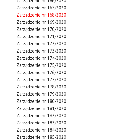
Zarządzenie nr 166/2020
Zarządzenie nr 167/2020
Zarządzenie nr 168/2020
Zarządzenie nr 169/2020
Zarządzenie nr 170/2020
Zarządzenie nr 171/2020
Zarządzenie nr 172/2020
Zarządzenie nr 173/2020
Zarządzenie nr 174/2020
Zarządzenie nr 175/2020
Zarządzenie nr 176/2020
Zarządzenie nr 177/2020
Zarządzenie nr 178/2020
Zarządzenie nr 179/2020
Zarządzenie nr 180/2020
Zarządzenie nr 181/2020
Zarządzenie nr 182/2020
Zarządzenie nr 183/2020
Zarządzenie nr 184/2020
Zarządzenie nr 185/2020