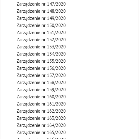
Zarządzenie nr 147/2020
Zarządzenie nr 148/2020
Zarządzenie nr 149/2020
Zarządzenie nr 150/2020
Zarządzenie nr 151/2020
Zarządzenie nr 152/2020
Zarządzenie nr 153/2020
Zarządzenie nr 154/2020
Zarządzenie nr 155/2020
Zarządzenie nr 156/2020
Zarządzenie nr 157/2020
Zarządzenie nr 158/2020
Zarządzenie nr 159/2020
Zarządzenie nr 160/2020
Zarządzenie nr 161/2020
Zarządzenie nr 162/2020
Zarządzenie nr 163/2020
Zarządzenie nr 164/2020
Zarządzenie nr 165/2020