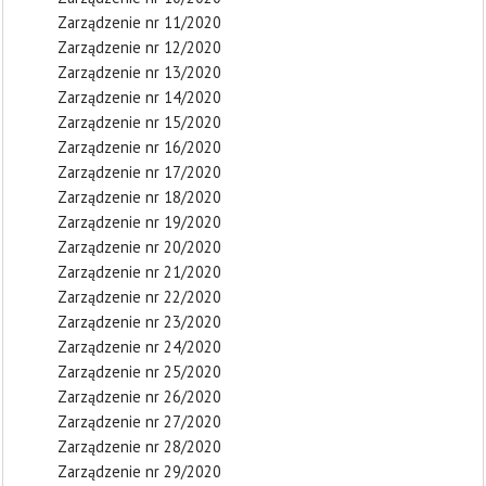
Zarządzenie nr 11/2020
Zarządzenie nr 12/2020
Zarządzenie nr 13/2020
Zarządzenie nr 14/2020
Zarządzenie nr 15/2020
Zarządzenie nr 16/2020
Zarządzenie nr 17/2020
Zarządzenie nr 18/2020
Zarządzenie nr 19/2020
Zarządzenie nr 20/2020
Zarządzenie nr 21/2020
Zarządzenie nr 22/2020
Zarządzenie nr 23/2020
Zarządzenie nr 24/2020
Zarządzenie nr 25/2020
Zarządzenie nr 26/2020
Zarządzenie nr 27/2020
Zarządzenie nr 28/2020
Zarządzenie nr 29/2020