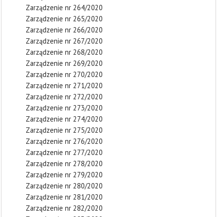
Zarządzenie nr 264/2020
Zarządzenie nr 265/2020
Zarządzenie nr 266/2020
Zarządzenie nr 267/2020
Zarządzenie nr 268/2020
Zarządzenie nr 269/2020
Zarządzenie nr 270/2020
Zarządzenie nr 271/2020
Zarządzenie nr 272/2020
Zarządzenie nr 273/2020
Zarządzenie nr 274/2020
Zarządzenie nr 275/2020
Zarządzenie nr 276/2020
Zarządzenie nr 277/2020
Zarządzenie nr 278/2020
Zarządzenie nr 279/2020
Zarządzenie nr 280/2020
Zarządzenie nr 281/2020
Zarządzenie nr 282/2020