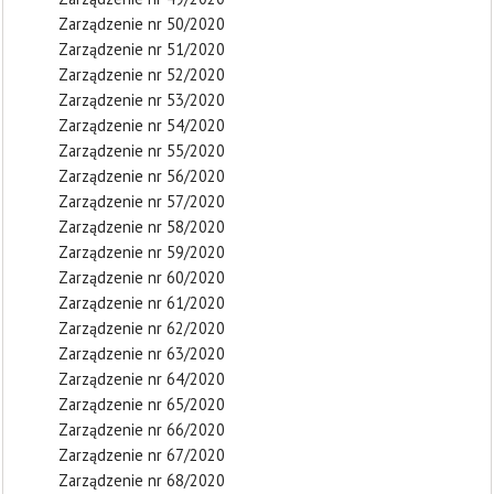
Zarządzenie nr 50/2020
Zarządzenie nr 51/2020
Zarządzenie nr 52/2020
Zarządzenie nr 53/2020
Zarządzenie nr 54/2020
Zarządzenie nr 55/2020
Zarządzenie nr 56/2020
Zarządzenie nr 57/2020
Zarządzenie nr 58/2020
Zarządzenie nr 59/2020
Zarządzenie nr 60/2020
Zarządzenie nr 61/2020
Zarządzenie nr 62/2020
Zarządzenie nr 63/2020
Zarządzenie nr 64/2020
Zarządzenie nr 65/2020
Zarządzenie nr 66/2020
Zarządzenie nr 67/2020
Zarządzenie nr 68/2020