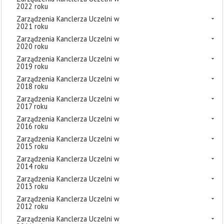
2022 roku
Zarządzenia Kanclerza Uczelni w
2021 roku
Zarządzenia Kanclerza Uczelni w
2020 roku
Zarządzenia Kanclerza Uczelni w
2019 roku
Zarządzenia Kanclerza Uczelni w
2018 roku
Zarządzenia Kanclerza Uczelni w
2017 roku
Zarządzenia Kanclerza Uczelni w
2016 roku
Zarządzenia Kanclerza Uczelni w
2015 roku
Zarządzenia Kanclerza Uczelni w
2014 roku
Zarządzenia Kanclerza Uczelni w
2013 roku
Zarządzenia Kanclerza Uczelni w
2012 roku
Zarządzenia Kanclerza Uczelni w