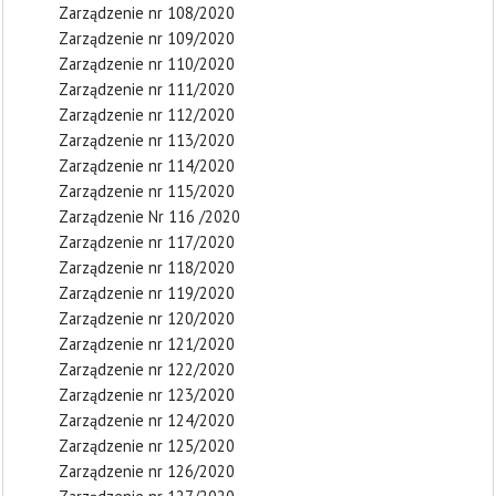
Zarządzenie nr 108/2020
Zarządzenie nr 109/2020
Zarządzenie nr 110/2020
Zarządzenie nr 111/2020
Zarządzenie nr 112/2020
Zarządzenie nr 113/2020
Zarządzenie nr 114/2020
Zarządzenie nr 115/2020
Zarządzenie Nr 116 /2020
Zarządzenie nr 117/2020
Zarządzenie nr 118/2020
Zarządzenie nr 119/2020
Zarządzenie nr 120/2020
Zarządzenie nr 121/2020
Zarządzenie nr 122/2020
Zarządzenie nr 123/2020
Zarządzenie nr 124/2020
Zarządzenie nr 125/2020
Zarządzenie nr 126/2020