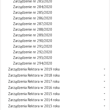
Zarządzenie nr 283/2020
Zarządzenie nr 284/2020
Zarządzenie nr 285/2020
Zarządzenie nr 286/2020
Zarządzenie nr 287/2020
Zarządzenie nr 288/2020
Zarządzenie nr 289/2020
Zarządzenie nr 290/2020
Zarządzenie nr 291/2020
Zarządzenie nr 292/2020
Zarządzenie nr 293/2020
Zarządzenie nr 294/2020
Zarządzenia Rektora w 2019 roku
Zarządzenia Rektora w 2018 roku
Zarządzenia Rektora w 2017 roku
Zarządzenia Rektora w 2016 roku
Zarządzenia Rektora w 2015 roku
Zarządzenia Rektora w 2014 roku
Zarządzenia Rektora w 2013 roku