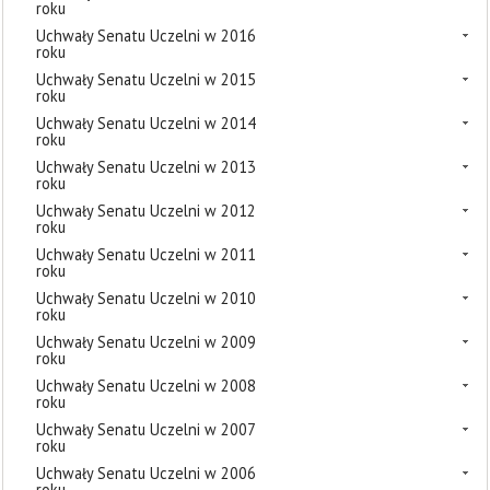
roku
Uchwały Senatu Uczelni w 2016
roku
Uchwały Senatu Uczelni w 2015
roku
Uchwały Senatu Uczelni w 2014
roku
Uchwały Senatu Uczelni w 2013
roku
Uchwały Senatu Uczelni w 2012
roku
Uchwały Senatu Uczelni w 2011
roku
Uchwały Senatu Uczelni w 2010
roku
Uchwały Senatu Uczelni w 2009
roku
Uchwały Senatu Uczelni w 2008
roku
Uchwały Senatu Uczelni w 2007
roku
Uchwały Senatu Uczelni w 2006
roku