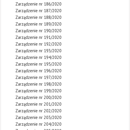
Zarządzenie nr 186/2020
Zarządzenie nr 187/2020
Zarządzenie nr 188/2020
Zarządzenie nr 189/2020
Zarządzenie nr 190/2020
Zarządzenie nr 191/2020
Zarządzenie nr 192/2020
Zarządzenie nr 193/2020
Zarządzenie nr 194/2020
Zarządzenie nr 195/2020
Zarządzenie nr 196/2020
Zarządzenie nr 197/2020
Zarządzenie nr 198/2020
Zarządzenie nr 199/2020
Zarządzenie nr 200/2020
Zarządzenie nr 201/2020
Zarządzenie nr 202/2020
Zarządzenie nr 203/2020
Zarządzenie nr 204/2020