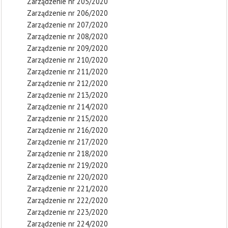
Zarządzenie nr 205/2020
Zarządzenie nr 206/2020
Zarządzenie nr 207/2020
Zarządzenie nr 208/2020
Zarządzenie nr 209/2020
Zarządzenie nr 210/2020
Zarządzenie nr 211/2020
Zarządzenie nr 212/2020
Zarządzenie nr 213/2020
Zarządzenie nr 214/2020
Zarządzenie nr 215/2020
Zarządzenie nr 216/2020
Zarządzenie nr 217/2020
Zarządzenie nr 218/2020
Zarządzenie nr 219/2020
Zarządzenie nr 220/2020
Zarządzenie nr 221/2020
Zarządzenie nr 222/2020
Zarządzenie nr 223/2020
Zarządzenie nr 224/2020