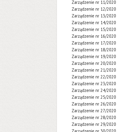
Zarządzenie nr 11/2020
Zarządzenie nr 12/2020
Zarządzenie nr 13/2020
Zarządzenie nr 14/2020
Zarządzenie nr 15/2020
Zarządzenie nr 16/2020
Zarządzenie nr 17/2020
Zarządzenie nr 18/2020
Zarządzenie nr 19/2020
Zarządzenie nr 20/2020
Zarządzenie nr 21/2020
Zarządzenie nr 22/2020
Zarządzenie nr 23/2020
Zarządzenie nr 24/2020
Zarządzenie nr 25/2020
Zarządzenie nr 26/2020
Zarządzenie nr 27/2020
Zarządzenie nr 28/2020
Zarządzenie nr 29/2020
Zarządzenie nr 30/2020