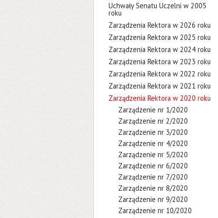
Uchwały Senatu Uczelni w 2005
roku
Zarządzenia Rektora w 2026 roku
Zarządzenia Rektora w 2025 roku
Zarządzenia Rektora w 2024 roku
Zarządzenia Rektora w 2023 roku
Zarządzenia Rektora w 2022 roku
Zarządzenia Rektora w 2021 roku
Zarządzenia Rektora w 2020 roku
Zarządzenie nr 1/2020
Zarządzenie nr 2/2020
Zarządzenie nr 3/2020
Zarządzenie nr 4/2020
Zarządzenie nr 5/2020
Zarządzenie nr 6/2020
Zarządzenie nr 7/2020
Zarządzenie nr 8/2020
Zarządzenie nr 9/2020
Zarządzenie nr 10/2020