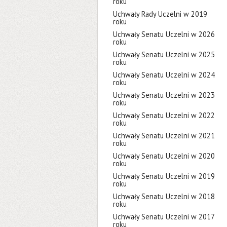
roku
Uchwały Rady Uczelni w 2019
roku
Uchwały Senatu Uczelni w 2026
roku
Uchwały Senatu Uczelni w 2025
roku
Uchwały Senatu Uczelni w 2024
roku
Uchwały Senatu Uczelni w 2023
roku
Uchwały Senatu Uczelni w 2022
roku
Uchwały Senatu Uczelni w 2021
roku
Uchwały Senatu Uczelni w 2020
roku
Uchwały Senatu Uczelni w 2019
roku
Uchwały Senatu Uczelni w 2018
roku
Uchwały Senatu Uczelni w 2017
roku