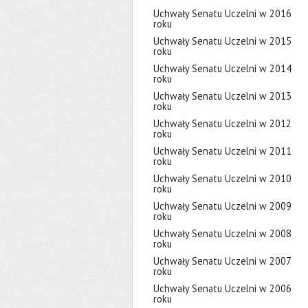
Uchwały Senatu Uczelni w 2016
roku
Uchwały Senatu Uczelni w 2015
roku
Uchwały Senatu Uczelni w 2014
roku
Uchwały Senatu Uczelni w 2013
roku
Uchwały Senatu Uczelni w 2012
roku
Uchwały Senatu Uczelni w 2011
roku
Uchwały Senatu Uczelni w 2010
roku
Uchwały Senatu Uczelni w 2009
roku
Uchwały Senatu Uczelni w 2008
roku
Uchwały Senatu Uczelni w 2007
roku
Uchwały Senatu Uczelni w 2006
roku