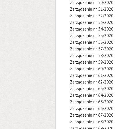
Zarządzenie nr 50/2020
Zarządzenie nr 51/2020
Zarządzenie nr 52/2020
Zarządzenie nr 53/2020
Zarządzenie nr 54/2020
Zarządzenie nr 55/2020
Zarządzenie nr 56/2020
Zarządzenie nr 57/2020
Zarządzenie nr 58/2020
Zarządzenie nr 59/2020
Zarządzenie nr 60/2020
Zarządzenie nr 61/2020
Zarządzenie nr 62/2020
Zarządzenie nr 63/2020
Zarządzenie nr 64/2020
Zarządzenie nr 65/2020
Zarządzenie nr 66/2020
Zarządzenie nr 67/2020
Zarządzenie nr 68/2020
Zarządzenie nr 69/2020