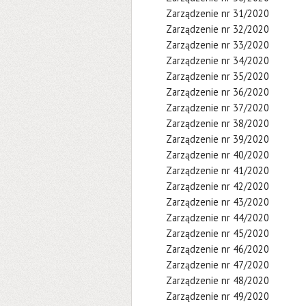
Zarządzenie nr 31/2020
Zarządzenie nr 32/2020
Zarządzenie nr 33/2020
Zarządzenie nr 34/2020
Zarządzenie nr 35/2020
Zarządzenie nr 36/2020
Zarządzenie nr 37/2020
Zarządzenie nr 38/2020
Zarządzenie nr 39/2020
Zarządzenie nr 40/2020
Zarządzenie nr 41/2020
Zarządzenie nr 42/2020
Zarządzenie nr 43/2020
Zarządzenie nr 44/2020
Zarządzenie nr 45/2020
Zarządzenie nr 46/2020
Zarządzenie nr 47/2020
Zarządzenie nr 48/2020
Zarządzenie nr 49/2020