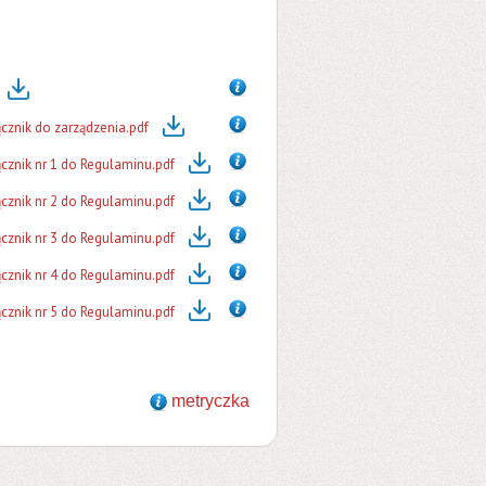
cznik do zarządzenia.pdf
cznik nr 1 do Regulaminu.pdf
cznik nr 2 do Regulaminu.pdf
cznik nr 3 do Regulaminu.pdf
cznik nr 4 do Regulaminu.pdf
cznik nr 5 do Regulaminu.pdf
metryczka