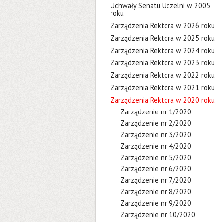
Uchwały Senatu Uczelni w 2005
roku
Zarządzenia Rektora w 2026 roku
Zarządzenia Rektora w 2025 roku
Zarządzenia Rektora w 2024 roku
Zarządzenia Rektora w 2023 roku
Zarządzenia Rektora w 2022 roku
Zarządzenia Rektora w 2021 roku
Zarządzenia Rektora w 2020 roku
Zarządzenie nr 1/2020
Zarządzenie nr 2/2020
Zarządzenie nr 3/2020
Zarządzenie nr 4/2020
Zarządzenie nr 5/2020
Zarządzenie nr 6/2020
Zarządzenie nr 7/2020
Zarządzenie nr 8/2020
Zarządzenie nr 9/2020
Zarządzenie nr 10/2020