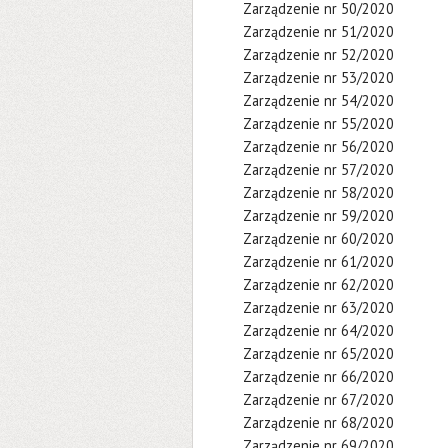
Zarządzenie nr 50/2020
Zarządzenie nr 51/2020
Zarządzenie nr 52/2020
Zarządzenie nr 53/2020
Zarządzenie nr 54/2020
Zarządzenie nr 55/2020
Zarządzenie nr 56/2020
Zarządzenie nr 57/2020
Zarządzenie nr 58/2020
Zarządzenie nr 59/2020
Zarządzenie nr 60/2020
Zarządzenie nr 61/2020
Zarządzenie nr 62/2020
Zarządzenie nr 63/2020
Zarządzenie nr 64/2020
Zarządzenie nr 65/2020
Zarządzenie nr 66/2020
Zarządzenie nr 67/2020
Zarządzenie nr 68/2020
Zarządzenie nr 69/2020