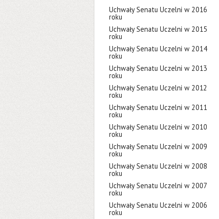
Uchwały Senatu Uczelni w 2016
roku
Uchwały Senatu Uczelni w 2015
roku
Uchwały Senatu Uczelni w 2014
roku
Uchwały Senatu Uczelni w 2013
roku
Uchwały Senatu Uczelni w 2012
roku
Uchwały Senatu Uczelni w 2011
roku
Uchwały Senatu Uczelni w 2010
roku
Uchwały Senatu Uczelni w 2009
roku
Uchwały Senatu Uczelni w 2008
roku
Uchwały Senatu Uczelni w 2007
roku
Uchwały Senatu Uczelni w 2006
roku