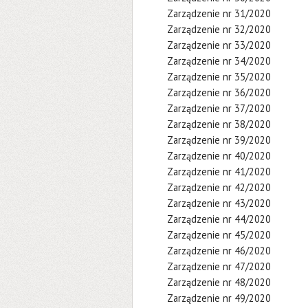
Zarządzenie nr 31/2020
Zarządzenie nr 32/2020
Zarządzenie nr 33/2020
Zarządzenie nr 34/2020
Zarządzenie nr 35/2020
Zarządzenie nr 36/2020
Zarządzenie nr 37/2020
Zarządzenie nr 38/2020
Zarządzenie nr 39/2020
Zarządzenie nr 40/2020
Zarządzenie nr 41/2020
Zarządzenie nr 42/2020
Zarządzenie nr 43/2020
Zarządzenie nr 44/2020
Zarządzenie nr 45/2020
Zarządzenie nr 46/2020
Zarządzenie nr 47/2020
Zarządzenie nr 48/2020
Zarządzenie nr 49/2020