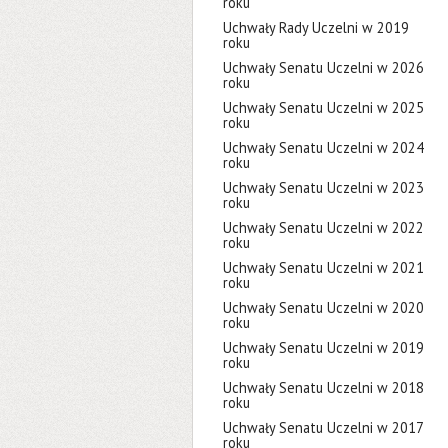
roku
Uchwały Rady Uczelni w 2019
roku
Uchwały Senatu Uczelni w 2026
roku
Uchwały Senatu Uczelni w 2025
roku
Uchwały Senatu Uczelni w 2024
roku
Uchwały Senatu Uczelni w 2023
roku
Uchwały Senatu Uczelni w 2022
roku
Uchwały Senatu Uczelni w 2021
roku
Uchwały Senatu Uczelni w 2020
roku
Uchwały Senatu Uczelni w 2019
roku
Uchwały Senatu Uczelni w 2018
roku
Uchwały Senatu Uczelni w 2017
roku