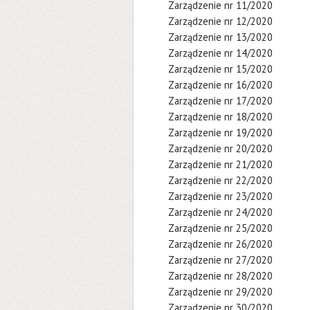
Zarządzenie nr 11/2020
Zarządzenie nr 12/2020
Zarządzenie nr 13/2020
Zarządzenie nr 14/2020
Zarządzenie nr 15/2020
Zarządzenie nr 16/2020
Zarządzenie nr 17/2020
Zarządzenie nr 18/2020
Zarządzenie nr 19/2020
Zarządzenie nr 20/2020
Zarządzenie nr 21/2020
Zarządzenie nr 22/2020
Zarządzenie nr 23/2020
Zarządzenie nr 24/2020
Zarządzenie nr 25/2020
Zarządzenie nr 26/2020
Zarządzenie nr 27/2020
Zarządzenie nr 28/2020
Zarządzenie nr 29/2020
Zarządzenie nr 30/2020