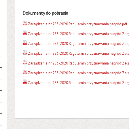
Dokumenty do pobrania:
Zarządzenie nr 283-2020 Regulamin przyznawania nagród.pdf
Zarządzenie nr 283-2020 Regulamin przyznawania nagród Załą
Zarządzenie nr 283-2020 Regulamin przyznawania nagród Załą
Zarządzenie nr 283-2020 Regulamin przyznawania nagród Załą
Zarządzenie nr 283-2020 Regulamin przyznawania nagród Załą
Zarządzenie nr 283-2020 Regulamin przyznawania nagród Załą
Zarządzenie nr 283-2020 Regulamin przyznawania nagród Załą