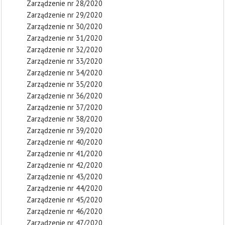
Zarządzenie nr 28/2020
Zarządzenie nr 29/2020
Zarządzenie nr 30/2020
Zarządzenie nr 31/2020
Zarządzenie nr 32/2020
Zarządzenie nr 33/2020
Zarządzenie nr 34/2020
Zarządzenie nr 35/2020
Zarządzenie nr 36/2020
Zarządzenie nr 37/2020
Zarządzenie nr 38/2020
Zarządzenie nr 39/2020
Zarządzenie nr 40/2020
Zarządzenie nr 41/2020
Zarządzenie nr 42/2020
Zarządzenie nr 43/2020
Zarządzenie nr 44/2020
Zarządzenie nr 45/2020
Zarządzenie nr 46/2020
Zarządzenie nr 47/2020