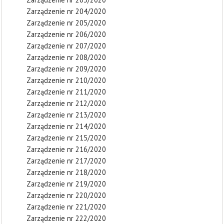
Zarządzenie nr 204/2020
Zarządzenie nr 205/2020
Zarządzenie nr 206/2020
Zarządzenie nr 207/2020
Zarządzenie nr 208/2020
Zarządzenie nr 209/2020
Zarządzenie nr 210/2020
Zarządzenie nr 211/2020
Zarządzenie nr 212/2020
Zarządzenie nr 213/2020
Zarządzenie nr 214/2020
Zarządzenie nr 215/2020
Zarządzenie nr 216/2020
Zarządzenie nr 217/2020
Zarządzenie nr 218/2020
Zarządzenie nr 219/2020
Zarządzenie nr 220/2020
Zarządzenie nr 221/2020
Zarządzenie nr 222/2020