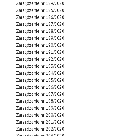
Zarządzenie nr 184/2020
Zarządzenie nr 185/2020
Zarządzenie nr 186/2020
Zarządzenie nr 187/2020
Zarządzenie nr 188/2020
Zarządzenie nr 189/2020
Zarządzenie nr 190/2020
Zarządzenie nr 191/2020
Zarządzenie nr 192/2020
Zarządzenie nr 193/2020
Zarządzenie nr 194/2020
Zarządzenie nr 195/2020
Zarządzenie nr 196/2020
Zarządzenie nr 197/2020
Zarządzenie nr 198/2020
Zarządzenie nr 199/2020
Zarządzenie nr 200/2020
Zarządzenie nr 201/2020
Zarządzenie nr 202/2020
Zarządzenie nr 203/2020