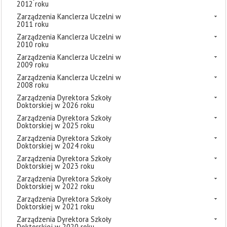
2012 roku
Zarządzenia Kanclerza Uczelni w
2011 roku
Zarządzenia Kanclerza Uczelni w
2010 roku
Zarządzenia Kanclerza Uczelni w
2009 roku
Zarządzenia Kanclerza Uczelni w
2008 roku
Zarządzenia Dyrektora Szkoły
Doktorskiej w 2026 roku
Zarządzenia Dyrektora Szkoły
Doktorskiej w 2025 roku
Zarządzenia Dyrektora Szkoły
Doktorskiej w 2024 roku
Zarządzenia Dyrektora Szkoły
Doktorskiej w 2023 roku
Zarządzenia Dyrektora Szkoły
Doktorskiej w 2022 roku
Zarządzenia Dyrektora Szkoły
Doktorskiej w 2021 roku
Zarządzenia Dyrektora Szkoły
Doktorskiej w 2020 roku