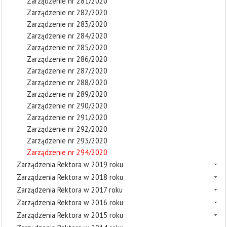
Zarządzenie nr 281/2020
Zarządzenie nr 282/2020
Zarządzenie nr 283/2020
Zarządzenie nr 284/2020
Zarządzenie nr 285/2020
Zarządzenie nr 286/2020
Zarządzenie nr 287/2020
Zarządzenie nr 288/2020
Zarządzenie nr 289/2020
Zarządzenie nr 290/2020
Zarządzenie nr 291/2020
Zarządzenie nr 292/2020
Zarządzenie nr 293/2020
Zarządzenie nr 294/2020
Zarządzenia Rektora w 2019 roku
Zarządzenia Rektora w 2018 roku
Zarządzenia Rektora w 2017 roku
Zarządzenia Rektora w 2016 roku
Zarządzenia Rektora w 2015 roku