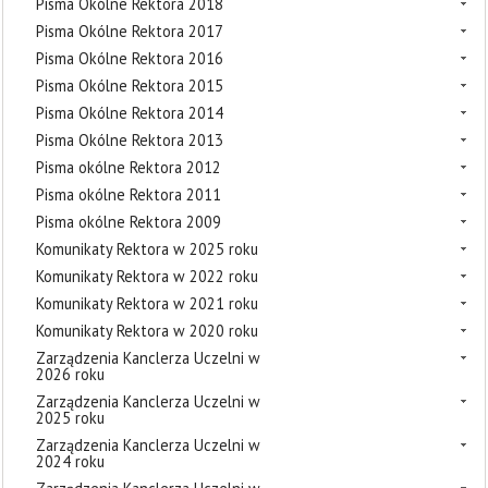
Pisma Okólne Rektora 2018
Pisma Okólne Rektora 2017
Pisma Okólne Rektora 2016
Pisma Okólne Rektora 2015
Pisma Okólne Rektora 2014
Pisma Okólne Rektora 2013
Pisma okólne Rektora 2012
Pisma okólne Rektora 2011
Pisma okólne Rektora 2009
Komunikaty Rektora w 2025 roku
Komunikaty Rektora w 2022 roku
Komunikaty Rektora w 2021 roku
Komunikaty Rektora w 2020 roku
Zarządzenia Kanclerza Uczelni w
2026 roku
Zarządzenia Kanclerza Uczelni w
2025 roku
Zarządzenia Kanclerza Uczelni w
2024 roku