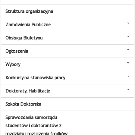
Struktura organizacyjna
Zamówienia Publiczne
Obsługa Biuletynu
Ogłoszenia
Wybory
Konkursy na stanowiska pracy
Doktoraty, Habilitacje
Szkoła Doktorska
Sprawozdania samorządu
studentów i doktorantów z
rozdziału i rozliczenia środków