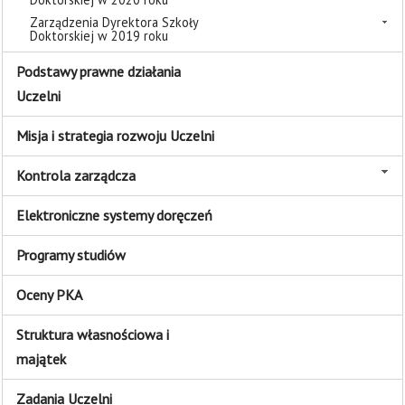
Zarządzenia Dyrektora Szkoły
Doktorskiej w 2019 roku
Podstawy prawne działania
Uczelni
Misja i strategia rozwoju Uczelni
Kontrola zarządcza
Elektroniczne systemy doręczeń
Programy studiów
Oceny PKA
Struktura własnościowa i
majątek
Zadania Uczelni