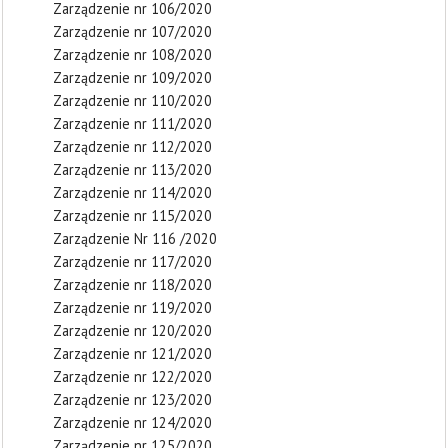
Zarządzenie nr 106/2020
Zarządzenie nr 107/2020
Zarządzenie nr 108/2020
Zarządzenie nr 109/2020
Zarządzenie nr 110/2020
Zarządzenie nr 111/2020
Zarządzenie nr 112/2020
Zarządzenie nr 113/2020
Zarządzenie nr 114/2020
Zarządzenie nr 115/2020
Zarządzenie Nr 116 /2020
Zarządzenie nr 117/2020
Zarządzenie nr 118/2020
Zarządzenie nr 119/2020
Zarządzenie nr 120/2020
Zarządzenie nr 121/2020
Zarządzenie nr 122/2020
Zarządzenie nr 123/2020
Zarządzenie nr 124/2020
Zarządzenie nr 125/2020