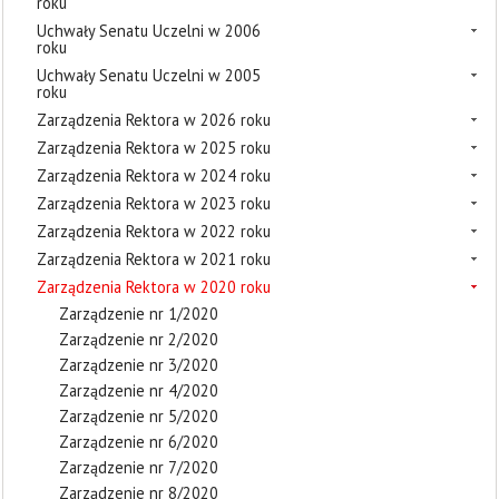
roku
Uchwały Senatu Uczelni w 2006
roku
Uchwały Senatu Uczelni w 2005
roku
Zarządzenia Rektora w 2026 roku
Zarządzenia Rektora w 2025 roku
Zarządzenia Rektora w 2024 roku
Zarządzenia Rektora w 2023 roku
Zarządzenia Rektora w 2022 roku
Zarządzenia Rektora w 2021 roku
Zarządzenia Rektora w 2020 roku
Zarządzenie nr 1/2020
Zarządzenie nr 2/2020
Zarządzenie nr 3/2020
Zarządzenie nr 4/2020
Zarządzenie nr 5/2020
Zarządzenie nr 6/2020
Zarządzenie nr 7/2020
Zarządzenie nr 8/2020