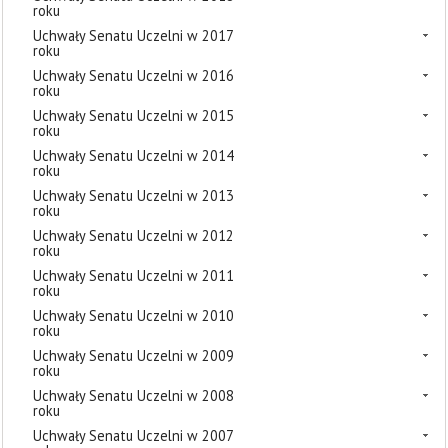
roku
Uchwały Senatu Uczelni w 2017
roku
Uchwały Senatu Uczelni w 2016
roku
Uchwały Senatu Uczelni w 2015
roku
Uchwały Senatu Uczelni w 2014
roku
Uchwały Senatu Uczelni w 2013
roku
Uchwały Senatu Uczelni w 2012
roku
Uchwały Senatu Uczelni w 2011
roku
Uchwały Senatu Uczelni w 2010
roku
Uchwały Senatu Uczelni w 2009
roku
Uchwały Senatu Uczelni w 2008
roku
Uchwały Senatu Uczelni w 2007