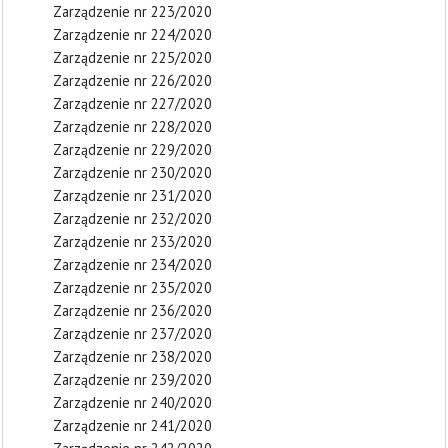
Zarządzenie nr 223/2020
Zarządzenie nr 224/2020
Zarządzenie nr 225/2020
Zarządzenie nr 226/2020
Zarządzenie nr 227/2020
Zarządzenie nr 228/2020
Zarządzenie nr 229/2020
Zarządzenie nr 230/2020
Zarządzenie nr 231/2020
Zarządzenie nr 232/2020
Zarządzenie nr 233/2020
Zarządzenie nr 234/2020
Zarządzenie nr 235/2020
Zarządzenie nr 236/2020
Zarządzenie nr 237/2020
Zarządzenie nr 238/2020
Zarządzenie nr 239/2020
Zarządzenie nr 240/2020
Zarządzenie nr 241/2020