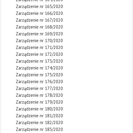
Zarządzenie nr 165/2020
Zarządzenie nr 166/2020
Zarządzenie nr 167/2020
Zarządzenie nr 168/2020
Zarządzenie nr 169/2020
Zarządzenie nr 170/2020
Zarządzenie nr 171/2020
Zarządzenie nr 172/2020
Zarządzenie nr 173/2020
Zarządzenie nr 174/2020
Zarządzenie nr 175/2020
Zarządzenie nr 176/2020
Zarządzenie nr 177/2020
Zarządzenie nr 178/2020
Zarządzenie nr 179/2020
Zarządzenie nr 180/2020
Zarządzenie nr 181/2020
Zarządzenie nr 182/2020
Zarządzenie nr 183/2020