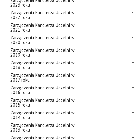
Zarządzenia Kanclerza Uczelni w
2023 roku
Zarządzenia Kanclerza Uczelni w
2022 roku
Zarządzenia Kanclerza Uczelni w
2021 roku
Zarządzenia Kanclerza Uczelni w
2020 roku
Zarządzenia Kanclerza Uczelni w
2019 roku
Zarządzenia Kanclerza Uczelni w
2018 roku
Zarządzenia Kanclerza Uczelni w
2017 roku
Zarządzenia Kanclerza Uczelni w
2016 roku
Zarządzenia Kanclerza Uczelni w
2015 roku
Zarządzenia Kanclerza Uczelni w
2014 roku
Zarządzenia Kanclerza Uczelni w
2013 roku
Zarządzenia Kanclerza Uczelni w