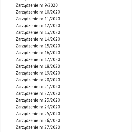
Zarządzenie nr 9/2020
Zarządzenie nr 10/2020
Zarządzenie nr 11/2020
Zarządzenie nr 12/2020
Zarządzenie nr 13/2020
Zarządzenie nr 14/2020
Zarządzenie nr 15/2020
Zarządzenie nr 16/2020
Zarządzenie nr 17/2020
Zarządzenie nr 18/2020
Zarządzenie nr 19/2020
Zarządzenie nr 20/2020
Zarządzenie nr 21/2020
Zarządzenie nr 22/2020
Zarządzenie nr 23/2020
Zarządzenie nr 24/2020
Zarządzenie nr 25/2020
Zarządzenie nr 26/2020
Zarządzenie nr 27/2020