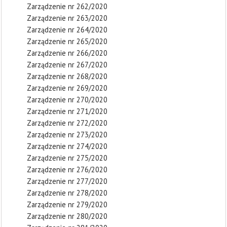
Zarządzenie nr 262/2020
Zarządzenie nr 263/2020
Zarządzenie nr 264/2020
Zarządzenie nr 265/2020
Zarządzenie nr 266/2020
Zarządzenie nr 267/2020
Zarządzenie nr 268/2020
Zarządzenie nr 269/2020
Zarządzenie nr 270/2020
Zarządzenie nr 271/2020
Zarządzenie nr 272/2020
Zarządzenie nr 273/2020
Zarządzenie nr 274/2020
Zarządzenie nr 275/2020
Zarządzenie nr 276/2020
Zarządzenie nr 277/2020
Zarządzenie nr 278/2020
Zarządzenie nr 279/2020
Zarządzenie nr 280/2020