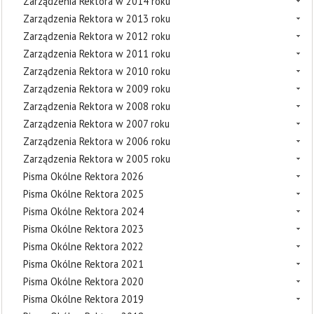
Zarządzenia Rektora w 2014 roku
Zarządzenia Rektora w 2013 roku
Zarządzenia Rektora w 2012 roku
Zarządzenia Rektora w 2011 roku
Zarządzenia Rektora w 2010 roku
Zarządzenia Rektora w 2009 roku
Zarządzenia Rektora w 2008 roku
Zarządzenia Rektora w 2007 roku
Zarządzenia Rektora w 2006 roku
Zarządzenia Rektora w 2005 roku
Pisma Okólne Rektora 2026
Pisma Okólne Rektora 2025
Pisma Okólne Rektora 2024
Pisma Okólne Rektora 2023
Pisma Okólne Rektora 2022
Pisma Okólne Rektora 2021
Pisma Okólne Rektora 2020
Pisma Okólne Rektora 2019