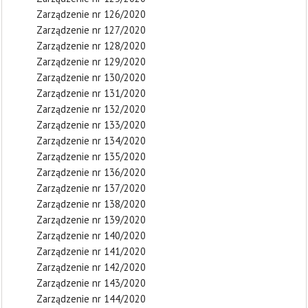
Zarządzenie nr 126/2020
Zarządzenie nr 127/2020
Zarządzenie nr 128/2020
Zarządzenie nr 129/2020
Zarządzenie nr 130/2020
Zarządzenie nr 131/2020
Zarządzenie nr 132/2020
Zarządzenie nr 133/2020
Zarządzenie nr 134/2020
Zarządzenie nr 135/2020
Zarządzenie nr 136/2020
Zarządzenie nr 137/2020
Zarządzenie nr 138/2020
Zarządzenie nr 139/2020
Zarządzenie nr 140/2020
Zarządzenie nr 141/2020
Zarządzenie nr 142/2020
Zarządzenie nr 143/2020
Zarządzenie nr 144/2020