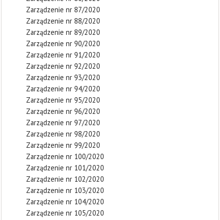
Zarządzenie nr 87/2020
Zarządzenie nr 88/2020
Zarządzenie nr 89/2020
Zarządzenie nr 90/2020
Zarządzenie nr 91/2020
Zarządzenie nr 92/2020
Zarządzenie nr 93/2020
Zarządzenie nr 94/2020
Zarządzenie nr 95/2020
Zarządzenie nr 96/2020
Zarządzenie nr 97/2020
Zarządzenie nr 98/2020
Zarządzenie nr 99/2020
Zarządzenie nr 100/2020
Zarządzenie nr 101/2020
Zarządzenie nr 102/2020
Zarządzenie nr 103/2020
Zarządzenie nr 104/2020
Zarządzenie nr 105/2020