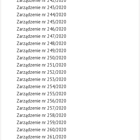
Zarządzenie nr 242/2020
Zarządzenie nr 243/2020
Zarządzenie nr 244/2020
Zarządzenie nr 245/2020
Zarządzenie nr 246/2020
Zarządzenie nr 247/2020
Zarządzenie nr 248/2020
Zarządzenie nr 249/2020
Zarządzenie nr 250/2020
Zarządzenie nr 251/2020
Zarządzenie nr 252/2020
Zarządzenie nr 253/2020
Zarządzenie nr 254/2020
Zarządzenie nr 255/2020
Zarządzenie nr 256/2020
Zarządzenie nr 257/2020
Zarządzenie nr 258/2020
Zarządzenie nr 259/2020
Zarządzenie nr 260/2020
Zarządzenie nr 261/2020