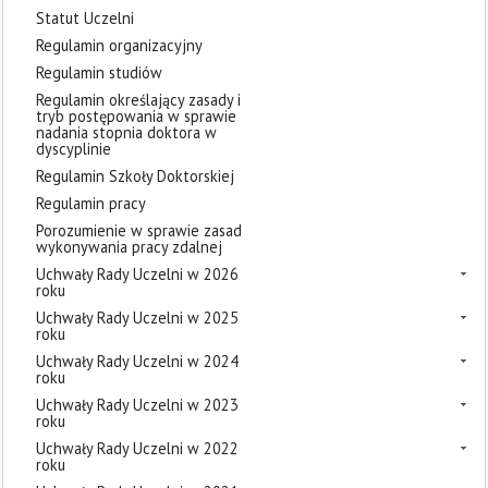
Statut Uczelni
Regulamin organizacyjny
Regulamin studiów
Regulamin określający zasady i
tryb postępowania w sprawie
nadania stopnia doktora w
dyscyplinie
Regulamin Szkoły Doktorskiej
Regulamin pracy
Porozumienie w sprawie zasad
wykonywania pracy zdalnej
Uchwały Rady Uczelni w 2026
roku
Uchwały Rady Uczelni w 2025
roku
Uchwały Rady Uczelni w 2024
roku
Uchwały Rady Uczelni w 2023
roku
Uchwały Rady Uczelni w 2022
roku