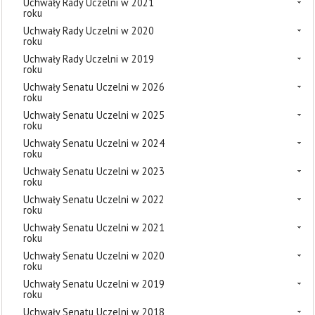
Uchwały Rady Uczelni w 2021
roku
Uchwały Rady Uczelni w 2020
roku
Uchwały Rady Uczelni w 2019
roku
Uchwały Senatu Uczelni w 2026
roku
Uchwały Senatu Uczelni w 2025
roku
Uchwały Senatu Uczelni w 2024
roku
Uchwały Senatu Uczelni w 2023
roku
Uchwały Senatu Uczelni w 2022
roku
Uchwały Senatu Uczelni w 2021
roku
Uchwały Senatu Uczelni w 2020
roku
Uchwały Senatu Uczelni w 2019
roku
Uchwały Senatu Uczelni w 2018