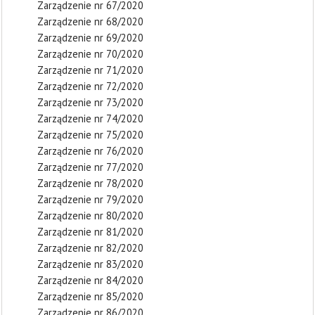
Zarządzenie nr 67/2020
Zarządzenie nr 68/2020
Zarządzenie nr 69/2020
Zarządzenie nr 70/2020
Zarządzenie nr 71/2020
Zarządzenie nr 72/2020
Zarządzenie nr 73/2020
Zarządzenie nr 74/2020
Zarządzenie nr 75/2020
Zarządzenie nr 76/2020
Zarządzenie nr 77/2020
Zarządzenie nr 78/2020
Zarządzenie nr 79/2020
Zarządzenie nr 80/2020
Zarządzenie nr 81/2020
Zarządzenie nr 82/2020
Zarządzenie nr 83/2020
Zarządzenie nr 84/2020
Zarządzenie nr 85/2020
Zarządzenie nr 86/2020