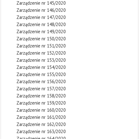
Zarządzenie nr 145/2020
Zarządzenie nr 146/2020
Zarządzenie nr 147/2020
Zarządzenie nr 148/2020
Zarządzenie nr 149/2020
Zarządzenie nr 150/2020
Zarządzenie nr 151/2020
Zarządzenie nr 152/2020
Zarządzenie nr 153/2020
Zarządzenie nr 154/2020
Zarządzenie nr 155/2020
Zarządzenie nr 156/2020
Zarządzenie nr 157/2020
Zarządzenie nr 158/2020
Zarządzenie nr 159/2020
Zarządzenie nr 160/2020
Zarządzenie nr 161/2020
Zarządzenie nr 162/2020
Zarządzenie nr 163/2020
Zarządzenie nr 164/2020