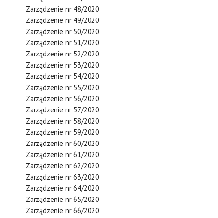
Zarządzenie nr 48/2020
Zarządzenie nr 49/2020
Zarządzenie nr 50/2020
Zarządzenie nr 51/2020
Zarządzenie nr 52/2020
Zarządzenie nr 53/2020
Zarządzenie nr 54/2020
Zarządzenie nr 55/2020
Zarządzenie nr 56/2020
Zarządzenie nr 57/2020
Zarządzenie nr 58/2020
Zarządzenie nr 59/2020
Zarządzenie nr 60/2020
Zarządzenie nr 61/2020
Zarządzenie nr 62/2020
Zarządzenie nr 63/2020
Zarządzenie nr 64/2020
Zarządzenie nr 65/2020
Zarządzenie nr 66/2020