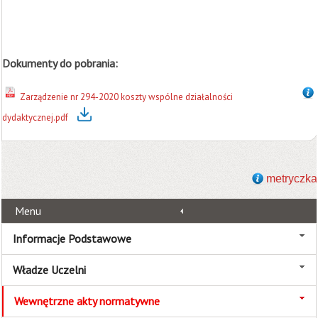
Dokumenty do pobrania:
Zarządzenie nr 294-2020 koszty wspólne działalności
dydaktycznej.pdf
metryczka
Menu
Informacje Podstawowe
Władze Uczelni
Wewnętrzne akty normatywne