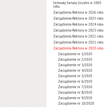
Uchwały Senatu Uczelni w 2005
roku
Zarządzenia Rektora w 2026 roku
Zarządzenia Rektora w 2025 roku
Zarządzenia Rektora w 2024 roku
Zarządzenia Rektora w 2023 roku
Zarządzenia Rektora w 2022 roku
Zarządzenia Rektora w 2021 roku
Zarządzenia Rektora w 2020 roku
Zarządzenie nr 1/2020
Zarządzenie nr 2/2020
Zarządzenie nr 3/2020
Zarządzenie nr 4/2020
Zarządzenie nr 5/2020
Zarządzenie nr 6/2020
Zarządzenie nr 7/2020
Zarządzenie nr 8/2020
Zarządzenie nr 9/2020
Zarządzenie nr 10/2020