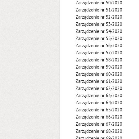
Zarządzenie nr 50/2020
Zarządzenie nr 51/2020
Zarządzenie nr 52/2020
Zarządzenie nr 53/2020
Zarządzenie nr 54/2020
Zarządzenie nr 55/2020
Zarządzenie nr 56/2020
Zarządzenie nr 57/2020
Zarządzenie nr 58/2020
Zarządzenie nr 59/2020
Zarządzenie nr 60/2020
Zarządzenie nr 61/2020
Zarządzenie nr 62/2020
Zarządzenie nr 63/2020
Zarządzenie nr 64/2020
Zarządzenie nr 65/2020
Zarządzenie nr 66/2020
Zarządzenie nr 67/2020
Zarządzenie nr 68/2020
Zarządzenie nr 69/2020