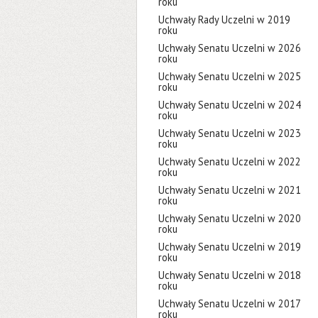
roku
Uchwały Rady Uczelni w 2019
roku
Uchwały Senatu Uczelni w 2026
roku
Uchwały Senatu Uczelni w 2025
roku
Uchwały Senatu Uczelni w 2024
roku
Uchwały Senatu Uczelni w 2023
roku
Uchwały Senatu Uczelni w 2022
roku
Uchwały Senatu Uczelni w 2021
roku
Uchwały Senatu Uczelni w 2020
roku
Uchwały Senatu Uczelni w 2019
roku
Uchwały Senatu Uczelni w 2018
roku
Uchwały Senatu Uczelni w 2017
roku