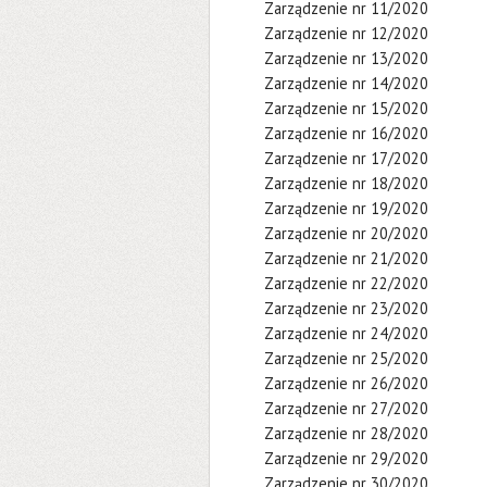
Zarządzenie nr 11/2020
Zarządzenie nr 12/2020
Zarządzenie nr 13/2020
Zarządzenie nr 14/2020
Zarządzenie nr 15/2020
Zarządzenie nr 16/2020
Zarządzenie nr 17/2020
Zarządzenie nr 18/2020
Zarządzenie nr 19/2020
Zarządzenie nr 20/2020
Zarządzenie nr 21/2020
Zarządzenie nr 22/2020
Zarządzenie nr 23/2020
Zarządzenie nr 24/2020
Zarządzenie nr 25/2020
Zarządzenie nr 26/2020
Zarządzenie nr 27/2020
Zarządzenie nr 28/2020
Zarządzenie nr 29/2020
Zarządzenie nr 30/2020