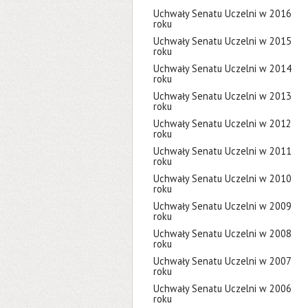
Uchwały Senatu Uczelni w 2016
roku
Uchwały Senatu Uczelni w 2015
roku
Uchwały Senatu Uczelni w 2014
roku
Uchwały Senatu Uczelni w 2013
roku
Uchwały Senatu Uczelni w 2012
roku
Uchwały Senatu Uczelni w 2011
roku
Uchwały Senatu Uczelni w 2010
roku
Uchwały Senatu Uczelni w 2009
roku
Uchwały Senatu Uczelni w 2008
roku
Uchwały Senatu Uczelni w 2007
roku
Uchwały Senatu Uczelni w 2006
roku