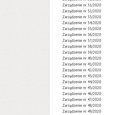
Zarządzenie nr 31/2020
Zarządzenie nr 32/2020
Zarządzenie nr 33/2020
Zarządzenie nr 34/2020
Zarządzenie nr 35/2020
Zarządzenie nr 36/2020
Zarządzenie nr 37/2020
Zarządzenie nr 38/2020
Zarządzenie nr 39/2020
Zarządzenie nr 40/2020
Zarządzenie nr 41/2020
Zarządzenie nr 42/2020
Zarządzenie nr 43/2020
Zarządzenie nr 44/2020
Zarządzenie nr 45/2020
Zarządzenie nr 46/2020
Zarządzenie nr 47/2020
Zarządzenie nr 48/2020
Zarządzenie nr 49/2020