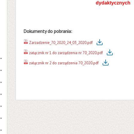
dydaktycznych
Dokumenty do pobrania:
Zarzadzenie_70_2020_24_03_2020.pdf
załącznik nr 1 do zarządzenia nr 70_2020.pdf
załącznik nr 2 do zarządzenia 70_2020.pdf