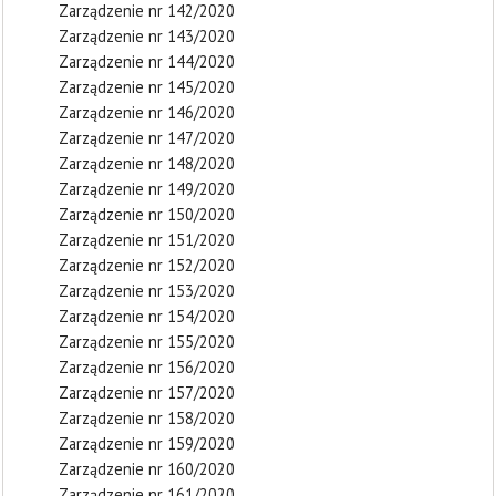
Zarządzenie nr 142/2020
Zarządzenie nr 143/2020
Zarządzenie nr 144/2020
Zarządzenie nr 145/2020
Zarządzenie nr 146/2020
Zarządzenie nr 147/2020
Zarządzenie nr 148/2020
Zarządzenie nr 149/2020
Zarządzenie nr 150/2020
Zarządzenie nr 151/2020
Zarządzenie nr 152/2020
Zarządzenie nr 153/2020
Zarządzenie nr 154/2020
Zarządzenie nr 155/2020
Zarządzenie nr 156/2020
Zarządzenie nr 157/2020
Zarządzenie nr 158/2020
Zarządzenie nr 159/2020
Zarządzenie nr 160/2020
Zarządzenie nr 161/2020