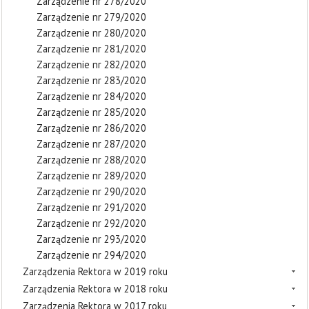
Zarządzenie nr 278/2020
Zarządzenie nr 279/2020
Zarządzenie nr 280/2020
Zarządzenie nr 281/2020
Zarządzenie nr 282/2020
Zarządzenie nr 283/2020
Zarządzenie nr 284/2020
Zarządzenie nr 285/2020
Zarządzenie nr 286/2020
Zarządzenie nr 287/2020
Zarządzenie nr 288/2020
Zarządzenie nr 289/2020
Zarządzenie nr 290/2020
Zarządzenie nr 291/2020
Zarządzenie nr 292/2020
Zarządzenie nr 293/2020
Zarządzenie nr 294/2020
Zarządzenia Rektora w 2019 roku
Zarządzenia Rektora w 2018 roku
Zarządzenia Rektora w 2017 roku