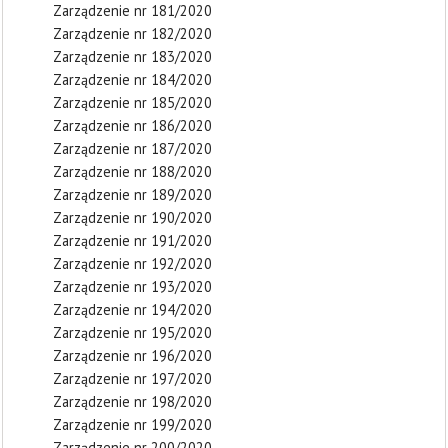
Zarządzenie nr 181/2020
Zarządzenie nr 182/2020
Zarządzenie nr 183/2020
Zarządzenie nr 184/2020
Zarządzenie nr 185/2020
Zarządzenie nr 186/2020
Zarządzenie nr 187/2020
Zarządzenie nr 188/2020
Zarządzenie nr 189/2020
Zarządzenie nr 190/2020
Zarządzenie nr 191/2020
Zarządzenie nr 192/2020
Zarządzenie nr 193/2020
Zarządzenie nr 194/2020
Zarządzenie nr 195/2020
Zarządzenie nr 196/2020
Zarządzenie nr 197/2020
Zarządzenie nr 198/2020
Zarządzenie nr 199/2020
Zarządzenie nr 200/2020