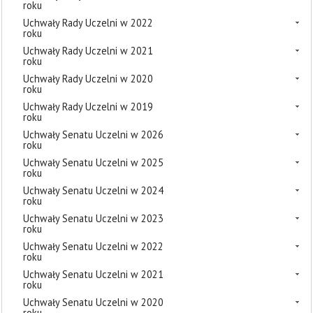
roku
Uchwały Rady Uczelni w 2022
roku
Uchwały Rady Uczelni w 2021
roku
Uchwały Rady Uczelni w 2020
roku
Uchwały Rady Uczelni w 2019
roku
Uchwały Senatu Uczelni w 2026
roku
Uchwały Senatu Uczelni w 2025
roku
Uchwały Senatu Uczelni w 2024
roku
Uchwały Senatu Uczelni w 2023
roku
Uchwały Senatu Uczelni w 2022
roku
Uchwały Senatu Uczelni w 2021
roku
Uchwały Senatu Uczelni w 2020
roku