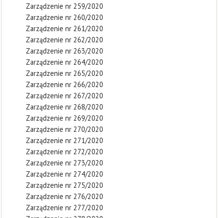
Zarządzenie nr 259/2020
Zarządzenie nr 260/2020
Zarządzenie nr 261/2020
Zarządzenie nr 262/2020
Zarządzenie nr 263/2020
Zarządzenie nr 264/2020
Zarządzenie nr 265/2020
Zarządzenie nr 266/2020
Zarządzenie nr 267/2020
Zarządzenie nr 268/2020
Zarządzenie nr 269/2020
Zarządzenie nr 270/2020
Zarządzenie nr 271/2020
Zarządzenie nr 272/2020
Zarządzenie nr 273/2020
Zarządzenie nr 274/2020
Zarządzenie nr 275/2020
Zarządzenie nr 276/2020
Zarządzenie nr 277/2020