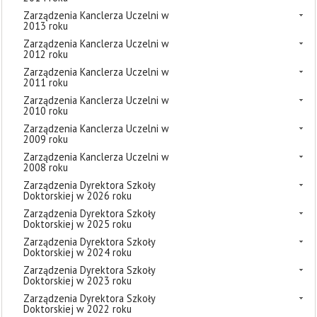
Zarządzenia Kanclerza Uczelni w
2013 roku
Zarządzenia Kanclerza Uczelni w
2012 roku
Zarządzenia Kanclerza Uczelni w
2011 roku
Zarządzenia Kanclerza Uczelni w
2010 roku
Zarządzenia Kanclerza Uczelni w
2009 roku
Zarządzenia Kanclerza Uczelni w
2008 roku
Zarządzenia Dyrektora Szkoły
Doktorskiej w 2026 roku
Zarządzenia Dyrektora Szkoły
Doktorskiej w 2025 roku
Zarządzenia Dyrektora Szkoły
Doktorskiej w 2024 roku
Zarządzenia Dyrektora Szkoły
Doktorskiej w 2023 roku
Zarządzenia Dyrektora Szkoły
Doktorskiej w 2022 roku