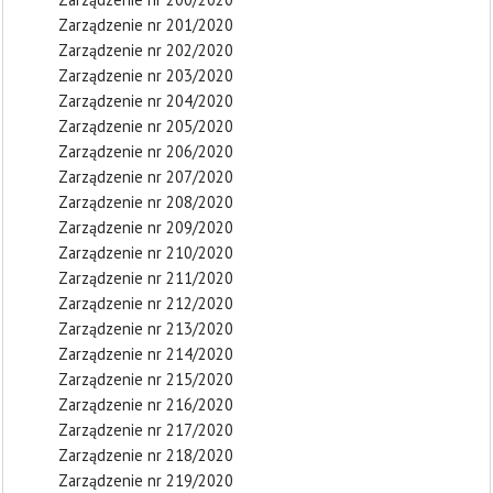
Zarządzenie nr 201/2020
Zarządzenie nr 202/2020
Zarządzenie nr 203/2020
Zarządzenie nr 204/2020
Zarządzenie nr 205/2020
Zarządzenie nr 206/2020
Zarządzenie nr 207/2020
Zarządzenie nr 208/2020
Zarządzenie nr 209/2020
Zarządzenie nr 210/2020
Zarządzenie nr 211/2020
Zarządzenie nr 212/2020
Zarządzenie nr 213/2020
Zarządzenie nr 214/2020
Zarządzenie nr 215/2020
Zarządzenie nr 216/2020
Zarządzenie nr 217/2020
Zarządzenie nr 218/2020
Zarządzenie nr 219/2020