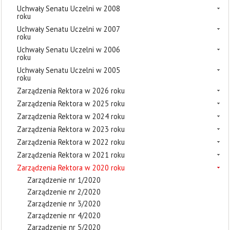
Uchwały Senatu Uczelni w 2008
roku
Uchwały Senatu Uczelni w 2007
roku
Uchwały Senatu Uczelni w 2006
roku
Uchwały Senatu Uczelni w 2005
roku
Zarządzenia Rektora w 2026 roku
Zarządzenia Rektora w 2025 roku
Zarządzenia Rektora w 2024 roku
Zarządzenia Rektora w 2023 roku
Zarządzenia Rektora w 2022 roku
Zarządzenia Rektora w 2021 roku
Zarządzenia Rektora w 2020 roku
Zarządzenie nr 1/2020
Zarządzenie nr 2/2020
Zarządzenie nr 3/2020
Zarządzenie nr 4/2020
Zarządzenie nr 5/2020