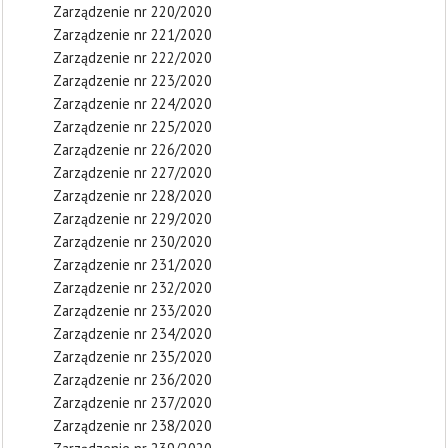
Zarządzenie nr 220/2020
Zarządzenie nr 221/2020
Zarządzenie nr 222/2020
Zarządzenie nr 223/2020
Zarządzenie nr 224/2020
Zarządzenie nr 225/2020
Zarządzenie nr 226/2020
Zarządzenie nr 227/2020
Zarządzenie nr 228/2020
Zarządzenie nr 229/2020
Zarządzenie nr 230/2020
Zarządzenie nr 231/2020
Zarządzenie nr 232/2020
Zarządzenie nr 233/2020
Zarządzenie nr 234/2020
Zarządzenie nr 235/2020
Zarządzenie nr 236/2020
Zarządzenie nr 237/2020
Zarządzenie nr 238/2020