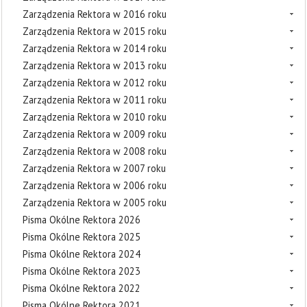
Zarządzenia Rektora w 2016 roku
Zarządzenia Rektora w 2015 roku
Zarządzenia Rektora w 2014 roku
Zarządzenia Rektora w 2013 roku
Zarządzenia Rektora w 2012 roku
Zarządzenia Rektora w 2011 roku
Zarządzenia Rektora w 2010 roku
Zarządzenia Rektora w 2009 roku
Zarządzenia Rektora w 2008 roku
Zarządzenia Rektora w 2007 roku
Zarządzenia Rektora w 2006 roku
Zarządzenia Rektora w 2005 roku
Pisma Okólne Rektora 2026
Pisma Okólne Rektora 2025
Pisma Okólne Rektora 2024
Pisma Okólne Rektora 2023
Pisma Okólne Rektora 2022
Pisma Okólne Rektora 2021