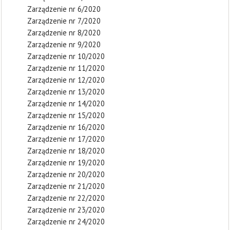
Zarządzenie nr 6/2020
Zarządzenie nr 7/2020
Zarządzenie nr 8/2020
Zarządzenie nr 9/2020
Zarządzenie nr 10/2020
Zarządzenie nr 11/2020
Zarządzenie nr 12/2020
Zarządzenie nr 13/2020
Zarządzenie nr 14/2020
Zarządzenie nr 15/2020
Zarządzenie nr 16/2020
Zarządzenie nr 17/2020
Zarządzenie nr 18/2020
Zarządzenie nr 19/2020
Zarządzenie nr 20/2020
Zarządzenie nr 21/2020
Zarządzenie nr 22/2020
Zarządzenie nr 23/2020
Zarządzenie nr 24/2020