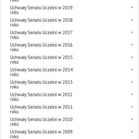
Uchwały Senatu Uczelni w 2019
roku
Uchwały Senatu Uczelni w 2018
roku
Uchwały Senatu Uczelni w 2017
roku
Uchwały Senatu Uczelni w 2016
roku
Uchwały Senatu Uczelni w 2015
roku
Uchwały Senatu Uczelni w 2014
roku
Uchwały Senatu Uczelni w 2013
roku
Uchwały Senatu Uczelni w 2012
roku
Uchwały Senatu Uczelni w 2011
roku
Uchwały Senatu Uczelni w 2010
roku
Uchwały Senatu Uczelni w 2009
roku