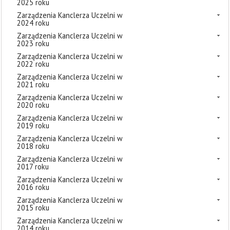
2025 roku
Zarządzenia Kanclerza Uczelni w
2024 roku
Zarządzenia Kanclerza Uczelni w
2023 roku
Zarządzenia Kanclerza Uczelni w
2022 roku
Zarządzenia Kanclerza Uczelni w
2021 roku
Zarządzenia Kanclerza Uczelni w
2020 roku
Zarządzenia Kanclerza Uczelni w
2019 roku
Zarządzenia Kanclerza Uczelni w
2018 roku
Zarządzenia Kanclerza Uczelni w
2017 roku
Zarządzenia Kanclerza Uczelni w
2016 roku
Zarządzenia Kanclerza Uczelni w
2015 roku
Zarządzenia Kanclerza Uczelni w
2014 roku