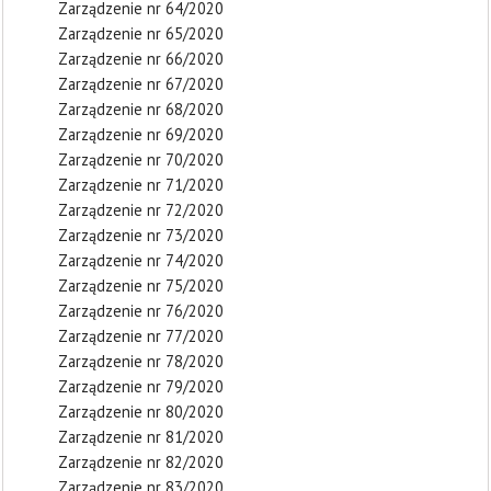
Zarządzenie nr 64/2020
Zarządzenie nr 65/2020
Zarządzenie nr 66/2020
Zarządzenie nr 67/2020
Zarządzenie nr 68/2020
Zarządzenie nr 69/2020
Zarządzenie nr 70/2020
Zarządzenie nr 71/2020
Zarządzenie nr 72/2020
Zarządzenie nr 73/2020
Zarządzenie nr 74/2020
Zarządzenie nr 75/2020
Zarządzenie nr 76/2020
Zarządzenie nr 77/2020
Zarządzenie nr 78/2020
Zarządzenie nr 79/2020
Zarządzenie nr 80/2020
Zarządzenie nr 81/2020
Zarządzenie nr 82/2020
Zarządzenie nr 83/2020