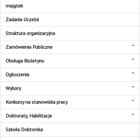
majątek
Zadania Uczelni
Struktura organizacyjna
Zamówienia Publiczne
Obsługa Biuletynu
Ogłoszenia
Wybory
Konkursy na stanowiska pracy
Doktoraty, Habilitacje
Szkoła Doktorska