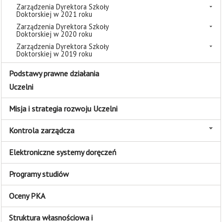
Zarządzenia Dyrektora Szkoły
Doktorskiej w 2021 roku
Zarządzenia Dyrektora Szkoły
Doktorskiej w 2020 roku
Zarządzenia Dyrektora Szkoły
Doktorskiej w 2019 roku
Podstawy prawne działania
Uczelni
Misja i strategia rozwoju Uczelni
Kontrola zarządcza
Elektroniczne systemy doręczeń
Programy studiów
Oceny PKA
Struktura własnościowa i