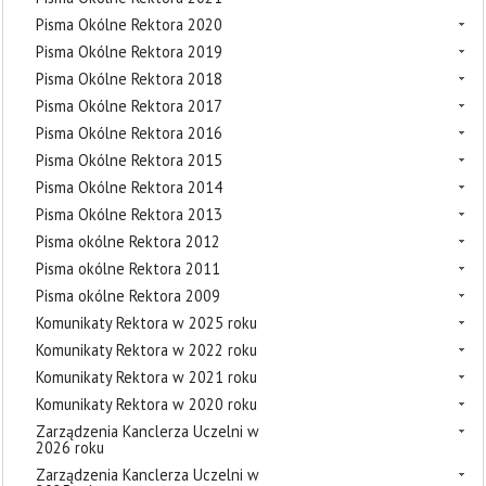
Pisma Okólne Rektora 2020
Pisma Okólne Rektora 2019
Pisma Okólne Rektora 2018
Pisma Okólne Rektora 2017
Pisma Okólne Rektora 2016
Pisma Okólne Rektora 2015
Pisma Okólne Rektora 2014
Pisma Okólne Rektora 2013
Pisma okólne Rektora 2012
Pisma okólne Rektora 2011
Pisma okólne Rektora 2009
Komunikaty Rektora w 2025 roku
Komunikaty Rektora w 2022 roku
Komunikaty Rektora w 2021 roku
Komunikaty Rektora w 2020 roku
Zarządzenia Kanclerza Uczelni w
2026 roku
Zarządzenia Kanclerza Uczelni w