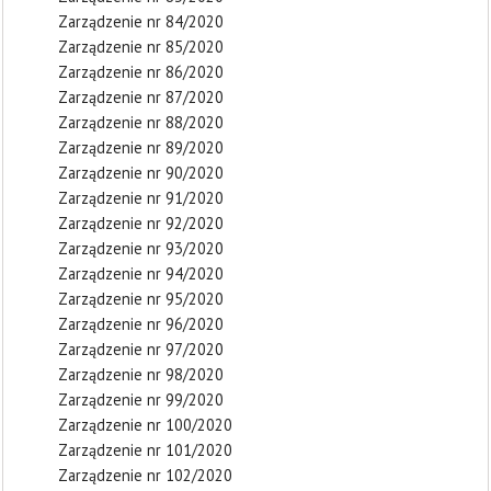
Zarządzenie nr 84/2020
Zarządzenie nr 85/2020
Zarządzenie nr 86/2020
Zarządzenie nr 87/2020
Zarządzenie nr 88/2020
Zarządzenie nr 89/2020
Zarządzenie nr 90/2020
Zarządzenie nr 91/2020
Zarządzenie nr 92/2020
Zarządzenie nr 93/2020
Zarządzenie nr 94/2020
Zarządzenie nr 95/2020
Zarządzenie nr 96/2020
Zarządzenie nr 97/2020
Zarządzenie nr 98/2020
Zarządzenie nr 99/2020
Zarządzenie nr 100/2020
Zarządzenie nr 101/2020
Zarządzenie nr 102/2020