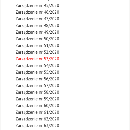
Zarządzenie nr 45/2020
Zarządzenie nr 46/2020
Zarządzenie nr 47/2020
Zarządzenie nr 48/2020
Zarządzenie nr 49/2020
Zarządzenie nr 50/2020
Zarządzenie nr 51/2020
Zarządzenie nr 52/2020
Zarządzenie nr 53/2020
Zarządzenie nr 54/2020
Zarządzenie nr 55/2020
Zarządzenie nr 56/2020
Zarządzenie nr 57/2020
Zarządzenie nr 58/2020
Zarządzenie nr 59/2020
Zarządzenie nr 60/2020
Zarządzenie nr 61/2020
Zarządzenie nr 62/2020
Zarządzenie nr 63/2020