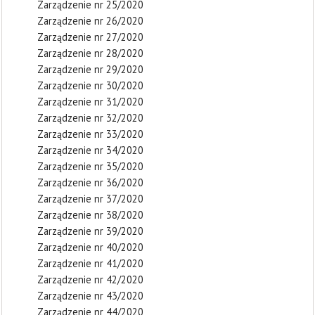
Zarządzenie nr 25/2020
Zarządzenie nr 26/2020
Zarządzenie nr 27/2020
Zarządzenie nr 28/2020
Zarządzenie nr 29/2020
Zarządzenie nr 30/2020
Zarządzenie nr 31/2020
Zarządzenie nr 32/2020
Zarządzenie nr 33/2020
Zarządzenie nr 34/2020
Zarządzenie nr 35/2020
Zarządzenie nr 36/2020
Zarządzenie nr 37/2020
Zarządzenie nr 38/2020
Zarządzenie nr 39/2020
Zarządzenie nr 40/2020
Zarządzenie nr 41/2020
Zarządzenie nr 42/2020
Zarządzenie nr 43/2020
Zarządzenie nr 44/2020