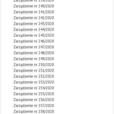
Zarządzenie nr 239/2020
Zarządzenie nr 240/2020
Zarządzenie nr 241/2020
Zarządzenie nr 242/2020
Zarządzenie nr 243/2020
Zarządzenie nr 244/2020
Zarządzenie nr 245/2020
Zarządzenie nr 246/2020
Zarządzenie nr 247/2020
Zarządzenie nr 248/2020
Zarządzenie nr 249/2020
Zarządzenie nr 250/2020
Zarządzenie nr 251/2020
Zarządzenie nr 252/2020
Zarządzenie nr 253/2020
Zarządzenie nr 254/2020
Zarządzenie nr 255/2020
Zarządzenie nr 256/2020
Zarządzenie nr 257/2020
Zarządzenie nr 258/2020