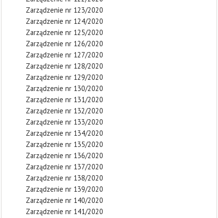
Zarządzenie nr 123/2020
Zarządzenie nr 124/2020
Zarządzenie nr 125/2020
Zarządzenie nr 126/2020
Zarządzenie nr 127/2020
Zarządzenie nr 128/2020
Zarządzenie nr 129/2020
Zarządzenie nr 130/2020
Zarządzenie nr 131/2020
Zarządzenie nr 132/2020
Zarządzenie nr 133/2020
Zarządzenie nr 134/2020
Zarządzenie nr 135/2020
Zarządzenie nr 136/2020
Zarządzenie nr 137/2020
Zarządzenie nr 138/2020
Zarządzenie nr 139/2020
Zarządzenie nr 140/2020
Zarządzenie nr 141/2020