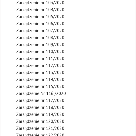
Zarządzenie nr 103/2020
Zarządzenie nr 104/2020
Zarządzenie nr 105/2020
Zarządzenie nr 106/2020
Zarządzenie nr 107/2020
Zarządzenie nr 108/2020
Zarządzenie nr 109/2020
Zarządzenie nr 110/2020
Zarządzenie nr 111/2020
Zarządzenie nr 112/2020
Zarządzenie nr 113/2020
Zarządzenie nr 114/2020
Zarządzenie nr 115/2020
Zarządzenie Nr 116 /2020
Zarządzenie nr 117/2020
Zarządzenie nr 118/2020
Zarządzenie nr 119/2020
Zarządzenie nr 120/2020
Zarządzenie nr 121/2020
Zarządzenie nr 122/2020