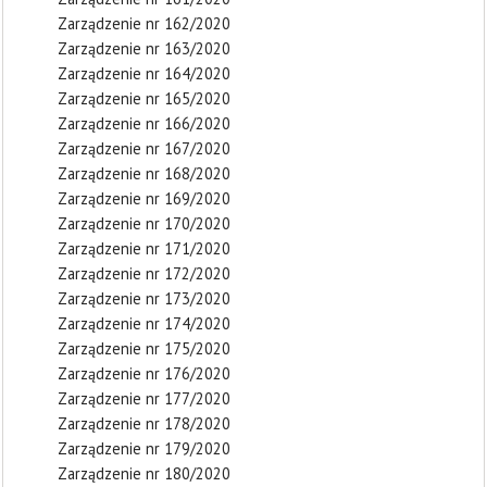
Zarządzenie nr 162/2020
Zarządzenie nr 163/2020
Zarządzenie nr 164/2020
Zarządzenie nr 165/2020
Zarządzenie nr 166/2020
Zarządzenie nr 167/2020
Zarządzenie nr 168/2020
Zarządzenie nr 169/2020
Zarządzenie nr 170/2020
Zarządzenie nr 171/2020
Zarządzenie nr 172/2020
Zarządzenie nr 173/2020
Zarządzenie nr 174/2020
Zarządzenie nr 175/2020
Zarządzenie nr 176/2020
Zarządzenie nr 177/2020
Zarządzenie nr 178/2020
Zarządzenie nr 179/2020
Zarządzenie nr 180/2020