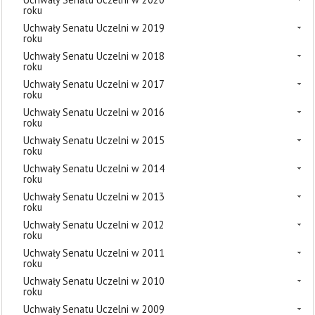
roku
Uchwały Senatu Uczelni w 2019
roku
Uchwały Senatu Uczelni w 2018
roku
Uchwały Senatu Uczelni w 2017
roku
Uchwały Senatu Uczelni w 2016
roku
Uchwały Senatu Uczelni w 2015
roku
Uchwały Senatu Uczelni w 2014
roku
Uchwały Senatu Uczelni w 2013
roku
Uchwały Senatu Uczelni w 2012
roku
Uchwały Senatu Uczelni w 2011
roku
Uchwały Senatu Uczelni w 2010
roku
Uchwały Senatu Uczelni w 2009