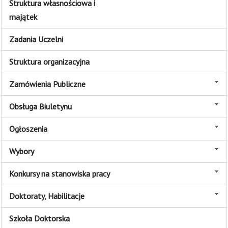
Struktura własnościowa i
majątek
Zadania Uczelni
Struktura organizacyjna
Zamówienia Publiczne
Obsługa Biuletynu
Ogłoszenia
Wybory
Konkursy na stanowiska pracy
Doktoraty, Habilitacje
Szkoła Doktorska