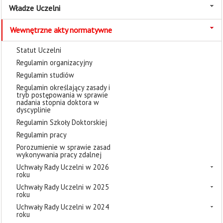
Władze Uczelni
Wewnętrzne akty normatywne
Statut Uczelni
Regulamin organizacyjny
Regulamin studiów
Regulamin określający zasady i
tryb postępowania w sprawie
nadania stopnia doktora w
dyscyplinie
Regulamin Szkoły Doktorskiej
Regulamin pracy
Porozumienie w sprawie zasad
wykonywania pracy zdalnej
Uchwały Rady Uczelni w 2026
roku
Uchwały Rady Uczelni w 2025
roku
Uchwały Rady Uczelni w 2024
roku