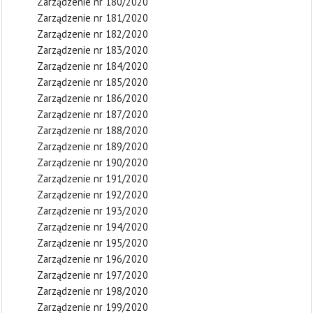
Zarządzenie nr 180/2020
Zarządzenie nr 181/2020
Zarządzenie nr 182/2020
Zarządzenie nr 183/2020
Zarządzenie nr 184/2020
Zarządzenie nr 185/2020
Zarządzenie nr 186/2020
Zarządzenie nr 187/2020
Zarządzenie nr 188/2020
Zarządzenie nr 189/2020
Zarządzenie nr 190/2020
Zarządzenie nr 191/2020
Zarządzenie nr 192/2020
Zarządzenie nr 193/2020
Zarządzenie nr 194/2020
Zarządzenie nr 195/2020
Zarządzenie nr 196/2020
Zarządzenie nr 197/2020
Zarządzenie nr 198/2020
Zarządzenie nr 199/2020