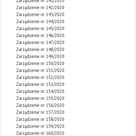
Zarządzenie nr 141/2020
Zarządzenie nr 142/2020
Zarządzenie nr 143/2020
Zarządzenie nr 144/2020
Zarządzenie nr 145/2020
Zarządzenie nr 146/2020
Zarządzenie nr 147/2020
Zarządzenie nr 148/2020
Zarządzenie nr 149/2020
Zarządzenie nr 150/2020
Zarządzenie nr 151/2020
Zarządzenie nr 152/2020
Zarządzenie nr 153/2020
Zarządzenie nr 154/2020
Zarządzenie nr 155/2020
Zarządzenie nr 156/2020
Zarządzenie nr 157/2020
Zarządzenie nr 158/2020
Zarządzenie nr 159/2020
Zarządzenie nr 160/2020