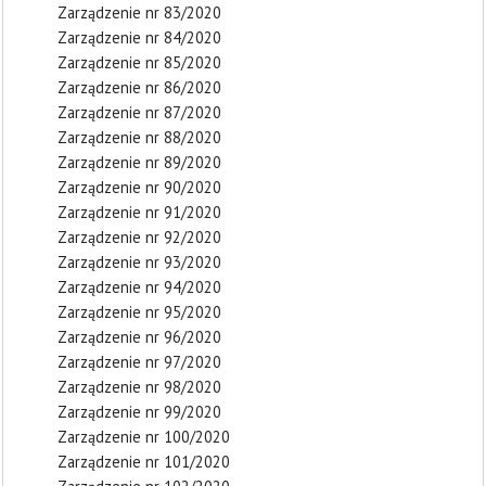
Zarządzenie nr 83/2020
Zarządzenie nr 84/2020
Zarządzenie nr 85/2020
Zarządzenie nr 86/2020
Zarządzenie nr 87/2020
Zarządzenie nr 88/2020
Zarządzenie nr 89/2020
Zarządzenie nr 90/2020
Zarządzenie nr 91/2020
Zarządzenie nr 92/2020
Zarządzenie nr 93/2020
Zarządzenie nr 94/2020
Zarządzenie nr 95/2020
Zarządzenie nr 96/2020
Zarządzenie nr 97/2020
Zarządzenie nr 98/2020
Zarządzenie nr 99/2020
Zarządzenie nr 100/2020
Zarządzenie nr 101/2020