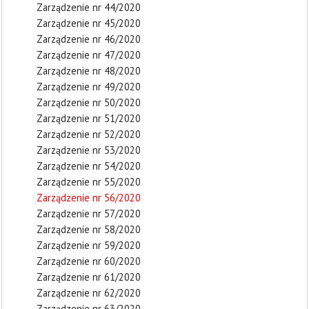
Zarządzenie nr 44/2020
Zarządzenie nr 45/2020
Zarządzenie nr 46/2020
Zarządzenie nr 47/2020
Zarządzenie nr 48/2020
Zarządzenie nr 49/2020
Zarządzenie nr 50/2020
Zarządzenie nr 51/2020
Zarządzenie nr 52/2020
Zarządzenie nr 53/2020
Zarządzenie nr 54/2020
Zarządzenie nr 55/2020
Zarządzenie nr 56/2020
Zarządzenie nr 57/2020
Zarządzenie nr 58/2020
Zarządzenie nr 59/2020
Zarządzenie nr 60/2020
Zarządzenie nr 61/2020
Zarządzenie nr 62/2020
Zarządzenie nr 63/2020