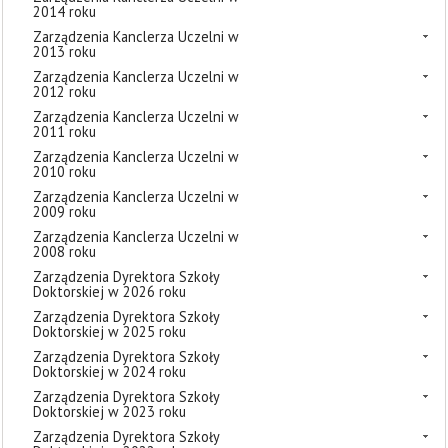
2014 roku
Zarządzenia Kanclerza Uczelni w
2013 roku
Zarządzenia Kanclerza Uczelni w
2012 roku
Zarządzenia Kanclerza Uczelni w
2011 roku
Zarządzenia Kanclerza Uczelni w
2010 roku
Zarządzenia Kanclerza Uczelni w
2009 roku
Zarządzenia Kanclerza Uczelni w
2008 roku
Zarządzenia Dyrektora Szkoły
Doktorskiej w 2026 roku
Zarządzenia Dyrektora Szkoły
Doktorskiej w 2025 roku
Zarządzenia Dyrektora Szkoły
Doktorskiej w 2024 roku
Zarządzenia Dyrektora Szkoły
Doktorskiej w 2023 roku
Zarządzenia Dyrektora Szkoły