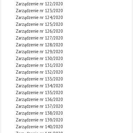
Zarządzenie nr 122/2020
Zarządzenie nr 123/2020
Zarządzenie nr 124/2020
Zarządzenie nr 125/2020
Zarządzenie nr 126/2020
Zarządzenie nr 127/2020
Zarządzenie nr 128/2020
Zarządzenie nr 129/2020
Zarządzenie nr 130/2020
Zarządzenie nr 131/2020
Zarządzenie nr 132/2020
Zarządzenie nr 133/2020
Zarządzenie nr 134/2020
Zarządzenie nr 135/2020
Zarządzenie nr 136/2020
Zarządzenie nr 137/2020
Zarządzenie nr 138/2020
Zarządzenie nr 139/2020
Zarządzenie nr 140/2020