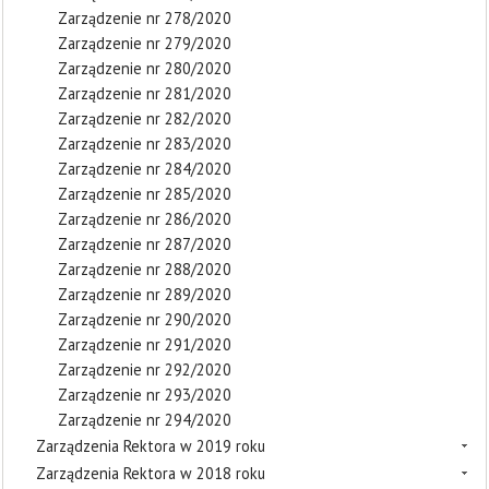
Zarządzenie nr 278/2020
Zarządzenie nr 279/2020
Zarządzenie nr 280/2020
Zarządzenie nr 281/2020
Zarządzenie nr 282/2020
Zarządzenie nr 283/2020
Zarządzenie nr 284/2020
Zarządzenie nr 285/2020
Zarządzenie nr 286/2020
Zarządzenie nr 287/2020
Zarządzenie nr 288/2020
Zarządzenie nr 289/2020
Zarządzenie nr 290/2020
Zarządzenie nr 291/2020
Zarządzenie nr 292/2020
Zarządzenie nr 293/2020
Zarządzenie nr 294/2020
Zarządzenia Rektora w 2019 roku
Zarządzenia Rektora w 2018 roku