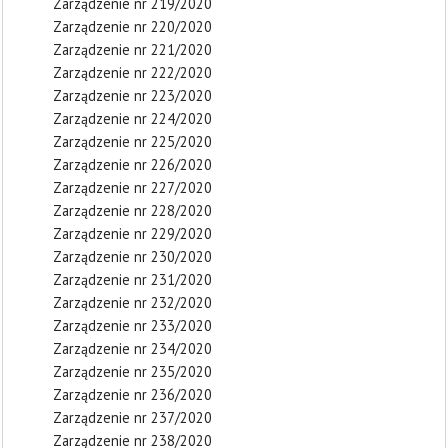
Zarządzenie nr 219/2020
Zarządzenie nr 220/2020
Zarządzenie nr 221/2020
Zarządzenie nr 222/2020
Zarządzenie nr 223/2020
Zarządzenie nr 224/2020
Zarządzenie nr 225/2020
Zarządzenie nr 226/2020
Zarządzenie nr 227/2020
Zarządzenie nr 228/2020
Zarządzenie nr 229/2020
Zarządzenie nr 230/2020
Zarządzenie nr 231/2020
Zarządzenie nr 232/2020
Zarządzenie nr 233/2020
Zarządzenie nr 234/2020
Zarządzenie nr 235/2020
Zarządzenie nr 236/2020
Zarządzenie nr 237/2020
Zarządzenie nr 238/2020