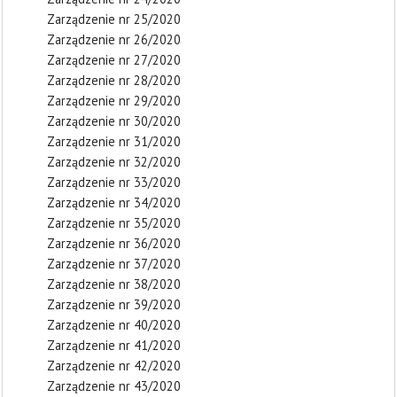
Zarządzenie nr 25/2020
Zarządzenie nr 26/2020
Zarządzenie nr 27/2020
Zarządzenie nr 28/2020
Zarządzenie nr 29/2020
Zarządzenie nr 30/2020
Zarządzenie nr 31/2020
Zarządzenie nr 32/2020
Zarządzenie nr 33/2020
Zarządzenie nr 34/2020
Zarządzenie nr 35/2020
Zarządzenie nr 36/2020
Zarządzenie nr 37/2020
Zarządzenie nr 38/2020
Zarządzenie nr 39/2020
Zarządzenie nr 40/2020
Zarządzenie nr 41/2020
Zarządzenie nr 42/2020
Zarządzenie nr 43/2020