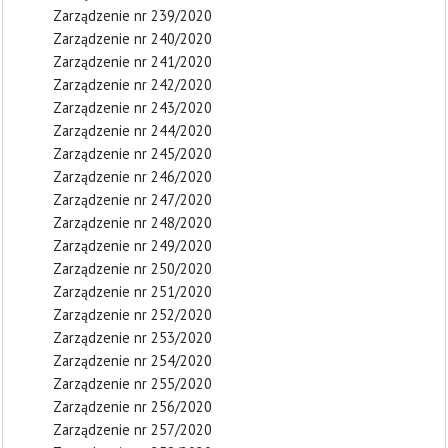
Zarządzenie nr 239/2020
Zarządzenie nr 240/2020
Zarządzenie nr 241/2020
Zarządzenie nr 242/2020
Zarządzenie nr 243/2020
Zarządzenie nr 244/2020
Zarządzenie nr 245/2020
Zarządzenie nr 246/2020
Zarządzenie nr 247/2020
Zarządzenie nr 248/2020
Zarządzenie nr 249/2020
Zarządzenie nr 250/2020
Zarządzenie nr 251/2020
Zarządzenie nr 252/2020
Zarządzenie nr 253/2020
Zarządzenie nr 254/2020
Zarządzenie nr 255/2020
Zarządzenie nr 256/2020
Zarządzenie nr 257/2020