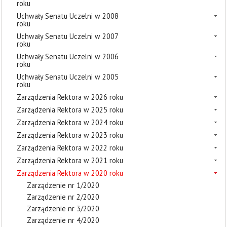
roku
Uchwały Senatu Uczelni w 2008
roku
Uchwały Senatu Uczelni w 2007
roku
Uchwały Senatu Uczelni w 2006
roku
Uchwały Senatu Uczelni w 2005
roku
Zarządzenia Rektora w 2026 roku
Zarządzenia Rektora w 2025 roku
Zarządzenia Rektora w 2024 roku
Zarządzenia Rektora w 2023 roku
Zarządzenia Rektora w 2022 roku
Zarządzenia Rektora w 2021 roku
Zarządzenia Rektora w 2020 roku
Zarządzenie nr 1/2020
Zarządzenie nr 2/2020
Zarządzenie nr 3/2020
Zarządzenie nr 4/2020