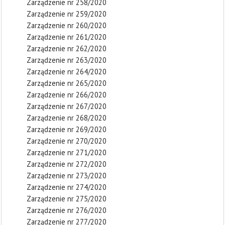
Zarządzenie nr 258/2020
Zarządzenie nr 259/2020
Zarządzenie nr 260/2020
Zarządzenie nr 261/2020
Zarządzenie nr 262/2020
Zarządzenie nr 263/2020
Zarządzenie nr 264/2020
Zarządzenie nr 265/2020
Zarządzenie nr 266/2020
Zarządzenie nr 267/2020
Zarządzenie nr 268/2020
Zarządzenie nr 269/2020
Zarządzenie nr 270/2020
Zarządzenie nr 271/2020
Zarządzenie nr 272/2020
Zarządzenie nr 273/2020
Zarządzenie nr 274/2020
Zarządzenie nr 275/2020
Zarządzenie nr 276/2020
Zarządzenie nr 277/2020