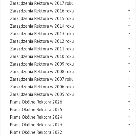
Zarządzenia Rektora w 2017 roku
Zarządzenia Rektora w 2016 roku
Zarządzenia Rektora w 2015 roku
Zarządzenia Rektora w 2014 roku
Zarządzenia Rektora w 2013 roku
Zarządzenia Rektora w 2012 roku
Zarządzenia Rektora w 2011 roku
Zarządzenia Rektora w 2010 roku
Zarządzenia Rektora w 2009 roku
Zarządzenia Rektora w 2008 roku
Zarządzenia Rektora w 2007 roku
Zarządzenia Rektora w 2006 roku
Zarządzenia Rektora w 2005 roku
Pisma Okólne Rektora 2026
Pisma Okólne Rektora 2025
Pisma Okólne Rektora 2024
Pisma Okólne Rektora 2023
Pisma Okólne Rektora 2022