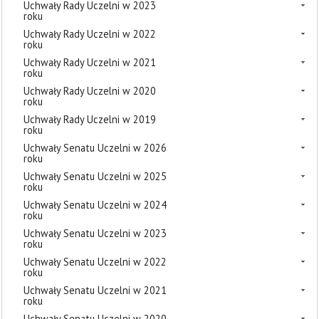
Uchwały Rady Uczelni w 2023
roku
Uchwały Rady Uczelni w 2022
roku
Uchwały Rady Uczelni w 2021
roku
Uchwały Rady Uczelni w 2020
roku
Uchwały Rady Uczelni w 2019
roku
Uchwały Senatu Uczelni w 2026
roku
Uchwały Senatu Uczelni w 2025
roku
Uchwały Senatu Uczelni w 2024
roku
Uchwały Senatu Uczelni w 2023
roku
Uchwały Senatu Uczelni w 2022
roku
Uchwały Senatu Uczelni w 2021
roku
Uchwały Senatu Uczelni w 2020