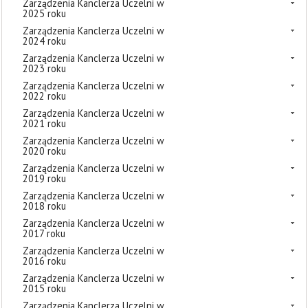
Zarządzenia Kanclerza Uczelni w
2025 roku
Zarządzenia Kanclerza Uczelni w
2024 roku
Zarządzenia Kanclerza Uczelni w
2023 roku
Zarządzenia Kanclerza Uczelni w
2022 roku
Zarządzenia Kanclerza Uczelni w
2021 roku
Zarządzenia Kanclerza Uczelni w
2020 roku
Zarządzenia Kanclerza Uczelni w
2019 roku
Zarządzenia Kanclerza Uczelni w
2018 roku
Zarządzenia Kanclerza Uczelni w
2017 roku
Zarządzenia Kanclerza Uczelni w
2016 roku
Zarządzenia Kanclerza Uczelni w
2015 roku
Zarządzenia Kanclerza Uczelni w