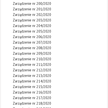
Zarządzenie nr 200/2020
Zarządzenie nr 201/2020
Zarządzenie nr 202/2020
Zarządzenie nr 203/2020
Zarządzenie nr 204/2020
Zarządzenie nr 205/2020
Zarządzenie nr 206/2020
Zarządzenie nr 207/2020
Zarządzenie nr 208/2020
Zarządzenie nr 209/2020
Zarządzenie nr 210/2020
Zarządzenie nr 211/2020
Zarządzenie nr 212/2020
Zarządzenie nr 213/2020
Zarządzenie nr 214/2020
Zarządzenie nr 215/2020
Zarządzenie nr 216/2020
Zarządzenie nr 217/2020
Zarządzenie nr 218/2020