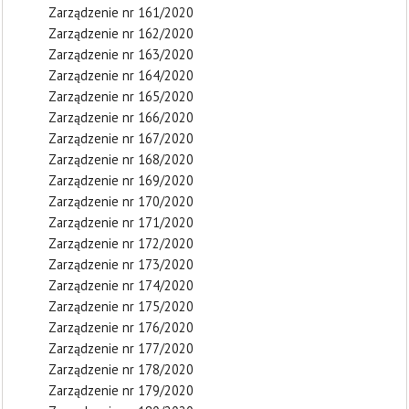
Zarządzenie nr 161/2020
Zarządzenie nr 162/2020
Zarządzenie nr 163/2020
Zarządzenie nr 164/2020
Zarządzenie nr 165/2020
Zarządzenie nr 166/2020
Zarządzenie nr 167/2020
Zarządzenie nr 168/2020
Zarządzenie nr 169/2020
Zarządzenie nr 170/2020
Zarządzenie nr 171/2020
Zarządzenie nr 172/2020
Zarządzenie nr 173/2020
Zarządzenie nr 174/2020
Zarządzenie nr 175/2020
Zarządzenie nr 176/2020
Zarządzenie nr 177/2020
Zarządzenie nr 178/2020
Zarządzenie nr 179/2020