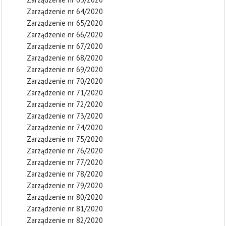
Zarządzenie nr 64/2020
Zarządzenie nr 65/2020
Zarządzenie nr 66/2020
Zarządzenie nr 67/2020
Zarządzenie nr 68/2020
Zarządzenie nr 69/2020
Zarządzenie nr 70/2020
Zarządzenie nr 71/2020
Zarządzenie nr 72/2020
Zarządzenie nr 73/2020
Zarządzenie nr 74/2020
Zarządzenie nr 75/2020
Zarządzenie nr 76/2020
Zarządzenie nr 77/2020
Zarządzenie nr 78/2020
Zarządzenie nr 79/2020
Zarządzenie nr 80/2020
Zarządzenie nr 81/2020
Zarządzenie nr 82/2020