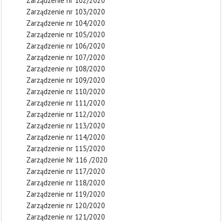
Zarządzenie nr 102/2020
Zarządzenie nr 103/2020
Zarządzenie nr 104/2020
Zarządzenie nr 105/2020
Zarządzenie nr 106/2020
Zarządzenie nr 107/2020
Zarządzenie nr 108/2020
Zarządzenie nr 109/2020
Zarządzenie nr 110/2020
Zarządzenie nr 111/2020
Zarządzenie nr 112/2020
Zarządzenie nr 113/2020
Zarządzenie nr 114/2020
Zarządzenie nr 115/2020
Zarządzenie Nr 116 /2020
Zarządzenie nr 117/2020
Zarządzenie nr 118/2020
Zarządzenie nr 119/2020
Zarządzenie nr 120/2020
Zarządzenie nr 121/2020