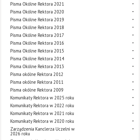
Pisma Okólne Rektora 2021
Pisma Okólne Rektora 2020
Pisma Okólne Rektora 2019
Pisma Okólne Rektora 2018
Pisma Okólne Rektora 2017
Pisma Okólne Rektora 2016
Pisma Okólne Rektora 2015
Pisma Okólne Rektora 2014
Pisma Okólne Rektora 2013
Pisma okólne Rektora 2012
Pisma okólne Rektora 2011
Pisma okólne Rektora 2009
Komunikaty Rektora w 2025 roku
Komunikaty Rektora w 2022 roku
Komunikaty Rektora w 2021 roku
Komunikaty Rektora w 2020 roku
Zarządzenia Kanclerza Uczelni w
2026 roku