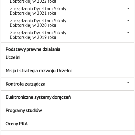
Doktorskiej w 2022 roku
Zarządzenia Dyrektora Szkoły
Doktorskiej w 2021 roku
Zarządzenia Dyrektora Szkoły
Doktorskiej w 2020 roku
Zarządzenia Dyrektora Szkoły
Doktorskiej w 2019 roku
Podstawy prawne działania
Uczelni
Misja i strategia rozwoju Uczelni
Kontrola zarządcza
Elektroniczne systemy doręczeń
Programy studiów
Oceny PKA