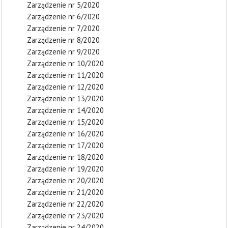
Zarządzenie nr 5/2020
Zarządzenie nr 6/2020
Zarządzenie nr 7/2020
Zarządzenie nr 8/2020
Zarządzenie nr 9/2020
Zarządzenie nr 10/2020
Zarządzenie nr 11/2020
Zarządzenie nr 12/2020
Zarządzenie nr 13/2020
Zarządzenie nr 14/2020
Zarządzenie nr 15/2020
Zarządzenie nr 16/2020
Zarządzenie nr 17/2020
Zarządzenie nr 18/2020
Zarządzenie nr 19/2020
Zarządzenie nr 20/2020
Zarządzenie nr 21/2020
Zarządzenie nr 22/2020
Zarządzenie nr 23/2020
Zarządzenie nr 24/2020