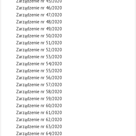
Zarządzenie nr 45/2020
Zarządzenie nr 46/2020
Zarządzenie nr 47/2020
Zarządzenie nr 48/2020
Zarządzenie nr 49/2020
Zarządzenie nr 50/2020
Zarządzenie nr 51/2020
Zarządzenie nr 52/2020
Zarządzenie nr 53/2020
Zarządzenie nr 54/2020
Zarządzenie nr 55/2020
Zarządzenie nr 56/2020
Zarządzenie nr 57/2020
Zarządzenie nr 58/2020
Zarządzenie nr 59/2020
Zarządzenie nr 60/2020
Zarządzenie nr 61/2020
Zarządzenie nr 62/2020
Zarządzenie nr 63/2020
Zarządzenie nr 64/2020