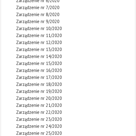
Zarządzenie nr 6/2020
Zarządzenie nr 7/2020
Zarządzenie nr 8/2020
Zarządzenie nr 9/2020
Zarządzenie nr 10/2020
Zarządzenie nr 11/2020
Zarządzenie nr 12/2020
Zarządzenie nr 13/2020
Zarządzenie nr 14/2020
Zarządzenie nr 15/2020
Zarządzenie nr 16/2020
Zarządzenie nr 17/2020
Zarządzenie nr 18/2020
Zarządzenie nr 19/2020
Zarządzenie nr 20/2020
Zarządzenie nr 21/2020
Zarządzenie nr 22/2020
Zarządzenie nr 23/2020
Zarządzenie nr 24/2020
Zarządzenie nr 25/2020