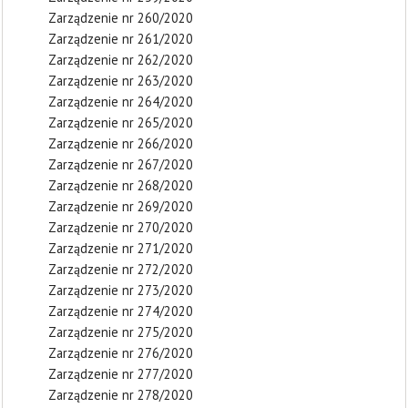
Zarządzenie nr 260/2020
Zarządzenie nr 261/2020
Zarządzenie nr 262/2020
Zarządzenie nr 263/2020
Zarządzenie nr 264/2020
Zarządzenie nr 265/2020
Zarządzenie nr 266/2020
Zarządzenie nr 267/2020
Zarządzenie nr 268/2020
Zarządzenie nr 269/2020
Zarządzenie nr 270/2020
Zarządzenie nr 271/2020
Zarządzenie nr 272/2020
Zarządzenie nr 273/2020
Zarządzenie nr 274/2020
Zarządzenie nr 275/2020
Zarządzenie nr 276/2020
Zarządzenie nr 277/2020
Zarządzenie nr 278/2020