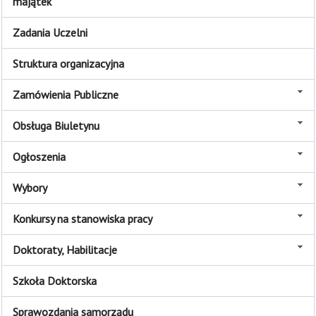
majątek
Zadania Uczelni
Struktura organizacyjna
Zamówienia Publiczne
Obsługa Biuletynu
Ogłoszenia
Wybory
Konkursy na stanowiska pracy
Doktoraty, Habilitacje
Szkoła Doktorska
Sprawozdania samorządu