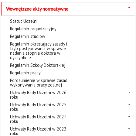
Wewnętrzne akty normatywne
Statut Uczelni
Regulamin organizacyjny
Regulamin studiów
Regulamin określający zasady i
tryb postępowania w sprawie
nadania stopnia doktora w
dyscyplinie
Regulamin Szkoły Doktorskiej
Regulamin pracy
Porozumienie w sprawie zasad
wykonywania pracy zdalnej
Uchwały Rady Uczelni w 2026
roku
Uchwały Rady Uczelni w 2025
roku
Uchwały Rady Uczelni w 2024
roku
Uchwały Rady Uczelni w 2023
roku