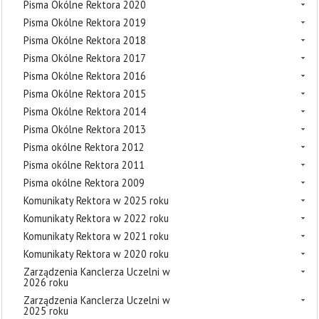
Pisma Okólne Rektora 2020
Pisma Okólne Rektora 2019
Pisma Okólne Rektora 2018
Pisma Okólne Rektora 2017
Pisma Okólne Rektora 2016
Pisma Okólne Rektora 2015
Pisma Okólne Rektora 2014
Pisma Okólne Rektora 2013
Pisma okólne Rektora 2012
Pisma okólne Rektora 2011
Pisma okólne Rektora 2009
Komunikaty Rektora w 2025 roku
Komunikaty Rektora w 2022 roku
Komunikaty Rektora w 2021 roku
Komunikaty Rektora w 2020 roku
Zarządzenia Kanclerza Uczelni w
2026 roku
Zarządzenia Kanclerza Uczelni w
2025 roku