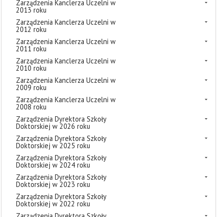
Zarządzenia Kanclerza Uczelni w
2013 roku
Zarządzenia Kanclerza Uczelni w
2012 roku
Zarządzenia Kanclerza Uczelni w
2011 roku
Zarządzenia Kanclerza Uczelni w
2010 roku
Zarządzenia Kanclerza Uczelni w
2009 roku
Zarządzenia Kanclerza Uczelni w
2008 roku
Zarządzenia Dyrektora Szkoły
Doktorskiej w 2026 roku
Zarządzenia Dyrektora Szkoły
Doktorskiej w 2025 roku
Zarządzenia Dyrektora Szkoły
Doktorskiej w 2024 roku
Zarządzenia Dyrektora Szkoły
Doktorskiej w 2023 roku
Zarządzenia Dyrektora Szkoły
Doktorskiej w 2022 roku
Zarządzenia Dyrektora Szkoły