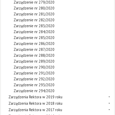
Zarządzenie nr 279/2020
Zarządzenie nr 280/2020
Zarządzenie nr 281/2020
Zarządzenie nr 282/2020
Zarządzenie nr 283/2020
Zarządzenie nr 284/2020
Zarządzenie nr 285/2020
Zarządzenie nr 286/2020
Zarządzenie nr 287/2020
Zarządzenie nr 288/2020
Zarządzenie nr 289/2020
Zarządzenie nr 290/2020
Zarządzenie nr 291/2020
Zarządzenie nr 292/2020
Zarządzenie nr 293/2020
Zarządzenie nr 294/2020
Zarządzenia Rektora w 2019 roku
Zarządzenia Rektora w 2018 roku
Zarządzenia Rektora w 2017 roku