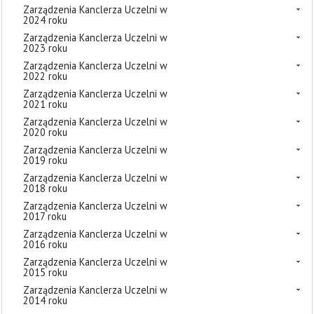
Zarządzenia Kanclerza Uczelni w
2024 roku
Zarządzenia Kanclerza Uczelni w
2023 roku
Zarządzenia Kanclerza Uczelni w
2022 roku
Zarządzenia Kanclerza Uczelni w
2021 roku
Zarządzenia Kanclerza Uczelni w
2020 roku
Zarządzenia Kanclerza Uczelni w
2019 roku
Zarządzenia Kanclerza Uczelni w
2018 roku
Zarządzenia Kanclerza Uczelni w
2017 roku
Zarządzenia Kanclerza Uczelni w
2016 roku
Zarządzenia Kanclerza Uczelni w
2015 roku
Zarządzenia Kanclerza Uczelni w
2014 roku