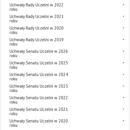
Uchwały Rady Uczelni w 2022
roku
Uchwały Rady Uczelni w 2021
roku
Uchwały Rady Uczelni w 2020
roku
Uchwały Rady Uczelni w 2019
roku
Uchwały Senatu Uczelni w 2026
roku
Uchwały Senatu Uczelni w 2025
roku
Uchwały Senatu Uczelni w 2024
roku
Uchwały Senatu Uczelni w 2023
roku
Uchwały Senatu Uczelni w 2022
roku
Uchwały Senatu Uczelni w 2021
roku
Uchwały Senatu Uczelni w 2020
roku