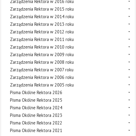
Zarządzenia Rektora w 2016 roku
Zarządzenia Rektora w 2015 roku
Zarządzenia Rektora w 2014 roku
Zarządzenia Rektora w 2013 roku
Zarządzenia Rektora w 2012 roku
Zarządzenia Rektora w 2011 roku
Zarządzenia Rektora w 2010 roku
Zarządzenia Rektora w 2009 roku
Zarządzenia Rektora w 2008 roku
Zarządzenia Rektora w 2007 roku
Zarządzenia Rektora w 2006 roku
Zarządzenia Rektora w 2005 roku
Pisma Okólne Rektora 2026
Pisma Okólne Rektora 2025
Pisma Okólne Rektora 2024
Pisma Okólne Rektora 2023
Pisma Okólne Rektora 2022
Pisma Okólne Rektora 2021