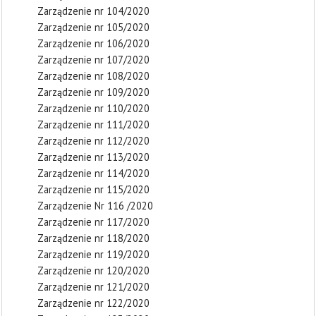
Zarządzenie nr 104/2020
Zarządzenie nr 105/2020
Zarządzenie nr 106/2020
Zarządzenie nr 107/2020
Zarządzenie nr 108/2020
Zarządzenie nr 109/2020
Zarządzenie nr 110/2020
Zarządzenie nr 111/2020
Zarządzenie nr 112/2020
Zarządzenie nr 113/2020
Zarządzenie nr 114/2020
Zarządzenie nr 115/2020
Zarządzenie Nr 116 /2020
Zarządzenie nr 117/2020
Zarządzenie nr 118/2020
Zarządzenie nr 119/2020
Zarządzenie nr 120/2020
Zarządzenie nr 121/2020
Zarządzenie nr 122/2020