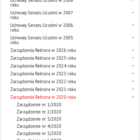
Uchwały Senatu Uczelni w 2008
roku
Uchwały Senatu Uczelni w 2007
roku
Uchwały Senatu Uczelni w 2006
roku
Uchwały Senatu Uczelni w 2005
roku
Zarządzenia Rektora w 2026 roku
Zarządzenia Rektora w 2025 roku
Zarządzenia Rektora w 2024 roku
Zarządzenia Rektora w 2023 roku
Zarządzenia Rektora w 2022 roku
Zarządzenia Rektora w 2021 roku
Zarządzenia Rektora w 2020 roku
Zarządzenie nr 1/2020
Zarządzenie nr 2/2020
Zarządzenie nr 3/2020
Zarządzenie nr 4/2020
Zarządzenie nr 5/2020