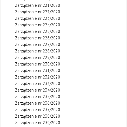
Zarządzenie nr 221/2020
Zarządzenie nr 222/2020
Zarządzenie nr 223/2020
Zarządzenie nr 224/2020
Zarządzenie nr 225/2020
Zarządzenie nr 226/2020
Zarządzenie nr 227/2020
Zarządzenie nr 228/2020
Zarządzenie nr 229/2020
Zarządzenie nr 230/2020
Zarządzenie nr 231/2020
Zarządzenie nr 232/2020
Zarządzenie nr 233/2020
Zarządzenie nr 234/2020
Zarządzenie nr 235/2020
Zarządzenie nr 236/2020
Zarządzenie nr 237/2020
Zarządzenie nr 238/2020
Zarządzenie nr 239/2020