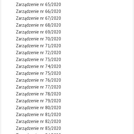
Zarządzenie nr 65/2020
Zarządzenie nr 66/2020
Zarządzenie nr 67/2020
Zarządzenie nr 68/2020
Zarządzenie nr 69/2020
Zarządzenie nr 70/2020
Zarządzenie nr 71/2020
Zarządzenie nr 72/2020
Zarządzenie nr 73/2020
Zarządzenie nr 74/2020
Zarządzenie nr 75/2020
Zarządzenie nr 76/2020
Zarządzenie nr 77/2020
Zarządzenie nr 78/2020
Zarządzenie nr 79/2020
Zarządzenie nr 80/2020
Zarządzenie nr 81/2020
Zarządzenie nr 82/2020
Zarządzenie nr 83/2020