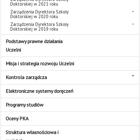
Doktorskiej w 2021 roku
Zarządzenia Dyrektora Szkoły
Doktorskiej w 2020 roku
Zarządzenia Dyrektora Szkoły
Doktorskiej w 2019 roku
Podstawy prawne działania
Uczelni
Misja i strategia rozwoju Uczelni
Kontrola zarządcza
Elektroniczne systemy doręczeń
Programy studiów
Oceny PKA
Struktura własnościowa i