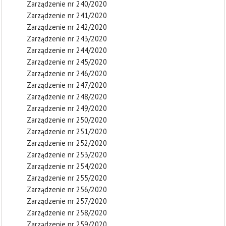
Zarządzenie nr 240/2020
Zarządzenie nr 241/2020
Zarządzenie nr 242/2020
Zarządzenie nr 243/2020
Zarządzenie nr 244/2020
Zarządzenie nr 245/2020
Zarządzenie nr 246/2020
Zarządzenie nr 247/2020
Zarządzenie nr 248/2020
Zarządzenie nr 249/2020
Zarządzenie nr 250/2020
Zarządzenie nr 251/2020
Zarządzenie nr 252/2020
Zarządzenie nr 253/2020
Zarządzenie nr 254/2020
Zarządzenie nr 255/2020
Zarządzenie nr 256/2020
Zarządzenie nr 257/2020
Zarządzenie nr 258/2020
Zarządzenie nr 259/2020