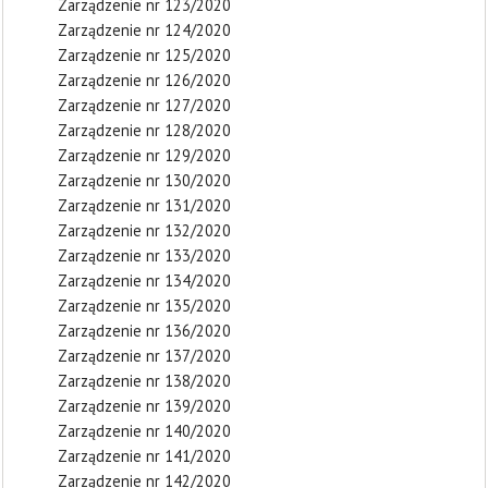
Zarządzenie nr 123/2020
Zarządzenie nr 124/2020
Zarządzenie nr 125/2020
Zarządzenie nr 126/2020
Zarządzenie nr 127/2020
Zarządzenie nr 128/2020
Zarządzenie nr 129/2020
Zarządzenie nr 130/2020
Zarządzenie nr 131/2020
Zarządzenie nr 132/2020
Zarządzenie nr 133/2020
Zarządzenie nr 134/2020
Zarządzenie nr 135/2020
Zarządzenie nr 136/2020
Zarządzenie nr 137/2020
Zarządzenie nr 138/2020
Zarządzenie nr 139/2020
Zarządzenie nr 140/2020
Zarządzenie nr 141/2020
Zarządzenie nr 142/2020