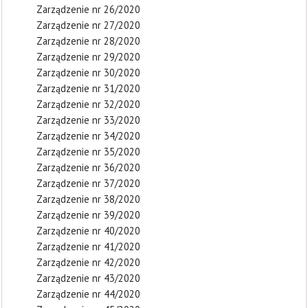
Zarządzenie nr 26/2020
Zarządzenie nr 27/2020
Zarządzenie nr 28/2020
Zarządzenie nr 29/2020
Zarządzenie nr 30/2020
Zarządzenie nr 31/2020
Zarządzenie nr 32/2020
Zarządzenie nr 33/2020
Zarządzenie nr 34/2020
Zarządzenie nr 35/2020
Zarządzenie nr 36/2020
Zarządzenie nr 37/2020
Zarządzenie nr 38/2020
Zarządzenie nr 39/2020
Zarządzenie nr 40/2020
Zarządzenie nr 41/2020
Zarządzenie nr 42/2020
Zarządzenie nr 43/2020
Zarządzenie nr 44/2020