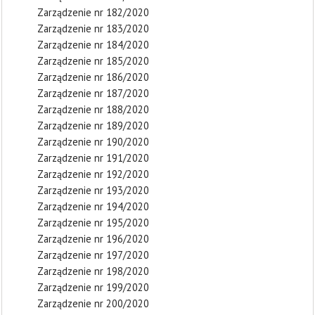
Zarządzenie nr 182/2020
Zarządzenie nr 183/2020
Zarządzenie nr 184/2020
Zarządzenie nr 185/2020
Zarządzenie nr 186/2020
Zarządzenie nr 187/2020
Zarządzenie nr 188/2020
Zarządzenie nr 189/2020
Zarządzenie nr 190/2020
Zarządzenie nr 191/2020
Zarządzenie nr 192/2020
Zarządzenie nr 193/2020
Zarządzenie nr 194/2020
Zarządzenie nr 195/2020
Zarządzenie nr 196/2020
Zarządzenie nr 197/2020
Zarządzenie nr 198/2020
Zarządzenie nr 199/2020
Zarządzenie nr 200/2020