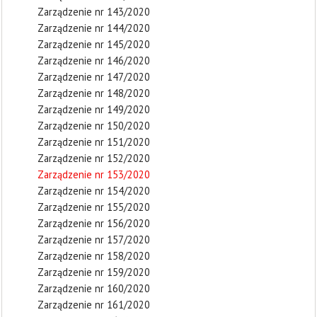
Zarządzenie nr 143/2020
Zarządzenie nr 144/2020
Zarządzenie nr 145/2020
Zarządzenie nr 146/2020
Zarządzenie nr 147/2020
Zarządzenie nr 148/2020
Zarządzenie nr 149/2020
Zarządzenie nr 150/2020
Zarządzenie nr 151/2020
Zarządzenie nr 152/2020
Zarządzenie nr 153/2020
Zarządzenie nr 154/2020
Zarządzenie nr 155/2020
Zarządzenie nr 156/2020
Zarządzenie nr 157/2020
Zarządzenie nr 158/2020
Zarządzenie nr 159/2020
Zarządzenie nr 160/2020
Zarządzenie nr 161/2020