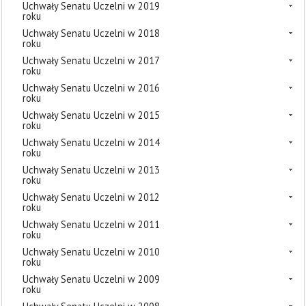
Uchwały Senatu Uczelni w 2019
roku
Uchwały Senatu Uczelni w 2018
roku
Uchwały Senatu Uczelni w 2017
roku
Uchwały Senatu Uczelni w 2016
roku
Uchwały Senatu Uczelni w 2015
roku
Uchwały Senatu Uczelni w 2014
roku
Uchwały Senatu Uczelni w 2013
roku
Uchwały Senatu Uczelni w 2012
roku
Uchwały Senatu Uczelni w 2011
roku
Uchwały Senatu Uczelni w 2010
roku
Uchwały Senatu Uczelni w 2009
roku