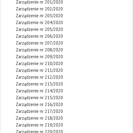
Zarządzenie nr 201/2020
Zarządzenie nr 202/2020
Zarządzenie nr 203/2020
Zarządzenie nr 204/2020
Zarządzenie nr 205/2020
Zarządzenie nr 206/2020
Zarządzenie nr 207/2020
Zarządzenie nr 208/2020
Zarządzenie nr 209/2020
Zarządzenie nr 210/2020
Zarządzenie nr 211/2020
Zarządzenie nr 212/2020
Zarządzenie nr 213/2020
Zarządzenie nr 214/2020
Zarządzenie nr 215/2020
Zarządzenie nr 216/2020
Zarządzenie nr 217/2020
Zarządzenie nr 218/2020
Zarządzenie nr 219/2020
Zarządzenie nr 220/2020