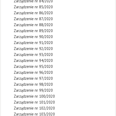
Zarządzenie nr 84/2020
Zarządzenie nr 85/2020
Zarządzenie nr 86/2020
Zarządzenie nr 87/2020
Zarządzenie nr 88/2020
Zarządzenie nr 89/2020
Zarządzenie nr 90/2020
Zarządzenie nr 91/2020
Zarządzenie nr 92/2020
Zarządzenie nr 93/2020
Zarządzenie nr 94/2020
Zarządzenie nr 95/2020
Zarządzenie nr 96/2020
Zarządzenie nr 97/2020
Zarządzenie nr 98/2020
Zarządzenie nr 99/2020
Zarządzenie nr 100/2020
Zarządzenie nr 101/2020
Zarządzenie nr 102/2020
Zarządzenie nr 103/2020