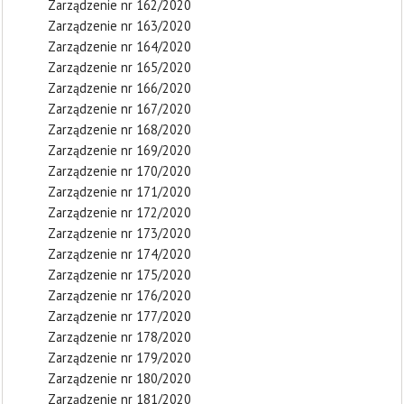
Zarządzenie nr 162/2020
Zarządzenie nr 163/2020
Zarządzenie nr 164/2020
Zarządzenie nr 165/2020
Zarządzenie nr 166/2020
Zarządzenie nr 167/2020
Zarządzenie nr 168/2020
Zarządzenie nr 169/2020
Zarządzenie nr 170/2020
Zarządzenie nr 171/2020
Zarządzenie nr 172/2020
Zarządzenie nr 173/2020
Zarządzenie nr 174/2020
Zarządzenie nr 175/2020
Zarządzenie nr 176/2020
Zarządzenie nr 177/2020
Zarządzenie nr 178/2020
Zarządzenie nr 179/2020
Zarządzenie nr 180/2020
Zarządzenie nr 181/2020